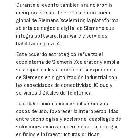
Durante el evento también anunciaron la
incorporación de Telefónica como socio
global de Siemens Xcelerator, la plataforma
abierta de negocio digital de Siemens que
integra software, hardware y servicios
habilitados para IA.
Este acuerdo estratégico refuerza el
ecosistema de Siemens Xcelerator y amplía
sus capacidades al combinar la experiencia
de Siemens en digitalización industrial con
las capacidades de conectividad, iCloud y
servicios digitales de Telefónica.
La colaboración busca impulsar nuevos
casos de uso, favorecer la interoperabilidad
entre tecnologías y acelerar el despliegue de
soluciones avanzadas en industria, energía,
edificios e infraestructuras críticas.