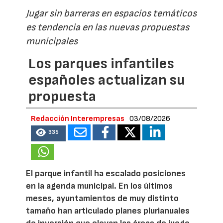
Jugar sin barreras en espacios temáticos
es tendencia en las nuevas propuestas
municipales
Los parques infantiles
españoles actualizan su
propuesta
Redacción Interempresas
03/08/2026
335
El parque infantil ha escalado posiciones
en la agenda municipal. En los últimos
meses, ayuntamientos de muy distinto
tamaño han articulado planes plurianuales