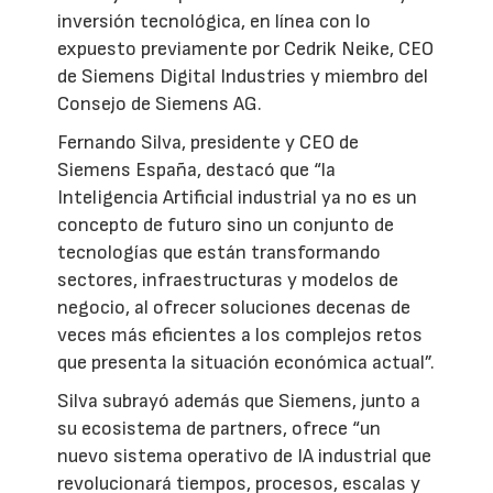
inversión tecnológica, en línea con lo
expuesto previamente por Cedrik Neike, CEO
de Siemens Digital Industries y miembro del
Consejo de Siemens AG.
Fernando Silva, presidente y CEO de
Siemens España, destacó que “la
Inteligencia Artificial industrial ya no es un
concepto de futuro sino un conjunto de
tecnologías que están transformando
sectores, infraestructuras y modelos de
negocio, al ofrecer soluciones decenas de
veces más eficientes a los complejos retos
que presenta la situación económica actual”.
Silva subrayó además que Siemens, junto a
su ecosistema de partners, ofrece “un
nuevo sistema operativo de IA industrial que
revolucionará tiempos, procesos, escalas y