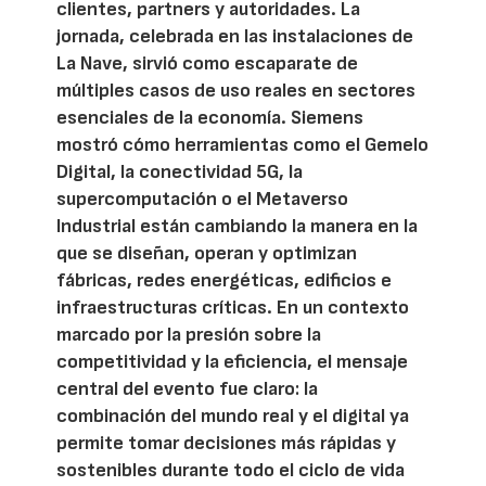
clientes, partners y autoridades. La
jornada, celebrada en las instalaciones de
La Nave, sirvió como escaparate de
múltiples casos de uso reales en sectores
esenciales de la economía. Siemens
mostró cómo herramientas como el Gemelo
Digital, la conectividad 5G, la
supercomputación o el Metaverso
Industrial están cambiando la manera en la
que se diseñan, operan y optimizan
fábricas, redes energéticas, edificios e
infraestructuras críticas. En un contexto
marcado por la presión sobre la
competitividad y la eficiencia, el mensaje
central del evento fue claro: la
combinación del mundo real y el digital ya
permite tomar decisiones más rápidas y
sostenibles durante todo el ciclo de vida