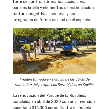
torre de control, itinerarios accesibles,
paneles braille y elementos de estimulación
motora, cognitiva, sensorial y social
integrados de forma natural en el espacio.
Imagen tomada en el inicio de las obras de
reonación del parque Los Bermejales, en Sevilla.
La renovación del Parque de la Rosaleda,
concluida en abril de 2026 con una inversión
superior a 314.000 euros, ilustra el modelo