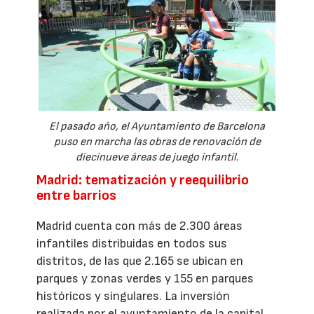
El pasado año, el Ayuntamiento de Barcelona
puso en marcha las obras de renovación de
diecinueve áreas de juego infantil.
Madrid: tematización y reequilibrio
entre barrios
Madrid cuenta con más de 2.300 áreas
infantiles distribuidas en todos sus
distritos, de las que 2.165 se ubican en
parques y zonas verdes y 155 en parques
históricos y singulares. La inversión
realizada por el ayuntamiento de la capital