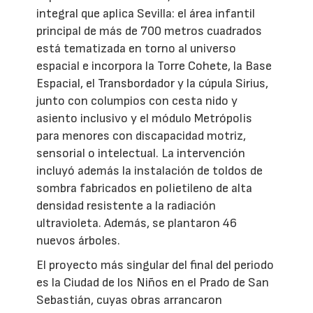
integral que aplica Sevilla: el área infantil
principal de más de 700 metros cuadrados
está tematizada en torno al universo
espacial e incorpora la Torre Cohete, la Base
Espacial, el Transbordador y la cúpula Sirius,
junto con columpios con cesta nido y
asiento inclusivo y el módulo Metrópolis
para menores con discapacidad motriz,
sensorial o intelectual. La intervención
incluyó además la instalación de toldos de
sombra fabricados en polietileno de alta
densidad resistente a la radiación
ultravioleta. Además, se plantaron 46
nuevos árboles.
El proyecto más singular del final del periodo
es la Ciudad de los Niños en el Prado de San
Sebastián, cuyas obras arrancaron