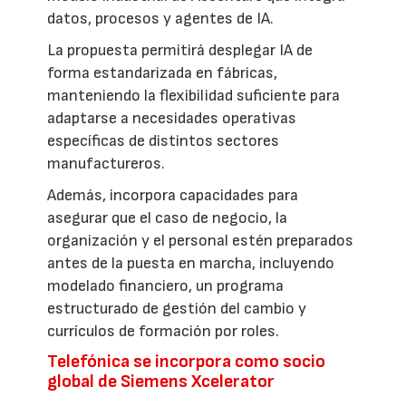
datos, procesos y agentes de IA.
La propuesta permitirá desplegar IA de
forma estandarizada en fábricas,
manteniendo la flexibilidad suficiente para
adaptarse a necesidades operativas
específicas de distintos sectores
manufactureros.
Además, incorpora capacidades para
asegurar que el caso de negocio, la
organización y el personal estén preparados
antes de la puesta en marcha, incluyendo
modelado financiero, un programa
estructurado de gestión del cambio y
currículos de formación por roles.
Telefónica se incorpora como socio
global de Siemens Xcelerator