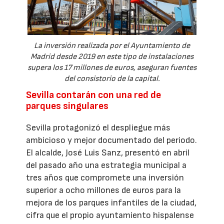
La inversión realizada por el Ayuntamiento de
Madrid desde 2019 en este tipo de instalaciones
supera los 17 millones de euros, aseguran fuentes
del consistorio de la capital.
Sevilla contarán con una red de
parques singulares
Sevilla protagonizó el despliegue más
ambicioso y mejor documentado del periodo.
El alcalde, José Luis Sanz, presentó en abril
del pasado año una estrategia municipal a
tres años que compromete una inversión
superior a ocho millones de euros para la
mejora de los parques infantiles de la ciudad,
cifra que el propio ayuntamiento hispalense