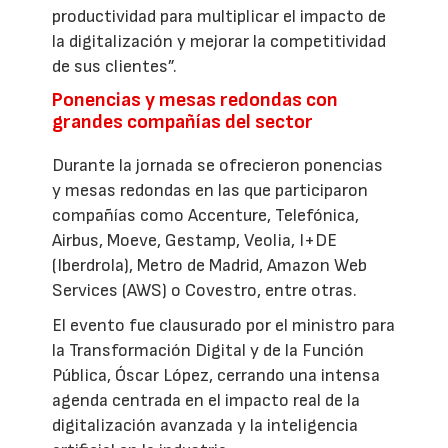
productividad para multiplicar el impacto de
la digitalización y mejorar la competitividad
de sus clientes”.
Ponencias y mesas redondas con
grandes compañías del sector
Durante la jornada se ofrecieron ponencias
y mesas redondas en las que participaron
compañías como Accenture, Telefónica,
Airbus, Moeve, Gestamp, Veolia, I+DE
(Iberdrola), Metro de Madrid, Amazon Web
Services (AWS) o Covestro, entre otras.
El evento fue clausurado por el ministro para
la Transformación Digital y de la Función
Pública, Óscar López, cerrando una intensa
agenda centrada en el impacto real de la
digitalización avanzada y la inteligencia