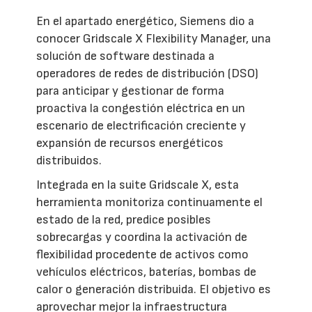
En el apartado energético, Siemens dio a
conocer Gridscale X Flexibility Manager, una
solución de software destinada a
operadores de redes de distribución (DSO)
para anticipar y gestionar de forma
proactiva la congestión eléctrica en un
escenario de electrificación creciente y
expansión de recursos energéticos
distribuidos.
Integrada en la suite Gridscale X, esta
herramienta monitoriza continuamente el
estado de la red, predice posibles
sobrecargas y coordina la activación de
flexibilidad procedente de activos como
vehículos eléctricos, baterías, bombas de
calor o generación distribuida. El objetivo es
aprovechar mejor la infraestructura