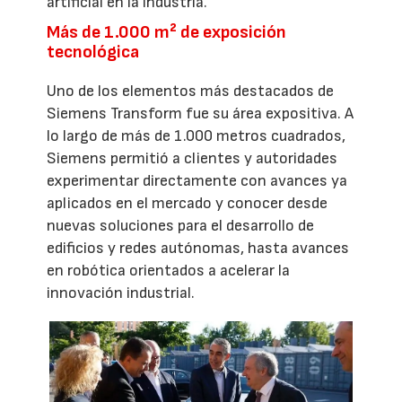
artificial en la industria.
Más de 1.000 m² de exposición
tecnológica
Uno de los elementos más destacados de
Siemens Transform fue su área expositiva. A
lo largo de más de 1.000 metros cuadrados,
Siemens permitió a clientes y autoridades
experimentar directamente con avances ya
aplicados en el mercado y conocer desde
nuevas soluciones para el desarrollo de
edificios y redes autónomas, hasta avances
en robótica orientados a acelerar la
innovación industrial.