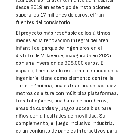
desde 2019 en este tipo de instalaciones
supera los 17 millones de euros, cifran
fuentes del consistorio.
El proyecto más reseñable de los últimos
meses es la renovación integral del área
infantil del parque de Ingenieros en el
distrito de Villaverde, inaugurada en 2025
con una inversión de 398.000 euros. El
espacio, tematizado en torno al mundo de la
ingeniería, tiene como elemento central la
Torre Ingeniería, una estructura de casi diez
metros de altura con múltiples plataformas,
tres toboganes, una barra de bomberos,
áreas de cuerdas y juegos accesibles para
niños con dificultades de movilidad. Su
complemento, el Juego Inclusivo Industria,
es un conjunto de paneles interactivos para