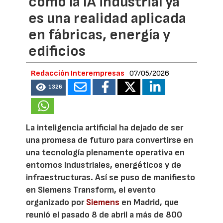
cómo la IA industrial ya
es una realidad aplicada
en fábricas, energía y
edificios
Redacción Interempresas
07/05/2026
1326
La inteligencia artificial ha dejado de ser
una promesa de futuro para convertirse en
una tecnología plenamente operativa en
entornos industriales, energéticos y de
infraestructuras. Así se puso de manifiesto
en Siemens Transform, el evento
organizado por
Siemens
en Madrid, que
reunió el pasado 8 de abril a más de 800