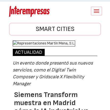
Conmutar
navegació
SMART CITIES
ACTUALIDAD
Un evento donde presentó sus nuevos
servicios, como el Digital Twin
Composer y Gridscale X Flexibility
Manager
Siemens Transform
muestra en Madrid