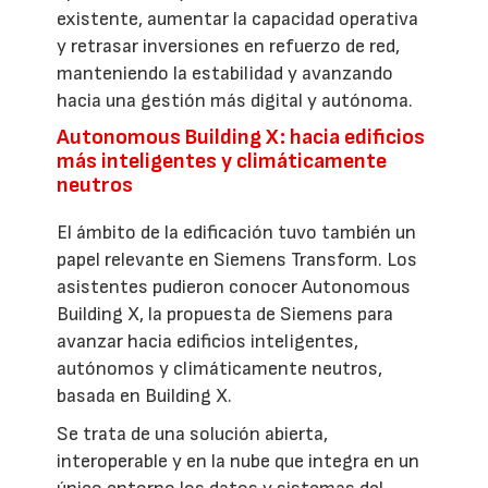
existente, aumentar la capacidad operativa
y retrasar inversiones en refuerzo de red,
manteniendo la estabilidad y avanzando
hacia una gestión más digital y autónoma.
Autonomous Building X: hacia edificios
más inteligentes y climáticamente
neutros
El ámbito de la edificación tuvo también un
papel relevante en Siemens Transform. Los
asistentes pudieron conocer Autonomous
Building X, la propuesta de Siemens para
avanzar hacia edificios inteligentes,
autónomos y climáticamente neutros,
basada en Building X.
Se trata de una solución abierta,
interoperable y en la nube que integra en un