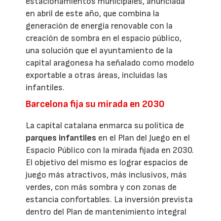
estacionamientos municipales, anunciada
en abril de este año, que combina la
generación de energía renovable con la
creación de sombra en el espacio público,
una solución que el ayuntamiento de la
capital aragonesa ha señalado como modelo
exportable a otras áreas, incluidas las
infantiles.
Barcelona fija su mirada en 2030
La capital catalana enmarca su política de
parques infantiles
en el Plan del Juego en el
Espacio Público con la mirada fijada en 2030.
El objetivo del mismo es lograr espacios de
juego más atractivos, más inclusivos, más
verdes, con más sombra y con zonas de
estancia confortables. La inversión prevista
dentro del Plan de mantenimiento integral