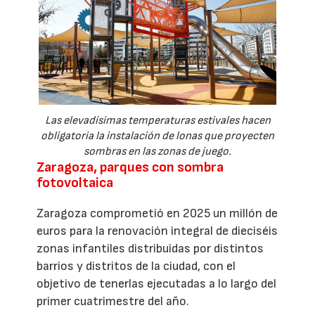
Las elevadísimas temperaturas estivales hacen
obligatoria la instalación de lonas que proyecten
sombras en las zonas de juego.
Zaragoza, parques con sombra
fotovoltaica
Zaragoza comprometió en 2025 un millón de
euros para la renovación integral de dieciséis
zonas infantiles distribuidas por distintos
barrios y distritos de la ciudad, con el
objetivo de tenerlas ejecutadas a lo largo del
primer cuatrimestre del año.