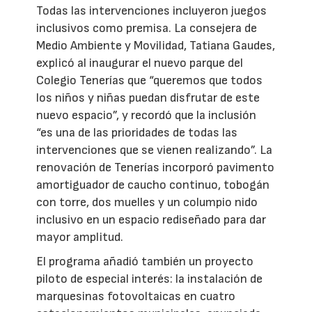
Todas las intervenciones incluyeron juegos
inclusivos como premisa. La consejera de
Medio Ambiente y Movilidad, Tatiana Gaudes,
explicó al inaugurar el nuevo parque del
Colegio Tenerías que “queremos que todos
los niños y niñas puedan disfrutar de este
nuevo espacio”, y recordó que la inclusión
“es una de las prioridades de todas las
intervenciones que se vienen realizando”. La
renovación de Tenerías incorporó pavimento
amortiguador de caucho continuo, tobogán
con torre, dos muelles y un columpio nido
inclusivo en un espacio rediseñado para dar
mayor amplitud.
El programa añadió también un proyecto
piloto de especial interés: la instalación de
marquesinas fotovoltaicas en cuatro