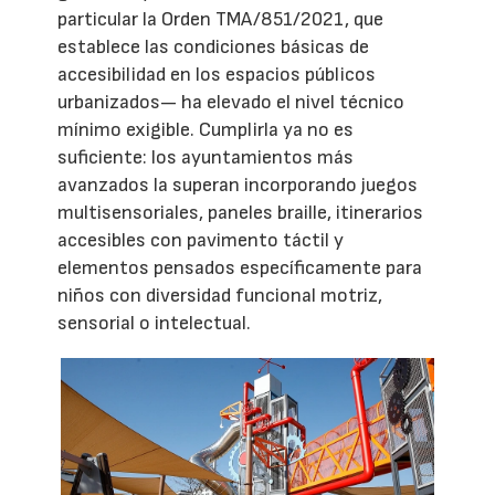
particular la Orden TMA/851/2021, que
establece las condiciones básicas de
accesibilidad en los espacios públicos
urbanizados— ha elevado el nivel técnico
mínimo exigible. Cumplirla ya no es
suficiente: los ayuntamientos más
avanzados la superan incorporando juegos
multisensoriales, paneles braille, itinerarios
accesibles con pavimento táctil y
elementos pensados específicamente para
niños con diversidad funcional motriz,
sensorial o intelectual.