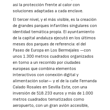
así la protección frente al calor con
soluciones adaptadas a cada enclave.
El tercer nivel, y el más visible, es la creación
de grandes parques infantiles singulares con
identidad temática propia. El ayuntamiento
de la capital andaluza ejecutó en los últimos
meses dos parques de referencia: el del
Paseo de Europa en Los Bermejales —con
unos 1.300 metros cuadrados organizados
en torno a un recorrido por ciudades
europeas que combina elementos
interactivos con conexión digital y
alimentación solar— y el de la calle Fernanda
Calado Rosales en Sevilla Este, con una
inversión de 518.233 euros y más de 1.000
metros cuadrados tematizados como
aeropuerto, con un gran avión accesible,