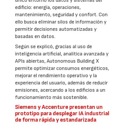
único entorno los datos y sistemas del
edificio: energía, operaciones,
mantenimiento, seguridad y confort. Con
ello busca eliminar silos de información y
permitir decisiones automatizadas y
basadas en datos.
Según se explicó, gracias al uso de
inteligencia artificial, analítica avanzada y
APIs abiertas, Autonomous Building X
permite optimizar consumos energéticos,
mejorar el rendimiento operativo y la
experiencia del usuario, además de reducir
emisiones, acercando a los edificios a un
funcionamiento más sostenible.
Siemens y Accenture presentan un
prototipo para desplegar IA industrial
de forma rápida y estandarizada