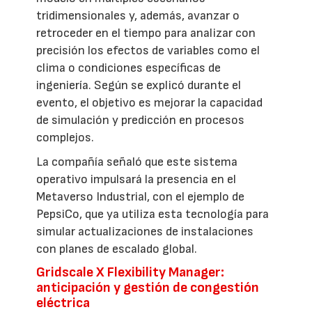
tridimensionales y, además, avanzar o
retroceder en el tiempo para analizar con
precisión los efectos de variables como el
clima o condiciones específicas de
ingeniería. Según se explicó durante el
evento, el objetivo es mejorar la capacidad
de simulación y predicción en procesos
complejos.
La compañía señaló que este sistema
operativo impulsará la presencia en el
Metaverso Industrial, con el ejemplo de
PepsiCo, que ya utiliza esta tecnología para
simular actualizaciones de instalaciones
con planes de escalado global.
Gridscale X Flexibility Manager:
anticipación y gestión de congestión
eléctrica