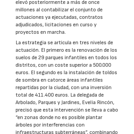
elevó posteriormente a más de once
millones al contabilizar el conjunto de
actuaciones ya ejecutadas, contratos
adjudicados, licitaciones en curso y
proyectos en marcha.
La estrategia se articula en tres niveles de
actuación. El primero es la renovación de los
suelos de 29 parques infantiles en todos los
distritos, con un coste superior a 500.000
euros. El segundo es la instalación de toldos
de sombra en catorce áreas infantiles
repartidas por la ciudad, con una inversión
total de 411.400 euros. La delegada de
Arbolado, Parques y Jardines, Evelia Rincón,
precisó que esta intervención se lleva a cabo
“en zonas donde no es posible plantar
árboles por interferencias con
infraestructuras subterráneas”, combinando