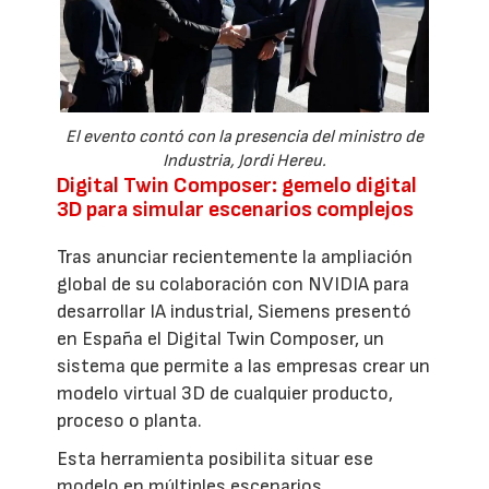
El evento contó con la presencia del ministro de
Industria, Jordi Hereu.
Digital Twin Composer: gemelo digital
3D para simular escenarios complejos
Tras anunciar recientemente la ampliación
global de su colaboración con NVIDIA para
desarrollar IA industrial, Siemens presentó
en España el Digital Twin Composer, un
sistema que permite a las empresas crear un
modelo virtual 3D de cualquier producto,
proceso o planta.
Esta herramienta posibilita situar ese
modelo en múltiples escenarios