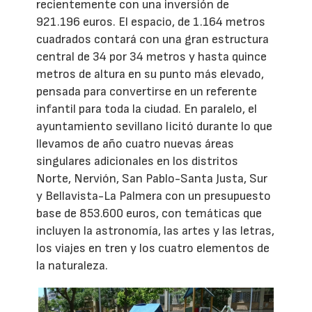
recientemente con una inversión de
921.196 euros. El espacio, de 1.164 metros
cuadrados contará con una gran estructura
central de 34 por 34 metros y hasta quince
metros de altura en su punto más elevado,
pensada para convertirse en un referente
infantil para toda la ciudad. En paralelo, el
ayuntamiento sevillano licitó durante lo que
llevamos de año cuatro nuevas áreas
singulares adicionales en los distritos
Norte, Nervión, San Pablo-Santa Justa, Sur
y Bellavista-La Palmera con un presupuesto
base de 853.600 euros, con temáticas que
incluyen la astronomía, las artes y las letras,
los viajes en tren y los cuatro elementos de
la naturaleza.