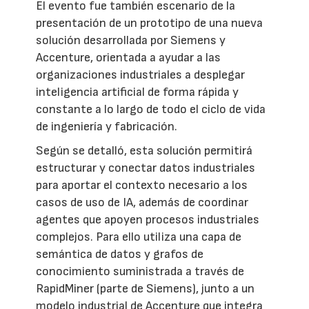
El evento fue también escenario de la
presentación de un prototipo de una nueva
solución desarrollada por Siemens y
Accenture, orientada a ayudar a las
organizaciones industriales a desplegar
inteligencia artificial de forma rápida y
constante a lo largo de todo el ciclo de vida
de ingeniería y fabricación.
Según se detalló, esta solución permitirá
estructurar y conectar datos industriales
para aportar el contexto necesario a los
casos de uso de IA, además de coordinar
agentes que apoyen procesos industriales
complejos. Para ello utiliza una capa de
semántica de datos y grafos de
conocimiento suministrada a través de
RapidMiner (parte de Siemens), junto a un
modelo industrial de Accenture que integra