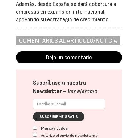
Además, desde España se dará cobertura a
empresas en expansión internacional,
apoyando su estrategia de crecimiento.
COMENTARIOS AL ARTÍCULO/NOTICIA
Deja un comentario
Suscríbase a nuestra
Newsletter -
Ver ejemplo
SUSCRIBIRME GRATIS
Marcar todos
Autorizo el envío de newsletters y