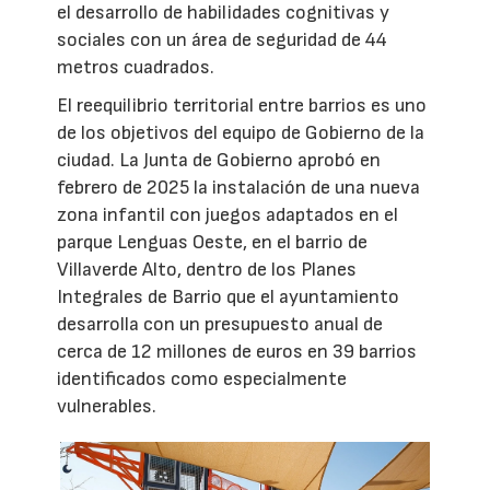
el desarrollo de habilidades cognitivas y
sociales con un área de seguridad de 44
metros cuadrados.
El reequilibrio territorial entre barrios es uno
de los objetivos del equipo de Gobierno de la
ciudad. La Junta de Gobierno aprobó en
febrero de 2025 la instalación de una nueva
zona infantil con juegos adaptados en el
parque Lenguas Oeste, en el barrio de
Villaverde Alto, dentro de los Planes
Integrales de Barrio que el ayuntamiento
desarrolla con un presupuesto anual de
cerca de 12 millones de euros en 39 barrios
identificados como especialmente
vulnerables.