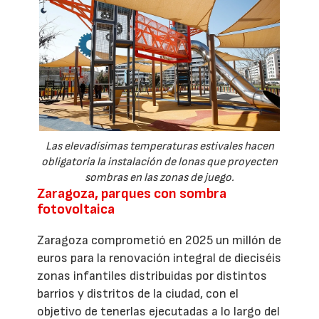
Las elevadísimas temperaturas estivales hacen
obligatoria la instalación de lonas que proyecten
sombras en las zonas de juego.
Zaragoza, parques con sombra
fotovoltaica
Zaragoza comprometió en 2025 un millón de
euros para la renovación integral de dieciséis
zonas infantiles distribuidas por distintos
barrios y distritos de la ciudad, con el
objetivo de tenerlas ejecutadas a lo largo del