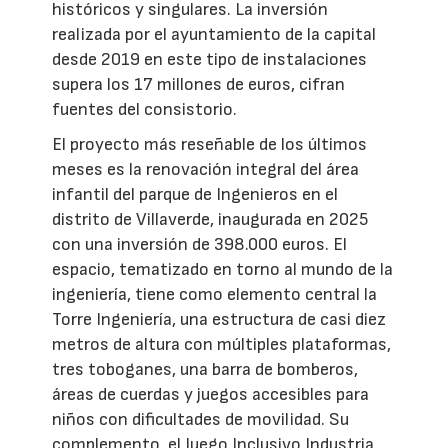
históricos y singulares. La inversión
realizada por el ayuntamiento de la capital
desde 2019 en este tipo de instalaciones
supera los 17 millones de euros, cifran
fuentes del consistorio.
El proyecto más reseñable de los últimos
meses es la renovación integral del área
infantil del parque de Ingenieros en el
distrito de Villaverde, inaugurada en 2025
con una inversión de 398.000 euros. El
espacio, tematizado en torno al mundo de la
ingeniería, tiene como elemento central la
Torre Ingeniería, una estructura de casi diez
metros de altura con múltiples plataformas,
tres toboganes, una barra de bomberos,
áreas de cuerdas y juegos accesibles para
niños con dificultades de movilidad. Su
complemento, el Juego Inclusivo Industria,