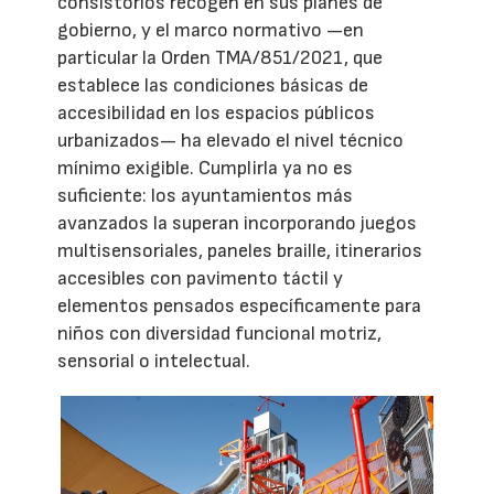
consistorios recogen en sus planes de
gobierno, y el marco normativo —en
particular la Orden TMA/851/2021, que
establece las condiciones básicas de
accesibilidad en los espacios públicos
urbanizados— ha elevado el nivel técnico
mínimo exigible. Cumplirla ya no es
suficiente: los ayuntamientos más
avanzados la superan incorporando juegos
multisensoriales, paneles braille, itinerarios
accesibles con pavimento táctil y
elementos pensados específicamente para
niños con diversidad funcional motriz,
sensorial o intelectual.