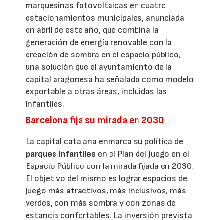
marquesinas fotovoltaicas en cuatro
estacionamientos municipales, anunciada
en abril de este año, que combina la
generación de energía renovable con la
creación de sombra en el espacio público,
una solución que el ayuntamiento de la
capital aragonesa ha señalado como modelo
exportable a otras áreas, incluidas las
infantiles.
Barcelona fija su mirada en 2030
La capital catalana enmarca su política de
parques infantiles
en el Plan del Juego en el
Espacio Público con la mirada fijada en 2030.
El objetivo del mismo es lograr espacios de
juego más atractivos, más inclusivos, más
verdes, con más sombra y con zonas de
estancia confortables. La inversión prevista