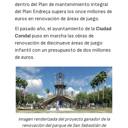
dentro del Plan de mantenimiento integral
del Plan Endreça supera los once millones de
euros en renovación de áreas de juego.
El pasado año, el ayuntamiento de la
Ciudad
Condal
puso en marcha las obras de
renovación de diecinueve áreas de juego
infantil con un presupuesto de dos millones
de euros.
Imagen renderizada del proyecto ganador de la
renovación del parque de San Sebastián de