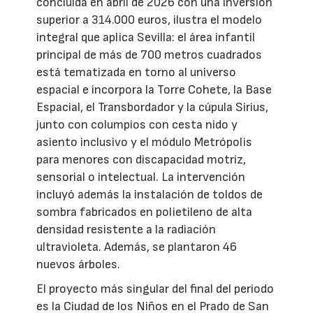
concluida en abril de 2026 con una inversión
superior a 314.000 euros, ilustra el modelo
integral que aplica Sevilla: el área infantil
principal de más de 700 metros cuadrados
está tematizada en torno al universo
espacial e incorpora la Torre Cohete, la Base
Espacial, el Transbordador y la cúpula Sirius,
junto con columpios con cesta nido y
asiento inclusivo y el módulo Metrópolis
para menores con discapacidad motriz,
sensorial o intelectual. La intervención
incluyó además la instalación de toldos de
sombra fabricados en polietileno de alta
densidad resistente a la radiación
ultravioleta. Además, se plantaron 46
nuevos árboles.
El proyecto más singular del final del periodo
es la Ciudad de los Niños en el Prado de San