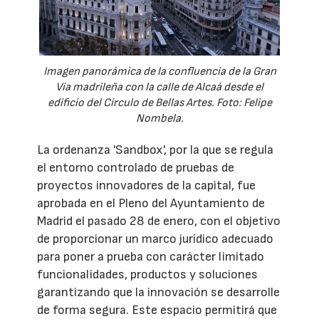
Imagen panorámica de la confluencia de la Gran
Vía madrileña con la calle de Alcaá desde el
edificio del Círculo de Bellas Artes. Foto: Felipe
Nombela.
La ordenanza 'Sandbox', por la que se regula
el entorno controlado de pruebas de
proyectos innovadores de la capital, fue
aprobada en el Pleno del Ayuntamiento de
Madrid el pasado 28 de enero, con el objetivo
de proporcionar un marco jurídico adecuado
para poner a prueba con carácter limitado
funcionalidades, productos y soluciones
garantizando que la innovación se desarrolle
de forma segura. Este espacio permitirá que