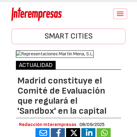
Conmutar
navegació
SMART CITIES
ACTUALIDAD
Madrid constituye el
Comité de Evaluación
que regulará el
'Sandbox' en la capital
Redacción Interempresas
08/09/2025