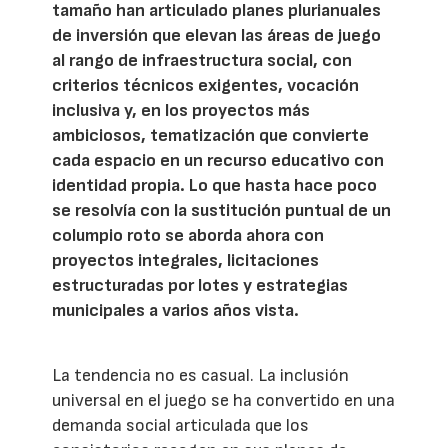
tamaño han articulado planes plurianuales
de inversión que elevan las áreas de juego
al rango de infraestructura social, con
criterios técnicos exigentes, vocación
inclusiva y, en los proyectos más
ambiciosos, tematización que convierte
cada espacio en un recurso educativo con
identidad propia. Lo que hasta hace poco
se resolvía con la sustitución puntual de un
columpio roto se aborda ahora con
proyectos integrales, licitaciones
estructuradas por lotes y estrategias
municipales a varios años vista.
La tendencia no es casual. La inclusión
universal en el juego se ha convertido en una
demanda social articulada que los