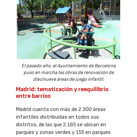
El pasado año, el Ayuntamiento de Barcelona
puso en marcha las obras de renovación de
diecinueve áreas de juego infantil.
Madrid: tematización y reequilibrio
entre barrios
Madrid cuenta con más de 2.300 áreas
infantiles distribuidas en todos sus
distritos, de las que 2.165 se ubican en
parques y zonas verdes y 155 en parques