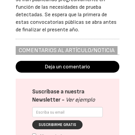
función de las necesidades de prueba
detectadas. Se espera que la primera de
estas convocatorias públicas se abra antes
de finalizar el presente año.
COMENTARIOS AL ARTÍCULO/NOTICIA
Deja un comentario
Suscríbase a nuestra
Newsletter -
Ver ejemplo
SUSCRIBIRME GRATIS