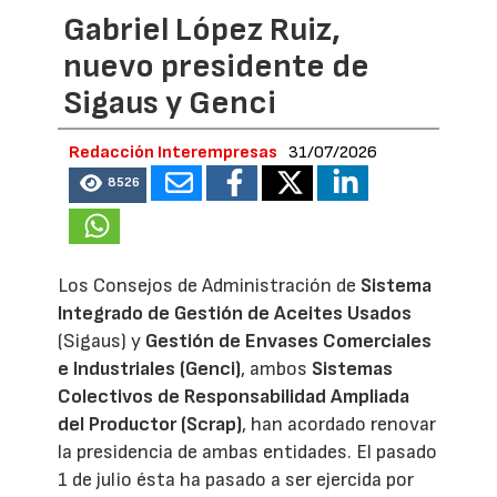
Gabriel López Ruiz,
nuevo presidente de
Sigaus y Genci
Redacción Interempresas
31/07/2026
8526
Los Consejos de Administración de
Sistema
Integrado de Gestión de Aceites Usados
(Sigaus) y
Gestión de Envases Comerciales
e Industriales (Genci)
, ambos
Sistemas
Colectivos de Responsabilidad Ampliada
del Productor (Scrap)
, han acordado renovar
la presidencia de ambas entidades. El pasado
1 de julio ésta ha pasado a ser ejercida por