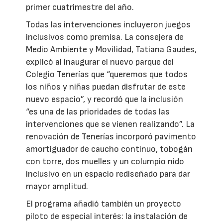
primer cuatrimestre del año.
Todas las intervenciones incluyeron juegos
inclusivos como premisa. La consejera de
Medio Ambiente y Movilidad, Tatiana Gaudes,
explicó al inaugurar el nuevo parque del
Colegio Tenerías que “queremos que todos
los niños y niñas puedan disfrutar de este
nuevo espacio”, y recordó que la inclusión
“es una de las prioridades de todas las
intervenciones que se vienen realizando”. La
renovación de Tenerías incorporó pavimento
amortiguador de caucho continuo, tobogán
con torre, dos muelles y un columpio nido
inclusivo en un espacio rediseñado para dar
mayor amplitud.
El programa añadió también un proyecto
piloto de especial interés: la instalación de