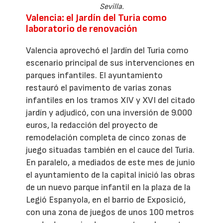
Sevilla.
Valencia: el Jardín del Turia como
laboratorio de renovación
Valencia aprovechó el Jardín del Turia como
escenario principal de sus intervenciones en
parques infantiles. El ayuntamiento
restauró el pavimento de varias zonas
infantiles en los tramos XIV y XVI del citado
jardín y adjudicó, con una inversión de 9.000
euros, la redacción del proyecto de
remodelación completa de cinco zonas de
juego situadas también en el cauce del Turia.
En paralelo, a mediados de este mes de junio
el ayuntamiento de la capital inició las obras
de un nuevo parque infantil en la plaza de la
Legió Espanyola, en el barrio de Exposició,
con una zona de juegos de unos 100 metros