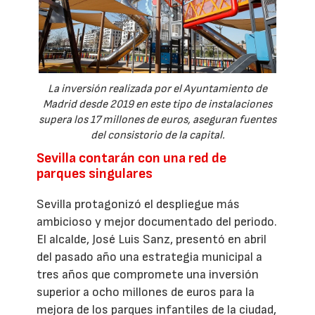
La inversión realizada por el Ayuntamiento de
Madrid desde 2019 en este tipo de instalaciones
supera los 17 millones de euros, aseguran fuentes
del consistorio de la capital.
Sevilla contarán con una red de
parques singulares
Sevilla protagonizó el despliegue más
ambicioso y mejor documentado del periodo.
El alcalde, José Luis Sanz, presentó en abril
del pasado año una estrategia municipal a
tres años que compromete una inversión
superior a ocho millones de euros para la
mejora de los parques infantiles de la ciudad,