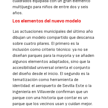
cuadrados equipada con un gran elemento
multijuego para niños de entre dos y seis
años.
Los elementos del nuevo modelo
Las actuaciones municipales del último año
dibujan un modelo compartido que descansa
sobre cuatro pilares. El primero es la
inclusión como criterio técnico: ya no se
diseñan parques para la mayoría y se añaden
algunos elementos adaptados, sino que la
accesibilidad universal orienta el conjunto
del diseño desde el inicio. El segundo es la
tematización como herramienta de
identidad: el aeropuerto de Sevilla Este o la
ingeniería en Villaverde confirman que un
parque con una historia que contar es un
parque que los vecinos usan y cuidan mejor.