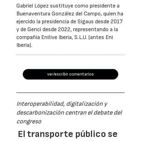
Gabriel López sustituye como presidente a
Buenaventura González del Campo, quien ha
ejercido la presidencia de Sigaus desde 2017
y de Genci desde 2022, representando a la
compañía Enilive Iberia, S.L.U. (antes Eni
Iberia).
ver/escribir comentarios
Interoperabilidad, digitalización y
descarbonización centran el debate del
congreso
El transporte público se