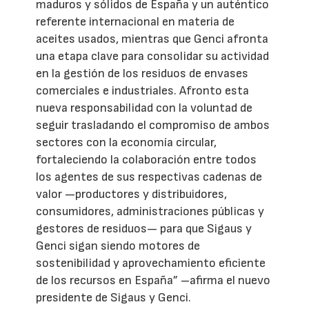
maduros y sólidos de España y un auténtico
referente internacional en materia de
aceites usados, mientras que Genci afronta
una etapa clave para consolidar su actividad
en la gestión de los residuos de envases
comerciales e industriales. Afronto esta
nueva responsabilidad con la voluntad de
seguir trasladando el compromiso de ambos
sectores con la economía circular,
fortaleciendo la colaboración entre todos
los agentes de sus respectivas cadenas de
valor —productores y distribuidores,
consumidores, administraciones públicas y
gestores de residuos— para que Sigaus y
Genci sigan siendo motores de
sostenibilidad y aprovechamiento eficiente
de los recursos en España” –afirma el nuevo
presidente de Sigaus y Genci.