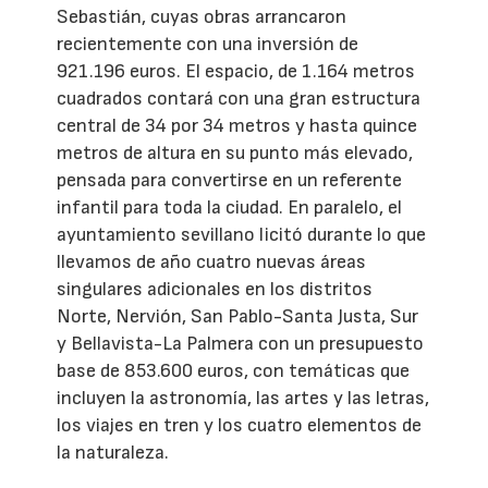
Sebastián, cuyas obras arrancaron
recientemente con una inversión de
921.196 euros. El espacio, de 1.164 metros
cuadrados contará con una gran estructura
central de 34 por 34 metros y hasta quince
metros de altura en su punto más elevado,
pensada para convertirse en un referente
infantil para toda la ciudad. En paralelo, el
ayuntamiento sevillano licitó durante lo que
llevamos de año cuatro nuevas áreas
singulares adicionales en los distritos
Norte, Nervión, San Pablo-Santa Justa, Sur
y Bellavista-La Palmera con un presupuesto
base de 853.600 euros, con temáticas que
incluyen la astronomía, las artes y las letras,
los viajes en tren y los cuatro elementos de
la naturaleza.