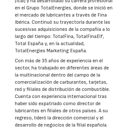
(Icai) y ha desarrollado su carrera profesional
en el Grupo TotalEnergies, donde se inició en
el mercado de lubricantes a través de Fina
Ibérica. Continuó su trayectoria durante las
sucesivas adquisiciones de la compañía a lo
largo del tiempo: TotalFina, TotalFinaElf,
Total España y, en la actualidad,
TotalEnergies Marketing España.
Con más de 35 años de experiencia en el
sector, ha trabajado en diferentes áreas de
la multinacional dentro del campo de la
comercialización de carburantes, tarjetas,
red y filiales de distribución de combustible.
Cuenta con experiencia internacional tras
haber sido expatriado como director de
lubricantes en filiales de otros países. A su
regreso, lideró la dirección comercial y el
desarrollo de negocios de la filial española.