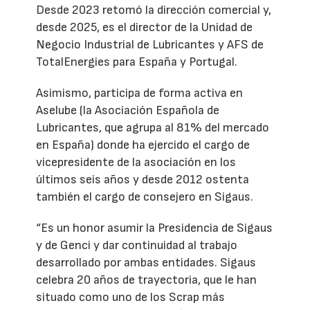
Desde 2023 retomó la dirección comercial y,
desde 2025, es el director de la Unidad de
Negocio Industrial de Lubricantes y AFS de
TotalEnergies para España y Portugal.
Asimismo, participa de forma activa en
Aselube (la Asociación Española de
Lubricantes, que agrupa al 81% del mercado
en España) donde ha ejercido el cargo de
vicepresidente de la asociación en los
últimos seis años y desde 2012 ostenta
también el cargo de consejero en Sigaus.
“Es un honor asumir la Presidencia de Sigaus
y de Genci y dar continuidad al trabajo
desarrollado por ambas entidades. Sigaus
celebra 20 años de trayectoria, que le han
situado como uno de los Scrap más