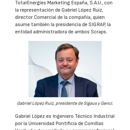
TotalEnergies Marketing España, S.A.U., con
la representación de Gabriel López Ruiz,
director Comercial de la compañía, quien
asume también la presidencia de SIGRAP, la
entidad administradora de ambos Scraps.
Gabriel López Ruiz, presidente de Sigaus y Genci.
Gabriel López es Ingeniero Técnico Industrial
por la Universidad Pontificia de Comillas