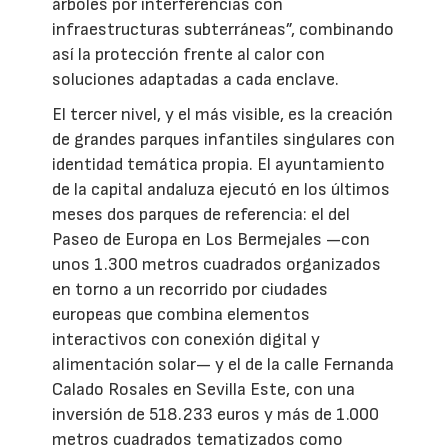
árboles por interferencias con
infraestructuras subterráneas”, combinando
así la protección frente al calor con
soluciones adaptadas a cada enclave.
El tercer nivel, y el más visible, es la creación
de grandes parques infantiles singulares con
identidad temática propia. El ayuntamiento
de la capital andaluza ejecutó en los últimos
meses dos parques de referencia: el del
Paseo de Europa en Los Bermejales —con
unos 1.300 metros cuadrados organizados
en torno a un recorrido por ciudades
europeas que combina elementos
interactivos con conexión digital y
alimentación solar— y el de la calle Fernanda
Calado Rosales en Sevilla Este, con una
inversión de 518.233 euros y más de 1.000
metros cuadrados tematizados como