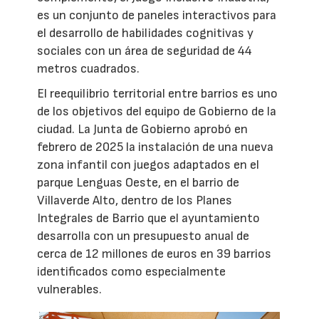
es un conjunto de paneles interactivos para
el desarrollo de habilidades cognitivas y
sociales con un área de seguridad de 44
metros cuadrados.
El reequilibrio territorial entre barrios es uno
de los objetivos del equipo de Gobierno de la
ciudad. La Junta de Gobierno aprobó en
febrero de 2025 la instalación de una nueva
zona infantil con juegos adaptados en el
parque Lenguas Oeste, en el barrio de
Villaverde Alto, dentro de los Planes
Integrales de Barrio que el ayuntamiento
desarrolla con un presupuesto anual de
cerca de 12 millones de euros en 39 barrios
identificados como especialmente
vulnerables.