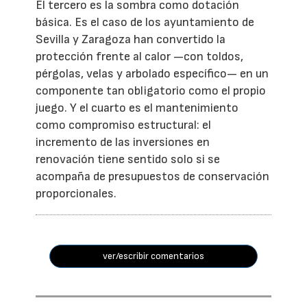
El tercero es la sombra como dotación
básica. Es el caso de los ayuntamiento de
Sevilla y Zaragoza han convertido la
protección frente al calor —con toldos,
pérgolas, velas y arbolado específico— en un
componente tan obligatorio como el propio
juego. Y el cuarto es el mantenimiento
como compromiso estructural: el
incremento de las inversiones en
renovación tiene sentido solo si se
acompaña de presupuestos de conservación
proporcionales.
ver/escribir comentarios