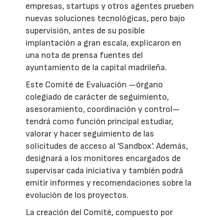
empresas, startups y otros agentes prueben
nuevas soluciones tecnológicas, pero bajo
supervisión, antes de su posible
implantación a gran escala, explicaron en
una nota de prensa fuentes del
ayuntamiento de la capital madrileña.
Este Comité de Evaluación —órgano
colegiado de carácter de seguimiento,
asesoramiento, coordinación y control—
tendrá como función principal estudiar,
valorar y hacer seguimiento de las
solicitudes de acceso al 'Sandbox'. Además,
designará a los monitores encargados de
supervisar cada iniciativa y también podrá
emitir informes y recomendaciones sobre la
evolución de los proyectos.
La creación del Comité, compuesto por