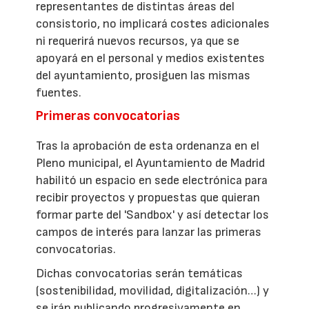
representantes de distintas áreas del
consistorio, no implicará costes adicionales
ni requerirá nuevos recursos, ya que se
apoyará en el personal y medios existentes
del ayuntamiento, prosiguen las mismas
fuentes.
Primeras convocatorias
Tras la aprobación de esta ordenanza en el
Pleno municipal, el Ayuntamiento de Madrid
habilitó un espacio en sede electrónica para
recibir proyectos y propuestas que quieran
formar parte del 'Sandbox' y así detectar los
campos de interés para lanzar las primeras
convocatorias.
Dichas convocatorias serán temáticas
(sostenibilidad, movilidad, digitalización…) y
se irán publicando progresivamente en