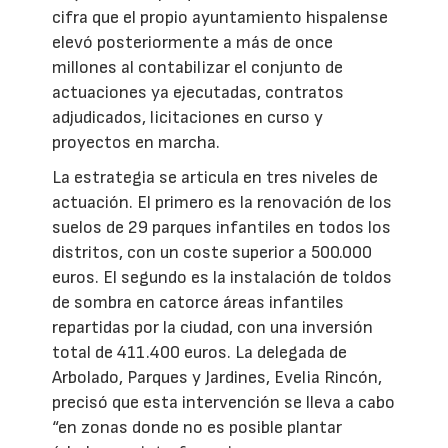
cifra que el propio ayuntamiento hispalense
elevó posteriormente a más de once
millones al contabilizar el conjunto de
actuaciones ya ejecutadas, contratos
adjudicados, licitaciones en curso y
proyectos en marcha.
La estrategia se articula en tres niveles de
actuación. El primero es la renovación de los
suelos de 29 parques infantiles en todos los
distritos, con un coste superior a 500.000
euros. El segundo es la instalación de toldos
de sombra en catorce áreas infantiles
repartidas por la ciudad, con una inversión
total de 411.400 euros. La delegada de
Arbolado, Parques y Jardines, Evelia Rincón,
precisó que esta intervención se lleva a cabo
“en zonas donde no es posible plantar