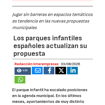
Jugar sin barreras en espacios temáticos
es tendencia en las nuevas propuestas
municipales
Los parques infantiles
españoles actualizan su
propuesta
Redacción Interempresas
03/08/2026
435
El parque infantil ha escalado posiciones
en la agenda municipal. En los últimos
meses, ayuntamientos de muy distinto