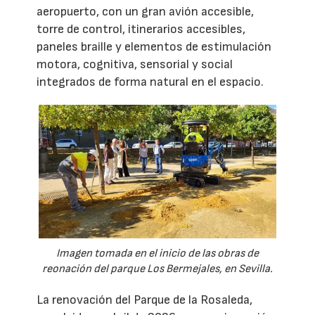
aeropuerto, con un gran avión accesible,
torre de control, itinerarios accesibles,
paneles braille y elementos de estimulación
motora, cognitiva, sensorial y social
integrados de forma natural en el espacio.
Imagen tomada en el inicio de las obras de
reonación del parque Los Bermejales, en Sevilla.
La renovación del Parque de la Rosaleda,