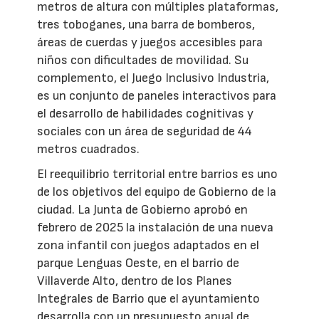
metros de altura con múltiples plataformas,
tres toboganes, una barra de bomberos,
áreas de cuerdas y juegos accesibles para
niños con dificultades de movilidad. Su
complemento, el Juego Inclusivo Industria,
es un conjunto de paneles interactivos para
el desarrollo de habilidades cognitivas y
sociales con un área de seguridad de 44
metros cuadrados.
El reequilibrio territorial entre barrios es uno
de los objetivos del equipo de Gobierno de la
ciudad. La Junta de Gobierno aprobó en
febrero de 2025 la instalación de una nueva
zona infantil con juegos adaptados en el
parque Lenguas Oeste, en el barrio de
Villaverde Alto, dentro de los Planes
Integrales de Barrio que el ayuntamiento
desarrolla con un presupuesto anual de