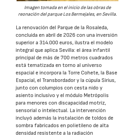
Imagen tomada en el inicio de las obras de
reonación del parque Los Bermejales, en Sevilla.
La renovación del Parque de la Rosaleda,
concluida en abril de 2026 con una inversión
superior a 314.000 euros, ilustra el modelo
integral que aplica Sevilla: el área infantil
principal de más de 700 metros cuadrados
está tematizada en torno al universo
espacial e incorpora la Torre Cohete, la Base
Espacial, el Transbordador y la cúpula Sirius,
junto con columpios con cesta nido y
asiento inclusivo y el módulo Metrópolis
para menores con discapacidad motriz,
sensorial o intelectual. La intervención
incluyó además la instalación de toldos de
sombra fabricados en polietileno de alta
densidad resistente a la radiación