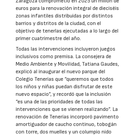
Zaragoza comprometió en 2025 un millón de
euros para la renovación integral de dieciséis
zonas infantiles distribuidas por distintos
barrios y distritos de la ciudad, con el
objetivo de tenerlas ejecutadas a lo largo del
primer cuatrimestre del año.
Todas las intervenciones incluyeron juegos
inclusivos como premisa. La consejera de
Medio Ambiente y Movilidad, Tatiana Gaudes,
explicó al inaugurar el nuevo parque del
Colegio Tenerías que “queremos que todos
los niños y niñas puedan disfrutar de este
nuevo espacio”, y recordó que la inclusión
“es una de las prioridades de todas las
intervenciones que se vienen realizando”. La
renovación de Tenerías incorporó pavimento
amortiguador de caucho continuo, tobogán
con torre, dos muelles y un columpio nido