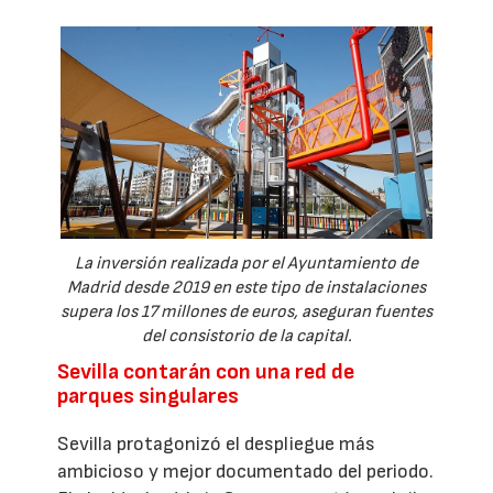
La inversión realizada por el Ayuntamiento de
Madrid desde 2019 en este tipo de instalaciones
supera los 17 millones de euros, aseguran fuentes
del consistorio de la capital.
Sevilla contarán con una red de
parques singulares
Sevilla protagonizó el despliegue más
ambicioso y mejor documentado del periodo.