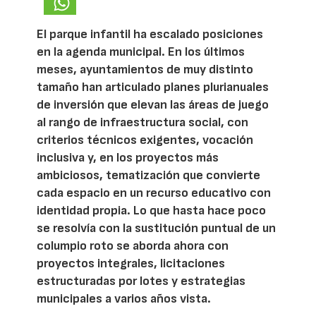
El parque infantil ha escalado posiciones
en la agenda municipal. En los últimos
meses, ayuntamientos de muy distinto
tamaño han articulado planes plurianuales
de inversión que elevan las áreas de juego
al rango de infraestructura social, con
criterios técnicos exigentes, vocación
inclusiva y, en los proyectos más
ambiciosos, tematización que convierte
cada espacio en un recurso educativo con
identidad propia. Lo que hasta hace poco
se resolvía con la sustitución puntual de un
columpio roto se aborda ahora con
proyectos integrales, licitaciones
estructuradas por lotes y estrategias
municipales a varios años vista.