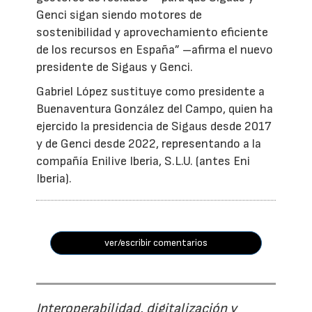
Genci sigan siendo motores de
sostenibilidad y aprovechamiento eficiente
de los recursos en España” –afirma el nuevo
presidente de Sigaus y Genci.
Gabriel López sustituye como presidente a
Buenaventura González del Campo, quien ha
ejercido la presidencia de Sigaus desde 2017
y de Genci desde 2022, representando a la
compañía Enilive Iberia, S.L.U. (antes Eni
Iberia).
ver/escribir comentarios
Interoperabilidad, digitalización y