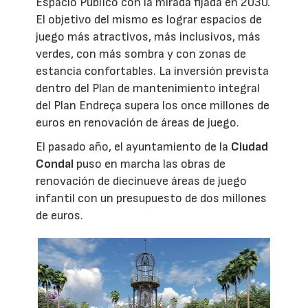
Espacio Público con la mirada fijada en 2030.
El objetivo del mismo es lograr espacios de
juego más atractivos, más inclusivos, más
verdes, con más sombra y con zonas de
estancia confortables. La inversión prevista
dentro del Plan de mantenimiento integral
del Plan Endreça supera los once millones de
euros en renovación de áreas de juego.
El pasado año, el ayuntamiento de la
Ciudad
Condal
puso en marcha las obras de
renovación de diecinueve áreas de juego
infantil con un presupuesto de dos millones
de euros.