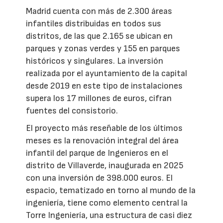
Madrid cuenta con más de 2.300 áreas
infantiles distribuidas en todos sus
distritos, de las que 2.165 se ubican en
parques y zonas verdes y 155 en parques
históricos y singulares. La inversión
realizada por el ayuntamiento de la capital
desde 2019 en este tipo de instalaciones
supera los 17 millones de euros, cifran
fuentes del consistorio.
El proyecto más reseñable de los últimos
meses es la renovación integral del área
infantil del parque de Ingenieros en el
distrito de Villaverde, inaugurada en 2025
con una inversión de 398.000 euros. El
espacio, tematizado en torno al mundo de la
ingeniería, tiene como elemento central la
Torre Ingeniería, una estructura de casi diez