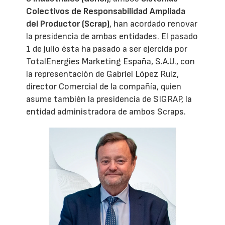
Colectivos de Responsabilidad Ampliada
del Productor (Scrap)
, han acordado renovar
la presidencia de ambas entidades. El pasado
1 de julio ésta ha pasado a ser ejercida por
TotalEnergies Marketing España, S.A.U., con
la representación de Gabriel López Ruiz,
director Comercial de la compañía, quien
asume también la presidencia de SIGRAP, la
entidad administradora de ambos Scraps.