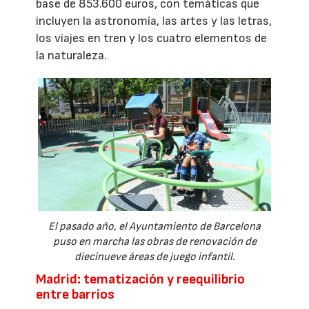
base de 853.600 euros, con temáticas que
incluyen la astronomía, las artes y las letras,
los viajes en tren y los cuatro elementos de
la naturaleza.
El pasado año, el Ayuntamiento de Barcelona
puso en marcha las obras de renovación de
diecinueve áreas de juego infantil.
Madrid: tematización y reequilibrio
entre barrios