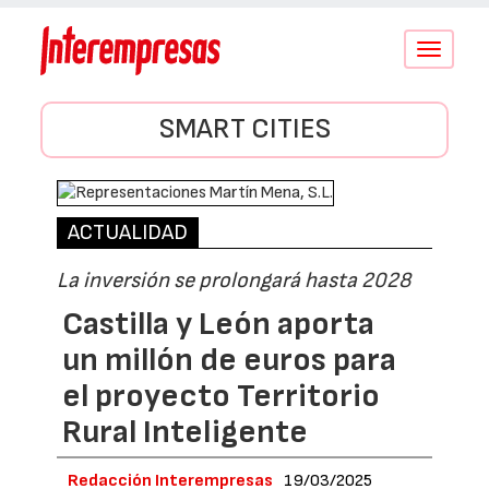
Conmutar
navegació
SMART CITIES
ACTUALIDAD
La inversión se prolongará hasta 2028
Castilla y León aporta
un millón de euros para
el proyecto Territorio
Rural Inteligente
Redacción Interempresas
19/03/2025