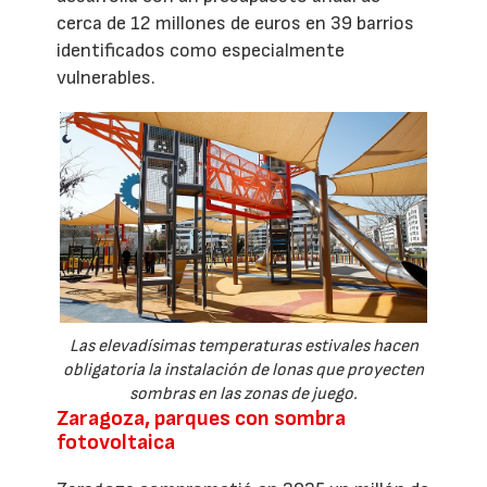
cerca de 12 millones de euros en 39 barrios
identificados como especialmente
vulnerables.
Las elevadísimas temperaturas estivales hacen
obligatoria la instalación de lonas que proyecten
sombras en las zonas de juego.
Zaragoza, parques con sombra
fotovoltaica