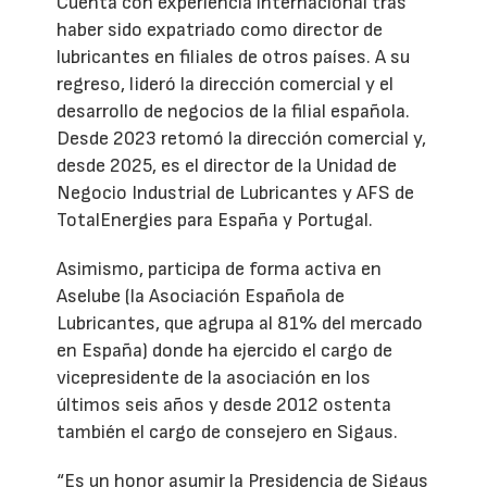
Cuenta con experiencia internacional tras
haber sido expatriado como director de
lubricantes en filiales de otros países. A su
regreso, lideró la dirección comercial y el
desarrollo de negocios de la filial española.
Desde 2023 retomó la dirección comercial y,
desde 2025, es el director de la Unidad de
Negocio Industrial de Lubricantes y AFS de
TotalEnergies para España y Portugal.
Asimismo, participa de forma activa en
Aselube (la Asociación Española de
Lubricantes, que agrupa al 81% del mercado
en España) donde ha ejercido el cargo de
vicepresidente de la asociación en los
últimos seis años y desde 2012 ostenta
también el cargo de consejero en Sigaus.
“Es un honor asumir la Presidencia de Sigaus