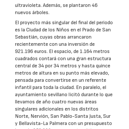
ultravioleta. Además, se plantaron 46
nuevos árboles.
El proyecto más singular del final del periodo
es la Ciudad de los Niños en el Prado de San
Sebastián, cuyas obras arrancaron
recientemente con una inversión de
921.196 euros. El espacio, de 1.164 metros
cuadrados contará con una gran estructura
central de 34 por 34 metros y hasta quince
metros de altura en su punto más elevado,
pensada para convertirse en un referente
infantil para toda la ciudad. En paralelo, el
ayuntamiento sevillano licitó durante lo que
llevamos de año cuatro nuevas áreas
singulares adicionales en los distritos
Norte, Nervión, San Pablo-Santa Justa, Sur
y Bellavista-La Palmera con un presupuesto