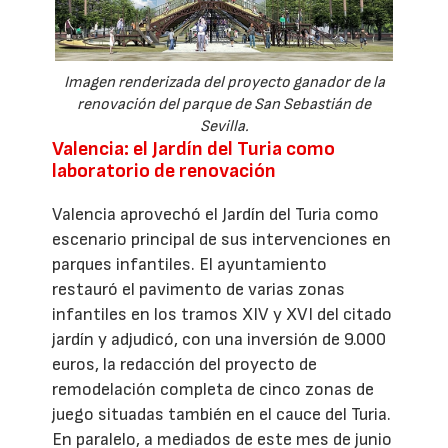
Imagen renderizada del proyecto ganador de la
renovación del parque de San Sebastián de
Sevilla.
Valencia: el Jardín del Turia como
laboratorio de renovación
Valencia aprovechó el Jardín del Turia como
escenario principal de sus intervenciones en
parques infantiles. El ayuntamiento
restauró el pavimento de varias zonas
infantiles en los tramos XIV y XVI del citado
jardín y adjudicó, con una inversión de 9.000
euros, la redacción del proyecto de
remodelación completa de cinco zonas de
juego situadas también en el cauce del Turia.
En paralelo, a mediados de este mes de junio