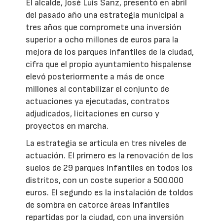
El alcalde, José Luis Sanz, presentó en abril
del pasado año una estrategia municipal a
tres años que compromete una inversión
superior a ocho millones de euros para la
mejora de los parques infantiles de la ciudad,
cifra que el propio ayuntamiento hispalense
elevó posteriormente a más de once
millones al contabilizar el conjunto de
actuaciones ya ejecutadas, contratos
adjudicados, licitaciones en curso y
proyectos en marcha.
La estrategia se articula en tres niveles de
actuación. El primero es la renovación de los
suelos de 29 parques infantiles en todos los
distritos, con un coste superior a 500.000
euros. El segundo es la instalación de toldos
de sombra en catorce áreas infantiles
repartidas por la ciudad, con una inversión