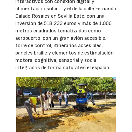
interactivos con conexión digital y
alimentación solar— y el de la calle Fernanda
Calado Rosales en Sevilla Este, con una
inversión de 518.233 euros y más de 1.000
metros cuadrados tematizados como
aeropuerto, con un gran avión accesible,
torre de control, itinerarios accesibles,
paneles braille y elementos de estimulación
motora, cognitiva, sensorial y social
integrados de forma natural en el espacio.