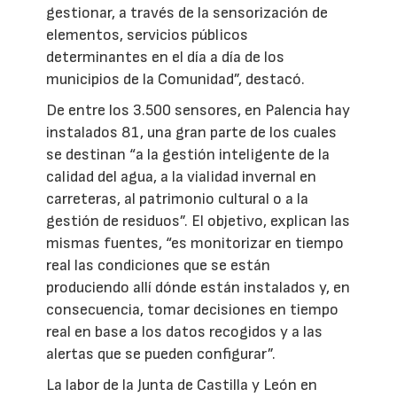
gestionar, a través de la sensorización de
elementos, servicios públicos
determinantes en el día a día de los
municipios de la Comunidad”, destacó.
De entre los 3.500 sensores, en Palencia hay
instalados 81, una gran parte de los cuales
se destinan “a la gestión inteligente de la
calidad del agua, a la vialidad invernal en
carreteras, al patrimonio cultural o a la
gestión de residuos”. El objetivo, explican las
mismas fuentes, “es monitorizar en tiempo
real las condiciones que se están
produciendo allí dónde están instalados y, en
consecuencia, tomar decisiones en tiempo
real en base a los datos recogidos y a las
alertas que se pueden configurar”.
La labor de la Junta de Castilla y León en