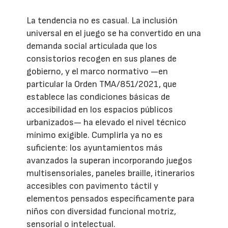
La tendencia no es casual. La inclusión
universal en el juego se ha convertido en una
demanda social articulada que los
consistorios recogen en sus planes de
gobierno, y el marco normativo —en
particular la Orden TMA/851/2021, que
establece las condiciones básicas de
accesibilidad en los espacios públicos
urbanizados— ha elevado el nivel técnico
mínimo exigible. Cumplirla ya no es
suficiente: los ayuntamientos más
avanzados la superan incorporando juegos
multisensoriales, paneles braille, itinerarios
accesibles con pavimento táctil y
elementos pensados específicamente para
niños con diversidad funcional motriz,
sensorial o intelectual.