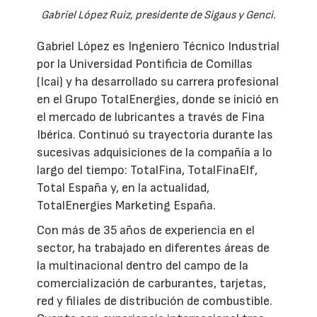
Gabriel López Ruiz, presidente de Sigaus y Genci.
Gabriel López es Ingeniero Técnico Industrial
por la Universidad Pontificia de Comillas
(Icai) y ha desarrollado su carrera profesional
en el Grupo TotalEnergies, donde se inició en
el mercado de lubricantes a través de Fina
Ibérica. Continuó su trayectoria durante las
sucesivas adquisiciones de la compañía a lo
largo del tiempo: TotalFina, TotalFinaElf,
Total España y, en la actualidad,
TotalEnergies Marketing España.
Con más de 35 años de experiencia en el
sector, ha trabajado en diferentes áreas de
la multinacional dentro del campo de la
comercialización de carburantes, tarjetas,
red y filiales de distribución de combustible.