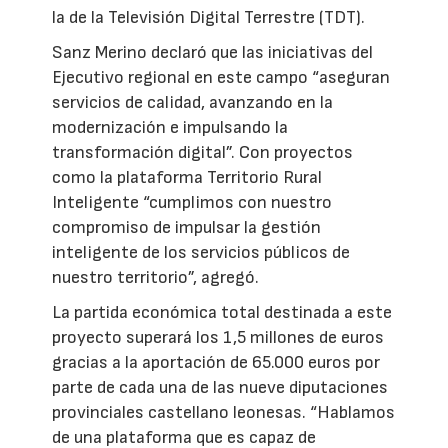
la de la Televisión Digital Terrestre (TDT).
Sanz Merino declaró que las iniciativas del
Ejecutivo regional en este campo “aseguran
servicios de calidad, avanzando en la
modernización e impulsando la
transformación digital”. Con proyectos
como la plataforma Territorio Rural
Inteligente “cumplimos con nuestro
compromiso de impulsar la gestión
inteligente de los servicios públicos de
nuestro territorio”, agregó.
La partida económica total destinada a este
proyecto superará los 1,5 millones de euros
gracias a la aportación de 65.000 euros por
parte de cada una de las nueve diputaciones
provinciales castellano leonesas. “Hablamos
de una plataforma que es capaz de