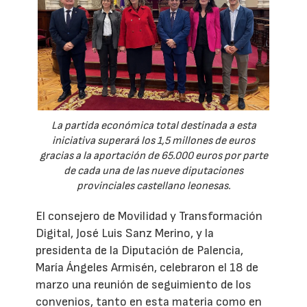
La partida económica total destinada a esta
iniciativa superará los 1,5 millones de euros
gracias a la aportación de 65.000 euros por parte
de cada una de las nueve diputaciones
provinciales castellano leonesas.
El consejero de Movilidad y Transformación
Digital, José Luis Sanz Merino, y la
presidenta de la Diputación de Palencia,
María Ángeles Armisén, celebraron el 18 de
marzo una reunión de seguimiento de los
convenios, tanto en esta materia como en