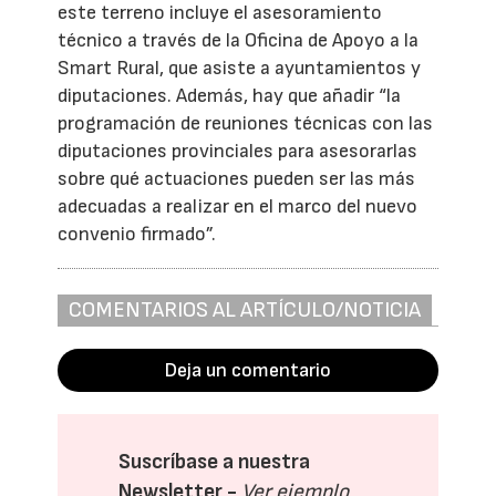
este terreno incluye el asesoramiento
técnico a través de la Oficina de Apoyo a la
Smart Rural, que asiste a ayuntamientos y
diputaciones. Además, hay que añadir “la
programación de reuniones técnicas con las
diputaciones provinciales para asesorarlas
sobre qué actuaciones pueden ser las más
adecuadas a realizar en el marco del nuevo
convenio firmado”.
COMENTARIOS AL ARTÍCULO/NOTICIA
Deja un comentario
Suscríbase a nuestra
Newsletter -
Ver ejemplo