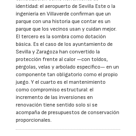
identidad: el aeropuerto de Sevilla Este o la
ingeniería en Villaverde confirman que un
parque con una historia que contar es un
parque que los vecinos usan y cuidan mejor.
El tercero es la sombra como dotación
básica. Es el caso de los ayuntamiento de
Sevilla y Zaragoza han convertido la
protección frente al calor —con toldos,
pérgolas, velas y arbolado específico— en un
componente tan obligatorio como el propio
juego. Y el cuarto es el mantenimiento
como compromiso estructural: el
incremento de las inversiones en
renovación tiene sentido solo si se
acompaña de presupuestos de conservación
proporcionales.