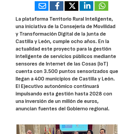
La plataforma Territorio Rural Inteligente,
una iniciativa de la Consejería de Movilidad
y Transformación Digital de la Junta de
Castilla y León, cumple ocho años. En la
actualidad este proyecto para la gestión
inteligente de servicios públicos mediante
sensores de Internet de las Cosas (IoT)
cuenta con 3.500 puntos sensorizados que
llegan a 400 municipios de Castilla y León.
El Ejecutivo autonómico continuará
impulsando esta gestión hasta 2028 con
una inversión de un millón de euros,
anuncian fuentes del Gobierno regional.