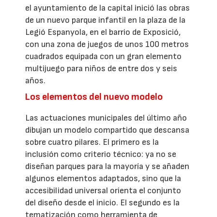
el ayuntamiento de la capital inició las obras
de un nuevo parque infantil en la plaza de la
Legió Espanyola, en el barrio de Exposició,
con una zona de juegos de unos 100 metros
cuadrados equipada con un gran elemento
multijuego para niños de entre dos y seis
años.
Los elementos del nuevo modelo
Las actuaciones municipales del último año
dibujan un modelo compartido que descansa
sobre cuatro pilares. El primero es la
inclusión como criterio técnico: ya no se
diseñan parques para la mayoría y se añaden
algunos elementos adaptados, sino que la
accesibilidad universal orienta el conjunto
del diseño desde el inicio. El segundo es la
tematización como herramienta de