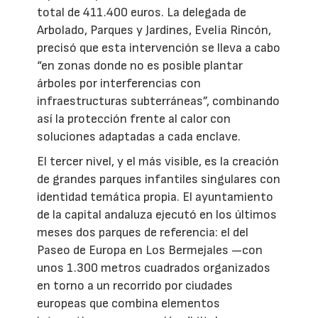
total de 411.400 euros. La delegada de
Arbolado, Parques y Jardines, Evelia Rincón,
precisó que esta intervención se lleva a cabo
“en zonas donde no es posible plantar
árboles por interferencias con
infraestructuras subterráneas”, combinando
así la protección frente al calor con
soluciones adaptadas a cada enclave.
El tercer nivel, y el más visible, es la creación
de grandes parques infantiles singulares con
identidad temática propia. El ayuntamiento
de la capital andaluza ejecutó en los últimos
meses dos parques de referencia: el del
Paseo de Europa en Los Bermejales —con
unos 1.300 metros cuadrados organizados
en torno a un recorrido por ciudades
europeas que combina elementos