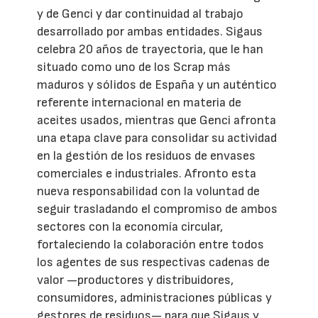
y de Genci y dar continuidad al trabajo
desarrollado por ambas entidades. Sigaus
celebra 20 años de trayectoria, que le han
situado como uno de los Scrap más
maduros y sólidos de España y un auténtico
referente internacional en materia de
aceites usados, mientras que Genci afronta
una etapa clave para consolidar su actividad
en la gestión de los residuos de envases
comerciales e industriales. Afronto esta
nueva responsabilidad con la voluntad de
seguir trasladando el compromiso de ambos
sectores con la economía circular,
fortaleciendo la colaboración entre todos
los agentes de sus respectivas cadenas de
valor —productores y distribuidores,
consumidores, administraciones públicas y
gestores de residuos— para que Sigaus y