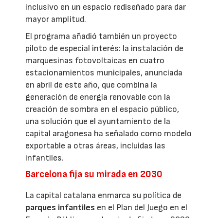
inclusivo en un espacio rediseñado para dar
mayor amplitud.
El programa añadió también un proyecto
piloto de especial interés: la instalación de
marquesinas fotovoltaicas en cuatro
estacionamientos municipales, anunciada
en abril de este año, que combina la
generación de energía renovable con la
creación de sombra en el espacio público,
una solución que el ayuntamiento de la
capital aragonesa ha señalado como modelo
exportable a otras áreas, incluidas las
infantiles.
Barcelona fija su mirada en 2030
La capital catalana enmarca su política de
parques infantiles
en el Plan del Juego en el