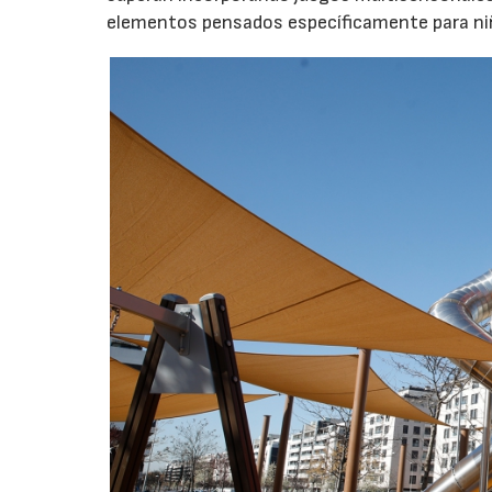
elementos pensados específicamente para niño