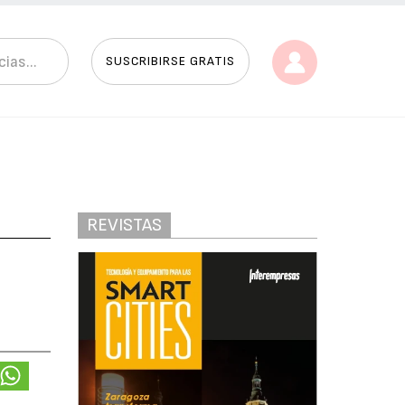
SUSCRIBIRSE GRATIS
REVISTAS