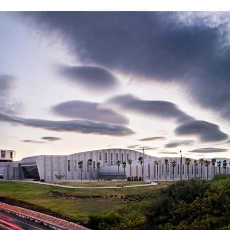
07/07/2026
21/07/2026