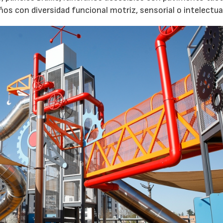
s con diversidad funcional motriz, sensorial o intelectua