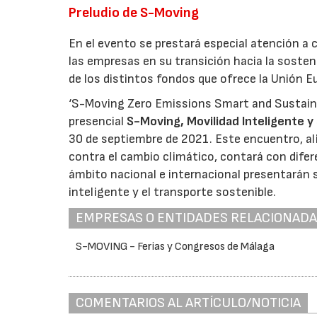
Preludio de S-Moving
En el evento se prestará especial atención 
las empresas en su transición hacia la sosteni
de los distintos fondos que ofrece la Unión E
‘S-Moving Zero Emissions Smart and Sustainab
presencial
S-Moving, Movilidad Inteligente y
30 de septiembre de 2021. Este encuentro, al
contra el cambio climático, contará con difer
ámbito nacional e internacional presentarán 
inteligente y el transporte sostenible.
EMPRESAS O ENTIDADES RELACIONAD
S-MOVING - Ferias y Congresos de Málaga
COMENTARIOS AL ARTÍCULO/NOTICIA