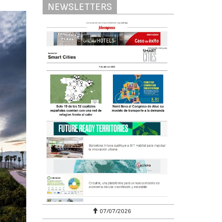
NEWSLETTERS
07/07/2026