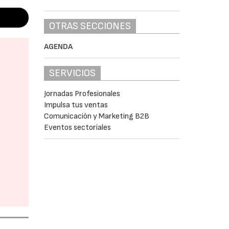
OTRAS SECCIONES
AGENDA
SERVICIOS
Jornadas Profesionales
Impulsa tus ventas
Comunicación y Marketing B2B
Eventos sectoriales