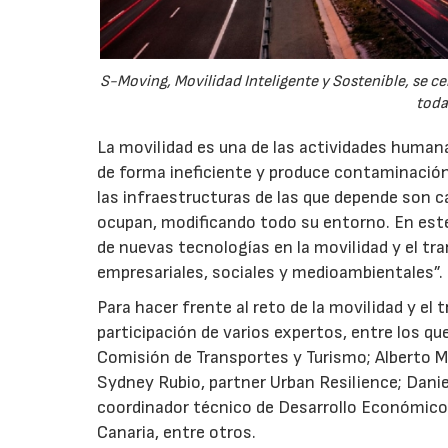
S-Moving, Movilidad Inteligente y Sostenible, se 
toda
La movilidad es una de las actividades human
de forma ineficiente y produce contaminación
las infraestructuras de las que depende son 
ocupan, modificando todo su entorno. En este 
de nuevas tecnologías en la movilidad y el tr
empresariales, sociales y medioambientales”.
Para hacer frente al reto de la movilidad y el
participación de varios expertos, entre los q
Comisión de Transportes y Turismo; Alberto M
Sydney Rubio, partner Urban Resilience; Daniel 
coordinador técnico de Desarrollo Económico,
Canaria, entre otros.