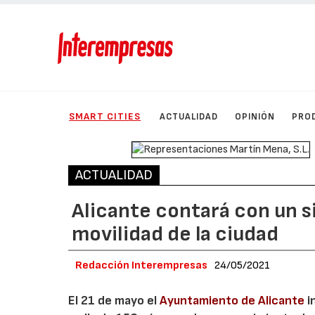
SMART CITIES
ACTUALIDAD
OPINIÓN
PRO
ACTUALIDAD
Alicante contará con un s
movilidad de la ciudad
Redacción Interempresas
24/05/2021
El 21 de mayo el
Ayuntamiento de Alicante
i