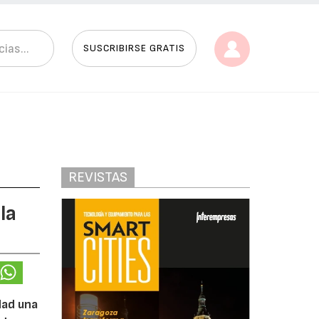
SUSCRIBIRSE GRATIS
REVISTAS
la
dad una