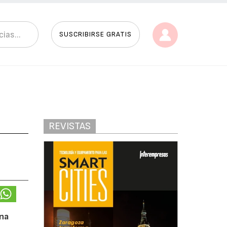
SUSCRIBIRSE GRATIS
REVISTAS
a
una