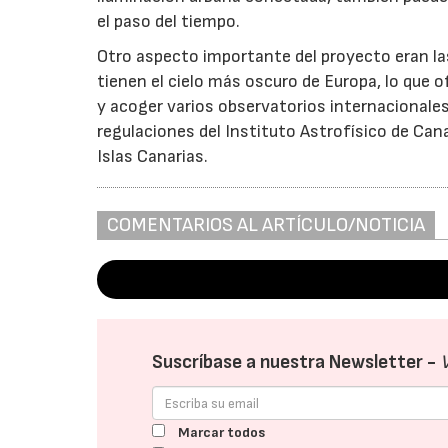
el paso del tiempo.
Otro aspecto importante del proyecto eran las
tienen el cielo más oscuro de Europa, lo que 
y acoger varios observatorios internacionale
regulaciones del Instituto Astrofísico de Can
Islas Canarias.
COMENTARIOS AL ARTÍCULO/NOTICIA
Suscríbase a nuestra Newsletter -
Marcar todos