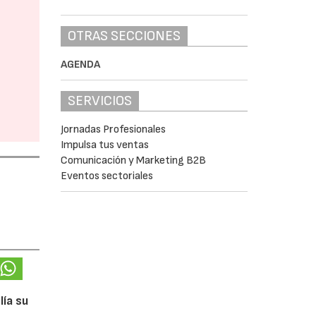
OTRAS SECCIONES
AGENDA
SERVICIOS
Jornadas Profesionales
Impulsa tus ventas
Comunicación y Marketing B2B
Eventos sectoriales
lía su