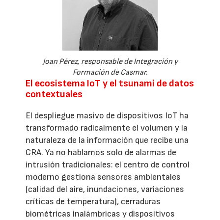
Joan Pérez, responsable de Integración y
Formación de Casmar.
El ecosistema IoT y el tsunami de datos
contextuales
El despliegue masivo de dispositivos IoT ha
transformado radicalmente el volumen y la
naturaleza de la información que recibe una
CRA. Ya no hablamos solo de alarmas de
intrusión tradicionales: el centro de control
moderno gestiona sensores ambientales
(calidad del aire, inundaciones, variaciones
críticas de temperatura), cerraduras
biométricas inalámbricas y dispositivos