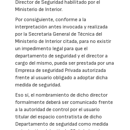
Director de Seguridad habilitado por el
Ministerio de Interior.
Por consiguiente, conforme a la
interpretación antes invocada y realizada
por la Secretaría General de Técnica del
Ministerio de Interior citada, para no existir
un impedimento legal para que el
departamento de seguridad y el director a
cargo del mismo, pueda ser prestada por una
Empresa de seguridad Privada autorizada
frente al usuario obligado a adoptar dicha
medida de seguridad.
Eso sí, el nombramiento de dicho director
formalmente deberá ser comunicado frente
a la autoridad de control por el usuario
titular del espacio contratista de dicho
Departamento de seguridad como medida