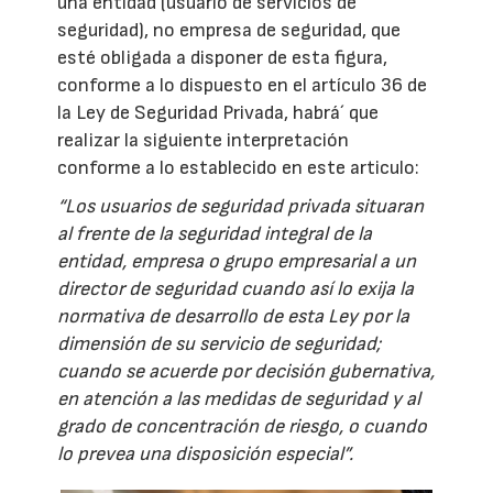
una entidad (usuario de servicios de
seguridad), no empresa de seguridad, que
esté obligada a disponer de esta figura,
conforme a lo dispuesto en el artículo 36 de
la Ley de Seguridad Privada, habrá´ que
realizar la siguiente interpretación
conforme a lo establecido en este articulo:
“Los usuarios de seguridad privada situaran
al frente de la seguridad integral de la
entidad, empresa o grupo empresarial a un
director de seguridad cuando así lo exija la
normativa de desarrollo de esta Ley por la
dimensión de su servicio de seguridad;
cuando se acuerde por decisión gubernativa,
en atención a las medidas de seguridad y al
grado de concentración de riesgo, o cuando
lo prevea una disposición especial”.