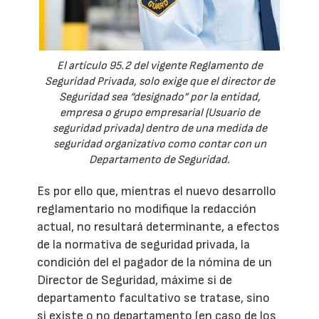
El artículo 95.2 del vigente Reglamento de
Seguridad Privada, solo exige que el director de
Seguridad sea “designado” por la entidad,
empresa o grupo empresarial (Usuario de
seguridad privada) dentro de una medida de
seguridad organizativo como contar con un
Departamento de Seguridad.
Es por ello que, mientras el nuevo desarrollo
reglamentario no modifique la redacción
actual, no resultará determinante, a efectos
de la normativa de seguridad privada, la
condición del el pagador de la nómina de un
Director de Seguridad, máxime si de
departamento facultativo se tratase, sino
si existe o no departamento (en caso de los