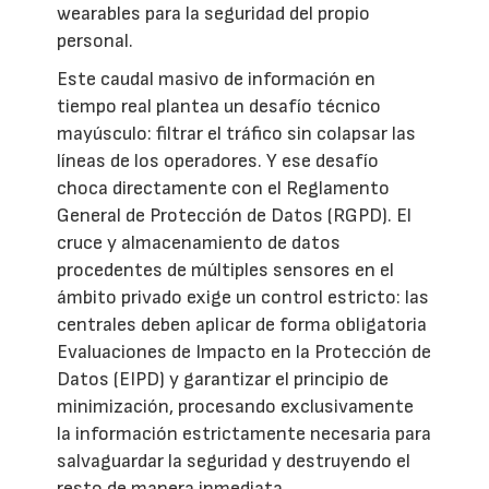
wearables para la seguridad del propio
personal.
Este caudal masivo de información en
tiempo real plantea un desafío técnico
mayúsculo: filtrar el tráfico sin colapsar las
líneas de los operadores. Y ese desafío
choca directamente con el Reglamento
General de Protección de Datos (RGPD). El
cruce y almacenamiento de datos
procedentes de múltiples sensores en el
ámbito privado exige un control estricto: las
centrales deben aplicar de forma obligatoria
Evaluaciones de Impacto en la Protección de
Datos (EIPD) y garantizar el principio de
minimización, procesando exclusivamente
la información estrictamente necesaria para
salvaguardar la seguridad y destruyendo el
resto de manera inmediata.