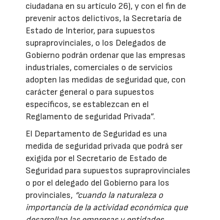
ciudadana en su artículo 26), y con el fin de
prevenir actos delictivos, la Secretaría de
Estado de Interior, para supuestos
supraprovinciales, o los Delegados de
Gobierno podrán ordenar que las empresas
industriales, comerciales o de servicios
adopten las medidas de seguridad que, con
carácter general o para supuestos
específicos, se establezcan en el
Reglamento de seguridad Privada”.
El Departamento de Seguridad es una
medida de seguridad privada que podrá ser
exigida por el Secretario de Estado de
Seguridad para supuestos supraprovinciales
o por el delegado del Gobierno para los
provinciales,
“cuando la naturaleza o
importancia de la actividad económica que
desarrollan las empresas y entidades