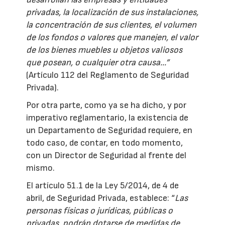
privadas, la localización de sus instalaciones,
la concentración de sus clientes, el volumen
de los fondos o valores que manejen, el valor
de los bienes muebles u objetos valiosos
que posean, o cualquier otra causa...”
(Artículo 112 del Reglamento de Seguridad
Privada).
Por otra parte, como ya se ha dicho, y por
imperativo reglamentario, la existencia de
un Departamento de Seguridad requiere, en
todo caso, de contar, en todo momento,
con un Director de Seguridad al frente del
mismo.
El artículo 51.1 de la Ley 5/2014, de 4 de
abril, de Seguridad Privada, establece: “
Las
personas físicas o jurídicas, públicas o
privadas, podrán dotarse de medidas de