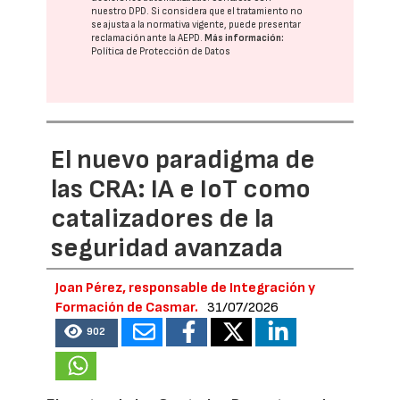
nuestro DPD
. Si considera que el tratamiento no
se ajusta a la normativa vigente, puede presentar
reclamación ante la
AEPD
.
Más información:
Política de Protección de Datos
El nuevo paradigma de
las CRA: IA e IoT como
catalizadores de la
seguridad avanzada
Joan Pérez, responsable de Integración y
Formación de Casmar.
31/07/2026
902