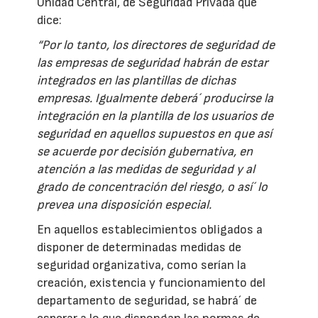
Unidad Central, de Seguridad Privada que
dice:
“Por lo tanto, los directores de seguridad de
las empresas de seguridad habrán de estar
integrados en las plantillas de dichas
empresas. Igualmente deberá´ producirse la
integración en la plantilla de los usuarios de
seguridad en aquellos supuestos en que así
se acuerde por decisión gubernativa, en
atención a las medidas de seguridad y al
grado de concentración del riesgo, o así´ lo
prevea una disposición especial.
En aquellos establecimientos obligados a
disponer de determinadas medidas de
seguridad organizativa, como serían la
creación, existencia y funcionamiento del
departamento de seguridad, se habrá´ de