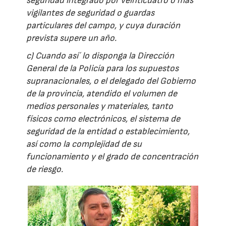
seguridad integrado por veinticuatro o más
vigilantes de seguridad o guardas
particulares del campo, y cuya duración
prevista supere un año.
c) Cuando así´ lo disponga la Dirección
General de la Policía para los supuestos
supranacionales, o el delegado del Gobierno
de la provincia, atendido el volumen de
medios personales y materiales, tanto
físicos como electrónicos, el sistema de
seguridad de la entidad o establecimiento,
así como la complejidad de su
funcionamiento y el grado de concentración
de riesgo.