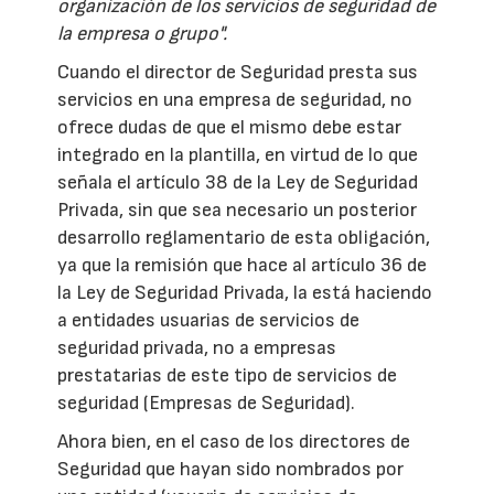
organización de los servicios de seguridad de
la empresa o grupo".
Cuando el director de Seguridad presta sus
servicios en una empresa de seguridad, no
ofrece dudas de que el mismo debe estar
integrado en la plantilla, en virtud de lo que
señala el artículo 38 de la Ley de Seguridad
Privada, sin que sea necesario un posterior
desarrollo reglamentario de esta obligación,
ya que la remisión que hace al artículo 36 de
la Ley de Seguridad Privada, la está haciendo
a entidades usuarias de servicios de
seguridad privada, no a empresas
prestatarias de este tipo de servicios de
seguridad (Empresas de Seguridad).
Ahora bien, en el caso de los directores de
Seguridad que hayan sido nombrados por