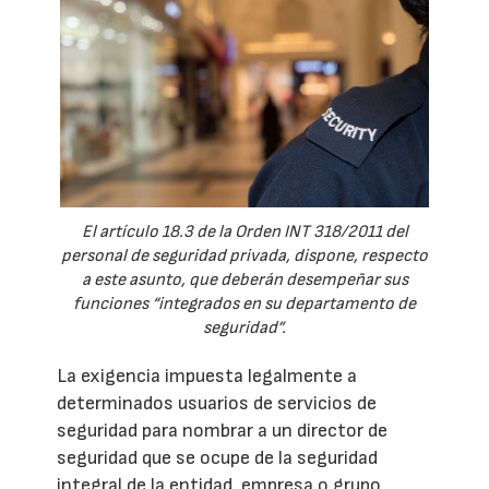
El artículo 18.3 de la Orden INT 318/2011 del
personal de seguridad privada, dispone, respecto
a este asunto, que deberán desempeñar sus
funciones “integrados en su departamento de
seguridad”.
La exigencia impuesta legalmente a
determinados usuarios de servicios de
seguridad para nombrar a un director de
seguridad que se ocupe de la seguridad
integral de la entidad, empresa o grupo