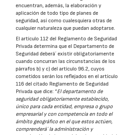
encuentran, además, la elaboración y
aplicación de todo tipo de planes de
seguridad, así como cualesquiera otras de
cualquier naturaleza que puedan adoptarse.
El artículo 112 del Reglamento de Seguridad
Privada determina que el Departamento de
Seguridad deberá´ existir obligatoriamente
cuando concurran las circunstancias de los
párrafos b) y c) del artículo 96.2, cuyos
cometidos serán los reflejados en el artículo
116 del citado Reglamento de Seguridad
Privada que dice: “
El departamento de
seguridad obligatoriamente establecido,
único para cada entidad, empresa o grupo
empresarial y con competencia en todo el
ámbito geográfico en el que estos actúen,
comprenderá´ la administración y