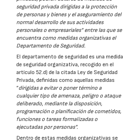
seguridad privada dirigidas a la protección
de personas y bienes y el aseguramiento del
normal desarrollo de sus actividades
personales o empresariales” entre las que se
encuentra como medidas organizativas el
Departamento de Seguridad.
El departamento de seguridad es una medida
de seguridad organizativa, recogido en el
artículo 52.d) de la citada Ley de Seguridad
Privada, definidas como aquellas medidas
“
dirigidas a evitar o poner término a
cualquier tipo de amenaza, peligro o ataque
deliberado, mediante la disposición,
programación o planificación de cometidos,
funciones o tareas formalizadas o
ejecutadas por personas”.
Dentro de estas medidas organizativas se