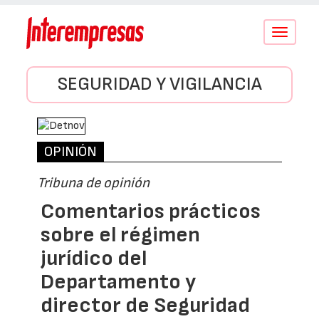
Conmutar
navegació
SEGURIDAD Y VIGILANCIA
OPINIÓN
Tribuna de opinión
Comentarios prácticos
sobre el régimen
jurídico del
Departamento y
director de Seguridad