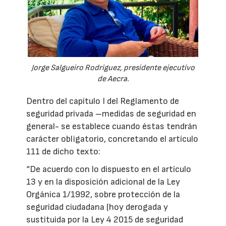
Jorge Salgueiro Rodriguez, presidente ejecutivo
de Aecra.
Dentro del capítulo I del Reglamento de
seguridad privada –medidas de seguridad en
general- se establece cuando éstas tendrán
carácter obligatorio, concretando el artículo
111 de dicho texto:
“De acuerdo con lo dispuesto en el artículo
13 y en la disposición adicional de la Ley
Orgánica 1/1992, sobre protección de la
seguridad ciudadana (hoy derogada y
sustituida por la Ley 4 2015 de seguridad