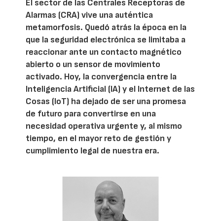
El sector de las Centrales Receptoras de
Alarmas (CRA) vive una auténtica
metamorfosis. Quedó atrás la época en la
que la seguridad electrónica se limitaba a
reaccionar ante un contacto magnético
abierto o un sensor de movimiento
activado. Hoy, la convergencia entre la
Inteligencia Artificial (IA) y el Internet de las
Cosas (IoT) ha dejado de ser una promesa
de futuro para convertirse en una
necesidad operativa urgente y, al mismo
tiempo, en el mayor reto de gestión y
cumplimiento legal de nuestra era.