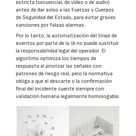
estricta (secuencial, de vídeo o de audio)
antes de dar aviso a las Fuerzas y Cuerpos
de Seguridad del Estado, para evitar graves
sanciones por falsas alarmas.
Por lo tanto, la automatización del triaje de
eventos por parte de la IA no puede sustituir
la responsabilidad legal del operador. El
algoritmo optimiza los tiempos de
respuesta al priorizar las señales con
patrones de riesgo real, pero la normativa
obliga a que el descarte o la confirmación
final del incidente cuente siempre con
validación humana legalmente homologable.