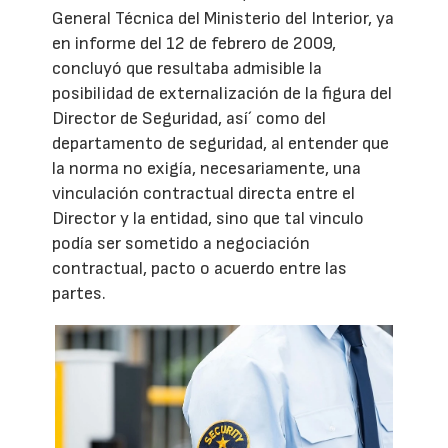
General Técnica del Ministerio del Interior, ya
en informe del 12 de febrero de 2009,
concluyó que resultaba admisible la
posibilidad de externalización de la figura del
Director de Seguridad, así´ como del
departamento de seguridad, al entender que
la norma no exigía, necesariamente, una
vinculación contractual directa entre el
Director y la entidad, sino que tal vinculo
podía ser sometido a negociación
contractual, pacto o acuerdo entre las
partes.