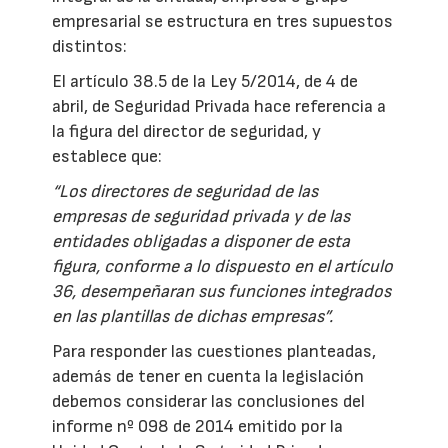
empresarial se estructura en tres supuestos
distintos:
El artículo 38.5 de la Ley 5/2014, de 4 de
abril, de Seguridad Privada hace referencia a
la figura del director de seguridad, y
establece que:
“Los directores de seguridad de las
empresas de seguridad privada y de las
entidades obligadas a disponer de esta
figura, conforme a lo dispuesto en el artículo
36, desempeñaran sus funciones integrados
en las plantillas de dichas empresas”.
Para responder las cuestiones planteadas,
además de tener en cuenta la legislación
debemos considerar las conclusiones del
informe nº 098 de 2014 emitido por la