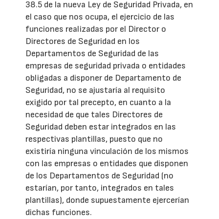
38.5 de la nueva Ley de Seguridad Privada, en
el caso que nos ocupa, el ejercicio de las
funciones realizadas por el Director o
Directores de Seguridad en los
Departamentos de Seguridad de las
empresas de seguridad privada o entidades
obligadas a disponer de Departamento de
Seguridad, no se ajustaría al requisito
exigido por tal precepto, en cuanto a la
necesidad de que tales Directores de
Seguridad deben estar integrados en las
respectivas plantillas, puesto que no
existiría ninguna vinculación de los mismos
con las empresas o entidades que disponen
de los Departamentos de Seguridad (no
estarían, por tanto, integrados en tales
plantillas), donde supuestamente ejercerían
dichas funciones.