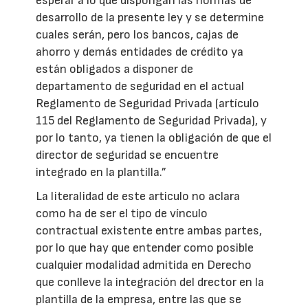
esperar a lo que dispongan las normas de
desarrollo de la presente ley y se determine
cuales serán, pero los bancos, cajas de
ahorro y demás entidades de crédito ya
están obligados a disponer de
departamento de seguridad en el actual
Reglamento de Seguridad Privada (artículo
115 del Reglamento de Seguridad Privada), y
por lo tanto, ya tienen la obligación de que el
director de seguridad se encuentre
integrado en la plantilla.”
La literalidad de este articulo no aclara
como ha de ser el tipo de vínculo
contractual existente entre ambas partes,
por lo que hay que entender como posible
cualquier modalidad admitida en Derecho
que conlleve la integración del drector en la
plantilla de la empresa, entre las que se