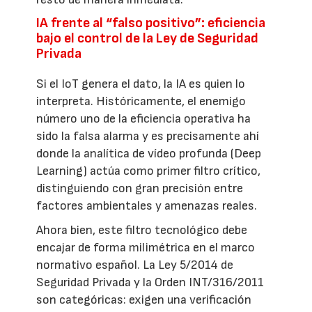
IA frente al “falso positivo”: eficiencia
bajo el control de la Ley de Seguridad
Privada
Si el IoT genera el dato, la IA es quien lo
interpreta. Históricamente, el enemigo
número uno de la eficiencia operativa ha
sido la falsa alarma y es precisamente ahí
donde la analítica de vídeo profunda (Deep
Learning) actúa como primer filtro crítico,
distinguiendo con gran precisión entre
factores ambientales y amenazas reales.
Ahora bien, este filtro tecnológico debe
encajar de forma milimétrica en el marco
normativo español. La Ley 5/2014 de
Seguridad Privada y la Orden INT/316/2011
son categóricas: exigen una verificación