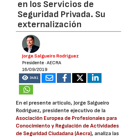
en los Servicios de
Seguridad Privada. Su
externalización
Jorge Salgueiro Rodríguez
Presidente
· AECRA
16/09/2019
3481
En el presente artículo, Jorge Salgueiro
Rodriguez, presidente ejecutivo de la
Asociación Europea de Profesionales para
Conocimiento y Regulación de Actividades
de Seguridad Ciudadana (Aecra)
, analiza las