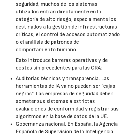
seguridad, muchos de los sistemas
utilizados entran directamente en la
categoría de alto riesgo, especialmente los
destinados a la gestión de infraestructuras
críticas, el control de accesos automatizado
o el análisis de patrones de
comportamiento humano.
Esto introduce barreras operativas y de
costes sin precedentes para las CRA:
Auditorías técnicas y transparencia. Las
herramientas de IA ya no pueden ser “cajas
negras”. Las empresas de seguridad deben
someter sus sistemas a estrictas
evaluaciones de conformidad y registrar sus
algoritmos en la base de datos de la UE.
Gobernanza nacional. En España, la Agencia
Española de Supervisión de la Inteligencia