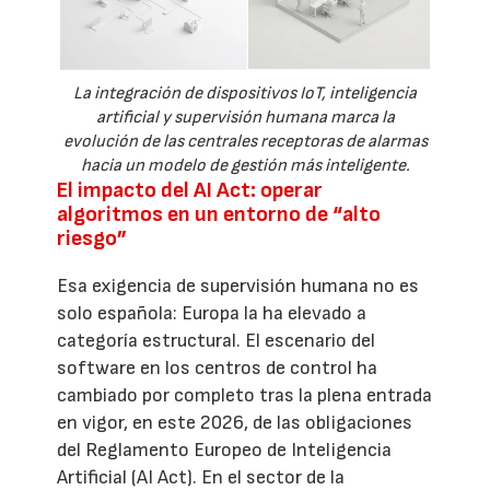
La integración de dispositivos IoT, inteligencia
artificial y supervisión humana marca la
evolución de las centrales receptoras de alarmas
hacia un modelo de gestión más inteligente.
El impacto del AI Act: operar
algoritmos en un entorno de “alto
riesgo”
Esa exigencia de supervisión humana no es
solo española: Europa la ha elevado a
categoría estructural. El escenario del
software en los centros de control ha
cambiado por completo tras la plena entrada
en vigor, en este 2026, de las obligaciones
del Reglamento Europeo de Inteligencia
Artificial (AI Act). En el sector de la