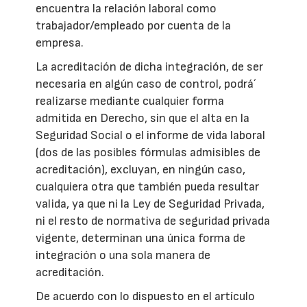
encuentra la relación laboral como
trabajador/empleado por cuenta de la
empresa.
La acreditación de dicha integración, de ser
necesaria en algún caso de control, podrá´
realizarse mediante cualquier forma
admitida en Derecho, sin que el alta en la
Seguridad Social o el informe de vida laboral
(dos de las posibles fórmulas admisibles de
acreditación), excluyan, en ningún caso,
cualquiera otra que también pueda resultar
valida, ya que ni la Ley de Seguridad Privada,
ni el resto de normativa de seguridad privada
vigente, determinan una única forma de
integración o una sola manera de
acreditación.
De acuerdo con lo dispuesto en el artículo