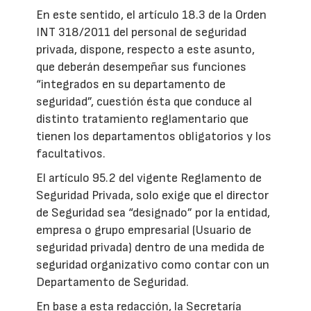
En este sentido, el artículo 18.3 de la Orden
INT 318/2011 del personal de seguridad
privada, dispone, respecto a este asunto,
que deberán desempeñar sus funciones
“integrados en su departamento de
seguridad”, cuestión ésta que conduce al
distinto tratamiento reglamentario que
tienen los departamentos obligatorios y los
facultativos.
El artículo 95.2 del vigente Reglamento de
Seguridad Privada, solo exige que el director
de Seguridad sea “designado” por la entidad,
empresa o grupo empresarial (Usuario de
seguridad privada) dentro de una medida de
seguridad organizativo como contar con un
Departamento de Seguridad.
En base a esta redacción, la Secretaría