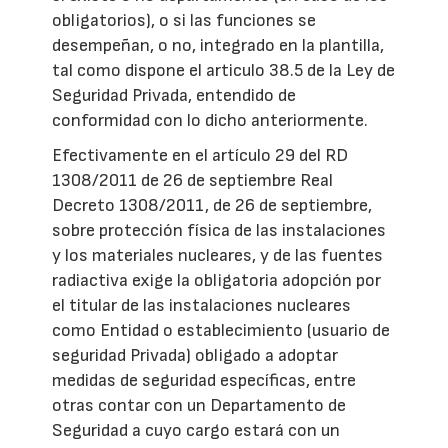
obligatorios), o si las funciones se
desempeñan, o no, integrado en la plantilla,
tal como dispone el articulo 38.5 de la Ley de
Seguridad Privada, entendido de
conformidad con lo dicho anteriormente.
Efectivamente en el artículo 29 del RD
1308/2011 de 26 de septiembre Real
Decreto 1308/2011, de 26 de septiembre,
sobre protección física de las instalaciones
y los materiales nucleares, y de las fuentes
radiactiva exige la obligatoria adopción por
el titular de las instalaciones nucleares
como Entidad o establecimiento (usuario de
seguridad Privada) obligado a adoptar
medidas de seguridad específicas, entre
otras contar con un Departamento de
Seguridad a cuyo cargo estará con un