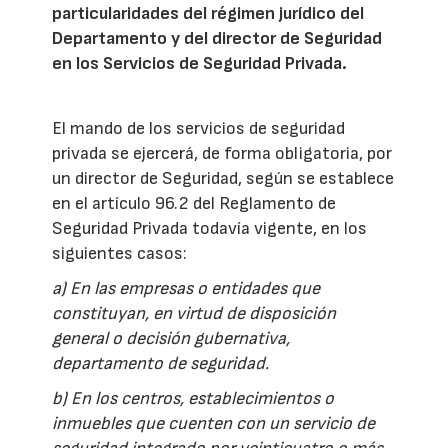
particularidades del régimen jurídico del
Departamento y del director de Seguridad
en los Servicios de Seguridad Privada.
El mando de los servicios de seguridad
privada se ejercerá, de forma obligatoria, por
un director de Seguridad, según se establece
en el artículo 96.2 del Reglamento de
Seguridad Privada todavía vigente, en los
siguientes casos:
a) En las empresas o entidades que
constituyan, en virtud de disposición
general o decisión gubernativa,
departamento de seguridad.
b) En los centros, establecimientos o
inmuebles que cuenten con un servicio de