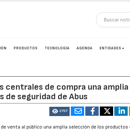
IÓN
PRODUCTOS
TECNOLOGÍA
AGENDA
ENTIDADES
us centrales de compra una amplia
s de seguridad de Abus
2707
 de venta al público una amplia selección de los productos