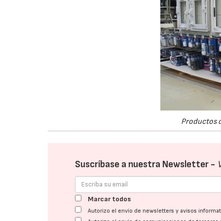
Productos d
Suscríbase a nuestra Newsletter -
Marcar todos
Autorizo el envío de newsletters y avisos inform