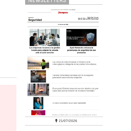
NEWSLETTERS
6
21/07/2026