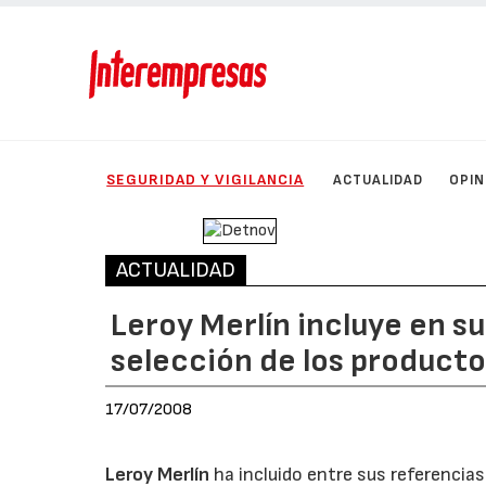
SEGURIDAD Y VIGILANCIA
ACTUALIDAD
OPIN
ACTUALIDAD
Leroy Merlín incluye en s
selección de los producto
17/07/2008
Leroy Merlín
ha incluido entre sus referencias