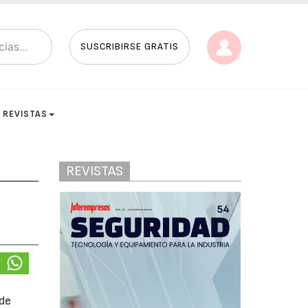
SUSCRIBIRSE GRATIS
REVISTAS
REVISTAS
 de