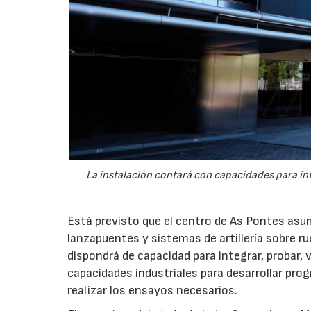
La instalación contará con capacidades para int
Está previsto que el centro de As Pontes asum
lanzapuentes y sistemas de artillería sobre r
dispondrá de capacidad para integrar, probar,
capacidades industriales para desarrollar pro
realizar los ensayos necesarios.