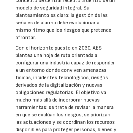
concepto de central receptora dentro de un
modelo de seguridad integral. Su
planteamiento es claro: la gestión de las
señales de alarma debe evolucionar al
mismo ritmo que los riesgos que pretende
afrontar.
Con el horizonte puesto en 2030, AES
plantea una hoja de ruta orientada a
configurar una industria capaz de responder
a un entorno donde conviven amenazas
físicas, incidentes tecnológicos, riesgos
derivados de la digitalización y nuevas
obligaciones regulatorias. El objetivo va
mucho más allá de incorporar nuevas
herramientas: se trata de revisar la manera
en que se evalúan los riesgos, se priorizan
las actuaciones y se coordinan los recursos
disponibles para proteger personas, bienes y