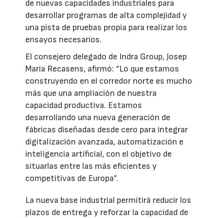
de nuevas capacidades industriales para
desarrollar programas de alta complejidad y
una pista de pruebas propia para realizar los
ensayos necesarios.
El consejero delegado de Indra Group, Josep
María Recasens, afirmó: “Lo que estamos
construyendo en el corredor norte es mucho
más que una ampliación de nuestra
capacidad productiva. Estamos
desarrollando una nueva generación de
fábricas diseñadas desde cero para integrar
digitalización avanzada, automatización e
inteligencia artificial, con el objetivo de
situarlas entre las más eficientes y
competitivas de Europa”.
La nueva base industrial permitirá reducir los
plazos de entrega y reforzar la capacidad de