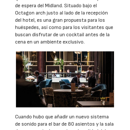
de espera del Midland. Situado bajo el
Octagon arch justo al lado de la recepción
del hotel, es una gran propuesta para los
huéspedes, así como para los visitantes que
buscan disfrutar de un cocktail antes de la
cena en un ambiente exclusivo.
Cuando hubo que añadir un nuevo sistema
de sonido para el bar de 80 asientos y la sala