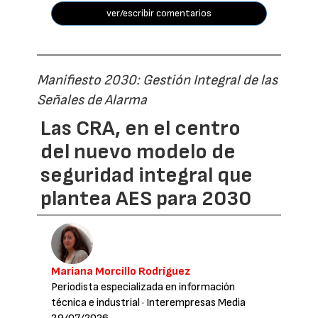
ver/escribir comentarios
Manifiesto 2030: Gestión Integral de las
Señales de Alarma
Las CRA, en el centro
del nuevo modelo de
seguridad integral que
plantea AES para 2030
Mariana Morcillo Rodríguez
Periodista especializada en información
técnica e industrial
· Interempresas Media