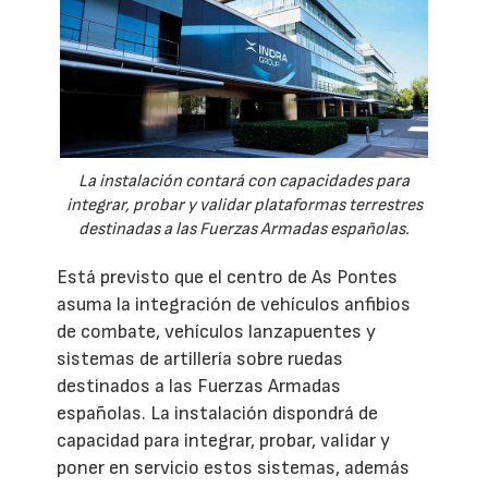
La instalación contará con capacidades para
integrar, probar y validar plataformas terrestres
destinadas a las Fuerzas Armadas españolas.
Está previsto que el centro de As Pontes
asuma la integración de vehículos anfibios
de combate, vehículos lanzapuentes y
sistemas de artillería sobre ruedas
destinados a las Fuerzas Armadas
españolas. La instalación dispondrá de
capacidad para integrar, probar, validar y
poner en servicio estos sistemas, además