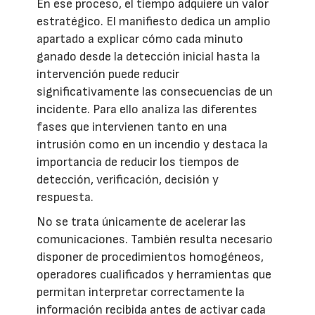
En ese proceso, el tiempo adquiere un valor
estratégico. El manifiesto dedica un amplio
apartado a explicar cómo cada minuto
ganado desde la detección inicial hasta la
intervención puede reducir
significativamente las consecuencias de un
incidente. Para ello analiza las diferentes
fases que intervienen tanto en una
intrusión como en un incendio y destaca la
importancia de reducir los tiempos de
detección, verificación, decisión y
respuesta.
No se trata únicamente de acelerar las
comunicaciones. También resulta necesario
disponer de procedimientos homogéneos,
operadores cualificados y herramientas que
permitan interpretar correctamente la
información recibida antes de activar cada