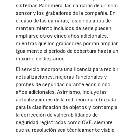
sistemas Panomera, las cámaras de un solo
sensor y los grabadores de la compañía. En
el caso de las cámaras, los cinco años de
mantenimiento incluidos de serie pueden
ampliarse otros cinco años adicionales,
mientras que los grabadores podrán ampliar
igualmente el periodo de cobertura hasta un
máximo de diez años.
El servicio incorpora una licencia para recibir
actualizaciones, mejoras funcionales y
parches de seguridad durante esos cinco
años adicionales. Asimismo, incluye las
actualizaciones de la red neuronal utilizada
para la clasificación de objetos y contempla
la corrección de vulnerabilidades de
seguridad registradas como CVE, siempre
que su resolución sea técnicamente viable,