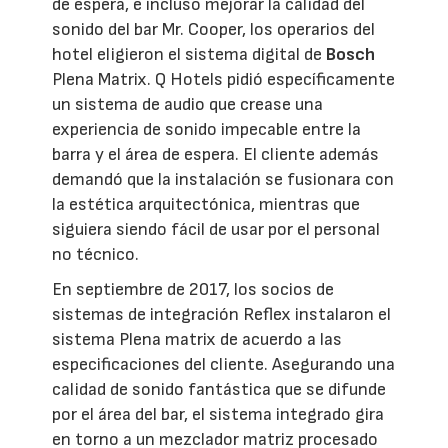
de espera, e incluso mejorar la calidad del
sonido del bar Mr. Cooper, los operarios del
hotel eligieron el sistema digital de
Bosch
Plena Matrix. Q Hotels pidió específicamente
un sistema de audio que crease una
experiencia de sonido impecable entre la
barra y el área de espera. El cliente además
demandó que la instalación se fusionara con
la estética arquitectónica, mientras que
siguiera siendo fácil de usar por el personal
no técnico.
En septiembre de 2017, los socios de
sistemas de integración Reflex instalaron el
sistema Plena matrix de acuerdo a las
especificaciones del cliente. Asegurando una
calidad de sonido fantástica que se difunde
por el área del bar, el sistema integrado gira
en torno a un mezclador matriz procesado