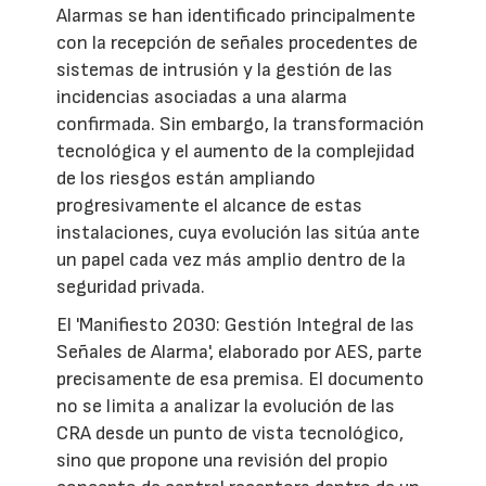
Alarmas se han identificado principalmente
con la recepción de señales procedentes de
sistemas de intrusión y la gestión de las
incidencias asociadas a una alarma
confirmada. Sin embargo, la transformación
tecnológica y el aumento de la complejidad
de los riesgos están ampliando
progresivamente el alcance de estas
instalaciones, cuya evolución las sitúa ante
un papel cada vez más amplio dentro de la
seguridad privada.
El 'Manifiesto 2030: Gestión Integral de las
Señales de Alarma', elaborado por AES, parte
precisamente de esa premisa. El documento
no se limita a analizar la evolución de las
CRA desde un punto de vista tecnológico,
sino que propone una revisión del propio