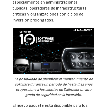
especialmente en administraciones
públicas, operadores de infraestructuras
críticas y organizaciones con ciclos de
inversión prolongados.
La posibilidad de planificar el mantenimiento de
software durante un periodo de hasta diez años
proporciona a los clientes de Dallmeier un alto
grado de seguridad en la inversión.
El nuevo paquete está disponible para los