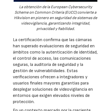
La obtención de la European Cybersecurity
Scheme on Common Criteria (EUCC) convierte a
Hikvision en pionero en seguridad de sistemas de
videovigilancia, garantizando integridad,
privacidad y fiabilidad.
La certificación confirma que las cámaras
han superado evaluaciones de seguridad en
ámbitos como la autenticación de identidad,
el control de acceso, las comunicaciones
seguras, la auditoría de seguridad y la
gestión de vulnerabilidades. Estas
verificaciones ofrecen a integradores y
usuarios finales mayores garantías para
desplegar soluciones de videovigilancia en
entornos que exigen elevados niveles de
protección.
En un contexto marcado por la creciente