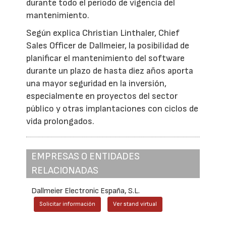
durante todo el periodo de vigencia del
mantenimiento.
Según explica Christian Linthaler, Chief
Sales Officer de Dallmeier, la posibilidad de
planificar el mantenimiento del software
durante un plazo de hasta diez años aporta
una mayor seguridad en la inversión,
especialmente en proyectos del sector
público y otras implantaciones con ciclos de
vida prolongados.
EMPRESAS O ENTIDADES
RELACIONADAS
Dallmeier Electronic España, S.L.
Solicitar información
Ver stand virtual