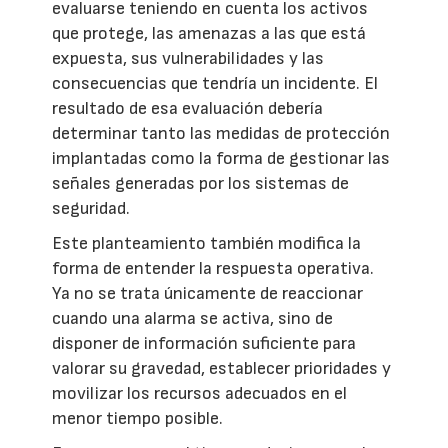
evaluarse teniendo en cuenta los activos
que protege, las amenazas a las que está
expuesta, sus vulnerabilidades y las
consecuencias que tendría un incidente. El
resultado de esa evaluación debería
determinar tanto las medidas de protección
implantadas como la forma de gestionar las
señales generadas por los sistemas de
seguridad.
Este planteamiento también modifica la
forma de entender la respuesta operativa.
Ya no se trata únicamente de reaccionar
cuando una alarma se activa, sino de
disponer de información suficiente para
valorar su gravedad, establecer prioridades y
movilizar los recursos adecuados en el
menor tiempo posible.