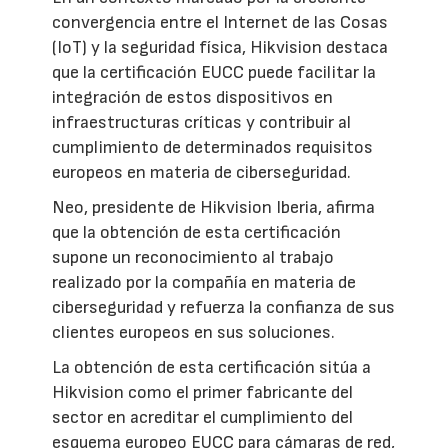
convergencia entre el Internet de las Cosas
(IoT) y la seguridad física, Hikvision destaca
que la certificación EUCC puede facilitar la
integración de estos dispositivos en
infraestructuras críticas y contribuir al
cumplimiento de determinados requisitos
europeos en materia de ciberseguridad.
Neo, presidente de Hikvision Iberia, afirma
que la obtención de esta certificación
supone un reconocimiento al trabajo
realizado por la compañía en materia de
ciberseguridad y refuerza la confianza de sus
clientes europeos en sus soluciones.
La obtención de esta certificación sitúa a
Hikvision como el primer fabricante del
sector en acreditar el cumplimiento del
esquema europeo EUCC para cámaras de red,