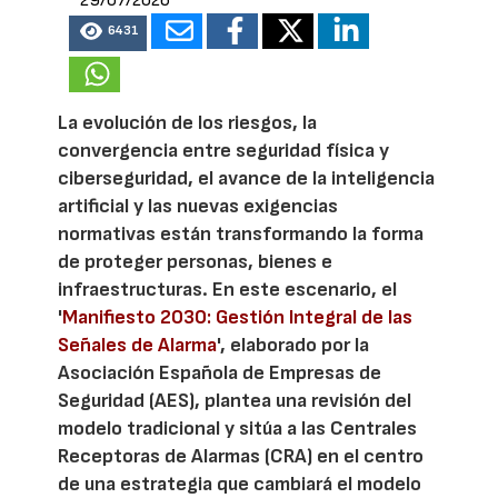
29/07/2026
6431
La evolución de los riesgos, la
convergencia entre seguridad física y
ciberseguridad, el avance de la inteligencia
artificial y las nuevas exigencias
normativas están transformando la forma
de proteger personas, bienes e
infraestructuras. En este escenario, el
'
Manifiesto 2030: Gestión Integral de las
Señales de Alarma
', elaborado por la
Asociación Española de Empresas de
Seguridad (AES), plantea una revisión del
modelo tradicional y sitúa a las Centrales
Receptoras de Alarmas (CRA) en el centro
de una estrategia que cambiará el modelo