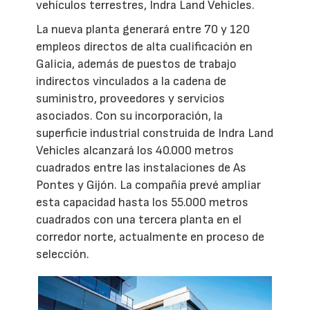
vehículos terrestres, Indra Land Vehicles.
La nueva planta generará entre 70 y 120
empleos directos de alta cualificación en
Galicia, además de puestos de trabajo
indirectos vinculados a la cadena de
suministro, proveedores y servicios
asociados. Con su incorporación, la
superficie industrial construida de Indra Land
Vehicles alcanzará los 40.000 metros
cuadrados entre las instalaciones de As
Pontes y Gijón. La compañía prevé ampliar
esta capacidad hasta los 55.000 metros
cuadrados con una tercera planta en el
corredor norte, actualmente en proceso de
selección.