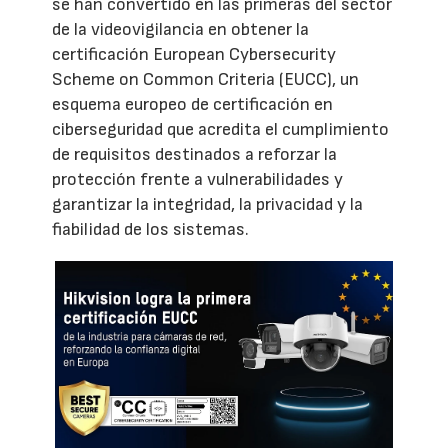
se han convertido en las primeras del sector
de la videovigilancia en obtener la
certificación European Cybersecurity
Scheme on Common Criteria (EUCC), un
esquema europeo de certificación en
ciberseguridad que acredita el cumplimiento
de requisitos destinados a reforzar la
protección frente a vulnerabilidades y
garantizar la integridad, la privacidad y la
fiabilidad de los sistemas.