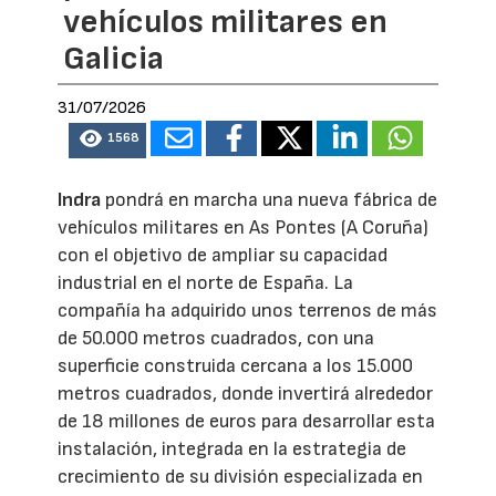
vehículos militares en
Galicia
31/07/2026
1568
Indra
pondrá en marcha una nueva fábrica de
vehículos militares en As Pontes (A Coruña)
con el objetivo de ampliar su capacidad
industrial en el norte de España. La
compañía ha adquirido unos terrenos de más
de 50.000 metros cuadrados, con una
superficie construida cercana a los 15.000
metros cuadrados, donde invertirá alrededor
de 18 millones de euros para desarrollar esta
instalación, integrada en la estrategia de
crecimiento de su división especializada en