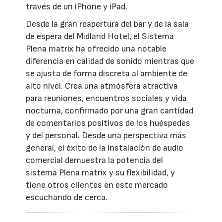
través de un iPhone y iPad.
Desde la gran reapertura del bar y de la sala
de espera del Midland Hotel, el Sistema
Plena matrix ha ofrecido una notable
diferencia en calidad de sonido mientras que
se ajusta de forma discreta al ambiente de
alto nivel. Crea una atmósfera atractiva
para reuniones, encuentros sociales y vida
nocturna, confirmado por una gran cantidad
de comentarios positivos de los huéspedes
y del personal. Desde una perspectiva más
general, el éxito de la instalación de audio
comercial demuestra la potencia del
sistema Plena matrix y su flexibilidad, y
tiene otros clientes en este mercado
escuchando de cerca.