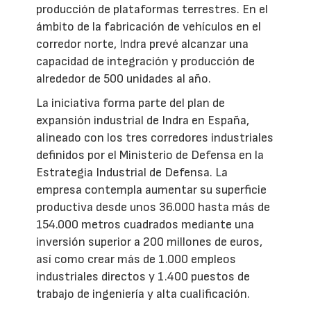
producción de plataformas terrestres. En el
ámbito de la fabricación de vehículos en el
corredor norte, Indra prevé alcanzar una
capacidad de integración y producción de
alrededor de 500 unidades al año.
La iniciativa forma parte del plan de
expansión industrial de Indra en España,
alineado con los tres corredores industriales
definidos por el Ministerio de Defensa en la
Estrategia Industrial de Defensa. La
empresa contempla aumentar su superficie
productiva desde unos 36.000 hasta más de
154.000 metros cuadrados mediante una
inversión superior a 200 millones de euros,
así como crear más de 1.000 empleos
industriales directos y 1.400 puestos de
trabajo de ingeniería y alta cualificación.