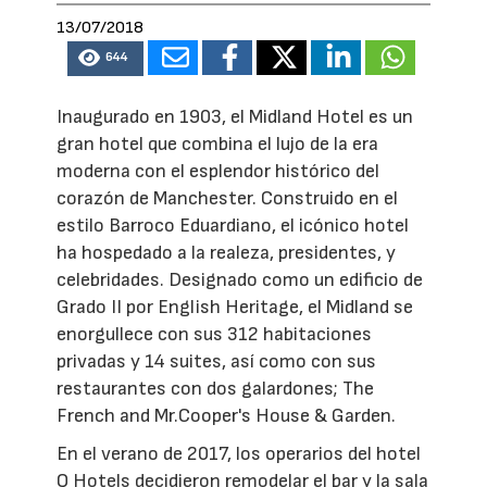
13/07/2018
644
Inaugurado en 1903, el Midland Hotel es un
gran hotel que combina el lujo de la era
moderna con el esplendor histórico del
corazón de Manchester. Construido en el
estilo Barroco Eduardiano, el icónico hotel
ha hospedado a la realeza, presidentes, y
celebridades. Designado como un edificio de
Grado II por English Heritage, el Midland se
enorgullece con sus 312 habitaciones
privadas y 14 suites, así como con sus
restaurantes con dos galardones; The
French and Mr.Cooper's House & Garden.
En el verano de 2017, los operarios del hotel
Q Hotels decidieron remodelar el bar y la sala