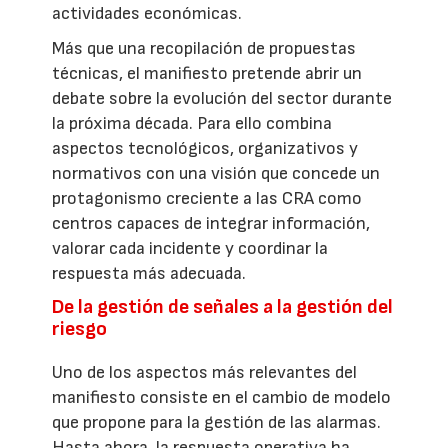
actividades económicas.
Más que una recopilación de propuestas
técnicas, el manifiesto pretende abrir un
debate sobre la evolución del sector durante
la próxima década. Para ello combina
aspectos tecnológicos, organizativos y
normativos con una visión que concede un
protagonismo creciente a las CRA como
centros capaces de integrar información,
valorar cada incidente y coordinar la
respuesta más adecuada.
De la gestión de señales a la gestión del
riesgo
Uno de los aspectos más relevantes del
manifiesto consiste en el cambio de modelo
que propone para la gestión de las alarmas.
Hasta ahora, la respuesta operativa ha