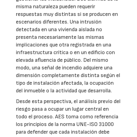
misma naturaleza pueden requerir
respuestas muy distintas si se producen en
escenarios diferentes. Una intrusión
detectada en una vivienda aislada no
presenta necesariamente las mismas
implicaciones que otra registrada en una
infraestructura crítica o en un edificio con
elevada afluencia de público. Del mismo
modo, una señal de incendio adquiere una
dimensión completamente distinta según el
tipo de instalación afectada, la ocupación
del inmueble o la actividad que desarrolla.
Desde esta perspectiva, el análisis previo del
riesgo pasa a ocupar un lugar central en
todo el proceso. AES toma como referencia
los principios de la norma UNE-ISO 31000
para defender que cada instalación debe