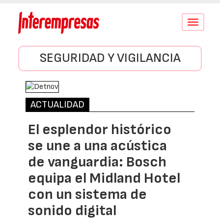
Conmutar
navegació
SEGURIDAD Y VIGILANCIA
ACTUALIDAD
El esplendor histórico
se une a una acústica
de vanguardia: Bosch
equipa el Midland Hotel
con un sistema de
sonido digital