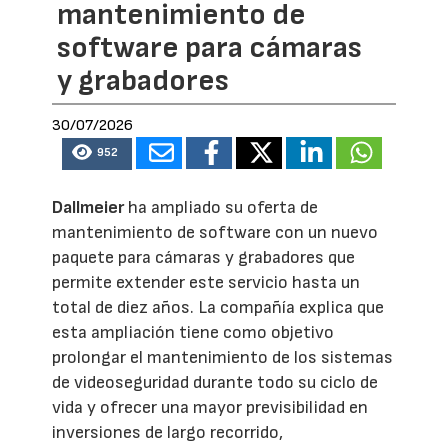
mantenimiento de
software para cámaras
y grabadores
30/07/2026
952
Dallmeier
ha ampliado su oferta de
mantenimiento de software con un nuevo
paquete para cámaras y grabadores que
permite extender este servicio hasta un
total de diez años. La compañía explica que
esta ampliación tiene como objetivo
prolongar el mantenimiento de los sistemas
de videoseguridad durante todo su ciclo de
vida y ofrecer una mayor previsibilidad en
inversiones de largo recorrido,