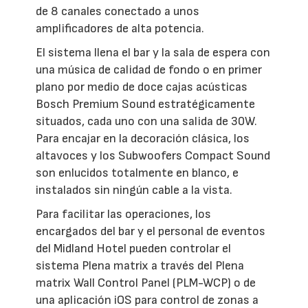
de 8 canales conectado a unos
amplificadores de alta potencia.
El sistema llena el bar y la sala de espera con
una música de calidad de fondo o en primer
plano por medio de doce cajas acústicas
Bosch Premium Sound estratégicamente
situados, cada uno con una salida de 30W.
Para encajar en la decoración clásica, los
altavoces y los Subwoofers Compact Sound
son enlucidos totalmente en blanco, e
instalados sin ningún cable a la vista.
Para facilitar las operaciones, los
encargados del bar y el personal de eventos
del Midland Hotel pueden controlar el
sistema Plena matrix a través del Plena
matrix Wall Control Panel (PLM-WCP) o de
una aplicación iOS para control de zonas a