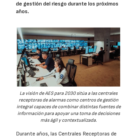
de gestión del riesgo durante los próximos
años.
La visión de AES para 2030 sitúa a las centrales
receptoras de alarmas como centros de gestión
integral capaces de combinar distintas fuentes de
información para apoyar una toma de decisiones
más ágil y contextualizada.
Durante años, las Centrales Receptoras de