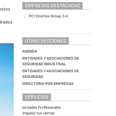
EMPRESAS DESTACADAS
uestos
adrados
0
OTRAS SECCIONES
AGENDA
ENTIDADES Y ASOCIACIONES DE
SEGURIDAD INDUSTRIAL
ENTIDADES Y ASOCIACIONES DE
SEGURIDAD
DIRECTORIO POR EMPRESAS
SERVICIOS
Jornadas Profesionales
Impulsa tus ventas