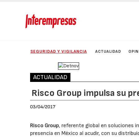
SEGURIDAD Y VIGILANCIA
ACTUALIDAD
OPIN
ACTUALIDAD
Risco Group impulsa su p
03/04/2017
Risco Group
, referente global en soluciones 
presencia en México al acudir, con su distribu