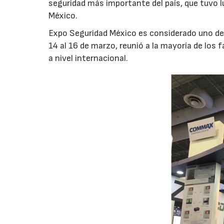
seguridad más importante del país, que tuvo l
México.
Expo Seguridad México es considerado uno de
14 al 16 de marzo, reunió a la mayoría de los
a nivel internacional.