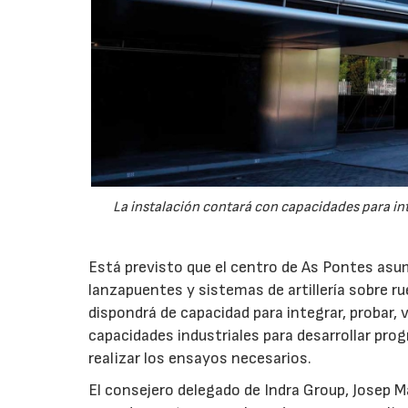
La instalación contará con capacidades para int
Está previsto que el centro de As Pontes asum
lanzapuentes y sistemas de artillería sobre r
dispondrá de capacidad para integrar, probar,
capacidades industriales para desarrollar pro
realizar los ensayos necesarios.
El consejero delegado de Indra Group, Josep 