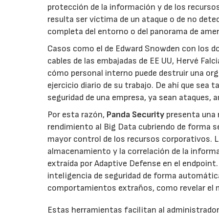
protección de la información y de los recurso
resulta ser víctima de un ataque o de no detec
completa del entorno o del panorama de amen
Casos como el de Edward Snowden con los doc
cables de las embajadas de EE UU, Hervé Falci
cómo personal interno puede destruir una org
ejercicio diario de su trabajo. De ahí que sea
seguridad de una empresa, ya sean ataques, a
Por esta razón,
Panda Security
presenta una 
rendimiento al Big Data cubriendo de forma se
mayor control de los recursos corporativos. 
almacenamiento y la correlación de la inform
extraída por Adaptive Defense en el endpoint.
inteligencia de seguridad de forma automátic
comportamientos extraños, como revelar el mal
Estas herramientas facilitan al administrador