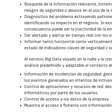
Búsqueda de la información relevante, increme
riesgos de seguridad o abusos en el uso de la 
Diagnóstico del problema extrayendo patrones
identificando su impacto en el negocio. Si
consecuencia puede ser la inactividad de la e
Ser alertado y alertar en tiempo real con los 
Informar tanto horizontal como verticalment
estado de indicadores claves de seguridad y s
Al servicio Big Data alojado en la nube y la cr
análisis predefinido y adaptable al contexto 
Información de Incidencias de seguridad: gene
los eventos generados en intentos de intrusi
Control de aplicaciones y recursos de red: des
informáticos por parte de los usuarios.
Control de acceso a los datos de la empresa
Muestra el acceso a ficheros con información c