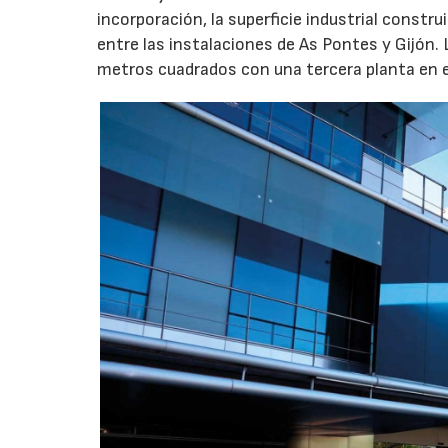
incorporación, la superficie industrial const
entre las instalaciones de As Pontes y Gijón.
metros cuadrados con una tercera planta en e