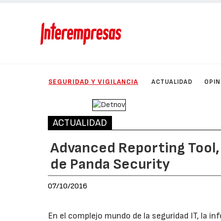
SEGURIDAD Y VIGILANCIA
ACTUALIDAD
OPIN
ACTUALIDAD
Advanced Reporting Tool, 
de Panda Security
07/10/2016
En el complejo mundo de la seguridad IT, la i