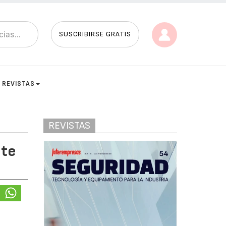
SUSCRIBIRSE GRATIS
REVISTAS
REVISTAS
nte
a