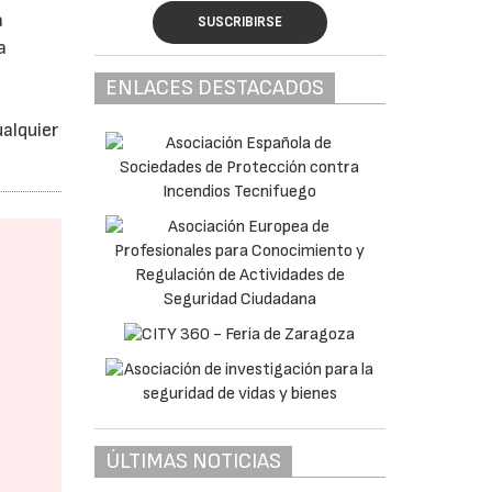
a
SUSCRIBIRSE
a
ENLACES DESTACADOS
alquier
ÚLTIMAS NOTICIAS