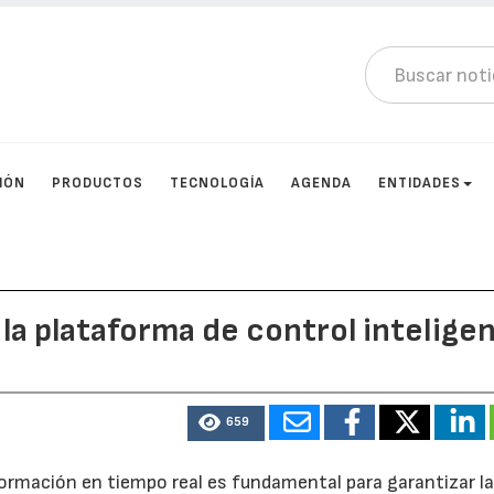
IÓN
PRODUCTOS
TECNOLOGÍA
AGENDA
ENTIDADES
la plataforma de control intelige
659
nformación en tiempo real es fundamental para garantizar l