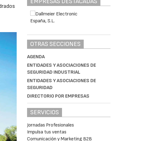
EMPRESAS DESTACADAS
adrados
0
OTRAS SECCIONES
AGENDA
ENTIDADES Y ASOCIACIONES DE
SEGURIDAD INDUSTRIAL
ENTIDADES Y ASOCIACIONES DE
SEGURIDAD
DIRECTORIO POR EMPRESAS
SERVICIOS
Jornadas Profesionales
Impulsa tus ventas
Comunicación y Marketing B2B