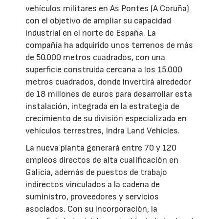
vehículos militares en As Pontes (A Coruña)
con el objetivo de ampliar su capacidad
industrial en el norte de España. La
compañía ha adquirido unos terrenos de más
de 50.000 metros cuadrados, con una
superficie construida cercana a los 15.000
metros cuadrados, donde invertirá alrededor
de 18 millones de euros para desarrollar esta
instalación, integrada en la estrategia de
crecimiento de su división especializada en
vehículos terrestres, Indra Land Vehicles.
La nueva planta generará entre 70 y 120
empleos directos de alta cualificación en
Galicia, además de puestos de trabajo
indirectos vinculados a la cadena de
suministro, proveedores y servicios
asociados. Con su incorporación, la