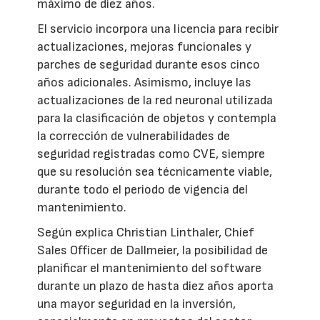
máximo de diez años.
El servicio incorpora una licencia para recibir
actualizaciones, mejoras funcionales y
parches de seguridad durante esos cinco
años adicionales. Asimismo, incluye las
actualizaciones de la red neuronal utilizada
para la clasificación de objetos y contempla
la corrección de vulnerabilidades de
seguridad registradas como CVE, siempre
que su resolución sea técnicamente viable,
durante todo el periodo de vigencia del
mantenimiento.
Según explica Christian Linthaler, Chief
Sales Officer de Dallmeier, la posibilidad de
planificar el mantenimiento del software
durante un plazo de hasta diez años aporta
una mayor seguridad en la inversión,