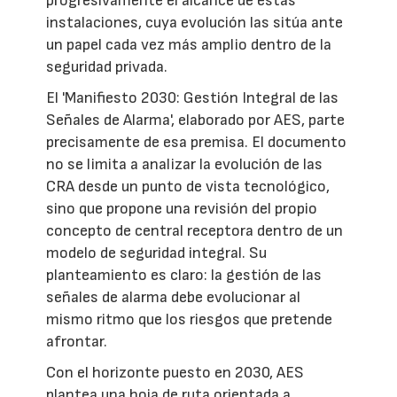
progresivamente el alcance de estas
instalaciones, cuya evolución las sitúa ante
un papel cada vez más amplio dentro de la
seguridad privada.
El 'Manifiesto 2030: Gestión Integral de las
Señales de Alarma', elaborado por AES, parte
precisamente de esa premisa. El documento
no se limita a analizar la evolución de las
CRA desde un punto de vista tecnológico,
sino que propone una revisión del propio
concepto de central receptora dentro de un
modelo de seguridad integral. Su
planteamiento es claro: la gestión de las
señales de alarma debe evolucionar al
mismo ritmo que los riesgos que pretende
afrontar.
Con el horizonte puesto en 2030, AES
plantea una hoja de ruta orientada a