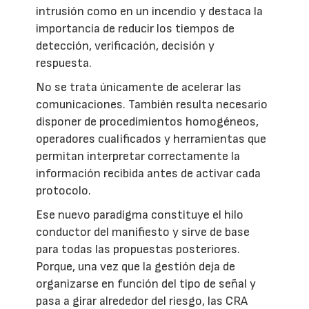
intrusión como en un incendio y destaca la
importancia de reducir los tiempos de
detección, verificación, decisión y
respuesta.
No se trata únicamente de acelerar las
comunicaciones. También resulta necesario
disponer de procedimientos homogéneos,
operadores cualificados y herramientas que
permitan interpretar correctamente la
información recibida antes de activar cada
protocolo.
Ese nuevo paradigma constituye el hilo
conductor del manifiesto y sirve de base
para todas las propuestas posteriores.
Porque, una vez que la gestión deja de
organizarse en función del tipo de señal y
pasa a girar alrededor del riesgo, las CRA