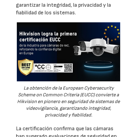
garantizar la integridad, la privacidad y la
fiabilidad de los sistemas.
La obtención de la European Cybersecurity
Scheme on Common Criteria (EUCC) convierte a
Hikvision en pionero en seguridad de sistemas de
videovigilancia, garantizando integridad,
privacidad y fiabilidad.
La certificación confirma que las cámaras
han superado evaluaciones de seguridad en