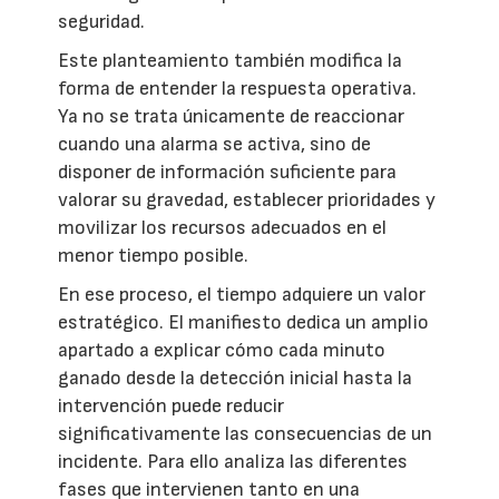
seguridad.
Este planteamiento también modifica la
forma de entender la respuesta operativa.
Ya no se trata únicamente de reaccionar
cuando una alarma se activa, sino de
disponer de información suficiente para
valorar su gravedad, establecer prioridades y
movilizar los recursos adecuados en el
menor tiempo posible.
En ese proceso, el tiempo adquiere un valor
estratégico. El manifiesto dedica un amplio
apartado a explicar cómo cada minuto
ganado desde la detección inicial hasta la
intervención puede reducir
significativamente las consecuencias de un
incidente. Para ello analiza las diferentes
fases que intervienen tanto en una