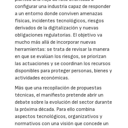
configurar una industria capaz de responder
a un entorno donde conviven amenazas
físicas, incidentes tecnológicos, riesgos
derivados de la digitalización y nuevas
obligaciones regulatorias. El objetivo va
mucho más allá de incorporar nuevas
herramientas: se trata de revisar la manera
en que se evalúan los riesgos, se priorizan
las actuaciones y se coordinan los recursos
disponibles para proteger personas, bienes y
actividades económicas.
Más que una recopilación de propuestas
técnicas, el manifiesto pretende abrir un
debate sobre la evolución del sector durante
la próxima década. Para ello combina
aspectos tecnológicos, organizativos y
normativos con una visión que concede un