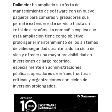
Dallmeier
ha ampliado su oferta de
mantenimiento de software con un nuevo
paquete para cámaras y grabadores que
permite extender este servicio hasta un
total de diez años. La compañía explica que
esta ampliación tiene como objetivo
prolongar el mantenimiento de los sistemas
de videoseguridad durante todo su ciclo de
vida y ofrecer una mayor previsibilidad en
inversiones de largo recorrido,
especialmente en administraciones
públicas, operadores de infraestructuras
críticas y organizaciones con ciclos de
inversión prolongados.