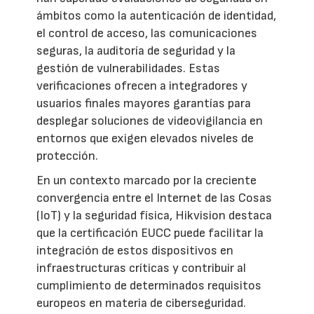
ámbitos como la autenticación de identidad,
el control de acceso, las comunicaciones
seguras, la auditoría de seguridad y la
gestión de vulnerabilidades. Estas
verificaciones ofrecen a integradores y
usuarios finales mayores garantías para
desplegar soluciones de videovigilancia en
entornos que exigen elevados niveles de
protección.
En un contexto marcado por la creciente
convergencia entre el Internet de las Cosas
(IoT) y la seguridad física, Hikvision destaca
que la certificación EUCC puede facilitar la
integración de estos dispositivos en
infraestructuras críticas y contribuir al
cumplimiento de determinados requisitos
europeos en materia de ciberseguridad.