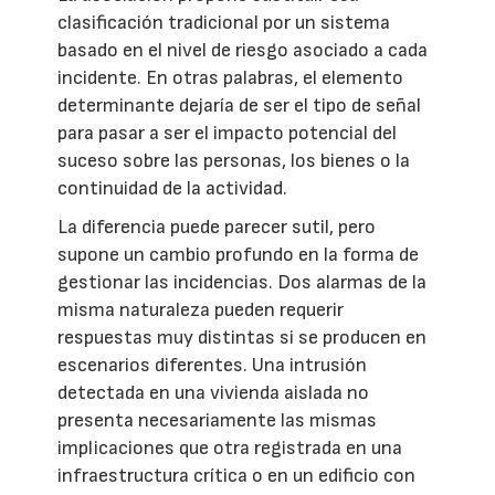
clasificación tradicional por un sistema
basado en el nivel de riesgo asociado a cada
incidente. En otras palabras, el elemento
determinante dejaría de ser el tipo de señal
para pasar a ser el impacto potencial del
suceso sobre las personas, los bienes o la
continuidad de la actividad.
La diferencia puede parecer sutil, pero
supone un cambio profundo en la forma de
gestionar las incidencias. Dos alarmas de la
misma naturaleza pueden requerir
respuestas muy distintas si se producen en
escenarios diferentes. Una intrusión
detectada en una vivienda aislada no
presenta necesariamente las mismas
implicaciones que otra registrada en una
infraestructura crítica o en un edificio con