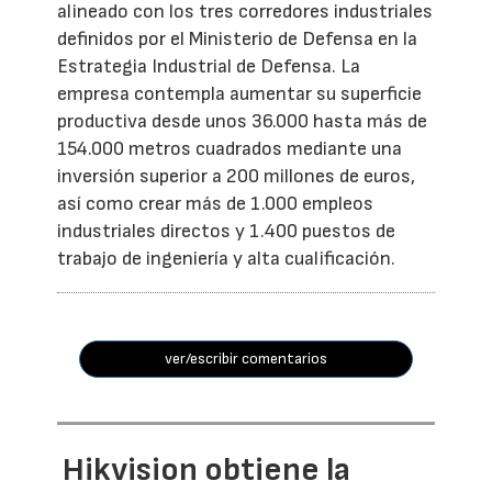
alineado con los tres corredores industriales
definidos por el Ministerio de Defensa en la
Estrategia Industrial de Defensa. La
empresa contempla aumentar su superficie
productiva desde unos 36.000 hasta más de
154.000 metros cuadrados mediante una
inversión superior a 200 millones de euros,
así como crear más de 1.000 empleos
industriales directos y 1.400 puestos de
trabajo de ingeniería y alta cualificación.
ver/escribir comentarios
Hikvision obtiene la