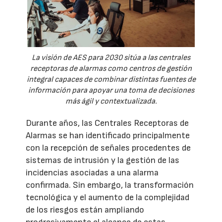
La visión de AES para 2030 sitúa a las centrales
receptoras de alarmas como centros de gestión
integral capaces de combinar distintas fuentes de
información para apoyar una toma de decisiones
más ágil y contextualizada.
Durante años, las Centrales Receptoras de
Alarmas se han identificado principalmente
con la recepción de señales procedentes de
sistemas de intrusión y la gestión de las
incidencias asociadas a una alarma
confirmada. Sin embargo, la transformación
tecnológica y el aumento de la complejidad
de los riesgos están ampliando