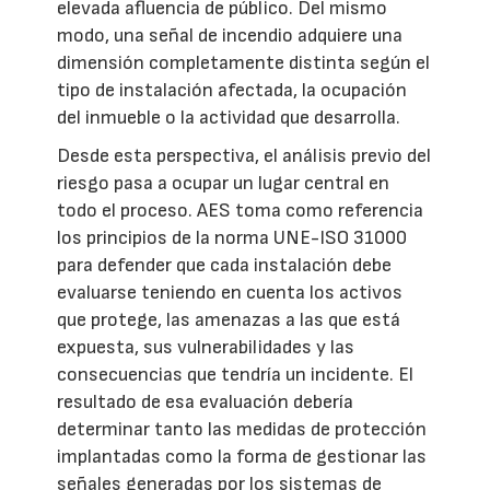
elevada afluencia de público. Del mismo
modo, una señal de incendio adquiere una
dimensión completamente distinta según el
tipo de instalación afectada, la ocupación
del inmueble o la actividad que desarrolla.
Desde esta perspectiva, el análisis previo del
riesgo pasa a ocupar un lugar central en
todo el proceso. AES toma como referencia
los principios de la norma UNE-ISO 31000
para defender que cada instalación debe
evaluarse teniendo en cuenta los activos
que protege, las amenazas a las que está
expuesta, sus vulnerabilidades y las
consecuencias que tendría un incidente. El
resultado de esa evaluación debería
determinar tanto las medidas de protección
implantadas como la forma de gestionar las
señales generadas por los sistemas de