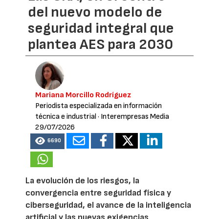
del nuevo modelo de
seguridad integral que
plantea AES para 2030
Mariana Morcillo Rodríguez
Periodista especializada en información
técnica e industrial
· Interempresas Media
29/07/2026
6690
La evolución de los riesgos, la
convergencia entre seguridad física y
ciberseguridad, el avance de la inteligencia
artificial y las nuevas exigencias