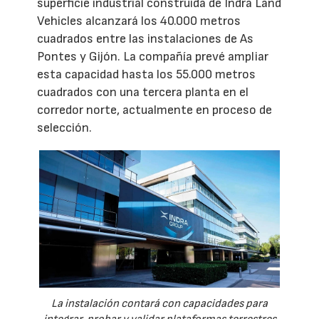
superficie industrial construida de Indra Land
Vehicles alcanzará los 40.000 metros
cuadrados entre las instalaciones de As
Pontes y Gijón. La compañía prevé ampliar
esta capacidad hasta los 55.000 metros
cuadrados con una tercera planta en el
corredor norte, actualmente en proceso de
selección.
La instalación contará con capacidades para