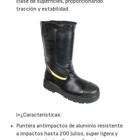
clase de superficies, proporcionando
tracción y estabilidad.
ï»¿Características:
Puntera antimpactos de aluminio resistente
a impactos hasta 200 Julios, super ligera y