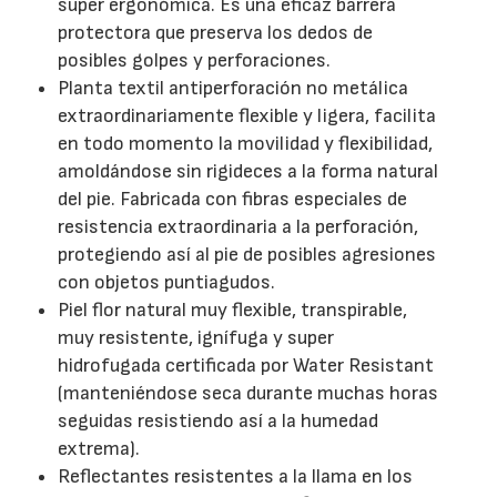
super ergonómica. Es una eficaz barrera
protectora que preserva los dedos de
posibles golpes y perforaciones.
Planta textil antiperforación no metálica
extraordinariamente flexible y ligera, facilita
en todo momento la movilidad y flexibilidad,
amoldándose sin rigideces a la forma natural
del pie. Fabricada con fibras especiales de
resistencia extraordinaria a la perforación,
protegiendo así al pie de posibles agresiones
con objetos puntiagudos.
Piel flor natural muy flexible, transpirable,
muy resistente, ignífuga y super
hidrofugada certificada por Water Resistant
(manteniéndose seca durante muchas horas
seguidas resistiendo así a la humedad
extrema).
Reflectantes resistentes a la llama en los