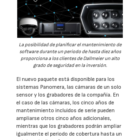
La posibilidad de planificar el mantenimiento de
software durante un periodo de hasta diez años
proporciona a los clientes de Dallmeier un alto
grado de seguridad en la inversión.
El nuevo paquete está disponible para los
sistemas Panomera, las cámaras de un solo
sensor y los grabadores de la compañía. En
el caso de las cámaras, los cinco años de
mantenimiento incluidos de serie pueden
ampliarse otros cinco años adicionales,
mientras que los grabadores podrán ampliar
igualmente el periodo de cobertura hasta un