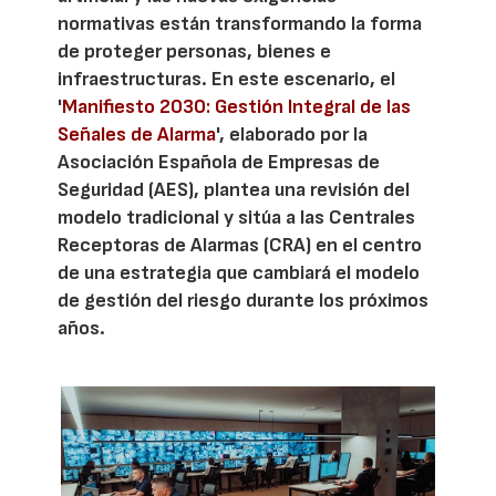
normativas están transformando la forma
de proteger personas, bienes e
infraestructuras. En este escenario, el
'
Manifiesto 2030: Gestión Integral de las
Señales de Alarma
', elaborado por la
Asociación Española de Empresas de
Seguridad (AES), plantea una revisión del
modelo tradicional y sitúa a las Centrales
Receptoras de Alarmas (CRA) en el centro
de una estrategia que cambiará el modelo
de gestión del riesgo durante los próximos
años.