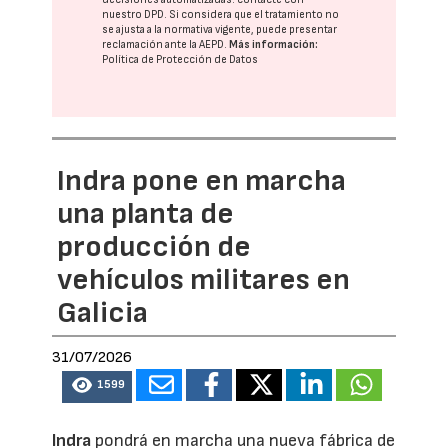
nuestro DPD
. Si considera que el tratamiento no
se ajusta a la normativa vigente, puede presentar
reclamación ante la
AEPD
.
Más información:
Política de Protección de Datos
Indra pone en marcha
una planta de
producción de
vehículos militares en
Galicia
31/07/2026
1599
Indra
pondrá en marcha una nueva fábrica de