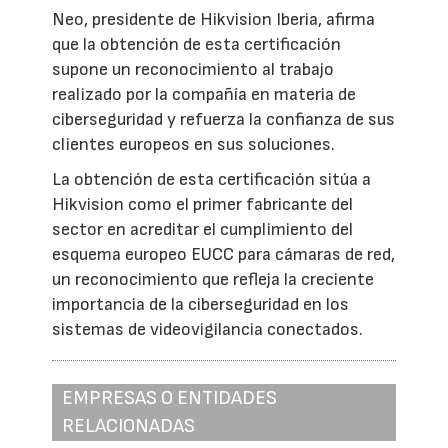
Neo, presidente de Hikvision Iberia, afirma
que la obtención de esta certificación
supone un reconocimiento al trabajo
realizado por la compañía en materia de
ciberseguridad y refuerza la confianza de sus
clientes europeos en sus soluciones.
La obtención de esta certificación sitúa a
Hikvision como el primer fabricante del
sector en acreditar el cumplimiento del
esquema europeo EUCC para cámaras de red,
un reconocimiento que refleja la creciente
importancia de la ciberseguridad en los
sistemas de videovigilancia conectados.
EMPRESAS O ENTIDADES
RELACIONADAS