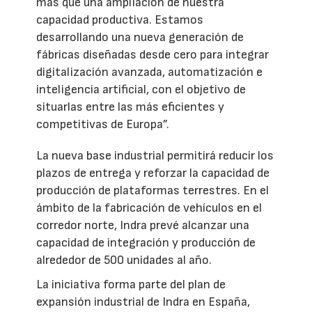
más que una ampliación de nuestra
capacidad productiva. Estamos
desarrollando una nueva generación de
fábricas diseñadas desde cero para integrar
digitalización avanzada, automatización e
inteligencia artificial, con el objetivo de
situarlas entre las más eficientes y
competitivas de Europa”.
La nueva base industrial permitirá reducir los
plazos de entrega y reforzar la capacidad de
producción de plataformas terrestres. En el
ámbito de la fabricación de vehículos en el
corredor norte, Indra prevé alcanzar una
capacidad de integración y producción de
alrededor de 500 unidades al año.
La iniciativa forma parte del plan de
expansión industrial de Indra en España,