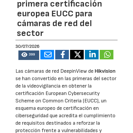
primera certificación
europea EUCC para
cámaras de red del
sector
30/07/2026
399
Las cámaras de red DeepinView de
Hikvision
se han convertido en las primeras del sector
de la videovigilancia en obtener la
certificación European Cybersecurity
Scheme on Common Criteria (EUCC), un
esquema europeo de certificación en
ciberseguridad que acredita el cumplimiento
de requisitos destinados a reforzar la
protección frente a vulnerabilidades y