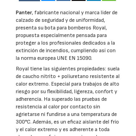
Panter
, fabricante nacional y marca lider de
calzado de seguridad y de uniformidad,
presenta su bota para bomberos Royal,
propuesta especialmente pensada para
proteger a los profesionales dedicados a la
extinción de incendios, cumpliendo así con
la norma europea UNE EN 15090.
Royal tiene las siguientes propiedades: suela
de caucho nitrito + poliuretano resistente al
calor extremo. Especial para trabajos de alto
riesgo por su flexibilidad, ligereza, confort y
adherencia. Ha superado las pruebas de
resistencia al calor por contacto sin
agrietarse ni fundirse a una temperatura de
300°C. Además, es un eficaz aislante del frío
y el calor extremo y es adherente a toda