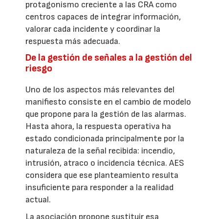
protagonismo creciente a las CRA como
centros capaces de integrar información,
valorar cada incidente y coordinar la
respuesta más adecuada.
De la gestión de señales a la gestión del
riesgo
Uno de los aspectos más relevantes del
manifiesto consiste en el cambio de modelo
que propone para la gestión de las alarmas.
Hasta ahora, la respuesta operativa ha
estado condicionada principalmente por la
naturaleza de la señal recibida: incendio,
intrusión, atraco o incidencia técnica. AES
considera que ese planteamiento resulta
insuficiente para responder a la realidad
actual.
La asociación propone sustituir esa