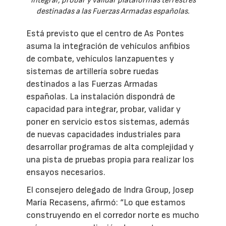
integrar, probar y validar plataformas terrestres
destinadas a las Fuerzas Armadas españolas.
Está previsto que el centro de As Pontes
asuma la integración de vehículos anfibios
de combate, vehículos lanzapuentes y
sistemas de artillería sobre ruedas
destinados a las Fuerzas Armadas
españolas. La instalación dispondrá de
capacidad para integrar, probar, validar y
poner en servicio estos sistemas, además
de nuevas capacidades industriales para
desarrollar programas de alta complejidad y
una pista de pruebas propia para realizar los
ensayos necesarios.
El consejero delegado de Indra Group, Josep
María Recasens, afirmó: “Lo que estamos
construyendo en el corredor norte es mucho