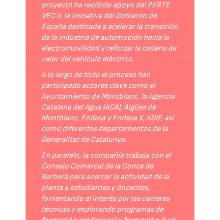
proyecto ha recibido apoyo del PERTE
VEC II, la iniciativa del Gobierno de
España destinada a acelerar la transición
de la industria de automoción hacia la
electromovilidad y reforzar la cadena de
valor del vehículo eléctrico.
A lo largo de todo el proceso han
participado actores clave como el
Ayuntamiento de Montblanc, la Agencia
Catalana del Agua (ACA), Aigües de
Montblanc, Endesa y Endesa X, ADIF, así
como diferentes departamentos de la
Generalitat de Catalunya.
En paralelo, la compañía trabaja con el
Consejo Comarcal de la Conca de
Barberà para acercar la actividad de la
planta a estudiantes y docentes,
fomentando el interés por las carreras
técnicas y explorando programas de