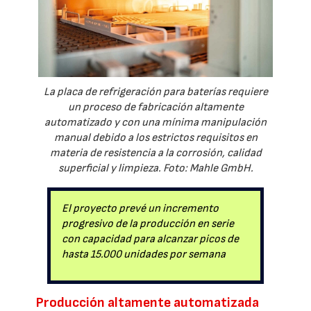
La placa de refrigeración para baterías requiere
un proceso de fabricación altamente
automatizado y con una mínima manipulación
manual debido a los estrictos requisitos en
materia de resistencia a la corrosión, calidad
superficial y limpieza. Foto: Mahle GmbH.
El proyecto prevé un incremento
progresivo de la producción en serie
con capacidad para alcanzar picos de
hasta 15.000 unidades por semana
Producción altamente automatizada