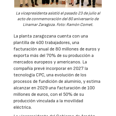
La vicepresidenta asistió el pasado 23 de julio al
acto de conmemoración del 80 aniversario de
Linamar Zaragoza. Foto: Ramón Comet.
La planta zaragozana cuenta con una
plantilla de 400 trabajadores, una
facturación anual de 80 millones de euros y
exporta más del 70% de su producción a
mercados europeos y americanos. La
compañía prevé incorporar en 2027 la
tecnología CPC, una evolución de los
procesos de fundición de aluminio, y estima
alcanzar en 2029 una facturación de 100
millones de euros, con el 50% de su
producción vinculada a la movilidad
eléctrica.