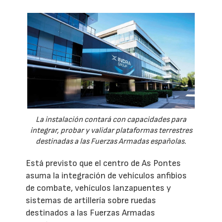
La instalación contará con capacidades para
integrar, probar y validar plataformas terrestres
destinadas a las Fuerzas Armadas españolas.
Está previsto que el centro de As Pontes
asuma la integración de vehículos anfibios
de combate, vehículos lanzapuentes y
sistemas de artillería sobre ruedas
destinados a las Fuerzas Armadas