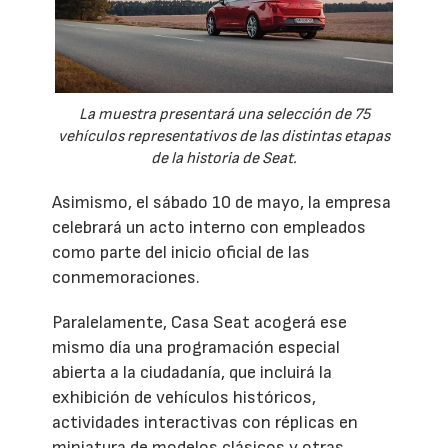
La muestra presentará una selección de 75
vehículos representativos de las distintas etapas
de la historia de Seat.
Asimismo, el sábado 10 de mayo, la empresa
celebrará un acto interno con empleados
como parte del inicio oficial de las
conmemoraciones.
Paralelamente, Casa Seat acogerá ese
mismo día una programación especial
abierta a la ciudadanía, que incluirá la
exhibición de vehículos históricos,
actividades interactivas con réplicas en
miniatura de modelos clásicos y otras