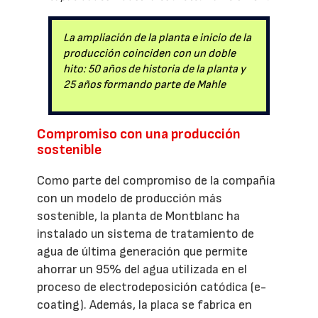
La ampliación de la planta e inicio de la
producción coinciden con un doble
hito: 50 años de historia de la planta y
25 años formando parte de Mahle
Compromiso con una producción
sostenible
Como parte del compromiso de la compañía
con un modelo de producción más
sostenible, la planta de Montblanc ha
instalado un sistema de tratamiento de
agua de última generación que permite
ahorrar un 95% del agua utilizada en el
proceso de electrodeposición catódica (e-
coating). Además, la placa se fabrica en