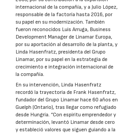
internacional de la compañía, y a Julio López,
responsable de la factoría hasta 2016, por
su papel en su modernización. También
fueron reconocidos Luis Arruga, Business
Development Manager de Linamar Europa,
por su aportación al desarrollo de la planta, y
Linda Hasenfratz, presidenta del Grupo
Linamar, por su papel en la estrategia de
crecimiento e integración internacional de
la compañía.
En su intervención, Linda Hasenfratz
recordó la trayectoria de Frank Hasenfratz,
fundador del Grupo Linamar hace 60 años en
Guelph (Ontario), tras llegar como refugiado
desde Hungría. “Con espíritu emprendedor y
determinación, levantó Linamar desde cero
y estableció valores que siguen guiando a la