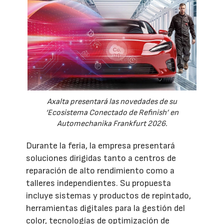
Axalta presentará las novedades de su
‘Ecosistema Conectado de Refinish’ en
Automechanika Frankfurt 2026.
Durante la feria, la empresa presentará
soluciones dirigidas tanto a centros de
reparación de alto rendimiento como a
talleres independientes. Su propuesta
incluye sistemas y productos de repintado,
herramientas digitales para la gestión del
color, tecnologías de optimización de