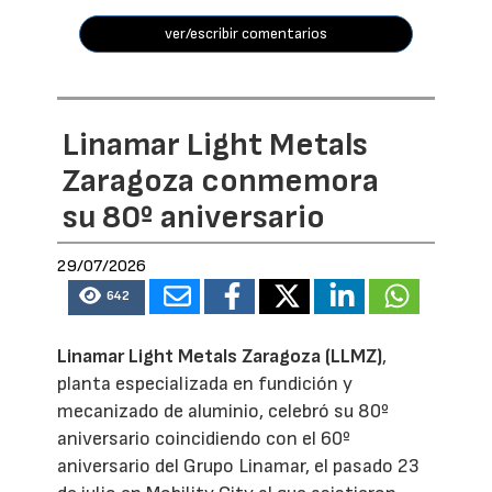
ver/escribir comentarios
Linamar Light Metals
Zaragoza conmemora
su 80º aniversario
29/07/2026
642
Linamar Light Metals Zaragoza (LLMZ)
,
planta especializada en fundición y
mecanizado de aluminio, celebró su 80º
aniversario coincidiendo con el 60º
aniversario del Grupo Linamar, el pasado 23