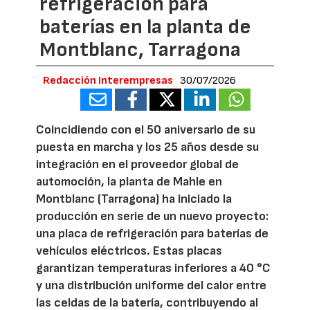
refrigeración para
baterías en la planta de
Montblanc, Tarragona
Redacción Interempresas
30/07/2026
Coincidiendo con el 50 aniversario de su
puesta en marcha y los 25 años desde su
integración en el proveedor global de
automoción, la planta de Mahle en
Montblanc (Tarragona) ha iniciado la
producción en serie de un nuevo proyecto:
una placa de refrigeración para baterías de
vehículos eléctricos. Estas placas
garantizan temperaturas inferiores a 40 °C
y una distribución uniforme del calor entre
las celdas de la batería, contribuyendo al