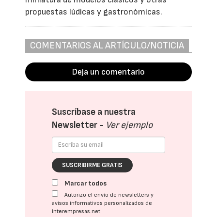
propuestas lúdicas y gastronómicas.
COMENTARIOS AL ARTÍCULO/NOTICIA
Deja un comentario
Suscríbase a nuestra
Newsletter -
Ver ejemplo
SUSCRIBIRME GRATIS
Marcar todos
Autorizo el envío de newsletters y
avisos informativos personalizados de
interempresas.net