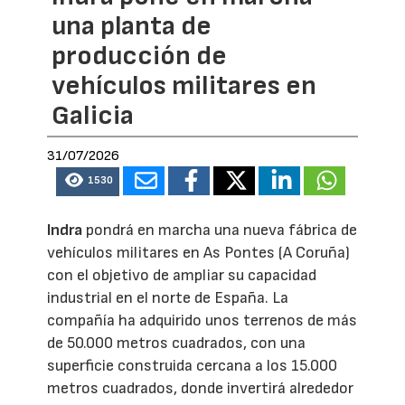
una planta de
producción de
vehículos militares en
Galicia
31/07/2026
1530
Indra
pondrá en marcha una nueva fábrica de
vehículos militares en As Pontes (A Coruña)
con el objetivo de ampliar su capacidad
industrial en el norte de España. La
compañía ha adquirido unos terrenos de más
de 50.000 metros cuadrados, con una
superficie construida cercana a los 15.000
metros cuadrados, donde invertirá alrededor