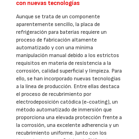
con nuevas tecnologías
Aunque se trata de un componente
aparentemente sencillo, la placa de
refrigeración para baterías requiere un
proceso de fabricación altamente
automatizado y con una mínima
manipulación manual debido a los estrictos
requisitos en materia de resistencia a la
corrosión, calidad superficial y limpieza. Para
ello, se han incorporado nuevas tecnologías
a la línea de producción. Entre ellas destaca
el proceso de recubrimiento por
electrodeposición catódica (e-coating), un
método automatizado de inmersión que
proporciona una elevada protección frente a
la corrosión, una excelente adherencia y un
recubrimiento uniforme. Junto con los