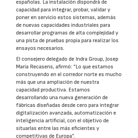
españolas. La instalación dispondrá de
capacidad para integrar, probar, validar y
poner en servicio estos sistemas, además
de nuevas capacidades industriales para
desarrollar programas de alta complejidad y
una pista de pruebas propia para realizar los
ensayos necesarios.
El consejero delegado de Indra Group, Josep
María Recasens, afirmó: “Lo que estamos
construyendo en el corredor norte es mucho
más que una ampliación de nuestra
capacidad productiva. Estamos
desarrollando una nueva generación de
fábricas diseñadas desde cero para integrar
digitalización avanzada, automatización e
inteligencia artificial, con el objetivo de
situarlas entre las más eficientes y
competitivas de Europa”.