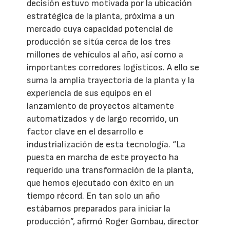
decisión estuvo motivada por la ubicación
estratégica de la planta, próxima a un
mercado cuya capacidad potencial de
producción se sitúa cerca de los tres
millones de vehículos al año, así como a
importantes corredores logísticos. A ello se
suma la amplia trayectoria de la planta y la
experiencia de sus equipos en el
lanzamiento de proyectos altamente
automatizados y de largo recorrido, un
factor clave en el desarrollo e
industrialización de esta tecnología. “La
puesta en marcha de este proyecto ha
requerido una transformación de la planta,
que hemos ejecutado con éxito en un
tiempo récord. En tan solo un año
estábamos preparados para iniciar la
producción”, afirmó Roger Gombau, director