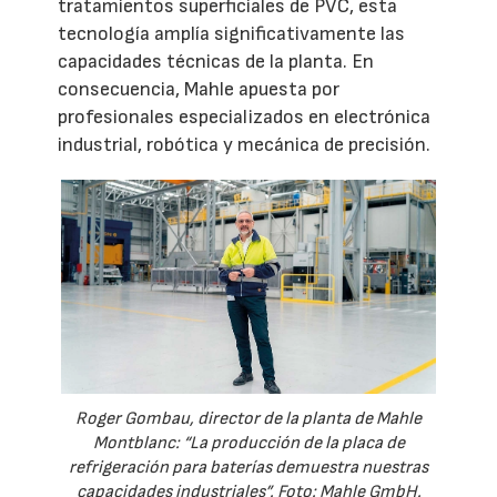
tratamientos superficiales de PVC, esta
tecnología amplía significativamente las
capacidades técnicas de la planta. En
consecuencia, Mahle apuesta por
profesionales especializados en electrónica
industrial, robótica y mecánica de precisión.
Roger Gombau, director de la planta de Mahle
Montblanc: “La producción de la placa de
refrigeración para baterías demuestra nuestras
capacidades industriales”. Foto: Mahle GmbH.