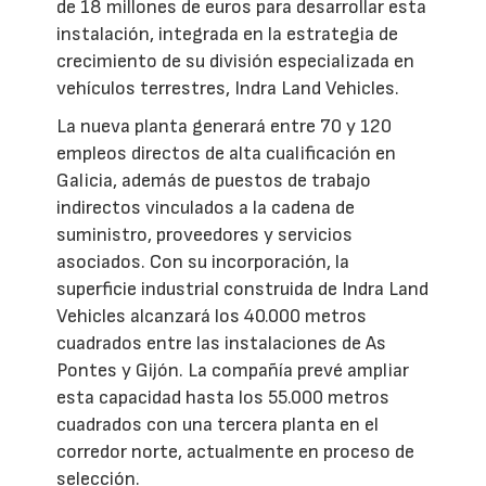
de 18 millones de euros para desarrollar esta
instalación, integrada en la estrategia de
crecimiento de su división especializada en
vehículos terrestres, Indra Land Vehicles.
La nueva planta generará entre 70 y 120
empleos directos de alta cualificación en
Galicia, además de puestos de trabajo
indirectos vinculados a la cadena de
suministro, proveedores y servicios
asociados. Con su incorporación, la
superficie industrial construida de Indra Land
Vehicles alcanzará los 40.000 metros
cuadrados entre las instalaciones de As
Pontes y Gijón. La compañía prevé ampliar
esta capacidad hasta los 55.000 metros
cuadrados con una tercera planta en el
corredor norte, actualmente en proceso de
selección.