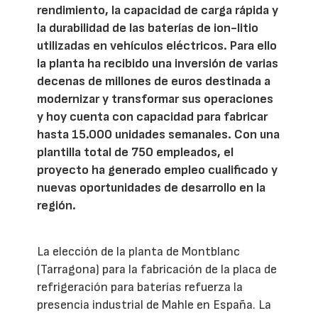
rendimiento, la capacidad de carga rápida y
la durabilidad de las baterías de ion-litio
utilizadas en vehículos eléctricos. Para ello
la planta ha recibido una inversión de varias
decenas de millones de euros destinada a
modernizar y transformar sus operaciones
y hoy cuenta con capacidad para fabricar
hasta 15.000 unidades semanales. Con una
plantilla total de 750 empleados, el
proyecto ha generado empleo cualificado y
nuevas oportunidades de desarrollo en la
región.
La elección de la planta de Montblanc
(Tarragona) para la fabricación de la placa de
refrigeración para baterías refuerza la
presencia industrial de Mahle en España. La