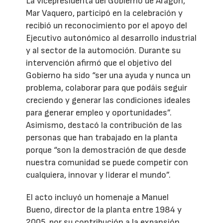
La vicepresidenta del Gobierno de Aragón,
Mar Vaquero, participó en la celebración y
recibió un reconocimiento por el apoyo del
Ejecutivo autonómico al desarrollo industrial
y al sector de la automoción. Durante su
intervención afirmó que el objetivo del
Gobierno ha sido “ser una ayuda y nunca un
problema, colaborar para que podáis seguir
creciendo y generar las condiciones ideales
para generar empleo y oportunidades”.
Asimismo, destacó la contribución de las
personas que han trabajado en la planta
porque “son la demostración de que desde
nuestra comunidad se puede competir con
cualquiera, innovar y liderar el mundo”.
El acto incluyó un homenaje a Manuel
Bueno, director de la planta entre 1984 y
2005, por su contribución a la expansión