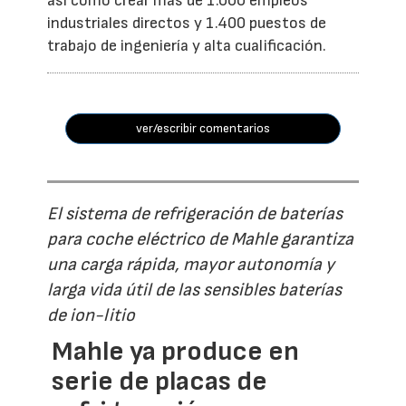
así como crear más de 1.000 empleos
industriales directos y 1.400 puestos de
trabajo de ingeniería y alta cualificación.
ver/escribir comentarios
El sistema de refrigeración de baterías
para coche eléctrico de Mahle garantiza
una carga rápida, mayor autonomía y
larga vida útil de las sensibles baterías
de ion-litio
Mahle ya produce en
serie de placas de