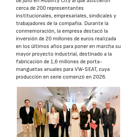
de julio en Mobility City al que asistieron
cerca de 200 representantes
institucionales, empresariales, sindicales y
trabajadores de la compañía. Durante la
conmemoración, la empresa destacó la
inversión de 20 millones de euros realizada
en los últimos años para poner en marcha su
mayor proyecto industrial, destinado a la
fabricación de 1,6 millones de porta-
manguetas anuales para VW-SEAT, cuya
producción en serie comenzó en 2026.