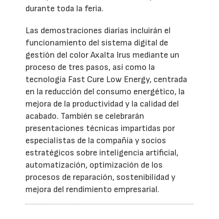
durante toda la feria.
Las demostraciones diarias incluirán el
funcionamiento del sistema digital de
gestión del color Axalta Irus mediante un
proceso de tres pasos, así como la
tecnología Fast Cure Low Energy, centrada
en la reducción del consumo energético, la
mejora de la productividad y la calidad del
acabado. También se celebrarán
presentaciones técnicas impartidas por
especialistas de la compañía y socios
estratégicos sobre inteligencia artificial,
automatización, optimización de los
procesos de reparación, sostenibilidad y
mejora del rendimiento empresarial.