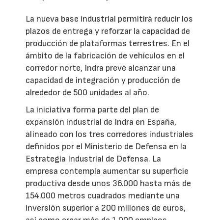
La nueva base industrial permitirá reducir los
plazos de entrega y reforzar la capacidad de
producción de plataformas terrestres. En el
ámbito de la fabricación de vehículos en el
corredor norte, Indra prevé alcanzar una
capacidad de integración y producción de
alrededor de 500 unidades al año.
La iniciativa forma parte del plan de
expansión industrial de Indra en España,
alineado con los tres corredores industriales
definidos por el Ministerio de Defensa en la
Estrategia Industrial de Defensa. La
empresa contempla aumentar su superficie
productiva desde unos 36.000 hasta más de
154.000 metros cuadrados mediante una
inversión superior a 200 millones de euros,