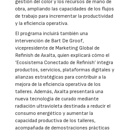
gestión del color y los recursos de mano de
obra, ampliando las capacidades de los flujos
de trabajo para incrementar la productividad
y la eficiencia operativa.
El programa incluirá también una
intervención de Bart De Groof,
vicepresidente de Marketing Global de
Refinish de Axalta, quien explicará cómo el
‘Ecosistema Conectado de Refinish’ integra
productos, servicios, plataformas digitales y
alianzas estratégicas para contribuir a la
mejora de la eficiencia operativa de los
talleres. Además, Axalta presentará una
nueva tecnología de curado mediante
radiación ultravioleta destinada a reducir el
consumo energético y aumentar la
capacidad productiva de los talleres,
acompañada de demostraciones prácticas