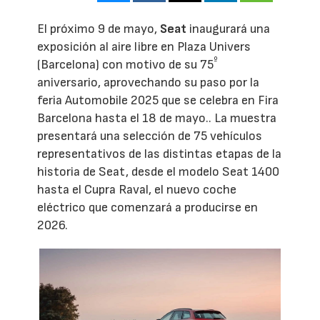
El próximo 9 de mayo,
Seat
inaugurará una
exposición al aire libre en Plaza Univers
º
(Barcelona) con motivo de su 75
aniversario, aprovechando su paso por la
feria Automobile 2025 que se celebra en Fira
Barcelona hasta el 18 de mayo.. La muestra
presentará una selección de 75 vehículos
representativos de las distintas etapas de la
historia de Seat, desde el modelo Seat 1400
hasta el Cupra Raval, el nuevo coche
eléctrico que comenzará a producirse en
2026.