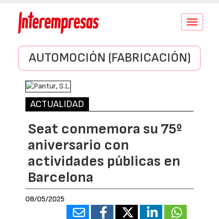
Conmutar
navegació
AUTOMOCIÓN (FABRICACIÓN)
ACTUALIDAD
Seat conmemora su 75º
aniversario con
actividades públicas en
Barcelona
08/05/2025