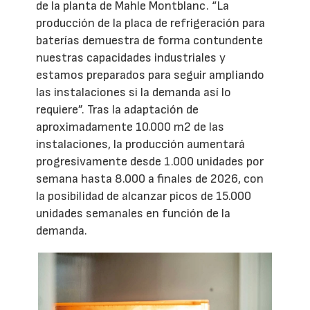
de la planta de Mahle Montblanc. “La
producción de la placa de refrigeración para
baterías demuestra de forma contundente
nuestras capacidades industriales y
estamos preparados para seguir ampliando
las instalaciones si la demanda así lo
requiere”. Tras la adaptación de
aproximadamente 10.000 m2 de las
instalaciones, la producción aumentará
progresivamente desde 1.000 unidades por
semana hasta 8.000 a finales de 2026, con
la posibilidad de alcanzar picos de 15.000
unidades semanales en función de la
demanda.