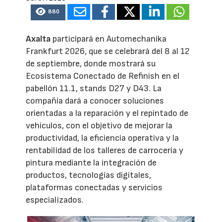
880
Axalta
participará en Automechanika
Frankfurt 2026, que se celebrará del 8 al 12
de septiembre, donde mostrará su
Ecosistema Conectado de Refinish en el
pabellón 11.1, stands D27 y D43. La
compañía dará a conocer soluciones
orientadas a la reparación y el repintado de
vehículos, con el objetivo de mejorar la
productividad, la eficiencia operativa y la
rentabilidad de los talleres de carrocería y
pintura mediante la integración de
productos, tecnologías digitales,
plataformas conectadas y servicios
especializados.