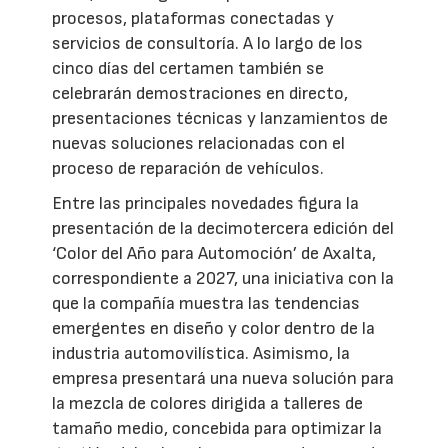
procesos, plataformas conectadas y
servicios de consultoría. A lo largo de los
cinco días del certamen también se
celebrarán demostraciones en directo,
presentaciones técnicas y lanzamientos de
nuevas soluciones relacionadas con el
proceso de reparación de vehículos.
Entre las principales novedades figura la
presentación de la decimotercera edición del
‘Color del Año para Automoción’ de Axalta,
correspondiente a 2027, una iniciativa con la
que la compañía muestra las tendencias
emergentes en diseño y color dentro de la
industria automovilística. Asimismo, la
empresa presentará una nueva solución para
la mezcla de colores dirigida a talleres de
tamaño medio, concebida para optimizar la