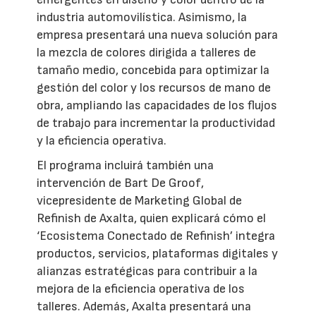
industria automovilística. Asimismo, la
empresa presentará una nueva solución para
la mezcla de colores dirigida a talleres de
tamaño medio, concebida para optimizar la
gestión del color y los recursos de mano de
obra, ampliando las capacidades de los flujos
de trabajo para incrementar la productividad
y la eficiencia operativa.
El programa incluirá también una
intervención de Bart De Groof,
vicepresidente de Marketing Global de
Refinish de Axalta, quien explicará cómo el
‘Ecosistema Conectado de Refinish’ integra
productos, servicios, plataformas digitales y
alianzas estratégicas para contribuir a la
mejora de la eficiencia operativa de los
talleres. Además, Axalta presentará una