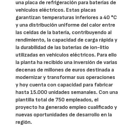
una placa de refrigeración para baterías de
vehículos eléctricos. Estas placas
garantizan temperaturas inferiores a 40 °C
y una distribución uniforme del calor entre
las celdas de la batería, contribuyendo al
rendimiento, la capacidad de carga rápida y
la durabilidad de las baterías de ion-litio
utilizadas en vehículos eléctricos. Para ello
la planta ha recibido una inversión de varias
decenas de millones de euros destinada a
modernizar y transformar sus operaciones
y hoy cuenta con capacidad para fabricar
hasta 15.000 unidades semanales. Con una
plantilla total de 750 empleados, el
proyecto ha generado empleo cualificado y
nuevas oportunidades de desarrollo en la
región.