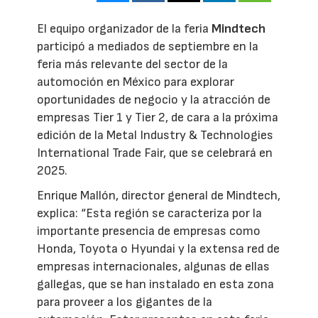
El equipo organizador de la feria
Mindtech
participó a mediados de septiembre en la
feria más relevante del sector de la
automoción en México para explorar
oportunidades de negocio y la atracción de
empresas Tier 1 y Tier 2, de cara a la próxima
edición de la Metal Industry & Technologies
International Trade Fair, que se celebrará en
2025.
Enrique Mallón, director general de Mindtech,
explica: “Esta región se caracteriza por la
importante presencia de empresas como
Honda, Toyota o Hyundai y la extensa red de
empresas internacionales, algunas de ellas
gallegas, que se han instalado en esta zona
para proveer a los gigantes de la