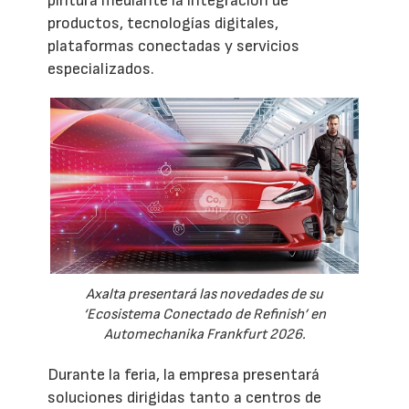
pintura mediante la integración de
productos, tecnologías digitales,
plataformas conectadas y servicios
especializados.
Axalta presentará las novedades de su
‘Ecosistema Conectado de Refinish’ en
Automechanika Frankfurt 2026.
Durante la feria, la empresa presentará
soluciones dirigidas tanto a centros de