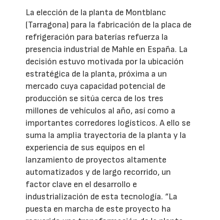
La elección de la planta de Montblanc
(Tarragona) para la fabricación de la placa de
refrigeración para baterías refuerza la
presencia industrial de Mahle en España. La
decisión estuvo motivada por la ubicación
estratégica de la planta, próxima a un
mercado cuya capacidad potencial de
producción se sitúa cerca de los tres
millones de vehículos al año, así como a
importantes corredores logísticos. A ello se
suma la amplia trayectoria de la planta y la
experiencia de sus equipos en el
lanzamiento de proyectos altamente
automatizados y de largo recorrido, un
factor clave en el desarrollo e
industrialización de esta tecnología. “La
puesta en marcha de este proyecto ha