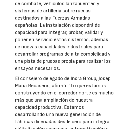
de combate, vehículos lanzapuentes y
sistemas de artillería sobre ruedas
destinados a las Fuerzas Armadas
españolas. La instalación dispondrá de
capacidad para integrar, probar, validar y
poner en servicio estos sistemas, además
de nuevas capacidades industriales para
desarrollar programas de alta complejidad y
una pista de pruebas propia para realizar los
ensayos necesarios.
El consejero delegado de Indra Group, Josep
María Recasens, afirmó: “Lo que estamos
construyendo en el corredor norte es mucho
más que una ampliación de nuestra
capacidad productiva. Estamos
desarrollando una nueva generación de
fábricas diseñadas desde cero para integrar
digitalización avanzada, automatización e