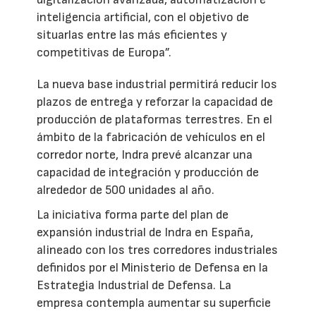
inteligencia artificial, con el objetivo de
situarlas entre las más eficientes y
competitivas de Europa”.
La nueva base industrial permitirá reducir los
plazos de entrega y reforzar la capacidad de
producción de plataformas terrestres. En el
ámbito de la fabricación de vehículos en el
corredor norte, Indra prevé alcanzar una
capacidad de integración y producción de
alrededor de 500 unidades al año.
La iniciativa forma parte del plan de
expansión industrial de Indra en España,
alineado con los tres corredores industriales
definidos por el Ministerio de Defensa en la
Estrategia Industrial de Defensa. La
empresa contempla aumentar su superficie