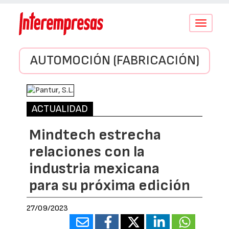
Conmutar
navegació
AUTOMOCIÓN (FABRICACIÓN)
ACTUALIDAD
Mindtech estrecha
relaciones con la
industria mexicana
para su próxima edición
27/09/2023