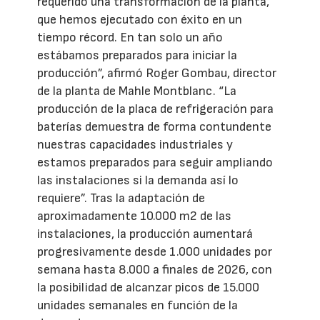
requerido una transformación de la planta,
que hemos ejecutado con éxito en un
tiempo récord. En tan solo un año
estábamos preparados para iniciar la
producción”, afirmó Roger Gombau, director
de la planta de Mahle Montblanc. “La
producción de la placa de refrigeración para
baterías demuestra de forma contundente
nuestras capacidades industriales y
estamos preparados para seguir ampliando
las instalaciones si la demanda así lo
requiere”. Tras la adaptación de
aproximadamente 10.000 m2 de las
instalaciones, la producción aumentará
progresivamente desde 1.000 unidades por
semana hasta 8.000 a finales de 2026, con
la posibilidad de alcanzar picos de 15.000
unidades semanales en función de la