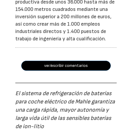
productiva desde unos 36.000 hasta más de
154.000 metros cuadrados mediante una
inversión superior a 200 millones de euros,
así como crear más de 1.000 empleos
industriales directos y 1.400 puestos de
trabajo de ingeniería y alta cualificación.
ver/escribir comentarios
El sistema de refrigeración de baterías
para coche eléctrico de Mahle garantiza
una carga rápida, mayor autonomía y
larga vida útil de las sensibles baterías
de ion-litio