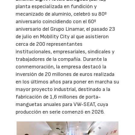
planta especializada en fundición y
mecanizado de aluminio, celebró su 80º
aniversario coincidiendo con el 60º
aniversario del Grupo Linamar, el pasado 23
de julio en Mobility City al que asistieron
cerca de 200 representantes
institucionales, empresariales, sindicales y
trabajadores de la compañía. Durante la
conmemoración, la empresa destacó la
inversión de 20 millones de euros realizada
en los últimos años para poner en marcha su
mayor proyecto industrial, destinado a la
fabricación de 1,6 millones de porta-
manguetas anuales para VW-SEAT, cuya
producción en serie comenzó en 2026.