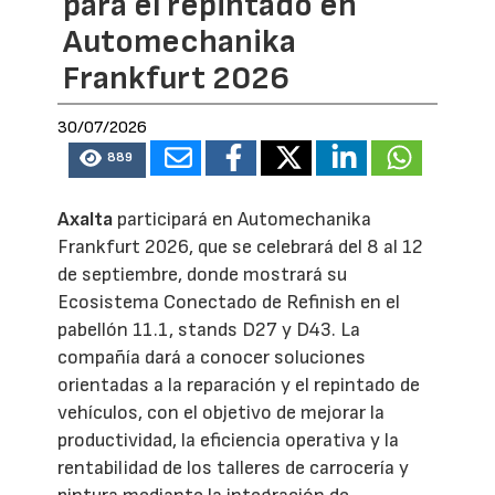
para el repintado en
Automechanika
Frankfurt 2026
30/07/2026
889
Axalta
participará en Automechanika
Frankfurt 2026, que se celebrará del 8 al 12
de septiembre, donde mostrará su
Ecosistema Conectado de Refinish en el
pabellón 11.1, stands D27 y D43. La
compañía dará a conocer soluciones
orientadas a la reparación y el repintado de
vehículos, con el objetivo de mejorar la
productividad, la eficiencia operativa y la
rentabilidad de los talleres de carrocería y