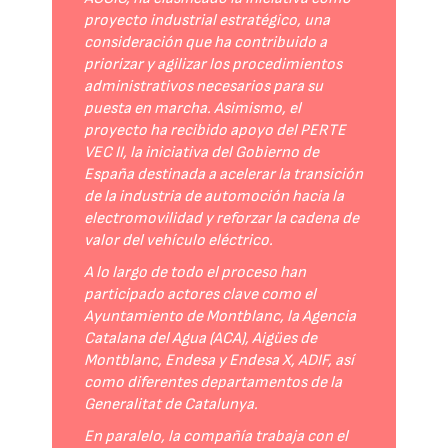
proyecto industrial estratégico, una
consideración que ha contribuido a
priorizar y agilizar los procedimientos
administrativos necesarios para su
puesta en marcha. Asimismo, el
proyecto ha recibido apoyo del PERTE
VEC II, la iniciativa del Gobierno de
España destinada a acelerar la transición
de la industria de automoción hacia la
electromovilidad y reforzar la cadena de
valor del vehículo eléctrico.
A lo largo de todo el proceso han
participado actores clave como el
Ayuntamiento de Montblanc, la Agencia
Catalana del Agua (ACA), Aigües de
Montblanc, Endesa y Endesa X, ADIF, así
como diferentes departamentos de la
Generalitat de Catalunya.
En paralelo, la compañía trabaja con el