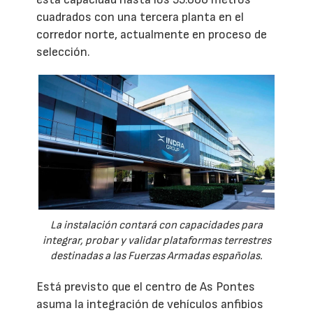
cuadrados con una tercera planta en el
corredor norte, actualmente en proceso de
selección.
La instalación contará con capacidades para
integrar, probar y validar plataformas terrestres
destinadas a las Fuerzas Armadas españolas.
Está previsto que el centro de As Pontes
asuma la integración de vehículos anfibios