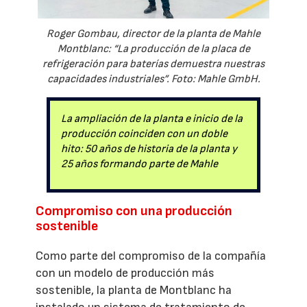
Roger Gombau, director de la planta de Mahle
Montblanc: “La producción de la placa de
refrigeración para baterías demuestra nuestras
capacidades industriales”. Foto: Mahle GmbH.
La ampliación de la planta e inicio de la
producción coinciden con un doble
hito: 50 años de historia de la planta y
25 años formando parte de Mahle
Compromiso con una producción
sostenible
Como parte del compromiso de la compañía
con un modelo de producción más
sostenible, la planta de Montblanc ha