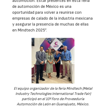
automoción. Estar presentes en esta feria
de automoción de México es una
oportunidad para volver a reunirse con
empresas de calado de la industria mexicana
y asegurar la presencia de muchas de ellas
en Mindtech 2025”.
El equipo organizador de la feria Mindtech (Metal
Industry Technologies International Trade Fair)
participó en el 10º Foro de Proveeduría
Automoción de León en Guanajuato, México.