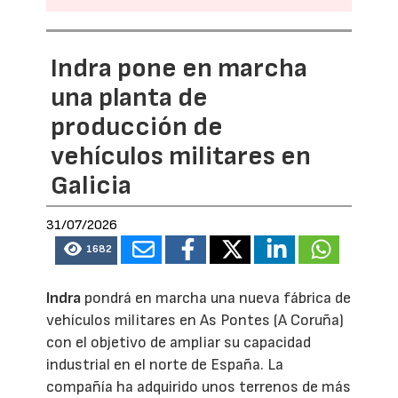
Indra pone en marcha
una planta de
producción de
vehículos militares en
Galicia
31/07/2026
1682
Indra
pondrá en marcha una nueva fábrica de
vehículos militares en As Pontes (A Coruña)
con el objetivo de ampliar su capacidad
industrial en el norte de España. La
compañía ha adquirido unos terrenos de más