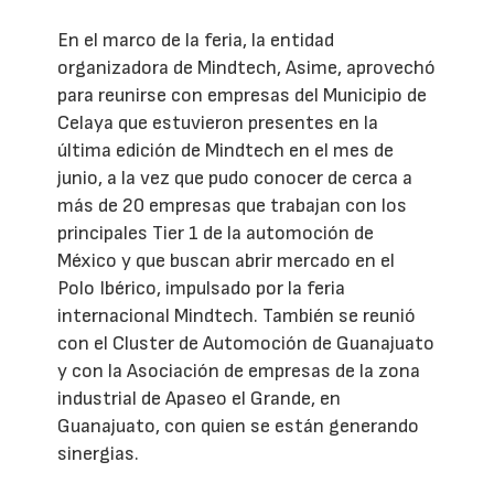
En el marco de la feria, la entidad
organizadora de Mindtech, Asime, aprovechó
para reunirse con empresas del Municipio de
Celaya que estuvieron presentes en la
última edición de Mindtech en el mes de
junio, a la vez que pudo conocer de cerca a
más de 20 empresas que trabajan con los
principales Tier 1 de la automoción de
México y que buscan abrir mercado en el
Polo Ibérico, impulsado por la feria
internacional Mindtech. También se reunió
con el Cluster de Automoción de Guanajuato
y con la Asociación de empresas de la zona
industrial de Apaseo el Grande, en
Guanajuato, con quien se están generando
sinergias.