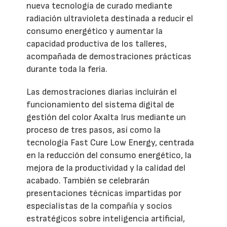
nueva tecnología de curado mediante
radiación ultravioleta destinada a reducir el
consumo energético y aumentar la
capacidad productiva de los talleres,
acompañada de demostraciones prácticas
durante toda la feria.
Las demostraciones diarias incluirán el
funcionamiento del sistema digital de
gestión del color Axalta Irus mediante un
proceso de tres pasos, así como la
tecnología Fast Cure Low Energy, centrada
en la reducción del consumo energético, la
mejora de la productividad y la calidad del
acabado. También se celebrarán
presentaciones técnicas impartidas por
especialistas de la compañía y socios
estratégicos sobre inteligencia artificial,