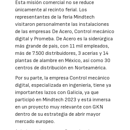
Esta misión comercial no se reduce
únicamente al recinto ferial. Los
representantes de la feria Mindtech
visitaron personalmente las instalaciones
de las empresas De Acero, Control mecánico
digital y Promeba. De Acero es la siderúrgica
más grande de país, con 11 mil empleados,
más de 7.500 distribuidores, 3 acerías y 14
plantas de alambre en México, así como 30
centros de distribución en Norteamérica.
Por su parte, la empresa Control mecánico
digital, especializada en ingeniería, tiene ya
importantes lazos con Galicia, ya que
participó en Mindtech 2023 y está inmersa
en un proyecto muy relevante con GKN
dentro de su estrategia de abrir mayor
mercado europeo.