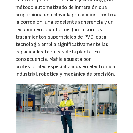
método automatizado de inmersión que
proporciona una elevada protección frente a
la corrosión, una excelente adherencia y un
recubrimiento uniforme. Junto con los
tratamientos superficiales de PVC, esta
tecnología amplía significativamente las
capacidades técnicas de la planta. En
consecuencia, Mahle apuesta por
profesionales especializados en electrónica
industrial, robótica y mecánica de precisión.