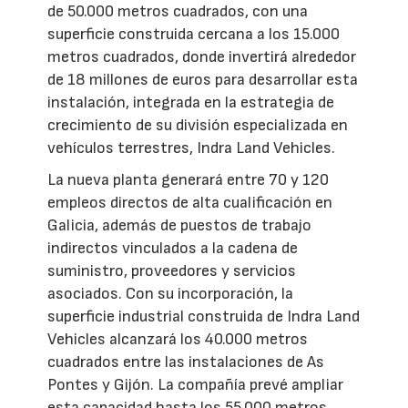
de 50.000 metros cuadrados, con una
superficie construida cercana a los 15.000
metros cuadrados, donde invertirá alrededor
de 18 millones de euros para desarrollar esta
instalación, integrada en la estrategia de
crecimiento de su división especializada en
vehículos terrestres, Indra Land Vehicles.
La nueva planta generará entre 70 y 120
empleos directos de alta cualificación en
Galicia, además de puestos de trabajo
indirectos vinculados a la cadena de
suministro, proveedores y servicios
asociados. Con su incorporación, la
superficie industrial construida de Indra Land
Vehicles alcanzará los 40.000 metros
cuadrados entre las instalaciones de As
Pontes y Gijón. La compañía prevé ampliar
esta capacidad hasta los 55.000 metros