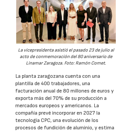
La vicepresidenta asistió el pasado 23 de julio al
acto de conmemoración del 80 aniversario de
Linamar Zaragoza. Foto: Ramón Comet.
La planta zaragozana cuenta con una
plantilla de 400 trabajadores, una
facturación anual de 80 millones de euros y
exporta más del 70% de su producción a
mercados europeos y americanos. La
compañía prevé incorporar en 2027 la
tecnología CPC, una evolución de los
procesos de fundición de aluminio, y estima