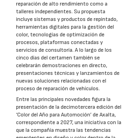
reparación de alto rendimiento como a
talleres independientes. Su propuesta
incluye sistemas y productos de repintado,
herramientas digitales para la gestión del
color, tecnologías de optimización de
procesos, plataformas conectadas y
servicios de consultoría. A lo largo de los
cinco días del certamen también se
celebrarán demostraciones en directo,
presentaciones técnicas y lanzamientos de
nuevas soluciones relacionadas con el
proceso de reparación de vehículos.
Entre las principales novedades figura la
presentación de la decimotercera edición del
‘Color del Año para Automoción’ de Axalta,
correspondiente a 2027, una iniciativa con la
que la compañía muestra las tendencias
emergentes en diseño y color dentro de la