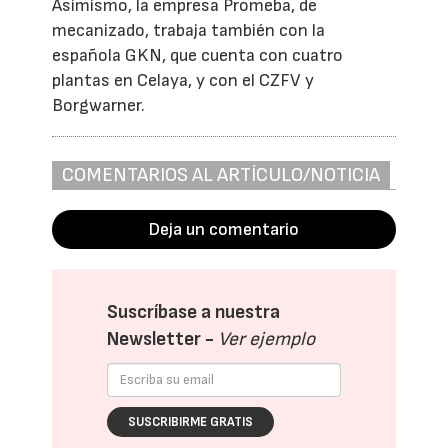
Asimismo, la empresa Promeba, de
mecanizado, trabaja también con la
española GKN, que cuenta con cuatro
plantas en Celaya, y con el CZFV y
Borgwarner.
COMENTARIOS AL ARTÍCULO/NOTICIA
Deja un comentario
Suscríbase a nuestra
Newsletter -
Ver ejemplo
SUSCRIBIRME GRATIS