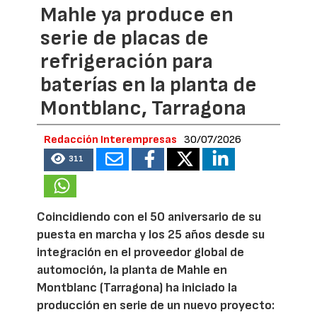
Mahle ya produce en
serie de placas de
refrigeración para
baterías en la planta de
Montblanc, Tarragona
Redacción Interempresas
30/07/2026
311
Coincidiendo con el 50 aniversario de su
puesta en marcha y los 25 años desde su
integración en el proveedor global de
automoción, la planta de Mahle en
Montblanc (Tarragona) ha iniciado la
producción en serie de un nuevo proyecto: