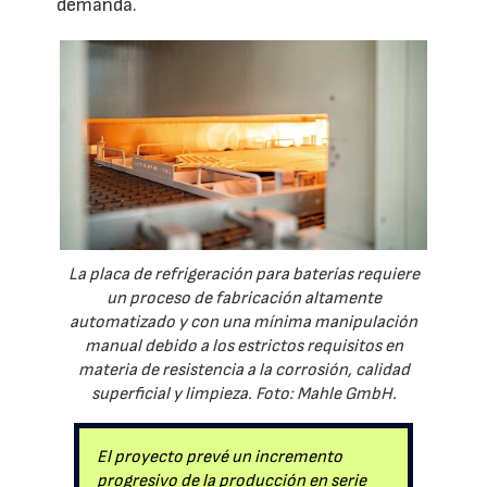
demanda.
La placa de refrigeración para baterías requiere
un proceso de fabricación altamente
automatizado y con una mínima manipulación
manual debido a los estrictos requisitos en
materia de resistencia a la corrosión, calidad
superficial y limpieza. Foto: Mahle GmbH.
El proyecto prevé un incremento
progresivo de la producción en serie