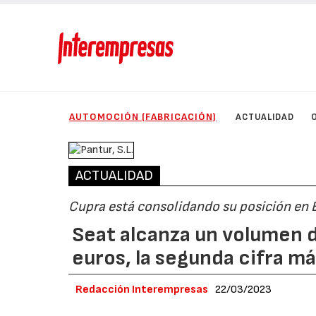
AUTOMOCIÓN (FABRICACIÓN)
ACTUALIDAD
ACTUALIDAD
Cupra está consolidando su posición en 
Seat alcanza un volumen 
euros, la segunda cifra má
Redacción Interempresas
22/03/2023