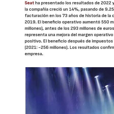
Seat
ha presentado los resultados de 2022 y
la compañía creció un 14%, pasando de 9.256
facturación en los 73 años de historia de la
2019. El beneficio operativo aumentó 550 mi
millones), antes de los 293 millones de euro
representa una mejora del margen operativo
positivo. El beneficio después de impuestos
(2021: -256 millones). Los resultados confir
empresa.