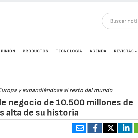
OPINIÓN
PRODUCTOS
TECNOLOGÍA
AGENDA
REVISTAS
Europa y expandiéndose al resto del mundo
de negocio de 10.500 millones de
s alta de su historia