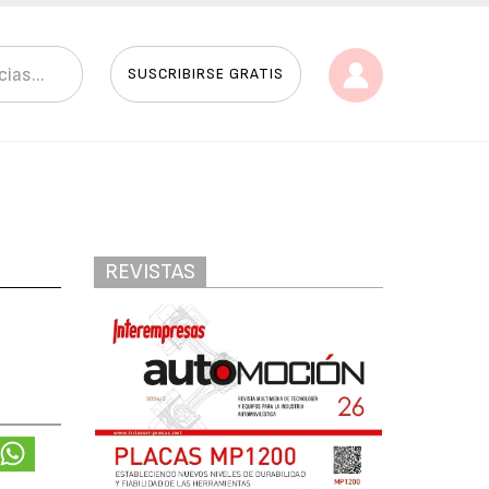
SUSCRIBIRSE GRATIS
REVISTAS