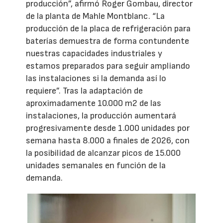
producción”, afirmó Roger Gombau, director
de la planta de Mahle Montblanc. “La
producción de la placa de refrigeración para
baterías demuestra de forma contundente
nuestras capacidades industriales y
estamos preparados para seguir ampliando
las instalaciones si la demanda así lo
requiere”. Tras la adaptación de
aproximadamente 10.000 m2 de las
instalaciones, la producción aumentará
progresivamente desde 1.000 unidades por
semana hasta 8.000 a finales de 2026, con
la posibilidad de alcanzar picos de 15.000
unidades semanales en función de la
demanda.