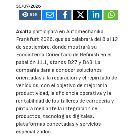
30/07/2026
885
Axalta
participará en Automechanika
Frankfurt 2026, que se celebrará del 8 al 12
de septiembre, donde mostrará su
Ecosistema Conectado de Refinish en el
pabellón 11.1, stands D27 y D43. La
compañía dará a conocer soluciones
orientadas a la reparación y el repintado de
vehículos, con el objetivo de mejorar la
productividad, la eficiencia operativa y la
rentabilidad de los talleres de carrocería y
pintura mediante la integración de
productos, tecnologías digitales,
plataformas conectadas y servicios
especializados.