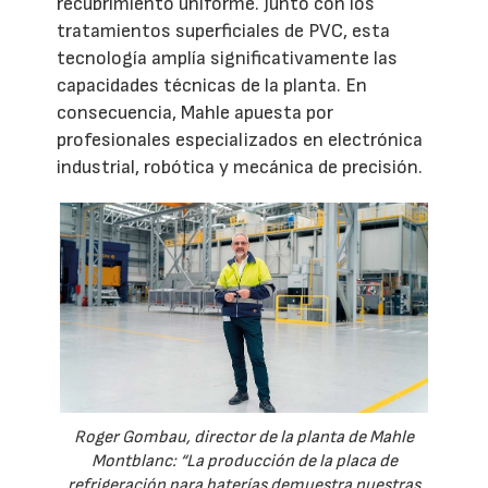
recubrimiento uniforme. Junto con los
tratamientos superficiales de PVC, esta
tecnología amplía significativamente las
capacidades técnicas de la planta. En
consecuencia, Mahle apuesta por
profesionales especializados en electrónica
industrial, robótica y mecánica de precisión.
Roger Gombau, director de la planta de Mahle
Montblanc: “La producción de la placa de
refrigeración para baterías demuestra nuestras