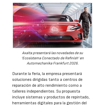
Axalta presentará las novedades de su
‘Ecosistema Conectado de Refinish’ en
Automechanika Frankfurt 2026.
Durante la feria, la empresa presentará
soluciones dirigidas tanto a centros de
reparación de alto rendimiento como a
talleres independientes. Su propuesta
incluye sistemas y productos de repintado,
herramientas digitales para la gestión del