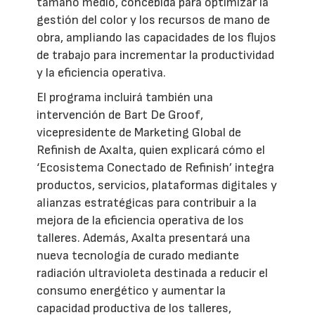
tamaño medio, concebida para optimizar la
gestión del color y los recursos de mano de
obra, ampliando las capacidades de los flujos
de trabajo para incrementar la productividad
y la eficiencia operativa.
El programa incluirá también una
intervención de Bart De Groof,
vicepresidente de Marketing Global de
Refinish de Axalta, quien explicará cómo el
‘Ecosistema Conectado de Refinish’ integra
productos, servicios, plataformas digitales y
alianzas estratégicas para contribuir a la
mejora de la eficiencia operativa de los
talleres. Además, Axalta presentará una
nueva tecnología de curado mediante
radiación ultravioleta destinada a reducir el
consumo energético y aumentar la
capacidad productiva de los talleres,