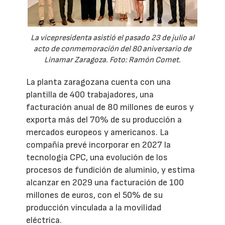
La vicepresidenta asistió el pasado 23 de julio al
acto de conmemoración del 80 aniversario de
Linamar Zaragoza. Foto: Ramón Comet.
La planta zaragozana cuenta con una
plantilla de 400 trabajadores, una
facturación anual de 80 millones de euros y
exporta más del 70% de su producción a
mercados europeos y americanos. La
compañía prevé incorporar en 2027 la
tecnología CPC, una evolución de los
procesos de fundición de aluminio, y estima
alcanzar en 2029 una facturación de 100
millones de euros, con el 50% de su
producción vinculada a la movilidad
eléctrica.