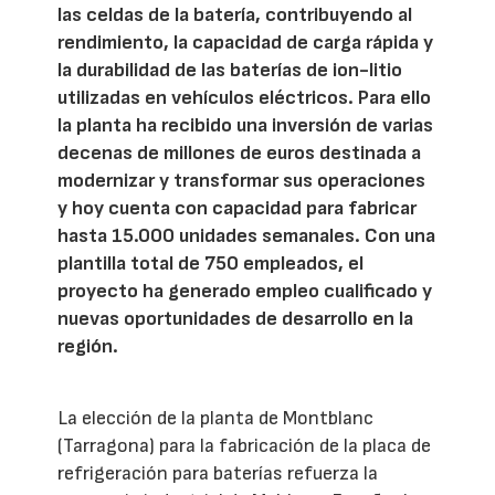
las celdas de la batería, contribuyendo al
rendimiento, la capacidad de carga rápida y
la durabilidad de las baterías de ion-litio
utilizadas en vehículos eléctricos. Para ello
la planta ha recibido una inversión de varias
decenas de millones de euros destinada a
modernizar y transformar sus operaciones
y hoy cuenta con capacidad para fabricar
hasta 15.000 unidades semanales. Con una
plantilla total de 750 empleados, el
proyecto ha generado empleo cualificado y
nuevas oportunidades de desarrollo en la
región.
La elección de la planta de Montblanc
(Tarragona) para la fabricación de la placa de
refrigeración para baterías refuerza la