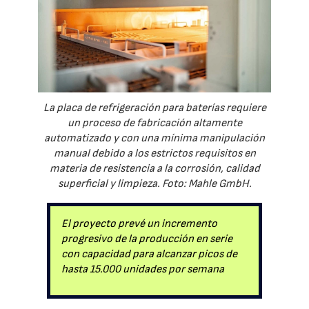
La placa de refrigeración para baterías requiere
un proceso de fabricación altamente
automatizado y con una mínima manipulación
manual debido a los estrictos requisitos en
materia de resistencia a la corrosión, calidad
superficial y limpieza. Foto: Mahle GmbH.
El proyecto prevé un incremento
progresivo de la producción en serie
con capacidad para alcanzar picos de
hasta 15.000 unidades por semana