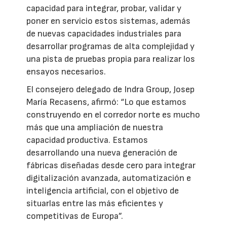
capacidad para integrar, probar, validar y
poner en servicio estos sistemas, además
de nuevas capacidades industriales para
desarrollar programas de alta complejidad y
una pista de pruebas propia para realizar los
ensayos necesarios.
El consejero delegado de Indra Group, Josep
María Recasens, afirmó: “Lo que estamos
construyendo en el corredor norte es mucho
más que una ampliación de nuestra
capacidad productiva. Estamos
desarrollando una nueva generación de
fábricas diseñadas desde cero para integrar
digitalización avanzada, automatización e
inteligencia artificial, con el objetivo de
situarlas entre las más eficientes y
competitivas de Europa”.