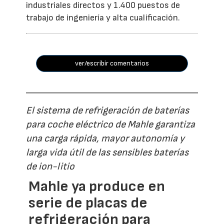
industriales directos y 1.400 puestos de
trabajo de ingeniería y alta cualificación.
ver/escribir comentarios
El sistema de refrigeración de baterías
para coche eléctrico de Mahle garantiza
una carga rápida, mayor autonomía y
larga vida útil de las sensibles baterías
de ion-litio
Mahle ya produce en
serie de placas de
refrigeración para