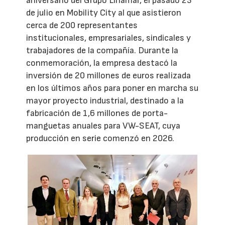
aniversario del Grupo Linamar, el pasado 23
de julio en Mobility City al que asistieron
cerca de 200 representantes
institucionales, empresariales, sindicales y
trabajadores de la compañía. Durante la
conmemoración, la empresa destacó la
inversión de 20 millones de euros realizada
en los últimos años para poner en marcha su
mayor proyecto industrial, destinado a la
fabricación de 1,6 millones de porta-
manguetas anuales para VW-SEAT, cuya
producción en serie comenzó en 2026.