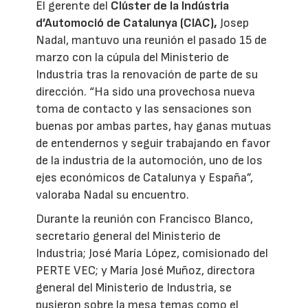
El gerente del
Clúster de la Indústria
d’Automoció de Catalunya (CIAC),
Josep
Nadal, mantuvo una reunión el pasado 15 de
marzo con la cúpula del Ministerio de
Industria tras la renovación de parte de su
dirección. “Ha sido una provechosa nueva
toma de contacto y las sensaciones son
buenas por ambas partes, hay ganas mutuas
de entendernos y seguir trabajando en favor
de la industria de la automoción, uno de los
ejes económicos de Catalunya y España”,
valoraba Nadal su encuentro.
Durante la reunión con Francisco Blanco,
secretario general del Ministerio de
Industria; José María López, comisionado del
PERTE VEC; y María José Muñoz, directora
general del Ministerio de Industria, se
pusieron sobre la mesa temas como el