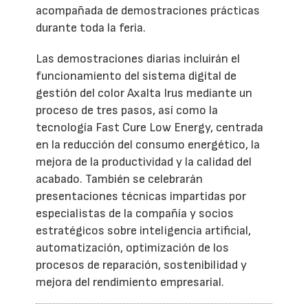
acompañada de demostraciones prácticas
durante toda la feria.
Las demostraciones diarias incluirán el
funcionamiento del sistema digital de
gestión del color Axalta Irus mediante un
proceso de tres pasos, así como la
tecnología Fast Cure Low Energy, centrada
en la reducción del consumo energético, la
mejora de la productividad y la calidad del
acabado. También se celebrarán
presentaciones técnicas impartidas por
especialistas de la compañía y socios
estratégicos sobre inteligencia artificial,
automatización, optimización de los
procesos de reparación, sostenibilidad y
mejora del rendimiento empresarial.