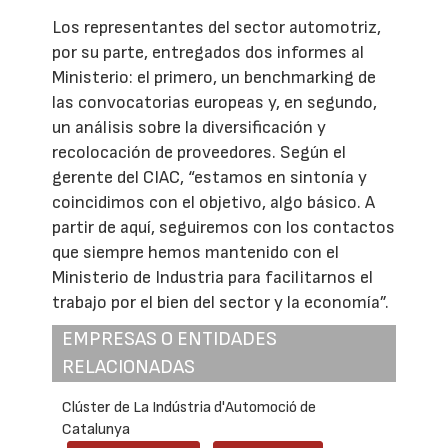
Los representantes del sector automotriz,
por su parte, entregados dos informes al
Ministerio: el primero, un benchmarking de
las convocatorias europeas y, en segundo,
un análisis sobre la diversificación y
recolocación de proveedores. Según el
gerente del CIAC, “estamos en sintonía y
coincidimos con el objetivo, algo básico. A
partir de aquí, seguiremos con los contactos
que siempre hemos mantenido con el
Ministerio de Industria para facilitarnos el
trabajo por el bien del sector y la economía”.
EMPRESAS O ENTIDADES
RELACIONADAS
Clúster de La Indústria d'Automoció de
Catalunya