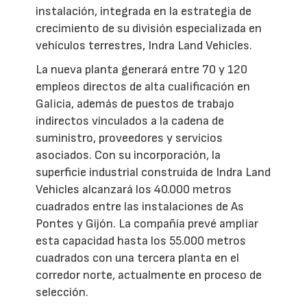
instalación, integrada en la estrategia de
crecimiento de su división especializada en
vehículos terrestres, Indra Land Vehicles.
La nueva planta generará entre 70 y 120
empleos directos de alta cualificación en
Galicia, además de puestos de trabajo
indirectos vinculados a la cadena de
suministro, proveedores y servicios
asociados. Con su incorporación, la
superficie industrial construida de Indra Land
Vehicles alcanzará los 40.000 metros
cuadrados entre las instalaciones de As
Pontes y Gijón. La compañía prevé ampliar
esta capacidad hasta los 55.000 metros
cuadrados con una tercera planta en el
corredor norte, actualmente en proceso de
selección.