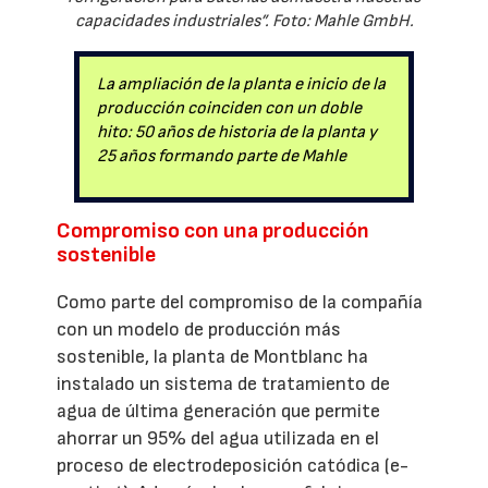
capacidades industriales”. Foto: Mahle GmbH.
La ampliación de la planta e inicio de la
producción coinciden con un doble
hito: 50 años de historia de la planta y
25 años formando parte de Mahle
Compromiso con una producción
sostenible
Como parte del compromiso de la compañía
con un modelo de producción más
sostenible, la planta de Montblanc ha
instalado un sistema de tratamiento de
agua de última generación que permite
ahorrar un 95% del agua utilizada en el
proceso de electrodeposición catódica (e-