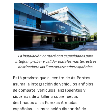
La instalación contará con capacidades para
integrar, probar y validar plataformas terrestres
destinadas a las Fuerzas Armadas españolas.
Está previsto que el centro de As Pontes
asuma la integración de vehículos anfibios
de combate, vehículos lanzapuentes y
sistemas de artillería sobre ruedas
destinados a las Fuerzas Armadas
españolas. La instalación dispondrá de