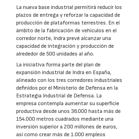
La nueva base industrial permitirá reducir los
plazos de entrega y reforzar la capacidad de
producción de plataformas terrestres. En el
ámbito de la fabricación de vehículos en el
corredor norte, Indra prevé alcanzar una
capacidad de integración y producción de
alrededor de 500 unidades al año.
La iniciativa forma parte del plan de
expansión industrial de Indra en España,
alineado con los tres corredores industriales
definidos por el Ministerio de Defensa en la
Estrategia Industrial de Defensa. La
empresa contempla aumentar su superficie
productiva desde unos 36.000 hasta más de
154.000 metros cuadrados mediante una
inversión superior a 200 millones de euros,
así como crear más de 1.000 empleos