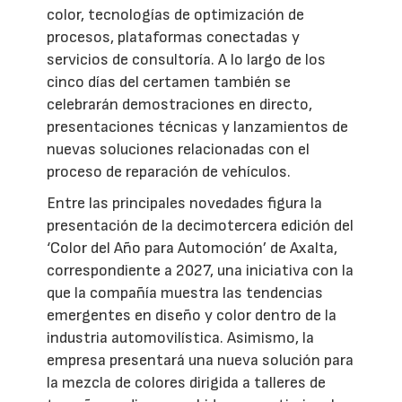
color, tecnologías de optimización de
procesos, plataformas conectadas y
servicios de consultoría. A lo largo de los
cinco días del certamen también se
celebrarán demostraciones en directo,
presentaciones técnicas y lanzamientos de
nuevas soluciones relacionadas con el
proceso de reparación de vehículos.
Entre las principales novedades figura la
presentación de la decimotercera edición del
‘Color del Año para Automoción’ de Axalta,
correspondiente a 2027, una iniciativa con la
que la compañía muestra las tendencias
emergentes en diseño y color dentro de la
industria automovilística. Asimismo, la
empresa presentará una nueva solución para
la mezcla de colores dirigida a talleres de