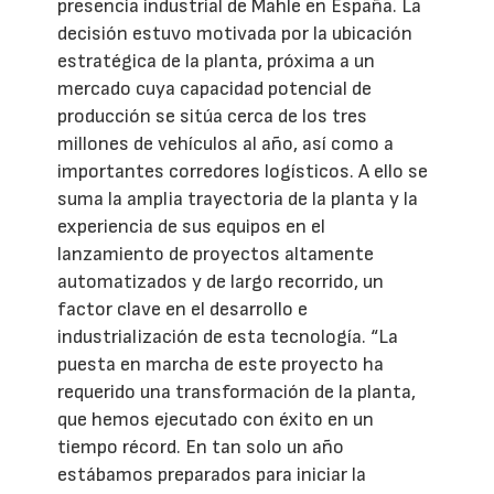
presencia industrial de Mahle en España. La
decisión estuvo motivada por la ubicación
estratégica de la planta, próxima a un
mercado cuya capacidad potencial de
producción se sitúa cerca de los tres
millones de vehículos al año, así como a
importantes corredores logísticos. A ello se
suma la amplia trayectoria de la planta y la
experiencia de sus equipos en el
lanzamiento de proyectos altamente
automatizados y de largo recorrido, un
factor clave en el desarrollo e
industrialización de esta tecnología. “La
puesta en marcha de este proyecto ha
requerido una transformación de la planta,
que hemos ejecutado con éxito en un
tiempo récord. En tan solo un año
estábamos preparados para iniciar la