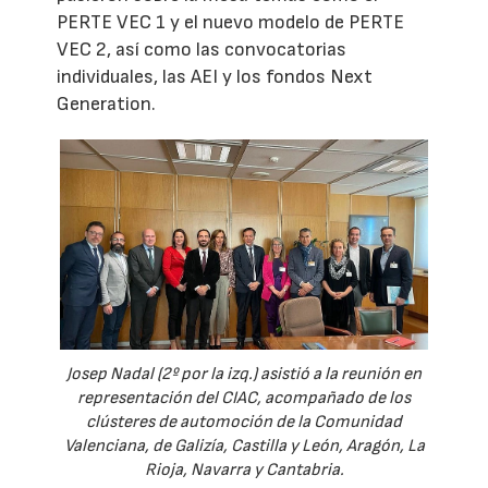
PERTE VEC 1 y el nuevo modelo de PERTE
VEC 2, así como las convocatorias
individuales, las AEI y los fondos Next
Generation.
Josep Nadal (2º por la izq.) asistió a la reunión en
representación del CIAC, acompañado de los
clústeres de automoción de la Comunidad
Valenciana, de Galizía, Castilla y León, Aragón, La
Rioja, Navarra y Cantabria.