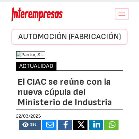
Conmutar
navegació
AUTOMOCIÓN (FABRICACIÓN)
ACTUALIDAD
El CIAC se reúne con la
nueva cúpula del
Ministerio de Industria
22/03/2023
396