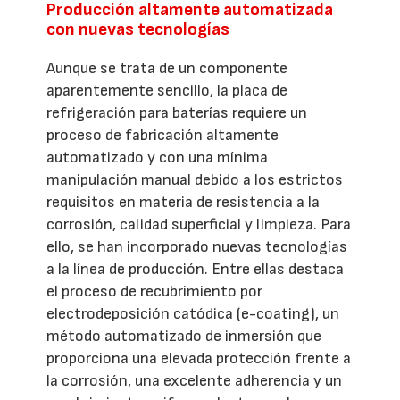
Producción altamente automatizada
con nuevas tecnologías
Aunque se trata de un componente
aparentemente sencillo, la placa de
refrigeración para baterías requiere un
proceso de fabricación altamente
automatizado y con una mínima
manipulación manual debido a los estrictos
requisitos en materia de resistencia a la
corrosión, calidad superficial y limpieza. Para
ello, se han incorporado nuevas tecnologías
a la línea de producción. Entre ellas destaca
el proceso de recubrimiento por
electrodeposición catódica (e-coating), un
método automatizado de inmersión que
proporciona una elevada protección frente a
la corrosión, una excelente adherencia y un