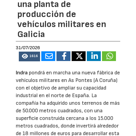
una planta de
producción de
vehículos militares en
Galicia
31/07/2026
1616
Indra
pondrá en marcha una nueva fábrica de
vehículos militares en As Pontes (A Coruña)
con el objetivo de ampliar su capacidad
industrial en el norte de España. La
compañía ha adquirido unos terrenos de más
de 50.000 metros cuadrados, con una
superficie construida cercana a los 15.000
metros cuadrados, donde invertirá alrededor
de 18 millones de euros para desarrollar esta