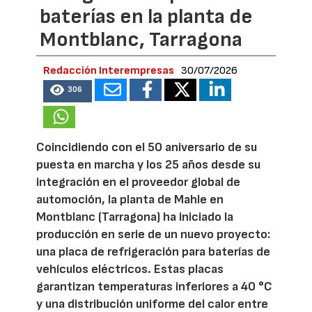
baterías en la planta de
Montblanc, Tarragona
Redacción Interempresas
30/07/2026
306
Coincidiendo con el 50 aniversario de su
puesta en marcha y los 25 años desde su
integración en el proveedor global de
automoción, la planta de Mahle en
Montblanc (Tarragona) ha iniciado la
producción en serie de un nuevo proyecto:
una placa de refrigeración para baterías de
vehículos eléctricos. Estas placas
garantizan temperaturas inferiores a 40 °C
y una distribución uniforme del calor entre