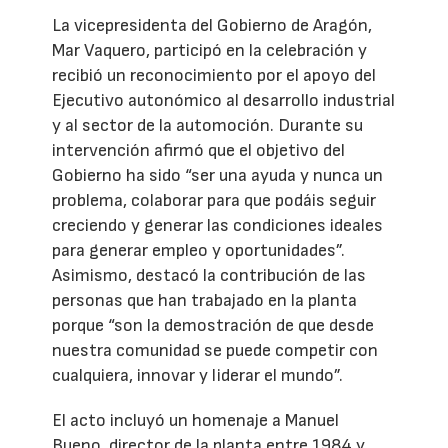
La vicepresidenta del Gobierno de Aragón,
Mar Vaquero, participó en la celebración y
recibió un reconocimiento por el apoyo del
Ejecutivo autonómico al desarrollo industrial
y al sector de la automoción. Durante su
intervención afirmó que el objetivo del
Gobierno ha sido “ser una ayuda y nunca un
problema, colaborar para que podáis seguir
creciendo y generar las condiciones ideales
para generar empleo y oportunidades”.
Asimismo, destacó la contribución de las
personas que han trabajado en la planta
porque “son la demostración de que desde
nuestra comunidad se puede competir con
cualquiera, innovar y liderar el mundo”.
El acto incluyó un homenaje a Manuel
Bueno, director de la planta entre 1984 y