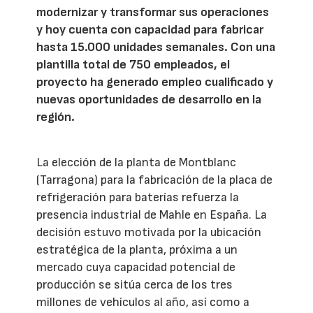
modernizar y transformar sus operaciones
y hoy cuenta con capacidad para fabricar
hasta 15.000 unidades semanales. Con una
plantilla total de 750 empleados, el
proyecto ha generado empleo cualificado y
nuevas oportunidades de desarrollo en la
región.
La elección de la planta de Montblanc
(Tarragona) para la fabricación de la placa de
refrigeración para baterías refuerza la
presencia industrial de Mahle en España. La
decisión estuvo motivada por la ubicación
estratégica de la planta, próxima a un
mercado cuya capacidad potencial de
producción se sitúa cerca de los tres
millones de vehículos al año, así como a