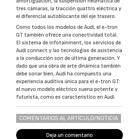
amortiguación, la suspensión neumática de
tres cámaras, la tracción quattro eléctrica y
el diferencial autoblocante del eje trasero.
Como todos los modelos de Audi, el e-tron
GT también ofrece una conectividad total.
El sistema de infotainment, los servicios de
Audi connect y las tecnologías de asistencia
a la conducción son de última generación. Y
dado que una obra de arte dinámica también
debe sonar bien, Audi ha compuesto una
experiencia auditiva única para el e-tron GT:
el nuevo modelo eléctrico suena potente y
futurista, como es característico en Audi.
COMENTARIOS AL ARTÍCULO/NOTICIA
Deja un comentario