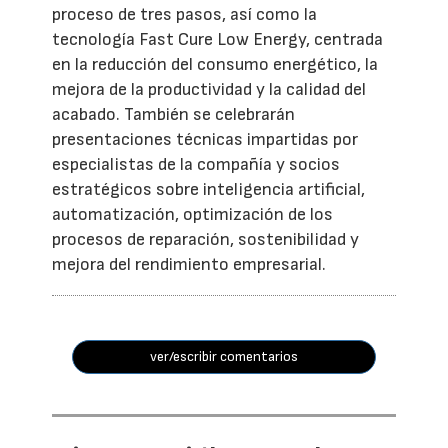
proceso de tres pasos, así como la
tecnología Fast Cure Low Energy, centrada
en la reducción del consumo energético, la
mejora de la productividad y la calidad del
acabado. También se celebrarán
presentaciones técnicas impartidas por
especialistas de la compañía y socios
estratégicos sobre inteligencia artificial,
automatización, optimización de los
procesos de reparación, sostenibilidad y
mejora del rendimiento empresarial.
ver/escribir comentarios