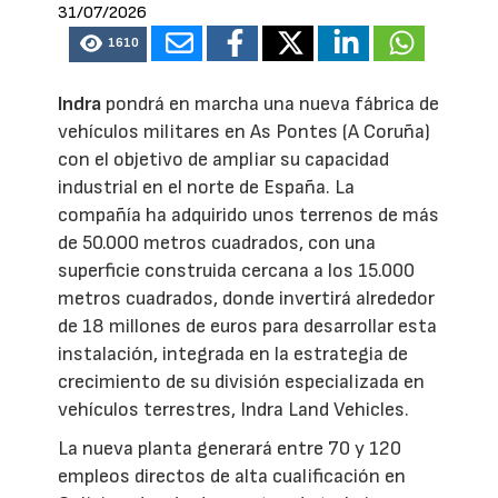
31/07/2026
1610
Indra
pondrá en marcha una nueva fábrica de
vehículos militares en As Pontes (A Coruña)
con el objetivo de ampliar su capacidad
industrial en el norte de España. La
compañía ha adquirido unos terrenos de más
de 50.000 metros cuadrados, con una
superficie construida cercana a los 15.000
metros cuadrados, donde invertirá alrededor
de 18 millones de euros para desarrollar esta
instalación, integrada en la estrategia de
crecimiento de su división especializada en
vehículos terrestres, Indra Land Vehicles.
La nueva planta generará entre 70 y 120
empleos directos de alta cualificación en