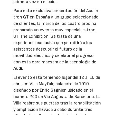
primera vez en el país.
Para esta exclusiva presentación del Audi e-
tron GT en España a un grupo seleccionado
de clientes, la marca de los cuatro aros ha
preparado un evento muy especial: e-tron
GT The Exhibition. Se trata de una
experiencia exclusiva que permitirá a los
asistentes descubrir el futuro de la
movilidad eléctrica y celebrar el progreso
con esta obra maestra de la tecnología de
Audi
.
El evento está teniendo lugar del 12 al 16 de
abril, en Villa Mayfair, palacete de 1910
diseñado por Enric Sagnier, ubicado en el
número 240 de Vía Augusta de Barcelona. La
Villa reabre sus puertas tras la rehabilitación
y ampliación llevada a cabo durante tres