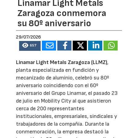
Linamar Light Metals
Zaragoza conmemora
su 80º aniversario
29/07/2026
657
Linamar Light Metals Zaragoza (LLMZ)
,
planta especializada en fundición y
mecanizado de aluminio, celebró su 80º
aniversario coincidiendo con el 60º
aniversario del Grupo Linamar, el pasado 23
de julio en Mobility City al que asistieron
cerca de 200 representantes
institucionales, empresariales, sindicales y
trabajadores de la compañía. Durante la
conmemoración, la empresa destacó la