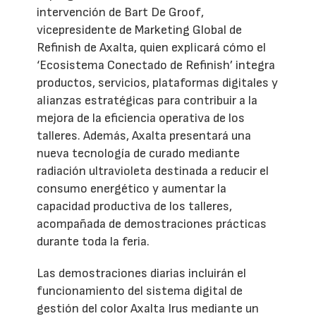
intervención de Bart De Groof,
vicepresidente de Marketing Global de
Refinish de Axalta, quien explicará cómo el
‘Ecosistema Conectado de Refinish’ integra
productos, servicios, plataformas digitales y
alianzas estratégicas para contribuir a la
mejora de la eficiencia operativa de los
talleres. Además, Axalta presentará una
nueva tecnología de curado mediante
radiación ultravioleta destinada a reducir el
consumo energético y aumentar la
capacidad productiva de los talleres,
acompañada de demostraciones prácticas
durante toda la feria.
Las demostraciones diarias incluirán el
funcionamiento del sistema digital de
gestión del color Axalta Irus mediante un