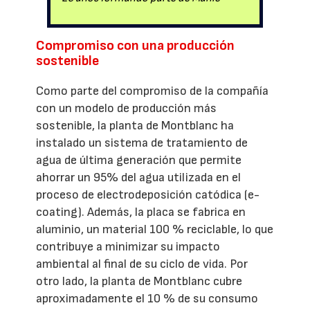
Compromiso con una producción
sostenible
Como parte del compromiso de la compañía
con un modelo de producción más
sostenible, la planta de Montblanc ha
instalado un sistema de tratamiento de
agua de última generación que permite
ahorrar un 95% del agua utilizada en el
proceso de electrodeposición catódica (e-
coating). Además, la placa se fabrica en
aluminio, un material 100 % reciclable, lo que
contribuye a minimizar su impacto
ambiental al final de su ciclo de vida. Por
otro lado, la planta de Montblanc cubre
aproximadamente el 10 % de su consumo