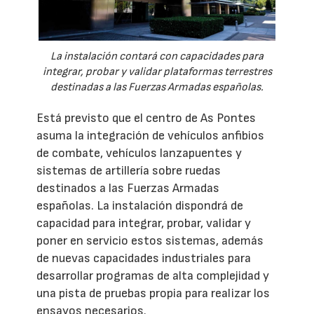
La instalación contará con capacidades para
integrar, probar y validar plataformas terrestres
destinadas a las Fuerzas Armadas españolas.
Está previsto que el centro de As Pontes
asuma la integración de vehículos anfibios
de combate, vehículos lanzapuentes y
sistemas de artillería sobre ruedas
destinados a las Fuerzas Armadas
españolas. La instalación dispondrá de
capacidad para integrar, probar, validar y
poner en servicio estos sistemas, además
de nuevas capacidades industriales para
desarrollar programas de alta complejidad y
una pista de pruebas propia para realizar los
ensayos necesarios.