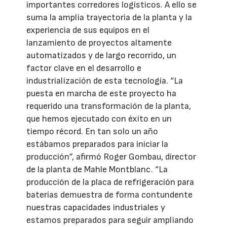
importantes corredores logísticos. A ello se
suma la amplia trayectoria de la planta y la
experiencia de sus equipos en el
lanzamiento de proyectos altamente
automatizados y de largo recorrido, un
factor clave en el desarrollo e
industrialización de esta tecnología. “La
puesta en marcha de este proyecto ha
requerido una transformación de la planta,
que hemos ejecutado con éxito en un
tiempo récord. En tan solo un año
estábamos preparados para iniciar la
producción”, afirmó Roger Gombau, director
de la planta de Mahle Montblanc. “La
producción de la placa de refrigeración para
baterías demuestra de forma contundente
nuestras capacidades industriales y
estamos preparados para seguir ampliando