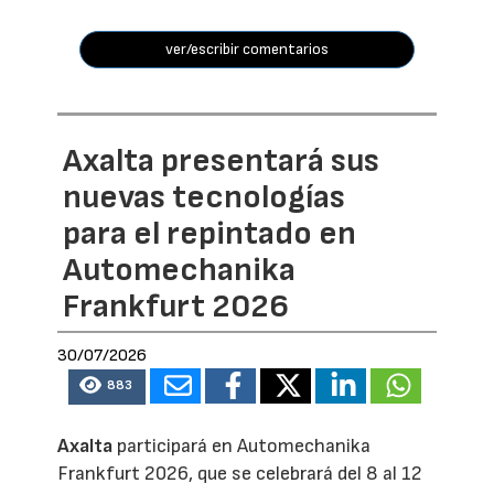
ver/escribir comentarios
Axalta presentará sus
nuevas tecnologías
para el repintado en
Automechanika
Frankfurt 2026
30/07/2026
883
Axalta
participará en Automechanika
Frankfurt 2026, que se celebrará del 8 al 12