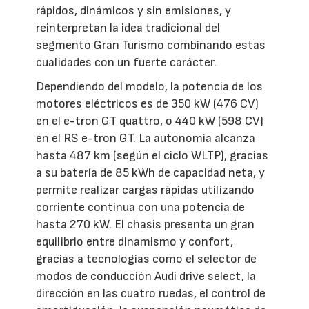
rápidos, dinámicos y sin emisiones, y
reinterpretan la idea tradicional del
segmento Gran Turismo combinando estas
cualidades con un fuerte carácter.
Dependiendo del modelo, la potencia de los
motores eléctricos es de 350 kW (476 CV)
en el e-tron GT quattro, o 440 kW (598 CV)
en el RS e-tron GT. La autonomía alcanza
hasta 487 km (según el ciclo WLTP), gracias
a su batería de 85 kWh de capacidad neta, y
permite realizar cargas rápidas utilizando
corriente continua con una potencia de
hasta 270 kW. El chasis presenta un gran
equilibrio entre dinamismo y confort,
gracias a tecnologías como el selector de
modos de conducción Audi drive select, la
dirección en las cuatro ruedas, el control de