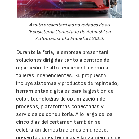
Axalta presentará las novedades de su
‘Ecosistema Conectado de Refinish’ en
Automechanika Frankfurt 2026.
Durante la feria, la empresa presentará
soluciones dirigidas tanto a centros de
reparación de alto rendimiento como a
talleres independientes. Su propuesta
incluye sistemas y productos de repintado,
herramientas digitales para la gestión del
color, tecnologías de optimización de
procesos, plataformas conectadas y
servicios de consultoría. A lo largo de los
cinco días del certamen también se
celebrarán demostraciones en directo,
presentaciones técnicas y lanzamientos de