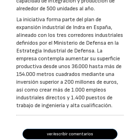
capacidad de integración y producción de
alrededor de 500 unidades al año.
La iniciativa forma parte del plan de
expansión industrial de Indra en España,
alineado con los tres corredores industriales
definidos por el Ministerio de Defensa en la
Estrategia Industrial de Defensa. La
empresa contempla aumentar su superficie
productiva desde unos 36.000 hasta más de
154.000 metros cuadrados mediante una
inversión superior a 200 millones de euros,
así como crear más de 1.000 empleos
industriales directos y 1.400 puestos de
trabajo de ingeniería y alta cualificación.
ver/escribir comentarios