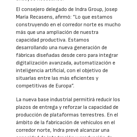
El consejero delegado de Indra Group, Josep
María Recasens, afirmó: “Lo que estamos
construyendo en el corredor norte es mucho
más que una ampliación de nuestra
capacidad productiva. Estamos
desarrollando una nueva generación de
fábricas diseñadas desde cero para integrar
digitalización avanzada, automatización e
inteligencia artificial, con el objetivo de
situarlas entre las más eficientes y
competitivas de Europa”.
La nueva base industrial permitirá reducir los
plazos de entrega y reforzar la capacidad de
producción de plataformas terrestres. En el
ámbito de la fabricación de vehículos en el
corredor norte, Indra prevé alcanzar una