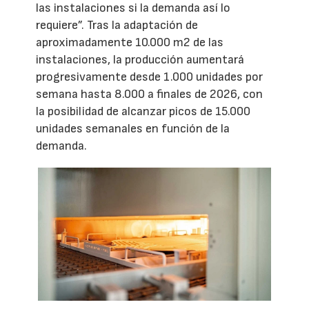
las instalaciones si la demanda así lo
requiere”. Tras la adaptación de
aproximadamente 10.000 m2 de las
instalaciones, la producción aumentará
progresivamente desde 1.000 unidades por
semana hasta 8.000 a finales de 2026, con
la posibilidad de alcanzar picos de 15.000
unidades semanales en función de la
demanda.