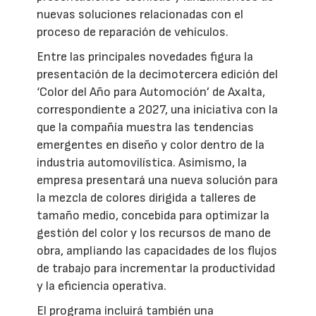
nuevas soluciones relacionadas con el
proceso de reparación de vehículos.
Entre las principales novedades figura la
presentación de la decimotercera edición del
‘Color del Año para Automoción’ de Axalta,
correspondiente a 2027, una iniciativa con la
que la compañía muestra las tendencias
emergentes en diseño y color dentro de la
industria automovilística. Asimismo, la
empresa presentará una nueva solución para
la mezcla de colores dirigida a talleres de
tamaño medio, concebida para optimizar la
gestión del color y los recursos de mano de
obra, ampliando las capacidades de los flujos
de trabajo para incrementar la productividad
y la eficiencia operativa.
El programa incluirá también una