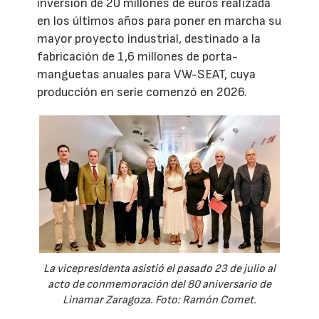
inversión de 20 millones de euros realizada
en los últimos años para poner en marcha su
mayor proyecto industrial, destinado a la
fabricación de 1,6 millones de porta-
manguetas anuales para VW-SEAT, cuya
producción en serie comenzó en 2026.
La vicepresidenta asistió el pasado 23 de julio al
acto de conmemoración del 80 aniversario de
Linamar Zaragoza. Foto: Ramón Comet.