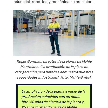
industrial, robótica y mecánica de precisión.
Roger Gombau, director de la planta de Mahle
Montblanc: “La producción de la placa de
refrigeración para baterías demuestra nuestras
capacidades industriales”. Foto: Mahle GmbH.
La ampliación de la planta e inicio de la
producción coinciden con un doble
hito: 50 años de historia de la planta y
25 años formando parte de Mahle