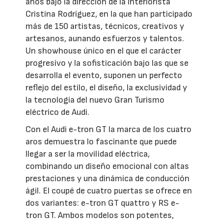
años bajo la dirección de la interiorista
Cristina Rodríguez, en la que han participado
más de 150 artistas, técnicos, creativos y
artesanos, aunando esfuerzos y talentos.
Un showhouse único en el que el carácter
progresivo y la sofisticación bajo las que se
desarrolla el evento, suponen un perfecto
reflejo del estilo, el diseño, la exclusividad y
la tecnología del nuevo Gran Turismo
eléctrico de Audi.
Con el Audi e-tron GT la marca de los cuatro
aros demuestra lo fascinante que puede
llegar a ser la movilidad eléctrica,
combinando un diseño emocional con altas
prestaciones y una dinámica de conducción
ágil. El coupé de cuatro puertas se ofrece en
dos variantes: e-tron GT quattro y RS e-
tron GT. Ambos modelos son potentes,