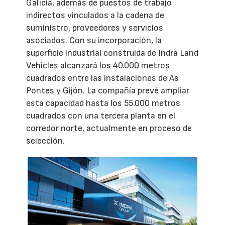
Galicia, además de puestos de trabajo
indirectos vinculados a la cadena de
suministro, proveedores y servicios
asociados. Con su incorporación, la
superficie industrial construida de Indra Land
Vehicles alcanzará los 40.000 metros
cuadrados entre las instalaciones de As
Pontes y Gijón. La compañía prevé ampliar
esta capacidad hasta los 55.000 metros
cuadrados con una tercera planta en el
corredor norte, actualmente en proceso de
selección.