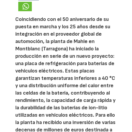
Coincidiendo con el 50 aniversario de su
puesta en marcha y los 25 años desde su
integración en el proveedor global de
automoción, la planta de Mahle en
Montblanc (Tarragona) ha iniciado la
producción en serie de un nuevo proyecto:
una placa de refrigeración para baterías de
vehículos eléctricos. Estas placas
garantizan temperaturas inferiores a 40 °C
y una distribución uniforme del calor entre
las celdas de la batería, contribuyendo al
rendimiento, la capacidad de carga rápida y
la durabilidad de las baterías de ion-litio
utilizadas en vehículos eléctricos. Para ello
la planta ha recibido una inversión de varias
decenas de millones de euros destinada a