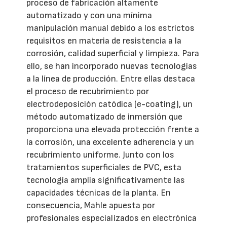
proceso de fabricación altamente
automatizado y con una mínima
manipulación manual debido a los estrictos
requisitos en materia de resistencia a la
corrosión, calidad superficial y limpieza. Para
ello, se han incorporado nuevas tecnologías
a la línea de producción. Entre ellas destaca
el proceso de recubrimiento por
electrodeposición catódica (e-coating), un
método automatizado de inmersión que
proporciona una elevada protección frente a
la corrosión, una excelente adherencia y un
recubrimiento uniforme. Junto con los
tratamientos superficiales de PVC, esta
tecnología amplía significativamente las
capacidades técnicas de la planta. En
consecuencia, Mahle apuesta por
profesionales especializados en electrónica