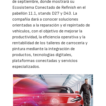
de septiembre, donde mostrará su
Ecosistema Conectado de Refinish en el
pabellón 11.1, stands D27 y D43. La
compañía dará a conocer soluciones
orientadas a la reparación y el repintado de
vehículos, con el objetivo de mejorar la
productividad, la eficiencia operativa y la
rentabilidad de los talleres de carrocería y
pintura mediante la integración de
productos, tecnologías digitales,
plataformas conectadas y servicios
especializados.