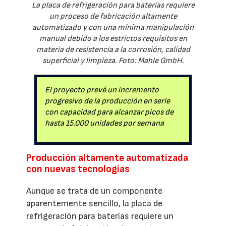
La placa de refrigeración para baterías requiere
un proceso de fabricación altamente
automatizado y con una mínima manipulación
manual debido a los estrictos requisitos en
materia de resistencia a la corrosión, calidad
superficial y limpieza. Foto: Mahle GmbH.
El proyecto prevé un incremento
progresivo de la producción en serie
con capacidad para alcanzar picos de
hasta 15.000 unidades por semana
Producción altamente automatizada
con nuevas tecnologías
Aunque se trata de un componente
aparentemente sencillo, la placa de
refrigeración para baterías requiere un