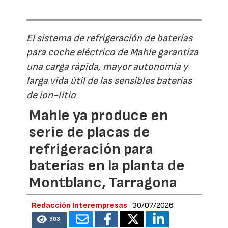
El sistema de refrigeración de baterías
para coche eléctrico de Mahle garantiza
una carga rápida, mayor autonomía y
larga vida útil de las sensibles baterías
de ion-litio
Mahle ya produce en
serie de placas de
refrigeración para
baterías en la planta de
Montblanc, Tarragona
Redacción Interempresas
30/07/2026
303