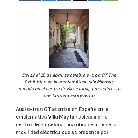
Del 12 al 16 de abril, se celebra e-tron GT The
Exhibition en la emblemática Villa Mayfair,
ubicada en el centro de Barcelona, que reabre sus
puertas para este evento.
Audi e-tron GT aterriza en España en la
emblemática
Villa Mayfair
ubicada en el
centro de Barcelona, una obra de arte de la
movilidad eléctrica que se presenta por