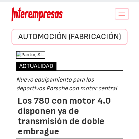
Conmutar
navegació
AUTOMOCIÓN (FABRICACIÓN)
ACTUALIDAD
Nuevo equipamiento para los
deportivos Porsche con motor central
Los 780 con motor 4.0
disponen ya de
transmisión de doble
embrague