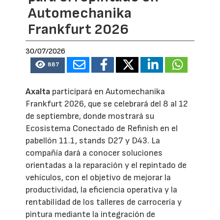
Automechanika
Frankfurt 2026
30/07/2026
887
Axalta
participará en Automechanika
Frankfurt 2026, que se celebrará del 8 al 12
de septiembre, donde mostrará su
Ecosistema Conectado de Refinish en el
pabellón 11.1, stands D27 y D43. La
compañía dará a conocer soluciones
orientadas a la reparación y el repintado de
vehículos, con el objetivo de mejorar la
productividad, la eficiencia operativa y la
rentabilidad de los talleres de carrocería y
pintura mediante la integración de