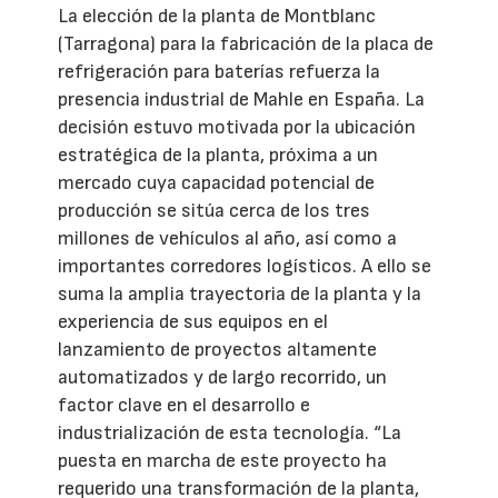
La elección de la planta de Montblanc
(Tarragona) para la fabricación de la placa de
refrigeración para baterías refuerza la
presencia industrial de Mahle en España. La
decisión estuvo motivada por la ubicación
estratégica de la planta, próxima a un
mercado cuya capacidad potencial de
producción se sitúa cerca de los tres
millones de vehículos al año, así como a
importantes corredores logísticos. A ello se
suma la amplia trayectoria de la planta y la
experiencia de sus equipos en el
lanzamiento de proyectos altamente
automatizados y de largo recorrido, un
factor clave en el desarrollo e
industrialización de esta tecnología. “La
puesta en marcha de este proyecto ha
requerido una transformación de la planta,