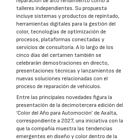
reparación de alto rendimiento como a
talleres independientes. Su propuesta
incluye sistemas y productos de repintado,
herramientas digitales para la gestión del
color, tecnologías de optimización de
procesos, plataformas conectadas y
servicios de consultoría. A lo largo de los
cinco días del certamen también se
celebrarán demostraciones en directo,
presentaciones técnicas y lanzamientos de
nuevas soluciones relacionadas con el
proceso de reparación de vehículos.
Entre las principales novedades figura la
presentación de la decimotercera edición del
‘Color del Año para Automoción’ de Axalta,
correspondiente a 2027, una iniciativa con la
que la compañía muestra las tendencias
emergentes en diseño y color dentro de la