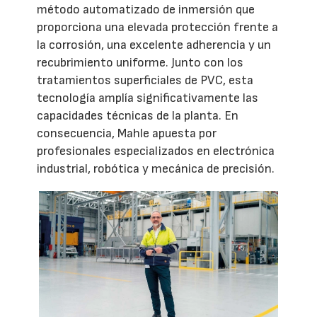
método automatizado de inmersión que
proporciona una elevada protección frente a
la corrosión, una excelente adherencia y un
recubrimiento uniforme. Junto con los
tratamientos superficiales de PVC, esta
tecnología amplía significativamente las
capacidades técnicas de la planta. En
consecuencia, Mahle apuesta por
profesionales especializados en electrónica
industrial, robótica y mecánica de precisión.