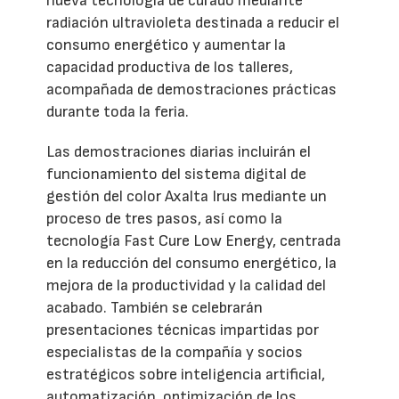
nueva tecnología de curado mediante
radiación ultravioleta destinada a reducir el
consumo energético y aumentar la
capacidad productiva de los talleres,
acompañada de demostraciones prácticas
durante toda la feria.
Las demostraciones diarias incluirán el
funcionamiento del sistema digital de
gestión del color Axalta Irus mediante un
proceso de tres pasos, así como la
tecnología Fast Cure Low Energy, centrada
en la reducción del consumo energético, la
mejora de la productividad y la calidad del
acabado. También se celebrarán
presentaciones técnicas impartidas por
especialistas de la compañía y socios
estratégicos sobre inteligencia artificial,
automatización, optimización de los