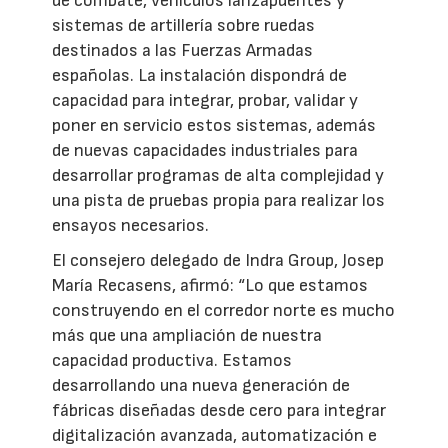
de combate, vehículos lanzapuentes y
sistemas de artillería sobre ruedas
destinados a las Fuerzas Armadas
españolas. La instalación dispondrá de
capacidad para integrar, probar, validar y
poner en servicio estos sistemas, además
de nuevas capacidades industriales para
desarrollar programas de alta complejidad y
una pista de pruebas propia para realizar los
ensayos necesarios.
El consejero delegado de Indra Group, Josep
María Recasens, afirmó: “Lo que estamos
construyendo en el corredor norte es mucho
más que una ampliación de nuestra
capacidad productiva. Estamos
desarrollando una nueva generación de
fábricas diseñadas desde cero para integrar
digitalización avanzada, automatización e