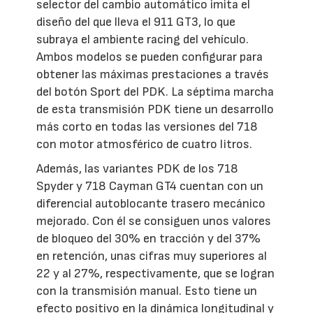
selector del cambio automático imita el
diseño del que lleva el 911 GT3, lo que
subraya el ambiente racing del vehículo.
Ambos modelos se pueden configurar para
obtener las máximas prestaciones a través
del botón Sport del PDK. La séptima marcha
de esta transmisión PDK tiene un desarrollo
más corto en todas las versiones del 718
con motor atmosférico de cuatro litros.
Además, las variantes PDK de los 718
Spyder y 718 Cayman GT4 cuentan con un
diferencial autoblocante trasero mecánico
mejorado. Con él se consiguen unos valores
de bloqueo del 30% en tracción y del 37%
en retención, unas cifras muy superiores al
22 y al 27%, respectivamente, que se logran
con la transmisión manual. Esto tiene un
efecto positivo en la dinámica longitudinal y