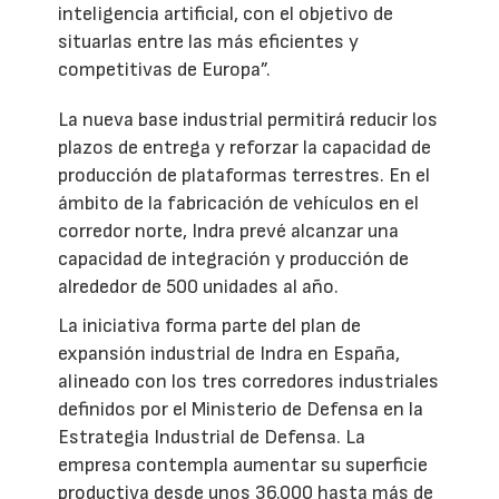
inteligencia artificial, con el objetivo de
situarlas entre las más eficientes y
competitivas de Europa”.
La nueva base industrial permitirá reducir los
plazos de entrega y reforzar la capacidad de
producción de plataformas terrestres. En el
ámbito de la fabricación de vehículos en el
corredor norte, Indra prevé alcanzar una
capacidad de integración y producción de
alrededor de 500 unidades al año.
La iniciativa forma parte del plan de
expansión industrial de Indra en España,
alineado con los tres corredores industriales
definidos por el Ministerio de Defensa en la
Estrategia Industrial de Defensa. La
empresa contempla aumentar su superficie
productiva desde unos 36.000 hasta más de