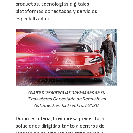
productos, tecnologías digitales,
plataformas conectadas y servicios
especializados.
Axalta presentará las novedades de su
‘Ecosistema Conectado de Refinish’ en
Automechanika Frankfurt 2026.
Durante la feria, la empresa presentará
soluciones dirigidas tanto a centros de