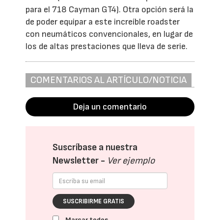
para el 718 Cayman GT4). Otra opción será la
de poder equipar a este increíble roadster
con neumáticos convencionales, en lugar de
los de altas prestaciones que lleva de serie.
COMENTARIOS AL ARTÍCULO/NOTICIA
Deja un comentario
Suscríbase a nuestra
Newsletter -
Ver ejemplo
SUSCRIBIRME GRATIS
Marcar todos