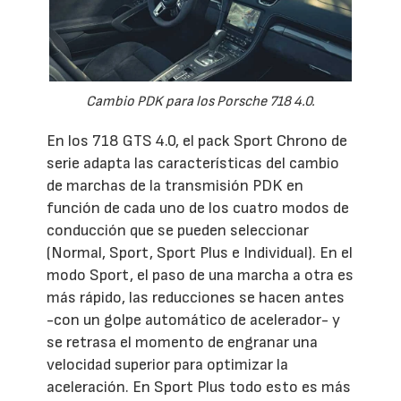
Cambio PDK para los Porsche 718 4.0.
En los 718 GTS 4.0, el pack Sport Chrono de
serie adapta las características del cambio
de marchas de la transmisión PDK en
función de cada uno de los cuatro modos de
conducción que se pueden seleccionar
(Normal, Sport, Sport Plus e Individual). En el
modo Sport, el paso de una marcha a otra es
más rápido, las reducciones se hacen antes
-con un golpe automático de acelerador- y
se retrasa el momento de engranar una
velocidad superior para optimizar la
aceleración. En Sport Plus todo esto es más