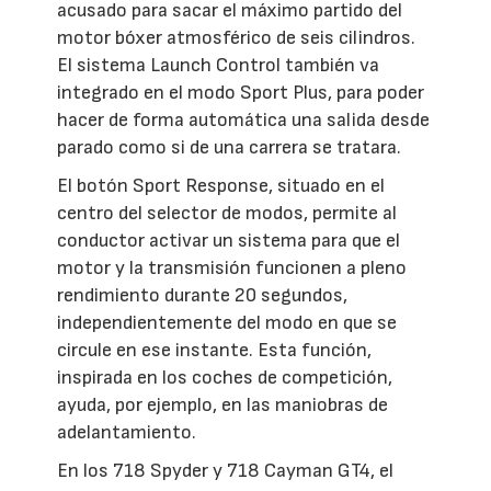
acusado para sacar el máximo partido del
motor bóxer atmosférico de seis cilindros.
El sistema Launch Control también va
integrado en el modo Sport Plus, para poder
hacer de forma automática una salida desde
parado como si de una carrera se tratara.
El botón Sport Response, situado en el
centro del selector de modos, permite al
conductor activar un sistema para que el
motor y la transmisión funcionen a pleno
rendimiento durante 20 segundos,
independientemente del modo en que se
circule en ese instante. Esta función,
inspirada en los coches de competición,
ayuda, por ejemplo, en las maniobras de
adelantamiento.
En los 718 Spyder y 718 Cayman GT4, el