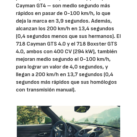
Cayman GT4 ­– son medio segundo más
rápidos en pasar de 0-100 km/h, lo que
deja la marca en 3,9 segundos. Además,
alcanzan los 200 km/h en 13,4 segundos
(0,4 segundos menos que sus hermanos). El
718 Cayman GTS 4.0 y el 718 Boxster GTS
4.0, ambos con 400 CV (294 kW), también
mejoran medio segundo el 0-100 km/h,
para lograr un valor de 4,0 segundos, y
llegan a 200 km/h en 13,7 segundos (0,4
segundos más rápidos que sus homólogos
con transmisión manual).