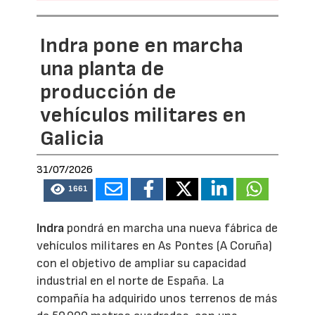
Indra pone en marcha
una planta de
producción de
vehículos militares en
Galicia
31/07/2026
1661
Indra
pondrá en marcha una nueva fábrica de
vehículos militares en As Pontes (A Coruña)
con el objetivo de ampliar su capacidad
industrial en el norte de España. La
compañía ha adquirido unos terrenos de más