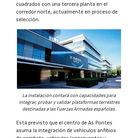
cuadrados con una tercera planta en el
corredor norte, actualmente en proceso de
selección.
La instalación contará con capacidades para
integrar, probar y validar plataformas terrestres
destinadas a las Fuerzas Armadas españolas.
Está previsto que el centro de As Pontes
asuma la integración de vehículos anfibios