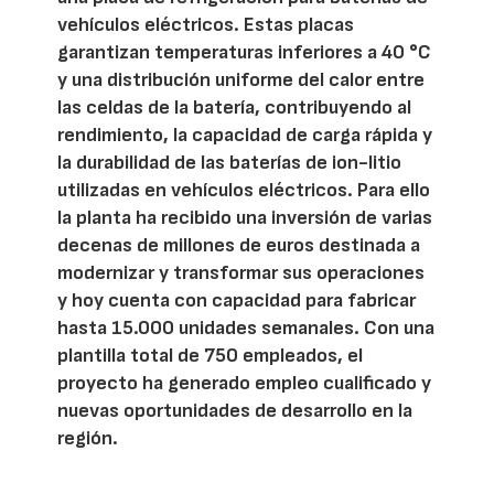
vehículos eléctricos. Estas placas
garantizan temperaturas inferiores a 40 °C
y una distribución uniforme del calor entre
las celdas de la batería, contribuyendo al
rendimiento, la capacidad de carga rápida y
la durabilidad de las baterías de ion-litio
utilizadas en vehículos eléctricos. Para ello
la planta ha recibido una inversión de varias
decenas de millones de euros destinada a
modernizar y transformar sus operaciones
y hoy cuenta con capacidad para fabricar
hasta 15.000 unidades semanales. Con una
plantilla total de 750 empleados, el
proyecto ha generado empleo cualificado y
nuevas oportunidades de desarrollo en la
región.