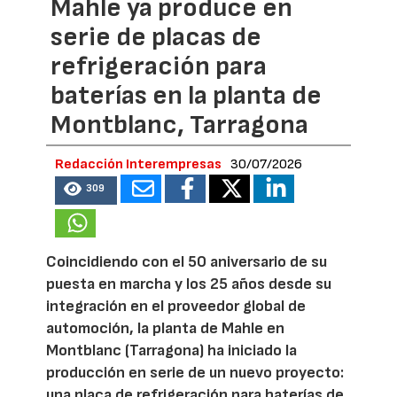
Mahle ya produce en
serie de placas de
refrigeración para
baterías en la planta de
Montblanc, Tarragona
Redacción Interempresas
30/07/2026
309
Coincidiendo con el 50 aniversario de su
puesta en marcha y los 25 años desde su
integración en el proveedor global de
automoción, la planta de Mahle en
Montblanc (Tarragona) ha iniciado la
producción en serie de un nuevo proyecto:
una placa de refrigeración para baterías de