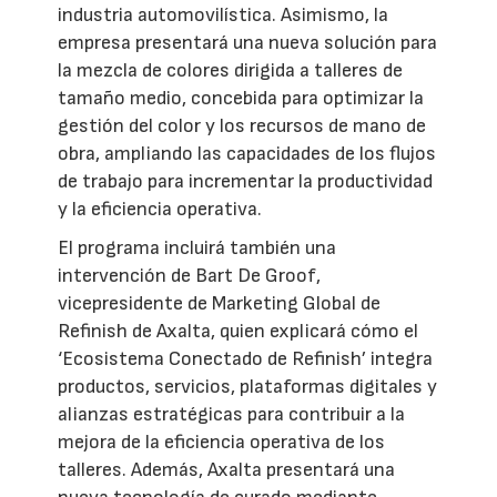
industria automovilística. Asimismo, la
empresa presentará una nueva solución para
la mezcla de colores dirigida a talleres de
tamaño medio, concebida para optimizar la
gestión del color y los recursos de mano de
obra, ampliando las capacidades de los flujos
de trabajo para incrementar la productividad
y la eficiencia operativa.
El programa incluirá también una
intervención de Bart De Groof,
vicepresidente de Marketing Global de
Refinish de Axalta, quien explicará cómo el
‘Ecosistema Conectado de Refinish’ integra
productos, servicios, plataformas digitales y
alianzas estratégicas para contribuir a la
mejora de la eficiencia operativa de los
talleres. Además, Axalta presentará una