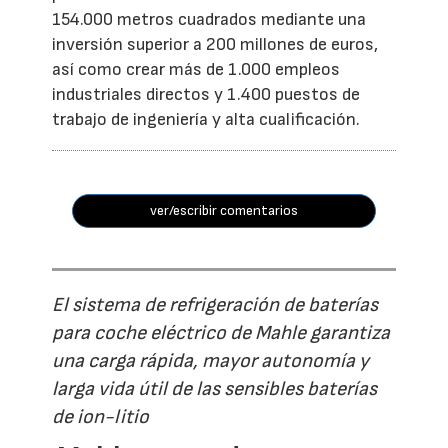
154.000 metros cuadrados mediante una
inversión superior a 200 millones de euros,
así como crear más de 1.000 empleos
industriales directos y 1.400 puestos de
trabajo de ingeniería y alta cualificación.
ver/escribir comentarios
El sistema de refrigeración de baterías
para coche eléctrico de Mahle garantiza
una carga rápida, mayor autonomía y
larga vida útil de las sensibles baterías
de ion-litio