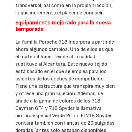
transversal, así como en la propia tracción,
lo que incrementa el placer de conducir.
Equipamiento mejorado para la nueva
temporada
La familia Porsche 718 incorpora a partir de
ahora algunos cambios. Uno de ellos es que
el material Race-Tex de alta calidad
sustituye al Alcantara. Este nuevo tejido
está basado en el que se emplea para los
asientos de los coches de competición.
Tiene una estructura que transpira muy bien
y ofrece una gran sujeción. Además, se
añade a la gama de colores de los 718
Cayman GT4 y 718 Spyder la llamativa
pintura especial Verde Pitón. El 718 Spyder
contará también con llantas de 20 pulgadas
doradas (antes solo estaban disponibles