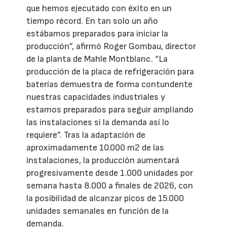
que hemos ejecutado con éxito en un
tiempo récord. En tan solo un año
estábamos preparados para iniciar la
producción”, afirmó Roger Gombau, director
de la planta de Mahle Montblanc. “La
producción de la placa de refrigeración para
baterías demuestra de forma contundente
nuestras capacidades industriales y
estamos preparados para seguir ampliando
las instalaciones si la demanda así lo
requiere”. Tras la adaptación de
aproximadamente 10.000 m2 de las
instalaciones, la producción aumentará
progresivamente desde 1.000 unidades por
semana hasta 8.000 a finales de 2026, con
la posibilidad de alcanzar picos de 15.000
unidades semanales en función de la
demanda.