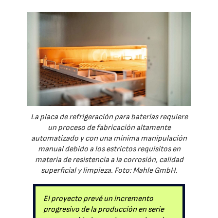
La placa de refrigeración para baterías requiere
un proceso de fabricación altamente
automatizado y con una mínima manipulación
manual debido a los estrictos requisitos en
materia de resistencia a la corrosión, calidad
superficial y limpieza. Foto: Mahle GmbH.
El proyecto prevé un incremento
progresivo de la producción en serie