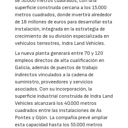
de 50.000 metros cuadrados, con una
superficie construida cercana a los 15.000
metros cuadrados, donde invertirá alrededor
de 18 millones de euros para desarrollar esta
instalación, integrada en la estrategia de
crecimiento de su división especializada en
vehículos terrestres, Indra Land Vehicles.
La nueva planta generará entre 70 y 120
empleos directos de alta cualificación en
Galicia, además de puestos de trabajo
indirectos vinculados a la cadena de
suministro, proveedores y servicios
asociados. Con su incorporación, la
superficie industrial construida de Indra Land
Vehicles alcanzará los 40.000 metros
cuadrados entre las instalaciones de As
Pontes y Gijón. La compañía prevé ampliar
esta capacidad hasta los 55.000 metros