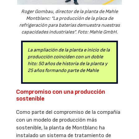
Roger Gombau, director de la planta de Mahle
Montblanc: “La producción de la placa de
refrigeración para baterías demuestra nuestras
capacidades industriales”. Foto: Mahle GmbH.
La ampliación de la planta e inicio de la
producción coinciden con un doble
hito: 50 años de historia de la planta y
25 años formando parte de Mahle
Compromiso con una producción
sostenible
Como parte del compromiso de la compañía
con un modelo de producción más
sostenible, la planta de Montblanc ha
instalado un sistema de tratamiento de