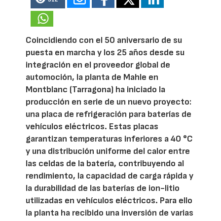
Coincidiendo con el 50 aniversario de su
puesta en marcha y los 25 años desde su
integración en el proveedor global de
automoción, la planta de Mahle en
Montblanc (Tarragona) ha iniciado la
producción en serie de un nuevo proyecto:
una placa de refrigeración para baterías de
vehículos eléctricos. Estas placas
garantizan temperaturas inferiores a 40 °C
y una distribución uniforme del calor entre
las celdas de la batería, contribuyendo al
rendimiento, la capacidad de carga rápida y
la durabilidad de las baterías de ion-litio
utilizadas en vehículos eléctricos. Para ello
la planta ha recibido una inversión de varias