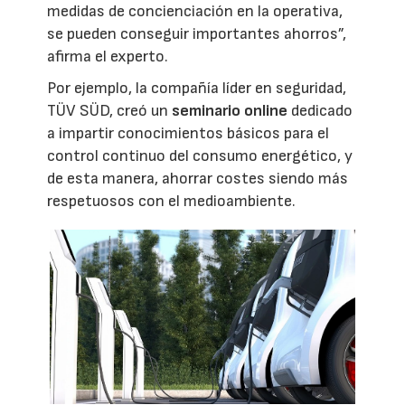
medidas de concienciación en la operativa,
se pueden conseguir importantes ahorros”,
afirma el experto.
Por ejemplo, la compañía líder en seguridad,
TÜV SÜD, creó un
seminario online
dedicado
a impartir conocimientos básicos para el
control continuo del consumo energético, y
de esta manera, ahorrar costes siendo más
respetuosos con el medioambiente.