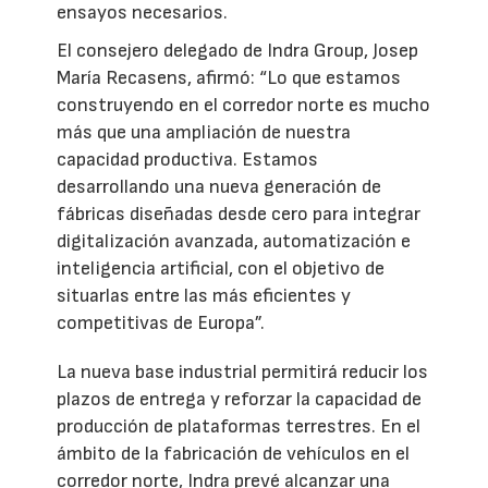
ensayos necesarios.
El consejero delegado de Indra Group, Josep
María Recasens, afirmó: “Lo que estamos
construyendo en el corredor norte es mucho
más que una ampliación de nuestra
capacidad productiva. Estamos
desarrollando una nueva generación de
fábricas diseñadas desde cero para integrar
digitalización avanzada, automatización e
inteligencia artificial, con el objetivo de
situarlas entre las más eficientes y
competitivas de Europa”.
La nueva base industrial permitirá reducir los
plazos de entrega y reforzar la capacidad de
producción de plataformas terrestres. En el
ámbito de la fabricación de vehículos en el
corredor norte, Indra prevé alcanzar una