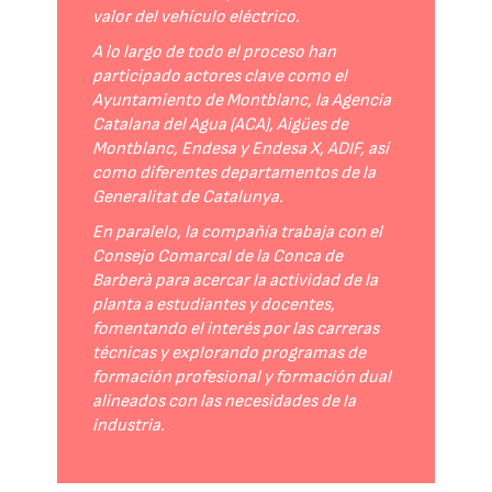
valor del vehículo eléctrico.
A lo largo de todo el proceso han
participado actores clave como el
Ayuntamiento de Montblanc, la Agencia
Catalana del Agua (ACA), Aigües de
Montblanc, Endesa y Endesa X, ADIF, así
como diferentes departamentos de la
Generalitat de Catalunya.
En paralelo, la compañía trabaja con el
Consejo Comarcal de la Conca de
Barberà para acercar la actividad de la
planta a estudiantes y docentes,
fomentando el interés por las carreras
técnicas y explorando programas de
formación profesional y formación dual
alineados con las necesidades de la
industria.