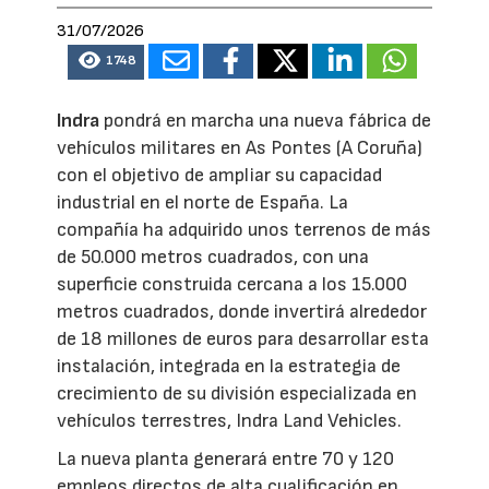
31/07/2026
1748
Indra
pondrá en marcha una nueva fábrica de
vehículos militares en As Pontes (A Coruña)
con el objetivo de ampliar su capacidad
industrial en el norte de España. La
compañía ha adquirido unos terrenos de más
de 50.000 metros cuadrados, con una
superficie construida cercana a los 15.000
metros cuadrados, donde invertirá alrededor
de 18 millones de euros para desarrollar esta
instalación, integrada en la estrategia de
crecimiento de su división especializada en
vehículos terrestres, Indra Land Vehicles.
La nueva planta generará entre 70 y 120
empleos directos de alta cualificación en