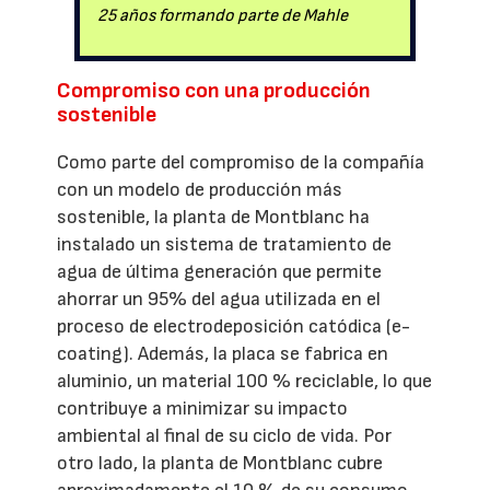
25 años formando parte de Mahle
Compromiso con una producción
sostenible
Como parte del compromiso de la compañía
con un modelo de producción más
sostenible, la planta de Montblanc ha
instalado un sistema de tratamiento de
agua de última generación que permite
ahorrar un 95% del agua utilizada en el
proceso de electrodeposición catódica (e-
coating). Además, la placa se fabrica en
aluminio, un material 100 % reciclable, lo que
contribuye a minimizar su impacto
ambiental al final de su ciclo de vida. Por
otro lado, la planta de Montblanc cubre