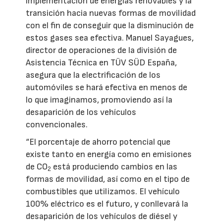
implementación de energías renovables y la
transición hacia nuevas formas de movilidad
con el fin de conseguir que la disminución de
estos gases sea efectiva. Manuel Sayagues,
director de operaciones de la división de
Asistencia Técnica en TÜV SÜD España,
asegura que la electrificación de los
automóviles se hará efectiva en menos de
lo que imaginamos, promoviendo así la
desaparición de los vehículos
convencionales.
“El porcentaje de ahorro potencial que
existe tanto en energía como en emisiones
de CO
está produciendo cambios en las
2
formas de movilidad, así como en el tipo de
combustibles que utilizamos. El vehículo
100% eléctrico es el futuro, y conllevará la
desaparición de los vehículos de diésel y