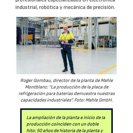
industrial, robótica y mecánica de precisión.
Roger Gombau, director de la planta de Mahle
Montblanc: “La producción de la placa de
refrigeración para baterías demuestra nuestras
capacidades industriales”. Foto: Mahle GmbH.
La ampliación de la planta e inicio de la
producción coinciden con un doble
hito: 50 años de historia de la planta y