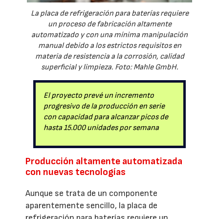
La placa de refrigeración para baterías requiere
un proceso de fabricación altamente
automatizado y con una mínima manipulación
manual debido a los estrictos requisitos en
materia de resistencia a la corrosión, calidad
superficial y limpieza. Foto: Mahle GmbH.
El proyecto prevé un incremento
progresivo de la producción en serie
con capacidad para alcanzar picos de
hasta 15.000 unidades por semana
Producción altamente automatizada
con nuevas tecnologías
Aunque se trata de un componente
aparentemente sencillo, la placa de
refrigeración para baterías requiere un