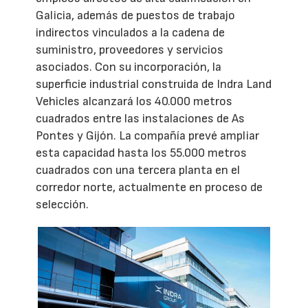
Galicia, además de puestos de trabajo
indirectos vinculados a la cadena de
suministro, proveedores y servicios
asociados. Con su incorporación, la
superficie industrial construida de Indra Land
Vehicles alcanzará los 40.000 metros
cuadrados entre las instalaciones de As
Pontes y Gijón. La compañía prevé ampliar
esta capacidad hasta los 55.000 metros
cuadrados con una tercera planta en el
corredor norte, actualmente en proceso de
selección.