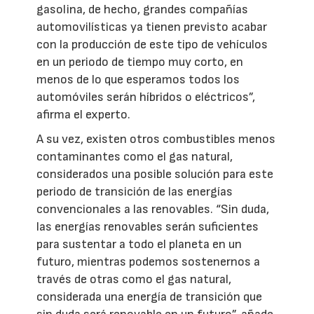
gasolina, de hecho, grandes compañías
automovilísticas ya tienen previsto acabar
con la producción de este tipo de vehículos
en un periodo de tiempo muy corto, en
menos de lo que esperamos todos los
automóviles serán híbridos o eléctricos”,
afirma el experto.
A su vez, existen otros combustibles menos
contaminantes como el gas natural,
considerados una posible solución para este
periodo de transición de las energías
convencionales a las renovables. “Sin duda,
las energías renovables serán suficientes
para sustentar a todo el planeta en un
futuro, mientras podemos sostenernos a
través de otras como el gas natural,
considerada una energía de transición que