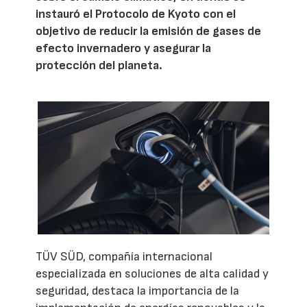
instauró el Protocolo de Kyoto con el
objetivo de reducir la emisión de gases de
efecto invernadero y asegurar la
protección del planeta.
TÜV SÜD, compañía internacional
especializada en soluciones de alta calidad y
seguridad, destaca la importancia de la