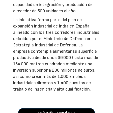
capacidad de integración y producción de
alrededor de 500 unidades al año.
La iniciativa forma parte del plan de
expansión industrial de Indra en España,
alineado con los tres corredores industriales
definidos por el Ministerio de Defensa en la
Estrategia Industrial de Defensa. La
empresa contempla aumentar su superficie
productiva desde unos 36.000 hasta más de
154.000 metros cuadrados mediante una
inversión superior a 200 millones de euros,
así como crear más de 1.000 empleos
industriales directos y 1.400 puestos de
trabajo de ingeniería y alta cualificación.
ver/escribir comentarios