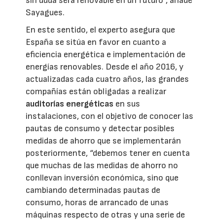
sin duda será renovable en un futuro”, añade
Sayagues.
En este sentido, el experto asegura que
España se sitúa en favor en cuanto a
eficiencia energética e implementación de
energías renovables. Desde el año 2016, y
actualizadas cada cuatro años, las grandes
compañías están obligadas a realizar
auditorías energéticas
en sus
instalaciones, con el objetivo de conocer las
pautas de consumo y detectar posibles
medidas de ahorro que se implementarán
posteriormente, “debemos tener en cuenta
que muchas de las medidas de ahorro no
conllevan inversión económica, sino que
cambiando determinadas pautas de
consumo, horas de arrancado de unas
máquinas respecto de otras y una serie de