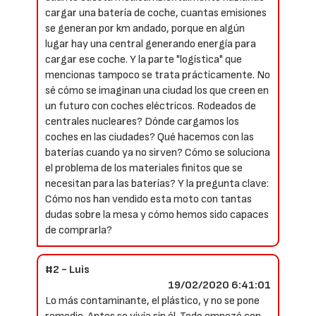
cargar una batería de coche, cuantas emisiones
se generan por km andado, porque en algún
lugar hay una central generando energía para
cargar ese coche. Y la parte "logística" que
mencionas tampoco se trata prácticamente. No
sé cómo se imaginan una ciudad los que creen en
un futuro con coches eléctricos. Rodeados de
centrales nucleares? Dónde cargamos los
coches en las ciudades? Qué hacemos con las
baterías cuando ya no sirven? Cómo se soluciona
el problema de los materiales finitos que se
necesitan para las baterías? Y la pregunta clave:
Cómo nos han vendido esta moto con tantas
dudas sobre la mesa y cómo hemos sido capaces
de comprarla?
#2 - Luis
19/02/2020 6:41:01
Lo más contaminante, el plástico, y no se pone