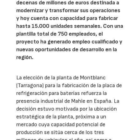
decenas de millones de euros destinada a
modernizar y transformar sus operaciones
y hoy cuenta con capacidad para fabricar
hasta 15.000 unidades semanales. Con una
plantilla total de 750 empleados, el
proyecto ha generado empleo cualificado y
nuevas oportunidades de desarrollo en la
región.
La elección de la planta de Montblanc
(Tarragona) para la fabricación de la placa de
refrigeración para baterías refuerza la
presencia industrial de Mahle en España. La
decisión estuvo motivada por la ubicación
estratégica de la planta, próxima a un
mercado cuya capacidad potencial de
producción se sitúa cerca de los tres