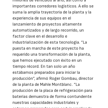
millones de vehículos al año, así como a
importantes corredores logísticos. A ello se
suma la amplia trayectoria de la planta y la
experiencia de sus equipos en el
lanzamiento de proyectos altamente
automatizados y de largo recorrido, un
factor clave en el desarrollo e
industrialización de esta tecnología. “La
puesta en marcha de este proyecto ha
requerido una transformación de la planta,
que hemos ejecutado con éxito en un
tiempo récord. En tan solo un año
estábamos preparados para iniciar la
producción”, afirmó Roger Gombau, director
de la planta de Mahle Montblanc. “La
producción de la placa de refrigeración para
baterías demuestra de forma contundente
nuestras capacidades industriales y