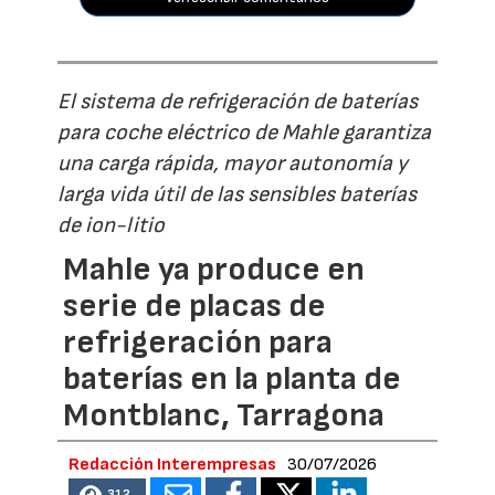
El sistema de refrigeración de baterías
para coche eléctrico de Mahle garantiza
una carga rápida, mayor autonomía y
larga vida útil de las sensibles baterías
de ion-litio
Mahle ya produce en
serie de placas de
refrigeración para
baterías en la planta de
Montblanc, Tarragona
Redacción Interempresas
30/07/2026
312