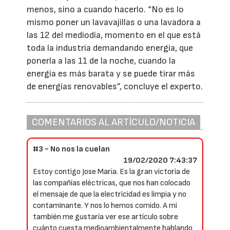
menos, sino a cuando hacerlo. “No es lo
mismo poner un lavavajillas o una lavadora a
las 12 del mediodía, momento en el que está
toda la industria demandando energía, que
ponerla a las 11 de la noche, cuando la
energía es más barata y se puede tirar más
de energías renovables”, concluye el experto.
COMENTARIOS AL ARTÍCULO/NOTICIA
#3 - No nos la cuelan
19/02/2020 7:43:37
Estoy contigo Jose Maria. Es la gran victoria de
las compañías eléctricas, que nos han colocado
el mensaje de que la electricidad es limpia y no
contaminante. Y nos lo hemos comido. A mi
también me gustaría ver ese artículo sobre
cuánto cuesta medioambientalmente hablando