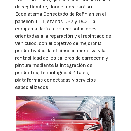
de septiembre, donde mostrará su
Ecosistema Conectado de Refinish en el
pabellón 11.1, stands D27 y D43. La
compañía dará a conocer soluciones
orientadas a la reparación y el repintado de
vehículos, con el objetivo de mejorar la
productividad, la eficiencia operativa y la
rentabilidad de los talleres de carrocería y
pintura mediante la integración de
productos, tecnologías digitales,
plataformas conectadas y servicios
especializados.