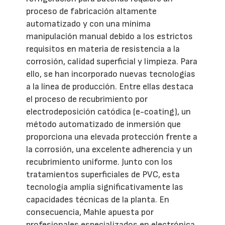
proceso de fabricación altamente
automatizado y con una mínima
manipulación manual debido a los estrictos
requisitos en materia de resistencia a la
corrosión, calidad superficial y limpieza. Para
ello, se han incorporado nuevas tecnologías
a la línea de producción. Entre ellas destaca
el proceso de recubrimiento por
electrodeposición catódica (e-coating), un
método automatizado de inmersión que
proporciona una elevada protección frente a
la corrosión, una excelente adherencia y un
recubrimiento uniforme. Junto con los
tratamientos superficiales de PVC, esta
tecnología amplía significativamente las
capacidades técnicas de la planta. En
consecuencia, Mahle apuesta por
profesionales especializados en electrónica