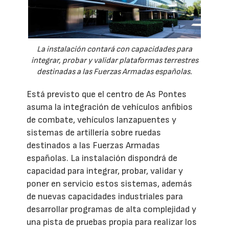
La instalación contará con capacidades para
integrar, probar y validar plataformas terrestres
destinadas a las Fuerzas Armadas españolas.
Está previsto que el centro de As Pontes
asuma la integración de vehículos anfibios
de combate, vehículos lanzapuentes y
sistemas de artillería sobre ruedas
destinados a las Fuerzas Armadas
españolas. La instalación dispondrá de
capacidad para integrar, probar, validar y
poner en servicio estos sistemas, además
de nuevas capacidades industriales para
desarrollar programas de alta complejidad y
una pista de pruebas propia para realizar los