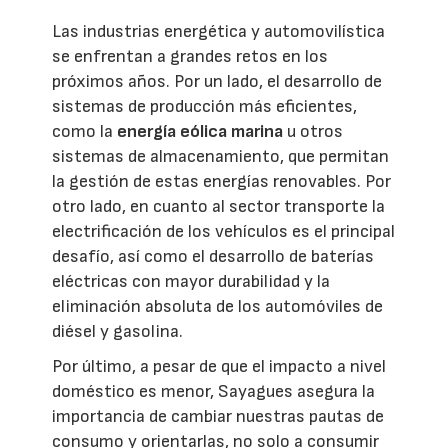
Las industrias energética y automovilística
se enfrentan a grandes retos en los
próximos años. Por un lado, el desarrollo de
sistemas de producción más eficientes,
como la
energía eólica marina
u otros
sistemas de almacenamiento, que permitan
la gestión de estas energías renovables. Por
otro lado, en cuanto al sector transporte la
electrificación de los vehículos es el principal
desafío, así como el desarrollo de baterías
eléctricas con mayor durabilidad y la
eliminación absoluta de los automóviles de
diésel y gasolina.
Por último, a pesar de que el impacto a nivel
doméstico es menor, Sayagues asegura la
importancia de cambiar nuestras pautas de
consumo y orientarlas, no solo a consumir