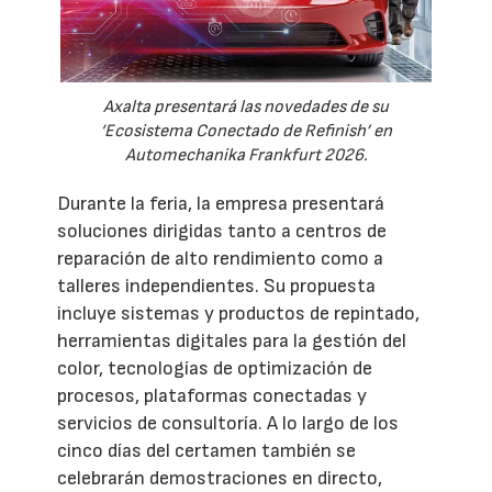
Axalta presentará las novedades de su
‘Ecosistema Conectado de Refinish’ en
Automechanika Frankfurt 2026.
Durante la feria, la empresa presentará
soluciones dirigidas tanto a centros de
reparación de alto rendimiento como a
talleres independientes. Su propuesta
incluye sistemas y productos de repintado,
herramientas digitales para la gestión del
color, tecnologías de optimización de
procesos, plataformas conectadas y
servicios de consultoría. A lo largo de los
cinco días del certamen también se
celebrarán demostraciones en directo,