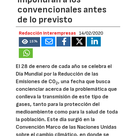
convencionales antes
de lo previsto
Redacción Interempresas
14/02/2020
1574
El 28 de enero de cada año se celebra el
Día Mundial por la Reducción de las
Emisiones de CO
, una fecha que busca
2
concienciar acerca de la problemática que
conlleva la transmisión de este tipo de
gases, tanto para la protección del
medioambiente como para la salud de toda
la población. Este día surgió en la
Convención Marco de las Naciones Unidas
sobre el cambio climático, en donde se