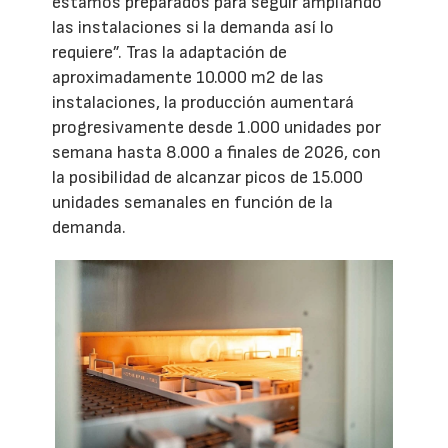
estamos preparados para seguir ampliando
las instalaciones si la demanda así lo
requiere”. Tras la adaptación de
aproximadamente 10.000 m2 de las
instalaciones, la producción aumentará
progresivamente desde 1.000 unidades por
semana hasta 8.000 a finales de 2026, con
la posibilidad de alcanzar picos de 15.000
unidades semanales en función de la
demanda.