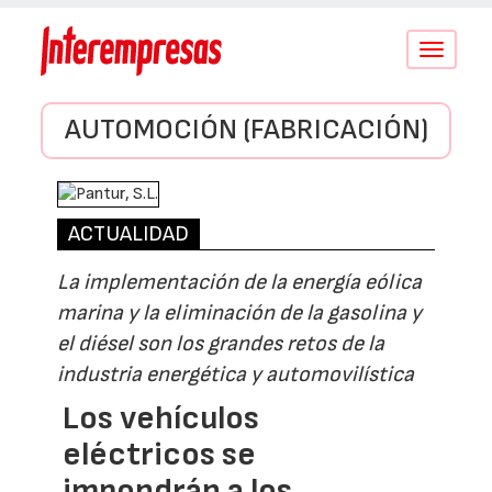
Conmutar
navegació
AUTOMOCIÓN (FABRICACIÓN)
ACTUALIDAD
La implementación de la energía eólica
marina y la eliminación de la gasolina y
el diésel son los grandes retos de la
industria energética y automovilística
Los vehículos
eléctricos se
impondrán a los