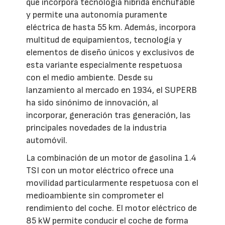
que incorpora tecnología híbrida enchufable
y permite una autonomía puramente
eléctrica de hasta 55 km. Además, incorpora
multitud de equipamientos, tecnología y
elementos de diseño únicos y exclusivos de
esta variante especialmente respetuosa
con el medio ambiente. Desde su
lanzamiento al mercado en 1934, el SUPERB
ha sido sinónimo de innovación, al
incorporar, generación tras generación, las
principales novedades de la industria
automóvil.
La combinación de un motor de gasolina 1.4
TSI con un motor eléctrico ofrece una
movilidad particularmente respetuosa con el
medioambiente sin comprometer el
rendimiento del coche. El motor eléctrico de
85 kW permite conducir el coche de forma