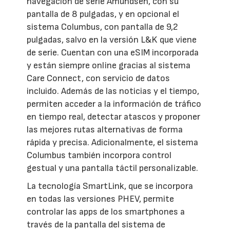
navegación de serie Amundsen, con su
pantalla de 8 pulgadas, y en opcional el
sistema Columbus, con pantalla de 9,2
pulgadas, salvo en la versión L&K que viene
de serie. Cuentan con una eSIM incorporada
y están siempre online gracias al sistema
Care Connect, con servicio de datos
incluido. Además de las noticias y el tiempo,
permiten acceder a la información de tráfico
en tiempo real, detectar atascos y proponer
las mejores rutas alternativas de forma
rápida y precisa. Adicionalmente, el sistema
Columbus también incorpora control
gestual y una pantalla táctil personalizable.
La tecnología SmartLink, que se incorpora
en todas las versiones PHEV, permite
controlar las apps de los smartphones a
través de la pantalla del sistema de