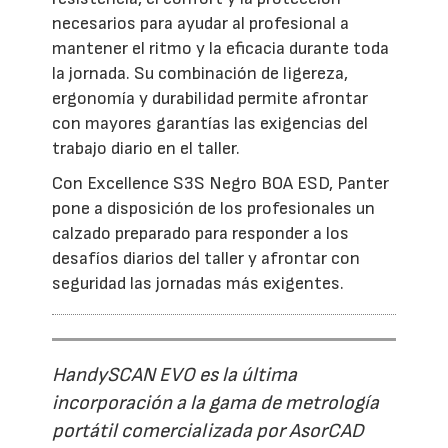
necesarios para ayudar al profesional a
mantener el ritmo y la eficacia durante toda
la jornada. Su combinación de ligereza,
ergonomía y durabilidad permite afrontar
con mayores garantías las exigencias del
trabajo diario en el taller.
Con Excellence S3S Negro BOA ESD, Panter
pone a disposición de los profesionales un
calzado preparado para responder a los
desafíos diarios del taller y afrontar con
seguridad las jornadas más exigentes.
HandySCAN EVO es la última
incorporación a la gama de metrología
portátil comercializada por AsorCAD