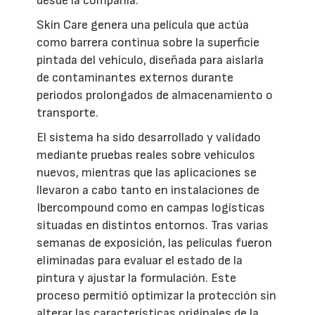
desde la compañía.
Skin Care genera una película que actúa
como barrera continua sobre la superficie
pintada del vehículo, diseñada para aislarla
de contaminantes externos durante
periodos prolongados de almacenamiento o
transporte.
El sistema ha sido desarrollado y validado
mediante pruebas reales sobre vehículos
nuevos, mientras que las aplicaciones se
llevaron a cabo tanto en instalaciones de
Ibercompound como en campas logísticas
situadas en distintos entornos. Tras varias
semanas de exposición, las películas fueron
eliminadas para evaluar el estado de la
pintura y ajustar la formulación. Este
proceso permitió optimizar la protección sin
alterar las características originales de la