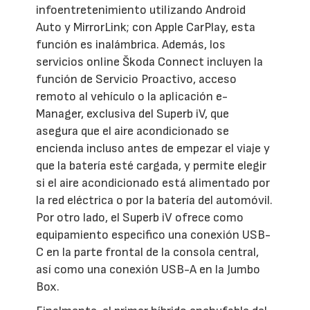
infoentretenimiento utilizando Android
Auto y MirrorLink; con Apple CarPlay, esta
función es inalámbrica. Además, los
servicios online Škoda Connect incluyen la
función de Servicio Proactivo, acceso
remoto al vehículo o la aplicación e-
Manager, exclusiva del Superb iV, que
asegura que el aire acondicionado se
encienda incluso antes de empezar el viaje y
que la batería esté cargada, y permite elegir
si el aire acondicionado está alimentado por
la red eléctrica o por la batería del automóvil.
Por otro lado, el Superb iV ofrece como
equipamiento especifico una conexión USB-
C en la parte frontal de la consola central,
así como una conexión USB-A en la Jumbo
Box.