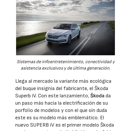
Sistemas de infoentretenimiento, conectividad y
asistencia exclusivos y de última generación.
Llega al mercado la variante más ecológica
del buque insignia del fabricante, el Škoda
Superb iV. Con este lanzamiento,
Škoda
da
un paso más hacia la electrificación de su
porfolio de modelos y con el que sin duda
este es su modelo más emblemático. El
nuevo SUPERB iV es el primer modelo Škoda