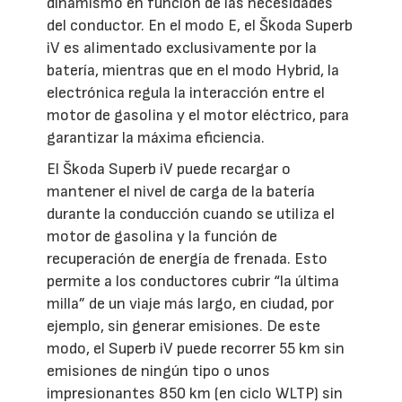
dinamismo en función de las necesidades
del conductor. En el modo E, el Škoda Superb
iV es alimentado exclusivamente por la
batería, mientras que en el modo Hybrid, la
electrónica regula la interacción entre el
motor de gasolina y el motor eléctrico, para
garantizar la máxima eficiencia.
El Škoda Superb iV puede recargar o
mantener el nivel de carga de la batería
durante la conducción cuando se utiliza el
motor de gasolina y la función de
recuperación de energía de frenada. Esto
permite a los conductores cubrir “la última
milla” de un viaje más largo, en ciudad, por
ejemplo, sin generar emisiones. De este
modo, el Superb iV puede recorrer 55 km sin
emisiones de ningún tipo o unos
impresionantes 850 km (en ciclo WLTP) sin