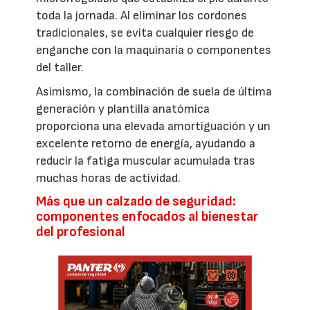
toda la jornada. Al eliminar los cordones
tradicionales, se evita cualquier riesgo de
enganche con la maquinaria o componentes
del taller.
Asimismo, la combinación de suela de última
generación y plantilla anatómica
proporciona una elevada amortiguación y un
excelente retorno de energía, ayudando a
reducir la fatiga muscular acumulada tras
muchas horas de actividad.
Más que un calzado de seguridad:
componentes enfocados al bienestar
del profesional