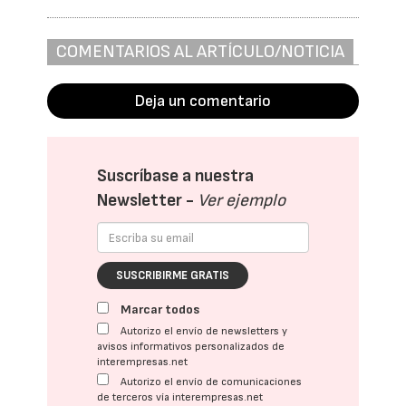
COMENTARIOS AL ARTÍCULO/NOTICIA
Deja un comentario
Suscríbase a nuestra
Newsletter -
Ver ejemplo
SUSCRIBIRME GRATIS
Marcar todos
Autorizo el envío de newsletters y
avisos informativos personalizados de
interempresas.net
Autorizo el envío de comunicaciones
de terceros vía interempresas.net