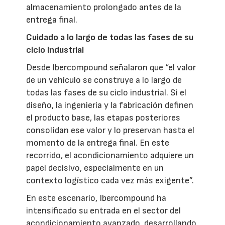
almacenamiento prolongado antes de la
entrega final.
Cuidado a lo largo de todas las fases de su
ciclo industrial
Desde Ibercompound señalaron que “el valor
de un vehículo se construye a lo largo de
todas las fases de su ciclo industrial. Si el
diseño, la ingeniería y la fabricación definen
el producto base, las etapas posteriores
consolidan ese valor y lo preservan hasta el
momento de la entrega final. En este
recorrido, el acondicionamiento adquiere un
papel decisivo, especialmente en un
contexto logístico cada vez más exigente”.
En este escenario, Ibercompound ha
intensificado su entrada en el sector del
acondicionamiento avanzado, desarrollando