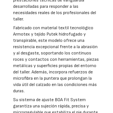
prestaciones técnicas de vanguardia
desarrolladas para responder a las
necesidades reales de los profesionales del
taller.
Fabricado con material textil tecnológico
Armotex y tejido Putek hidrofugado y
transpirable, este modelo ofrece una
resistencia excepcional frente a la abrasión
y al desgaste, soportando los continuos
roces y contactos con herramientas, piezas
metálicas y superficies propias del entorno
del taller. Además, incorpora refuerzos de
microfibra en la puntera que prolongan la
vida útil del calzado en las condiciones más
duras.
Su sistema de ajuste BOA Fit System
garantiza una sujeción rápida, precisa y
microrregulable que estabiliza el pie durante