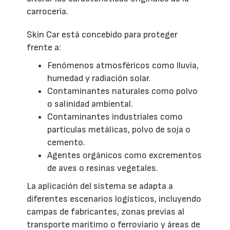
carrocería.
Skin Car está concebido para proteger
frente a:
Fenómenos atmosféricos como lluvia,
humedad y radiación solar.
Contaminantes naturales como polvo
o salinidad ambiental.
Contaminantes industriales como
partículas metálicas, polvo de soja o
cemento.
Agentes orgánicos como excrementos
de aves o resinas vegetales.
La aplicación del sistema se adapta a
diferentes escenarios logísticos, incluyendo
campas de fabricantes, zonas previas al
transporte marítimo o ferroviario y áreas de