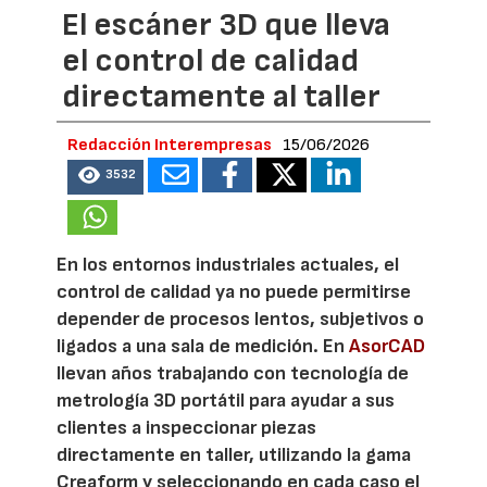
El escáner 3D que lleva
el control de calidad
directamente al taller
Redacción Interempresas
15/06/2026
3532
En los entornos industriales actuales, el
control de calidad ya no puede permitirse
depender de procesos lentos, subjetivos o
ligados a una sala de medición. En
AsorCAD
llevan años trabajando con tecnología de
metrología 3D portátil para ayudar a sus
clientes a inspeccionar piezas
directamente en taller, utilizando la gama
Creaform y seleccionando en cada caso el