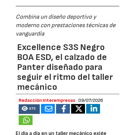
Combina un diseño deportivo y
moderno con prestaciones técnicas de
vanguardia
Excellence S3S Negro
BOA ESD, el calzado de
Panter diseñado para
seguir el ritmo del taller
mecánico
Redacción Interempresas
09/07/2026
673
El día a día en un taller mecánico exige