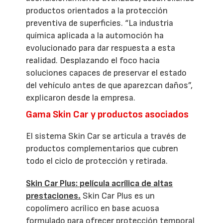
productos orientados a la protección
preventiva de superficies. “La industria
química aplicada a la automoción ha
evolucionado para dar respuesta a esta
realidad. Desplazando el foco hacia
soluciones capaces de preservar el estado
del vehículo antes de que aparezcan daños”,
explicaron desde la empresa.
Gama Skin Car y productos asociados
El sistema Skin Car se articula a través de
productos complementarios que cubren
todo el ciclo de protección y retirada.
Skin Car Plus: película acrílica de altas
prestaciones.
Skin Car Plus es un
copolímero acrílico en base acuosa
formulado para ofrecer protección temporal