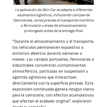
La aplicación de Skin Car se adapta a diferentes
escenarios logísticos, incluyendo campas de
fabricantes, zonas previas al transporte marítimo
o ferroviario y áreas de almacenamiento
prolongado antes de la entrega final.
“Durante el almacenamiento y el transporte,
los vehículos permanecen expuestos a
entornos abiertos durante semanas o
meses. Las campas portuarias, ferroviarias e
industriales concentran contaminantes
atmosféricos, partículas en suspensión y
agentes agresivos que interactúan
directamente con la superficie pintada. Esta
exposición continuada genera riesgos claros
para la carrocería, con efectos acumulativos
que afectan al acabado original”, explicaron