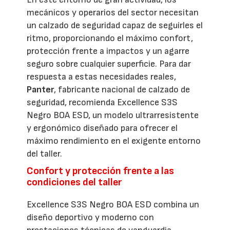
mecánicos y operarios del sector necesitan
un calzado de seguridad capaz de seguirles el
ritmo, proporcionando el máximo confort,
protección frente a impactos y un agarre
seguro sobre cualquier superficie. Para dar
respuesta a estas necesidades reales,
Panter
, fabricante nacional de calzado de
seguridad, recomienda Excellence S3S
Negro BOA ESD, un modelo ultrarresistente
y ergonómico diseñado para ofrecer el
máximo rendimiento en el exigente entorno
del taller.
Confort y protección frente a las
condiciones del taller
Excellence S3S Negro BOA ESD combina un
diseño deportivo y moderno con