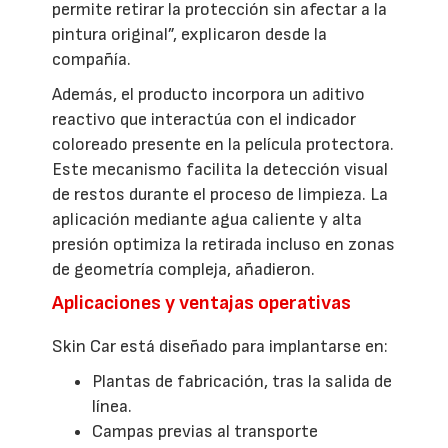
permite retirar la protección sin afectar a la
pintura original”, explicaron desde la
compañía.
Además, el producto incorpora un aditivo
reactivo que interactúa con el indicador
coloreado presente en la película protectora.
Este mecanismo facilita la detección visual
de restos durante el proceso de limpieza. La
aplicación mediante agua caliente y alta
presión optimiza la retirada incluso en zonas
de geometría compleja, añadieron.
Aplicaciones y ventajas operativas
Skin Car está diseñado para implantarse en:
Plantas de fabricación, tras la salida de
línea.
Campas previas al transporte