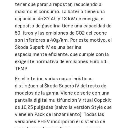
tener que parar a repostar, reduciendo al
máximo el consumo. La batería tiene una
capacidad de 37 Ah y 13 kW de energía, el
depósito de gasolina tiene una capacidad de
50 litros y las emisiones de CO2 del coche
son inferiores a 40g/km. Por este motivo, el
Škoda Superb iV es una berlina
especialmente eficiente, que cumple con la
exigente normativa de emisiones Euro 6d-
TEMP.
En el interior, varias características
distinguen al Škoda Superb iV del resto de
modelos de la gama. Viene de serie con una
pantalla digital multifunción Virtual Copckit
de 10,25 pulgadas (salvo la versión Style que
viene en Pack de lanzamiento). Todas las
versiones PHEV incorporan el sistema de