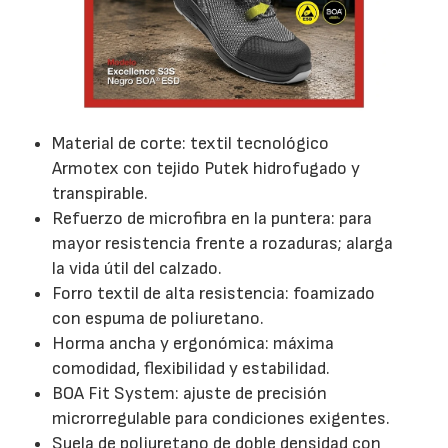
Material de corte: textil tecnológico
Armotex con tejido Putek hidrofugado y
transpirable.
Refuerzo de microfibra en la puntera: para
mayor resistencia frente a rozaduras; alarga
la vida útil del calzado.
Forro textil de alta resistencia: foamizado
con espuma de poliuretano.
Horma ancha y ergonómica: máxima
comodidad, flexibilidad y estabilidad.
BOA Fit System: ajuste de precisión
microrregulable para condiciones exigentes.
Suela de poliuretano de doble densidad con