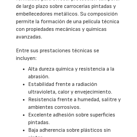
de largo plazo sobre carrocerías pintadas y
embellecedores metálicos. Su composición
permite la formación de una película técnica
con propiedades mecánicas y químicas
avanzadas.
Entre sus prestaciones técnicas se
incluyen:
Alta dureza química y resistencia a la
abrasión.
Estabilidad frente a radiación
ultravioleta, calor y envejecimiento.
Resistencia frente a humedad, salitre y
ambientes corrosivos.
Excelente adhesión sobre superficies
pintadas.
Baja adherencia sobre plásticos sin