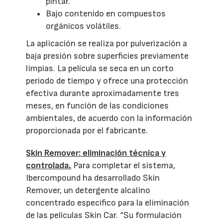
pintar.
Bajo contenido en compuestos
orgánicos volátiles.
La aplicación se realiza por pulverización a
baja presión sobre superficies previamente
limpias. La película se seca en un corto
periodo de tiempo y ofrece una protección
efectiva durante aproximadamente tres
meses, en función de las condiciones
ambientales, de acuerdo con la información
proporcionada por el fabricante.
Skin Remover: eliminación técnica y
controlada.
Para completar el sistema,
Ibercompound ha desarrollado Skin
Remover, un detergente alcalino
concentrado específico para la eliminación
de las películas Skin Car. “Su formulación