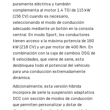
puramente eléctrica y también
complementa al motor 1.4 TSI de 115 kW
(156 CV) cuando es necesario,
seleccionando el modo de conducción
adecuado mediante un botón en la consola
central. En modo Sport, los conductores
tienen acceso a la máxima potencia de 160
kW (218 CV) y un par motor de 400 Nm. En
combinación con la caja de cambios DSG de
6 velocidades, que viene de serie, esto
desbloquea todo el potencial del vehículo
para una conducción extremadamente
dinámica.
Adicionalmente, esta versión híbrida
incorpora de serie la suspensión adaptativa
DCC con sección de modos de conducción
que permiten personalizar y dotar de