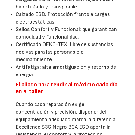
hidrofugado y transpirable.
Calzado ESD. Protección frente a cargas
electroestáticas.
Sellos Confort y Functional: que garantizan
comodidad y funcionalidad.
Certificado OEKO-TEX: libre de sustancias
nocivas para las personas o el
medioambiente.
Antifatiga: alta amortiguación y retorno de
energía.
El aliado para rendir al máximo cada día
en el taller
Cuando cada reparación exige
concentración y precisión, disponer del
equipamiento adecuado marca la diferencia.
Excellence S3S Negro BOA ESD aporta la
resistencia, el confort y la protección