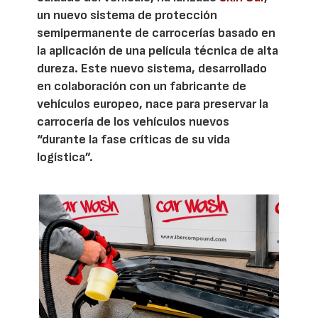
un nuevo sistema de protección
semipermanente de carrocerías basado en
la aplicación de una película técnica de alta
dureza. Este nuevo sistema, desarrollado
en colaboración con un fabricante de
vehículos europeo, nace para preservar la
carrocería de los vehículos nuevos
“durante la fase críticas de su vida
logística”.