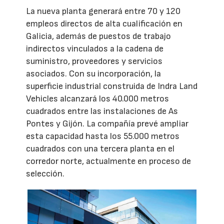
La nueva planta generará entre 70 y 120
empleos directos de alta cualificación en
Galicia, además de puestos de trabajo
indirectos vinculados a la cadena de
suministro, proveedores y servicios
asociados. Con su incorporación, la
superficie industrial construida de Indra Land
Vehicles alcanzará los 40.000 metros
cuadrados entre las instalaciones de As
Pontes y Gijón. La compañía prevé ampliar
esta capacidad hasta los 55.000 metros
cuadrados con una tercera planta en el
corredor norte, actualmente en proceso de
selección.