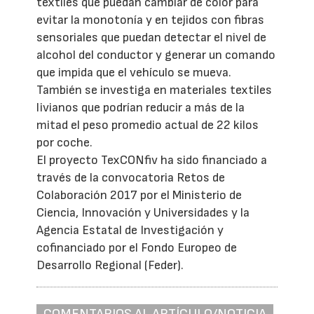
textiles que puedan cambiar de color para
evitar la monotonía y en tejidos con fibras
sensoriales que puedan detectar el nivel de
alcohol del conductor y generar un comando
que impida que el vehículo se mueva.
También se investiga en materiales textiles
livianos que podrían reducir a más de la
mitad el peso promedio actual de 22 kilos
por coche.
El proyecto TexCONfiv ha sido financiado a
través de la convocatoria Retos de
Colaboración 2017 por el Ministerio de
Ciencia, Innovación y Universidades y la
Agencia Estatal de Investigación y
cofinanciado por el Fondo Europeo de
Desarrollo Regional (Feder).
COMENTARIOS AL ARTÍCULO/NOTICIA