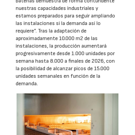
baterías demuestra de forma contundente
nuestras capacidades industriales y
estamos preparados para seguir ampliando
las instalaciones si la demanda así lo
requiere”. Tras la adaptación de
aproximadamente 10.000 m2 de las
instalaciones, la producción aumentará
progresivamente desde 1.000 unidades por
semana hasta 8.000 a finales de 2026, con
la posibilidad de alcanzar picos de 15.000
unidades semanales en función de la
demanda.