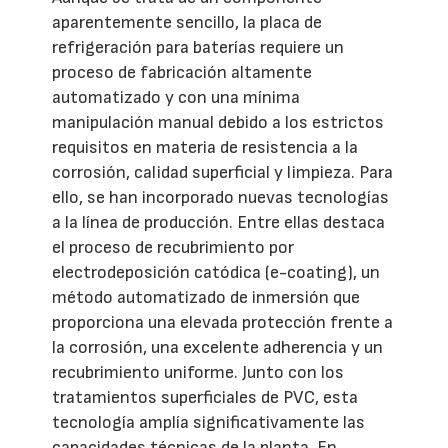
aparentemente sencillo, la placa de
refrigeración para baterías requiere un
proceso de fabricación altamente
automatizado y con una mínima
manipulación manual debido a los estrictos
requisitos en materia de resistencia a la
corrosión, calidad superficial y limpieza. Para
ello, se han incorporado nuevas tecnologías
a la línea de producción. Entre ellas destaca
el proceso de recubrimiento por
electrodeposición catódica (e-coating), un
método automatizado de inmersión que
proporciona una elevada protección frente a
la corrosión, una excelente adherencia y un
recubrimiento uniforme. Junto con los
tratamientos superficiales de PVC, esta
tecnología amplía significativamente las
capacidades técnicas de la planta. En