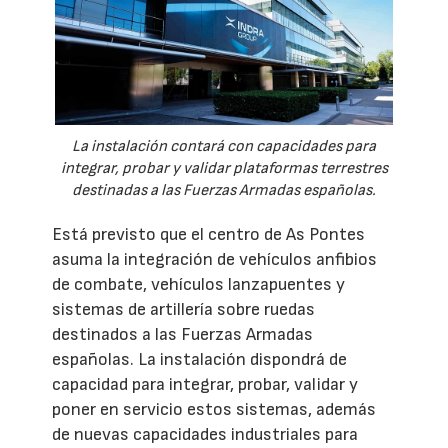
La instalación contará con capacidades para
integrar, probar y validar plataformas terrestres
destinadas a las Fuerzas Armadas españolas.
Está previsto que el centro de As Pontes
asuma la integración de vehículos anfibios
de combate, vehículos lanzapuentes y
sistemas de artillería sobre ruedas
destinados a las Fuerzas Armadas
españolas. La instalación dispondrá de
capacidad para integrar, probar, validar y
poner en servicio estos sistemas, además
de nuevas capacidades industriales para