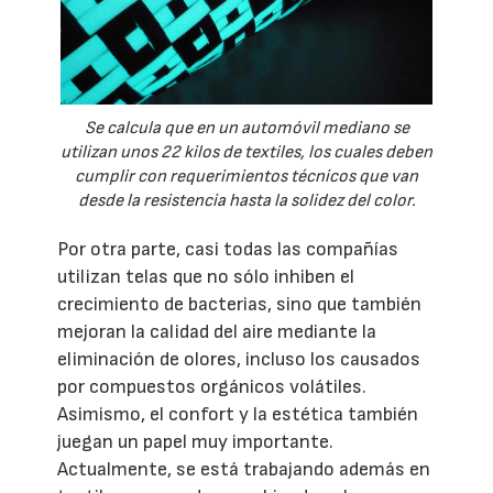
Se calcula que en un automóvil mediano se
utilizan unos 22 kilos de textiles, los cuales deben
cumplir con requerimientos técnicos que van
desde la resistencia hasta la solidez del color.
Por otra parte, casi todas las compañías
utilizan telas que no sólo inhiben el
crecimiento de bacterias, sino que también
mejoran la calidad del aire mediante la
eliminación de olores, incluso los causados
por compuestos orgánicos volátiles.
Asimismo, el confort y la estética también
juegan un papel muy importante.
Actualmente, se está trabajando además en