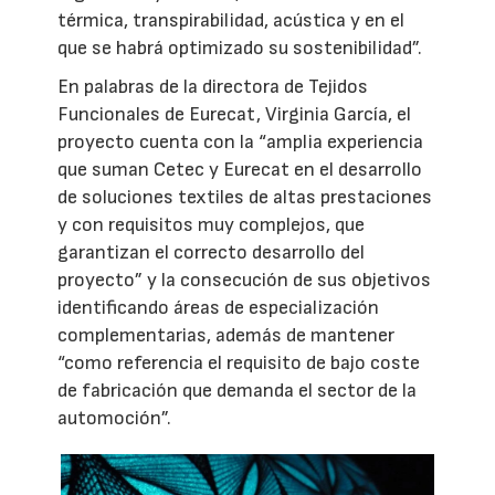
térmica, transpirabilidad, acústica y en el
que se habrá optimizado su sostenibilidad”.
En palabras de la directora de Tejidos
Funcionales de Eurecat, Virginia García, el
proyecto cuenta con la “amplia experiencia
que suman Cetec y Eurecat en el desarrollo
de soluciones textiles de altas prestaciones
y con requisitos muy complejos, que
garantizan el correcto desarrollo del
proyecto” y la consecución de sus objetivos
identificando áreas de especialización
complementarias, además de mantener
“como referencia el requisito de bajo coste
de fabricación que demanda el sector de la
automoción”.