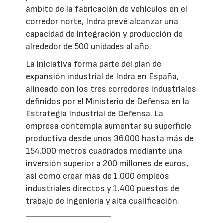
ámbito de la fabricación de vehículos en el
corredor norte, Indra prevé alcanzar una
capacidad de integración y producción de
alrededor de 500 unidades al año.
La iniciativa forma parte del plan de
expansión industrial de Indra en España,
alineado con los tres corredores industriales
definidos por el Ministerio de Defensa en la
Estrategia Industrial de Defensa. La
empresa contempla aumentar su superficie
productiva desde unos 36.000 hasta más de
154.000 metros cuadrados mediante una
inversión superior a 200 millones de euros,
así como crear más de 1.000 empleos
industriales directos y 1.400 puestos de
trabajo de ingeniería y alta cualificación.