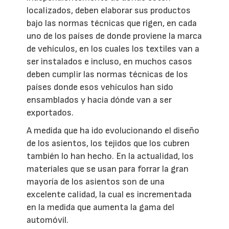
localizados, deben elaborar sus productos
bajo las normas técnicas que rigen, en cada
uno de los países de donde proviene la marca
de vehículos, en los cuales los textiles van a
ser instalados e incluso, en muchos casos
deben cumplir las normas técnicas de los
países donde esos vehículos han sido
ensamblados y hacia dónde van a ser
exportados.
A medida que ha ido evolucionando el diseño
de los asientos, los tejidos que los cubren
también lo han hecho. En la actualidad, los
materiales que se usan para forrar la gran
mayoría de los asientos son de una
excelente calidad, la cual es incrementada
en la medida que aumenta la gama del
automóvil.