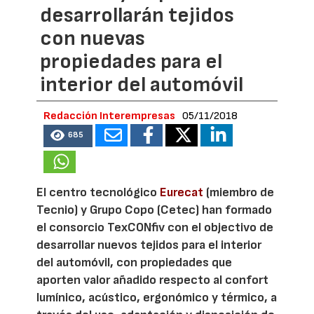
desarrollarán tejidos
con nuevas
propiedades para el
interior del automóvil
Redacción Interempresas
05/11/2018
685
El centro tecnológico
Eurecat
(miembro de
Tecnio) y Grupo Copo (Cetec) han formado
el consorcio TexCONfiv con el objectivo de
desarrollar nuevos tejidos para el interior
del automóvil, con propiedades que
aporten valor añadido respecto al confort
lumínico, acústico, ergonómico y térmico, a