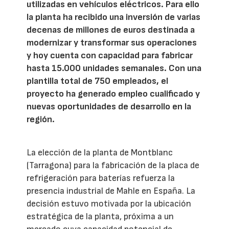
utilizadas en vehículos eléctricos. Para ello
la planta ha recibido una inversión de varias
decenas de millones de euros destinada a
modernizar y transformar sus operaciones
y hoy cuenta con capacidad para fabricar
hasta 15.000 unidades semanales. Con una
plantilla total de 750 empleados, el
proyecto ha generado empleo cualificado y
nuevas oportunidades de desarrollo en la
región.
La elección de la planta de Montblanc
(Tarragona) para la fabricación de la placa de
refrigeración para baterías refuerza la
presencia industrial de Mahle en España. La
decisión estuvo motivada por la ubicación
estratégica de la planta, próxima a un