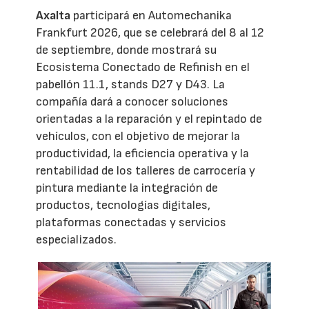
Axalta
participará en Automechanika
Frankfurt 2026, que se celebrará del 8 al 12
de septiembre, donde mostrará su
Ecosistema Conectado de Refinish en el
pabellón 11.1, stands D27 y D43. La
compañía dará a conocer soluciones
orientadas a la reparación y el repintado de
vehículos, con el objetivo de mejorar la
productividad, la eficiencia operativa y la
rentabilidad de los talleres de carrocería y
pintura mediante la integración de
productos, tecnologías digitales,
plataformas conectadas y servicios
especializados.