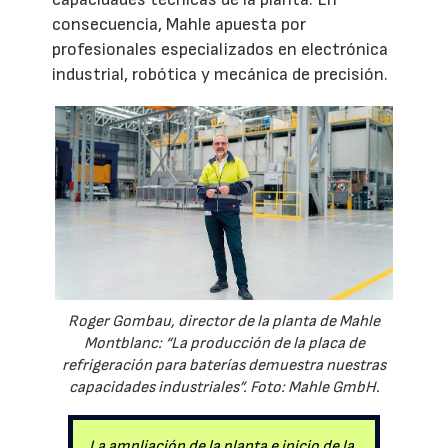
consecuencia, Mahle apuesta por
profesionales especializados en electrónica
industrial, robótica y mecánica de precisión.
Roger Gombau, director de la planta de Mahle
Montblanc: “La producción de la placa de
refrigeración para baterías demuestra nuestras
capacidades industriales”. Foto: Mahle GmbH.
La ampliación de la planta e inicio de la