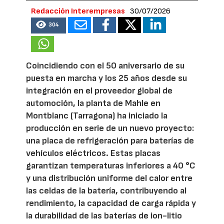
Redacción Interempresas
30/07/2026
304
Coincidiendo con el 50 aniversario de su
puesta en marcha y los 25 años desde su
integración en el proveedor global de
automoción, la planta de Mahle en
Montblanc (Tarragona) ha iniciado la
producción en serie de un nuevo proyecto:
una placa de refrigeración para baterías de
vehículos eléctricos. Estas placas
garantizan temperaturas inferiores a 40 °C
y una distribución uniforme del calor entre
las celdas de la batería, contribuyendo al
rendimiento, la capacidad de carga rápida y
la durabilidad de las baterías de ion-litio