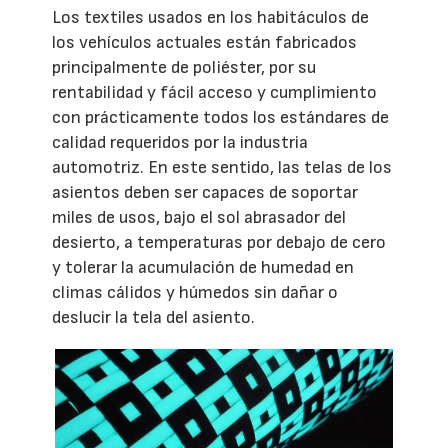
Los textiles usados en los habitáculos de
los vehículos actuales están fabricados
principalmente de poliéster, por su
rentabilidad y fácil acceso y cumplimiento
con prácticamente todos los estándares de
calidad requeridos por la industria
automotriz. En este sentido, las telas de los
asientos deben ser capaces de soportar
miles de usos, bajo el sol abrasador del
desierto, a temperaturas por debajo de cero
y tolerar la acumulación de humedad en
climas cálidos y húmedos sin dañar o
deslucir la tela del asiento.