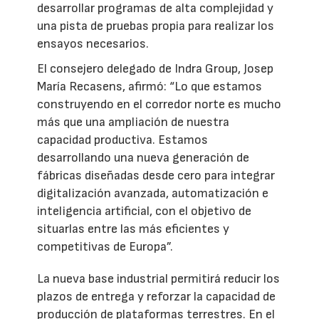
desarrollar programas de alta complejidad y
una pista de pruebas propia para realizar los
ensayos necesarios.
El consejero delegado de Indra Group, Josep
María Recasens, afirmó: “Lo que estamos
construyendo en el corredor norte es mucho
más que una ampliación de nuestra
capacidad productiva. Estamos
desarrollando una nueva generación de
fábricas diseñadas desde cero para integrar
digitalización avanzada, automatización e
inteligencia artificial, con el objetivo de
situarlas entre las más eficientes y
competitivas de Europa”.
La nueva base industrial permitirá reducir los
plazos de entrega y reforzar la capacidad de
producción de plataformas terrestres. En el