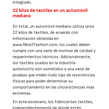
integrado.
22 kilos de textiles en un automóvil
mediano
En total, un automóvil mediano utiliza unos
22 kilos de textiles, de acuerdo con
información obtenida en
www.fibre2fashion.com, los cuales deben
cumplir con una serie de normas de calidad y
requerimientos técnicos. Adicionalmente,
los textiles usados en la industria
automotriz son sometidos a una serie de
pruebas que miden todo tipo de resistencias
físicas para poder determinar su
comportamiento en las circunstancias más
extremas.
En este escenario, los fabricantes textiles,
independientemente de donde estén