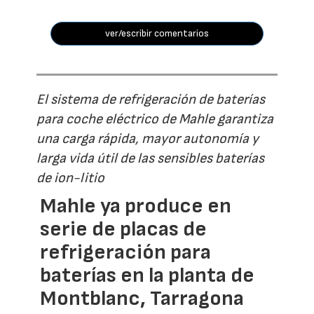
ver/escribir comentarios
El sistema de refrigeración de baterías
para coche eléctrico de Mahle garantiza
una carga rápida, mayor autonomía y
larga vida útil de las sensibles baterías
de ion-litio
Mahle ya produce en
serie de placas de
refrigeración para
baterías en la planta de
Montblanc, Tarragona