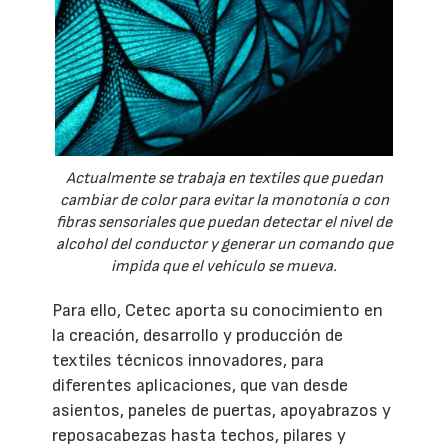
Actualmente se trabaja en textiles que puedan
cambiar de color para evitar la monotonía o con
fibras sensoriales que puedan detectar el nivel de
alcohol del conductor y generar un comando que
impida que el vehículo se mueva.
Para ello, Cetec aporta su conocimiento en
la creación, desarrollo y producción de
textiles técnicos innovadores, para
diferentes aplicaciones, que van desde
asientos, paneles de puertas, apoyabrazos y
reposacabezas hasta techos, pilares y