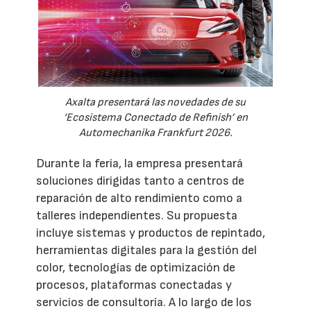
Axalta presentará las novedades de su
‘Ecosistema Conectado de Refinish’ en
Automechanika Frankfurt 2026.
Durante la feria, la empresa presentará
soluciones dirigidas tanto a centros de
reparación de alto rendimiento como a
talleres independientes. Su propuesta
incluye sistemas y productos de repintado,
herramientas digitales para la gestión del
color, tecnologías de optimización de
procesos, plataformas conectadas y
servicios de consultoría. A lo largo de los