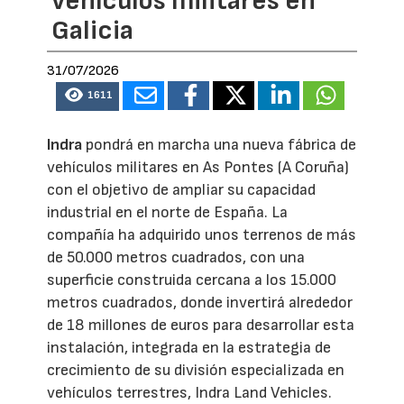
vehículos militares en
Galicia
31/07/2026
1611
Indra
pondrá en marcha una nueva fábrica de
vehículos militares en As Pontes (A Coruña)
con el objetivo de ampliar su capacidad
industrial en el norte de España. La
compañía ha adquirido unos terrenos de más
de 50.000 metros cuadrados, con una
superficie construida cercana a los 15.000
metros cuadrados, donde invertirá alrededor
de 18 millones de euros para desarrollar esta
instalación, integrada en la estrategia de
crecimiento de su división especializada en
vehículos terrestres, Indra Land Vehicles.