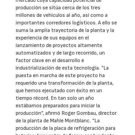
mercado cuya capacidad potencial de
producción se sitúa cerca de los tres
millones de vehículos al año, así como a
importantes corredores logísticos. A ello se
suma la amplia trayectoria de la planta y la
experiencia de sus equipos en el
lanzamiento de proyectos altamente
automatizados y de largo recorrido, un
factor clave en el desarrollo e
industrialización de esta tecnología. “La
puesta en marcha de este proyecto ha
requerido una transformación de la planta,
que hemos ejecutado con éxito en un
tiempo récord. En tan solo un año
estábamos preparados para iniciar la
producción”, afirmó Roger Gombau, director
de la planta de Mahle Montblanc. “La
producción de la placa de refrigeración para