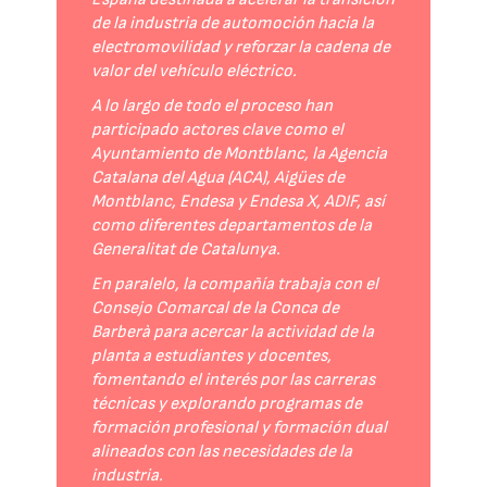
de la industria de automoción hacia la
electromovilidad y reforzar la cadena de
valor del vehículo eléctrico.
A lo largo de todo el proceso han
participado actores clave como el
Ayuntamiento de Montblanc, la Agencia
Catalana del Agua (ACA), Aigües de
Montblanc, Endesa y Endesa X, ADIF, así
como diferentes departamentos de la
Generalitat de Catalunya.
En paralelo, la compañía trabaja con el
Consejo Comarcal de la Conca de
Barberà para acercar la actividad de la
planta a estudiantes y docentes,
fomentando el interés por las carreras
técnicas y explorando programas de
formación profesional y formación dual
alineados con las necesidades de la
industria.