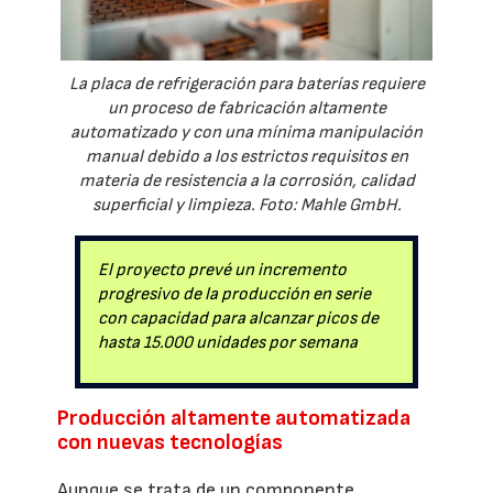
La placa de refrigeración para baterías requiere
un proceso de fabricación altamente
automatizado y con una mínima manipulación
manual debido a los estrictos requisitos en
materia de resistencia a la corrosión, calidad
superficial y limpieza. Foto: Mahle GmbH.
El proyecto prevé un incremento
progresivo de la producción en serie
con capacidad para alcanzar picos de
hasta 15.000 unidades por semana
Producción altamente automatizada
con nuevas tecnologías
Aunque se trata de un componente