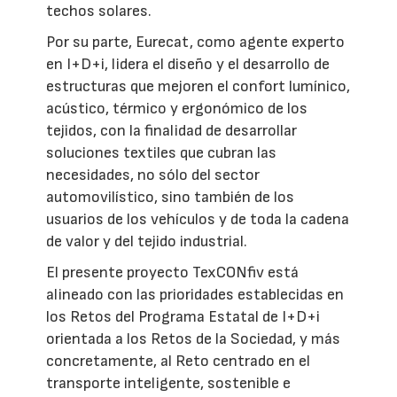
techos solares.
Por su parte, Eurecat, como agente experto
en I+D+i, lidera el diseño y el desarrollo de
estructuras que mejoren el confort lumínico,
acústico, térmico y ergonómico de los
tejidos, con la finalidad de desarrollar
soluciones textiles que cubran las
necesidades, no sólo del sector
automovilístico, sino también de los
usuarios de los vehículos y de toda la cadena
de valor y del tejido industrial.
El presente proyecto TexCONfiv está
alineado con las prioridades establecidas en
los Retos del Programa Estatal de I+D+i
orientada a los Retos de la Sociedad, y más
concretamente, al Reto centrado en el
transporte inteligente, sostenible e