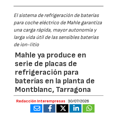
El sistema de refrigeración de baterías
para coche eléctrico de Mahle garantiza
una carga rápida, mayor autonomía y
larga vida útil de las sensibles baterías
de ion-litio
Mahle ya produce en
serie de placas de
refrigeración para
baterías en la planta de
Montblanc, Tarragona
Redacción Interempresas
30/07/2026