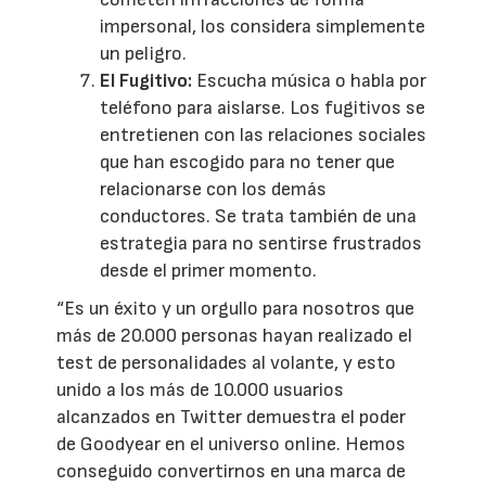
impersonal, los considera simplemente
un peligro.
El Fugitivo:
Escucha música o habla por
teléfono para aislarse. Los fugitivos se
entretienen con las relaciones sociales
que han escogido para no tener que
relacionarse con los demás
conductores. Se trata también de una
estrategia para no sentirse frustrados
desde el primer momento.
“Es un éxito y un orgullo para nosotros que
más de 20.000 personas hayan realizado el
test de personalidades al volante, y esto
unido a los más de 10.000 usuarios
alcanzados en Twitter demuestra el poder
de Goodyear en el universo online. Hemos
conseguido convertirnos en una marca de