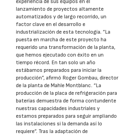
experiencia de sus equipos en el
lanzamiento de proyectos altamente
automatizados y de largo recorrido, un
factor clave en el desarrollo e
industrialización de esta tecnología. “La
puesta en marcha de este proyecto ha
requerido una transformación de la planta,
que hemos ejecutado con éxito en un
tiempo récord. En tan solo un año
estábamos preparados para iniciar la
producción”, afirmó Roger Gombau, director
de la planta de Mahle Montblanc. “La
producción de la placa de refrigeración para
baterías demuestra de forma contundente
nuestras capacidades industriales y
estamos preparados para seguir ampliando
las instalaciones si la demanda así lo
requiere”. Tras la adaptación de