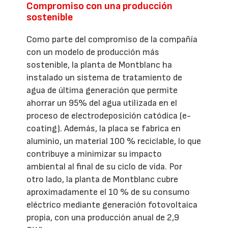
Compromiso con una producción
sostenible
Como parte del compromiso de la compañía
con un modelo de producción más
sostenible, la planta de Montblanc ha
instalado un sistema de tratamiento de
agua de última generación que permite
ahorrar un 95% del agua utilizada en el
proceso de electrodeposición catódica (e-
coating). Además, la placa se fabrica en
aluminio, un material 100 % reciclable, lo que
contribuye a minimizar su impacto
ambiental al final de su ciclo de vida. Por
otro lado, la planta de Montblanc cubre
aproximadamente el 10 % de su consumo
eléctrico mediante generación fotovoltaica
propia, con una producción anual de 2,9