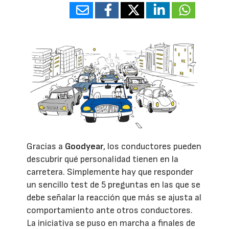
Gracias a
Goodyear
, los conductores pueden
descubrir qué personalidad tienen en la
carretera. Simplemente hay que responder
un sencillo test de 5 preguntas en las que se
debe señalar la reacción que más se ajusta al
comportamiento ante otros conductores.
La iniciativa se puso en marcha a finales de