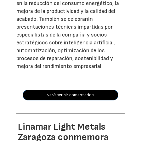
en la reducción del consumo energético, la
mejora de la productividad y la calidad del
acabado. También se celebrarán
presentaciones técnicas impartidas por
especialistas de la compañía y socios
estratégicos sobre inteligencia artificial,
automatización, optimización de los
procesos de reparación, sostenibilidad y
mejora del rendimiento empresarial.
ver/escribir comentarios
Linamar Light Metals
Zaragoza conmemora