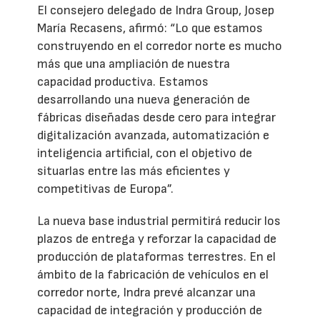
El consejero delegado de Indra Group, Josep
María Recasens, afirmó: “Lo que estamos
construyendo en el corredor norte es mucho
más que una ampliación de nuestra
capacidad productiva. Estamos
desarrollando una nueva generación de
fábricas diseñadas desde cero para integrar
digitalización avanzada, automatización e
inteligencia artificial, con el objetivo de
situarlas entre las más eficientes y
competitivas de Europa”.
La nueva base industrial permitirá reducir los
plazos de entrega y reforzar la capacidad de
producción de plataformas terrestres. En el
ámbito de la fabricación de vehículos en el
corredor norte, Indra prevé alcanzar una
capacidad de integración y producción de