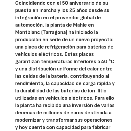
Coincidiendo con el 50 aniversario de su
puesta en marcha y los 25 años desde su
integración en el proveedor global de
automoción, la planta de Mahle en
Montblanc (Tarragona) ha iniciado la
producción en serie de un nuevo proyecto:
una placa de refrigeración para baterías de
vehículos eléctricos. Estas placas
garantizan temperaturas inferiores a 40 °C
y una distribución uniforme del calor entre
las celdas de la batería, contribuyendo al
rendimiento, la capacidad de carga rápida y
la durabilidad de las baterías de ion-litio
utilizadas en vehículos eléctricos. Para ello
la planta ha recibido una inversión de varias
decenas de millones de euros destinada a
modernizar y transformar sus operaciones
y hoy cuenta con capacidad para fabricar