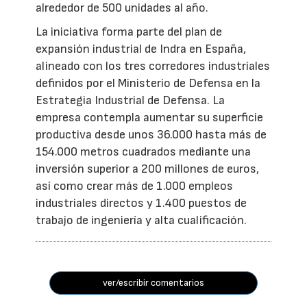
alrededor de 500 unidades al año.
La iniciativa forma parte del plan de
expansión industrial de Indra en España,
alineado con los tres corredores industriales
definidos por el Ministerio de Defensa en la
Estrategia Industrial de Defensa. La
empresa contempla aumentar su superficie
productiva desde unos 36.000 hasta más de
154.000 metros cuadrados mediante una
inversión superior a 200 millones de euros,
así como crear más de 1.000 empleos
industriales directos y 1.400 puestos de
trabajo de ingeniería y alta cualificación.
ver/escribir comentarios