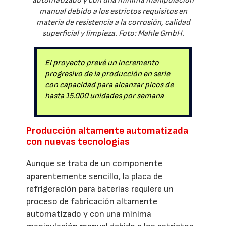
automatizado y con una mínima manipulación
manual debido a los estrictos requisitos en
materia de resistencia a la corrosión, calidad
superficial y limpieza. Foto: Mahle GmbH.
El proyecto prevé un incremento
progresivo de la producción en serie
con capacidad para alcanzar picos de
hasta 15.000 unidades por semana
Producción altamente automatizada
con nuevas tecnologías
Aunque se trata de un componente
aparentemente sencillo, la placa de
refrigeración para baterías requiere un
proceso de fabricación altamente
automatizado y con una mínima