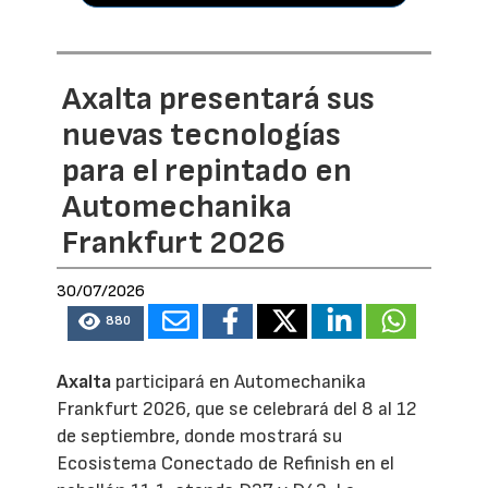
Axalta presentará sus
nuevas tecnologías
para el repintado en
Automechanika
Frankfurt 2026
30/07/2026
880
Axalta
participará en Automechanika
Frankfurt 2026, que se celebrará del 8 al 12
de septiembre, donde mostrará su
Ecosistema Conectado de Refinish en el