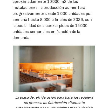
aproximadamente 10.000 m2 de las
instalaciones, la producción aumentará
progresivamente desde 1.000 unidades por
semana hasta 8.000 a finales de 2026, con
la posibilidad de alcanzar picos de 15.000
unidades semanales en función de la
demanda.
La placa de refrigeración para baterías requiere
un proceso de fabricación altamente