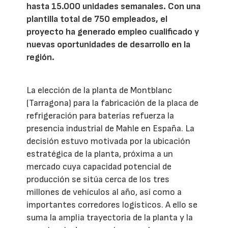
hasta 15.000 unidades semanales. Con una
plantilla total de 750 empleados, el
proyecto ha generado empleo cualificado y
nuevas oportunidades de desarrollo en la
región.
La elección de la planta de Montblanc
(Tarragona) para la fabricación de la placa de
refrigeración para baterías refuerza la
presencia industrial de Mahle en España. La
decisión estuvo motivada por la ubicación
estratégica de la planta, próxima a un
mercado cuya capacidad potencial de
producción se sitúa cerca de los tres
millones de vehículos al año, así como a
importantes corredores logísticos. A ello se
suma la amplia trayectoria de la planta y la