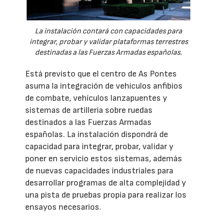
La instalación contará con capacidades para
integrar, probar y validar plataformas terrestres
destinadas a las Fuerzas Armadas españolas.
Está previsto que el centro de As Pontes
asuma la integración de vehículos anfibios
de combate, vehículos lanzapuentes y
sistemas de artillería sobre ruedas
destinados a las Fuerzas Armadas
españolas. La instalación dispondrá de
capacidad para integrar, probar, validar y
poner en servicio estos sistemas, además
de nuevas capacidades industriales para
desarrollar programas de alta complejidad y
una pista de pruebas propia para realizar los
ensayos necesarios.