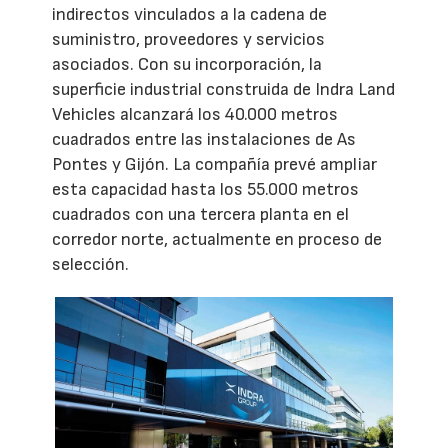
indirectos vinculados a la cadena de
suministro, proveedores y servicios
asociados. Con su incorporación, la
superficie industrial construida de Indra Land
Vehicles alcanzará los 40.000 metros
cuadrados entre las instalaciones de As
Pontes y Gijón. La compañía prevé ampliar
esta capacidad hasta los 55.000 metros
cuadrados con una tercera planta en el
corredor norte, actualmente en proceso de
selección.