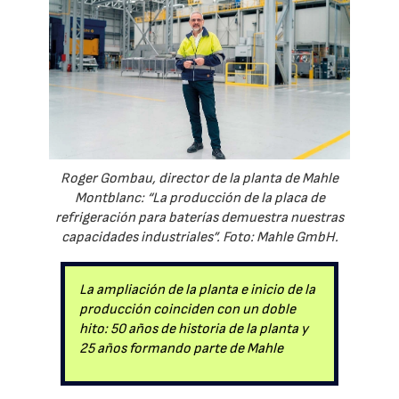
Roger Gombau, director de la planta de Mahle
Montblanc: “La producción de la placa de
refrigeración para baterías demuestra nuestras
capacidades industriales”. Foto: Mahle GmbH.
La ampliación de la planta e inicio de la
producción coinciden con un doble
hito: 50 años de historia de la planta y
25 años formando parte de Mahle