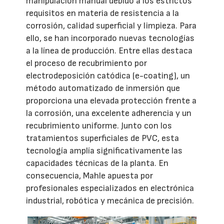
manipulación manual debido a los estrictos
requisitos en materia de resistencia a la
corrosión, calidad superficial y limpieza. Para
ello, se han incorporado nuevas tecnologías
a la línea de producción. Entre ellas destaca
el proceso de recubrimiento por
electrodeposición catódica (e-coating), un
método automatizado de inmersión que
proporciona una elevada protección frente a
la corrosión, una excelente adherencia y un
recubrimiento uniforme. Junto con los
tratamientos superficiales de PVC, esta
tecnología amplía significativamente las
capacidades técnicas de la planta. En
consecuencia, Mahle apuesta por
profesionales especializados en electrónica
industrial, robótica y mecánica de precisión.