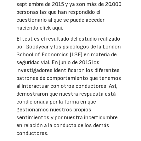
septiembre de 2015 y ya son más de 20.000
personas las que han respondido el
cuestionario al que se puede acceder
haciendo click aquí.
El test es el resultado del estudio realizado
por Goodyear y los psicólogos de la London
School of Economics (LSE) en materia de
seguridad vial. En junio de 2015 los
investigadores identificaron los diferentes
patrones de comportamiento que tenemos
al interactuar con otros conductores. Así,
demostraron que nuestra respuesta está
condicionada por la forma en que
gestionamos nuestros propios
sentimientos y por nuestra incertidumbre
en relación a la conducta de los demás
conductores.