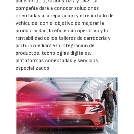
pabellón 11.1, stands D27 y D43. La
compañía dará a conocer soluciones
orientadas a la reparación y el repintado de
vehículos, con el objetivo de mejorar la
productividad, la eficiencia operativa y la
rentabilidad de los talleres de carrocería y
pintura mediante la integración de
productos, tecnologías digitales,
plataformas conectadas y servicios
especializados.