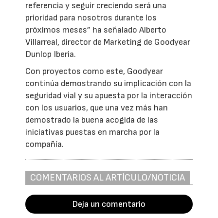
referencia y seguir creciendo será una
prioridad para nosotros durante los
próximos meses” ha señalado Alberto
Villarreal, director de Marketing de Goodyear
Dunlop Iberia.
Con proyectos como este, Goodyear
continúa demostrando su implicación con la
seguridad vial y su apuesta por la interacción
con los usuarios, que una vez más han
demostrado la buena acogida de las
iniciativas puestas en marcha por la
compañía.
COMENTARIOS AL ARTÍCULO/NOTICIA
Deja un comentario