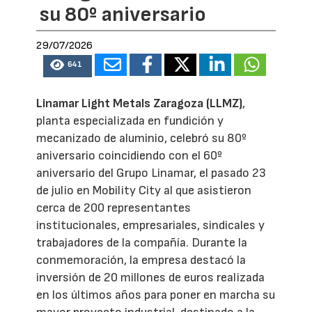
su 80º aniversario
29/07/2026
641
Linamar Light Metals Zaragoza (LLMZ)
,
planta especializada en fundición y
mecanizado de aluminio, celebró su 80º
aniversario coincidiendo con el 60º
aniversario del Grupo Linamar, el pasado 23
de julio en Mobility City al que asistieron
cerca de 200 representantes
institucionales, empresariales, sindicales y
trabajadores de la compañía. Durante la
conmemoración, la empresa destacó la
inversión de 20 millones de euros realizada
en los últimos años para poner en marcha su