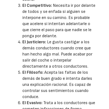
El Competitivo:
Necesita ir por delante
de todos y se enfada si alguien se
interpone en su camino. Es probable
que acelere si intentan adelantarle o
que cierre el paso para que nadie se le
ponga por delante.
El Justiciero:
Le gusta castigar a los
demás conductores cuando cree que
han hecho algo mal. Puede acabar por
salir del coche o interpelar
directamente a otros conductores.
El Filósofo:
Acepta las faltas de los
demás de buen grado e intenta darles
una explicación racional. Es capaz de
controlar sus sentimientos cuando
conduce.
El Evasivo:
Trata a los conductores que
cometen infracciones de forma