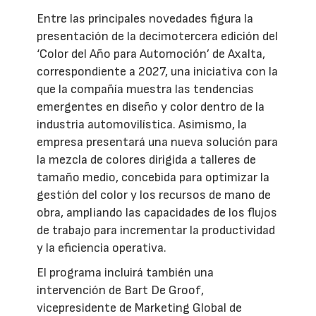
Entre las principales novedades figura la
presentación de la decimotercera edición del
‘Color del Año para Automoción’ de Axalta,
correspondiente a 2027, una iniciativa con la
que la compañía muestra las tendencias
emergentes en diseño y color dentro de la
industria automovilística. Asimismo, la
empresa presentará una nueva solución para
la mezcla de colores dirigida a talleres de
tamaño medio, concebida para optimizar la
gestión del color y los recursos de mano de
obra, ampliando las capacidades de los flujos
de trabajo para incrementar la productividad
y la eficiencia operativa.
El programa incluirá también una
intervención de Bart De Groof,
vicepresidente de Marketing Global de