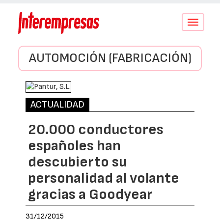
Conmutar
navegació
AUTOMOCIÓN (FABRICACIÓN)
ACTUALIDAD
20.000 conductores
españoles han
descubierto su
personalidad al volante
gracias a Goodyear
31/12/2015