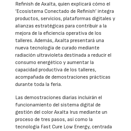
Refinish de Axalta, quien explicará cómo el
‘Ecosistema Conectado de Refinish’ integra
productos, servicios, plataformas digitales y
alianzas estratégicas para contribuir a la
mejora de la eficiencia operativa de los
talleres. Además, Axalta presentará una
nueva tecnología de curado mediante
radiación ultravioleta destinada a reducir el
consumo energético y aumentar la
capacidad productiva de los talleres,
acompañada de demostraciones prácticas
durante toda la feria.
Las demostraciones diarias incluirán el
funcionamiento del sistema digital de
gestión del color Axalta Irus mediante un
proceso de tres pasos, así como la
tecnología Fast Cure Low Energy, centrada