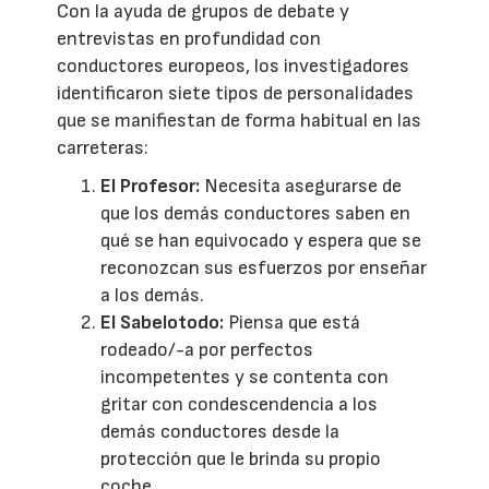
Con la ayuda de grupos de debate y
entrevistas en profundidad con
conductores europeos, los investigadores
identificaron siete tipos de personalidades
que se manifiestan de forma habitual en las
carreteras:
El Profesor:
Necesita asegurarse de
que los demás conductores saben en
qué se han equivocado y espera que se
reconozcan sus esfuerzos por enseñar
a los demás.
El Sabelotodo:
Piensa que está
rodeado/-a por perfectos
incompetentes y se contenta con
gritar con condescendencia a los
demás conductores desde la
protección que le brinda su propio
coche.