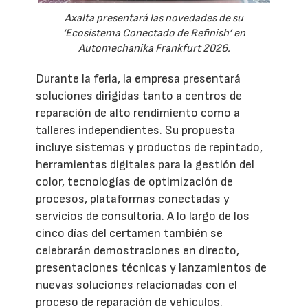
Axalta presentará las novedades de su
‘Ecosistema Conectado de Refinish’ en
Automechanika Frankfurt 2026.
Durante la feria, la empresa presentará
soluciones dirigidas tanto a centros de
reparación de alto rendimiento como a
talleres independientes. Su propuesta
incluye sistemas y productos de repintado,
herramientas digitales para la gestión del
color, tecnologías de optimización de
procesos, plataformas conectadas y
servicios de consultoría. A lo largo de los
cinco días del certamen también se
celebrarán demostraciones en directo,
presentaciones técnicas y lanzamientos de
nuevas soluciones relacionadas con el
proceso de reparación de vehículos.