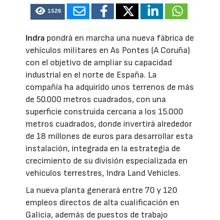
1526
Indra
pondrá en marcha una nueva fábrica de
vehículos militares en As Pontes (A Coruña)
con el objetivo de ampliar su capacidad
industrial en el norte de España. La
compañía ha adquirido unos terrenos de más
de 50.000 metros cuadrados, con una
superficie construida cercana a los 15.000
metros cuadrados, donde invertirá alrededor
de 18 millones de euros para desarrollar esta
instalación, integrada en la estrategia de
crecimiento de su división especializada en
vehículos terrestres, Indra Land Vehicles.
La nueva planta generará entre 70 y 120
empleos directos de alta cualificación en
Galicia, además de puestos de trabajo