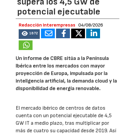
supera los 4,5 GW de
potencial ejecutable
Redacción Interempresas
04/08/2026
1872
Un informe de CBRE sitúa a la Península
Ibérica entre los mercados con mayor
proyección de Europa, impulsada por la
inteligencia artificial, la demanda cloud y la
disponibilidad de energía renovable.
El mercado ibérico de centros de datos
cuenta con un potencial ejecutable de 4,5
GW IT a medio plazo, tras multiplicar por
más de cuatro su capacidad desde 2019. Así