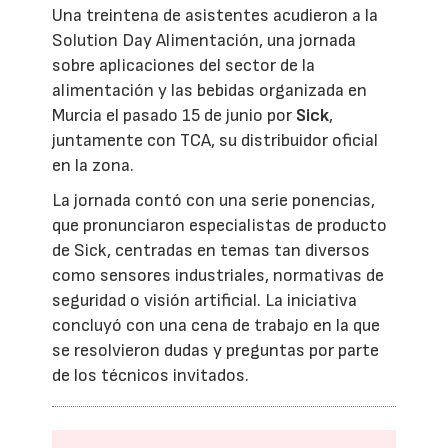
Una treintena de asistentes acudieron a la
Solution Day Alimentación, una jornada
sobre aplicaciones del sector de la
alimentación y las bebidas organizada en
Murcia el pasado 15 de junio por
Sick
,
juntamente con TCA, su distribuidor oficial
en la zona.
La jornada contó con una serie ponencias,
que pronunciaron especialistas de producto
de Sick, centradas en temas tan diversos
como sensores industriales, normativas de
seguridad o visión artificial. La iniciativa
concluyó con una cena de trabajo en la que
se resolvieron dudas y preguntas por parte
de los técnicos invitados.