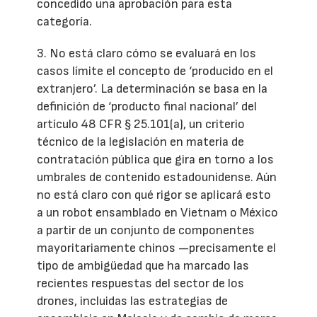
concedido una aprobación para esta
categoría.
3. No está claro cómo se evaluará en los
casos límite el concepto de ‘producido en el
extranjero’. La determinación se basa en la
definición de ‘producto final nacional’ del
artículo 48 CFR § 25.101(a), un criterio
técnico de la legislación en materia de
contratación pública que gira en torno a los
umbrales de contenido estadounidense. Aún
no está claro con qué rigor se aplicará esto
a un robot ensamblado en Vietnam o México
a partir de un conjunto de componentes
mayoritariamente chinos —precisamente el
tipo de ambigüedad que ha marcado las
recientes respuestas del sector de los
drones, incluidas las estrategias de