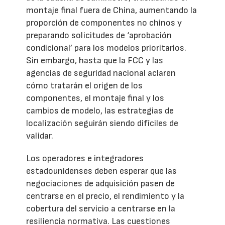
montaje final fuera de China, aumentando la
proporción de componentes no chinos y
preparando solicitudes de ‘aprobación
condicional’ para los modelos prioritarios.
Sin embargo, hasta que la FCC y las
agencias de seguridad nacional aclaren
cómo tratarán el origen de los
componentes, el montaje final y los
cambios de modelo, las estrategias de
localización seguirán siendo difíciles de
validar.
Los operadores e integradores
estadounidenses deben esperar que las
negociaciones de adquisición pasen de
centrarse en el precio, el rendimiento y la
cobertura del servicio a centrarse en la
resiliencia normativa. Las cuestiones