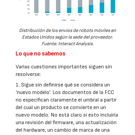
Distribución de los envíos de robots móviles en
Estados Unidos según la sede del proveedor.
Fuente: Interact Analysis.
Lo que no sabemos
Varias cuestiones importantes siguen sin
resolverse:
1. Sigue sin definirse qué se considera un
‘nuevo modelo’. Los documentos de la FCC
no especifican claramente el umbral a partir
del cual un producto se convierte en un
nuevo modelo. No está claro si esto incluiría
una revisión del firmware, una actualización
del hardware, un cambio de marca de una