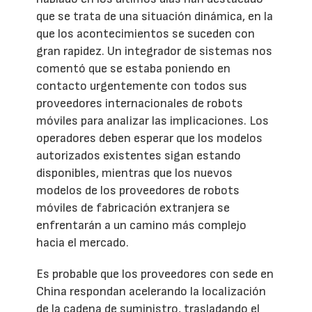
que se trata de una situación dinámica, en la
que los acontecimientos se suceden con
gran rapidez. Un integrador de sistemas nos
comentó que se estaba poniendo en
contacto urgentemente con todos sus
proveedores internacionales de robots
móviles para analizar las implicaciones. Los
operadores deben esperar que los modelos
autorizados existentes sigan estando
disponibles, mientras que los nuevos
modelos de los proveedores de robots
móviles de fabricación extranjera se
enfrentarán a un camino más complejo
hacia el mercado.
Es probable que los proveedores con sede en
China respondan acelerando la localización
de la cadena de suministro, trasladando el