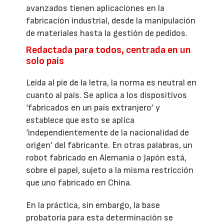
avanzados tienen aplicaciones en la
fabricación industrial, desde la manipulación
de materiales hasta la gestión de pedidos.
Redactada para todos, centrada en un
solo país
Leída al pie de la letra, la norma es neutral en
cuanto al país. Se aplica a los dispositivos
‘fabricados en un país extranjero’ y
establece que esto se aplica
‘independientemente de la nacionalidad de
origen’ del fabricante. En otras palabras, un
robot fabricado en Alemania o Japón está,
sobre el papel, sujeto a la misma restricción
que uno fabricado en China.
En la práctica, sin embargo, la base
probatoria para esta determinación se