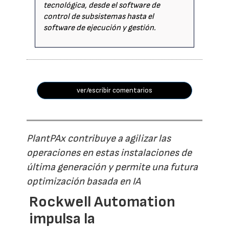
tecnológica, desde el software de
control de subsistemas hasta el
software de ejecución y gestión.
ver/escribir comentarios
PlantPAx contribuye a agilizar las
operaciones en estas instalaciones de
última generación y permite una futura
optimización basada en IA
Rockwell Automation
impulsa la