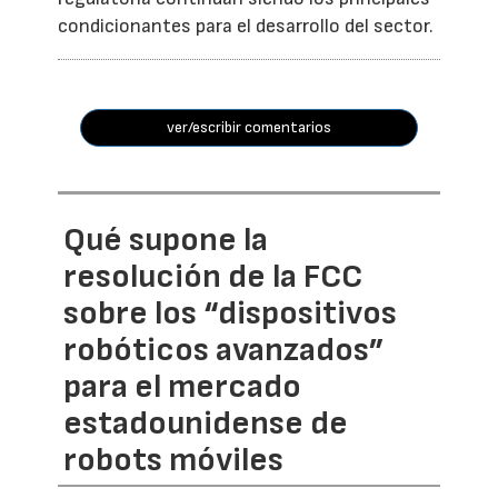
condicionantes para el desarrollo del sector.
ver/escribir comentarios
Qué supone la
resolución de la FCC
sobre los “dispositivos
robóticos avanzados”
para el mercado
estadounidense de
robots móviles