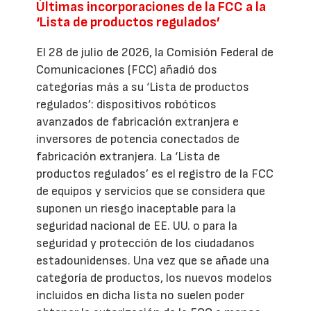
Últimas incorporaciones de la FCC a la
‘Lista de productos regulados’
El 28 de julio de 2026, la Comisión Federal de
Comunicaciones (FCC) añadió dos
categorías más a su ‘Lista de productos
regulados’: dispositivos robóticos
avanzados de fabricación extranjera e
inversores de potencia conectados de
fabricación extranjera. La ‘Lista de
productos regulados’ es el registro de la FCC
de equipos y servicios que se considera que
suponen un riesgo inaceptable para la
seguridad nacional de EE. UU. o para la
seguridad y protección de los ciudadanos
estadounidenses. Una vez que se añade una
categoría de productos, los nuevos modelos
incluidos en dicha lista no suelen poder