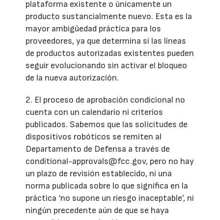
plataforma existente o únicamente un
producto sustancialmente nuevo. Esta es la
mayor ambigüedad práctica para los
proveedores, ya que determina si las líneas
de productos autorizadas existentes pueden
seguir evolucionando sin activar el bloqueo
de la nueva autorización.
2. El proceso de aprobación condicional no
cuenta con un calendario ni criterios
publicados. Sabemos que las solicitudes de
dispositivos robóticos se remiten al
Departamento de Defensa a través de
conditional-approvals@fcc.gov, pero no hay
un plazo de revisión establecido, ni una
norma publicada sobre lo que significa en la
práctica ‘no supone un riesgo inaceptable’, ni
ningún precedente aún de que se haya