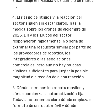
ensamblaje en Malasia y de cambio de marca
—.
4. El riesgo de litigios y la reacción del
sector siguen sin estar claros. Tras la
medida sobre los drones de diciembre de
2025, DJI y los grupos del sector
respondieron rápidamente. No sería de
extrañar una respuesta similar por parte de
los proveedores de robótica, los
integradores o las asociaciones
comerciales, pero aún no hay pruebas
públicas suficientes para juzgar la posible
magnitud o dirección de dicha reacción.
5. Dónde terminan los robots móviles y
dónde comienza la automatización fija.
Todavía no tenemos claro dónde empieza el
formato de un robot móvil y dónde