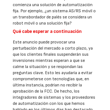
comienza una solución de automatización
fija. Por ejemplo, ¿un sistema AS/RS móvil o
un transbordador de palés se considera un
robot móvil o una solución fija?
Qué cabe esperar a continuación
Este anuncio puede provocar una
perturbación del mercado a corto plazo, ya
que los clientes finales suspenderán sus
inversiones mientras esperan a que se
calme la situación y se respondan las
preguntas clave. Esto les ayudaría a evitar
comprometerse con tecnologías que, en
última instancia, podrían no recibir la
aprobación de la FCC. De hecho, los
integradores de sistemas y los proveedores
de automatización con los que hemos
hablado en los últimos días han destacado