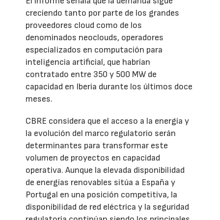
El informe señala que la demanda sigue
creciendo tanto por parte de los grandes
proveedores cloud como de los
denominados neoclouds, operadores
especializados en computación para
inteligencia artificial, que habrían
contratado entre 350 y 500 MW de
capacidad en Iberia durante los últimos doce
meses.
CBRE considera que el acceso a la energía y
la evolución del marco regulatorio serán
determinantes para transformar este
volumen de proyectos en capacidad
operativa. Aunque la elevada disponibilidad
de energías renovables sitúa a España y
Portugal en una posición competitiva, la
disponibilidad de red eléctrica y la seguridad
regulatoria continúan siendo los principales