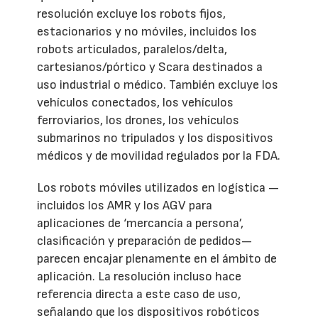
resolución excluye los robots fijos,
estacionarios y no móviles, incluidos los
robots articulados, paralelos/delta,
cartesianos/pórtico y Scara destinados a
uso industrial o médico. También excluye los
vehículos conectados, los vehículos
ferroviarios, los drones, los vehículos
submarinos no tripulados y los dispositivos
médicos y de movilidad regulados por la FDA.
Los robots móviles utilizados en logística —
incluidos los AMR y los AGV para
aplicaciones de ‘mercancía a persona’,
clasificación y preparación de pedidos—
parecen encajar plenamente en el ámbito de
aplicación. La resolución incluso hace
referencia directa a este caso de uso,
señalando que los dispositivos robóticos