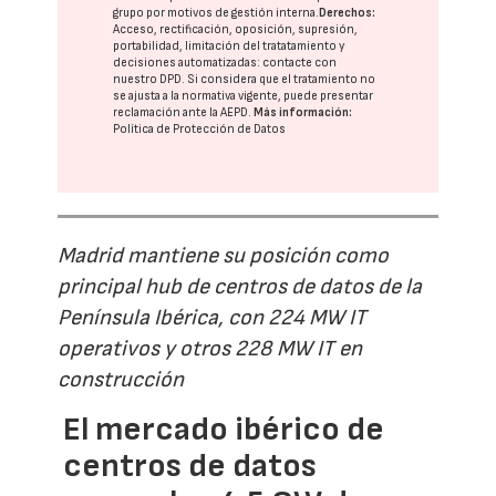
grupo
por motivos de gestión interna.
Derechos:
Acceso, rectificación, oposición, supresión,
portabilidad, limitación del tratatamiento y
decisiones automatizadas:
contacte con
nuestro DPD
. Si considera que el tratamiento no
se ajusta a la normativa vigente, puede presentar
reclamación ante la
AEPD
.
Más información:
Política de Protección de Datos
Madrid mantiene su posición como
principal hub de centros de datos de la
Península Ibérica, con 224 MW IT
operativos y otros 228 MW IT en
construcción
El mercado ibérico de
centros de datos