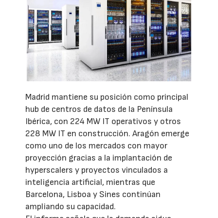
Madrid mantiene su posición como principal
hub de centros de datos de la Península
Ibérica, con 224 MW IT operativos y otros
228 MW IT en construcción. Aragón emerge
como uno de los mercados con mayor
proyección gracias a la implantación de
hyperscalers y proyectos vinculados a
inteligencia artificial, mientras que
Barcelona, Lisboa y Sines continúan
ampliando su capacidad.