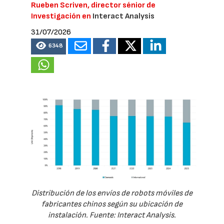
Rueben Scriven, director sénior de
Investigación en
Interact Analysis
31/07/2026
6348
Distribución de los envíos de robots móviles de
fabricantes chinos según su ubicación de
instalación. Fuente: Interact Analysis.