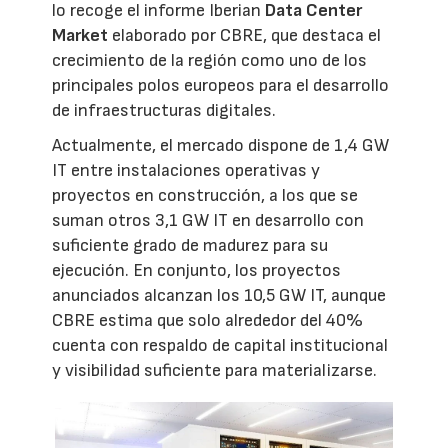
lo recoge el informe Iberian
Data Center
Market
elaborado por CBRE, que destaca el
crecimiento de la región como uno de los
principales polos europeos para el desarrollo
de infraestructuras digitales.
Actualmente, el mercado dispone de 1,4 GW
IT entre instalaciones operativas y
proyectos en construcción, a los que se
suman otros 3,1 GW IT en desarrollo con
suficiente grado de madurez para su
ejecución. En conjunto, los proyectos
anunciados alcanzan los 10,5 GW IT, aunque
CBRE estima que solo alrededor del 40%
cuenta con respaldo de capital institucional
y visibilidad suficiente para materializarse.