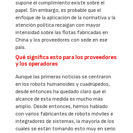
supone el cumplimiento existe sobre el
papel. Sin embargo, es probable que el
enfoque de la aplicación de la normativa y la
atención política recaigan con mayor
intensidad sobre las flotas fabricadas en
China y los proveedores con sede en ese
país.
Qué significa esto para los proveedores
y los operadores
Aunque las primeras noticias se centraron
en los robots humanoides y cuadrúpedos,
desde entonces ha quedado claro que el
alcance de esta medida es mucho más
amplio. Desde entonces, hemos hablado
con varios fabricantes de robots móviles e
integradores de sistemas, la mayoría de los
cuales se están tomando esto muy en serio