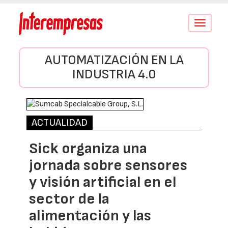
Conmutar
navegació
AUTOMATIZACIÓN EN LA
INDUSTRIA 4.0
ACTUALIDAD
Sick organiza una
jornada sobre sensores
y visión artificial en el
sector de la
alimentación y las