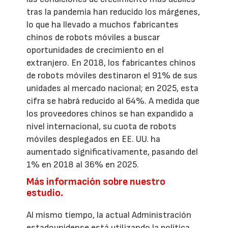
tras la pandemia han reducido los márgenes,
lo que ha llevado a muchos fabricantes
chinos de robots móviles a buscar
oportunidades de crecimiento en el
extranjero. En 2018, los fabricantes chinos
de robots móviles destinaron el 91% de sus
unidades al mercado nacional; en 2025, esta
cifra se habrá reducido al 64%. A medida que
los proveedores chinos se han expandido a
nivel internacional, su cuota de robots
móviles desplegados en EE. UU. ha
aumentado significativamente, pasando del
1% en 2018 al 36% en 2025.
Más información sobre nuestro
estudio.
Al mismo tiempo, la actual Administración
estadounidense está utilizando la política