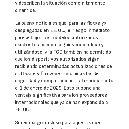
y describen la situación como altamente
dinámica.
La buena noticia es que, para las flotas ya
desplegadas en EE. UU., el riesgo inmediato
parece bajo. Los modelos autorizados
existentes pueden seguir vendiéndose y
utilizándose, y la FCC también ha permitido
que los dispositivos autorizados sigan
recibiendo determinadas actualizaciones de
software y firmware —incluidas las de
seguridad y compatibilidad— al menos hasta
el 1 de enero de 2029. Esto supone una
ventaja significativa para los proveedores
internacionales que ya se han expandido a
EE. UU.
Sin embargo, incluso para aquellos que