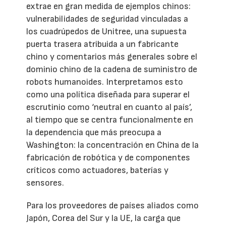
extrae en gran medida de ejemplos chinos:
vulnerabilidades de seguridad vinculadas a
los cuadrúpedos de Unitree, una supuesta
puerta trasera atribuida a un fabricante
chino y comentarios más generales sobre el
dominio chino de la cadena de suministro de
robots humanoides. Interpretamos esto
como una política diseñada para superar el
escrutinio como ‘neutral en cuanto al país’,
al tiempo que se centra funcionalmente en
la dependencia que más preocupa a
Washington: la concentración en China de la
fabricación de robótica y de componentes
críticos como actuadores, baterías y
sensores.
Para los proveedores de países aliados como
Japón, Corea del Sur y la UE, la carga que