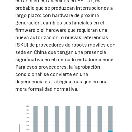
están bien establecidos en EE. UU., es
probable que se produzcan interrupciones a
largo plazo: con hardware de próxima
generación, cambios sustanciales en el
firmware o el hardware que requieran una
nueva autorización, o nuevas referencias
(SKU) de proveedores de robots móviles con
sede en China que tengan una presencia
significativa en el mercado estadounidense.
Para esos proveedores, la ‘aprobación
condicional’ se convierte en una
dependencia estratégica más que en una
mera formalidad normativa.