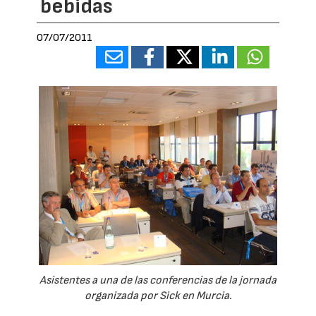
bebidas
07/07/2011
Asistentes a una de las conferencias de la jornada
organizada por Sick en Murcia.