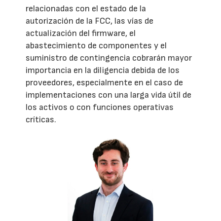
relacionadas con el estado de la
autorización de la FCC, las vías de
actualización del firmware, el
abastecimiento de componentes y el
suministro de contingencia cobrarán mayor
importancia en la diligencia debida de los
proveedores, especialmente en el caso de
implementaciones con una larga vida útil de
los activos o con funciones operativas
críticas.