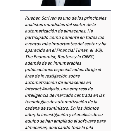
Rueben Scriven es uno de los principales
analistas mundiales del sector de la
automatización de almacenes. Ha
participado como ponente en todos los
eventos más importantes del sector y ha
aparecido en el Financial Times, el WSJ,
The Economist, Reuters y la CNBC,
además de en innumerables
publicaciones especializadas. Dirige el
área de investigación sobre
automatización de almacenes en
Interact Analysis
, una empresa de
inteligencia de mercado centrada en las
tecnologías de automatización de la
cadena de suministro. En los últimos
años, la investigación y el análisis de su
equipo se han ampliado al software para
almacenes, abarcando toda la pila