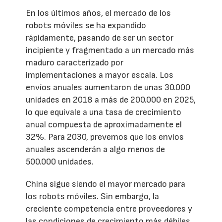
En los últimos años, el mercado de los
robots móviles se ha expandido
rápidamente, pasando de ser un sector
incipiente y fragmentado a un mercado más
maduro caracterizado por
implementaciones a mayor escala. Los
envíos anuales aumentaron de unas 30.000
unidades en 2018 a más de 200.000 en 2025,
lo que equivale a una tasa de crecimiento
anual compuesta de aproximadamente el
32%. Para 2030, prevemos que los envíos
anuales ascenderán a algo menos de
500.000 unidades.
China sigue siendo el mayor mercado para
los robots móviles. Sin embargo, la
creciente competencia entre proveedores y
las condiciones de crecimiento más débiles