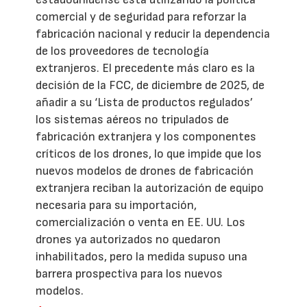
comercial y de seguridad para reforzar la
fabricación nacional y reducir la dependencia
de los proveedores de tecnología
extranjeros. El precedente más claro es la
decisión de la FCC, de diciembre de 2025, de
añadir a su ‘Lista de productos regulados’
los sistemas aéreos no tripulados de
fabricación extranjera y los componentes
críticos de los drones, lo que impide que los
nuevos modelos de drones de fabricación
extranjera reciban la autorización de equipo
necesaria para su importación,
comercialización o venta en EE. UU. Los
drones ya autorizados no quedaron
inhabilitados, pero la medida supuso una
barrera prospectiva para los nuevos
modelos.