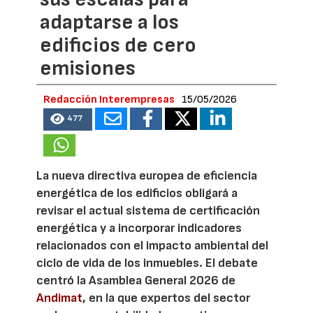
adaptarse a los
edificios de cero
emisiones
Redacción Interempresas
15/05/2026
477
La nueva directiva europea de eficiencia
energética de los edificios obligará a
revisar el actual sistema de certificación
energética y a incorporar indicadores
relacionados con el impacto ambiental del
ciclo de vida de los inmuebles. El debate
centró la Asamblea General 2026 de
Andimat
, en la que expertos del sector