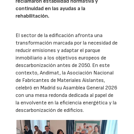
reclamaron estabilidad normativa y
continuidad en las ayudas a la
rehabilitación.
El sector de la edificación afronta una
transformación marcada por la necesidad de
reducir emisiones y adaptar el parque
inmobiliario a los objetivos europeos de
descarbonización antes de 2050. En este
contexto, Andimat, la Asociación Nacional
de Fabricantes de Materiales Aislantes,
celebró en Madrid su Asamblea General 2026
con una mesa redonda dedicada al papel de
la envolvente en la eficiencia energética y la
descarbonización de edificios.