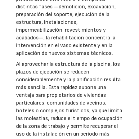
distintas fases —demolición, excavación,
preparación del soporte, ejecución de la
estructura, instalaciones,
impermeabilización, revestimientos y
acabados—, la rehabilitación concentra la
intervención en el vaso existente y en la
aplicación de nuevos sistemas técnicos.
Al aprovechar la estructura de la piscina, los
plazos de ejecución se reducen
considerablemente y la planificación resulta
más sencilla. Esta rapidez supone una
ventaja para propietarios de viviendas
particulares, comunidades de vecinos,
hoteles o complejos turísticos, ya que limita
las molestias, reduce el tiempo de ocupación
de la zona de trabajo y permite recuperar el
uso de la instalación en un periodo más