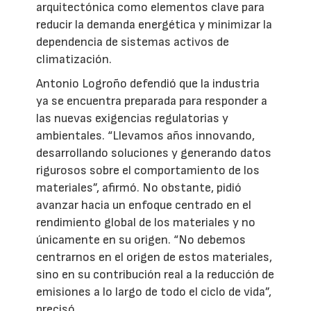
arquitectónica como elementos clave para
reducir la demanda energética y minimizar la
dependencia de sistemas activos de
climatización.
Antonio Logroño defendió que la industria
ya se encuentra preparada para responder a
las nuevas exigencias regulatorias y
ambientales. “Llevamos años innovando,
desarrollando soluciones y generando datos
rigurosos sobre el comportamiento de los
materiales”, afirmó. No obstante, pidió
avanzar hacia un enfoque centrado en el
rendimiento global de los materiales y no
únicamente en su origen. “No debemos
centrarnos en el origen de estos materiales,
sino en su contribución real a la reducción de
emisiones a lo largo de todo el ciclo de vida”,
precisó.