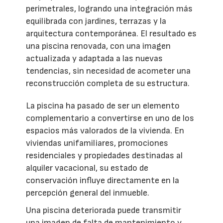
perimetrales, logrando una integración más
equilibrada con jardines, terrazas y la
arquitectura contemporánea. El resultado es
una piscina renovada, con una imagen
actualizada y adaptada a las nuevas
tendencias, sin necesidad de acometer una
reconstrucción completa de su estructura.
La piscina ha pasado de ser un elemento
complementario a convertirse en uno de los
espacios más valorados de la vivienda. En
viviendas unifamiliares, promociones
residenciales y propiedades destinadas al
alquiler vacacional, su estado de
conservación influye directamente en la
percepción general del inmueble.
Una piscina deteriorada puede transmitir
una imagen de falta de mantenimiento y