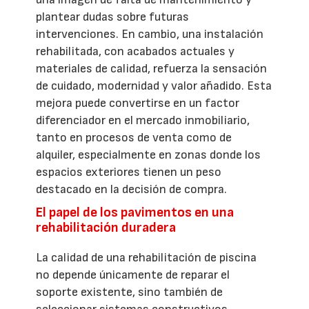
plantear dudas sobre futuras
intervenciones. En cambio, una instalación
rehabilitada, con acabados actuales y
materiales de calidad, refuerza la sensación
de cuidado, modernidad y valor añadido. Esta
mejora puede convertirse en un factor
diferenciador en el mercado inmobiliario,
tanto en procesos de venta como de
alquiler, especialmente en zonas donde los
espacios exteriores tienen un peso
destacado en la decisión de compra.
El papel de los pavimentos en una
rehabilitación duradera
La calidad de una rehabilitación de piscina
no depende únicamente de reparar el
soporte existente, sino también de