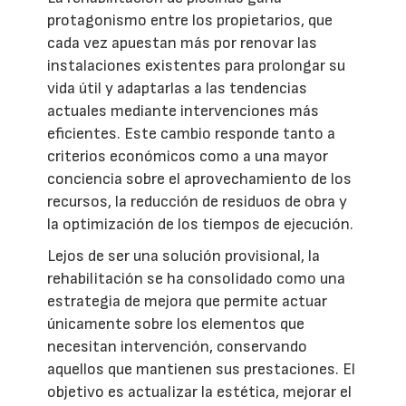
protagonismo entre los propietarios, que
cada vez apuestan más por renovar las
instalaciones existentes para prolongar su
vida útil y adaptarlas a las tendencias
actuales mediante intervenciones más
eficientes. Este cambio responde tanto a
criterios económicos como a una mayor
conciencia sobre el aprovechamiento de los
recursos, la reducción de residuos de obra y
la optimización de los tiempos de ejecución.
Lejos de ser una solución provisional, la
rehabilitación se ha consolidado como una
estrategia de mejora que permite actuar
únicamente sobre los elementos que
necesitan intervención, conservando
aquellos que mantienen sus prestaciones. El
objetivo es actualizar la estética, mejorar el