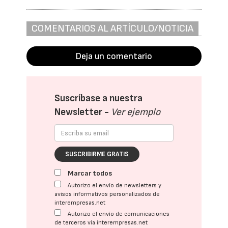
COMENTARIOS AL ARTÍCULO/NOTICIA
Deja un comentario
Suscríbase a nuestra
Newsletter -
Ver ejemplo
SUSCRIBIRME GRATIS
Marcar todos
Autorizo el envío de newsletters y
avisos informativos personalizados de
interempresas.net
Autorizo el envío de comunicaciones
de terceros vía interempresas.net