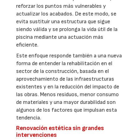
reforzar los puntos más vulnerables y
actualizar los acabados. De este modo, se
evita sustituir una estructura que sigue
siendo válida y se prolonga la vida útil de la
piscina mediante una actuación más
eficiente.
Este enfoque responde también a una nueva
forma de entender la rehabilitación en el
sector de la construcción, basada en el
aprovechamiento de las infraestructuras
existentes y en la reducción del impacto de
las obras. Menos residuos, menor consumo
de materiales y una mayor durabilidad son
algunos de los factores que impulsan esta
tendencia.
Renovación estética sin grandes
intervenciones