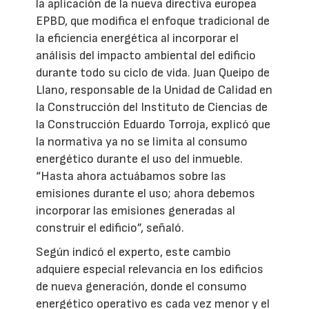
la aplicación de la nueva directiva europea
EPBD, que modifica el enfoque tradicional de
la eficiencia energética al incorporar el
análisis del impacto ambiental del edificio
durante todo su ciclo de vida. Juan Queipo de
Llano, responsable de la Unidad de Calidad en
la Construcción del Instituto de Ciencias de
la Construcción Eduardo Torroja, explicó que
la normativa ya no se limita al consumo
energético durante el uso del inmueble.
“Hasta ahora actuábamos sobre las
emisiones durante el uso; ahora debemos
incorporar las emisiones generadas al
construir el edificio”, señaló.
Según indicó el experto, este cambio
adquiere especial relevancia en los edificios
de nueva generación, donde el consumo
energético operativo es cada vez menor y el