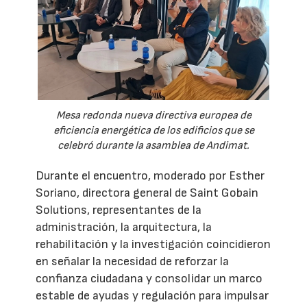
Mesa redonda nueva directiva europea de
eficiencia energética de los edificios que se
celebró durante la asamblea de Andimat.
Durante el encuentro, moderado por Esther
Soriano, directora general de Saint Gobain
Solutions, representantes de la
administración, la arquitectura, la
rehabilitación y la investigación coincidieron
en señalar la necesidad de reforzar la
confianza ciudadana y consolidar un marco
estable de ayudas y regulación para impulsar