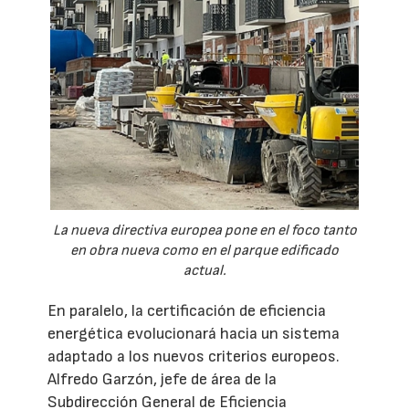
La nueva directiva europea pone en el foco tanto
en obra nueva como en el parque edificado
actual.
En paralelo, la certificación de eficiencia
energética evolucionará hacia un sistema
adaptado a los nuevos criterios europeos.
Alfredo Garzón, jefe de área de la
Subdirección General de Eficiencia