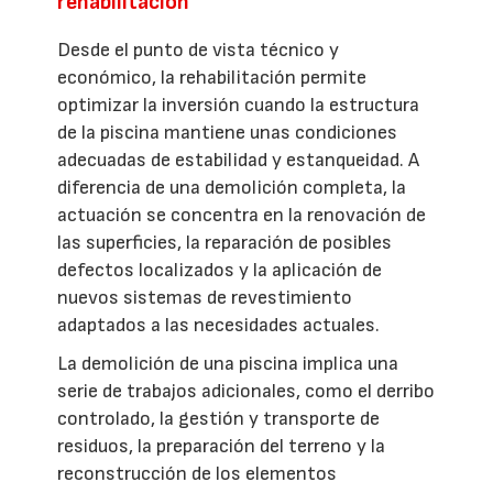
rehabilitación
Desde el punto de vista técnico y
económico, la rehabilitación permite
optimizar la inversión cuando la estructura
de la piscina mantiene unas condiciones
adecuadas de estabilidad y estanqueidad. A
diferencia de una demolición completa, la
actuación se concentra en la renovación de
las superficies, la reparación de posibles
defectos localizados y la aplicación de
nuevos sistemas de revestimiento
adaptados a las necesidades actuales.
La demolición de una piscina implica una
serie de trabajos adicionales, como el derribo
controlado, la gestión y transporte de
residuos, la preparación del terreno y la
reconstrucción de los elementos