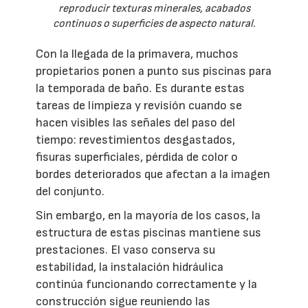
reproducir texturas minerales, acabados
continuos o superficies de aspecto natural.
Con la llegada de la primavera, muchos
propietarios ponen a punto sus piscinas para
la temporada de baño. Es durante estas
tareas de limpieza y revisión cuando se
hacen visibles las señales del paso del
tiempo: revestimientos desgastados,
fisuras superficiales, pérdida de color o
bordes deteriorados que afectan a la imagen
del conjunto.
Sin embargo, en la mayoría de los casos, la
estructura de estas piscinas mantiene sus
prestaciones. El vaso conserva su
estabilidad, la instalación hidráulica
continúa funcionando correctamente y la
construcción sigue reuniendo las