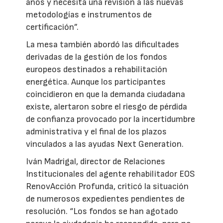
años y necesita una revisión a las nuevas
metodologías e instrumentos de
certificación”.
La mesa también abordó las dificultades
derivadas de la gestión de los fondos
europeos destinados a rehabilitación
energética. Aunque los participantes
coincidieron en que la demanda ciudadana
existe, alertaron sobre el riesgo de pérdida
de confianza provocado por la incertidumbre
administrativa y el final de los plazos
vinculados a las ayudas Next Generation.
Iván Madrigal, director de Relaciones
Institucionales del agente rehabilitador EOS
RenovAcción Profunda, criticó la situación
de numerosos expedientes pendientes de
resolución. “Los fondos se han agotado