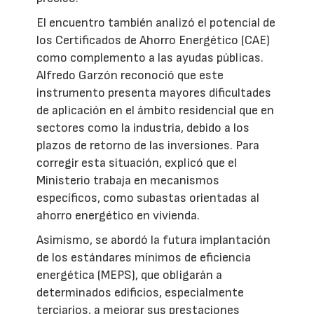
El encuentro también analizó el potencial de
los Certificados de Ahorro Energético (CAE)
como complemento a las ayudas públicas.
Alfredo Garzón reconoció que este
instrumento presenta mayores dificultades
de aplicación en el ámbito residencial que en
sectores como la industria, debido a los
plazos de retorno de las inversiones. Para
corregir esta situación, explicó que el
Ministerio trabaja en mecanismos
específicos, como subastas orientadas al
ahorro energético en vivienda.
Asimismo, se abordó la futura implantación
de los estándares mínimos de eficiencia
energética (MEPS), que obligarán a
determinados edificios, especialmente
terciarios, a mejorar sus prestaciones