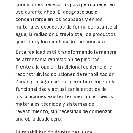
condiciones necesarias para permanecer en
uso durante años. El desgaste suele
concentrarse en los acabados y en los
materiales expuestos de forma constante al
agua, la radiación ultravioleta, los productos
químicos y los cambios de temperatura.
Esta realidad está transformando la manera
de afrontar la renovación de piscinas.
Frente a la opción tradicional de demoler y
reconstruir, las soluciones de rehabilitación
ganan protagonismo al permitir recuperar la
funcionalidad y actualizar la estética de
instalaciones existentes mediante nuevos
materiales técnicos y sistemas de
revestimiento, sin necesidad de comenzar
una obra desde cero.
La rehabilitación de piscinas gana