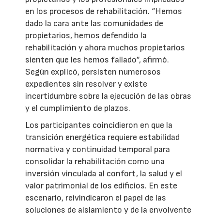
en los procesos de rehabilitación. “Hemos
dado la cara ante las comunidades de
propietarios, hemos defendido la
rehabilitación y ahora muchos propietarios
sienten que les hemos fallado”, afirmó.
Según explicó, persisten numerosos
expedientes sin resolver y existe
incertidumbre sobre la ejecución de las obras
y el cumplimiento de plazos.
Los participantes coincidieron en que la
transición energética requiere estabilidad
normativa y continuidad temporal para
consolidar la rehabilitación como una
inversión vinculada al confort, la salud y el
valor patrimonial de los edificios. En este
escenario, reivindicaron el papel de las
soluciones de aislamiento y de la envolvente