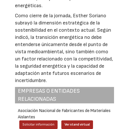
energéticas.
Como cierre de la jornada, Esther Soriano
subrayó la dimensión estratégica de la
sostenibilidad en el contexto actual. Según
indicó, la transición energética no debe
entenderse únicamente desde el punto de
vista medioambiental, sino también como
un factor relacionado con la competitividad,
la seguridad energética y la capacidad de
adaptación ante futuros escenarios de
incertidumbre.
EMPRESAS O ENTIDADES
RELACIONADAS
Asociación Nacional de Fabricantes de Materiales
Aislantes
Solicitar información
Ver stand virtual