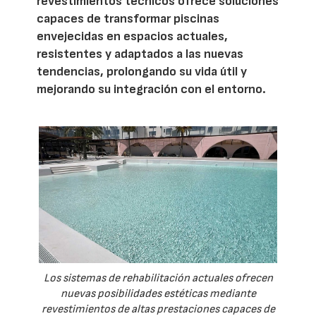
revestimientos técnicos ofrece soluciones
capaces de transformar piscinas
envejecidas en espacios actuales,
resistentes y adaptados a las nuevas
tendencias, prolongando su vida útil y
mejorando su integración con el entorno.
Los sistemas de rehabilitación actuales ofrecen
nuevas posibilidades estéticas mediante
revestimientos de altas prestaciones capaces de