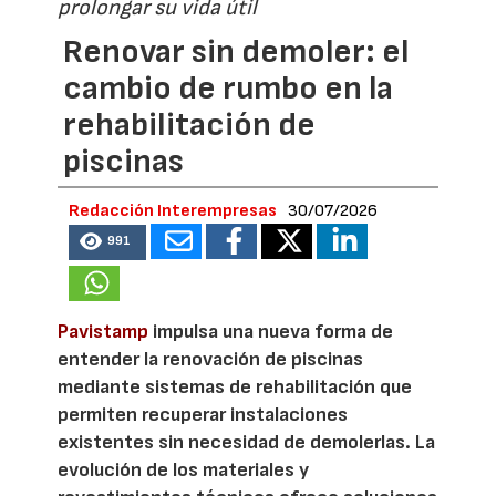
prolongar su vida útil
Renovar sin demoler: el
cambio de rumbo en la
rehabilitación de
piscinas
Redacción Interempresas
30/07/2026
991
Pavistamp
impulsa una nueva forma de
entender la renovación de piscinas
mediante sistemas de rehabilitación que
permiten recuperar instalaciones
existentes sin necesidad de demolerlas. La
evolución de los materiales y