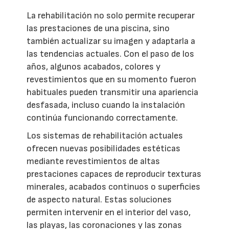
La rehabilitación no solo permite recuperar
las prestaciones de una piscina, sino
también actualizar su imagen y adaptarla a
las tendencias actuales. Con el paso de los
años, algunos acabados, colores y
revestimientos que en su momento fueron
habituales pueden transmitir una apariencia
desfasada, incluso cuando la instalación
continúa funcionando correctamente.
Los sistemas de rehabilitación actuales
ofrecen nuevas posibilidades estéticas
mediante revestimientos de altas
prestaciones capaces de reproducir texturas
minerales, acabados continuos o superficies
de aspecto natural. Estas soluciones
permiten intervenir en el interior del vaso,
las playas, las coronaciones y las zonas