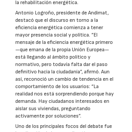
la rehabilitación energética.
Antonio Logroño, presidente de Andimat,
destacó que el discurso en torno a la
eficiencia energética comienza a tener
mayor presencia social y política. “El
mensaje de la eficiencia energética primero
—que emana de la propia Unión Europea—
está llegando al ámbito político y
normativo, pero todavía falta dar el paso
definitivo hacia la ciudadanía”, afirmó. Aun
así, reconoció un cambio de tendencia en el
comportamiento de los usuarios: “La
realidad nos está sorprendiendo porque hay
demanda. Hay ciudadanos interesados en
aislar sus viviendas, preguntando
activamente por soluciones”.
Uno de los principales focos del debate fue