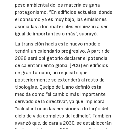
peso ambiental de los materiales gana
protagonismo. “En edificios actuales, donde
el consumo ya es muy bajo, las emisiones
asociadas a los materiales empiezan a ser
igual de importantes o más”, subrayó.
La transición hacia este nuevo modelo
tendrá un calendario progresivo. A partir de
2028 será obligatorio declarar el potencial
de calentamiento global (PCG) en edificios
de gran tamaño, un requisito que
posteriormente se extenderá al resto de
tipologías. Queipo de Llano definió esta
medida como “el cambio más importante
derivado de la directiva”, ya que implicará
“calcular todas las emisiones a lo largo del
ciclo de vida completo del edificio”. También
avanzó que, de cara a 2030, se establecerán