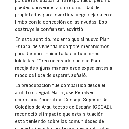
porque la ciudadanía ha respondido, pero no
puedes convencer a una comunidad de
propietarios para invertir y luego dejarla en el
limbo con la concesión de las ayudas. Eso
destruye la confianza”, advirtió.
En este sentido, reclamó que el nuevo Plan
Estatal de Vivienda incorpore mecanismos
para dar continuidad a las actuaciones
iniciadas. “Creo necesario que ese Plan
recoja de alguna manera esos expedientes a
modo de lista de espera”, señaló.
La preocupación fue compartida desde el
ámbito colegial. María José Peñalver,
secretaria general del Consejo Superior de
Colegios de Arquitectos de España (CSCAE),
reconoció el impacto que esta situación
está teniendo sobre las comunidades de
propietarios y los profesionales implicados