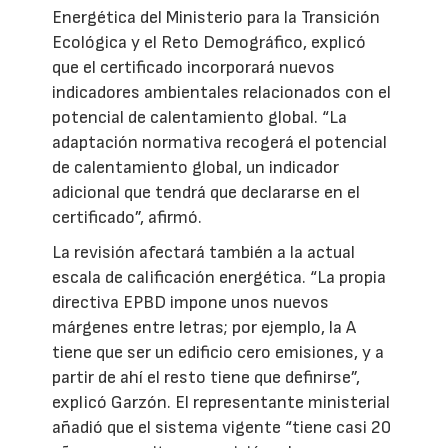
Energética del Ministerio para la Transición
Ecológica y el Reto Demográfico, explicó
que el certificado incorporará nuevos
indicadores ambientales relacionados con el
potencial de calentamiento global. “La
adaptación normativa recogerá el potencial
de calentamiento global, un indicador
adicional que tendrá que declararse en el
certificado”, afirmó.
La revisión afectará también a la actual
escala de calificación energética. “La propia
directiva EPBD impone unos nuevos
márgenes entre letras; por ejemplo, la A
tiene que ser un edificio cero emisiones, y a
partir de ahí el resto tiene que definirse”,
explicó Garzón. El representante ministerial
añadió que el sistema vigente “tiene casi 20