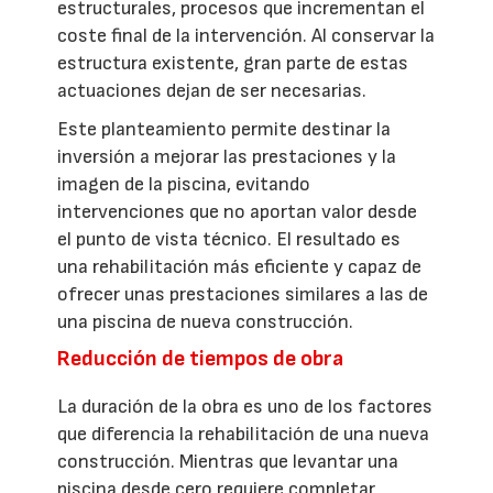
estructurales, procesos que incrementan el
coste final de la intervención. Al conservar la
estructura existente, gran parte de estas
actuaciones dejan de ser necesarias.
Este planteamiento permite destinar la
inversión a mejorar las prestaciones y la
imagen de la piscina, evitando
intervenciones que no aportan valor desde
el punto de vista técnico. El resultado es
una rehabilitación más eficiente y capaz de
ofrecer unas prestaciones similares a las de
una piscina de nueva construcción.
Reducción de tiempos de obra
La duración de la obra es uno de los factores
que diferencia la rehabilitación de una nueva
construcción. Mientras que levantar una
piscina desde cero requiere completar