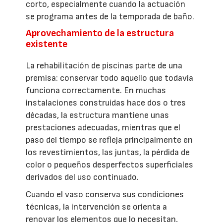
corto, especialmente cuando la actuación
se programa antes de la temporada de baño.
Aprovechamiento de la estructura
existente
La rehabilitación de piscinas parte de una
premisa: conservar todo aquello que todavía
funciona correctamente. En muchas
instalaciones construidas hace dos o tres
décadas, la estructura mantiene unas
prestaciones adecuadas, mientras que el
paso del tiempo se refleja principalmente en
los revestimientos, las juntas, la pérdida de
color o pequeños desperfectos superficiales
derivados del uso continuado.
Cuando el vaso conserva sus condiciones
técnicas, la intervención se orienta a
renovar los elementos que lo necesitan,