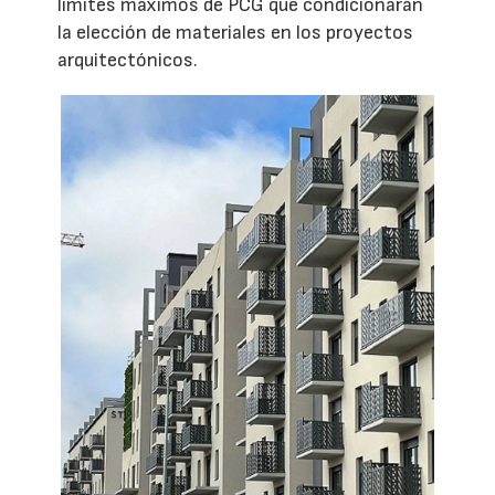
límites máximos de PCG que condicionarán
la elección de materiales en los proyectos
arquitectónicos.