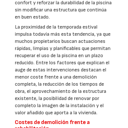
confort y reforzar la durabilidad de la piscina
sin modificar una estructura que continúa
en buen estado.
La proximidad de la temporada estival
impulsa todavía más esta tendencia, ya que
muchos propietarios buscan actuaciones
rápidas, limpias y planificables que permitan
recuperar el uso de la piscina en un plazo
reducido. Entre los factores que explican el
auge de estas intervenciones destacan el
menor coste frente a una demolición
completa, la reducción de los tiempos de
obra, el aprovechamiento de la estructura
existente, la posibilidad de renovar por
completo la imagen de la instalación y el
valor añadido que aporta a la vivienda.
Costes de demolición frente a