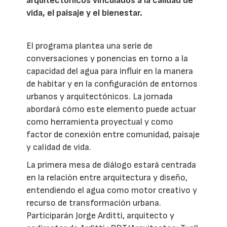
arquitectónicos vinculados a la calidad de
vida, el paisaje y el bienestar.
El programa plantea una serie de
conversaciones y ponencias en torno a la
capacidad del agua para influir en la manera
de habitar y en la configuración de entornos
urbanos y arquitectónicos. La jornada
abordará cómo este elemento puede actuar
como herramienta proyectual y como
factor de conexión entre comunidad, paisaje
y calidad de vida.
La primera mesa de diálogo estará centrada
en la relación entre arquitectura y diseño,
entendiendo el agua como motor creativo y
recurso de transformación urbana.
Participarán Jorge Arditti, arquitecto y