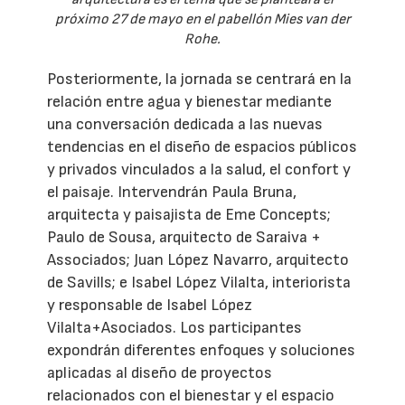
próximo 27 de mayo en el pabellón Mies van der
Rohe.
Posteriormente, la jornada se centrará en la
relación entre agua y bienestar mediante
una conversación dedicada a las nuevas
tendencias en el diseño de espacios públicos
y privados vinculados a la salud, el confort y
el paisaje. Intervendrán Paula Bruna,
arquitecta y paisajista de Eme Concepts;
Paulo de Sousa, arquitecto de Saraiva +
Associados; Juan López Navarro, arquitecto
de Savills; e Isabel López Vilalta, interiorista
y responsable de Isabel López
Vilalta+Asociados. Los participantes
expondrán diferentes enfoques y soluciones
aplicadas al diseño de proyectos
relacionados con el bienestar y el espacio