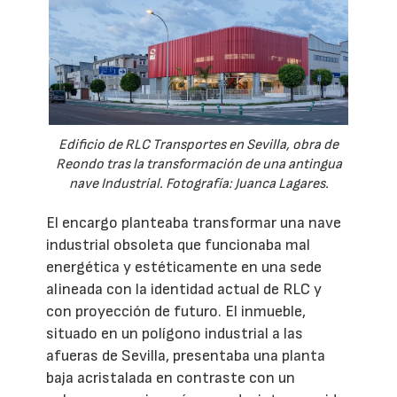
Edificio de RLC Transportes en Sevilla, obra de
Reondo tras la transformación de una antingua
nave Industrial. Fotografía: Juanca Lagares.
El encargo planteaba transformar una nave
industrial obsoleta que funcionaba mal
energética y estéticamente en una sede
alineada con la identidad actual de RLC y
con proyección de futuro. El inmueble,
situado en un polígono industrial a las
afueras de Sevilla, presentaba una planta
baja acristalada en contraste con un