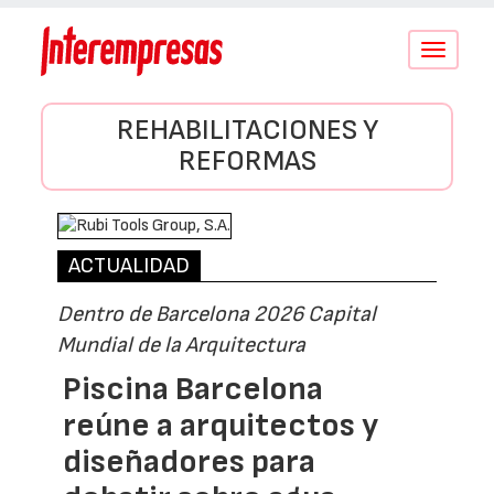
Conmutar
navegació
REHABILITACIONES Y
REFORMAS
ACTUALIDAD
Dentro de Barcelona 2026 Capital
Mundial de la Arquitectura
Piscina Barcelona
reúne a arquitectos y
diseñadores para