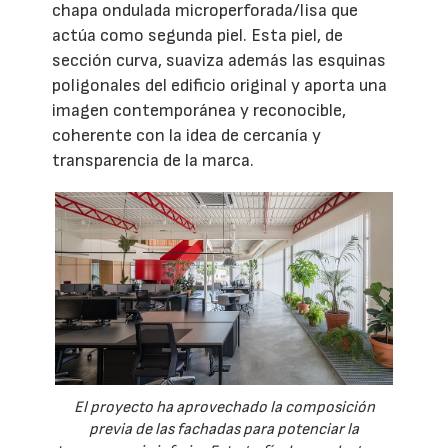
chapa ondulada microperforada/lisa que
actúa como segunda piel. Esta piel, de
sección curva, suaviza además las esquinas
poligonales del edificio original y aporta una
imagen contemporánea y reconocible,
coherente con la idea de cercanía y
transparencia de la marca.
El proyecto ha aprovechado la composición
previa de las fachadas para potenciar la