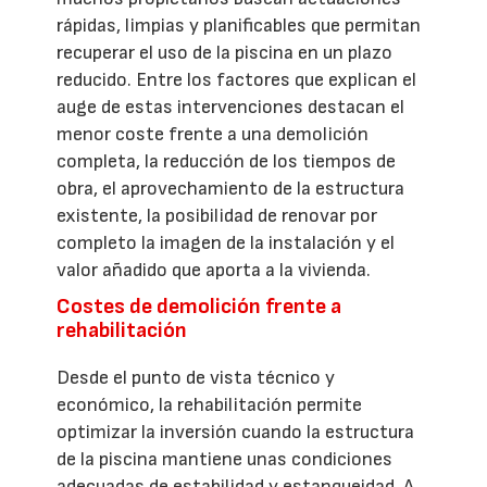
rápidas, limpias y planificables que permitan
recuperar el uso de la piscina en un plazo
reducido. Entre los factores que explican el
auge de estas intervenciones destacan el
menor coste frente a una demolición
completa, la reducción de los tiempos de
obra, el aprovechamiento de la estructura
existente, la posibilidad de renovar por
completo la imagen de la instalación y el
valor añadido que aporta a la vivienda.
Costes de demolición frente a
rehabilitación
Desde el punto de vista técnico y
económico, la rehabilitación permite
optimizar la inversión cuando la estructura
de la piscina mantiene unas condiciones
adecuadas de estabilidad y estanqueidad. A