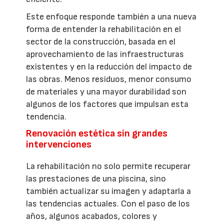
Este enfoque responde también a una nueva
forma de entender la rehabilitación en el
sector de la construcción, basada en el
aprovechamiento de las infraestructuras
existentes y en la reducción del impacto de
las obras. Menos residuos, menor consumo
de materiales y una mayor durabilidad son
algunos de los factores que impulsan esta
tendencia.
Renovación estética sin grandes
intervenciones
La rehabilitación no solo permite recuperar
las prestaciones de una piscina, sino
también actualizar su imagen y adaptarla a
las tendencias actuales. Con el paso de los
años, algunos acabados, colores y