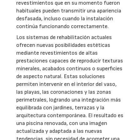
revestimientos que en su momento fueron
habituales pueden transmitir una apariencia
desfasada, incluso cuando la instalación
continúa funcionando correctamente.
Los sistemas de rehabilitación actuales
ofrecen nuevas posibilidades estéticas
mediante revestimientos de altas
prestaciones capaces de reproducir texturas
minerales, acabados continuos o superficies
de aspecto natural. Estas soluciones
permiten intervenir en el interior del vaso,
las playas, las coronaciones y las zonas
perimetrales, logrando una integración más
equilibrada con jardines, terrazas y la
arquitectura contemporánea. El resultado es
una piscina renovada, con una imagen
actualizada y adaptada a las nuevas
tendencias, sin necesidad de acometer una