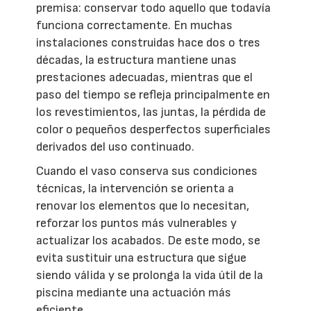
premisa: conservar todo aquello que todavía
funciona correctamente. En muchas
instalaciones construidas hace dos o tres
décadas, la estructura mantiene unas
prestaciones adecuadas, mientras que el
paso del tiempo se refleja principalmente en
los revestimientos, las juntas, la pérdida de
color o pequeños desperfectos superficiales
derivados del uso continuado.
Cuando el vaso conserva sus condiciones
técnicas, la intervención se orienta a
renovar los elementos que lo necesitan,
reforzar los puntos más vulnerables y
actualizar los acabados. De este modo, se
evita sustituir una estructura que sigue
siendo válida y se prolonga la vida útil de la
piscina mediante una actuación más
eficiente.