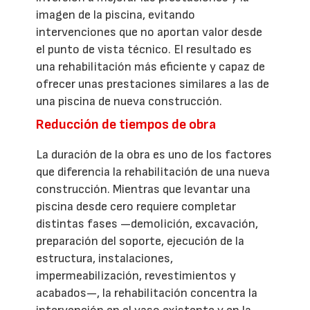
imagen de la piscina, evitando
intervenciones que no aportan valor desde
el punto de vista técnico. El resultado es
una rehabilitación más eficiente y capaz de
ofrecer unas prestaciones similares a las de
una piscina de nueva construcción.
Reducción de tiempos de obra
La duración de la obra es uno de los factores
que diferencia la rehabilitación de una nueva
construcción. Mientras que levantar una
piscina desde cero requiere completar
distintas fases —demolición, excavación,
preparación del soporte, ejecución de la
estructura, instalaciones,
impermeabilización, revestimientos y
acabados—, la rehabilitación concentra la