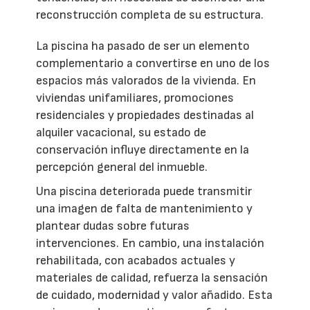
reconstrucción completa de su estructura.
La piscina ha pasado de ser un elemento
complementario a convertirse en uno de los
espacios más valorados de la vivienda. En
viviendas unifamiliares, promociones
residenciales y propiedades destinadas al
alquiler vacacional, su estado de
conservación influye directamente en la
percepción general del inmueble.
Una piscina deteriorada puede transmitir
una imagen de falta de mantenimiento y
plantear dudas sobre futuras
intervenciones. En cambio, una instalación
rehabilitada, con acabados actuales y
materiales de calidad, refuerza la sensación
de cuidado, modernidad y valor añadido. Esta