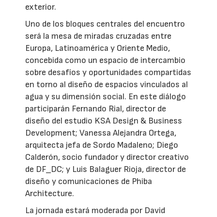
exterior.
Uno de los bloques centrales del encuentro
será la mesa de miradas cruzadas entre
Europa, Latinoamérica y Oriente Medio,
concebida como un espacio de intercambio
sobre desafíos y oportunidades compartidas
en torno al diseño de espacios vinculados al
agua y su dimensión social. En este diálogo
participarán Fernando Rial, director de
diseño del estudio KSA Design & Business
Development; Vanessa Alejandra Ortega,
arquitecta jefa de Sordo Madaleno; Diego
Calderón, socio fundador y director creativo
de DF_DC; y Luis Balaguer Rioja, director de
diseño y comunicaciones de Phiba
Architecture.
La jornada estará moderada por David