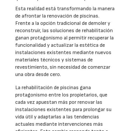
Esta realidad está transformando la manera
de afrontar la renovación de piscinas.
Frente a la opción tradicional de demoler y
reconstruir, las soluciones de rehabilitación
ganan protagonismo al permitir recuperar la
funcionalidad y actualizar la estética de
instalaciones existentes mediante nuevos
materiales técnicos y sistemas de
revestimiento, sin necesidad de comenzar
una obra desde cero.
La rehabilitación de piscinas gana
protagonismo entre los propietarios, que
cada vez apuestan más por renovar las
instalaciones existentes para prolongar su
vida útil y adaptarlas a las tendencias
actuales mediante intervenciones más