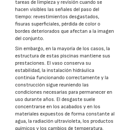
tareas de limpieza y revisión cuando se
hacen visibles las señales del paso del
tiempo: revestimientos desgastados,
fisuras superficiales, pérdida de color o
bordes deteriorados que afectan a la imagen
del conjunto.
Sin embargo, en la mayoría de los casos, la
estructura de estas piscinas mantiene sus
prestaciones. El vaso conserva su
estabilidad, la instalación hidráulica
continúa funcionando correctamente y la
construcción sigue reuniendo las
condiciones necesarias para permanecer en
uso durante años. El desgaste suele
concentrarse en los acabados y en los
materiales expuestos de forma constante al
agua, la radiación ultravioleta, los productos
químicos y los cambios de temperatura.