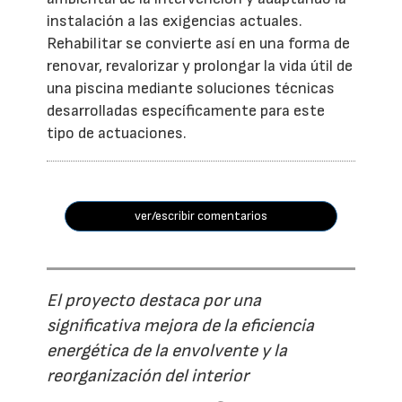
instalación a las exigencias actuales.
Rehabilitar se convierte así en una forma de
renovar, revalorizar y prolongar la vida útil de
una piscina mediante soluciones técnicas
desarrolladas específicamente para este
tipo de actuaciones.
ver/escribir comentarios
El proyecto destaca por una
significativa mejora de la eficiencia
energética de la envolvente y la
reorganización del interior