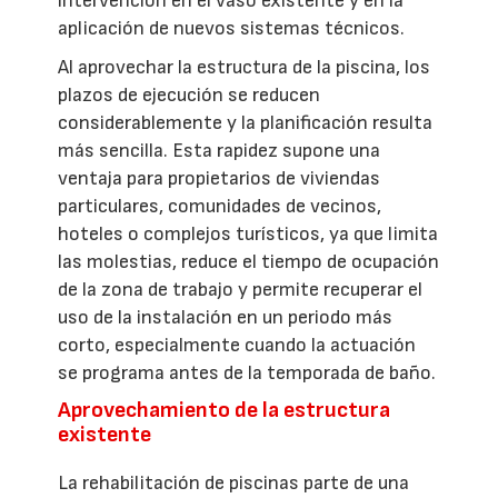
intervención en el vaso existente y en la
aplicación de nuevos sistemas técnicos.
Al aprovechar la estructura de la piscina, los
plazos de ejecución se reducen
considerablemente y la planificación resulta
más sencilla. Esta rapidez supone una
ventaja para propietarios de viviendas
particulares, comunidades de vecinos,
hoteles o complejos turísticos, ya que limita
las molestias, reduce el tiempo de ocupación
de la zona de trabajo y permite recuperar el
uso de la instalación en un periodo más
corto, especialmente cuando la actuación
se programa antes de la temporada de baño.
Aprovechamiento de la estructura
existente
La rehabilitación de piscinas parte de una