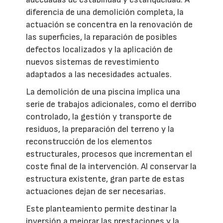
diferencia de una demolición completa, la
actuación se concentra en la renovación de
las superficies, la reparación de posibles
defectos localizados y la aplicación de
nuevos sistemas de revestimiento
adaptados a las necesidades actuales.
La demolición de una piscina implica una
serie de trabajos adicionales, como el derribo
controlado, la gestión y transporte de
residuos, la preparación del terreno y la
reconstrucción de los elementos
estructurales, procesos que incrementan el
coste final de la intervención. Al conservar la
estructura existente, gran parte de estas
actuaciones dejan de ser necesarias.
Este planteamiento permite destinar la
inversión a mejorar las prestaciones y la