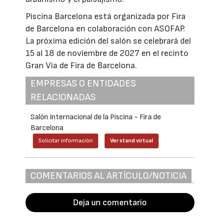
Piscina Barcelona está organizada por Fira
de Barcelona en colaboración con ASOFAP.
La próxima edición del salón se celebrará del
15 al 18 de noviembre de 2027 en el recinto
Gran Via de Fira de Barcelona.
EMPRESAS O ENTIDADES
RELACIONADAS
Salón Internacional de la Piscina - Fira de
Barcelona
Solicitar información
Ver stand virtual
COMENTARIOS AL ARTÍCULO/NOTICIA
Deja un comentario