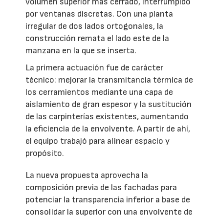
volumen superior más cerrado, interrumpido
por ventanas discretas. Con una planta
irregular de dos lados ortogonales, la
construcción remata el lado este de la
manzana en la que se inserta.
La primera actuación fue de carácter
técnico: mejorar la transmitancia térmica de
los cerramientos mediante una capa de
aislamiento de gran espesor y la sustitución
de las carpinterías existentes, aumentando
la eficiencia de la envolvente. A partir de ahí,
el equipo trabajó para alinear espacio y
propósito.
La nueva propuesta aprovecha la
composición previa de las fachadas para
potenciar la transparencia inferior a base de
consolidar la superior con una envolvente de