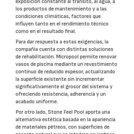
exposición constante al tránsito, al agua, a
los productos de mantenimiento y a las
condiciones climáticas, factores que
influyen tanto en el rendimiento técnico
como en el resultado final.
Para dar respuesta a estas exigencias, la
compañía cuenta con distintas soluciones
de rehabilitación. Micropool permite renovar
vasos de piscina mediante un revestimiento
continuo de reducido espesor, actualizando
la superficie existente sin incrementar
significativamente el grosor del sistema y
ofreciendo resistencia, adherencia y un
acabado uniforme.
Por otro lado, Stone Feel Pool aporta una
alternativa estética basada en la apariencia
de materiales pétreos, con superficies de