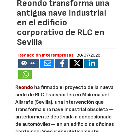
Reondo transforma una
antigua nave industrial
en el edificio
corporativo de RLC en
Sevilla
Redacción Interempresas
30/07/2026
644
Reondo
ha firmado el proyecto de la nueva
sede de RLC Transportes en Mairena del
Aljarafe (Sevilla), una intervención que
transforma una nave industrial obsoleta —
anteriormente destinada a concesionario
de automóviles— en un edificio de oficinas
contemporáneo y energéticamente