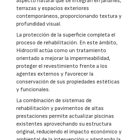
aspecto natural que se integran en jardines,
terrazas y espacios exteriores
contemporáneos, proporcionando textura y
profundidad visual.
La protección de la superficie completa el
proceso de rehabilitación. En este ámbito,
Hidrocrill actúa como un tratamiento
orientado a mejorar la impermeabilidad,
proteger el revestimiento frente a los
agentes externos y favorecer la
conservación de sus propiedades estéticas
y funcionales.
La combinación de sistemas de
rehabilitación y pavimentos de altas
prestaciones permite actualizar piscinas
existentes aprovechando su estructura
original, reduciendo el impacto económico y
ambiental de la intervención y adaptando la