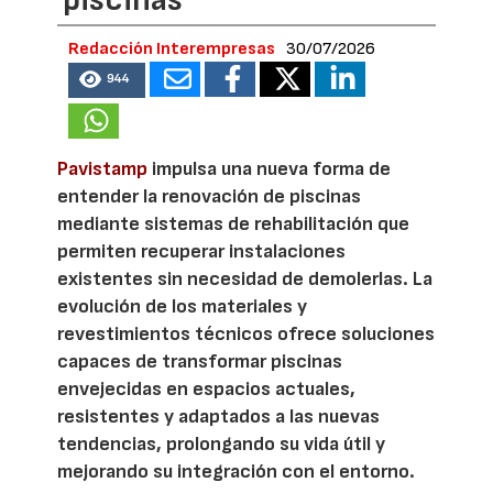
piscinas
Redacción Interempresas
30/07/2026
944
Pavistamp
impulsa una nueva forma de
entender la renovación de piscinas
mediante sistemas de rehabilitación que
permiten recuperar instalaciones
existentes sin necesidad de demolerlas. La
evolución de los materiales y
revestimientos técnicos ofrece soluciones
capaces de transformar piscinas
envejecidas en espacios actuales,
resistentes y adaptados a las nuevas
tendencias, prolongando su vida útil y
mejorando su integración con el entorno.