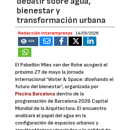
debatir sobre agua,
bienestar y
transformación urbana
Redacción Interempresas
14/05/2026
450
El Pabellón Mies van der Rohe acogerá el
próximo 27 de mayo la jornada
internacional ‘Water & Space: diseñando el
futuro del bienestar’, organizada por
Piscina Barcelona
dentro de la
programación de Barcelona 2026 Capital
Mundial de la Arquitectura. El encuentro
analizará el papel del agua en la
configuración de espacios urbanos y