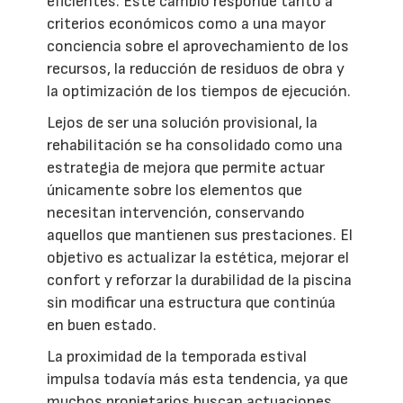
eficientes. Este cambio responde tanto a
criterios económicos como a una mayor
conciencia sobre el aprovechamiento de los
recursos, la reducción de residuos de obra y
la optimización de los tiempos de ejecución.
Lejos de ser una solución provisional, la
rehabilitación se ha consolidado como una
estrategia de mejora que permite actuar
únicamente sobre los elementos que
necesitan intervención, conservando
aquellos que mantienen sus prestaciones. El
objetivo es actualizar la estética, mejorar el
confort y reforzar la durabilidad de la piscina
sin modificar una estructura que continúa
en buen estado.
La proximidad de la temporada estival
impulsa todavía más esta tendencia, ya que
muchos propietarios buscan actuaciones