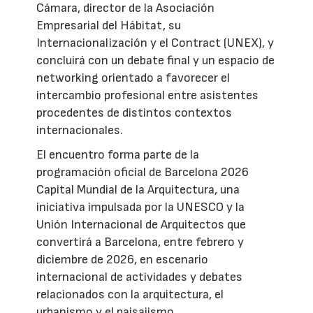
Cámara, director de la Asociación
Empresarial del Hábitat, su
Internacionalización y el Contract (UNEX), y
concluirá con un debate final y un espacio de
networking orientado a favorecer el
intercambio profesional entre asistentes
procedentes de distintos contextos
internacionales.
El encuentro forma parte de la
programación oficial de Barcelona 2026
Capital Mundial de la Arquitectura, una
iniciativa impulsada por la UNESCO y la
Unión Internacional de Arquitectos que
convertirá a Barcelona, entre febrero y
diciembre de 2026, en escenario
internacional de actividades y debates
relacionados con la arquitectura, el
urbanismo y el paisajismo.