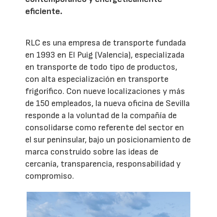
eficiente.
RLC es una empresa de transporte fundada
en 1993 en El Puig (Valencia), especializada
en transporte de todo tipo de productos,
con alta especialización en transporte
frigorífico. Con nueve localizaciones y más
de 150 empleados, la nueva oficina de Sevilla
responde a la voluntad de la compañía de
consolidarse como referente del sector en
el sur peninsular, bajo un posicionamiento de
marca construido sobre las ideas de
cercanía, transparencia, responsabilidad y
compromiso.