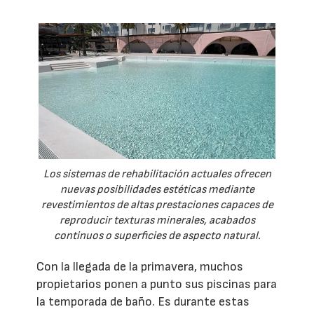
Los sistemas de rehabilitación actuales ofrecen
nuevas posibilidades estéticas mediante
revestimientos de altas prestaciones capaces de
reproducir texturas minerales, acabados
continuos o superficies de aspecto natural.
Con la llegada de la primavera, muchos
propietarios ponen a punto sus piscinas para
la temporada de baño. Es durante estas