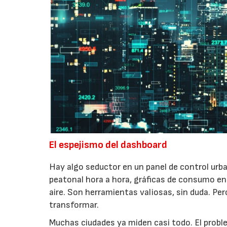
El espejismo del dashboard
Hay algo seductor en un panel de control urb
peatonal hora a hora, gráficas de consumo ener
aire. Son herramientas valiosas, sin duda. Per
transformar.
Muchas ciudades ya miden casi todo. El proble