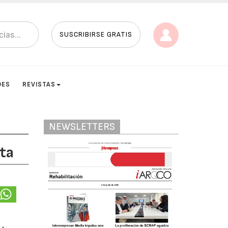
SUSCRIBIRSE GRATIS
DES
REVISTAS
NEWSLETTERS
sta