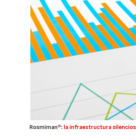
Rosmiman®
: la infraestructura silencio