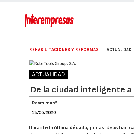
REHABILITACIONES Y REFORMAS
ACTUALIDAD
ACTUALIDAD
De la ciudad inteligente a
Rosmiman®
13/05/2026
Durante la última década, pocas ideas han c