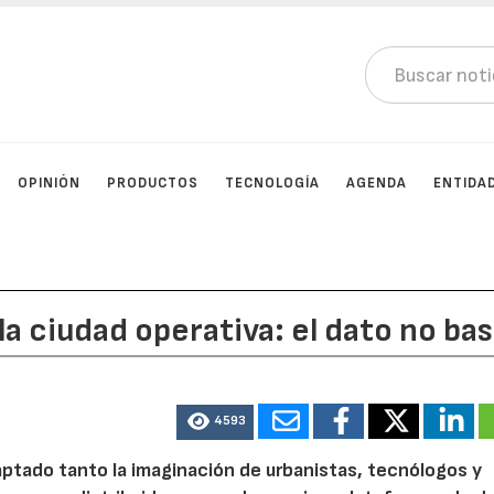
OPINIÓN
PRODUCTOS
TECNOLOGÍA
AGENDA
ENTIDA
 la ciudad operativa: el dato no ba
4593
aptado tanto la imaginación de urbanistas, tecnólogos y