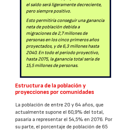
el saldo será ligeramente decreciente,
pero siempre positivo.
Esto permitiría conseguir una ganancia
neta de población debida a
migraciones de 2,7 millones de
personas en los cinco primeros años
proyectados, y de 6,3 millones hasta
2040. En todo el periodo proyectivo,
hasta 2075, la ganancia total sería de
15,5 millones de personas.
Estructura de la población y
proyecciones por comunidades
La población de entre 20 y 64 años, que
actualmente supone el 60,9% del total,
pasaría a representar el 54,5% en 2076. Por
su parte, el porcentaje de población de 65