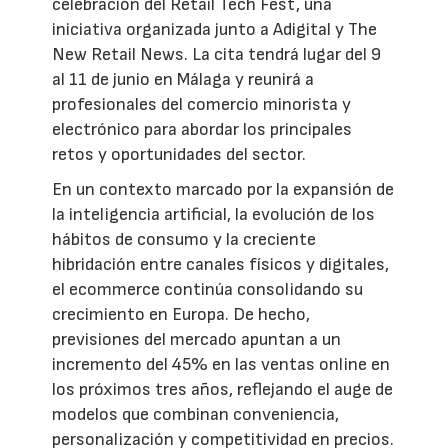
celebración del Retail Tech Fest, una
iniciativa organizada junto a Adigital y The
New Retail News. La cita tendrá lugar del 9
al 11 de junio en Málaga y reunirá a
profesionales del comercio minorista y
electrónico para abordar los principales
retos y oportunidades del sector.
En un contexto marcado por la expansión de
la inteligencia artificial, la evolución de los
hábitos de consumo y la creciente
hibridación entre canales físicos y digitales,
el ecommerce continúa consolidando su
crecimiento en Europa. De hecho,
previsiones del mercado apuntan a un
incremento del 45% en las ventas online en
los próximos tres años, reflejando el auge de
modelos que combinan conveniencia,
personalización y competitividad en precios.