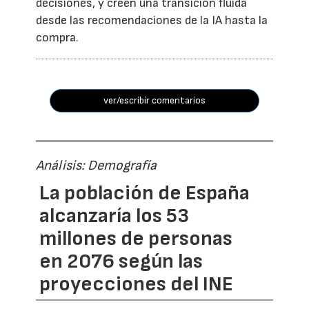
decisiones, y creen una transición fluida
desde las recomendaciones de la IA hasta la
compra.
ver/escribir comentarios
Análisis: Demografía
La población de España
alcanzaría los 53
millones de personas
en 2076 según las
proyecciones del INE