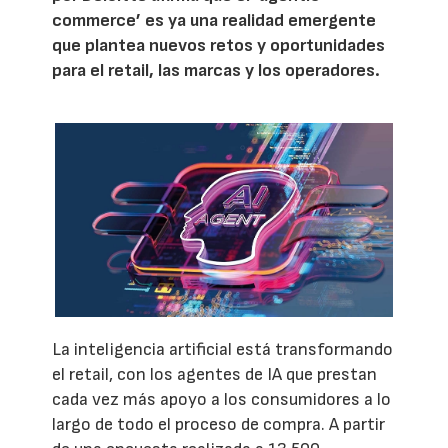
commerce’ es ya una realidad emergente
que plantea nuevos retos y oportunidades
para el retail, las marcas y los operadores.
La inteligencia artificial está transformando
el retail, con los agentes de IA que prestan
cada vez más apoyo a los consumidores a lo
largo de todo el proceso de compra. A partir