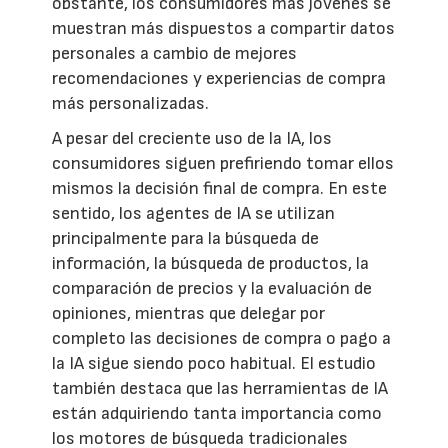
obstante, los consumidores más jóvenes se
muestran más dispuestos a compartir datos
personales a cambio de mejores
recomendaciones y experiencias de compra
más personalizadas.
A pesar del creciente uso de la IA, los
consumidores siguen prefiriendo tomar ellos
mismos la decisión final de compra. En este
sentido, los agentes de IA se utilizan
principalmente para la búsqueda de
información, la búsqueda de productos, la
comparación de precios y la evaluación de
opiniones, mientras que delegar por
completo las decisiones de compra o pago a
la IA sigue siendo poco habitual. El estudio
también destaca que las herramientas de IA
están adquiriendo tanta importancia como
los motores de búsqueda tradicionales