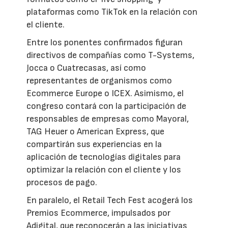
plataformas como TikTok en la relación con
el cliente.
Entre los ponentes confirmados figuran
directivos de compañías como T-Systems,
Jocca o Cuatrecasas, así como
representantes de organismos como
Ecommerce Europe o ICEX. Asimismo, el
congreso contará con la participación de
responsables de empresas como Mayoral,
TAG Heuer o American Express, que
compartirán sus experiencias en la
aplicación de tecnologías digitales para
optimizar la relación con el cliente y los
procesos de pago.
En paralelo, el Retail Tech Fest acogerá los
Premios Ecommerce, impulsados por
Adigital, que reconocerán a las iniciativas