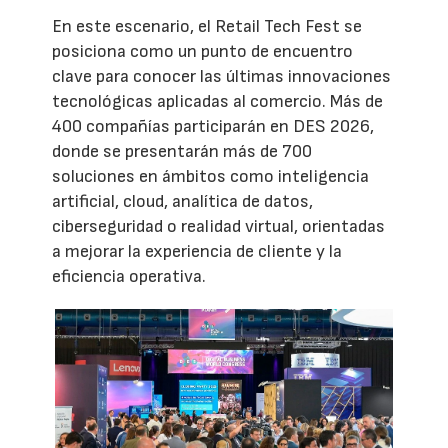
En este escenario, el Retail Tech Fest se
posiciona como un punto de encuentro
clave para conocer las últimas innovaciones
tecnológicas aplicadas al comercio. Más de
400 compañías participarán en DES 2026,
donde se presentarán más de 700
soluciones en ámbitos como inteligencia
artificial, cloud, analítica de datos,
ciberseguridad o realidad virtual, orientadas
a mejorar la experiencia de cliente y la
eficiencia operativa.