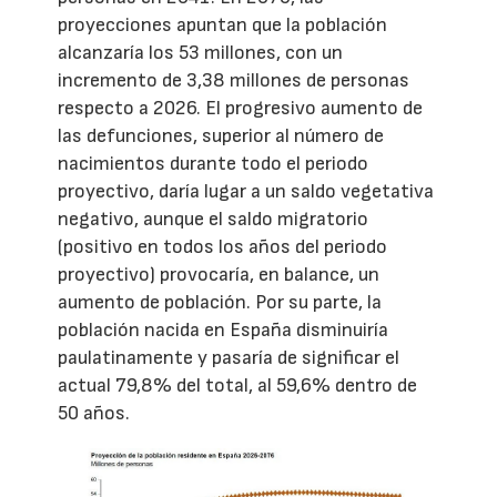
proyecciones apuntan que la población
alcanzaría los 53 millones, con un
incremento de 3,38 millones de personas
respecto a 2026. El progresivo aumento de
las defunciones, superior al número de
nacimientos durante todo el periodo
proyectivo, daría lugar a un saldo vegetativa
negativo, aunque el saldo migratorio
(positivo en todos los años del periodo
proyectivo) provocaría, en balance, un
aumento de población. Por su parte, la
población nacida en España disminuiría
paulatinamente y pasaría de significar el
actual 79,8% del total, al 59,6% dentro de
50 años.