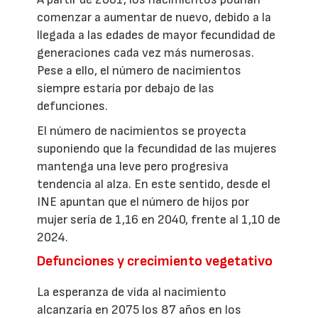
comenzar a aumentar de nuevo, debido a la
llegada a las edades de mayor fecundidad de
generaciones cada vez más numerosas.
Pese a ello, el número de nacimientos
siempre estaría por debajo de las
defunciones.
El número de nacimientos se proyecta
suponiendo que la fecundidad de las mujeres
mantenga una leve pero progresiva
tendencia al alza. En este sentido, desde el
INE apuntan que el número de hijos por
mujer sería de 1,16 en 2040, frente al 1,10 de
2024.
Defunciones y crecimiento vegetativo
La esperanza de vida al nacimiento
alcanzaría en 2075 los 87 años en los