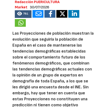
Redacción PUERICULTURA
Market
30/07/2026
781
Las Proyecciones de población muestran la
evolución que seguiría la población de
España en el caso de mantenerse las
tendencias demográficas establecidas
sobre el comportamiento futuro de los
fenómenos demográficos, que combinan
las tendencias demográficas actuales con
la opinión de un grupo de expertos en
demografía de toda España, a los que se
les dirigió una encuesta desde el INE. Sin
embargo, hay que tener en cuenta que
estas Proyecciones no constituyen una
predicción ni tienen como objetivo