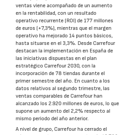
ventas viene acompañado de un aumento
en la rentabilidad, con un resultado
operativo recurrente (ROI) de 177 millones
de euros (+7,3%), mientras que el margen
operativo ha mejorado 14 puntos básicos,
hasta situarse en el 3,3%. Desde Carrefour
destacan la implementación en España de
las iniciativas dispuestas en el plan
estratégico Carrefour 2030, con la
incorporación de 78 tiendas durante el
primer semestre del año. En cuanto a los
datos relativos al segundo trimestre, las
ventas comparables de Carrefour han
alcanzado los 2.920 millones de euros, lo que
supone un aumento del 2,2% respecto al
mismo periodo del año anterior.
A nivel de grupo, Carrefour ha cerrado el