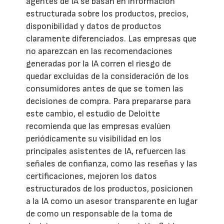
agentes de IA se basan en información
estructurada sobre los productos, precios,
disponibilidad y datos de productos
claramente diferenciados. Las empresas que
no aparezcan en las recomendaciones
generadas por la IA corren el riesgo de
quedar excluidas de la consideración de los
consumidores antes de que se tomen las
decisiones de compra. Para prepararse para
este cambio, el estudio de Deloitte
recomienda que las empresas evalúen
periódicamente su visibilidad en los
principales asistentes de IA, refuercen las
señales de confianza, como las reseñas y las
certificaciones, mejoren los datos
estructurados de los productos, posicionen
a la IA como un asesor transparente en lugar
de como un responsable de la toma de