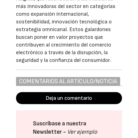
más innovadoras del sector en categorías
como expansión internacional,
sostenibilidad, innovación tecnológica o
estrategia omnicanal. Estos galardones
buscan poner en valor proyectos que
contribuyen al crecimiento del comercio
electrónico a través de la disrupción, la
seguridad y la confianza del consumidor.
COMENTARIOS AL ARTÍCULO/NOTICIA
Deja un comentario
Suscríbase a nuestra
Newsletter -
Ver ejemplo