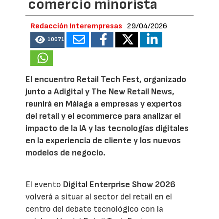
comercio minorista
Redacción Interempresas
29/04/2026
10071
El encuentro Retail Tech Fest, organizado
junto a Adigital y The New Retail News,
reunirá en Málaga a empresas y expertos
del retail y el ecommerce para analizar el
impacto de la IA y las tecnologías digitales
en la experiencia de cliente y los nuevos
modelos de negocio.
El evento
Digital Enterprise Show 2026
volverá a situar al sector del retail en el
centro del debate tecnológico con la