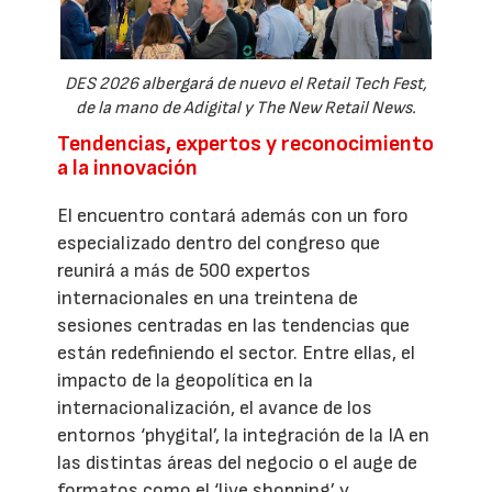
DES 2026 albergará de nuevo el Retail Tech Fest,
de la mano de Adigital y The New Retail News.
Tendencias, expertos y reconocimiento
a la innovación
El encuentro contará además con un foro
especializado dentro del congreso que
reunirá a más de 500 expertos
internacionales en una treintena de
sesiones centradas en las tendencias que
están redefiniendo el sector. Entre ellas, el
impacto de la geopolítica en la
internacionalización, el avance de los
entornos ‘phygital’, la integración de la IA en
las distintas áreas del negocio o el auge de
formatos como el ‘live shopping’ y