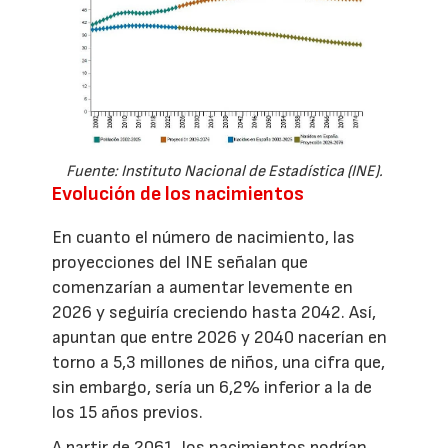
Fuente: Instituto Nacional de Estadística (INE).
Evolución de los nacimientos
En cuanto el número de nacimiento, las
proyecciones del INE señalan que
comenzarían a aumentar levemente en
2026 y seguiría creciendo hasta 2042. Así,
apuntan que entre 2026 y 2040 nacerían en
torno a 5,3 millones de niños, una cifra que,
sin embargo, sería un 6,2% inferior a la de
los 15 años previos.
A partir de 2061, los nacimientos podrían