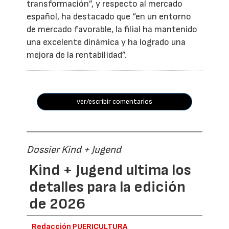
transformación”, y respecto al mercado
español, ha destacado que “en un entorno
de mercado favorable, la filial ha mantenido
una excelente dinámica y ha logrado una
mejora de la rentabilidad”.
ver/escribir comentarios
Dossier Kind + Jugend
Kind + Jugend ultima los
detalles para la edición
de 2026
Redacción PUERICULTURA