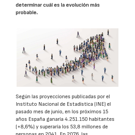
determinar cuál es la evolución más
probable.
Según las proyecciones publicadas por el
Instituto Nacional de Estadística (INE) el
pasado mes de junio, en los próximos 15
años España ganaría 4.251.150 habitantes
(+8,6%) y superaría los 53,8 millones de
personas en 2041. En 2076, las