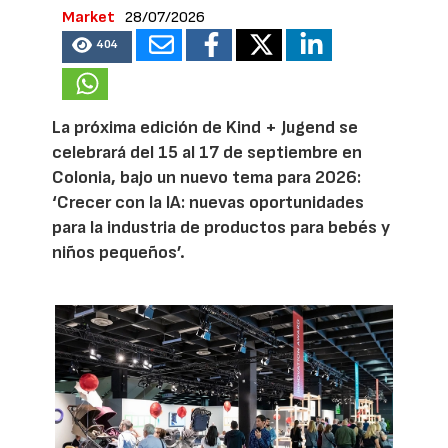
Market
28/07/2026
404
La próxima edición de Kind + Jugend se
celebrará del 15 al 17 de septiembre en
Colonia, bajo un nuevo tema para 2026:
‘Crecer con la IA: nuevas oportunidades
para la industria de productos para bebés y
niños pequeños’.