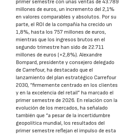
primer semestre con unas ventas de 43.789
millones de euros, un incremento del 2,1%
en valores comparables y absolutos. Por su
parte, el ROI de la compañía ha crecido un
1,8%, hasta los 757 millones de euros,
mientras que los ingresos brutos en el
segundo trimestre han sido de 22.711
millones de euros (+2,8%). Alexandre
Bompard, presidente y consejero delegado
de Carrefour, ha destacado que el
lanzamiento del plan estratégico Carrefour
2030, “firmemente centrado en los clientes
y en la excelencia del retail” ha marcado el
primer semestre de 2026. En relación con la
evolución de los mercados, ha señalado
también que “a pesar de la incertidumbre
geopolítica mundial, los resultados del
primer semestre reflejan el impulso de esta