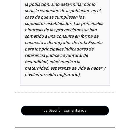
la población, sino determinar cómo
sería la evolución de la población en el
caso de que se cumpliesen los
supuestos establecidos. Las principales
hipótesis de las proyecciones se han
sometido a una consulta en forma de
encuesta a demógrafos de toda España
para los principales indicadores de
referencia (índice coyuntural de
fecundidad, edad media a la
maternidad, esperanza de vida al nacer y
niveles de saldo migratorio).
ver/escribir comentarios