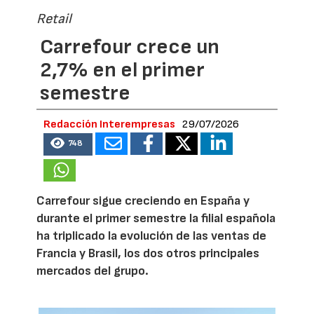
Retail
Carrefour crece un
2,7% en el primer
semestre
Redacción Interempresas
29/07/2026
748
Carrefour sigue creciendo en España y
durante el primer semestre la filial española
ha triplicado la evolución de las ventas de
Francia y Brasil, los dos otros principales
mercados del grupo.