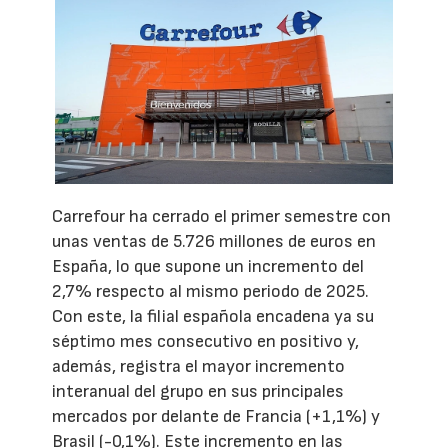
Carrefour ha cerrado el primer semestre con
unas ventas de 5.726 millones de euros en
España, lo que supone un incremento del
2,7% respecto al mismo periodo de 2025.
Con este, la filial española encadena ya su
séptimo mes consecutivo en positivo y,
además, registra el mayor incremento
interanual del grupo en sus principales
mercados por delante de Francia (+1,1%) y
Brasil (-0,1%). Este incremento en las