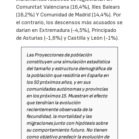
Comunitat Valenciana (16,4%), Illes Balears
(16,2%) Y Comunidad de Madrid (14,4%). Por
el contrario, los descensos más acusados se
darían en Extremadura (-4,5%), Principado
de Asturias (-1,6%) y Castilla y León (-1%).
Las Proyecciones de población
constituyen una simulación estadística
del tamaño y estructura demográfica de
la población que residiría en España en
los 50 próximos años, y en sus
comunidades autónomas y provincias
en los próximos 15. Muestran el efecto
que tendrían la evolución
recientemente observada de la
fecundidad, la mortalidad y las
migraciones junto con hipótesis sobre
su comportamiento futuro. No tienen
como objetivo predecir la evolución de