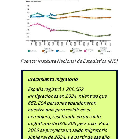
Fuente: Instituta Nacional de Estadística (INE).
Crecimiento migratorio
España registró 1.288.562
inmigraciones en 2024, mientras que
662.294 personas abandonaron
nuestro país para residir en el
extranjero, resultando en un saldo
migratorio de 626.268 personas. Para
2026 se proyecta un saldo migratorio
similar al de 2024, y a partir de ese año