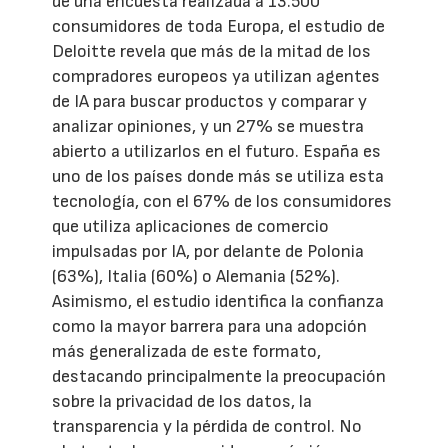
de una encuesta realizada a 13.500
consumidores de toda Europa, el estudio de
Deloitte revela que más de la mitad de los
compradores europeos ya utilizan agentes
de IA para buscar productos y comparar y
analizar opiniones, y un 27% se muestra
abierto a utilizarlos en el futuro. España es
uno de los países donde más se utiliza esta
tecnología, con el 67% de los consumidores
que utiliza aplicaciones de comercio
impulsadas por IA, por delante de Polonia
(63%), Italia (60%) o Alemania (52%).
Asimismo, el estudio identifica la confianza
como la mayor barrera para una adopción
más generalizada de este formato,
destacando principalmente la preocupación
sobre la privacidad de los datos, la
transparencia y la pérdida de control. No