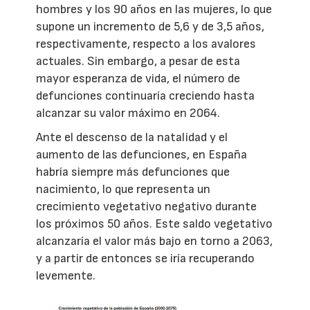
hombres y los 90 años en las mujeres, lo que
supone un incremento de 5,6 y de 3,5 años,
respectivamente, respecto a los avalores
actuales. Sin embargo, a pesar de esta
mayor esperanza de vida, el número de
defunciones continuaría creciendo hasta
alcanzar su valor máximo en 2064.
Ante el descenso de la natalidad y el
aumento de las defunciones, en España
habría siempre más defunciones que
nacimiento, lo que representa un
crecimiento vegetativo negativo durante
los próximos 50 años. Este saldo vegetativo
alcanzaría el valor más bajo en torno a 2063,
y a partir de entonces se iría recuperando
levemente.