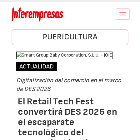
Conmutar
navegació
PUERICULTURA
ACTUALIDAD
Digitalización del comercio en el marco
de DES 2026
El Retail Tech Fest
convertirá DES 2026 en
el escaparate
tecnológico del