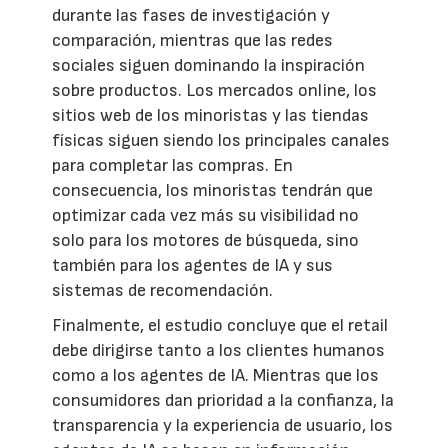
durante las fases de investigación y
comparación, mientras que las redes
sociales siguen dominando la inspiración
sobre productos. Los mercados online, los
sitios web de los minoristas y las tiendas
físicas siguen siendo los principales canales
para completar las compras. En
consecuencia, los minoristas tendrán que
optimizar cada vez más su visibilidad no
solo para los motores de búsqueda, sino
también para los agentes de IA y sus
sistemas de recomendación.
Finalmente, el estudio concluye que el retail
debe dirigirse tanto a los clientes humanos
como a los agentes de IA. Mientras que los
consumidores dan prioridad a la confianza, la
transparencia y la experiencia de usuario, los