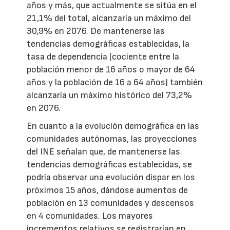
años y más, que actualmente se sitúa en el
21,1% del total, alcanzaría un máximo del
30,9% en 2076. De mantenerse las
tendencias demográficas establecidas, la
tasa de dependencia (cociente entre la
población menor de 16 años o mayor de 64
años y la población de 16 a 64 años) también
alcanzaría un máximo histórico del 73,2%
en 2076.
En cuanto a la evolución demográfica en las
comunidades autónomas, las proyecciones
del INE señalan que, de mantenerse las
tendencias demográficas establecidas, se
podría observar una evolución dispar en los
próximos 15 años, dándose aumentos de
población en 13 comunidades y descensos
en 4 comunidades. Los mayores
incrementos relativos se registrarían en