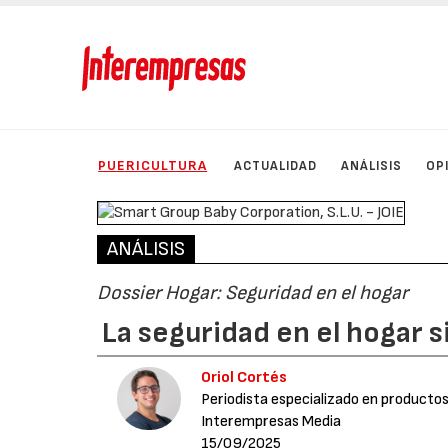
PUERICULTURA
ACTUALIDAD
ANÁLISIS
OP
ANÁLISIS
Dossier Hogar: Seguridad en el hogar
La seguridad en el hogar 
Oriol Cortés
Periodista especializado en productos
Interempresas Media
15/09/2025