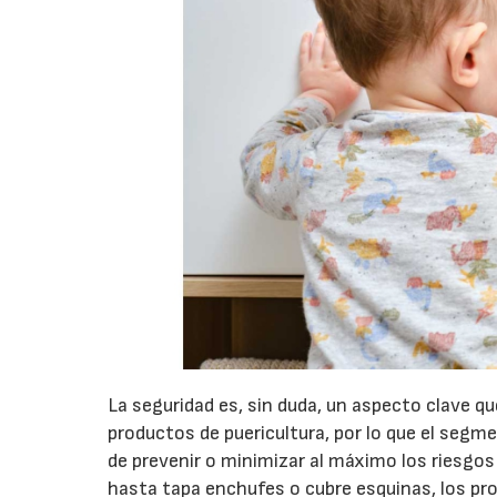
La seguridad es, sin duda, un aspecto clave qu
productos de puericultura, por lo que el segme
de prevenir o minimizar al máximo los riesgo
hasta tapa enchufes o cubre esquinas, los pr