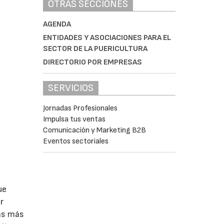
OTRAS SECCIONES
AGENDA
ENTIDADES Y ASOCIACIONES PARA EL
SECTOR DE LA PUERICULTURA
DIRECTORIO POR EMPRESAS
SERVICIOS
Jornadas Profesionales
Impulsa tus ventas
Comunicación y Marketing B2B
Eventos sectoriales
ue
r
as más