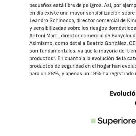
pequeños está libre de peligros. Así, por eje
en día existe una mayor sensibilización sobre
Leandro Schinocca, director comercial de Kin
y sensibilizadas sobre los riesgos doméstico
Antoni Martí, director comercial de Babycloud,
Asimismo, como detalla Beatriz González, CEO
son fundamentales, ya que la mayoría del tiem
productos”. En cuanto a la evolución de la ca
productos de seguridad en el hogar han evolu
para un 38%, y apenas un 19% ha registrado 