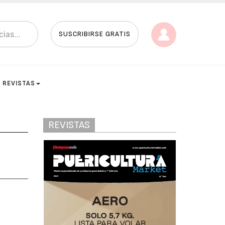
SUSCRIBIRSE GRATIS
REVISTAS
REVISTAS