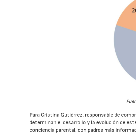
Fuen
Para Cristina Gutiérrez, responsable de compr
determinan el desarrollo y la evolución de es
conciencia parental, con padres más informa