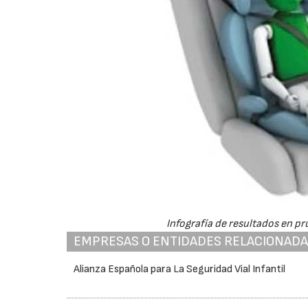
Infografía de resultados en 
EMPRESAS O ENTIDADES RELACIONAD
Alianza Española para La Seguridad Vial Infantil