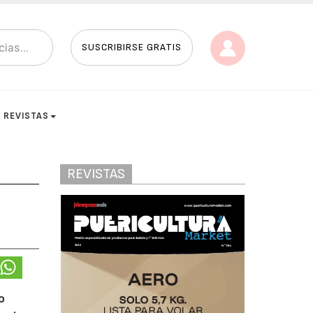
SUSCRIBIRSE GRATIS
REVISTAS
REVISTAS
o