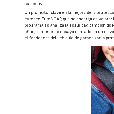
automóvil.
Un promotor clave en la mejora de la protecció
europeo EuroNCAP, que se encarga de valorar l
programa se analiza la seguridad también de 
años, el menor se ensaya sentado en un eleva
el fabricante del vehículo de garantizar la pr