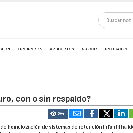
INIÓN
TENDENCIAS
PRODUCTOS
AGENDA
ENTIDADES
ro, con o sin respaldo?
304
e homologación de sistemas de retención infantil ha id