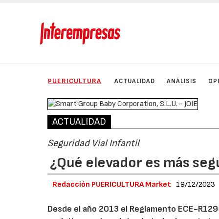
PUERICULTURA
ACTUALIDAD
ANÁLISIS
OP
ACTUALIDAD
Seguridad Vial Infantil
¿Qué elevador es más segu
Redacción PUERICULTURA Market
19/12/2023
Desde el año 2013 el Reglamento ECE-R129 d