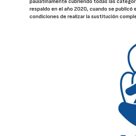
paulatinamente cubriendo todas las categorías
respaldo en el año 2020, cuando se publicó e
condiciones de realizar la sustitución comp