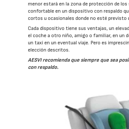
menor estará en la zona de protección de los
confortable en un dispositivo con respaldo qu
cortos u ocasionales donde no esté previsto
Cada dispositivo tiene sus ventajas, un elevad
el coche a otro niño, amigo o familiar, en un
un taxi en un eventual viaje. Pero es impresci
elección descritos.
AESVI recomienda que siempre que sea posibl
con respaldo.