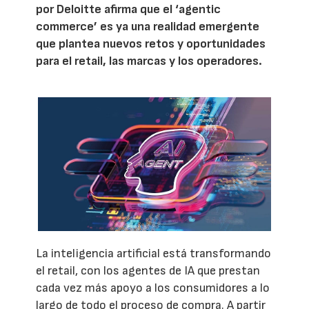
por Deloitte afirma que el ‘agentic
commerce’ es ya una realidad emergente
que plantea nuevos retos y oportunidades
para el retail, las marcas y los operadores.
La inteligencia artificial está transformando
el retail, con los agentes de IA que prestan
cada vez más apoyo a los consumidores a lo
largo de todo el proceso de compra. A partir