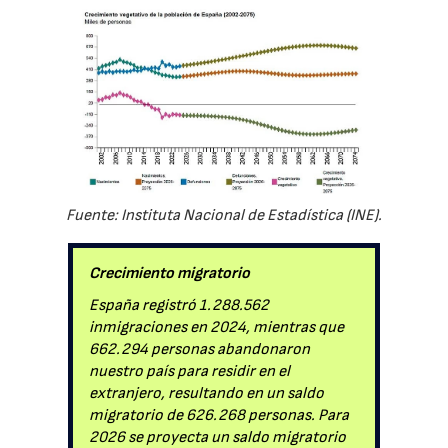
Fuente: Instituta Nacional de Estadística (INE).
Crecimiento migratorio
España registró 1.288.562
inmigraciones en 2024, mientras que
662.294 personas abandonaron
nuestro país para residir en el
extranjero, resultando en un saldo
migratorio de 626.268 personas. Para
2026 se proyecta un saldo migratorio