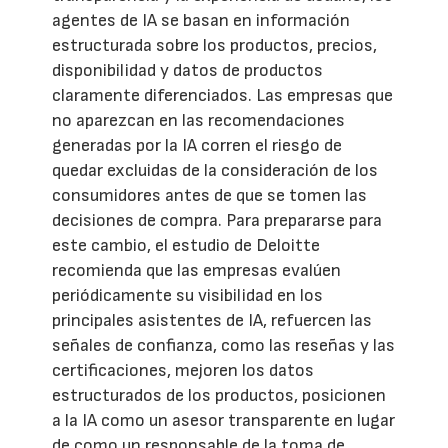
agentes de IA se basan en información
estructurada sobre los productos, precios,
disponibilidad y datos de productos
claramente diferenciados. Las empresas que
no aparezcan en las recomendaciones
generadas por la IA corren el riesgo de
quedar excluidas de la consideración de los
consumidores antes de que se tomen las
decisiones de compra. Para prepararse para
este cambio, el estudio de Deloitte
recomienda que las empresas evalúen
periódicamente su visibilidad en los
principales asistentes de IA, refuercen las
señales de confianza, como las reseñas y las
certificaciones, mejoren los datos
estructurados de los productos, posicionen
a la IA como un asesor transparente en lugar
de como un responsable de la toma de