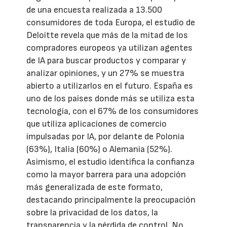
de una encuesta realizada a 13.500
consumidores de toda Europa, el estudio de
Deloitte revela que más de la mitad de los
compradores europeos ya utilizan agentes
de IA para buscar productos y comparar y
analizar opiniones, y un 27% se muestra
abierto a utilizarlos en el futuro. España es
uno de los países donde más se utiliza esta
tecnología, con el 67% de los consumidores
que utiliza aplicaciones de comercio
impulsadas por IA, por delante de Polonia
(63%), Italia (60%) o Alemania (52%).
Asimismo, el estudio identifica la confianza
como la mayor barrera para una adopción
más generalizada de este formato,
destacando principalmente la preocupación
sobre la privacidad de los datos, la
transparencia y la pérdida de control. No