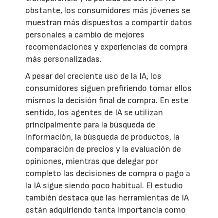
obstante, los consumidores más jóvenes se
muestran más dispuestos a compartir datos
personales a cambio de mejores
recomendaciones y experiencias de compra
más personalizadas.
A pesar del creciente uso de la IA, los
consumidores siguen prefiriendo tomar ellos
mismos la decisión final de compra. En este
sentido, los agentes de IA se utilizan
principalmente para la búsqueda de
información, la búsqueda de productos, la
comparación de precios y la evaluación de
opiniones, mientras que delegar por
completo las decisiones de compra o pago a
la IA sigue siendo poco habitual. El estudio
también destaca que las herramientas de IA
están adquiriendo tanta importancia como