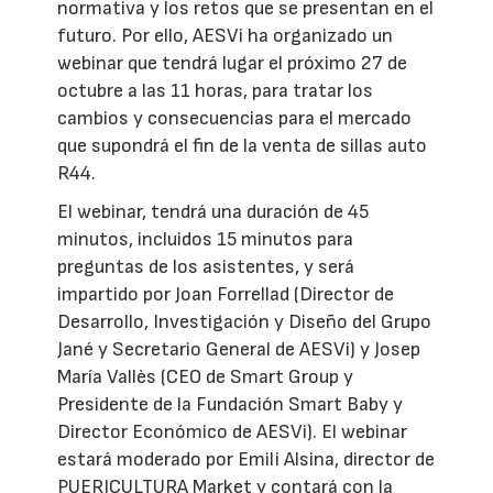
normativa y los retos que se presentan en el
futuro. Por ello, AESVi ha organizado un
webinar que tendrá lugar el próximo 27 de
octubre a las 11 horas, para tratar los
cambios y consecuencias para el mercado
que supondrá el fin de la venta de sillas auto
R44.
El webinar, tendrá una duración de 45
minutos, incluidos 15 minutos para
preguntas de los asistentes, y será
impartido por Joan Forrellad (Director de
Desarrollo, Investigación y Diseño del Grupo
Jané y Secretario General de AESVi) y Josep
María Vallès (CEO de Smart Group y
Presidente de la Fundación Smart Baby y
Director Económico de AESVi). El webinar
estará moderado por Emili Alsina, director de
PUERICULTURA Market y contará con la