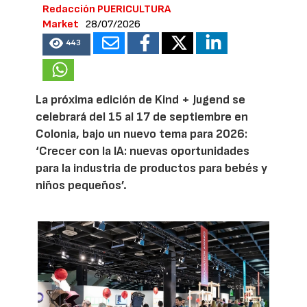
Redacción PUERICULTURA
Market
28/07/2026
443
La próxima edición de Kind + Jugend se
celebrará del 15 al 17 de septiembre en
Colonia, bajo un nuevo tema para 2026:
‘Crecer con la IA: nuevas oportunidades
para la industria de productos para bebés y
niños pequeños’.