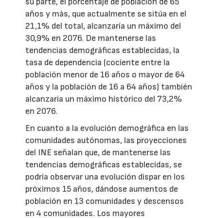
su parte, el porcentaje de población de 65
años y más, que actualmente se sitúa en el
21,1% del total, alcanzaría un máximo del
30,9% en 2076. De mantenerse las
tendencias demográficas establecidas, la
tasa de dependencia (cociente entre la
población menor de 16 años o mayor de 64
años y la población de 16 a 64 años) también
alcanzaría un máximo histórico del 73,2%
en 2076.
En cuanto a la evolución demográfica en las
comunidades autónomas, las proyecciones
del INE señalan que, de mantenerse las
tendencias demográficas establecidas, se
podría observar una evolución dispar en los
próximos 15 años, dándose aumentos de
población en 13 comunidades y descensos
en 4 comunidades. Los mayores