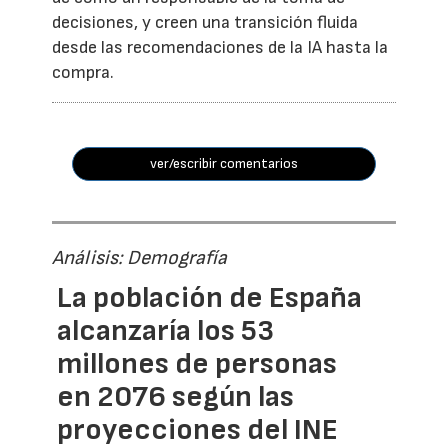
decisiones, y creen una transición fluida
desde las recomendaciones de la IA hasta la
compra.
ver/escribir comentarios
Análisis: Demografía
La población de España
alcanzaría los 53
millones de personas
en 2076 según las
proyecciones del INE