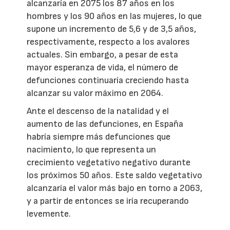
alcanzaría en 2075 los 87 años en los
hombres y los 90 años en las mujeres, lo que
supone un incremento de 5,6 y de 3,5 años,
respectivamente, respecto a los avalores
actuales. Sin embargo, a pesar de esta
mayor esperanza de vida, el número de
defunciones continuaría creciendo hasta
alcanzar su valor máximo en 2064.
Ante el descenso de la natalidad y el
aumento de las defunciones, en España
habría siempre más defunciones que
nacimiento, lo que representa un
crecimiento vegetativo negativo durante
los próximos 50 años. Este saldo vegetativo
alcanzaría el valor más bajo en torno a 2063,
y a partir de entonces se iría recuperando
levemente.