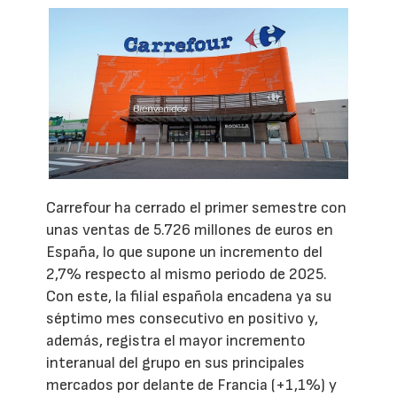
Carrefour ha cerrado el primer semestre con
unas ventas de 5.726 millones de euros en
España, lo que supone un incremento del
2,7% respecto al mismo periodo de 2025.
Con este, la filial española encadena ya su
séptimo mes consecutivo en positivo y,
además, registra el mayor incremento
interanual del grupo en sus principales
mercados por delante de Francia (+1,1%) y