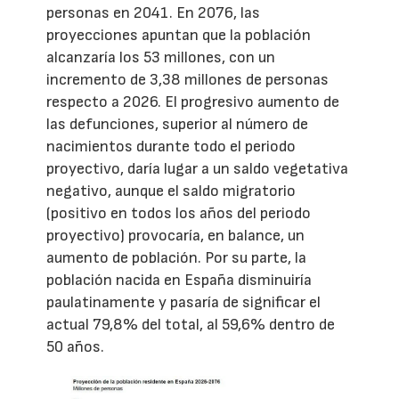
personas en 2041. En 2076, las
proyecciones apuntan que la población
alcanzaría los 53 millones, con un
incremento de 3,38 millones de personas
respecto a 2026. El progresivo aumento de
las defunciones, superior al número de
nacimientos durante todo el periodo
proyectivo, daría lugar a un saldo vegetativa
negativo, aunque el saldo migratorio
(positivo en todos los años del periodo
proyectivo) provocaría, en balance, un
aumento de población. Por su parte, la
población nacida en España disminuiría
paulatinamente y pasaría de significar el
actual 79,8% del total, al 59,6% dentro de
50 años.