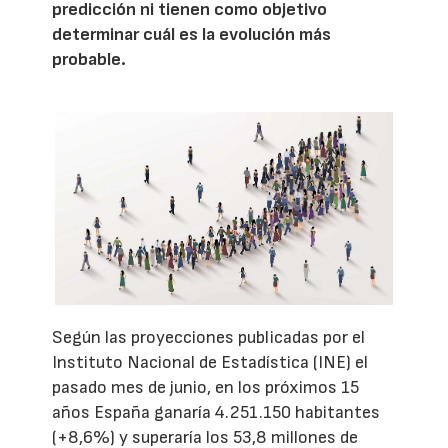
predicción ni tienen como objetivo
determinar cuál es la evolución más
probable.
Según las proyecciones publicadas por el
Instituto Nacional de Estadística (INE) el
pasado mes de junio, en los próximos 15
años España ganaría 4.251.150 habitantes
(+8,6%) y superaría los 53,8 millones de