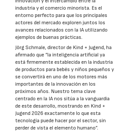
innovación y el intercambio entre la
industria y el comercio minorista. Es el
entorno perfecto para que los principales
actores del mercado exploren juntos los
avances relacionados con la IA utilizando
ejemplos de buenas prácticas.
Jörg Schmale, director de Kind + Jugend, ha
afirmado que “la inteligencia artificial ya
está firmemente establecida en la industria
de productos para bebés y niños pequeños y
se convertirá en uno de los motores más
importantes de la innovación en los
próximos años. Nuestro tema clave
centrado en la IA nos sitúa a la vanguardia
de este desarrollo, mostrando en Kind +
Jugend 2026 exactamente lo que esta
tecnología puede hacer por el sector, sin
perder de vista el elemento humano”.