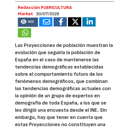
Redacción PUERICULTURA
Market
30/07/2026
902
Las Proyecciones de población muestran la
evolución que seguiría la población de
España en el caso de mantenerse las
tendencias demográficas establecidas
sobre el comportamiento futuro de los
fenómenos demográficos, que combinan
las tendencias demográficas actuales con
la opinión de un grupo de expertos en
demografía de toda España, a los que se
les dirigió una encuesta desde el INE. Sin
embargo, hay que tener en cuenta que
estas Proyecciones no constituyen una