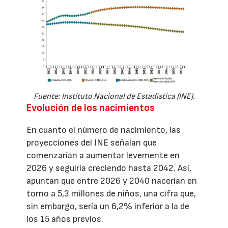
Fuente: Instituto Nacional de Estadística (INE).
Evolución de los nacimientos
En cuanto el número de nacimiento, las
proyecciones del INE señalan que
comenzarían a aumentar levemente en
2026 y seguiría creciendo hasta 2042. Así,
apuntan que entre 2026 y 2040 nacerían en
torno a 5,3 millones de niños, una cifra que,
sin embargo, sería un 6,2% inferior a la de
los 15 años previos.