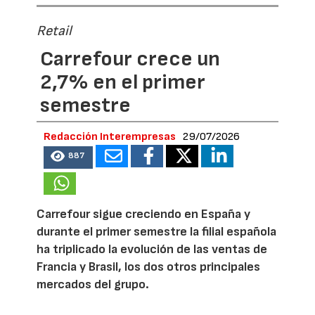
Retail
Carrefour crece un
2,7% en el primer
semestre
Redacción Interempresas
29/07/2026
887
Carrefour sigue creciendo en España y
durante el primer semestre la filial española
ha triplicado la evolución de las ventas de
Francia y Brasil, los dos otros principales
mercados del grupo.