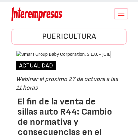
Conmutar
navegació
PUERICULTURA
ACTUALIDAD
Webinar el próximo 27 de octubre a las
11 horas
El fin de la venta de
sillas auto R44: Cambio
de normativa y
consecuencias en el