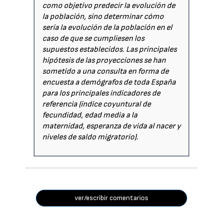
como objetivo predecir la evolución de
la población, sino determinar cómo
sería la evolución de la población en el
caso de que se cumpliesen los
supuestos establecidos. Las principales
hipótesis de las proyecciones se han
sometido a una consulta en forma de
encuesta a demógrafos de toda España
para los principales indicadores de
referencia (índice coyuntural de
fecundidad, edad media a la
maternidad, esperanza de vida al nacer y
niveles de saldo migratorio).
ver/escribir comentarios