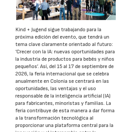
Kind + Jugend sigue trabajando para la
próxima edición del evento, que tendrá un
tema clave claramente orientado al futuro:
‘Crecer con la IA: nuevas oportunidades para
la industria de productos para bebés y niños
pequeños’. Así, del 15 al 17 de septiembre de
2026, la feria internacional que se celebra
anualmente en Colonia se centrará en las
oportunidades, las ventajas y el uso
responsable de la inteligencia artificial (IA)
para fabricantes, minoristas y familias. La
feria contribuye de esta manera a dar forma
a la transformación tecnológica al
proporcionar una plataforma central para la