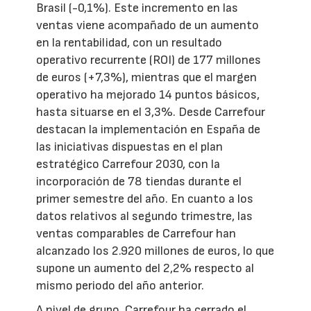
Brasil (-0,1%). Este incremento en las
ventas viene acompañado de un aumento
en la rentabilidad, con un resultado
operativo recurrente (ROI) de 177 millones
de euros (+7,3%), mientras que el margen
operativo ha mejorado 14 puntos básicos,
hasta situarse en el 3,3%. Desde Carrefour
destacan la implementación en España de
las iniciativas dispuestas en el plan
estratégico Carrefour 2030, con la
incorporación de 78 tiendas durante el
primer semestre del año. En cuanto a los
datos relativos al segundo trimestre, las
ventas comparables de Carrefour han
alcanzado los 2.920 millones de euros, lo que
supone un aumento del 2,2% respecto al
mismo periodo del año anterior.
A nivel de grupo, Carrefour ha cerrado el