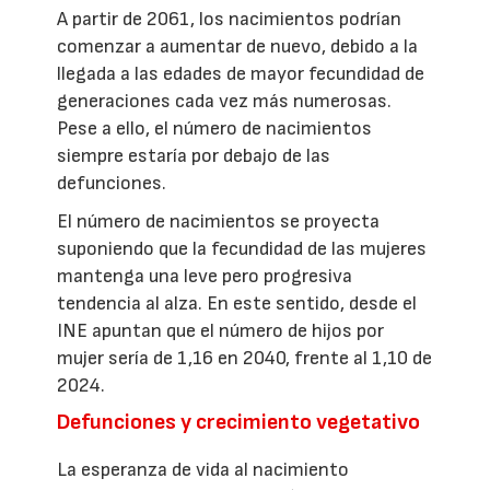
A partir de 2061, los nacimientos podrían
comenzar a aumentar de nuevo, debido a la
llegada a las edades de mayor fecundidad de
generaciones cada vez más numerosas.
Pese a ello, el número de nacimientos
siempre estaría por debajo de las
defunciones.
El número de nacimientos se proyecta
suponiendo que la fecundidad de las mujeres
mantenga una leve pero progresiva
tendencia al alza. En este sentido, desde el
INE apuntan que el número de hijos por
mujer sería de 1,16 en 2040, frente al 1,10 de
2024.
Defunciones y crecimiento vegetativo
La esperanza de vida al nacimiento