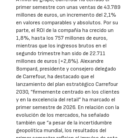
primer semestre con unas ventas de 43.789
millones de euros, un incremento del 2,1%
en valores comparables y absolutos. Por su
parte, el ROI de la compañía ha crecido un
1,8%, hasta los 757 millones de euros,
mientras que los ingresos brutos en el
segundo trimestre han sido de 22.711
millones de euros (+2,8%). Alexandre
Bompard, presidente y consejero delegado
de Carrefour, ha destacado que el
lanzamiento del plan estratégico Carrefour
2030, “firmemente centrado en los clientes
y en la excelencia del retail” ha marcado el
primer semestre de 2026. En relación con la
evolución de los mercados, ha señalado
también que “a pesar de la incertidumbre
geopolítica mundial, los resultados del