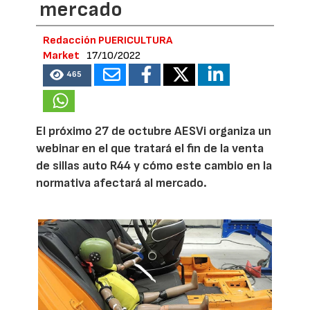
mercado
Redacción PUERICULTURA
Market
17/10/2022
465
El próximo 27 de octubre AESVi organiza un
webinar en el que tratará el fin de la venta
de sillas auto R44 y cómo este cambio en la
normativa afectará al mercado.