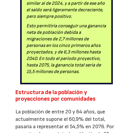
similar al de 2024, y a partir de ese año
el saldo será ligeramente decreciente,
pero siempre positivo.
Esto permitiría conseguir una ganancia
neta de población debida a
migraciones de 2,7 millones de
personas en los cinco primeros años
proyectados, y de 6,3 millones hasta
2040. En todo el periodo proyectivo,
hasta 2075, la ganancia total sería de
15,5 millones de personas.
Estructura de la población y
proyecciones por comunidades
La población de entre 20 y 64 años, que
actualmente supone el 60,9% del total,
pasaría a representar el 54,5% en 2076. Por