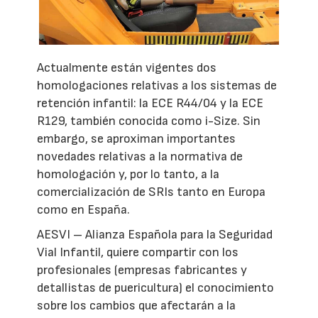
Actualmente están vigentes dos
homologaciones relativas a los sistemas de
retención infantil: la ECE R44/04 y la ECE
R129, también conocida como i-Size. Sin
embargo, se aproximan importantes
novedades relativas a la normativa de
homologación y, por lo tanto, a la
comercialización de SRIs tanto en Europa
como en España.
AESVI – Alianza Española para la Seguridad
Vial Infantil, quiere compartir con los
profesionales (empresas fabricantes y
detallistas de puericultura) el conocimiento
sobre los cambios que afectarán a la