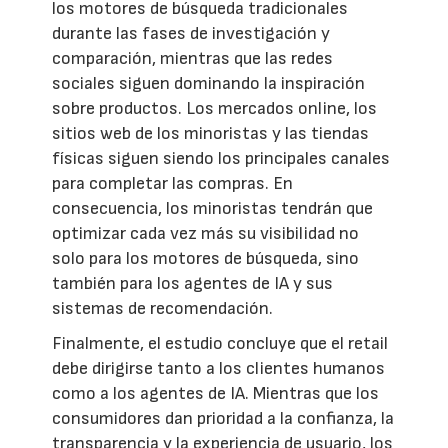
los motores de búsqueda tradicionales
durante las fases de investigación y
comparación, mientras que las redes
sociales siguen dominando la inspiración
sobre productos. Los mercados online, los
sitios web de los minoristas y las tiendas
físicas siguen siendo los principales canales
para completar las compras. En
consecuencia, los minoristas tendrán que
optimizar cada vez más su visibilidad no
solo para los motores de búsqueda, sino
también para los agentes de IA y sus
sistemas de recomendación.
Finalmente, el estudio concluye que el retail
debe dirigirse tanto a los clientes humanos
como a los agentes de IA. Mientras que los
consumidores dan prioridad a la confianza, la
transparencia y la experiencia de usuario, los