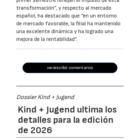
primer semestre reflejan el impulso de esta
transformación”, y respecto al mercado
español, ha destacado que “en un entorno
de mercado favorable, la filial ha mantenido
una excelente dinámica y ha logrado una
mejora de la rentabilidad”.
ver/escribir comentarios
Dossier Kind + Jugend
Kind + Jugend ultima los
detalles para la edición
de 2026