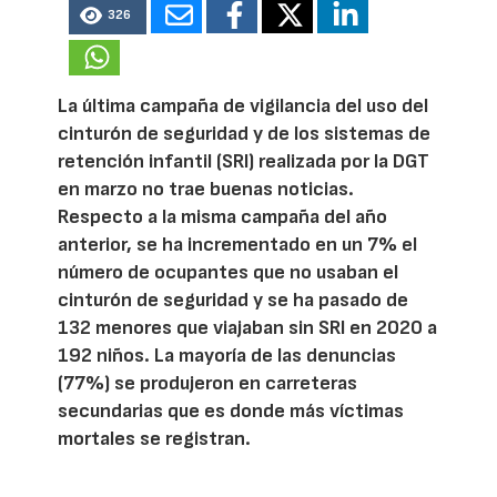
326
La última campaña de vigilancia del uso del
cinturón de seguridad y de los sistemas de
retención infantil (SRI) realizada por la DGT
en marzo no trae buenas noticias.
Respecto a la misma campaña del año
anterior, se ha incrementado en un 7% el
número de ocupantes que no usaban el
cinturón de seguridad y se ha pasado de
132 menores que viajaban sin SRI en 2020 a
192 niños. La mayoría de las denuncias
(77%) se produjeron en carreteras
secundarias que es donde más víctimas
mortales se registran.