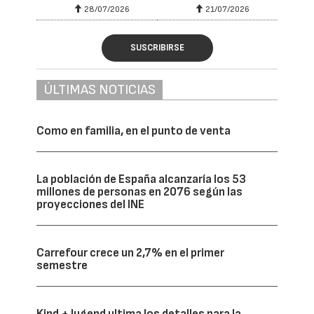
28/07/2026
21/07/2026
SUSCRIBIRSE
ÚLTIMAS NOTICIAS
Como en familia, en el punto de venta
La población de España alcanzaría los 53
millones de personas en 2076 según las
proyecciones del INE
Carrefour crece un 2,7% en el primer
semestre