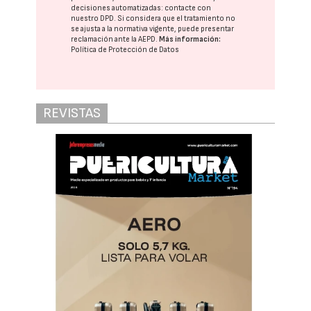
decisiones automatizadas:
contacte con
nuestro DPD
. Si considera que el tratamiento no
se ajusta a la normativa vigente, puede presentar
reclamación ante la
AEPD
.
Más información:
Política de Protección de Datos
REVISTAS