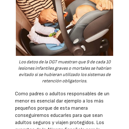
Los datos de la DGT muestran que 9 de cada 10
lesiones infantiles graves o mortales se habrían
evitado si se hubieran utilizado los sistemas de
retención obligatorios.
Como padres o adultos responsables de un
menor es esencial dar ejemplo a los más
pequeños porque de esta manera
conseguiremos educarles para que sean
adultos seguros y viajen protegidos. Los