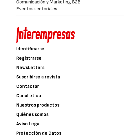
Comunicación y Marketing B2B
Eventos sectoriales
Identificarse
Registrarse
NewsLetters
Suscribirse a revista
Contactar
Canal ético
Nuestros productos
Quiénes somos
Aviso Legal
Protección de Datos