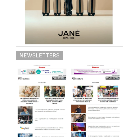
NEWSLETTERS