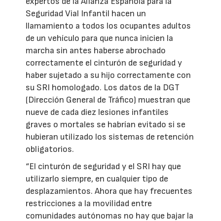
expertos de la Alianza Española para la
Seguridad Vial Infantil hacen un
llamamiento a todos los ocupantes adultos
de un vehículo para que nunca inicien la
marcha sin antes haberse abrochado
correctamente el cinturón de seguridad y
haber sujetado a su hijo correctamente con
su SRI homologado. Los datos de la DGT
(Dirección General de Tráfico) muestran que
nueve de cada diez lesiones infantiles
graves o mortales se habrían evitado si se
hubieran utilizado los sistemas de retención
obligatorios.
“El cinturón de seguridad y el SRI hay que
utilizarlo siempre, en cualquier tipo de
desplazamientos. Ahora que hay frecuentes
restricciones a la movilidad entre
comunidades autónomas no hay que bajar la