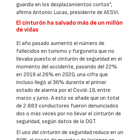
guardia en los desplazamientos cortos”,
afirma Antonio Lucas, presidente de AESVi.
El cinturón ha salvado más de un millón
de vidas
El año pasado aumentó el número de
fallecidos en turismo y furgoneta que no
llevaba puesto el cinturón de seguridad en el
momento del accidente, pasando del 22%
en 2019 al 26% en 2020, una cifra que
incluso llegó al 36% durante el primer
estado de alarma por el Covid-19, entre
marzo y junio. A esto se añade que un total
de 2.883 conductores fueron denunciados
dos o más veces por no llevar el cinturón de
seguridad, según datos de la DGT.
El uso del cinturón de seguridad reduce en un