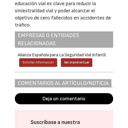
educación vial es clave para reducir la
siniestralidad vial y poder alcanzar el
objetivo de cero fallecidos en accidentes de
tráfico.
EMPRESAS O ENTIDADES
RELACIONADAS
Alianza Española para La Seguridad Vial Infantil
Solicitar información
Ver stand virtual
COMENTARIOS AL ARTÍCULO/NOTICIA
Deja un comentario
Suscríbase a nuestra