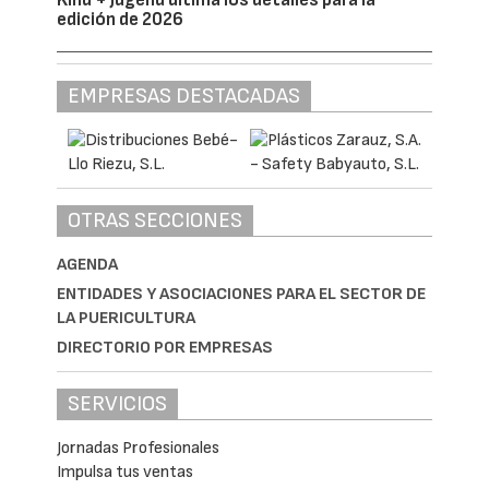
Kind + Jugend ultima los detalles para la
edición de 2026
EMPRESAS DESTACADAS
OTRAS SECCIONES
AGENDA
ENTIDADES Y ASOCIACIONES PARA EL SECTOR DE
LA PUERICULTURA
DIRECTORIO POR EMPRESAS
SERVICIOS
Jornadas Profesionales
Impulsa tus ventas