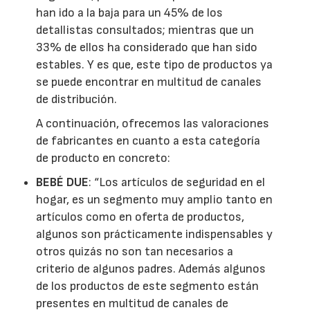
han ido a la baja para un 45% de los
detallistas consultados; mientras que un
33% de ellos ha considerado que han sido
estables. Y es que, este tipo de productos ya
se puede encontrar en multitud de canales
de distribución.
A continuación, ofrecemos las valoraciones
de fabricantes en cuanto a esta categoría
de producto en concreto:
BEBÉ DUE
: “Los artículos de seguridad en el
hogar, es un segmento muy amplio tanto en
artículos como en oferta de productos,
algunos son prácticamente indispensables y
otros quizás no son tan necesarios a
criterio de algunos padres. Además algunos
de los productos de este segmento están
presentes en multitud de canales de