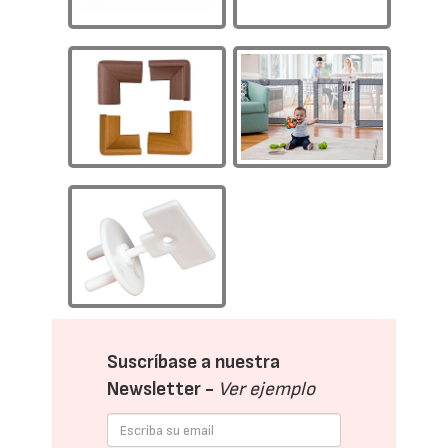
Suscríbase a nuestra
Newsletter -
Ver ejemplo