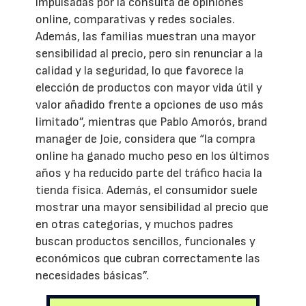
impulsadas por la consulta de opiniones
online, comparativas y redes sociales.
Además, las familias muestran una mayor
sensibilidad al precio, pero sin renunciar a la
calidad y la seguridad, lo que favorece la
elección de productos con mayor vida útil y
valor añadido frente a opciones de uso más
limitado”, mientras que Pablo Amorós, brand
manager de Joie, considera que “la compra
online ha ganado mucho peso en los últimos
años y ha reducido parte del tráfico hacia la
tienda física. Además, el consumidor suele
mostrar una mayor sensibilidad al precio que
en otras categorías, y muchos padres
buscan productos sencillos, funcionales y
económicos que cubran correctamente las
necesidades básicas”.