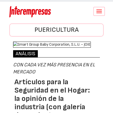
Conmutar
navegació
PUERICULTURA
ANÁLISIS
CON CADA VEZ MÁS PRESENCIA EN EL
MERCADO
Artículos para la
Seguridad en el Hogar:
la opinión de la
industria (con galería