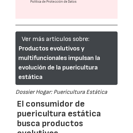
Política de Protección de Datos
Ver más artículos sobre:
Productos evolutivos y
multifuncionales impulsan la
evolución de la puericultura
estática
Dossier Hogar: Puericultura Estática
El consumidor de
puericultura estática
busca productos