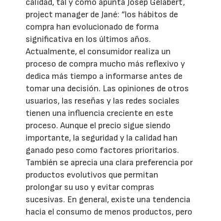
calidad, tal y como apunta Josep Gelabert,
project manager de Jané: “los hábitos de
compra han evolucionado de forma
significativa en los últimos años.
Actualmente, el consumidor realiza un
proceso de compra mucho más reflexivo y
dedica más tiempo a informarse antes de
tomar una decisión. Las opiniones de otros
usuarios, las reseñas y las redes sociales
tienen una influencia creciente en este
proceso. Aunque el precio sigue siendo
importante, la seguridad y la calidad han
ganado peso como factores prioritarios.
También se aprecia una clara preferencia por
productos evolutivos que permitan
prolongar su uso y evitar compras
sucesivas. En general, existe una tendencia
hacia el consumo de menos productos, pero