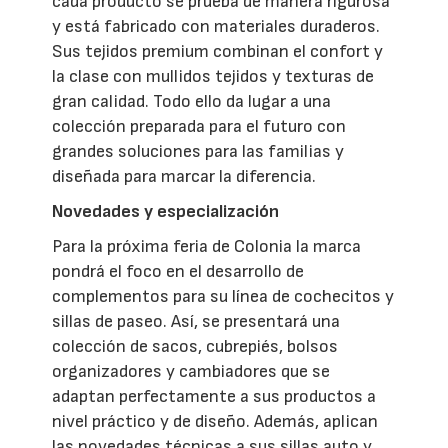
cada producto se prueba de manera rigurosa
y está fabricado con materiales duraderos.
Sus tejidos premium combinan el confort y
la clase con mullidos tejidos y texturas de
gran calidad. Todo ello da lugar a una
colección preparada para el futuro con
grandes soluciones para las familias y
diseñada para marcar la diferencia.
Novedades y especialización
Para la próxima feria de Colonia la marca
pondrá el foco en el desarrollo de
complementos para su línea de cochecitos y
sillas de paseo. Así, se presentará una
colección de sacos, cubrepiés, bolsos
organizadores y cambiadores que se
adaptan perfectamente a sus productos a
nivel práctico y de diseño. Además, aplican
las novedades técnicas a sus sillas auto y