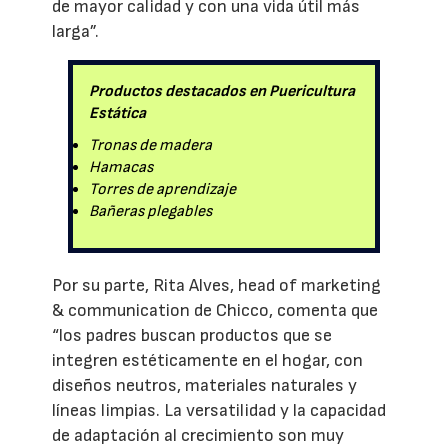
de mayor calidad y con una vida útil más
larga”.
Productos destacados en Puericultura
Estática
Tronas de madera
Hamacas
Torres de aprendizaje
Bañeras plegables
Por su parte, Rita Alves, head of marketing
& communication de Chicco, comenta que
“los padres buscan productos que se
integren estéticamente en el hogar, con
diseños neutros, materiales naturales y
líneas limpias. La versatilidad y la capacidad
de adaptación al crecimiento son muy