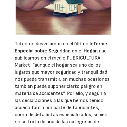
Tal como desvelamos en el último
Informe
Especial sobre Seguridad en el Hogar
, que
publicamos en el medio PUERICULTURA
Market, “aunque el hogar sea uno de los
lugares que mayor seguridad y tranquilidad
nos puede transmitir, en muchas ocasiones
también puede suponer cierto peligro en
materia de accidentes”. Por ello, y según a
las declaraciones a las que hemos tenido
acceso tanto por parte de fabricantes,
como de detallistas especializados, si bien
no se trata de una de las categorías de