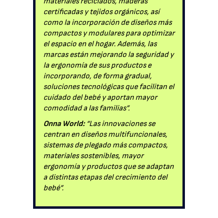
materiales reciclados, maderas
certificadas y tejidos orgánicos, así
como la incorporación de diseños más
compactos y modulares para optimizar
el espacio en el hogar. Además, las
marcas están mejorando la seguridad y
la ergonomía de sus productos e
incorporando, de forma gradual,
soluciones tecnológicas que facilitan el
cuidado del bebé y aportan mayor
comodidad a las familias”.
Onna World:
“Las innovaciones se
centran en diseños multifuncionales,
sistemas de plegado más compactos,
materiales sostenibles, mayor
ergonomía y productos que se adaptan
a distintas etapas del crecimiento del
bebé”.