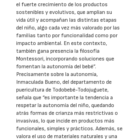
el fuerte crecimiento de los productos
sostenibles y evolutivos, que amplían su
vida útil y acompañan las distintas etapas
del niño, algo cada vez más valorado por las
familias tanto por funcionalidad como por
impacto ambiental. En este contexto,
también gana presencia la filosofía
Montessori, incorporando soluciones que
fomentan la autonomía del bebé”.
Precisamente sobre la autonomía,
Inmaculada Bueno, del departamento de
puericultura de Todobebé-Todojuguete,
señala que “es importante la tendencia a
respetar la autonomía del niño, quedando
atrás formas de crianza más restrictivas o
invasivas, lo que incide en productos más
funcionales, simples y prácticos. Además, se
valora el uso de materiales naturales y una