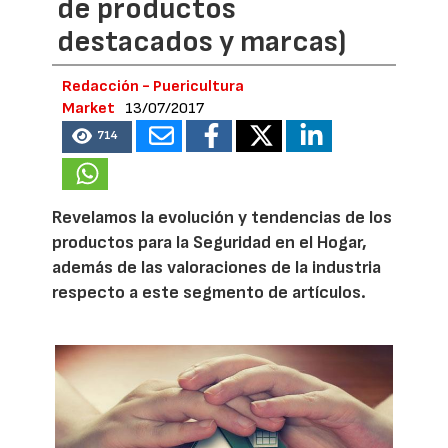
de productos
destacados y marcas)
Redacción - Puericultura
Market
13/07/2017
714
Revelamos la evolución y tendencias de los
productos para la Seguridad en el Hogar,
además de las valoraciones de la industria
respecto a este segmento de artículos.