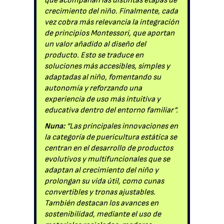
que acompañan las distintas etapas de
crecimiento del niño. Finalmente, cada
vez cobra más relevancia la integración
de principios Montessori, que aportan
un valor añadido al diseño del
producto. Esto se traduce en
soluciones más accesibles, simples y
adaptadas al niño, fomentando su
autonomía y reforzando una
experiencia de uso más intuitiva y
educativa dentro del entorno familiar”.
Nuna:
“Las principales innovaciones en
la categoría de puericultura estática se
centran en el desarrollo de productos
evolutivos y multifuncionales que se
adaptan al crecimiento del niño y
prolongan su vida útil, como cunas
convertibles y tronas ajustables.
También destacan los avances en
sostenibilidad, mediante el uso de