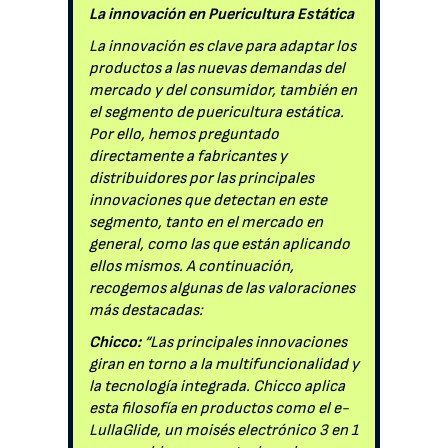
La innovación en Puericultura Estática
La innovación es clave para adaptar los
productos a las nuevas demandas del
mercado y del consumidor, también en
el segmento de puericultura estática.
Por ello, hemos preguntado
directamente a fabricantes y
distribuidores por las principales
innovaciones que detectan en este
segmento, tanto en el mercado en
general, como las que están aplicando
ellos mismos. A continuación,
recogemos algunas de las valoraciones
más destacadas:
Chicco:
“Las principales innovaciones
giran en torno a la multifuncionalidad y
la tecnología integrada. Chicco aplica
esta filosofía en productos como el e-
LullaGlide, un moisés electrónico 3 en 1