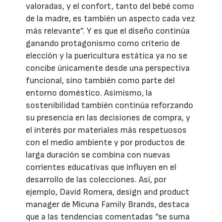
valoradas, y el confort, tanto del bebé como
de la madre, es también un aspecto cada vez
más relevante”. Y es que el diseño continúa
ganando protagonismo como criterio de
elección y la puericultura estática ya no se
concibe únicamente desde una perspectiva
funcional, sino también como parte del
entorno doméstico. Asimismo, la
sostenibilidad también continúa reforzando
su presencia en las decisiones de compra, y
el interés por materiales más respetuosos
con el medio ambiente y por productos de
larga duración se combina con nuevas
corrientes educativas que influyen en el
desarrollo de las colecciones. Así, por
ejemplo, David Romera, design and product
manager de Micuna Family Brands, destaca
que a las tendencias comentadas “se suma