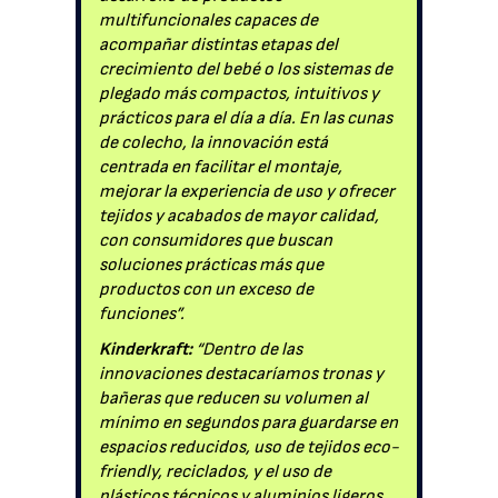
multifuncionales capaces de
acompañar distintas etapas del
crecimiento del bebé o los sistemas de
plegado más compactos, intuitivos y
prácticos para el día a día. En las cunas
de colecho, la innovación está
centrada en facilitar el montaje,
mejorar la experiencia de uso y ofrecer
tejidos y acabados de mayor calidad,
con consumidores que buscan
soluciones prácticas más que
productos con un exceso de
funciones”.
Kinderkraft:
“Dentro de las
innovaciones destacaríamos tronas y
bañeras que reducen su volumen al
mínimo en segundos para guardarse en
espacios reducidos, uso de tejidos eco-
friendly, reciclados, y el uso de
plásticos técnicos y aluminios ligeros