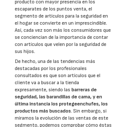
producto con mayor presencia en los
escaparates de los puntos venta, el
segmento de artículos para la seguridad en
el hogar se convierte en un imprescindible.
Así, cada vez son más los consumidores que
se conciencian de la importancia de contar
con artículos que velen por la seguridad de
sus hijos.
De hecho, una de las tendencias más
destacadas por los profesionales
consultados es que son artículos que el
cliente va a buscar a la tienda
expresamente, siendo las
barreras de
seguridad, las barandillas de cama, y en
última instancia los protegeenchufes, los
productos más buscados
. Sin embargo, si
miramos la evolución de las ventas de este
segmento, podemos comprobar cómo éstas