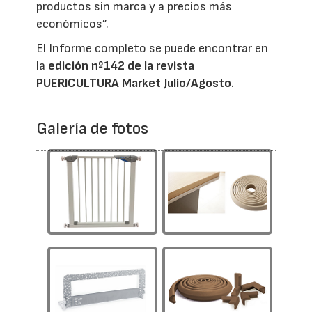
productos sin marca y a precios más
económicos”.
El Informe completo se puede encontrar en
la
edición nº142 de la revista
PUERICULTURA Market Julio/Agosto
.
Galería de fotos