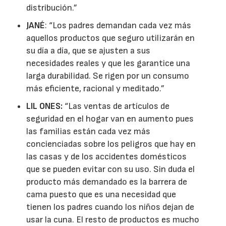
distribución.”
JANÉ
: “Los padres demandan cada vez más
aquellos productos que seguro utilizarán en
su día a día, que se ajusten a sus
necesidades reales y que les garantice una
larga durabilidad. Se rigen por un consumo
más eficiente, racional y meditado.”
LIL ONES:
“Las ventas de artículos de
seguridad en el hogar van en aumento pues
las familias están cada vez más
concienciadas sobre los peligros que hay en
las casas y de los accidentes domésticos
que se pueden evitar con su uso. Sin duda el
producto más demandado es la barrera de
cama puesto que es una necesidad que
tienen los padres cuando los niños dejan de
usar la cuna. El resto de productos es mucho