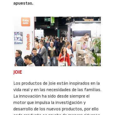
apuestas.
JOIE
Los productos de Joie están inspirados en la
vida real y en las necesidades de las familias.
La innovación ha sido desde siempre el
motor que impulsa la investigación y
desarrollo de los nuevos productos, por ello