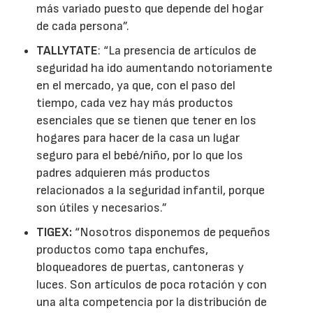
más variado puesto que depende del hogar
de cada persona”.
TALLYTATE
: “La presencia de artículos de
seguridad ha ido aumentando notoriamente
en el mercado, ya que, con el paso del
tiempo, cada vez hay más productos
esenciales que se tienen que tener en los
hogares para hacer de la casa un lugar
seguro para el bebé/niño, por lo que los
padres adquieren más productos
relacionados a la seguridad infantil, porque
son útiles y necesarios.”
TIGEX:
“Nosotros disponemos de pequeños
productos como tapa enchufes,
bloqueadores de puertas, cantoneras y
luces. Son artículos de poca rotación y con
una alta competencia por la distribución de