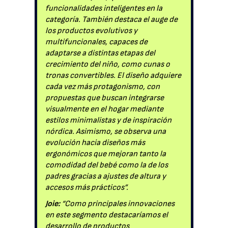
funcionalidades inteligentes en la
categoría. También destaca el auge de
los productos evolutivos y
multifuncionales, capaces de
adaptarse a distintas etapas del
crecimiento del niño, como cunas o
tronas convertibles. El diseño adquiere
cada vez más protagonismo, con
propuestas que buscan integrarse
visualmente en el hogar mediante
estilos minimalistas y de inspiración
nórdica. Asimismo, se observa una
evolución hacia diseños más
ergonómicos que mejoran tanto la
comodidad del bebé como la de los
padres gracias a ajustes de altura y
accesos más prácticos”.
Joie:
“Como principales innovaciones
en este segmento destacaríamos el
desarrollo de productos