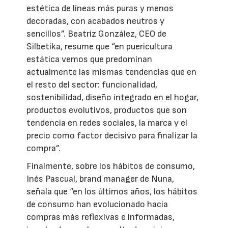
estética de líneas más puras y menos
decoradas, con acabados neutros y
sencillos”. Beatriz González, CEO de
Silbetika, resume que “en puericultura
estática vemos que predominan
actualmente las mismas tendencias que en
el resto del sector: funcionalidad,
sostenibilidad, diseño integrado en el hogar,
productos evolutivos, productos que son
tendencia en redes sociales, la marca y el
precio como factor decisivo para finalizar la
compra”.
Finalmente, sobre los hábitos de consumo,
Inés Pascual, brand manager de Nuna,
señala que “en los últimos años, los hábitos
de consumo han evolucionado hacia
compras más reflexivas e informadas,