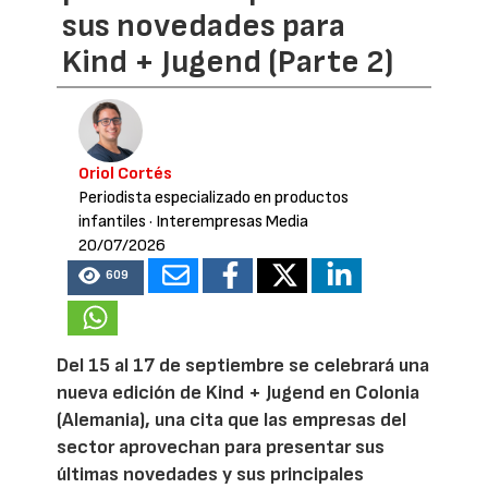
sus novedades para
Kind + Jugend (Parte 2)
Oriol Cortés
Periodista especializado en productos
infantiles
· Interempresas Media
20/07/2026
609
Del 15 al 17 de septiembre se celebrará una
nueva edición de Kind + Jugend en Colonia
(Alemania), una cita que las empresas del
sector aprovechan para presentar sus
últimas novedades y sus principales