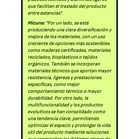
que facilitan el traslado del producto
entre estancias”.
Micuna:
“Por un lado, se está
produciendo una clara diversificación y
mejora de los materiales, con un uso
creciente de opciones más sostenibles
como maderas certificadas, materiales
reciclados, bioplásticos o tejidos
orgánicos. También se incorporan
materiales técnicos que aportan mayor
resistencia, ligereza y prestaciones
específicas, como mejor
comportamiento térmico o mayor
durabilidad. Por otro lado, la
multifuncionalidad y los productos
evolutivos se han consolidado como
una tendencia clave, permitiendo
optimizar el espacio y prolongar la vida
útil del producto mediante soluciones