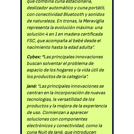
que combina cuna estacionaria,
deslizador automático y cuna portátil,
con conectividad Bluetooth y sonidos
de naturaleza. En tronas, la Meraviglia
representa la evolución máxima: una
solución 4 en 1 en madera certificada
FSC, que acompaña al bebé desde el
nacimiento hasta la edad adulta”.
Cybex: “
Las principales innovaciones
buscan solventar el problema de
espacio de los hogares y la vida útil de
los productos de la categoría”.
Jané:
“Las principales innovaciones se
centran en la incorporación de nuevas
tecnologías, la versatilidad de los
productos y la mejora de la experiencia
de uso. Comienzan a aparecer
soluciones con componentes
electrónicos y conectividad, como la
cuna Nuit de Jané, que introducen