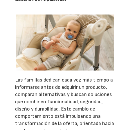
Las familias dedican cada vez más tiempo a
informarse antes de adquirir un producto,
comparan alternativas y buscan soluciones
que combinen funcionalidad, seguridad,
diseño y durabilidad. Este cambio de
comportamiento está impulsando una
transformación de la oferta, orientada hacia