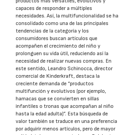
productos más versátiles, evolutivos y
capaces de responder a múltiples
necesidades. Así, la multifuncionalidad se ha
consolidado como una de las principales
tendencias de la categoría y los
consumidores buscan artículos que
acompañen el crecimiento del niño y
prolonguen su vida útil, reduciendo así la
necesidad de realizar nuevas compras. En
este sentido, Leandro Schinocca, director
comercial de Kinderkraft, destaca la
creciente demanda de “productos
multifunción y evolutivos (por ejemplo,
hamacas que se convierten en sillas
infantiles o tronas que acompañan al niño
hasta la edad adulta)”. Esta búsqueda de
valor también se traduce en una preferencia
por adquirir menos artículos, pero de mayor