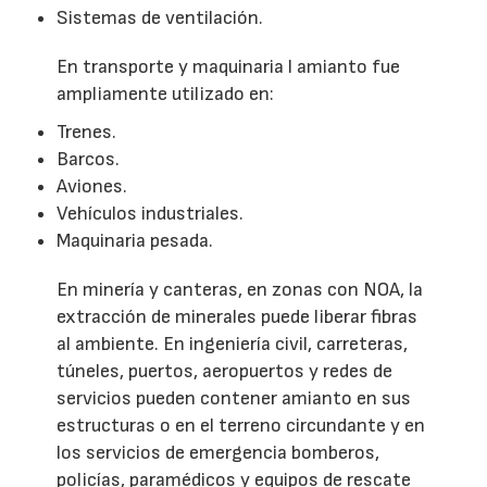
Sistemas de ventilación.
En transporte y maquinaria l amianto fue
ampliamente utilizado en:
Trenes.
Barcos.
Aviones.
Vehículos industriales.
Maquinaria pesada.
En minería y canteras, en zonas con NOA, la
extracción de minerales puede liberar fibras
al ambiente. En ingeniería civil, carreteras,
túneles, puertos, aeropuertos y redes de
servicios pueden contener amianto en sus
estructuras o en el terreno circundante y en
los servicios de emergencia bomberos,
policías, paramédicos y equipos de rescate