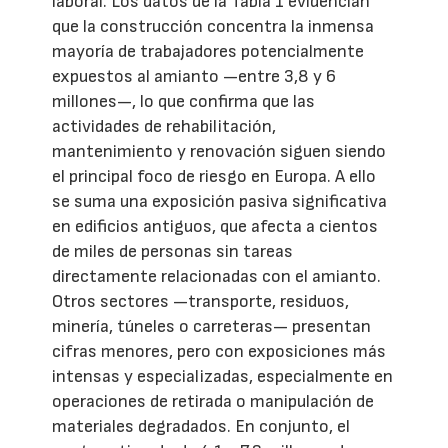
laboral. Los datos de la Tabla 1 evidencian
que la construcción concentra la inmensa
mayoría de trabajadores potencialmente
expuestos al amianto —entre 3,8 y 6
millones—, lo que confirma que las
actividades de rehabilitación,
mantenimiento y renovación siguen siendo
el principal foco de riesgo en Europa. A ello
se suma una exposición pasiva significativa
en edificios antiguos, que afecta a cientos
de miles de personas sin tareas
directamente relacionadas con el amianto.
Otros sectores —transporte, residuos,
minería, túneles o carreteras— presentan
cifras menores, pero con exposiciones más
intensas y especializadas, especialmente en
operaciones de retirada o manipulación de
materiales degradados. En conjunto, el