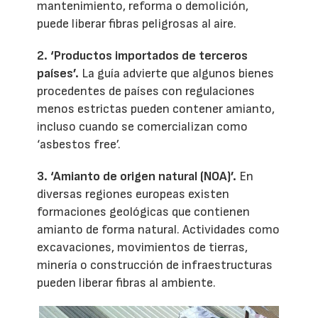
mantenimiento, reforma o demolición,
puede liberar fibras peligrosas al aire.
2. ‘Productos importados de terceros
países’.
La guía advierte que algunos bienes
procedentes de países con regulaciones
menos estrictas pueden contener amianto,
incluso cuando se comercializan como
‘asbestos free’.
3. ‘Amianto de origen natural (NOA)’.
En
diversas regiones europeas existen
formaciones geológicas que contienen
amianto de forma natural. Actividades como
excavaciones, movimientos de tierras,
minería o construcción de infraestructuras
pueden liberar fibras al ambiente.