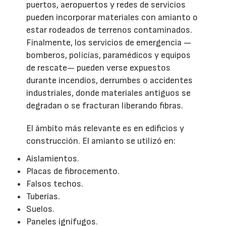
puertos, aeropuertos y redes de servicios
pueden incorporar materiales con amianto o
estar rodeados de terrenos contaminados.
Finalmente, los servicios de emergencia —
bomberos, policías, paramédicos y equipos
de rescate— pueden verse expuestos
durante incendios, derrumbes o accidentes
industriales, donde materiales antiguos se
degradan o se fracturan liberando fibras.
El ámbito más relevante es en edificios y
construcción. El amianto se utilizó en:
Aislamientos.
Placas de fibrocemento.
Falsos techos.
Tuberías.
Suelos.
Paneles ignífugos.