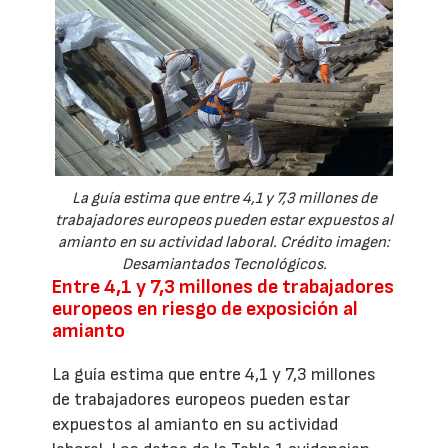
La guía estima que entre 4,1 y 7,3 millones de
trabajadores europeos pueden estar expuestos al
amianto en su actividad laboral. Crédito imagen:
Desamiantados Tecnológicos.
Entre 4,1 y 7,3 millones de trabajadores
europeos en riesgo de exposición al
amianto
La guía estima que entre 4,1 y 7,3 millones
de trabajadores europeos pueden estar
expuestos al amianto en su actividad