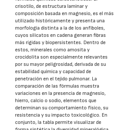
crisotilo, de estructura laminar y
composición basada en magnesio, es el más
utilizado históricamente y presenta una
morfología distinta a la de los anfíboles,
cuyos silicatos en cadena generan fibras
más rígidas y biopersistentes. Dentro de
estos, minerales como amosita y
crocidolita son especialmente relevantes
por su mayor peligrosidad, derivada de su
estabilidad química y capacidad de
penetración en el tejido pulmonar. La
comparación de las fórmulas muestra
variaciones en la presencia de magnesio,
hierro, calcio o sodio, elementos que
determinan su comportamiento físico, su
resistencia y su impacto toxicológico. En
conjunto, la tabla permite visualizar de
forma sintética la diversidad mineralógica