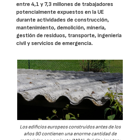
entre 4,1 y 7,3 millones de trabajadores
potencialmente expuestos en la UE
durante actividades de construcción,
mantenimiento, demolición, minería,
gestión de residuos, transporte, ingeniería
civil y servicios de emergencia.
Los edificios europeos construidos antes de los
años 90 contienen una enorme cantidad de