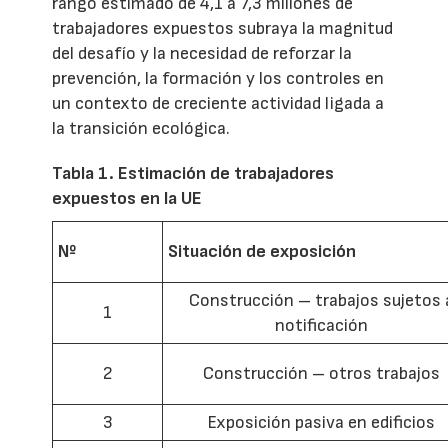
rango estimado de 4,1 a 7,3 millones de
trabajadores expuestos subraya la magnitud
del desafío y la necesidad de reforzar la
prevención, la formación y los controles en
un contexto de creciente actividad ligada a
la transición ecológica.
Tabla 1. Estimación de trabajadores
expuestos en la UE
Nº
Situación de exposición
Construcción – trabajos sujetos 
1
notificación
2
Construcción – otros trabajos
3
Exposición pasiva en edificios