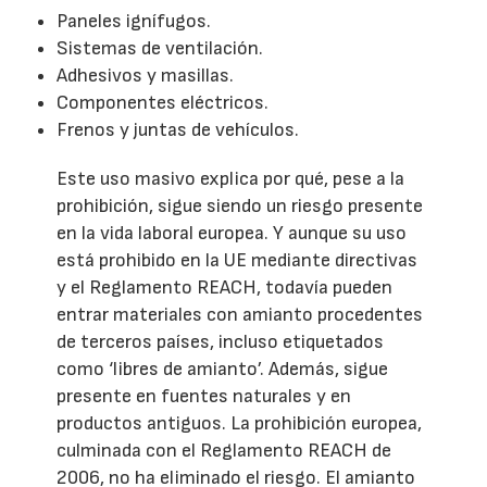
Paneles ignífugos.
Sistemas de ventilación.
Adhesivos y masillas.
Componentes eléctricos.
Frenos y juntas de vehículos.
Este uso masivo explica por qué, pese a la
prohibición, sigue siendo un riesgo presente
en la vida laboral europea. Y aunque su uso
está prohibido en la UE mediante directivas
y el Reglamento REACH, todavía pueden
entrar materiales con amianto procedentes
de terceros países, incluso etiquetados
como ‘libres de amianto’. Además, sigue
presente en fuentes naturales y en
productos antiguos. La prohibición europea,
culminada con el Reglamento REACH de
2006, no ha eliminado el riesgo. El amianto