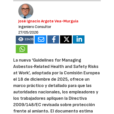
José Ignacio Argote Vea-Murguía
Ingeniero Consultor
27/05/2026
22435
La nueva ‘Guidelines for Managing
Asbestos‑Related Health and Safety Risks
at Work’, adoptada por la Comisión Europea
el 18 de diciembre de 2025, ofrece un
marco práctico y detallado para que las
autoridades nacionales, los empleadores y
los trabajadores apliquen la Directiva
2009/148/EC revisada sobre protección
frente al amianto. El documento estima