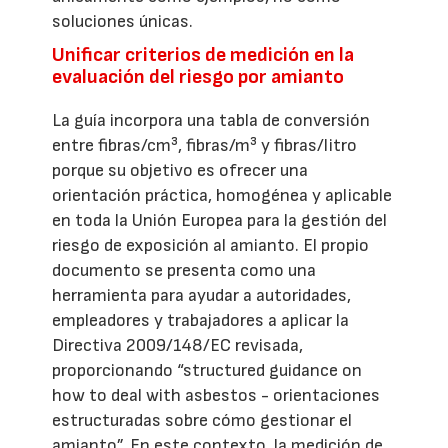
soluciones únicas.
Unificar criterios de medición en la
evaluación del riesgo por amianto
La guía incorpora una tabla de conversión
entre fibras/cm³, fibras/m³ y fibras/litro
porque su objetivo es ofrecer una
orientación práctica, homogénea y aplicable
en toda la Unión Europea para la gestión del
riesgo de exposición al amianto. El propio
documento se presenta como una
herramienta para ayudar a autoridades,
empleadores y trabajadores a aplicar la
Directiva 2009/148/EC revisada,
proporcionando “structured guidance on
how to deal with asbestos - orientaciones
estructuradas sobre cómo gestionar el
amianto”. En este contexto, la medición de