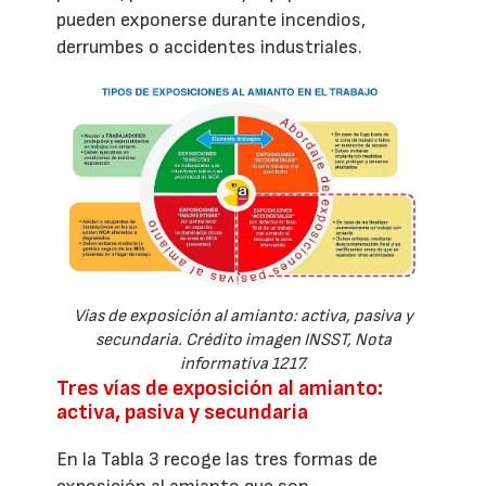
pueden exponerse durante incendios,
derrumbes o accidentes industriales.
Vías de exposición al amianto: activa, pasiva y
secundaria. Crédito imagen INSST, Nota
informativa 1217.
Tres vías de exposición al amianto:
activa, pasiva y secundaria
En la Tabla 3 recoge las tres formas de