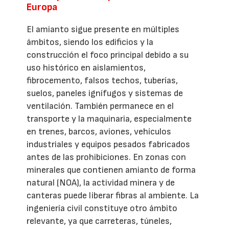
Europa
El amianto sigue presente en múltiples
ámbitos, siendo los edificios y la
construcción el foco principal debido a su
uso histórico en aislamientos,
fibrocemento, falsos techos, tuberías,
suelos, paneles ignífugos y sistemas de
ventilación. También permanece en el
transporte y la maquinaria, especialmente
en trenes, barcos, aviones, vehículos
industriales y equipos pesados fabricados
antes de las prohibiciones. En zonas con
minerales que contienen amianto de forma
natural (NOA), la actividad minera y de
canteras puede liberar fibras al ambiente. La
ingeniería civil constituye otro ámbito
relevante, ya que carreteras, túneles,