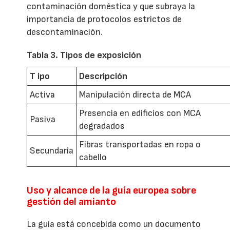
contaminación doméstica y que subraya la
importancia de protocolos estrictos de
descontaminación.
Tabla 3. Tipos de exposición
T ipo
Descripción
Activa
Manipulación directa de MCA
Presencia en edificios con MCA
Pasiva
degradados
Fibras transportadas en ropa o
Secundaria
cabello
Uso y alcance de la guía europea sobre
gestión del amianto
La guía está concebida como un documento