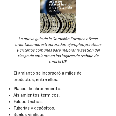
La nueva guía de la Comisión Europea ofrece
orientaciones estructuradas, ejemplos prácticos
y criterios comunes para mejorar la gestión del
riesgo de amianto en los lugares de trabajo de
toda la UE.
El amianto se incorporó a miles de
productos, entre ellos:
Placas de fibrocemento.
Aislamientos térmicos.
Falsos techos.
Tuberías y depósitos.
Suelos vinílicos.