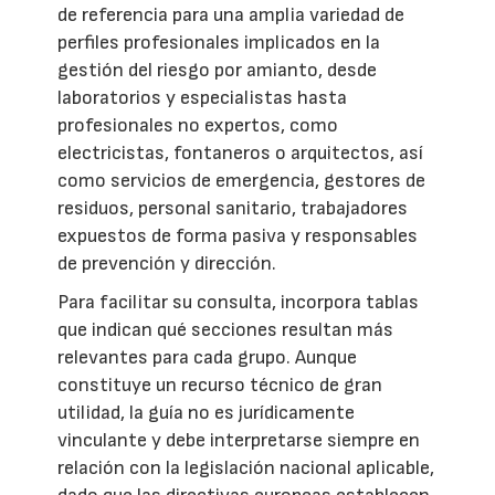
de referencia para una amplia variedad de
perfiles profesionales implicados en la
gestión del riesgo por amianto, desde
laboratorios y especialistas hasta
profesionales no expertos, como
electricistas, fontaneros o arquitectos, así
como servicios de emergencia, gestores de
residuos, personal sanitario, trabajadores
expuestos de forma pasiva y responsables
de prevención y dirección.
Para facilitar su consulta, incorpora tablas
que indican qué secciones resultan más
relevantes para cada grupo. Aunque
constituye un recurso técnico de gran
utilidad, la guía no es jurídicamente
vinculante y debe interpretarse siempre en
relación con la legislación nacional aplicable,