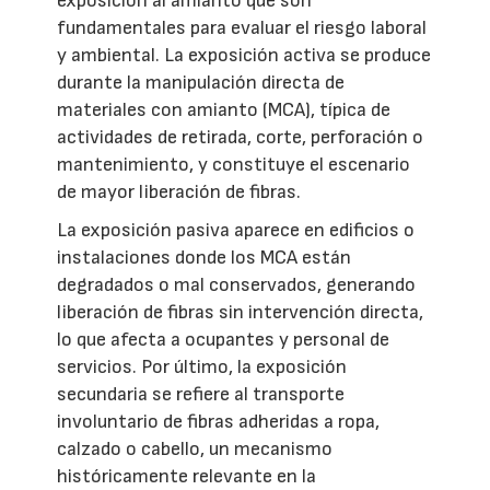
exposición al amianto que son
fundamentales para evaluar el riesgo laboral
y ambiental. La exposición activa se produce
durante la manipulación directa de
materiales con amianto (MCA), típica de
actividades de retirada, corte, perforación o
mantenimiento, y constituye el escenario
de mayor liberación de fibras.
La exposición pasiva aparece en edificios o
instalaciones donde los MCA están
degradados o mal conservados, generando
liberación de fibras sin intervención directa,
lo que afecta a ocupantes y personal de
servicios. Por último, la exposición
secundaria se refiere al transporte
involuntario de fibras adheridas a ropa,
calzado o cabello, un mecanismo
históricamente relevante en la