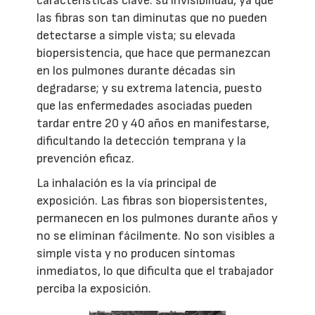
características clave: su invisibilidad, ya que
las fibras son tan diminutas que no pueden
detectarse a simple vista; su elevada
biopersistencia, que hace que permanezcan
en los pulmones durante décadas sin
degradarse; y su extrema latencia, puesto
que las enfermedades asociadas pueden
tardar entre 20 y 40 años en manifestarse,
dificultando la detección temprana y la
prevención eficaz.
La inhalación es la vía principal de
exposición. Las fibras son biopersistentes,
permanecen en los pulmones durante años y
no se eliminan fácilmente. No son visibles a
simple vista y no producen síntomas
inmediatos, lo que dificulta que el trabajador
perciba la exposición.