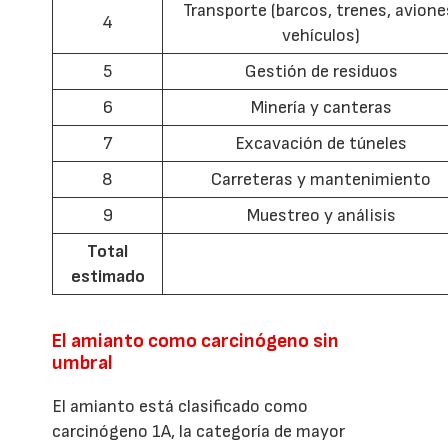
Transporte (barcos, trenes, avione
4
vehículos)
5
Gestión de residuos
6
Minería y canteras
7
Excavación de túneles
8
Carreteras y mantenimiento
9
Muestreo y análisis
Total
estimado
El amianto como carcinógeno sin
umbral
El amianto está clasificado como
carcinógeno 1A, la categoría de mayor