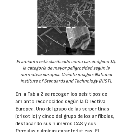
El amianto está clasificado como carcinógeno 1A,
la categoría de mayor peligrosidad según la
normativa europea. Crédito imagen: National
Institute of Standards and Technology (NIST).
En la Tabla 2 se recogen los seis tipos de
amianto reconocidos según la Directiva
Europea. Uno del grupo de las serpentinas
(crisotilo) y cinco del grupo de los anfíboles,
destacando sus números CAS y sus
fórmulas químicas características. El