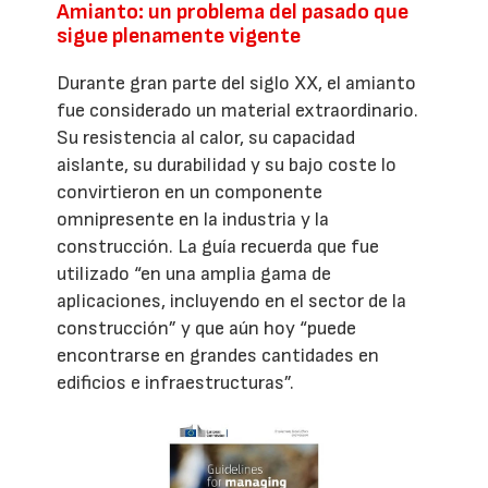
Amianto: un problema del pasado que
sigue plenamente vigente
Durante gran parte del siglo XX, el amianto
fue considerado un material extraordinario.
Su resistencia al calor, su capacidad
aislante, su durabilidad y su bajo coste lo
convirtieron en un componente
omnipresente en la industria y la
construcción. La guía recuerda que fue
utilizado “en una amplia gama de
aplicaciones, incluyendo en el sector de la
construcción” y que aún hoy “puede
encontrarse en grandes cantidades en
edificios e infraestructuras”.