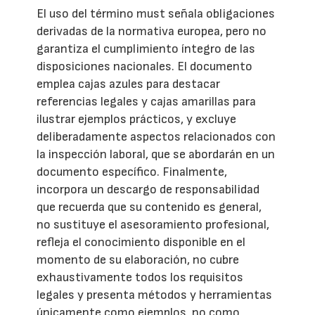
El uso del término must señala obligaciones
derivadas de la normativa europea, pero no
garantiza el cumplimiento íntegro de las
disposiciones nacionales. El documento
emplea cajas azules para destacar
referencias legales y cajas amarillas para
ilustrar ejemplos prácticos, y excluye
deliberadamente aspectos relacionados con
la inspección laboral, que se abordarán en un
documento específico. Finalmente,
incorpora un descargo de responsabilidad
que recuerda que su contenido es general,
no sustituye el asesoramiento profesional,
refleja el conocimiento disponible en el
momento de su elaboración, no cubre
exhaustivamente todos los requisitos
legales y presenta métodos y herramientas
únicamente como ejemplos, no como