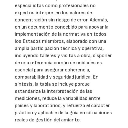
especialistas como profesionales no
expertos interpreten los valores de
concentración sin riesgo de error. Además,
en un documento concebido para apoyar la
implementación de la normativa en todos
los Estados miembros, elaborado con una
amplia participación técnica y operativa,
incluyendo talleres y visitas a obra, disponer
de una referencia común de unidades es
esencial para asegurar coherencia,
comparabilidad y seguridad jurídica. En
síntesis, la tabla se incluye porque
estandariza la interpretación de las
mediciones, reduce la variabilidad entre
países y laboratorios, y refuerza el carácter
práctico y aplicable de la guía en situaciones
reales de gestión del amianto.