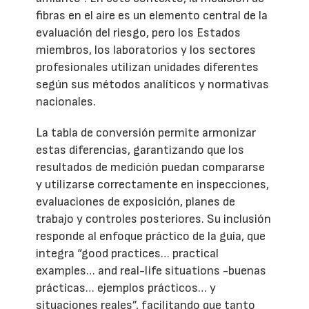
fibras en el aire es un elemento central de la
evaluación del riesgo, pero los Estados
miembros, los laboratorios y los sectores
profesionales utilizan unidades diferentes
según sus métodos analíticos y normativas
nacionales.
La tabla de conversión permite armonizar
estas diferencias, garantizando que los
resultados de medición puedan compararse
y utilizarse correctamente en inspecciones,
evaluaciones de exposición, planes de
trabajo y controles posteriores. Su inclusión
responde al enfoque práctico de la guía, que
integra “good practices… practical
examples… and real-life situations -buenas
prácticas… ejemplos prácticos… y
situaciones reales”, facilitando que tanto