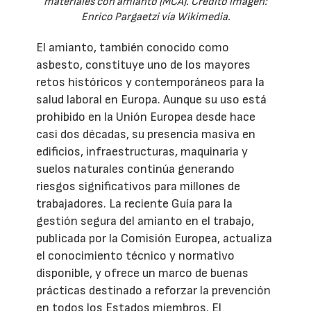
materiales con amianto (MCA). Crédito imagen:
Enrico Pargaetzi vía Wikimedia.
El amianto, también conocido como
asbesto, constituye uno de los mayores
retos históricos y contemporáneos para la
salud laboral en Europa. Aunque su uso está
prohibido en la Unión Europea desde hace
casi dos décadas, su presencia masiva en
edificios, infraestructuras, maquinaria y
suelos naturales continúa generando
riesgos significativos para millones de
trabajadores. La reciente Guía para la
gestión segura del amianto en el trabajo,
publicada por la Comisión Europea, actualiza
el conocimiento técnico y normativo
disponible, y ofrece un marco de buenas
prácticas destinado a reforzar la prevención
en todos los Estados miembros. El