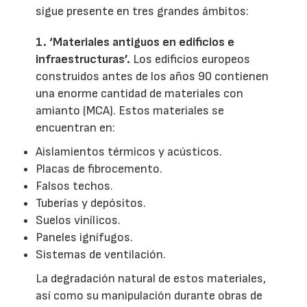
sigue presente en tres grandes ámbitos:
1. ‘Materiales antiguos en edificios e
infraestructuras’.
Los edificios europeos
construidos antes de los años 90 contienen
una enorme cantidad de materiales con
amianto (MCA). Estos materiales se
encuentran en:
Aislamientos térmicos y acústicos.
Placas de fibrocemento.
Falsos techos.
Tuberías y depósitos.
Suelos vinílicos.
Paneles ignífugos.
Sistemas de ventilación.
La degradación natural de estos materiales,
así como su manipulación durante obras de