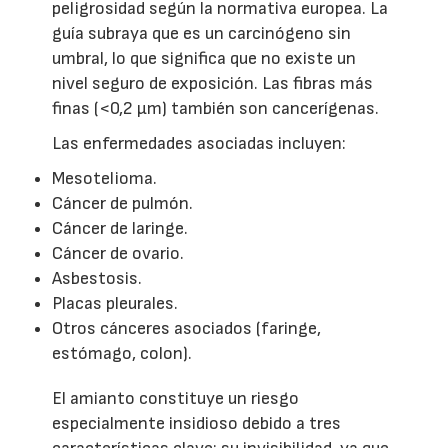
peligrosidad según la normativa europea. La
guía subraya que es un carcinógeno sin
umbral, lo que significa que no existe un
nivel seguro de exposición. Las fibras más
finas (<0,2 μm) también son cancerígenas.
Las enfermedades asociadas incluyen:
Mesotelioma.
Cáncer de pulmón.
Cáncer de laringe.
Cáncer de ovario.
Asbestosis.
Placas pleurales.
Otros cánceres asociados (faringe,
estómago, colon).
El amianto constituye un riesgo
especialmente insidioso debido a tres