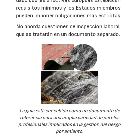
dado que las directivas europeas establecen
requisitos mínimos y los Estados miembros
pueden imponer obligaciones más estrictas.
No aborda cuestiones de inspección laboral,
que se tratarán en un documento separado.
La guía está concebida como un documento de
referencia para una amplia variedad de perfiles
profesionales implicados en la gestión del riesgo
por amianto.