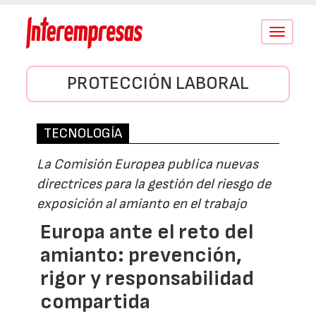
Conmutar
navegació
PROTECCIÓN LABORAL
TECNOLOGÍA
La Comisión Europea publica nuevas
directrices para la gestión del riesgo de
exposición al amianto en el trabajo
Europa ante el reto del
amianto: prevención,
rigor y responsabilidad
compartida