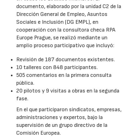
documento, elaborado por la unidad C2 de la
Dirección General de Empleo, Asuntos
Sociales e Inclusión (DG EMPL), en
cooperación con la consultora checa RPA
Europe Prague, se realizó mediante un
amplio proceso participativo que incluyó:
Revisión de 187 documentos existentes.
10 talleres con 848 participantes.
505 comentarios en la primera consulta
pública.
20 pilotos y 9 visitas a obras en la segunda
fase.
En el que participaron sindicatos, empresas,
administraciones y expertos, bajo la
supervisión de un grupo directivo de la
Comisión Europea.