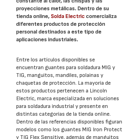
constante al calor, las chispas y las
proyecciones metálicas. Dentro de su
tienda online,
Solda Electric
comercializa
diferentes productos de protección
personal destinados a este tipo de
aplicaciones industriales.
Entre los artículos disponibles se
encuentran guantes para soldadura MIG y
TIG, manguitos, mandiles, polainas y
chaquetas de protección. La mayoría de
estos productos pertenecen a Lincoln
Electric, marca especializada en soluciones
para soldadura industrial y presente en
distintas categorías de la tienda online.
Dentro de las referencias disponibles figuran
modelos como los guantes MIG Iron Protect
y TIG Flex Sensitive, además de manguitos