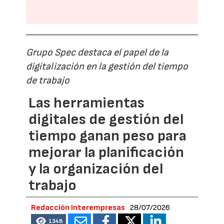
Grupo Spec destaca el papel de la
digitalización en la gestión del tiempo
de trabajo
Las herramientas
digitales de gestión del
tiempo ganan peso para
mejorar la planificación
y la organización del
trabajo
Redacción Interempresas
28/07/2026
1348