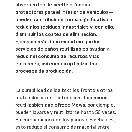
absorbentes de aceite o fundas
protectoras para el interior de vehículos—
pueden contribuir de forma significativa a
reducir los residuos industriales y, con ello,
disminuir los costes de eliminación.
Ejemplos prácticos muestran que los
servicios de paños reutilizables ayudan a
reducir el consumo de recursos y las
emisiones, así como a optimizar los
procesos de producción.
La durabilidad de los textiles frente a otros
materiales es un factor clave.
Los paños
reutilizables que ofrece Mewa
, por ejemplo,
pueden lavarse y reutilizarse hasta 50 veces.
En comparación con los paños desechables,
esto reduce el consumo de material entre