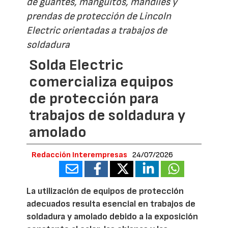
de guantes, manguitos, mandiles y
prendas de protección de Lincoln
Electric orientadas a trabajos de
soldadura
Solda Electric
comercializa equipos
de protección para
trabajos de soldadura y
amolado
Redacción Interempresas
24/07/2026
La utilización de equipos de protección
adecuados resulta esencial en trabajos de
soldadura y amolado debido a la exposición