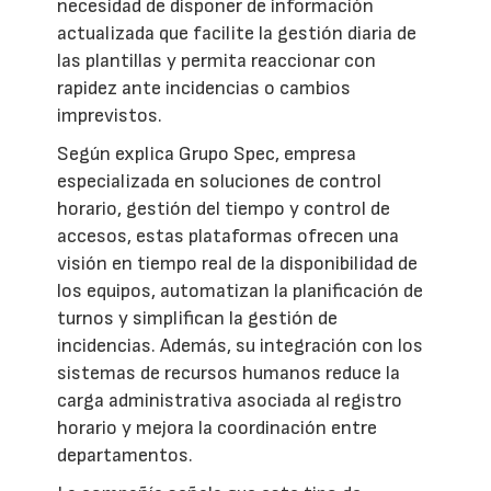
necesidad de disponer de información
actualizada que facilite la gestión diaria de
las plantillas y permita reaccionar con
rapidez ante incidencias o cambios
imprevistos.
Según explica Grupo Spec, empresa
especializada en soluciones de control
horario, gestión del tiempo y control de
accesos, estas plataformas ofrecen una
visión en tiempo real de la disponibilidad de
los equipos, automatizan la planificación de
turnos y simplifican la gestión de
incidencias. Además, su integración con los
sistemas de recursos humanos reduce la
carga administrativa asociada al registro
horario y mejora la coordinación entre
departamentos.