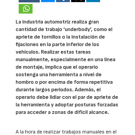
La industria automotriz realiza gran
cantidad de trabajo ‘underbody’, como el
apriete de tornillos o la instalación de
fijaciones en la parte inferior de los
vehículos. Realizar estas tareas
manualmente, especialmente en una línea
de montaje, implica que el operario
sostenga una herramienta a nivel de
hombro o por encima de forma repetitiva
durante largos periodos. Además, el
operario debe lidiar con el par de apriete de
la herramienta y adoptar posturas forzadas
para acceder a zonas de difícil alcance.
A la hora de realizar trabajos manuales en el