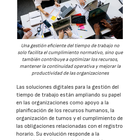
Una gestión eficiente del tiempo de trabajo no
solo facilita el cumplimiento normativo, sino que
también contribuye a optimizar los recursos,
mantener la continuidad operativa y mejorar la
productividad de las organizaciones
Las soluciones digitales para la gestión del
tiempo de trabajo están ampliando su papel
en las organizaciones como apoyo a la
planificación de los recursos humanos, la
organización de turnos y el cumplimiento de
las obligaciones relacionadas con el registro
horario. Su evolución responde a la