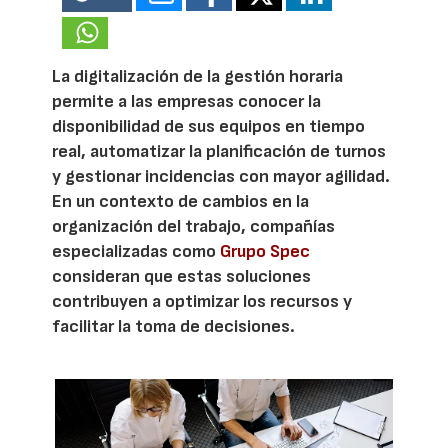
La digitalización de la gestión horaria
permite a las empresas conocer la
disponibilidad de sus equipos en tiempo
real, automatizar la planificación de turnos
y gestionar incidencias con mayor agilidad.
En un contexto de cambios en la
organización del trabajo, compañías
especializadas como
Grupo Spec
consideran que estas soluciones
contribuyen a optimizar los recursos y
facilitar la toma de decisiones.