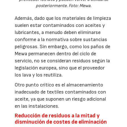
posteriormente. Foto: Mewa.
Además, dado que los materiales de limpieza
suelen estar contaminados con aceites y
lubricantes, a menudo deben eliminarse
conforme a la normativa sobre sustancias
peligrosas. Sin embargo, como los paños de
Mewa permanecen dentro del ciclo de
servicio, no se consideran residuos según la
legislación europea, sino que el proveedor
los lava y los reutiliza.
Otro punto crítico es el almacenamiento
inadecuado de textiles contaminados con
aceite, ya que suponen un riesgo adicional
en las instalaciones.
Reducción de residuos a la mitad y
disminución de costes de eliminación