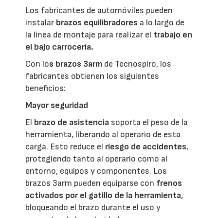
Los fabricantes de automóviles pueden
instalar
brazos equilibradores
a lo largo de
la línea de montaje para realizar el
trabajo en
el bajo carrocería.
Con lo
s brazos
3arm
de Tecnospiro, los
fabricantes obtienen los siguientes
beneficios:
Mayor seguridad
El
brazo de asistencia
soporta el peso de la
herramienta, liberando al operario de esta
carga. Esto reduce el
riesgo de accidentes
,
protegiendo tanto al operario como al
entorno, equipos y componentes. Los
brazos 3arm pueden equiparse con
frenos
activados por el gatillo de la herramienta
,
bloqueando el brazo durante el uso y