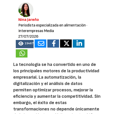
Nina Jareño
Periodista especializada en alimentación
·
Interempresas Media
27/07/2026
15467
La tecnología se ha convertido en uno de
los principales motores de la productividad
empresarial. La automatización, la
digitalización y el análisis de datos
permiten optimizar procesos, mejorar la
eficiencia y aumentar la competitividad. Sin
embargo, el éxito de estas
transformaciones no depende únicamente