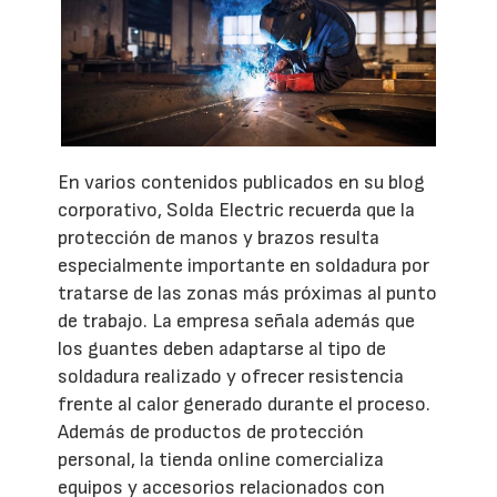
En varios contenidos publicados en su blog
corporativo, Solda Electric recuerda que la
protección de manos y brazos resulta
especialmente importante en soldadura por
tratarse de las zonas más próximas al punto
de trabajo. La empresa señala además que
los guantes deben adaptarse al tipo de
soldadura realizado y ofrecer resistencia
frente al calor generado durante el proceso.
Además de productos de protección
personal, la tienda online comercializa
equipos y accesorios relacionados con