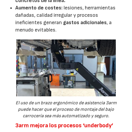
concretos de la línea.
Aumento de costes:
lesiones, herramientas
dañadas, calidad irregular y procesos
ineficientes generan
gastos adicionales
, a
menudo evitables.
El uso de un brazo ergonómico de asistencia 3arm
puede hacer que el proceso de montaje del bajo
carrocería sea más automatizado y seguro.
3arm mejora los procesos ‘underbody’