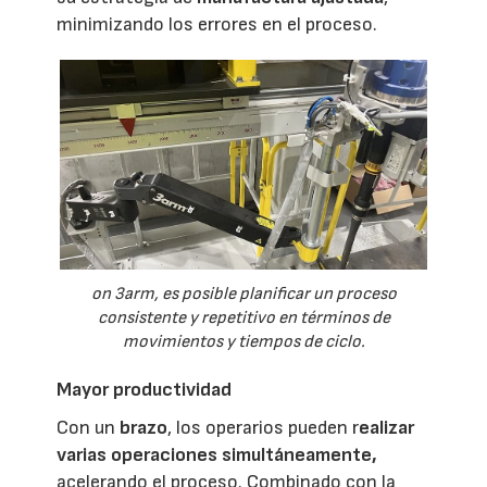
minimizando los errores en el proceso.
on 3arm, es posible planificar un proceso
consistente y repetitivo en términos de
movimientos y tiempos de ciclo.
Mayor productividad
Con un
brazo
, los operarios pueden r
ealizar
varias operaciones simultáneamente,
acelerando el proceso. Combinado con la