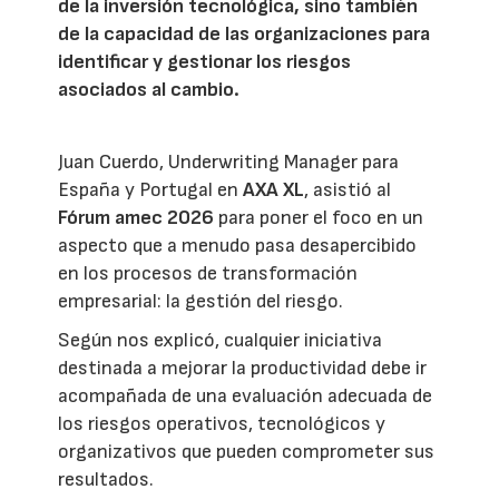
de la inversión tecnológica, sino también
de la capacidad de las organizaciones para
identificar y gestionar los riesgos
asociados al cambio.
Juan Cuerdo, Underwriting Manager para
España y Portugal en
AXA XL
, asistió al
Fórum amec 2026
para poner el foco en un
aspecto que a menudo pasa desapercibido
en los procesos de transformación
empresarial: la gestión del riesgo.
Según nos explicó, cualquier iniciativa
destinada a mejorar la productividad debe ir
acompañada de una evaluación adecuada de
los riesgos operativos, tecnológicos y
organizativos que pueden comprometer sus
resultados.