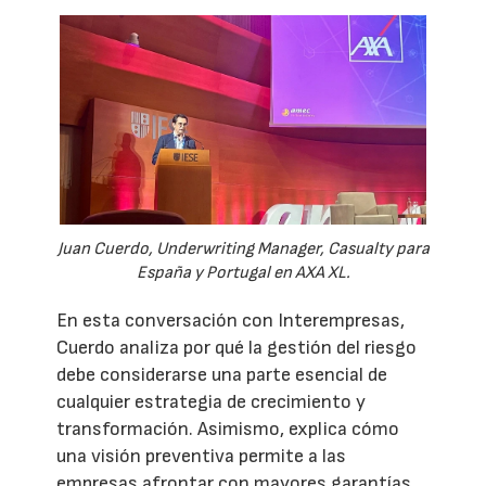
Juan Cuerdo, Underwriting Manager, Casualty para
España y Portugal en AXA XL.
En esta conversación con Interempresas,
Cuerdo analiza por qué la gestión del riesgo
debe considerarse una parte esencial de
cualquier estrategia de crecimiento y
transformación. Asimismo, explica cómo
una visión preventiva permite a las
empresas afrontar con mayores garantías