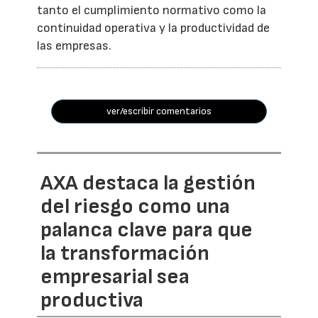
tanto el cumplimiento normativo como la
continuidad operativa y la productividad de
las empresas.
ver/escribir comentarios
AXA destaca la gestión
del riesgo como una
palanca clave para que
la transformación
empresarial sea
productiva