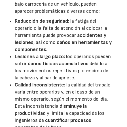
bajo carrocería de un vehículo, pueden
aparecer problemáticas diversas como:
Reducción de seguridad:
la fatiga del
operario o la falta de atención al colocar la
herramienta puede provocar
accidentes y
lesiones
, así como
daños en herramientas y
componentes.
Lesiones a largo plazo:
los operarios pueden
sufrir
daños físicos acumulativos
debido a
los movimientos repetitivos por encima de
la cabeza y al par de apriete.
Calidad inconsistente:
la calidad del trabajo
varía entre operarios y, en el caso de un
mismo operario, según el momento del día.
Esta inconsistencia
disminuye la
productividad
y limita la capacidad de los
ingenieros de
cuantificar procesos