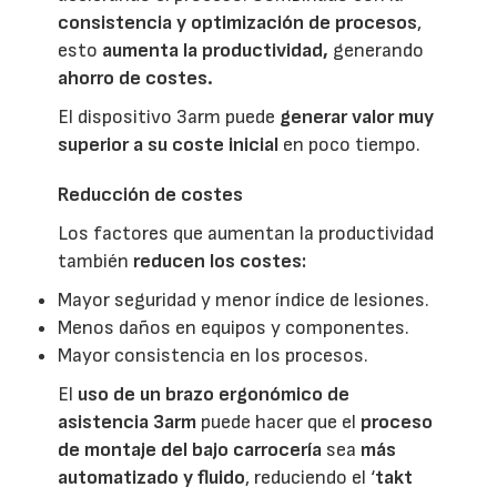
consistencia y optimización de procesos
,
esto
aumenta la productividad,
generando
ahorro de costes.
El dispositivo 3arm puede
generar valor muy
superior a su coste inicial
en poco tiempo.
Reducción de costes
Los factores que aumentan la productividad
también
reducen los costes:
Mayor seguridad y menor índice de lesiones.
Menos daños en equipos y componentes.
Mayor consistencia en los procesos.
El
uso de un brazo ergonómico de
asistencia 3arm
puede hacer que el
proceso
de montaje del bajo carrocería
sea
más
automatizado y fluido
, reduciendo el ‘
takt