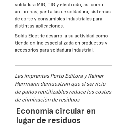
soldadura MIG, TIG y electrodo, así como
antorchas, pantallas de soldadura, sistemas
de corte y consumibles industriales para
distintas aplicaciones.
Solda Electric desarrolla su actividad como
tienda online especializada en productos y
accesorios para soldadura industrial.
Las imprentas Porto Editora y Rainer
Herrmann demuestran que el servicio
de paños reutilizables reduce los costes
de eliminación de residuos
Economía circular en
lugar de residuos