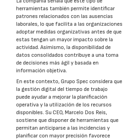
La compañía señala que este tipo de
herramientas también permite identificar
patrones relacionados con las ausencias
laborales, lo que facilita a las organizaciones
adoptar medidas organizativas antes de que
estas tengan un mayor impacto sobre la
actividad. Asimismo, la disponibilidad de
datos consolidados contribuye a una toma
de decisiones más ágil y basada en
información objetiva.
En este contexto, Grupo Spec considera que
la gestión digital del tiempo de trabajo
puede ayudar a mejorar la planificación
operativa y la utilización de los recursos
disponibles. Su CEO, Marcelo Dos Reis,
sostiene que disponer de herramientas que
permitan anticiparse a las incidencias y
planificar con mayor precisión favorece