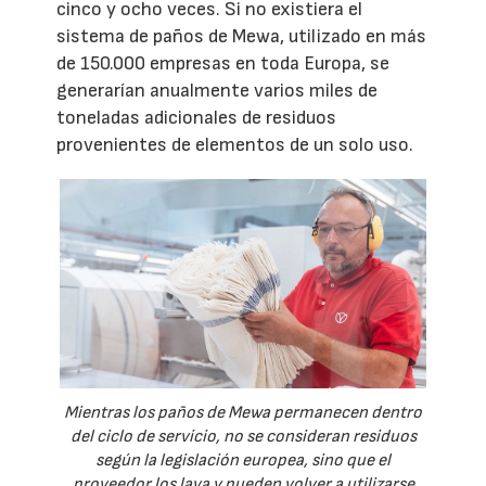
cinco y ocho veces. Si no existiera el
sistema de paños de Mewa, utilizado en más
de 150.000 empresas en toda Europa, se
generarían anualmente varios miles de
toneladas adicionales de residuos
provenientes de elementos de un solo uso.
Mientras los paños de Mewa permanecen dentro
del ciclo de servicio, no se consideran residuos
según la legislación europea, sino que el
proveedor los lava y pueden volver a utilizarse