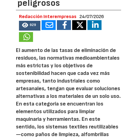
peligrosos
Redacción Interempresas
24/07/2026
929
El aumento de las tasas de eliminación de
residuos, las normativas medioambientales
más estrictas y los objetivos de
sostenibilidad hacen que cada vez más
empresas, tanto industriales como
artesanales, tengan que evaluar soluciones
alternativas a los materiales de un solo uso.
En esta categoría se encuentran los
elementos utilizados para limpiar
maquinaria y herramientas. En este
sentido, los sistemas textiles reutilizables
—como paños de limpieza, alfombrillas