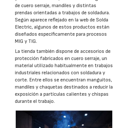
de cuero serraje, mandiles y distintas
prendas orientadas a trabajos de soldadura.
Según aparece reflejado en la web de Solda
Electric, algunos de estos productos están
diseñados específicamente para procesos
MIG y TIG.
La tienda también dispone de accesorios de
protección fabricados en cuero serraje, un
material utilizado habitualmente en trabajos
industriales relacionados con soldadura y
corte. Entre ellos se encuentran manguitos,
mandiles y chaquetas destinados a reducir la
exposición a partículas calientes y chispas
durante el trabajo.