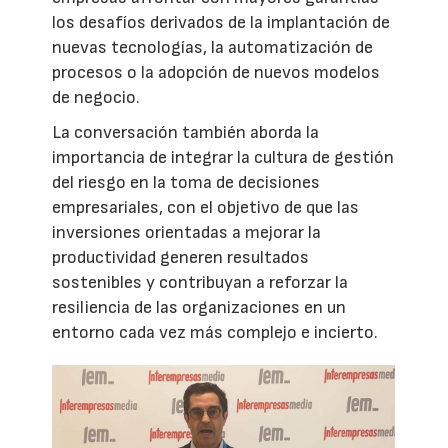
los desafíos derivados de la implantación de
nuevas tecnologías, la automatización de
procesos o la adopción de nuevos modelos
de negocio.
La conversación también aborda la
importancia de integrar la cultura de gestión
del riesgo en la toma de decisiones
empresariales, con el objetivo de que las
inversiones orientadas a mejorar la
productividad generen resultados
sostenibles y contribuyan a reforzar la
resiliencia de las organizaciones en un
entorno cada vez más complejo e incierto.