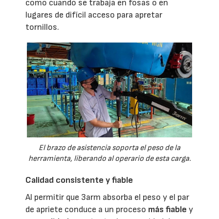
como cuando se trabaja en fosas o en
lugares de difícil acceso para apretar
tornillos.
El brazo de asistencia soporta el peso de la
herramienta, liberando al operario de esta carga.
Calidad consistente y fiable
Al permitir que 3arm absorba el peso y el par
de apriete conduce a un proceso
más fiable
y