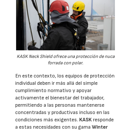
KASK Neck Shield ofrece una protección de nuca
forrada con polar.
En este contexto, los equipos de protección
individual deben ir más allá del simple
cumplimiento normativo y apoyar
activamente el bienestar del trabajador,
permitiendo a las personas mantenerse
concentradas y productivas incluso en las
condiciones más exigentes.
KASK
responde
a estas necesidades con su gama
Winter