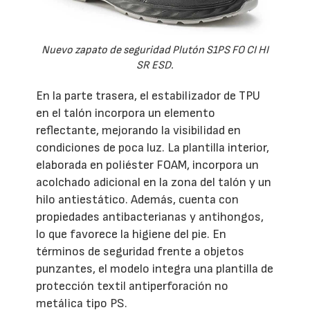
Nuevo zapato de seguridad Plutón S1PS FO CI HI
SR ESD.
En la parte trasera, el estabilizador de TPU
en el talón incorpora un elemento
reflectante, mejorando la visibilidad en
condiciones de poca luz. La plantilla interior,
elaborada en poliéster FOAM, incorpora un
acolchado adicional en la zona del talón y un
hilo antiestático. Además, cuenta con
propiedades antibacterianas y antihongos,
lo que favorece la higiene del pie. En
términos de seguridad frente a objetos
punzantes, el modelo integra una plantilla de
protección textil antiperforación no
metálica tipo PS.