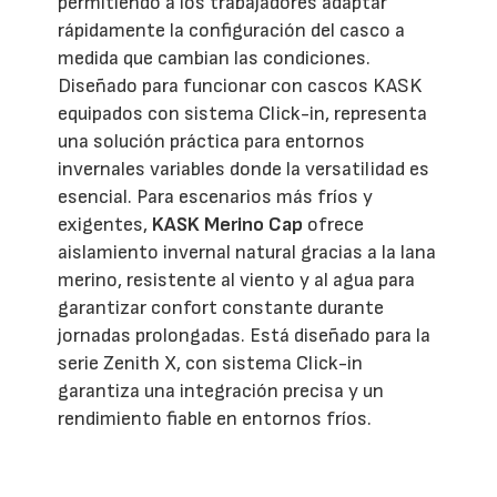
permitiendo a los trabajadores adaptar
rápidamente la configuración del casco a
medida que cambian las condiciones.
Diseñado para funcionar con cascos KASK
equipados con sistema Click-in, representa
una solución práctica para entornos
invernales variables donde la versatilidad es
esencial. Para escenarios más fríos y
exigentes,
KASK Merino Cap
ofrece
aislamiento invernal natural gracias a la lana
merino, resistente al viento y al agua para
garantizar confort constante durante
jornadas prolongadas. Está diseñado para la
serie Zenith X, con sistema Click-in
garantiza una integración precisa y un
rendimiento fiable en entornos fríos.