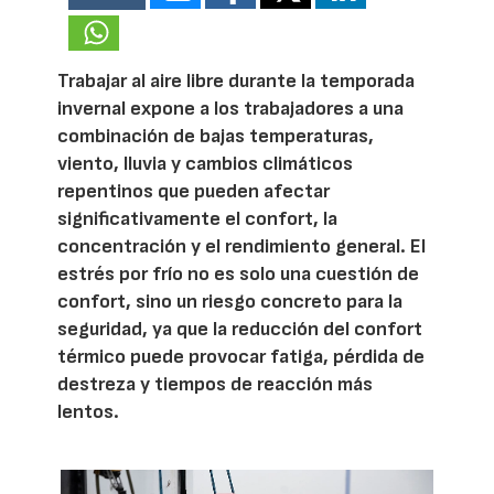
Trabajar al aire libre durante la temporada
invernal expone a los trabajadores a una
combinación de bajas temperaturas,
viento, lluvia y cambios climáticos
repentinos que pueden afectar
significativamente el confort, la
concentración y el rendimiento general. El
estrés por frío no es solo una cuestión de
confort, sino un riesgo concreto para la
seguridad, ya que la reducción del confort
térmico puede provocar fatiga, pérdida de
destreza y tiempos de reacción más
lentos.