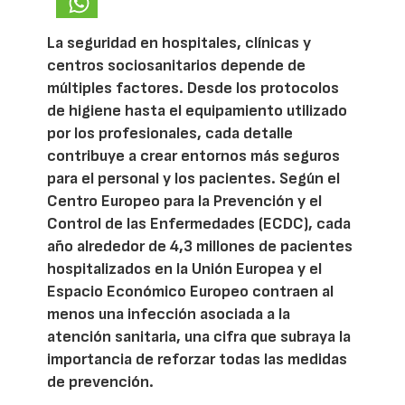
La seguridad en hospitales, clínicas y
centros sociosanitarios depende de
múltiples factores. Desde los protocolos
de higiene hasta el equipamiento utilizado
por los profesionales, cada detalle
contribuye a crear entornos más seguros
para el personal y los pacientes. Según el
Centro Europeo para la Prevención y el
Control de las Enfermedades (ECDC), cada
año alrededor de 4,3 millones de pacientes
hospitalizados en la Unión Europea y el
Espacio Económico Europeo contraen al
menos una infección asociada a la
atención sanitaria, una cifra que subraya la
importancia de reforzar todas las medidas
de prevención.