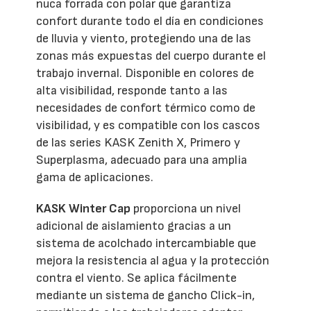
nuca forrada con polar que garantiza
confort durante todo el día en condiciones
de lluvia y viento, protegiendo una de las
zonas más expuestas del cuerpo durante el
trabajo invernal. Disponible en colores de
alta visibilidad, responde tanto a las
necesidades de confort térmico como de
visibilidad, y es compatible con los cascos
de las series KASK Zenith X, Primero y
Superplasma, adecuado para una amplia
gama de aplicaciones.
KASK Winter Cap
proporciona un nivel
adicional de aislamiento gracias a un
sistema de acolchado intercambiable que
mejora la resistencia al agua y la protección
contra el viento. Se aplica fácilmente
mediante un sistema de gancho Click-in,