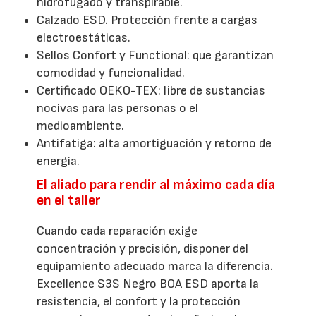
hidrofugado y transpirable.
Calzado ESD. Protección frente a cargas
electroestáticas.
Sellos Confort y Functional: que garantizan
comodidad y funcionalidad.
Certificado OEKO-TEX: libre de sustancias
nocivas para las personas o el
medioambiente.
Antifatiga: alta amortiguación y retorno de
energía.
El aliado para rendir al máximo cada día
en el taller
Cuando cada reparación exige
concentración y precisión, disponer del
equipamiento adecuado marca la diferencia.
Excellence S3S Negro BOA ESD aporta la
resistencia, el confort y la protección