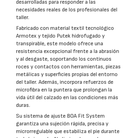
desarrolladas para responder a las
necesidades reales de los profesionales del
taller.
Fabricado con material textil tecnológico
Armotex y tejido Putek hidrofugado y
transpirable, este modelo ofrece una
resistencia excepcional frente a la abrasión
y al desgaste, soportando los continuos
roces y contactos con herramientas, piezas
metálicas y superficies propias del entorno
del taller. Además, incorpora refuerzos de
microfibra en la puntera que prolongan la
vida útil del calzado en las condiciones más
duras.
Su sistema de ajuste BOA Fit System
garantiza una sujeción rápida, precisa y
microrregulable que estabiliza el pie durante