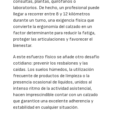
consultas, plantas, quirófanos o
laboratorios. De hecho, un profesional puede
llegar a recorrer entre 8 y 12 kilómetros
durante un turno, una exigencia física que
convierte la ergonomía del calzado en un
factor determinante para reducir la fatiga,
proteger las articulaciones y favorecer el
bienestar.
A este esfuerzo físico se añade otro desafío
cotidiano: prevenir los resbalones y las
caídas. Los suelos húmedos, la utilización
frecuente de productos de limpieza o la
presencia ocasional de líquidos, unidos al
intenso ritmo de la actividad asistencial,
hacen imprescindible contar con un calzado
que garantice una excelente adherencia y
estabilidad en cualquier situación.