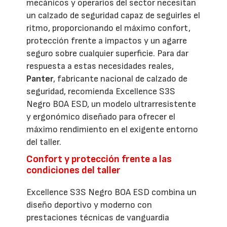
mecánicos y operarios del sector necesitan
un calzado de seguridad capaz de seguirles el
ritmo, proporcionando el máximo confort,
protección frente a impactos y un agarre
seguro sobre cualquier superficie. Para dar
respuesta a estas necesidades reales,
Panter
, fabricante nacional de calzado de
seguridad, recomienda Excellence S3S
Negro BOA ESD, un modelo ultrarresistente
y ergonómico diseñado para ofrecer el
máximo rendimiento en el exigente entorno
del taller.
Confort y protección frente a las
condiciones del taller
Excellence S3S Negro BOA ESD combina un
diseño deportivo y moderno con
prestaciones técnicas de vanguardia