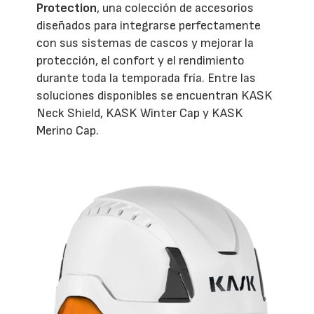
Protection
, una colección de accesorios
diseñados para integrarse perfectamente
con sus sistemas de cascos y mejorar la
protección, el confort y el rendimiento
durante toda la temporada fría. Entre las
soluciones disponibles se encuentran KASK
Neck Shield, KASK Winter Cap y KASK
Merino Cap.