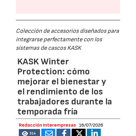
Colección de accesorios diseñados para
integrarse perfectamente con los
sistemas de cascos KASK
KASK Winter
Protection: cómo
mejorar el bienestar y
el rendimiento de los
trabajadores durante la
temporada fría
Redacción Interempresas
16/07/2026
314