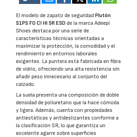
El modelo de zapato de seguridad
Plutón
S1PS FO CI HI SR ESD
de la marca Adeepi
Shoes destaca por una serie de
características técnicas orientadas a
maximizar la protección, la comodidad y el
rendimiento en entornos laborales
exigentes. La puntera está fabricada en fibra
de vidrio, ofreciendo una alta resistencia sin
añadir peso innecesario al conjunto del
calzado.
La suela presenta una composición de doble
densidad de poliuretano que la hace cómoda
y ligera. Además, cuenta con propiedades
antiestáticas y antideslizantes conforme a
la clasificación SR, lo que garantiza un
excelente agarre sobre superficies