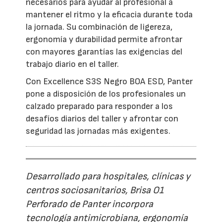
necesarios para ayudar al profesional a
mantener el ritmo y la eficacia durante toda
la jornada. Su combinación de ligereza,
ergonomía y durabilidad permite afrontar
con mayores garantías las exigencias del
trabajo diario en el taller.
Con Excellence S3S Negro BOA ESD, Panter
pone a disposición de los profesionales un
calzado preparado para responder a los
desafíos diarios del taller y afrontar con
seguridad las jornadas más exigentes.
Desarrollado para hospitales, clínicas y
centros sociosanitarios, Brisa O1
Perforado de Panter incorpora
tecnología antimicrobiana, ergonomía