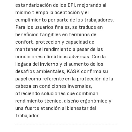
estandarización de los EPI, mejorando al
mismo tiempo la aceptación y el
cumplimiento por parte de los trabajadores.
Para los usuarios finales, se traduce en
beneficios tangibles en términos de
confort, protección y capacidad de
mantener el rendimiento a pesar de las
condiciones climáticas adversas. Con la
llegada del invierno y el aumento de los
desafíos ambientales, KASK confirma su
papel como referente en la protección de la
cabeza en condiciones invernales,
ofreciendo soluciones que combinan
rendimiento técnico, diseño ergonómico y
una fuerte atención al bienestar del
trabajador.