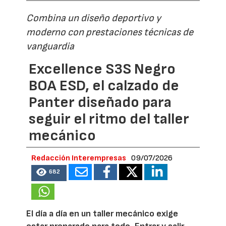
Combina un diseño deportivo y
moderno con prestaciones técnicas de
vanguardia
Excellence S3S Negro
BOA ESD, el calzado de
Panter diseñado para
seguir el ritmo del taller
mecánico
Redacción Interempresas
09/07/2026
682
El día a día en un taller mecánico exige