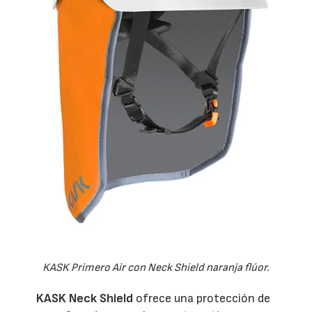
KASK Primero Air con Neck Shield naranja flúor.
KASK Neck Shield
ofrece una protección de