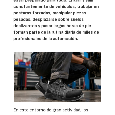
estar preparado para todo. Entrar y salir
constantemente de vehículos, trabajar en
posturas forzadas, manipular piezas
pesadas, desplazarse sobre suelos
deslizantes y pasar largas horas de pie
forman parte de la rutina diaria de miles de
profesionales de la automoción.
En este entorno de gran actividad, los