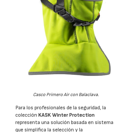
Casco Primero Air con Balaclava.
Para los profesionales de la seguridad, la
colección
KASK Winter Protection
representa una solución basada en sistema
que simplifica la selección y la