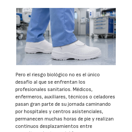
Pero el riesgo biológico no es el único
desafío al que se enfrentan los
profesionales sanitarios. Médicos,
enfermeros, auxiliares, técnicos o celadores
pasan gran parte de su jornada caminando
por hospitales y centros asistenciales,
permanecen muchas horas de pie y realizan
continuos desplazamientos entre