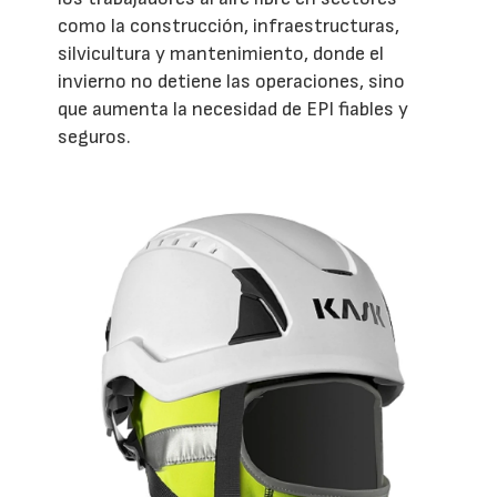
como la construcción, infraestructuras,
silvicultura y mantenimiento, donde el
invierno no detiene las operaciones, sino
que aumenta la necesidad de EPI fiables y
seguros.