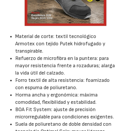
Material de corte: textil tecnológico
Armotex con tejido Putek hidrofugado y
transpirable.
Refuerzo de microfibra en la puntera: para
mayor resistencia frente a rozaduras; alarga
la vida útil del calzado.
Forro textil de alta resistencia: foamizado
con espuma de poliuretano.
Horma ancha y ergonómica: máxima
comodidad, flexibilidad y estabilidad.
BOA Fit System: ajuste de precisión
microrregulable para condiciones exigentes.
Suela de poliuretano de doble densidad con