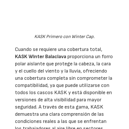
KASK Primero con Winter Cap.
Cuando se requiere una cobertura total,
KASK Winter Balaclava
proporciona un forro
polar aislante que protege la cabeza, la cara
y el cuello del viento y la lluvia, ofreciendo
una cobertura completa sin comprometer la
compatibilidad, ya que puede utilizarse con
todos los cascos KASK y está disponible en
versiones de alta visibilidad para mayor
seguridad. A través de esta gama, KASK
demuestra una clara comprensión de las
condiciones reales a las que se enfrentan
los trabajadores al aire libre en sectores