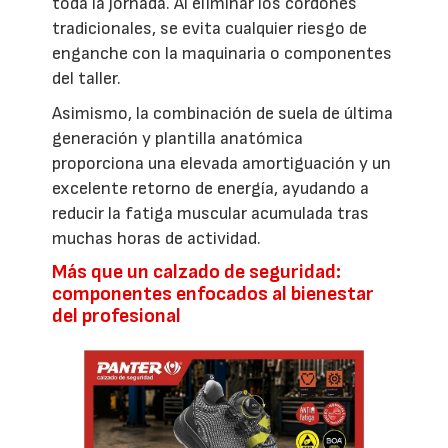
toda la jornada. Al eliminar los cordones
tradicionales, se evita cualquier riesgo de
enganche con la maquinaria o componentes
del taller.
Asimismo, la combinación de suela de última
generación y plantilla anatómica
proporciona una elevada amortiguación y un
excelente retorno de energía, ayudando a
reducir la fatiga muscular acumulada tras
muchas horas de actividad.
Más que un calzado de seguridad:
componentes enfocados al bienestar
del profesional