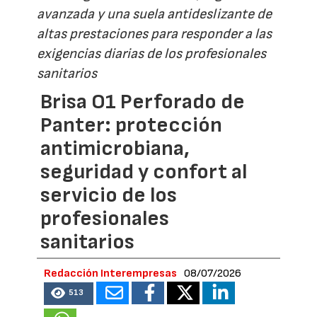
avanzada y una suela antideslizante de
altas prestaciones para responder a las
exigencias diarias de los profesionales
sanitarios
Brisa O1 Perforado de
Panter: protección
antimicrobiana,
seguridad y confort al
servicio de los
profesionales
sanitarios
Redacción Interempresas
08/07/2026
513