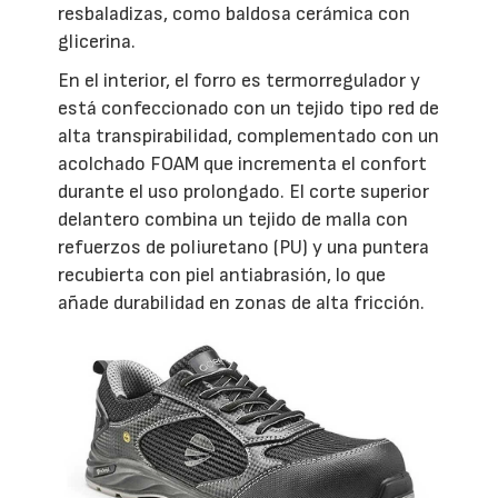
resbaladizas, como baldosa cerámica con
glicerina.
En el interior, el forro es termorregulador y
está confeccionado con un tejido tipo red de
alta transpirabilidad, complementado con un
acolchado FOAM que incrementa el confort
durante el uso prolongado. El corte superior
delantero combina un tejido de malla con
refuerzos de poliuretano (PU) y una puntera
recubierta con piel antiabrasión, lo que
añade durabilidad en zonas de alta fricción.