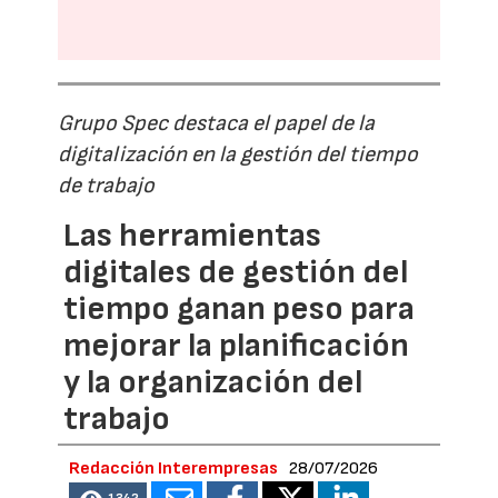
Grupo Spec destaca el papel de la
digitalización en la gestión del tiempo
de trabajo
Las herramientas
digitales de gestión del
tiempo ganan peso para
mejorar la planificación
y la organización del
trabajo
Redacción Interempresas
28/07/2026