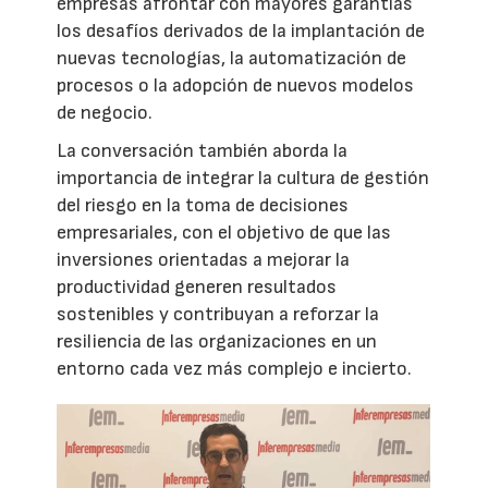
empresas afrontar con mayores garantías
los desafíos derivados de la implantación de
nuevas tecnologías, la automatización de
procesos o la adopción de nuevos modelos
de negocio.
La conversación también aborda la
importancia de integrar la cultura de gestión
del riesgo en la toma de decisiones
empresariales, con el objetivo de que las
inversiones orientadas a mejorar la
productividad generen resultados
sostenibles y contribuyan a reforzar la
resiliencia de las organizaciones en un
entorno cada vez más complejo e incierto.