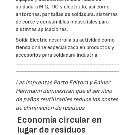
soldadura MIG, TIG y electrodo, así como
antorchas, pantallas de soldadura, sistemas
de corte y consumibles industriales para
distintas aplicaciones.
Solda Electric desarrolla su actividad como
tienda online especializada en productos y
accesorios para soldadura industrial.
Las imprentas Porto Editora y Rainer
Herrmann demuestran que el servicio
de paños reutilizables reduce los costes
de eliminación de residuos
Economía circular en
lugar de residuos