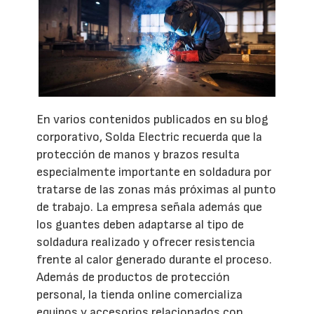
En varios contenidos publicados en su blog
corporativo, Solda Electric recuerda que la
protección de manos y brazos resulta
especialmente importante en soldadura por
tratarse de las zonas más próximas al punto
de trabajo. La empresa señala además que
los guantes deben adaptarse al tipo de
soldadura realizado y ofrecer resistencia
frente al calor generado durante el proceso.
Además de productos de protección
personal, la tienda online comercializa
equipos y accesorios relacionados con