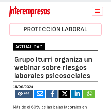
Conmutar
navegació
PROTECCIÓN LABORAL
ACTUALIDAD
Grupo Iturri organiza un
webinar sobre riesgos
laborales psicosociales
16/09/2024
686
Más de el 60% de las bajas laborales en