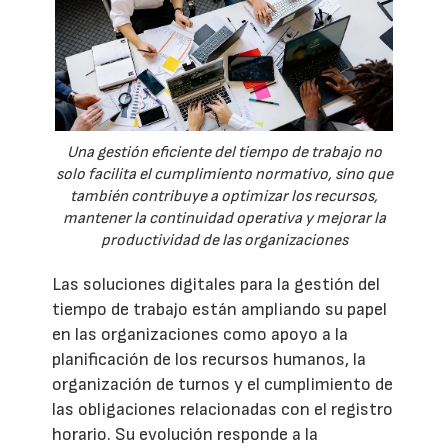
Una gestión eficiente del tiempo de trabajo no
solo facilita el cumplimiento normativo, sino que
también contribuye a optimizar los recursos,
mantener la continuidad operativa y mejorar la
productividad de las organizaciones
Las soluciones digitales para la gestión del
tiempo de trabajo están ampliando su papel
en las organizaciones como apoyo a la
planificación de los recursos humanos, la
organización de turnos y el cumplimiento de
las obligaciones relacionadas con el registro
horario. Su evolución responde a la