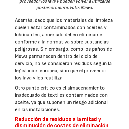
proveedor los lava y pueden volver a utilizarse
posteriormente. Foto: Mewa.
Además, dado que los materiales de limpieza
suelen estar contaminados con aceites y
lubricantes, a menudo deben eliminarse
conforme a la normativa sobre sustancias
peligrosas. Sin embargo, como los paños de
Mewa permanecen dentro del ciclo de
servicio, no se consideran residuos según la
legislación europea, sino que el proveedor
los lava y los reutiliza.
Otro punto crítico es el almacenamiento
inadecuado de textiles contaminados con
aceite, ya que suponen un riesgo adicional
en las instalaciones.
Reducción de residuos a la mitad y
disminución de costes de eliminación