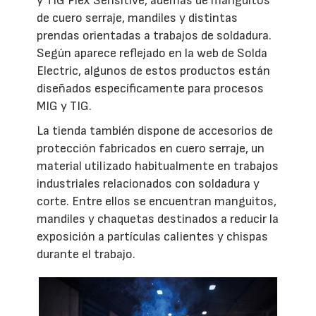
y TIG Flex Sensitive, además de manguitos
de cuero serraje, mandiles y distintas
prendas orientadas a trabajos de soldadura.
Según aparece reflejado en la web de Solda
Electric, algunos de estos productos están
diseñados específicamente para procesos
MIG y TIG.
La tienda también dispone de accesorios de
protección fabricados en cuero serraje, un
material utilizado habitualmente en trabajos
industriales relacionados con soldadura y
corte. Entre ellos se encuentran manguitos,
mandiles y chaquetas destinados a reducir la
exposición a partículas calientes y chispas
durante el trabajo.