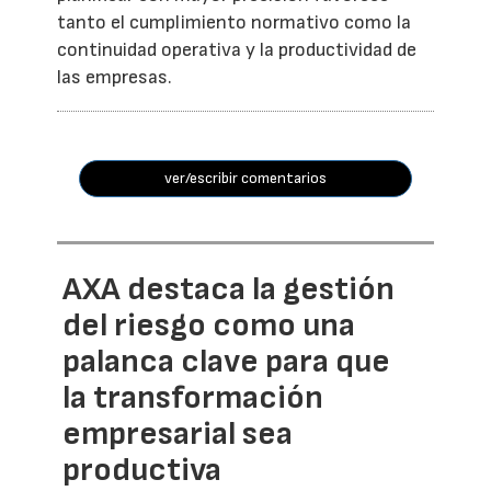
tanto el cumplimiento normativo como la
continuidad operativa y la productividad de
las empresas.
ver/escribir comentarios
AXA destaca la gestión
del riesgo como una
palanca clave para que
la transformación
empresarial sea
productiva