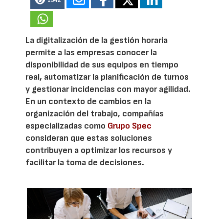
1342
La digitalización de la gestión horaria
permite a las empresas conocer la
disponibilidad de sus equipos en tiempo
real, automatizar la planificación de turnos
y gestionar incidencias con mayor agilidad.
En un contexto de cambios en la
organización del trabajo, compañías
especializadas como
Grupo Spec
consideran que estas soluciones
contribuyen a optimizar los recursos y
facilitar la toma de decisiones.