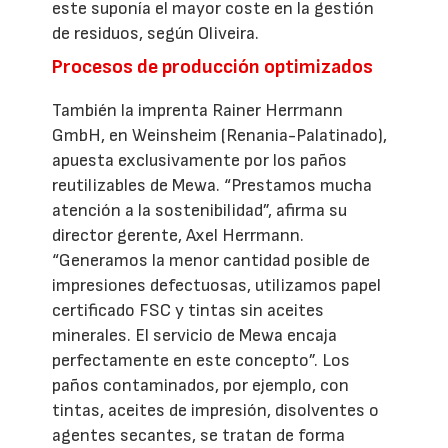
este suponía el mayor coste en la gestión
de residuos, según Oliveira.
Procesos de producción optimizados
También la imprenta Rainer Herrmann
GmbH, en Weinsheim (Renania-Palatinado),
apuesta exclusivamente por los paños
reutilizables de Mewa. “Prestamos mucha
atención a la sostenibilidad”, afirma su
director gerente, Axel Herrmann.
“Generamos la menor cantidad posible de
impresiones defectuosas, utilizamos papel
certificado FSC y tintas sin aceites
minerales. El servicio de Mewa encaja
perfectamente en este concepto”. Los
paños contaminados, por ejemplo, con
tintas, aceites de impresión, disolventes o
agentes secantes, se tratan de forma