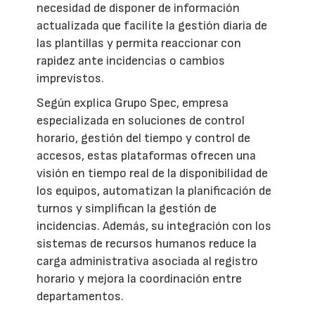
necesidad de disponer de información
actualizada que facilite la gestión diaria de
las plantillas y permita reaccionar con
rapidez ante incidencias o cambios
imprevistos.
Según explica Grupo Spec, empresa
especializada en soluciones de control
horario, gestión del tiempo y control de
accesos, estas plataformas ofrecen una
visión en tiempo real de la disponibilidad de
los equipos, automatizan la planificación de
turnos y simplifican la gestión de
incidencias. Además, su integración con los
sistemas de recursos humanos reduce la
carga administrativa asociada al registro
horario y mejora la coordinación entre
departamentos.