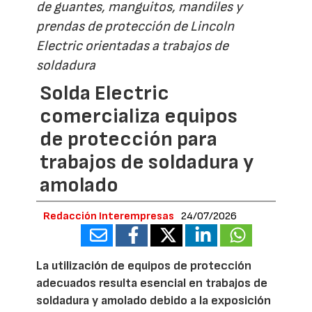
de guantes, manguitos, mandiles y
prendas de protección de Lincoln
Electric orientadas a trabajos de
soldadura
Solda Electric
comercializa equipos
de protección para
trabajos de soldadura y
amolado
Redacción Interempresas
24/07/2026
La utilización de equipos de protección
adecuados resulta esencial en trabajos de
soldadura y amolado debido a la exposición