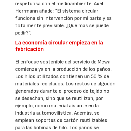
respetuosa con el medioambiente. Axel
Herrmann añade: “El sistema circular
funciona sin intervención por mi parte y es
totalmente previsible. ¿Qué más se puede
pedir?”.
La economía circular empieza en la
fabricación
El enfoque sostenible del servicio de Mewa
comienza ya en la producción de los paños.
Los hilos utilizados contienen un 50 % de
materiales reciclados. Los restos de algodón
generados durante el proceso de tejido no
se desechan, sino que se reutilizan, por
ejemplo, como material aislante en la
industria automovilística. Además, se
emplean soportes de cartón reutilizables
para las bobinas de hilo. Los paños se