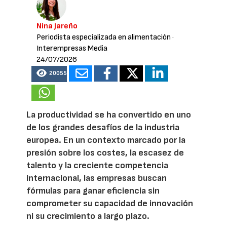
Nina Jareño
Periodista especializada en alimentación
·
Interempresas Media
24/07/2026
20055
La productividad se ha convertido en uno
de los grandes desafíos de la industria
europea. En un contexto marcado por la
presión sobre los costes, la escasez de
talento y la creciente competencia
internacional, las empresas buscan
fórmulas para ganar eficiencia sin
comprometer su capacidad de innovación
ni su crecimiento a largo plazo.