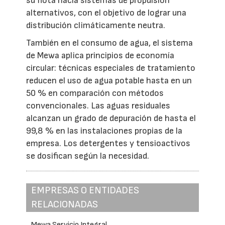
su flota hacia sistemas de propulsión
alternativos, con el objetivo de lograr una
distribución climáticamente neutra.
También en el consumo de agua, el sistema
de Mewa aplica principios de economía
circular: técnicas especiales de tratamiento
reducen el uso de agua potable hasta en un
50 % en comparación con métodos
convencionales. Las aguas residuales
alcanzan un grado de depuración de hasta el
99,8 % en las instalaciones propias de la
empresa. Los detergentes y tensioactivos
se dosifican según la necesidad.
EMPRESAS O ENTIDADES
RELACIONADAS
Mewa Servicio Integral