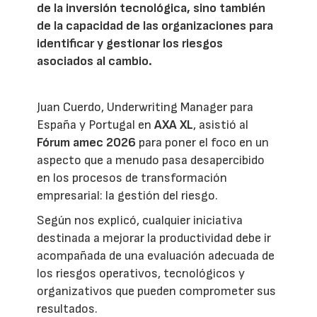
de la inversión tecnológica, sino también
de la capacidad de las organizaciones para
identificar y gestionar los riesgos
asociados al cambio.
Juan Cuerdo, Underwriting Manager para
España y Portugal en
AXA XL
, asistió al
Fórum amec 2026
para poner el foco en un
aspecto que a menudo pasa desapercibido
en los procesos de transformación
empresarial: la gestión del riesgo.
Según nos explicó, cualquier iniciativa
destinada a mejorar la productividad debe ir
acompañada de una evaluación adecuada de
los riesgos operativos, tecnológicos y
organizativos que pueden comprometer sus
resultados.