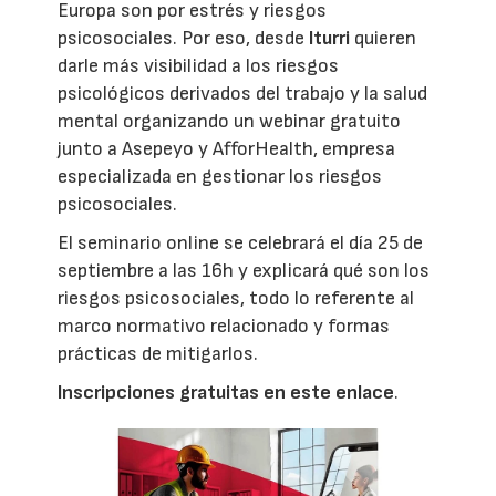
Europa son por estrés y riesgos
psicosociales. Por eso, desde
Iturri
quieren
darle más visibilidad a los riesgos
psicológicos derivados del trabajo y la salud
mental organizando un webinar gratuito
junto a Asepeyo y AfforHealth, empresa
especializada en gestionar los riesgos
psicosociales.
El seminario online se celebrará el día 25 de
septiembre a las 16h y explicará qué son los
riesgos psicosociales, todo lo referente al
marco normativo relacionado y formas
prácticas de mitigarlos.
Inscripciones gratuitas en este enlace
.