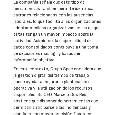
La compañía señala que este tipo de
herramientas también permite identificar
patrones relacionados con las ausencias
laborales, lo que facilita a las organizaciones
adoptar medidas organizativas antes de que
estas tengan un mayor impacto sobre la
actividad. Asimismo, la disponibilidad de
datos consolidados contribuye a una toma
de decisiones más ágil y basada en
información objetiva.
En este contexto, Grupo Spec considera que
la gestión digital del tiempo de trabajo
puede ayudar a mejorar la planificación
operativa y la utilización de los recursos
disponibles. Su CEO, Marcelo Dos Reis,
sostiene que disponer de herramientas que
permitan anticiparse a las incidencias y
planificar con mayor precisión favorece