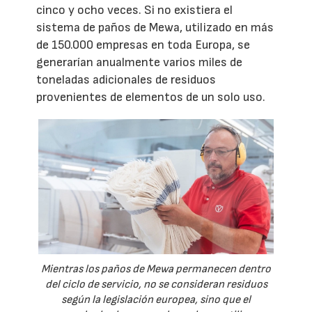
cinco y ocho veces. Si no existiera el
sistema de paños de Mewa, utilizado en más
de 150.000 empresas en toda Europa, se
generarían anualmente varios miles de
toneladas adicionales de residuos
provenientes de elementos de un solo uso.
Mientras los paños de Mewa permanecen dentro
del ciclo de servicio, no se consideran residuos
según la legislación europea, sino que el