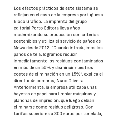
Los efectos prácticos de este sistema se
reflejan en el caso de la empresa portuguesa
Bloco Gráfico. La imprenta del grupo
editorial Porto Editora lleva años
modernizando su producción con criterios
sostenibles y utiliza el servicio de paños de
Mewa desde 2012. “Cuando introdujimos los
paños de tela, logramos reducir
inmediatamente los residuos contaminados
en más de un 50% y disminuir nuestros
costes de eliminación en un 15%”, explica el
director de compras, Nuno Oliveira.
Anteriormente, la empresa utilizaba unas
bayetas de papel para limpiar máquinas y
planchas de impresión, que luego debían
eliminarse como residuo peligroso. Con
tarifas superiores a 300 euros por tonelada,