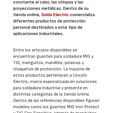
constante al calor, las chispas y las
proyecciones metálicas. Dentro de su
tienda online,
Solda Electric
comercializa
diferentes productos de protección
personal destinados a este tipo de
aplicaciones industriales.
Entre los artículos disponibles se
encuentran guantes para soldadura MIG y
TIG, manguitos, mandiles, polainas y
chaquetas de protección. La mayoría de
estos productos pertenecen a Lincoln
Electric, marca especializada en soluciones
para soldadura industrial y presente en
distintas categorías de la tienda online.
Dentro de las referencias disponibles figuran
modelos como los guantes MIG Iron Protect