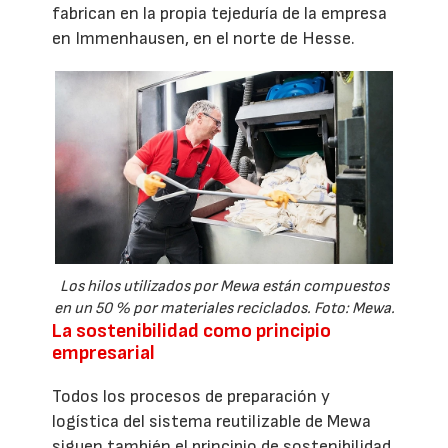
fabrican en la propia tejeduría de la empresa
en Immenhausen, en el norte de Hesse.
Los hilos utilizados por Mewa están compuestos
en un 50 % por materiales reciclados. Foto: Mewa.
La sostenibilidad como principio
empresarial
Todos los procesos de preparación y
logística del sistema reutilizable de Mewa
siguen también el principio de sostenibilidad.