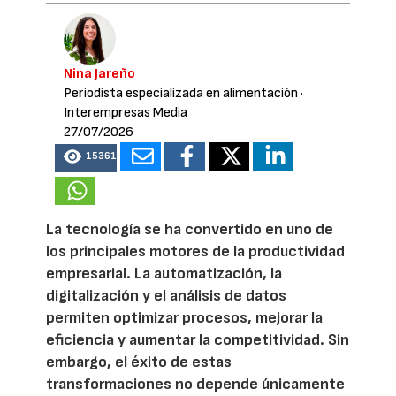
Nina Jareño
Periodista especializada en alimentación
·
Interempresas Media
27/07/2026
15361
La tecnología se ha convertido en uno de
los principales motores de la productividad
empresarial. La automatización, la
digitalización y el análisis de datos
permiten optimizar procesos, mejorar la
eficiencia y aumentar la competitividad. Sin
embargo, el éxito de estas
transformaciones no depende únicamente