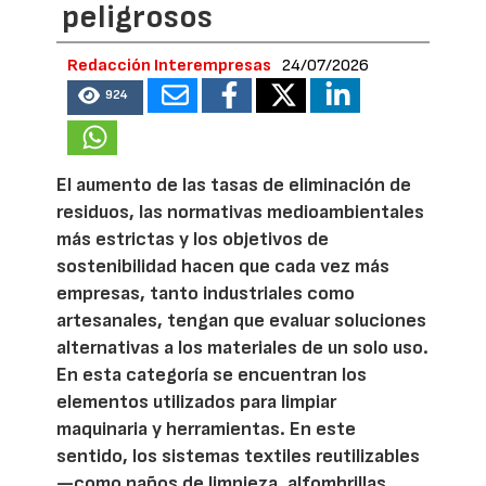
peligrosos
Redacción Interempresas
24/07/2026
924
El aumento de las tasas de eliminación de
residuos, las normativas medioambientales
más estrictas y los objetivos de
sostenibilidad hacen que cada vez más
empresas, tanto industriales como
artesanales, tengan que evaluar soluciones
alternativas a los materiales de un solo uso.
En esta categoría se encuentran los
elementos utilizados para limpiar
maquinaria y herramientas. En este
sentido, los sistemas textiles reutilizables
—como paños de limpieza, alfombrillas