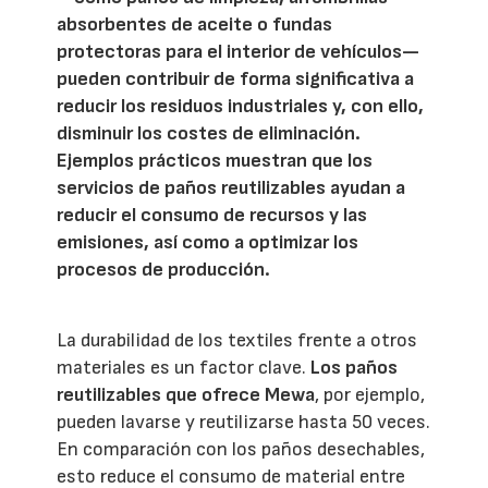
absorbentes de aceite o fundas
protectoras para el interior de vehículos—
pueden contribuir de forma significativa a
reducir los residuos industriales y, con ello,
disminuir los costes de eliminación.
Ejemplos prácticos muestran que los
servicios de paños reutilizables ayudan a
reducir el consumo de recursos y las
emisiones, así como a optimizar los
procesos de producción.
La durabilidad de los textiles frente a otros
materiales es un factor clave.
Los paños
reutilizables que ofrece Mewa
, por ejemplo,
pueden lavarse y reutilizarse hasta 50 veces.
En comparación con los paños desechables,
esto reduce el consumo de material entre