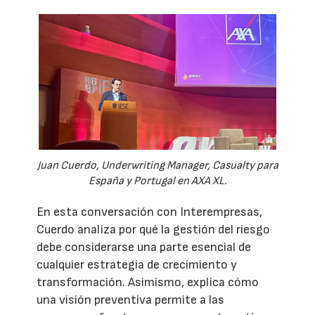
Juan Cuerdo, Underwriting Manager, Casualty para
España y Portugal en AXA XL.
En esta conversación con Interempresas,
Cuerdo analiza por qué la gestión del riesgo
debe considerarse una parte esencial de
cualquier estrategia de crecimiento y
transformación. Asimismo, explica cómo
una visión preventiva permite a las