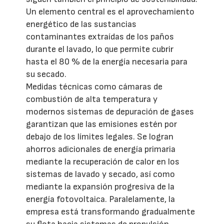
Un elemento central es el aprovechamiento
energético de las sustancias
contaminantes extraídas de los paños
durante el lavado, lo que permite cubrir
hasta el 80 % de la energía necesaria para
su secado.
Medidas técnicas como cámaras de
combustión de alta temperatura y
modernos sistemas de depuración de gases
garantizan que las emisiones estén por
debajo de los límites legales. Se logran
ahorros adicionales de energía primaria
mediante la recuperación de calor en los
sistemas de lavado y secado, así como
mediante la expansión progresiva de la
energía fotovoltaica. Paralelamente, la
empresa está transformando gradualmente