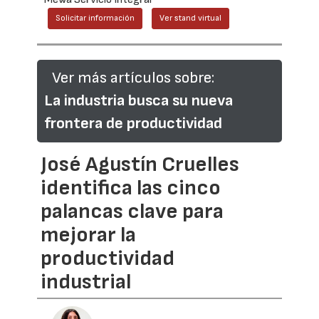
Solicitar información
Ver stand virtual
Ver más artículos sobre:
La industria busca su nueva
frontera de productividad
José Agustín Cruelles
identifica las cinco
palancas clave para
mejorar la
productividad
industrial