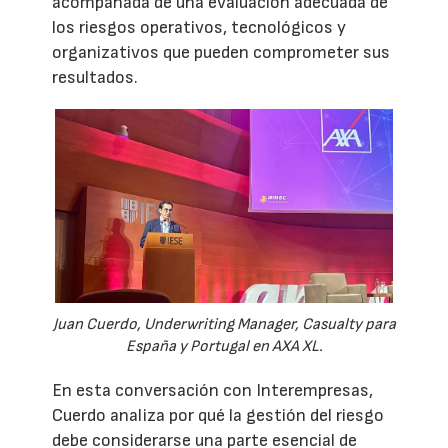
acompañada de una evaluación adecuada de
los riesgos operativos, tecnológicos y
organizativos que pueden comprometer sus
resultados.
Juan Cuerdo, Underwriting Manager, Casualty para
España y Portugal en AXA XL.
En esta conversación con Interempresas,
Cuerdo analiza por qué la gestión del riesgo
debe considerarse una parte esencial de