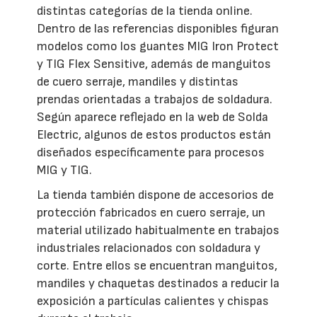
distintas categorías de la tienda online.
Dentro de las referencias disponibles figuran
modelos como los guantes MIG Iron Protect
y TIG Flex Sensitive, además de manguitos
de cuero serraje, mandiles y distintas
prendas orientadas a trabajos de soldadura.
Según aparece reflejado en la web de Solda
Electric, algunos de estos productos están
diseñados específicamente para procesos
MIG y TIG.
La tienda también dispone de accesorios de
protección fabricados en cuero serraje, un
material utilizado habitualmente en trabajos
industriales relacionados con soldadura y
corte. Entre ellos se encuentran manguitos,
mandiles y chaquetas destinados a reducir la
exposición a partículas calientes y chispas