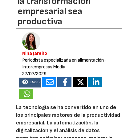
la transformación
empresarial sea
productiva
Nina Jareño
Periodista especializada en alimentación
·
Interempresas Media
27/07/2026
15232
La tecnología se ha convertido en uno de
los principales motores de la productividad
empresarial. La automatización, la
digitalización y el análisis de datos