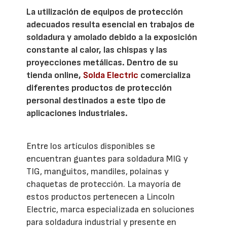
La utilización de equipos de protección
adecuados resulta esencial en trabajos de
soldadura y amolado debido a la exposición
constante al calor, las chispas y las
proyecciones metálicas. Dentro de su
tienda online,
Solda Electric
comercializa
diferentes productos de protección
personal destinados a este tipo de
aplicaciones industriales.
Entre los artículos disponibles se
encuentran guantes para soldadura MIG y
TIG, manguitos, mandiles, polainas y
chaquetas de protección. La mayoría de
estos productos pertenecen a Lincoln
Electric, marca especializada en soluciones
para soldadura industrial y presente en