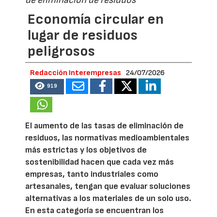
Economía circular en
lugar de residuos
peligrosos
Redacción Interempresas
24/07/2026
919
El aumento de las tasas de eliminación de
residuos, las normativas medioambientales
más estrictas y los objetivos de
sostenibilidad hacen que cada vez más
empresas, tanto industriales como
artesanales, tengan que evaluar soluciones
alternativas a los materiales de un solo uso.
En esta categoría se encuentran los