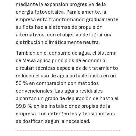
mediante la expansión progresiva de la
energía fotovoltaica. Paralelamente, la
empresa está transformando gradualmente
su flota hacia sistemas de propulsión
alternativos, con el objetivo de lograr una
distribución climáticamente neutra.
También en el consumo de agua, el sistema
de Mewa aplica principios de economía
circular: técnicas especiales de tratamiento
reducen el uso de agua potable hasta en un
50 % en comparación con métodos
convencionales. Las aguas residuales
alcanzan un grado de depuración de hasta el
99,8 % en las instalaciones propias de la
empresa. Los detergentes y tensioactivos
se dosifican según la necesidad.