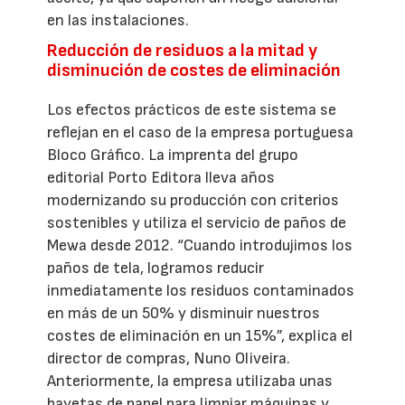
en las instalaciones.
Reducción de residuos a la mitad y
disminución de costes de eliminación
Los efectos prácticos de este sistema se
reflejan en el caso de la empresa portuguesa
Bloco Gráfico. La imprenta del grupo
editorial Porto Editora lleva años
modernizando su producción con criterios
sostenibles y utiliza el servicio de paños de
Mewa desde 2012. “Cuando introdujimos los
paños de tela, logramos reducir
inmediatamente los residuos contaminados
en más de un 50% y disminuir nuestros
costes de eliminación en un 15%”, explica el
director de compras, Nuno Oliveira.
Anteriormente, la empresa utilizaba unas
bayetas de papel para limpiar máquinas y