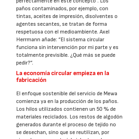
perfectamente en este concepto”. Los
paños contaminados, por ejemplo, con
tintas, aceites de impresión, disolventes o
agentes secantes, se tratan de forma
respetuosa con el medioambiente. Axel
Herrmann añade: “El sistema circular
funciona sin intervención por mi parte y es
totalmente previsible. ¿Qué más se puede
pedir?”.
La economía circular empieza en la
fabricación
El enfoque sostenible del servicio de Mewa
comienza ya en la producción de los paños.
Los hilos utilizados contienen un 50 % de
materiales reciclados. Los restos de algodón
generados durante el proceso de tejido no
se desechan, sino que se reutilizan, por