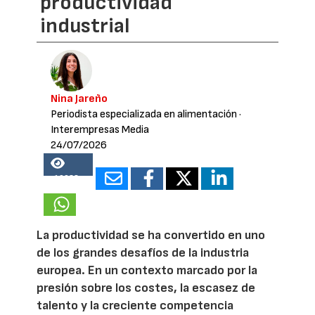
productividad
industrial
Nina Jareño
Periodista especializada en alimentación
·
Interempresas Media
24/07/2026
19938
La productividad se ha convertido en uno
de los grandes desafíos de la industria
europea. En un contexto marcado por la
presión sobre los costes, la escasez de
talento y la creciente competencia