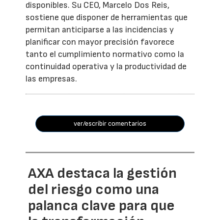
disponibles. Su CEO, Marcelo Dos Reis,
sostiene que disponer de herramientas que
permitan anticiparse a las incidencias y
planificar con mayor precisión favorece
tanto el cumplimiento normativo como la
continuidad operativa y la productividad de
las empresas.
ver/escribir comentarios
AXA destaca la gestión
del riesgo como una
palanca clave para que