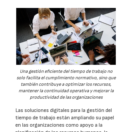
Una gestión eficiente del tiempo de trabajo no
solo facilita el cumplimiento normativo, sino que
también contribuye a optimizar los recursos,
mantener la continuidad operativa y mejorar la
productividad de las organizaciones
Las soluciones digitales para la gestión del
tiempo de trabajo están ampliando su papel
en las organizaciones como apoyo a la