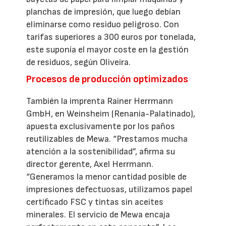
planchas de impresión, que luego debían
eliminarse como residuo peligroso. Con
tarifas superiores a 300 euros por tonelada,
este suponía el mayor coste en la gestión
de residuos, según Oliveira.
Procesos de producción optimizados
También la imprenta Rainer Herrmann
GmbH, en Weinsheim (Renania-Palatinado),
apuesta exclusivamente por los paños
reutilizables de Mewa. “Prestamos mucha
atención a la sostenibilidad”, afirma su
director gerente, Axel Herrmann.
“Generamos la menor cantidad posible de
impresiones defectuosas, utilizamos papel
certificado FSC y tintas sin aceites
minerales. El servicio de Mewa encaja