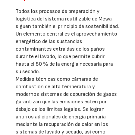
Todos los procesos de preparación y
logística del sistema reutilizable de Mewa
siguen también el principio de sostenibilidad.
Un elemento central es el aprovechamiento
energético de las sustancias
contaminantes extraídas de los paños
durante el lavado, lo que permite cubrir
hasta el 80 % de la energía necesaria para
su secado.
Medidas técnicas como cámaras de
combustión de alta temperatura y
modernos sistemas de depuración de gases
garantizan que las emisiones estén por
debajo de los límites legales. Se logran
ahorros adicionales de energía primaria
mediante la recuperación de calor en los
sistemas de lavado y secado, así como