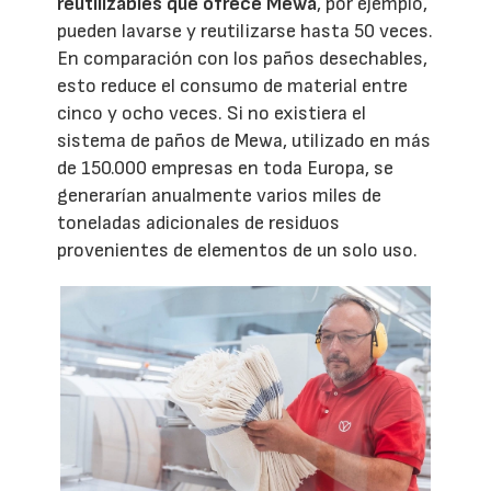
reutilizables que ofrece Mewa
, por ejemplo,
pueden lavarse y reutilizarse hasta 50 veces.
En comparación con los paños desechables,
esto reduce el consumo de material entre
cinco y ocho veces. Si no existiera el
sistema de paños de Mewa, utilizado en más
de 150.000 empresas en toda Europa, se
generarían anualmente varios miles de
toneladas adicionales de residuos
provenientes de elementos de un solo uso.