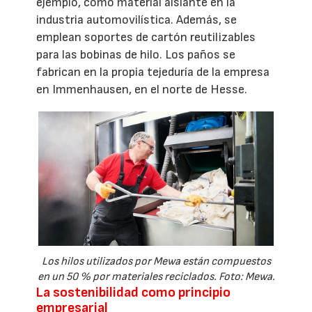
ejemplo, como material aislante en la
industria automovilística. Además, se
emplean soportes de cartón reutilizables
para las bobinas de hilo. Los paños se
fabrican en la propia tejeduría de la empresa
en Immenhausen, en el norte de Hesse.
Los hilos utilizados por Mewa están compuestos
en un 50 % por materiales reciclados. Foto: Mewa.
La sostenibilidad como principio
empresarial