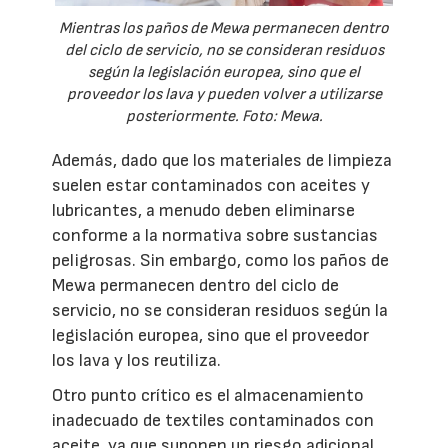
Mientras los paños de Mewa permanecen dentro
del ciclo de servicio, no se consideran residuos
según la legislación europea, sino que el
proveedor los lava y pueden volver a utilizarse
posteriormente. Foto: Mewa.
Además, dado que los materiales de limpieza
suelen estar contaminados con aceites y
lubricantes, a menudo deben eliminarse
conforme a la normativa sobre sustancias
peligrosas. Sin embargo, como los paños de
Mewa permanecen dentro del ciclo de
servicio, no se consideran residuos según la
legislación europea, sino que el proveedor
los lava y los reutiliza.
Otro punto crítico es el almacenamiento
inadecuado de textiles contaminados con
aceite, ya que suponen un riesgo adicional