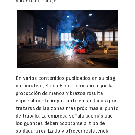
durante el trabajo.
En varios contenidos publicados en su blog
corporativo, Solda Electric recuerda que la
protección de manos y brazos resulta
especialmente importante en soldadura por
tratarse de las zonas más próximas al punto
de trabajo. La empresa señala además que
los guantes deben adaptarse al tipo de
soldadura realizado y ofrecer resistencia