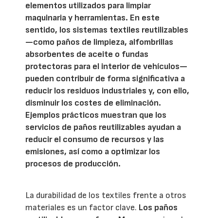
elementos utilizados para limpiar
maquinaria y herramientas. En este
sentido, los sistemas textiles reutilizables
—como paños de limpieza, alfombrillas
absorbentes de aceite o fundas
protectoras para el interior de vehículos—
pueden contribuir de forma significativa a
reducir los residuos industriales y, con ello,
disminuir los costes de eliminación.
Ejemplos prácticos muestran que los
servicios de paños reutilizables ayudan a
reducir el consumo de recursos y las
emisiones, así como a optimizar los
procesos de producción.
La durabilidad de los textiles frente a otros
materiales es un factor clave.
Los paños