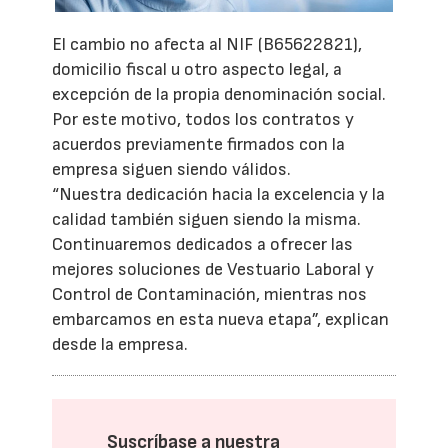
El cambio no afecta al NIF (B65622821),
domicilio fiscal u otro aspecto legal, a
excepción de la propia denominación social.
Por este motivo, todos los contratos y
acuerdos previamente firmados con la
empresa siguen siendo válidos.
“Nuestra dedicación hacia la excelencia y la
calidad también siguen siendo la misma.
Continuaremos dedicados a ofrecer las
mejores soluciones de Vestuario Laboral y
Control de Contaminación, mientras nos
embarcamos en esta nueva etapa”, explican
desde la empresa.
Suscríbase a nuestra