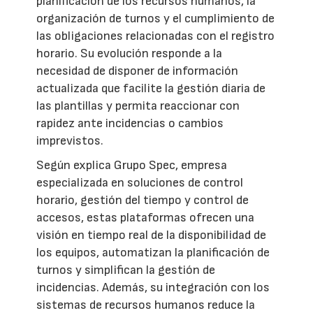
planificación de los recursos humanos, la
organización de turnos y el cumplimiento de
las obligaciones relacionadas con el registro
horario. Su evolución responde a la
necesidad de disponer de información
actualizada que facilite la gestión diaria de
las plantillas y permita reaccionar con
rapidez ante incidencias o cambios
imprevistos.
Según explica Grupo Spec, empresa
especializada en soluciones de control
horario, gestión del tiempo y control de
accesos, estas plataformas ofrecen una
visión en tiempo real de la disponibilidad de
los equipos, automatizan la planificación de
turnos y simplifican la gestión de
incidencias. Además, su integración con los
sistemas de recursos humanos reduce la