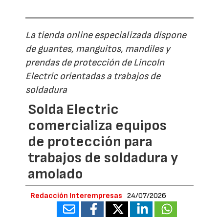
La tienda online especializada dispone
de guantes, manguitos, mandiles y
prendas de protección de Lincoln
Electric orientadas a trabajos de
soldadura
Solda Electric
comercializa equipos
de protección para
trabajos de soldadura y
amolado
Redacción Interempresas
24/07/2026