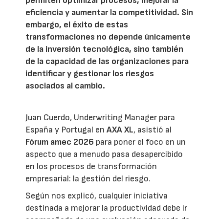
permiten optimizar procesos, mejorar la
eficiencia y aumentar la competitividad. Sin
embargo, el éxito de estas
transformaciones no depende únicamente
de la inversión tecnológica, sino también
de la capacidad de las organizaciones para
identificar y gestionar los riesgos
asociados al cambio.
Juan Cuerdo, Underwriting Manager para
España y Portugal en
AXA XL
, asistió al
Fórum amec 2026
para poner el foco en un
aspecto que a menudo pasa desapercibido
en los procesos de transformación
empresarial: la gestión del riesgo.
Según nos explicó, cualquier iniciativa
destinada a mejorar la productividad debe ir