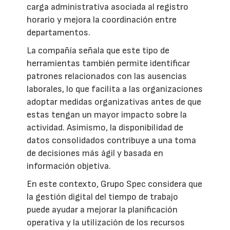
carga administrativa asociada al registro
horario y mejora la coordinación entre
departamentos.
La compañía señala que este tipo de
herramientas también permite identificar
patrones relacionados con las ausencias
laborales, lo que facilita a las organizaciones
adoptar medidas organizativas antes de que
estas tengan un mayor impacto sobre la
actividad. Asimismo, la disponibilidad de
datos consolidados contribuye a una toma
de decisiones más ágil y basada en
información objetiva.
En este contexto, Grupo Spec considera que
la gestión digital del tiempo de trabajo
puede ayudar a mejorar la planificación
operativa y la utilización de los recursos