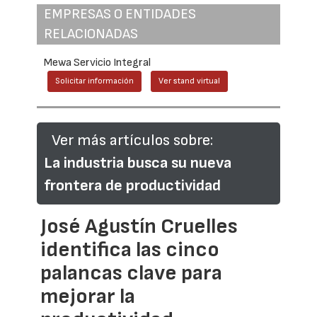
EMPRESAS O ENTIDADES
RELACIONADAS
Mewa Servicio Integral
Solicitar información
Ver stand virtual
Ver más artículos sobre:
La industria busca su nueva
frontera de productividad
José Agustín Cruelles
identifica las cinco
palancas clave para
mejorar la