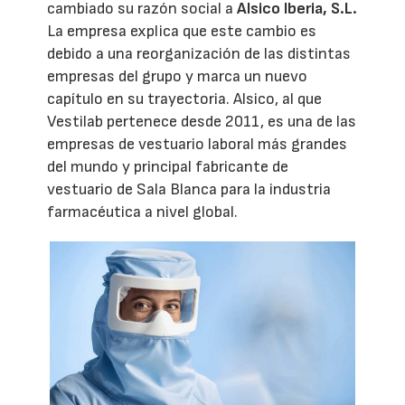
cambiado su razón social a
Alsico Iberia, S.L.
La empresa explica que este cambio es
debido a una reorganización de las distintas
empresas del grupo y marca un nuevo
capítulo en su trayectoria. Alsico, al que
Vestilab pertenece desde 2011, es una de las
empresas de vestuario laboral más grandes
del mundo y principal fabricante de
vestuario de Sala Blanca para la industria
farmacéutica a nivel global.