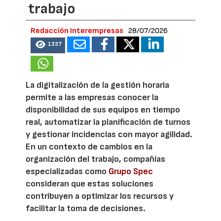
trabajo
Redacción Interempresas
28/07/2026
1337
La digitalización de la gestión horaria
permite a las empresas conocer la
disponibilidad de sus equipos en tiempo
real, automatizar la planificación de turnos
y gestionar incidencias con mayor agilidad.
En un contexto de cambios en la
organización del trabajo, compañías
especializadas como
Grupo Spec
consideran que estas soluciones
contribuyen a optimizar los recursos y
facilitar la toma de decisiones.