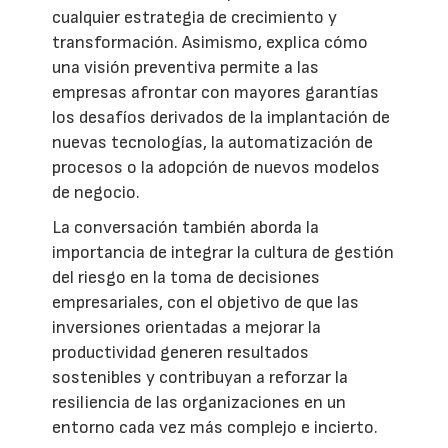
cualquier estrategia de crecimiento y
transformación. Asimismo, explica cómo
una visión preventiva permite a las
empresas afrontar con mayores garantías
los desafíos derivados de la implantación de
nuevas tecnologías, la automatización de
procesos o la adopción de nuevos modelos
de negocio.
La conversación también aborda la
importancia de integrar la cultura de gestión
del riesgo en la toma de decisiones
empresariales, con el objetivo de que las
inversiones orientadas a mejorar la
productividad generen resultados
sostenibles y contribuyan a reforzar la
resiliencia de las organizaciones en un
entorno cada vez más complejo e incierto.