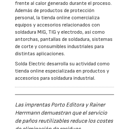
frente al calor generado durante el proceso.
Además de productos de protección
personal, la tienda online comercializa
equipos y accesorios relacionados con
soldadura MIG, TIG y electrodo, así como
antorchas, pantallas de soldadura, sistemas
de corte y consumibles industriales para
distintas aplicaciones.
Solda Electric desarrolla su actividad como
tienda online especializada en productos y
accesorios para soldadura industrial.
Las imprentas Porto Editora y Rainer
Herrmann demuestran que el servicio
de paños reutilizables reduce los costes
de eliminación de residuos