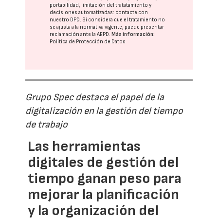
portabilidad, limitación del tratatamiento y
decisiones automatizadas:
contacte con
nuestro DPD
. Si considera que el tratamiento no
se ajusta a la normativa vigente, puede presentar
reclamación ante la
AEPD
.
Más información:
Política de Protección de Datos
Grupo Spec destaca el papel de la
digitalización en la gestión del tiempo
de trabajo
Las herramientas
digitales de gestión del
tiempo ganan peso para
mejorar la planificación
y la organización del