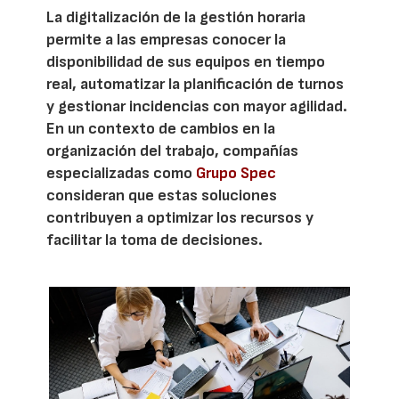
La digitalización de la gestión horaria
permite a las empresas conocer la
disponibilidad de sus equipos en tiempo
real, automatizar la planificación de turnos
y gestionar incidencias con mayor agilidad.
En un contexto de cambios en la
organización del trabajo, compañías
especializadas como
Grupo Spec
consideran que estas soluciones
contribuyen a optimizar los recursos y
facilitar la toma de decisiones.