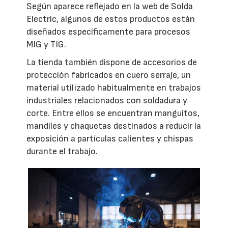
Según aparece reflejado en la web de Solda
Electric, algunos de estos productos están
diseñados específicamente para procesos
MIG y TIG.
La tienda también dispone de accesorios de
protección fabricados en cuero serraje, un
material utilizado habitualmente en trabajos
industriales relacionados con soldadura y
corte. Entre ellos se encuentran manguitos,
mandiles y chaquetas destinados a reducir la
exposición a partículas calientes y chispas
durante el trabajo.