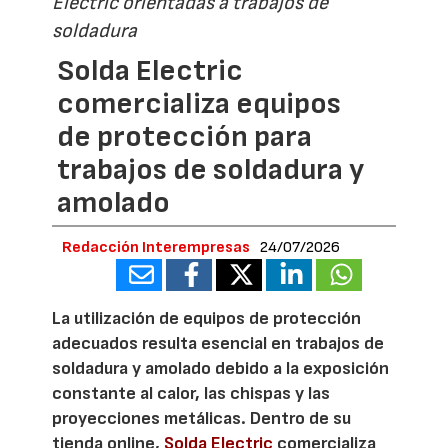
Electric orientadas a trabajos de
soldadura
Solda Electric
comercializa equipos
de protección para
trabajos de soldadura y
amolado
Redacción Interempresas
24/07/2026
La utilización de equipos de protección
adecuados resulta esencial en trabajos de
soldadura y amolado debido a la exposición
constante al calor, las chispas y las
proyecciones metálicas. Dentro de su
tienda online,
Solda Electric
comercializa