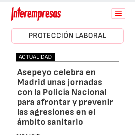
Conmutar
navegació
PROTECCIÓN LABORAL
ACTUALIDAD
Asepeyo celebra en
Madrid unas jornadas
con la Policía Nacional
para afrontar y prevenir
las agresiones en el
ámbito sanitario