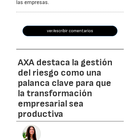
las empresas.
ver/escribir comentarios
AXA destaca la gestión
del riesgo como una
palanca clave para que
la transformación
empresarial sea
productiva