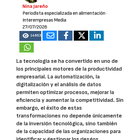
Nina Jareño
Periodista especializada en alimentación
·
Interempresas Media
27/07/2026
14953
La tecnología se ha convertido en uno de
los principales motores de la productividad
empresarial. La automatización, la
digitalización y el análisis de datos
permiten optimizar procesos, mejorar la
eficiencia y aumentar la competitividad. Sin
embargo, el éxito de estas
transformaciones no depende únicamente
de la inversión tecnológica, sino también
de la capacidad de las organizaciones para
identificar y gestionar los riesgos