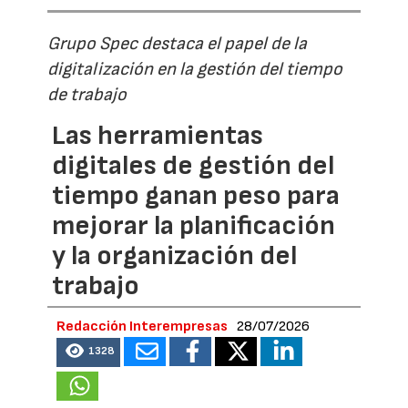
Grupo Spec destaca el papel de la
digitalización en la gestión del tiempo
de trabajo
Las herramientas
digitales de gestión del
tiempo ganan peso para
mejorar la planificación
y la organización del
trabajo
Redacción Interempresas
28/07/2026
1328