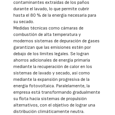
contaminantes extraídas de los paños
durante el lavado, lo que permite cubrir
hasta el 80 % de la energía necesaria para
su secado.
Medidas técnicas como cámaras de
combustión de alta temperatura y
modernos sistemas de depuración de gases
garantizan que las emisiones estén por
debajo de los límites legales. Se logran
ahorros adicionales de energía primaria
mediante la recuperación de calor en los
sistemas de lavado y secado, así como
mediante la expansión progresiva de la
energía fotovoltaica. Paralelamente, la
empresa está transformando gradualmente
su flota hacia sistemas de propulsión
alternativos, con el objetivo de lograr una
distribución climáticamente neutra.