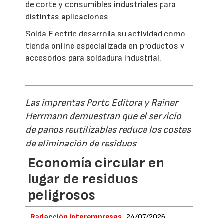
de corte y consumibles industriales para
distintas aplicaciones.
Solda Electric desarrolla su actividad como
tienda online especializada en productos y
accesorios para soldadura industrial.
Las imprentas Porto Editora y Rainer
Herrmann demuestran que el servicio
de paños reutilizables reduce los costes
de eliminación de residuos
Economía circular en
lugar de residuos
peligrosos
Redacción Interempresas
24/07/2026