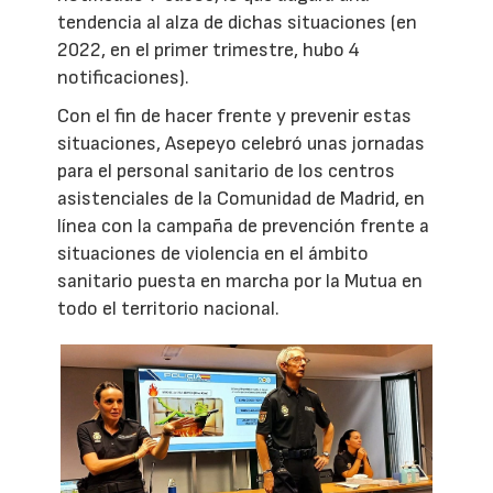
tendencia al alza de dichas situaciones (en
2022, en el primer trimestre, hubo 4
notificaciones).
Con el fin de hacer frente y prevenir estas
situaciones, Asepeyo celebró unas jornadas
para el personal sanitario de los centros
asistenciales de la Comunidad de Madrid, en
línea con la campaña de prevención frente a
situaciones de violencia en el ámbito
sanitario puesta en marcha por la Mutua en
todo el territorio nacional.