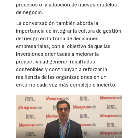
procesos o la adopción de nuevos modelos
de negocio.
La conversación también aborda la
importancia de integrar la cultura de gestión
del riesgo en la toma de decisiones
empresariales, con el objetivo de que las
inversiones orientadas a mejorar la
productividad generen resultados
sostenibles y contribuyan a reforzar la
resiliencia de las organizaciones en un
entorno cada vez más complejo e incierto.