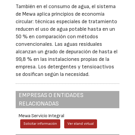
También en el consumo de agua, el sistema
de Mewa aplica principios de economía
circular: técnicas especiales de tratamiento
reducen el uso de agua potable hasta en un
50 % en comparación con métodos
convencionales. Las aguas residuales
alcanzan un grado de depuración de hasta el
99,8 % en las instalaciones propias de la
empresa. Los detergentes y tensioactivos
se dosifican según la necesidad.
EMPRESAS O ENTIDADES
RELACIONADAS
Mewa Servicio Integral
Solicitar información
Ver stand virtual