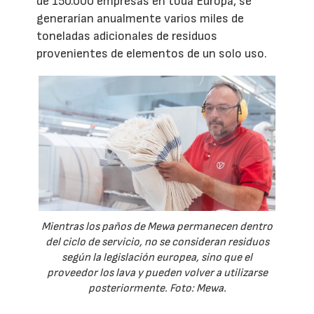
de 150.000 empresas en toda Europa, se
generarían anualmente varios miles de
toneladas adicionales de residuos
provenientes de elementos de un solo uso.
Mientras los paños de Mewa permanecen dentro
del ciclo de servicio, no se consideran residuos
según la legislación europea, sino que el
proveedor los lava y pueden volver a utilizarse
posteriormente. Foto: Mewa.