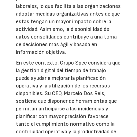
laborales, lo que facilita a las organizaciones
adoptar medidas organizativas antes de que
estas tengan un mayor impacto sobre la
actividad. Asimismo, la disponibilidad de
datos consolidados contribuye a una toma
de decisiones más ágil y basada en
información objetiva.
En este contexto, Grupo Spec considera que
la gestión digital del tiempo de trabajo
puede ayudar a mejorar la planificación
operativa y la utilización de los recursos
disponibles. Su CEO, Marcelo Dos Reis,
sostiene que disponer de herramientas que
permitan anticiparse a las incidencias y
planificar con mayor precisión favorece
tanto el cumplimiento normativo como la
continuidad operativa y la productividad de