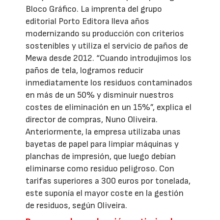
Bloco Gráfico. La imprenta del grupo
editorial Porto Editora lleva años
modernizando su producción con criterios
sostenibles y utiliza el servicio de paños de
Mewa desde 2012. “Cuando introdujimos los
paños de tela, logramos reducir
inmediatamente los residuos contaminados
en más de un 50% y disminuir nuestros
costes de eliminación en un 15%”, explica el
director de compras, Nuno Oliveira.
Anteriormente, la empresa utilizaba unas
bayetas de papel para limpiar máquinas y
planchas de impresión, que luego debían
eliminarse como residuo peligroso. Con
tarifas superiores a 300 euros por tonelada,
este suponía el mayor coste en la gestión
de residuos, según Oliveira.