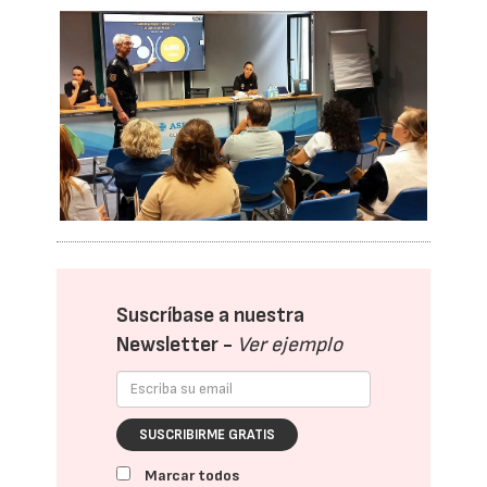
Suscríbase a nuestra
Newsletter -
Ver ejemplo
SUSCRIBIRME GRATIS
Marcar todos