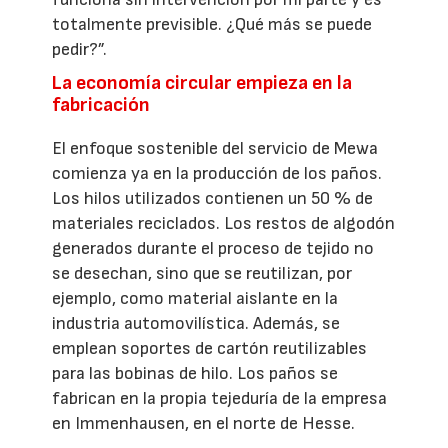
totalmente previsible. ¿Qué más se puede
pedir?”.
La economía circular empieza en la
fabricación
El enfoque sostenible del servicio de Mewa
comienza ya en la producción de los paños.
Los hilos utilizados contienen un 50 % de
materiales reciclados. Los restos de algodón
generados durante el proceso de tejido no
se desechan, sino que se reutilizan, por
ejemplo, como material aislante en la
industria automovilística. Además, se
emplean soportes de cartón reutilizables
para las bobinas de hilo. Los paños se
fabrican en la propia tejeduría de la empresa
en Immenhausen, en el norte de Hesse.