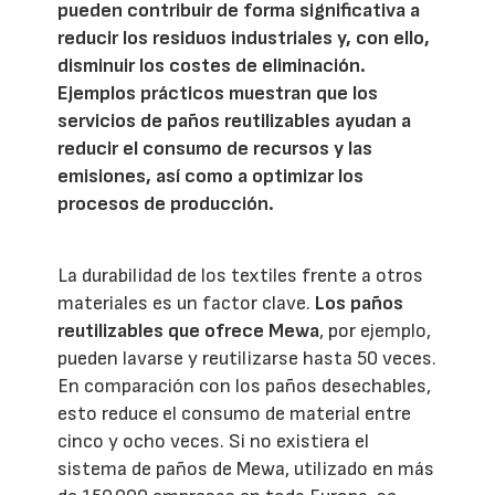
pueden contribuir de forma significativa a
reducir los residuos industriales y, con ello,
disminuir los costes de eliminación.
Ejemplos prácticos muestran que los
servicios de paños reutilizables ayudan a
reducir el consumo de recursos y las
emisiones, así como a optimizar los
procesos de producción.
La durabilidad de los textiles frente a otros
materiales es un factor clave.
Los paños
reutilizables que ofrece Mewa
, por ejemplo,
pueden lavarse y reutilizarse hasta 50 veces.
En comparación con los paños desechables,
esto reduce el consumo de material entre
cinco y ocho veces. Si no existiera el
sistema de paños de Mewa, utilizado en más