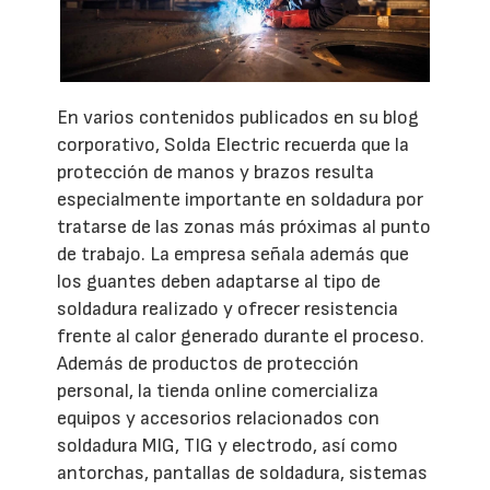
En varios contenidos publicados en su blog
corporativo, Solda Electric recuerda que la
protección de manos y brazos resulta
especialmente importante en soldadura por
tratarse de las zonas más próximas al punto
de trabajo. La empresa señala además que
los guantes deben adaptarse al tipo de
soldadura realizado y ofrecer resistencia
frente al calor generado durante el proceso.
Además de productos de protección
personal, la tienda online comercializa
equipos y accesorios relacionados con
soldadura MIG, TIG y electrodo, así como
antorchas, pantallas de soldadura, sistemas