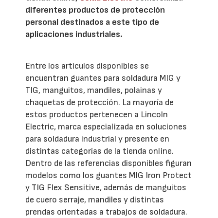
diferentes productos de protección
personal destinados a este tipo de
aplicaciones industriales.
Entre los artículos disponibles se
encuentran guantes para soldadura MIG y
TIG, manguitos, mandiles, polainas y
chaquetas de protección. La mayoría de
estos productos pertenecen a Lincoln
Electric, marca especializada en soluciones
para soldadura industrial y presente en
distintas categorías de la tienda online.
Dentro de las referencias disponibles figuran
modelos como los guantes MIG Iron Protect
y TIG Flex Sensitive, además de manguitos
de cuero serraje, mandiles y distintas
prendas orientadas a trabajos de soldadura.