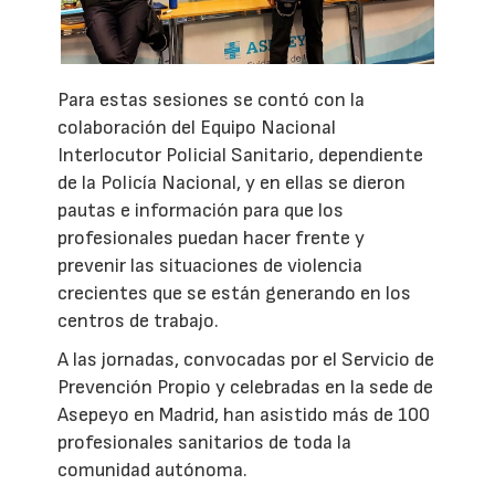
Para estas sesiones se contó con la
colaboración del Equipo Nacional
Interlocutor Policial Sanitario, dependiente
de la Policía Nacional, y en ellas se dieron
pautas e información para que los
profesionales puedan hacer frente y
prevenir las situaciones de violencia
crecientes que se están generando en los
centros de trabajo.
A las jornadas, convocadas por el Servicio de
Prevención Propio y celebradas en la sede de
Asepeyo en Madrid, han asistido más de 100
profesionales sanitarios de toda la
comunidad autónoma.