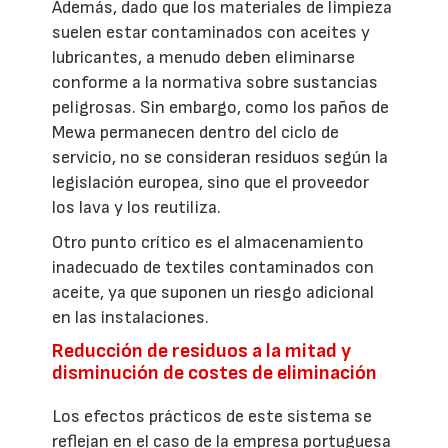
Además, dado que los materiales de limpieza
suelen estar contaminados con aceites y
lubricantes, a menudo deben eliminarse
conforme a la normativa sobre sustancias
peligrosas. Sin embargo, como los paños de
Mewa permanecen dentro del ciclo de
servicio, no se consideran residuos según la
legislación europea, sino que el proveedor
los lava y los reutiliza.
Otro punto crítico es el almacenamiento
inadecuado de textiles contaminados con
aceite, ya que suponen un riesgo adicional
en las instalaciones.
Reducción de residuos a la mitad y
disminución de costes de eliminación
Los efectos prácticos de este sistema se
reflejan en el caso de la empresa portuguesa