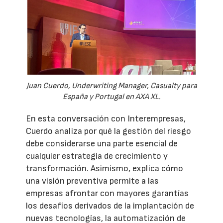
Juan Cuerdo, Underwriting Manager, Casualty para
España y Portugal en AXA XL.
En esta conversación con Interempresas,
Cuerdo analiza por qué la gestión del riesgo
debe considerarse una parte esencial de
cualquier estrategia de crecimiento y
transformación. Asimismo, explica cómo
una visión preventiva permite a las
empresas afrontar con mayores garantías
los desafíos derivados de la implantación de
nuevas tecnologías, la automatización de