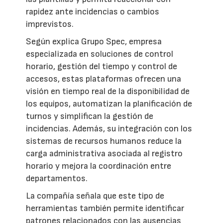
rapidez ante incidencias o cambios
imprevistos.
Según explica Grupo Spec, empresa
especializada en soluciones de control
horario, gestión del tiempo y control de
accesos, estas plataformas ofrecen una
visión en tiempo real de la disponibilidad de
los equipos, automatizan la planificación de
turnos y simplifican la gestión de
incidencias. Además, su integración con los
sistemas de recursos humanos reduce la
carga administrativa asociada al registro
horario y mejora la coordinación entre
departamentos.
La compañía señala que este tipo de
herramientas también permite identificar
patrones relacionados con las ausencias