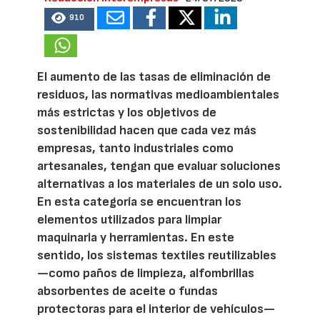
910
El aumento de las tasas de eliminación de
residuos, las normativas medioambientales
más estrictas y los objetivos de
sostenibilidad hacen que cada vez más
empresas, tanto industriales como
artesanales, tengan que evaluar soluciones
alternativas a los materiales de un solo uso.
En esta categoría se encuentran los
elementos utilizados para limpiar
maquinaria y herramientas. En este
sentido, los sistemas textiles reutilizables
—como paños de limpieza, alfombrillas
absorbentes de aceite o fundas
protectoras para el interior de vehículos—