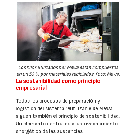
Los hilos utilizados por Mewa están compuestos
en un 50 % por materiales reciclados. Foto: Mewa.
La sostenibilidad como principio
empresarial
Todos los procesos de preparación y
logística del sistema reutilizable de Mewa
siguen también el principio de sostenibilidad.
Un elemento central es el aprovechamiento
energético de las sustancias