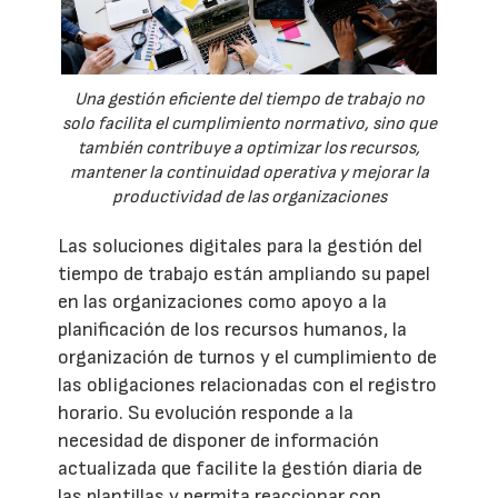
Una gestión eficiente del tiempo de trabajo no
solo facilita el cumplimiento normativo, sino que
también contribuye a optimizar los recursos,
mantener la continuidad operativa y mejorar la
productividad de las organizaciones
Las soluciones digitales para la gestión del
tiempo de trabajo están ampliando su papel
en las organizaciones como apoyo a la
planificación de los recursos humanos, la
organización de turnos y el cumplimiento de
las obligaciones relacionadas con el registro
horario. Su evolución responde a la
necesidad de disponer de información
actualizada que facilite la gestión diaria de
las plantillas y permita reaccionar con