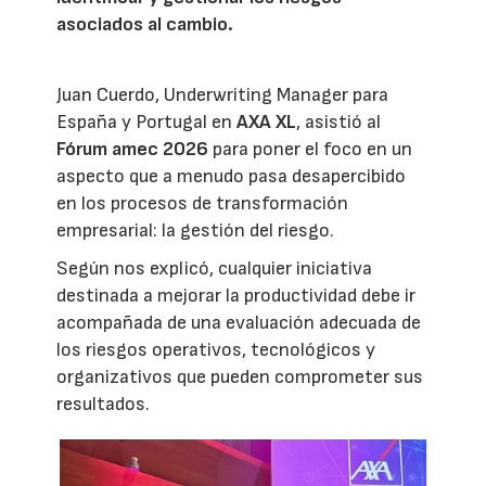
asociados al cambio.
Juan Cuerdo, Underwriting Manager para
España y Portugal en
AXA XL
, asistió al
Fórum amec 2026
para poner el foco en un
aspecto que a menudo pasa desapercibido
en los procesos de transformación
empresarial: la gestión del riesgo.
Según nos explicó, cualquier iniciativa
destinada a mejorar la productividad debe ir
acompañada de una evaluación adecuada de
los riesgos operativos, tecnológicos y
organizativos que pueden comprometer sus
resultados.