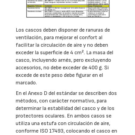
Los cascos deben disponer de ranuras de
ventilación, para mejorar el confort al
facilitar la circulación de aire y no deben
exceder la superficie de 4 cm². La masa del
casco, incluyendo arnés, pero excluyendo
accesorios, no debe exceder de 400 g. Si
excede de este peso debe figurar en el
marcado.
En el Anexo D del estándar se describen dos
métodos, con carácter normativo, para
determinar la estabilidad del casco y de los
protectores oculares. En ambos casos se
utiliza una estufa con circulación de aire,
conforme ISO 17493, colocando el casco en