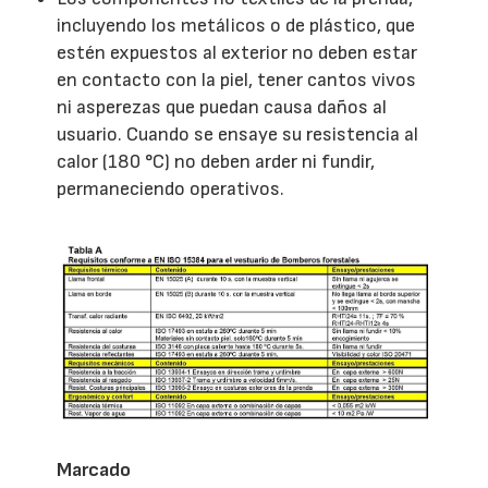
incluyendo los metálicos o de plástico, que
estén expuestos al exterior no deben estar
en contacto con la piel, tener cantos vivos
ni asperezas que puedan causa daños al
usuario. Cuando se ensaye su resistencia al
calor (180 °C) no deben arder ni fundir,
permaneciendo operativos.
Marcado