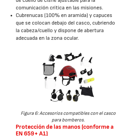
de cuello de cisne ajustable para la
comunicación crítica en las misiones.
Cubrenucas (100% en aramida) y capuces
que se colocan debajo del casco, cubriendo
la cabeza/cuello y dispone de abertura
adecuada en la zona ocular.
Figura 6: Accesorios compatibles con el casco
para bomberos.
Protección de las manos (conforme a
EN 659+ A1)