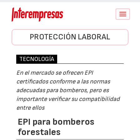
Conmutar
navegació
PROTECCIÓN LABORAL
TECNOLOGÍA
En el mercado se ofrecen EPI
certificados conforme a las normas
adecuadas para bomberos, pero es
importante verificar su compatibilidad
entre ellos
EPI para bomberos
forestales