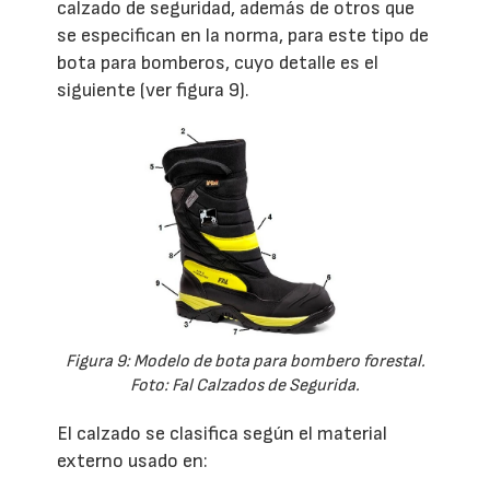
calzado de seguridad, además de otros que
se especifican en la norma, para este tipo de
bota para bomberos, cuyo detalle es el
siguiente (ver figura 9).
Figura 9: Modelo de bota para bombero forestal.
Foto: Fal Calzados de Segurida.
El calzado se clasifica según el material
externo usado en: