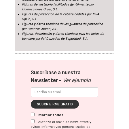
Figuras de vestuario facilitadas gentilmente por
Confecciones Oroel, S.L.
Figuras de protección de la cabeza cedidas por MSA
Spain, S.L.
Figuras y datos técnicos de los guantes de protección
por Guantes Moran, S.L.
Figuras, descripción y datos técnicos para las botas de
bombero por Fal Calzados de Seguridad, S.A.
Suscríbase a nuestra
Newsletter -
Ver ejemplo
SUSCRIBIRME GRATIS
Marcar todos
Autorizo el envío de newsletters y
avisos informativos personalizados de