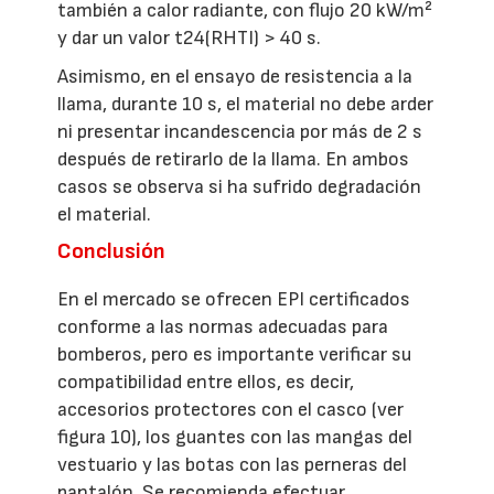
también a calor radiante, con flujo 20 kW/m²
y dar un valor t24(RHTI) > 40 s.
Asimismo, en el ensayo de resistencia a la
llama, durante 10 s, el material no debe arder
ni presentar incandescencia por más de 2 s
después de retirarlo de la llama. En ambos
casos se observa si ha sufrido degradación
el material.
Conclusión
En el mercado se ofrecen EPI certificados
conforme a las normas adecuadas para
bomberos, pero es importante verificar su
compatibilidad entre ellos, es decir,
accesorios protectores con el casco (ver
figura 10), los guantes con las mangas del
vestuario y las botas con las perneras del
pantalón. Se recomienda efectuar