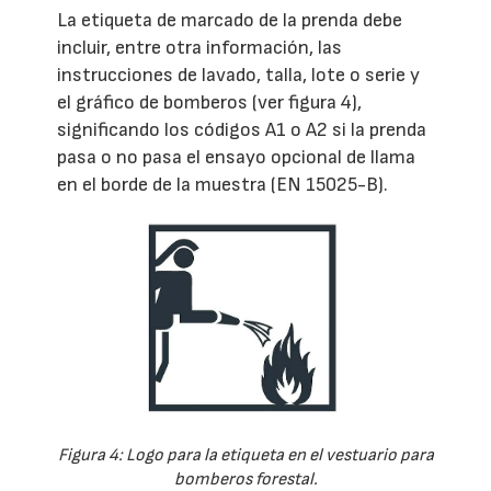
La etiqueta de marcado de la prenda debe
incluir, entre otra información, las
instrucciones de lavado, talla, lote o serie y
el gráfico de bomberos (ver figura 4),
significando los códigos A1 o A2 si la prenda
pasa o no pasa el ensayo opcional de llama
en el borde de la muestra (EN 15025-B).
Figura 4: Logo para la etiqueta en el vestuario para
bomberos forestal.