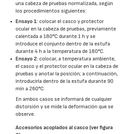
una cabeza de pruebas normalizada, según
los procedimientos siguientes:
Ensayo 1
: colocar el casco y protector
ocular en la cabeza de pruebas, previamente
calentada a 180°C durante 1 h y se
introduce el conjunto dentro de la estufa
durante 4 h a la temperatura de 180°C.
Ensayo 2
: colocar, a temperatura ambiente,
el casco y el protector ocular en la cabeza de
pruebas y anotar la posición; a continuación,
introducirla dentro de la estufa durante 90
min a 260°C.
En ambos casos se informará de cualquier
distorsión y se mide la deformación que se
observe.
Accesorios acoplados al casco (ver figura