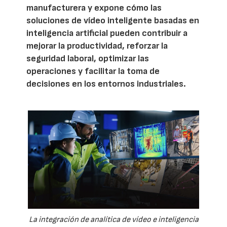
manufacturera y expone cómo las
soluciones de vídeo inteligente basadas en
inteligencia artificial pueden contribuir a
mejorar la productividad, reforzar la
seguridad laboral, optimizar las
operaciones y facilitar la toma de
decisiones en los entornos industriales.
La integración de analítica de vídeo e inteligencia