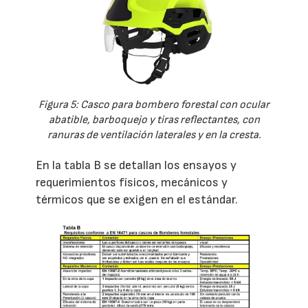
Figura 5: Casco para bombero forestal con ocular
abatible, barboquejo y tiras reflectantes, con
ranuras de ventilación laterales y en la cresta.
En la tabla B se detallan los ensayos y
requerimientos físicos, mecánicos y
térmicos que se exigen en el estándar.