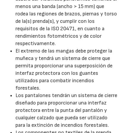
menos una banda (ancho > 15 mm) que
rodea las regiones de brazos, piernas y torso
de la(s) prenda(s), y cumplir con los
requisitos de la ISO 20471, en cuanto a
rendimientos fotométricos y de color
respectivamente.
El extremo de las mangas debe proteger la
muñeca y tendrá un sistema de cierre que
permita proporcionar una superposición de
interfaz protectora con los guantes
utilizados para combatir incendios
forestales.
Los pantalones tendrán un sistema de cierre
diseñado para proporcionar una interfaz
protectora entre la punta del pantalón y
cualquier calzado que pueda ser utilizado
para la extinción de incendios forestales.
Los componentes no textiles de la prenda,