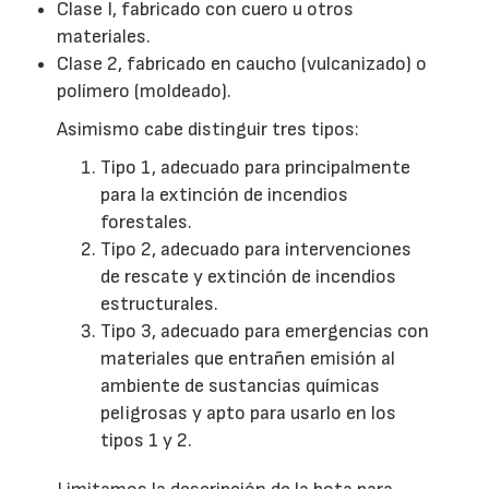
Clase I, fabricado con cuero u otros
materiales.
Clase 2, fabricado en caucho (vulcanizado) o
polímero (moldeado).
Asimismo cabe distinguir tres tipos:
Tipo 1, adecuado para principalmente
para la extinción de incendios
forestales.
Tipo 2, adecuado para intervenciones
de rescate y extinción de incendios
estructurales.
Tipo 3, adecuado para emergencias con
materiales que entrañen emisión al
ambiente de sustancias químicas
peligrosas y apto para usarlo en los
tipos 1 y 2.