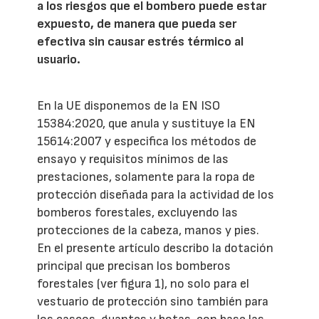
a los riesgos que el bombero puede estar
expuesto, de manera que pueda ser
efectiva sin causar estrés térmico al
usuario.
En la UE disponemos de la EN ISO
15384:2020, que anula y sustituye la EN
15614:2007 y especifica los métodos de
ensayo y requisitos mínimos de las
prestaciones, solamente para la ropa de
protección diseñada para la actividad de los
bomberos forestales, excluyendo las
protecciones de la cabeza, manos y pies.
En el presente artículo describo la dotación
principal que precisan los bomberos
forestales (ver figura 1), no solo para el
vestuario de protección sino también para