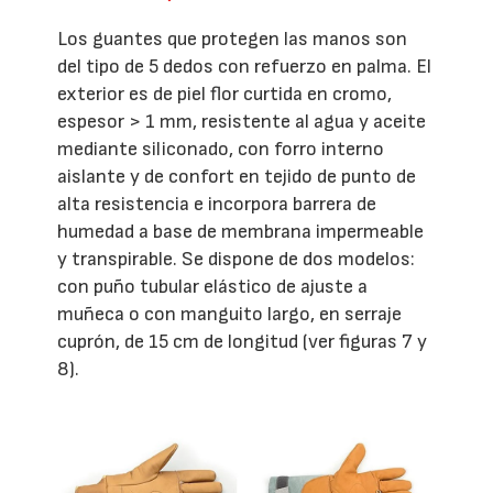
Los guantes que protegen las manos son
del tipo de 5 dedos con refuerzo en palma. El
exterior es de piel flor curtida en cromo,
espesor > 1 mm, resistente al agua y aceite
mediante siliconado, con forro interno
aislante y de confort en tejido de punto de
alta resistencia e incorpora barrera de
humedad a base de membrana impermeable
y transpirable. Se dispone de dos modelos:
con puño tubular elástico de ajuste a
muñeca o con manguito largo, en serraje
cuprón, de 15 cm de longitud (ver figuras 7 y
8).