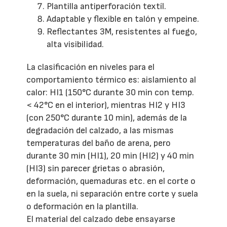
Plantilla antiperforación textíl.
Adaptable y flexible en talón y empeine.
Reflectantes 3M, resistentes al fuego,
alta visibilidad.
La clasificación en niveles para el
comportamiento térmico es: aislamiento al
calor: HI1 (150°C durante 30 min con temp.
< 42°C en el interior), mientras HI2 y HI3
(con 250°C durante 10 min), además de la
degradación del calzado, a las mismas
temperaturas del baño de arena, pero
durante 30 min (HI1), 20 min (HI2) y 40 min
(HI3) sin parecer grietas o abrasión,
deformación, quemaduras etc. en el corte o
en la suela, ni separación entre corte y suela
o deformación en la plantilla.
El material del calzado debe ensayarse