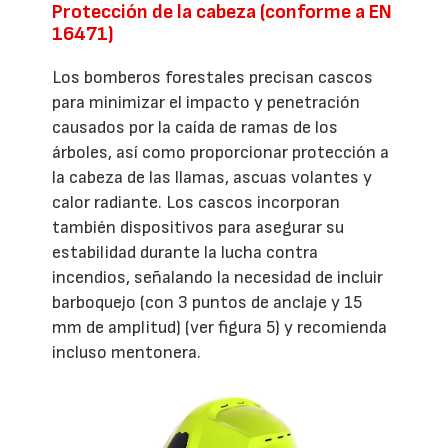
Protección de la cabeza (conforme a EN
16471)
Los bomberos forestales precisan cascos
para minimizar el impacto y penetración
causados por la caída de ramas de los
árboles, así como proporcionar protección a
la cabeza de las llamas, ascuas volantes y
calor radiante. Los cascos incorporan
también dispositivos para asegurar su
estabilidad durante la lucha contra
incendios, señalando la necesidad de incluir
barboquejo (con 3 puntos de anclaje y 15
mm de amplitud) (ver figura 5) y recomienda
incluso mentonera.