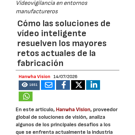
Videovigilancia en entornos
manufactureros
Cómo las soluciones de
vídeo inteligente
resuelven los mayores
retos actuales de la
fabricación
Hanwha Vision
14/07/2026
1651
En este artículo,
Hanwha Vision
, proveedor
global de soluciones de visión, analiza
algunos de los principales desafíos a los
que se enfrenta actualmente la industria