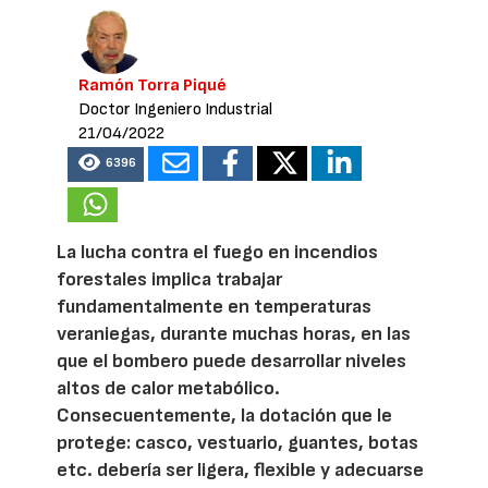
Ramón Torra Piqué
Doctor Ingeniero Industrial
21/04/2022
6396
La lucha contra el fuego en incendios
forestales implica trabajar
fundamentalmente en temperaturas
veraniegas, durante muchas horas, en las
que el bombero puede desarrollar niveles
altos de calor metabólico.
Consecuentemente, la dotación que le
protege: casco, vestuario, guantes, botas
etc. debería ser ligera, flexible y adecuarse