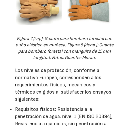
Figura 7 (izq.): Guante para bombero forestal con
puño elástico en muñeca. Figura 8 (dcha.): Guante
para bombero forestal con manguito de 15 mm
longitud. Fotos: Guantes Moran.
Los niveles de protección, conforme a
normativa Europea, corresponden a los
requerimientos físicos, mecánicos y
térmicos exigidos al satisfacer los ensayos
siguientes:
Requisitos físicos: Resistencia a la
penetración de agua. nivel 1 (EN ISO 20394);
Resistencia a químicos, sin penetración a