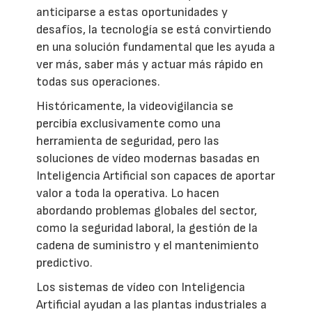
anticiparse a estas oportunidades y
desafíos, la tecnología se está convirtiendo
en una solución fundamental que les ayuda a
ver más, saber más y actuar más rápido en
todas sus operaciones.
Históricamente, la videovigilancia se
percibía exclusivamente como una
herramienta de seguridad, pero las
soluciones de vídeo modernas basadas en
Inteligencia Artificial son capaces de aportar
valor a toda la operativa. Lo hacen
abordando problemas globales del sector,
como la seguridad laboral, la gestión de la
cadena de suministro y el mantenimiento
predictivo.
Los sistemas de vídeo con Inteligencia
Artificial ayudan a las plantas industriales a