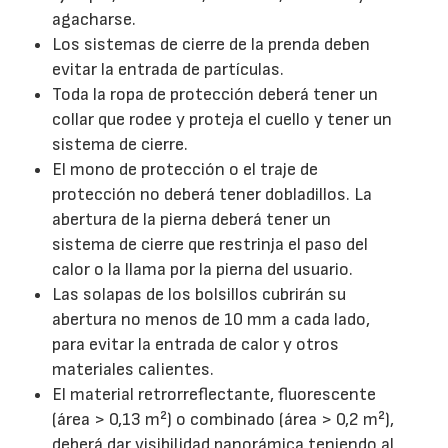
agacharse.
Los sistemas de cierre de la prenda deben
evitar la entrada de partículas.
Toda la ropa de protección deberá tener un
collar que rodee y proteja el cuello y tener un
sistema de cierre.
El mono de protección o el traje de
protección no deberá tener dobladillos. La
abertura de la pierna deberá tener un
sistema de cierre que restrinja el paso del
calor o la llama por la pierna del usuario.
Las solapas de los bolsillos cubrirán su
abertura no menos de 10 mm a cada lado,
para evitar la entrada de calor y otros
materiales calientes.
El material retrorreflectante, fluorescente
(área > 0,13 m²) o combinado (área > 0,2 m²),
deberá dar visibilidad panorámica teniendo al