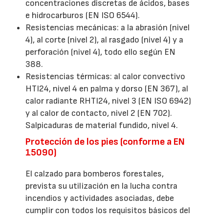
concentraciones discretas de ácidos, bases
e hidrocarburos (EN ISO 6544).
Resistencias mecánicas: a la abrasión (nivel
4), al corte (nivel 2), al rasgado (nivel 4) y a
perforación (nivel 4), todo ello según EN
388.
Resistencias térmicas: al calor convectivo
HTI24, nivel 4 en palma y dorso (EN 367), al
calor radiante RHTI24, nivel 3 (EN ISO 6942)
y al calor de contacto, nivel 2 (EN 702).
Salpicaduras de material fundido, nivel 4.
Protección de los pies (conforme a EN
15090)
El calzado para bomberos forestales,
prevista su utilización en la lucha contra
incendios y actividades asociadas, debe
cumplir con todos los requisitos básicos del