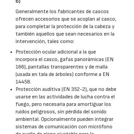
6)
Generalmente los fabricantes de cascos
ofrecen accesorios que se acoplan al casco,
para completar la protección de la cabeza y
también aquellos que sean necesarios en la
intervención, tales como:
Protección ocular adicional a la que
incorpora el casco, gafas panorámicas (EN
166), pantallas transparentes y de malla
(usada en tala de árboles) conforme a EN
14458.
Protección auditiva (EN 352-2), que no debe
usarse en las actividades de lucha contra el
fuego, pero necesaria para amortiguar los
ruidos peligrosos, sin pérdida del sonido
ambiental. Opcionalmente pueden integrar
sistemas de comunicación con micrófono