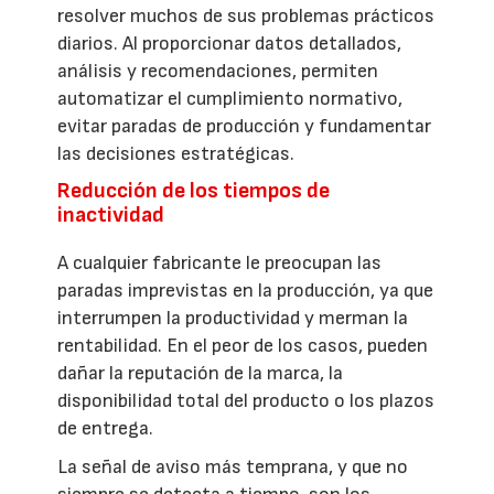
resolver muchos de sus problemas prácticos
diarios. Al proporcionar datos detallados,
análisis y recomendaciones, permiten
automatizar el cumplimiento normativo,
evitar paradas de producción y fundamentar
las decisiones estratégicas.
Reducción de los tiempos de
inactividad
A cualquier fabricante le preocupan las
paradas imprevistas en la producción, ya que
interrumpen la productividad y merman la
rentabilidad. En el peor de los casos, pueden
dañar la reputación de la marca, la
disponibilidad total del producto o los plazos
de entrega.
La señal de aviso más temprana, y que no