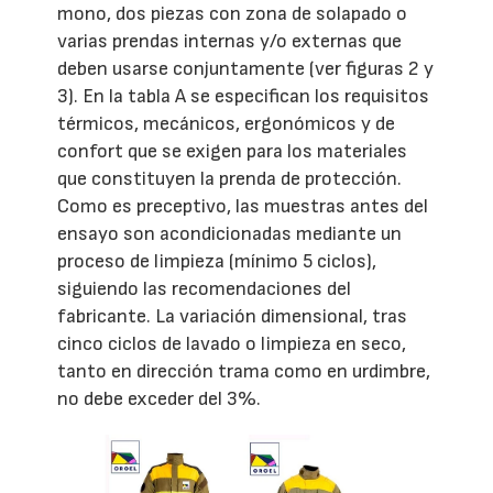
mono, dos piezas con zona de solapado o
varias prendas internas y/o externas que
deben usarse conjuntamente (ver figuras 2 y
3). En la tabla A se especifican los requisitos
térmicos, mecánicos, ergonómicos y de
confort que se exigen para los materiales
que constituyen la prenda de protección.
Como es preceptivo, las muestras antes del
ensayo son acondicionadas mediante un
proceso de limpieza (mínimo 5 ciclos),
siguiendo las recomendaciones del
fabricante. La variación dimensional, tras
cinco ciclos de lavado o limpieza en seco,
tanto en dirección trama como en urdimbre,
no debe exceder del 3%.