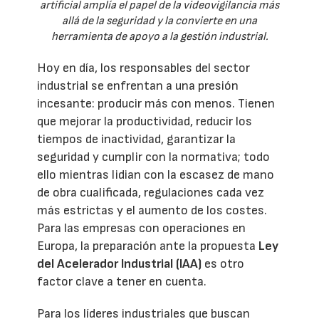
artificial amplía el papel de la videovigilancia más
allá de la seguridad y la convierte en una
herramienta de apoyo a la gestión industrial.
Hoy en día, los responsables del sector
industrial se enfrentan a una presión
incesante: producir más con menos. Tienen
que mejorar la productividad, reducir los
tiempos de inactividad, garantizar la
seguridad y cumplir con la normativa; todo
ello mientras lidian con la escasez de mano
de obra cualificada, regulaciones cada vez
más estrictas y el aumento de los costes.
Para las empresas con operaciones en
Europa, la preparación ante la propuesta
Ley
del Acelerador Industrial (IAA)
es otro
factor clave a tener en cuenta.
Para los líderes industriales que buscan