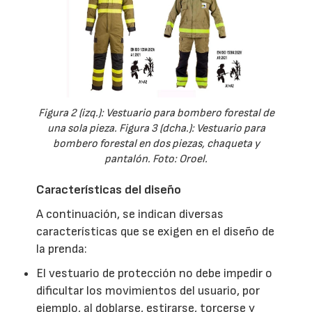
Figura 2 (izq.): Vestuario para bombero forestal de
una sola pieza. Figura 3 (dcha.): Vestuario para
bombero forestal en dos piezas, chaqueta y
pantalón. Foto: Oroel.
Características del diseño
A continuación, se indican diversas
características que se exigen en el diseño de
la prenda:
El vestuario de protección no debe impedir o
dificultar los movimientos del usuario, por
ejemplo, al doblarse, estirarse, torcerse y