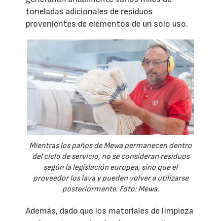
toneladas adicionales de residuos
provenientes de elementos de un solo uso.
Mientras los paños de Mewa permanecen dentro
del ciclo de servicio, no se consideran residuos
según la legislación europea, sino que el
proveedor los lava y pueden volver a utilizarse
posteriormente. Foto: Mewa.
Además, dado que los materiales de limpieza