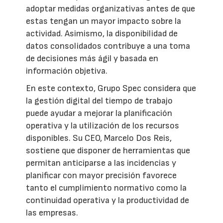
adoptar medidas organizativas antes de que
estas tengan un mayor impacto sobre la
actividad. Asimismo, la disponibilidad de
datos consolidados contribuye a una toma
de decisiones más ágil y basada en
información objetiva.
En este contexto, Grupo Spec considera que
la gestión digital del tiempo de trabajo
puede ayudar a mejorar la planificación
operativa y la utilización de los recursos
disponibles. Su CEO, Marcelo Dos Reis,
sostiene que disponer de herramientas que
permitan anticiparse a las incidencias y
planificar con mayor precisión favorece
tanto el cumplimiento normativo como la
continuidad operativa y la productividad de
las empresas.