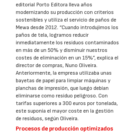
editorial Porto Editora lleva años
modernizando su producción con criterios
sostenibles y utiliza el servicio de paños de
Mewa desde 2012. “Cuando introdujimos los
paños de tela, logramos reducir
inmediatamente los residuos contaminados
en más de un 50% y disminuir nuestros
costes de eliminación en un 15%”, explica el
director de compras, Nuno Oliveira.
Anteriormente, la empresa utilizaba unas
bayetas de papel para limpiar máquinas y
planchas de impresión, que luego debían
eliminarse como residuo peligroso. Con
tarifas superiores a 300 euros por tonelada,
este suponía el mayor coste en la gestión
de residuos, según Oliveira.
Procesos de producción optimizados