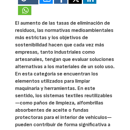
El aumento de las tasas de eliminación de
residuos, las normativas medioambientales
más estrictas y los objetivos de
sostenibilidad hacen que cada vez más
empresas, tanto industriales como
artesanales, tengan que evaluar soluciones
alternativas a los materiales de un solo uso.
En esta categoría se encuentran los
elementos utilizados para limpiar
maquinaria y herramientas. En este
sentido, los sistemas textiles reutilizables
—como paños de limpieza, alfombrillas
absorbentes de aceite o fundas
protectoras para el interior de vehículos—
pueden contribuir de forma significativa a