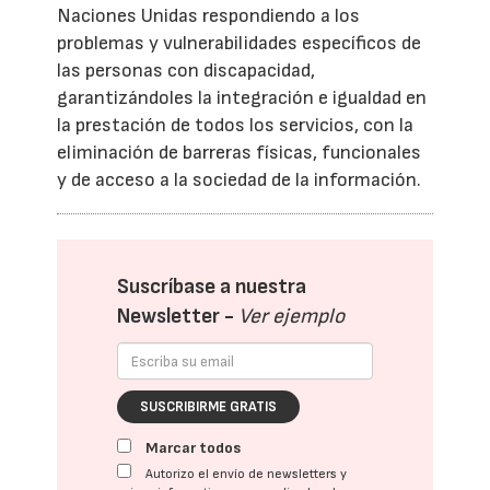
Naciones Unidas respondiendo a los
problemas y vulnerabilidades específicos de
las personas con discapacidad,
garantizándoles la integración e igualdad en
la prestación de todos los servicios, con la
eliminación de barreras físicas, funcionales
y de acceso a la sociedad de la información.
Suscríbase a nuestra
Newsletter -
Ver ejemplo
SUSCRIBIRME GRATIS
Marcar todos
Autorizo el envío de newsletters y