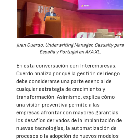
Juan Cuerdo, Underwriting Manager, Casualty para
España y Portugal en AXA XL.
En esta conversación con Interempresas,
Cuerdo analiza por qué la gestión del riesgo
debe considerarse una parte esencial de
cualquier estrategia de crecimiento y
transformación. Asimismo, explica cómo
una visión preventiva permite a las
empresas afrontar con mayores garantías
los desafíos derivados de la implantación de
nuevas tecnologías, la automatización de
procesos o la adopción de nuevos modelos