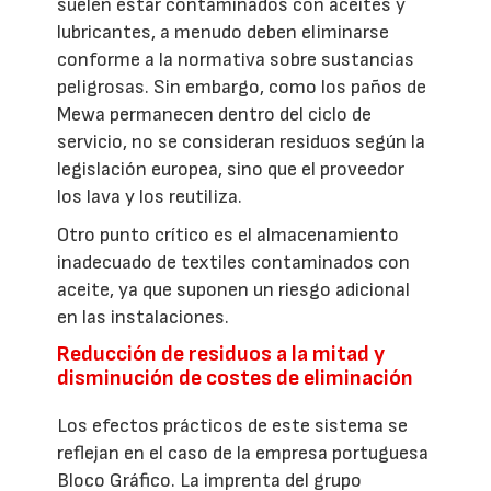
suelen estar contaminados con aceites y
lubricantes, a menudo deben eliminarse
conforme a la normativa sobre sustancias
peligrosas. Sin embargo, como los paños de
Mewa permanecen dentro del ciclo de
servicio, no se consideran residuos según la
legislación europea, sino que el proveedor
los lava y los reutiliza.
Otro punto crítico es el almacenamiento
inadecuado de textiles contaminados con
aceite, ya que suponen un riesgo adicional
en las instalaciones.
Reducción de residuos a la mitad y
disminución de costes de eliminación
Los efectos prácticos de este sistema se
reflejan en el caso de la empresa portuguesa
Bloco Gráfico. La imprenta del grupo