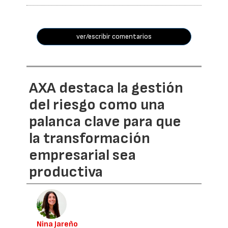
ver/escribir comentarios
AXA destaca la gestión
del riesgo como una
palanca clave para que
la transformación
empresarial sea
productiva
Nina Jareño