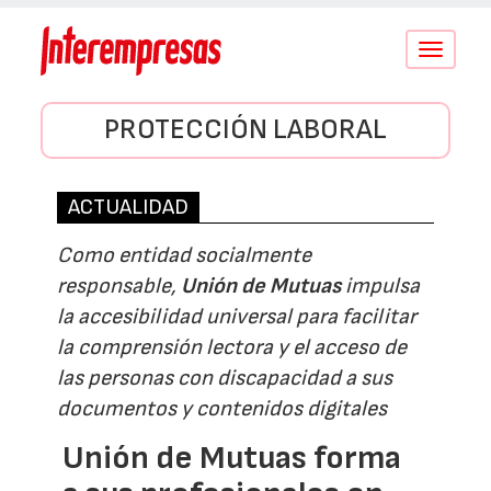
Conmutar
navegació
PROTECCIÓN LABORAL
ACTUALIDAD
Como entidad socialmente
responsable,
Unión de Mutuas
impulsa
la accesibilidad universal para facilitar
la comprensión lectora y el acceso de
las personas con discapacidad a sus
documentos y contenidos digitales
Unión de Mutuas forma