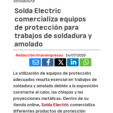
soldadura
Solda Electric
comercializa equipos
de protección para
trabajos de soldadura y
amolado
Redacción Interempresas
24/07/2026
La utilización de equipos de protección
adecuados resulta esencial en trabajos de
soldadura y amolado debido a la exposición
constante al calor, las chispas y las
proyecciones metálicas. Dentro de su
tienda online,
Solda Electric
comercializa
diferentes productos de protección