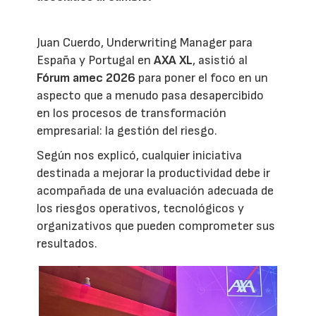
Juan Cuerdo, Underwriting Manager para
España y Portugal en
AXA XL
, asistió al
Fórum amec 2026
para poner el foco en un
aspecto que a menudo pasa desapercibido
en los procesos de transformación
empresarial: la gestión del riesgo.
Según nos explicó, cualquier iniciativa
destinada a mejorar la productividad debe ir
acompañada de una evaluación adecuada de
los riesgos operativos, tecnológicos y
organizativos que pueden comprometer sus
resultados.