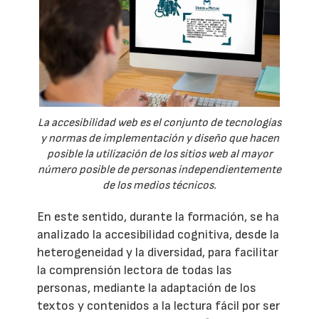
La accesibilidad web es el conjunto de tecnologías
y normas de implementación y diseño que hacen
posible la utilización de los sitios web al mayor
número posible de personas independientemente
de los medios técnicos.
En este sentido, durante la formación, se ha
analizado la accesibilidad cognitiva, desde la
heterogeneidad y la diversidad, para facilitar
la comprensión lectora de todas las
personas, mediante la adaptación de los
textos y contenidos a la lectura fácil por ser