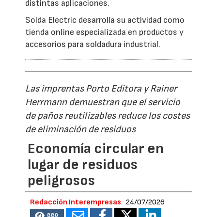
distintas aplicaciones.
Solda Electric desarrolla su actividad como
tienda online especializada en productos y
accesorios para soldadura industrial.
Las imprentas Porto Editora y Rainer
Herrmann demuestran que el servicio
de paños reutilizables reduce los costes
de eliminación de residuos
Economía circular en
lugar de residuos
peligrosos
Redacción Interempresas
24/07/2026
880