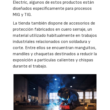
Electric, algunos de estos productos están
diseñados específicamente para procesos
MIG y TIG.
La tienda también dispone de accesorios de
protección fabricados en cuero serraje, un
material utilizado habitualmente en trabajos
industriales relacionados con soldadura y
corte. Entre ellos se encuentran manguitos,
mandiles y chaquetas destinados a reducir la
exposición a partículas calientes y chispas
durante el trabajo.