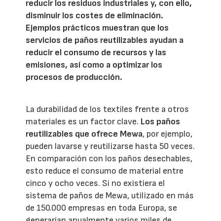
reducir los residuos industriales y, con ello,
disminuir los costes de eliminación.
Ejemplos prácticos muestran que los
servicios de paños reutilizables ayudan a
reducir el consumo de recursos y las
emisiones, así como a optimizar los
procesos de producción.
La durabilidad de los textiles frente a otros
materiales es un factor clave.
Los paños
reutilizables que ofrece Mewa
, por ejemplo,
pueden lavarse y reutilizarse hasta 50 veces.
En comparación con los paños desechables,
esto reduce el consumo de material entre
cinco y ocho veces. Si no existiera el
sistema de paños de Mewa, utilizado en más
de 150.000 empresas en toda Europa, se
generarían anualmente varios miles de