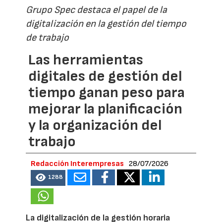
Grupo Spec destaca el papel de la
digitalización en la gestión del tiempo
de trabajo
Las herramientas
digitales de gestión del
tiempo ganan peso para
mejorar la planificación
y la organización del
trabajo
Redacción Interempresas
28/07/2026
1288
La digitalización de la gestión horaria