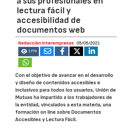
a sus profesionales en
lectura fácil y
accesibilidad de
documentos web
Redacción Interempresas
05/05/2021
1773
Con el objetivo de avanzar en el desarrollo
y diseño de contenidos accesibles e
inclusivos para todos los usuarios, Unión de
Mutuas ha impartido a los trabajadores de
la entidad, vinculados a esta materia, una
formación on line sobre Documentos
Accesibles y Lectura Fácil.