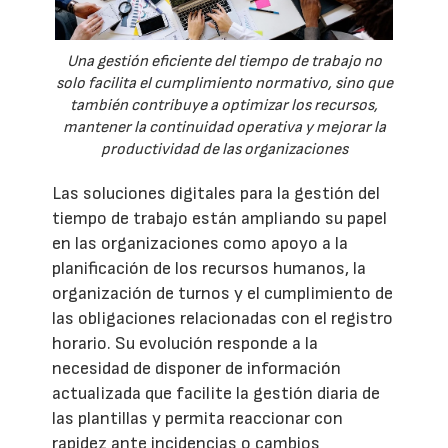
Una gestión eficiente del tiempo de trabajo no
solo facilita el cumplimiento normativo, sino que
también contribuye a optimizar los recursos,
mantener la continuidad operativa y mejorar la
productividad de las organizaciones
Las soluciones digitales para la gestión del
tiempo de trabajo están ampliando su papel
en las organizaciones como apoyo a la
planificación de los recursos humanos, la
organización de turnos y el cumplimiento de
las obligaciones relacionadas con el registro
horario. Su evolución responde a la
necesidad de disponer de información
actualizada que facilite la gestión diaria de
las plantillas y permita reaccionar con
rapidez ante incidencias o cambios