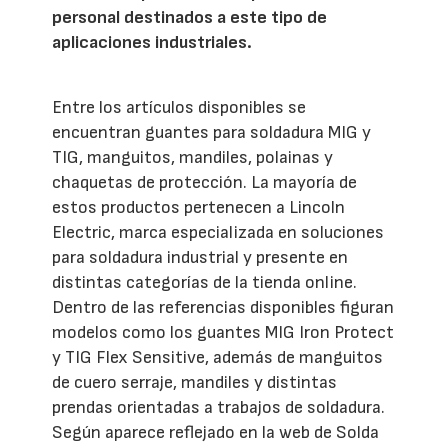
personal destinados a este tipo de
aplicaciones industriales.
Entre los artículos disponibles se
encuentran guantes para soldadura MIG y
TIG, manguitos, mandiles, polainas y
chaquetas de protección. La mayoría de
estos productos pertenecen a Lincoln
Electric, marca especializada en soluciones
para soldadura industrial y presente en
distintas categorías de la tienda online.
Dentro de las referencias disponibles figuran
modelos como los guantes MIG Iron Protect
y TIG Flex Sensitive, además de manguitos
de cuero serraje, mandiles y distintas
prendas orientadas a trabajos de soldadura.
Según aparece reflejado en la web de Solda