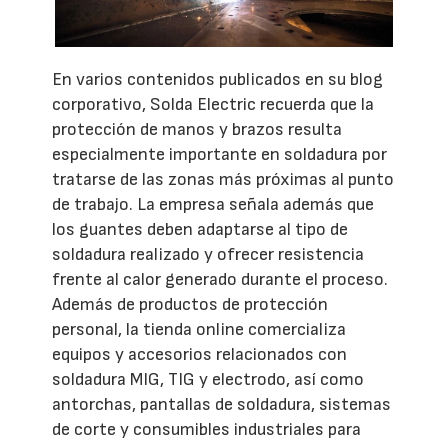
En varios contenidos publicados en su blog
corporativo, Solda Electric recuerda que la
protección de manos y brazos resulta
especialmente importante en soldadura por
tratarse de las zonas más próximas al punto
de trabajo. La empresa señala además que
los guantes deben adaptarse al tipo de
soldadura realizado y ofrecer resistencia
frente al calor generado durante el proceso.
Además de productos de protección
personal, la tienda online comercializa
equipos y accesorios relacionados con
soldadura MIG, TIG y electrodo, así como
antorchas, pantallas de soldadura, sistemas
de corte y consumibles industriales para