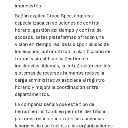
imprevistos.
Según explica Grupo Spec, empresa
especializada en soluciones de control
horario, gestión del tiempo y control de
accesos, estas plataformas ofrecen una
visión en tiempo real de la disponibilidad de
los equipos, automatizan la planificación de
turnos y simplifican la gestión de
incidencias. Además, su integración con los
sistemas de recursos humanos reduce la
carga administrativa asociada al registro
horario y mejora la coordinación entre
departamentos.
La compañía señala que este tipo de
herramientas también permite identificar
patrones relacionados con las ausencias
laborales, lo que facilita a las organizaciones