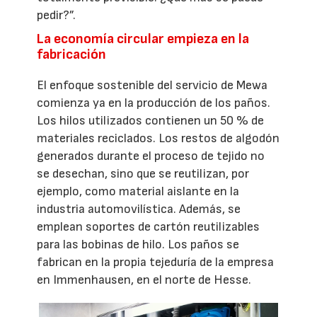
pedir?”.
La economía circular empieza en la
fabricación
El enfoque sostenible del servicio de Mewa
comienza ya en la producción de los paños.
Los hilos utilizados contienen un 50 % de
materiales reciclados. Los restos de algodón
generados durante el proceso de tejido no
se desechan, sino que se reutilizan, por
ejemplo, como material aislante en la
industria automovilística. Además, se
emplean soportes de cartón reutilizables
para las bobinas de hilo. Los paños se
fabrican en la propia tejeduría de la empresa
en Immenhausen, en el norte de Hesse.