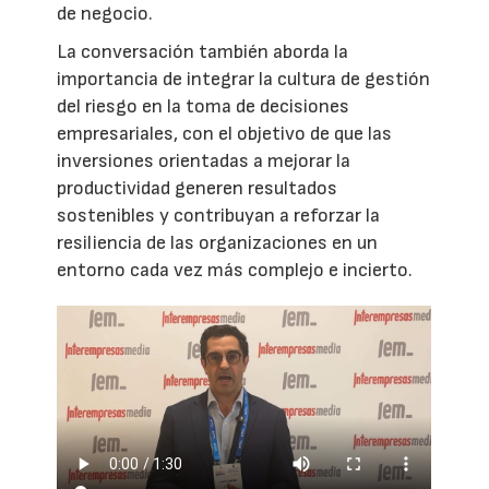
de negocio.
La conversación también aborda la
importancia de integrar la cultura de gestión
del riesgo en la toma de decisiones
empresariales, con el objetivo de que las
inversiones orientadas a mejorar la
productividad generen resultados
sostenibles y contribuyan a reforzar la
resiliencia de las organizaciones en un
entorno cada vez más complejo e incierto.