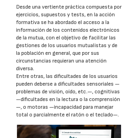
Desde una vertiente práctica compuesta por
ejercicios, supuestos y tests, en la acción
formativa se ha abordado el acceso a la
información de los contenidos electrónicos
de la mutua, con el objetivo de facilitar las
gestiones de los usuarios mutualistas y de
la población en general, que por sus
circunstancias requieran una atención
diversa.
Entre otras, las dificultades de los usuarios
pueden deberse a dificultades sensoriales —
problemas de visión, oído, etc.—, cognitivas
—dificultades en la lectura o la comprensión
—, o motoras —incapacidad para manejar
total o parcialmente el ratón o el teclado—.