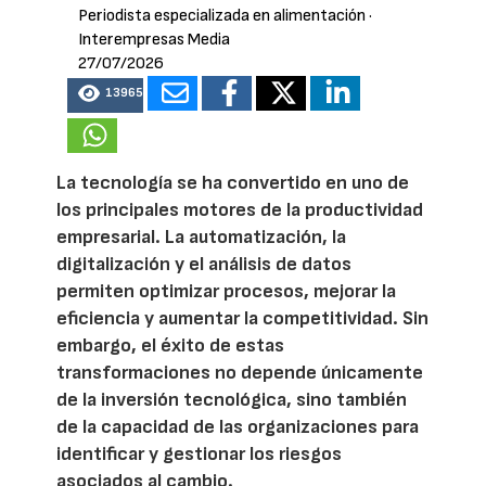
Periodista especializada en alimentación
·
Interempresas Media
27/07/2026
13965
La tecnología se ha convertido en uno de
los principales motores de la productividad
empresarial. La automatización, la
digitalización y el análisis de datos
permiten optimizar procesos, mejorar la
eficiencia y aumentar la competitividad. Sin
embargo, el éxito de estas
transformaciones no depende únicamente
de la inversión tecnológica, sino también
de la capacidad de las organizaciones para
identificar y gestionar los riesgos
asociados al cambio.