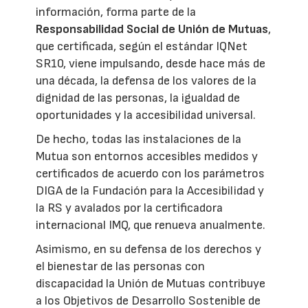
información, forma parte de la
Responsabilidad Social de Unión de Mutuas
,
que certificada, según el estándar IQNet
SR10, viene impulsando, desde hace más de
una década, la defensa de los valores de la
dignidad de las personas, la igualdad de
oportunidades y la accesibilidad universal.
De hecho, todas las instalaciones de la
Mutua son entornos accesibles medidos y
certificados de acuerdo con los parámetros
DIGA de la Fundación para la Accesibilidad y
la RS y avalados por la certificadora
internacional IMQ, que renueva anualmente.
Asimismo, en su defensa de los derechos y
el bienestar de las personas con
discapacidad la Unión de Mutuas contribuye
a los Objetivos de Desarrollo Sostenible de