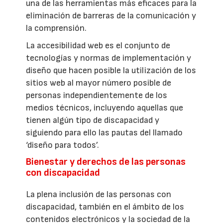
una de las herramientas más eficaces para la
eliminación de barreras de la comunicación y
la comprensión.
La accesibilidad web es el conjunto de
tecnologías y normas de implementación y
diseño que hacen posible la utilización de los
sitios web al mayor número posible de
personas independientemente de los
medios técnicos, incluyendo aquellas que
tienen algún tipo de discapacidad y
siguiendo para ello las pautas del llamado
‘diseño para todos’.
Bienestar y derechos de las personas
con discapacidad
La plena inclusión de las personas con
discapacidad, también en el ámbito de los
contenidos electrónicos y la sociedad de la