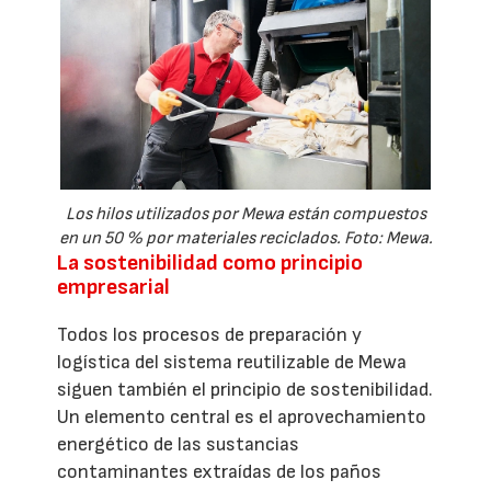
Los hilos utilizados por Mewa están compuestos
en un 50 % por materiales reciclados. Foto: Mewa.
La sostenibilidad como principio
empresarial
Todos los procesos de preparación y
logística del sistema reutilizable de Mewa
siguen también el principio de sostenibilidad.
Un elemento central es el aprovechamiento
energético de las sustancias
contaminantes extraídas de los paños