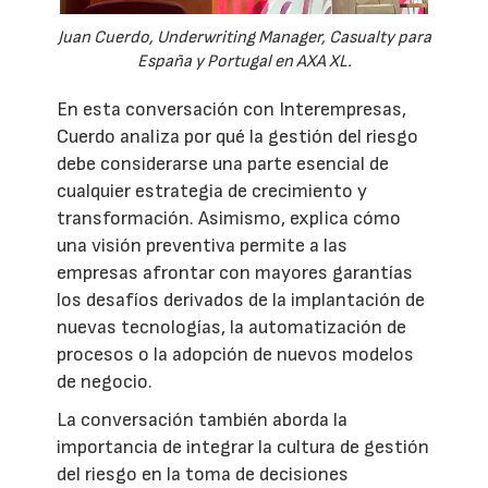
Juan Cuerdo, Underwriting Manager, Casualty para
España y Portugal en AXA XL.
En esta conversación con Interempresas,
Cuerdo analiza por qué la gestión del riesgo
debe considerarse una parte esencial de
cualquier estrategia de crecimiento y
transformación. Asimismo, explica cómo
una visión preventiva permite a las
empresas afrontar con mayores garantías
los desafíos derivados de la implantación de
nuevas tecnologías, la automatización de
procesos o la adopción de nuevos modelos
de negocio.
La conversación también aborda la
importancia de integrar la cultura de gestión
del riesgo en la toma de decisiones