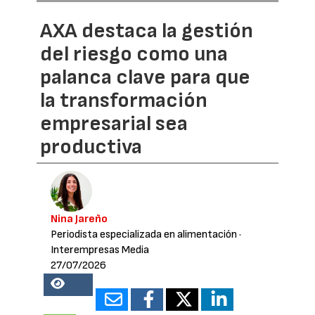
AXA destaca la gestión
del riesgo como una
palanca clave para que
la transformación
empresarial sea
productiva
Nina Jareño
Periodista especializada en alimentación
·
Interempresas Media
27/07/2026
16698