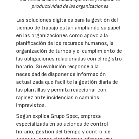
productividad de las organizaciones
Las soluciones digitales para la gestión del
tiempo de trabajo están ampliando su papel
en las organizaciones como apoyo a la
planificación de los recursos humanos, la
organización de turnos y el cumplimiento de
las obligaciones relacionadas con el registro
horario. Su evolución responde a la
necesidad de disponer de información
actualizada que facilite la gestión diaria de
las plantillas y permita reaccionar con
rapidez ante incidencias o cambios
imprevistos.
Según explica Grupo Spec, empresa
especializada en soluciones de control
horario, gestión del tiempo y control de