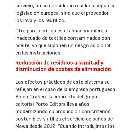
servicio, no se consideran residuos según la
legislación europea, sino que el proveedor
los lava y los reutiliza.
Otro punto crítico es el almacenamiento
inadecuado de textiles contaminados con
aceite, ya que suponen un riesgo adicional
en las instalaciones.
Reducción de residuos a la mitad y
disminución de costes de eliminación
Los efectos prácticos de este sistema se
reflejan en el caso de la empresa portuguesa
Bloco Gráfico. La imprenta del grupo
editorial Porto Editora lleva años
modernizando su producción con criterios
sostenibles y utiliza el servicio de paños de
Mewa desde 2012. “Cuando introdujimos los