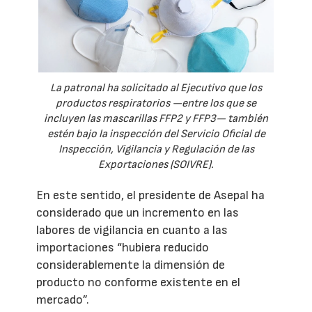
La patronal ha solicitado al Ejecutivo que los
productos respiratorios —entre los que se
incluyen las mascarillas FFP2 y FFP3— también
estén bajo la inspección del Servicio Oficial de
Inspección, Vigilancia y Regulación de las
Exportaciones (SOIVRE).
En este sentido, el presidente de Asepal ha
considerado que un incremento en las
labores de vigilancia en cuanto a las
importaciones “hubiera reducido
considerablemente la dimensión de
producto no conforme existente en el
mercado”.