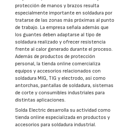
protección de manos y brazos resulta
especialmente importante en soldadura por
tratarse de las zonas más próximas al punto
de trabajo. La empresa señala además que
los guantes deben adaptarse al tipo de
soldadura realizado y ofrecer resistencia
frente al calor generado durante el proceso.
Además de productos de protección
personal, la tienda online comercializa
equipos y accesorios relacionados con
soldadura MIG, TIG y electrodo, así como
antorchas, pantallas de soldadura, sistemas
de corte y consumibles industriales para
distintas aplicaciones.
Solda Electric desarrolla su actividad como
tienda online especializada en productos y
accesorios para soldadura industrial.