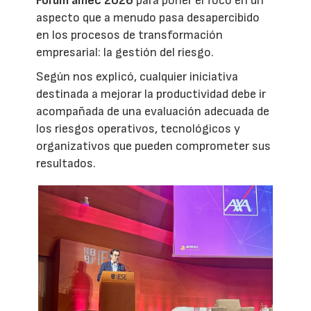
Fórum amec 2026
para poner el foco en un
aspecto que a menudo pasa desapercibido
en los procesos de transformación
empresarial: la gestión del riesgo.
Según nos explicó, cualquier iniciativa
destinada a mejorar la productividad debe ir
acompañada de una evaluación adecuada de
los riesgos operativos, tecnológicos y
organizativos que pueden comprometer sus
resultados.