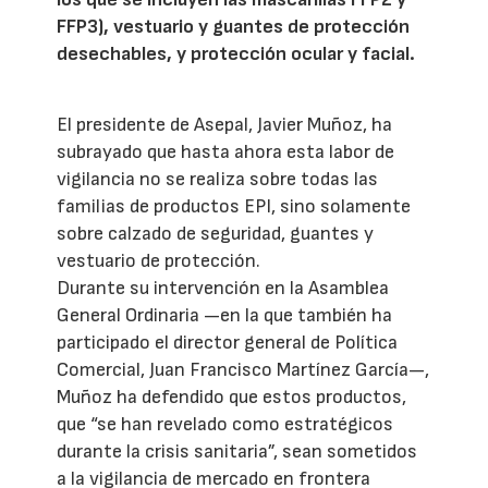
FFP3), vestuario y guantes de protección
desechables, y protección ocular y facial.
El presidente de Asepal, Javier Muñoz, ha
subrayado que hasta ahora esta labor de
vigilancia no se realiza sobre todas las
familias de productos EPI, sino solamente
sobre calzado de seguridad, guantes y
vestuario de protección.
Durante su intervención en la Asamblea
General Ordinaria —en la que también ha
participado el director general de Política
Comercial, Juan Francisco Martínez García—,
Muñoz ha defendido que estos productos,
que “se han revelado como estratégicos
durante la crisis sanitaria”, sean sometidos
a la vigilancia de mercado en frontera