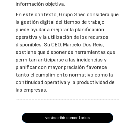
información objetiva.
En este contexto, Grupo Spec considera que
la gestión digital del tiempo de trabajo
puede ayudar a mejorar la planificación
operativa y la utilización de los recursos
disponibles. Su CEO, Marcelo Dos Reis,
sostiene que disponer de herramientas que
permitan anticiparse a las incidencias y
planificar con mayor precisión favorece
tanto el cumplimiento normativo como la
continuidad operativa y la productividad de
las empresas.
ver/escribir comentarios