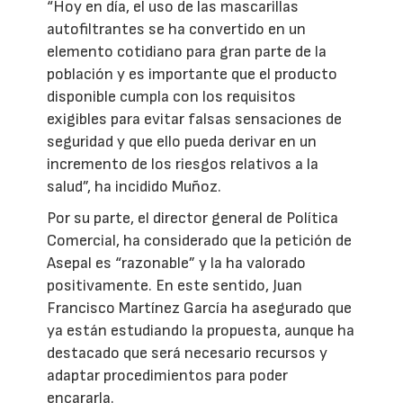
“Hoy en día, el uso de las mascarillas
autofiltrantes se ha convertido en un
elemento cotidiano para gran parte de la
población y es importante que el producto
disponible cumpla con los requisitos
exigibles para evitar falsas sensaciones de
seguridad y que ello pueda derivar en un
incremento de los riesgos relativos a la
salud”, ha incidido Muñoz.
Por su parte, el director general de Política
Comercial, ha considerado que la petición de
Asepal es “razonable” y la ha valorado
positivamente. En este sentido, Juan
Francisco Martínez García ha asegurado que
ya están estudiando la propuesta, aunque ha
destacado que será necesario recursos y
adaptar procedimientos para poder
encararla.