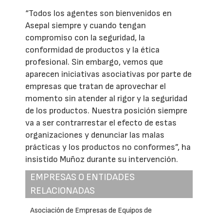
“Todos los agentes son bienvenidos en
Asepal siempre y cuando tengan
compromiso con la seguridad, la
conformidad de productos y la ética
profesional. Sin embargo, vemos que
aparecen iniciativas asociativas por parte de
empresas que tratan de aprovechar el
momento sin atender al rigor y la seguridad
de los productos. Nuestra posición siempre
va a ser contrarrestar el efecto de estas
organizaciones y denunciar las malas
prácticas y los productos no conformes”, ha
insistido Muñoz durante su intervención.
EMPRESAS O ENTIDADES
RELACIONADAS
Asociación de Empresas de Equipos de