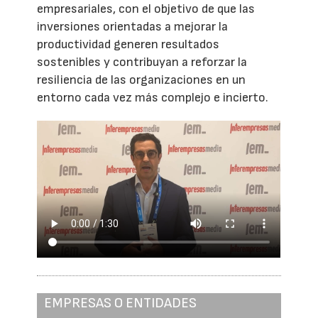
empresariales, con el objetivo de que las
inversiones orientadas a mejorar la
productividad generen resultados
sostenibles y contribuyan a reforzar la
resiliencia de las organizaciones en un
entorno cada vez más complejo e incierto.
EMPRESAS O ENTIDADES