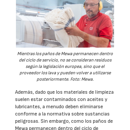
Mientras los paños de Mewa permanecen dentro
del ciclo de servicio, no se consideran residuos
según la legislación europea, sino que el
proveedor los lava y pueden volver a utilizarse
posteriormente. Foto: Mewa.
Además, dado que los materiales de limpieza
suelen estar contaminados con aceites y
lubricantes, a menudo deben eliminarse
conforme a la normativa sobre sustancias
peligrosas. Sin embargo, como los paños de
Mewa permanecen dentro del ciclo de