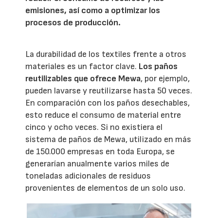
emisiones, así como a optimizar los
procesos de producción.
La durabilidad de los textiles frente a otros
materiales es un factor clave.
Los paños
reutilizables que ofrece Mewa
, por ejemplo,
pueden lavarse y reutilizarse hasta 50 veces.
En comparación con los paños desechables,
esto reduce el consumo de material entre
cinco y ocho veces. Si no existiera el
sistema de paños de Mewa, utilizado en más
de 150.000 empresas en toda Europa, se
generarían anualmente varios miles de
toneladas adicionales de residuos
provenientes de elementos de un solo uso.