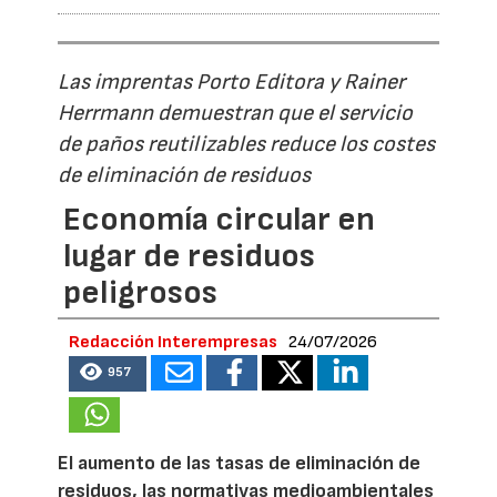
Las imprentas Porto Editora y Rainer
Herrmann demuestran que el servicio
de paños reutilizables reduce los costes
de eliminación de residuos
Economía circular en
lugar de residuos
peligrosos
Redacción Interempresas
24/07/2026
957
El aumento de las tasas de eliminación de
residuos, las normativas medioambientales