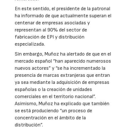
En este sentido, el presidente de la patronal
ha informado de que actualmente superan el
centenar de empresas asociadas y
representan al 90% del sector de
fabricación de EPI y distribución
especializada.
Sin embargo, Muñoz ha alertado de que en el
mercado español “han aparecido numerosos
nuevos actores” y “se ha incrementado la
presencia de marcas extranjeras que entran
ya sea mediante la adquisición de empresas
españolas o la creación de unidades
comerciales en el territorio nacional”.
Asimismo, Muñoz ha explicado que también
se está produciendo “un proceso de
concentración en el ámbito de la
distribución”.