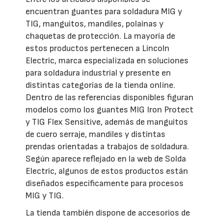
encuentran guantes para soldadura MIG y
TIG, manguitos, mandiles, polainas y
chaquetas de protección. La mayoría de
estos productos pertenecen a Lincoln
Electric, marca especializada en soluciones
para soldadura industrial y presente en
distintas categorías de la tienda online.
Dentro de las referencias disponibles figuran
modelos como los guantes MIG Iron Protect
y TIG Flex Sensitive, además de manguitos
de cuero serraje, mandiles y distintas
prendas orientadas a trabajos de soldadura.
Según aparece reflejado en la web de Solda
Electric, algunos de estos productos están
diseñados específicamente para procesos
MIG y TIG.
La tienda también dispone de accesorios de