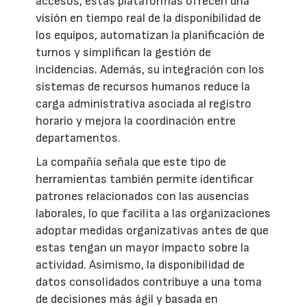
accesos, estas plataformas ofrecen una
visión en tiempo real de la disponibilidad de
los equipos, automatizan la planificación de
turnos y simplifican la gestión de
incidencias. Además, su integración con los
sistemas de recursos humanos reduce la
carga administrativa asociada al registro
horario y mejora la coordinación entre
departamentos.
La compañía señala que este tipo de
herramientas también permite identificar
patrones relacionados con las ausencias
laborales, lo que facilita a las organizaciones
adoptar medidas organizativas antes de que
estas tengan un mayor impacto sobre la
actividad. Asimismo, la disponibilidad de
datos consolidados contribuye a una toma
de decisiones más ágil y basada en