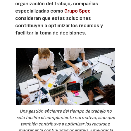
organización del trabajo, compañías
especializadas como
Grupo Spec
consideran que estas soluciones
contribuyen a optimizar los recursos y
facilitar la toma de decisiones.
Una gestión eficiente del tiempo de trabajo no
solo facilita el cumplimiento normativo, sino que
también contribuye a optimizar los recursos,
mantener la continuidad operativa y mejorar la