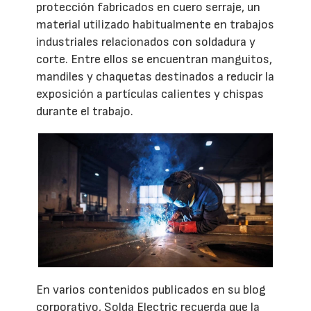
protección fabricados en cuero serraje, un
material utilizado habitualmente en trabajos
industriales relacionados con soldadura y
corte. Entre ellos se encuentran manguitos,
mandiles y chaquetas destinados a reducir la
exposición a partículas calientes y chispas
durante el trabajo.
En varios contenidos publicados en su blog
corporativo, Solda Electric recuerda que la