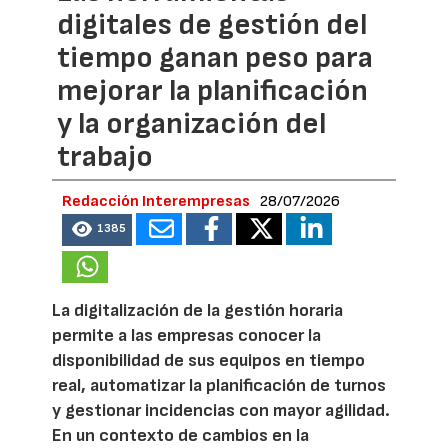
digitales de gestión del
tiempo ganan peso para
mejorar la planificación
y la organización del
trabajo
Redacción Interempresas
28/07/2026
1385
La digitalización de la gestión horaria
permite a las empresas conocer la
disponibilidad de sus equipos en tiempo
real, automatizar la planificación de turnos
y gestionar incidencias con mayor agilidad.
En un contexto de cambios en la