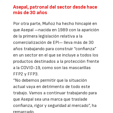
Asepal, patronal del sector desde hace
más de 30 años
Por otra parte, Muñoz ha hecho hincapié en
que Asepal —nacida en 1989 con la aparición
de la primera legislación relativa a la
comercialización de EPI— lleva más de 30
años trabajando para construir “confianza”
en un sector en el que se incluye a todos los
productos destinados a la protección frente
a la COVID-19, como son las mascarillas
FFP2 y FFP3.
“No debemos permitir que la situación
actual vaya en detrimento de todo este
trabajo. Vamos a continuar trabajando para
que Asepal sea una marca que traslade
confianza, rigor y seguridad al mercado”, ha
remarcado.