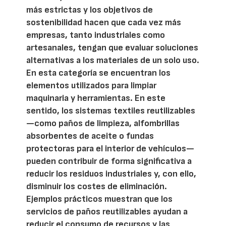
más estrictas y los objetivos de
sostenibilidad hacen que cada vez más
empresas, tanto industriales como
artesanales, tengan que evaluar soluciones
alternativas a los materiales de un solo uso.
En esta categoría se encuentran los
elementos utilizados para limpiar
maquinaria y herramientas. En este
sentido, los sistemas textiles reutilizables
—como paños de limpieza, alfombrillas
absorbentes de aceite o fundas
protectoras para el interior de vehículos—
pueden contribuir de forma significativa a
reducir los residuos industriales y, con ello,
disminuir los costes de eliminación.
Ejemplos prácticos muestran que los
servicios de paños reutilizables ayudan a
reducir el consumo de recursos y las