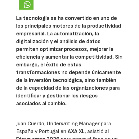
La tecnología se ha convertido en uno de
los principales motores de la productividad
empresarial. La automatización, la
digitalización y el análisis de datos
permiten optimizar procesos, mejorar la
eficiencia y aumentar la competitividad. Sin
embargo, el éxito de estas
transformaciones no depende únicamente
de la inversión tecnológica, sino también
de la capacidad de las organizaciones para
identificar y gestionar los riesgos
asociados al cambio.
Juan Cuerdo, Underwriting Manager para
España y Portugal en
AXA XL
, asistió al