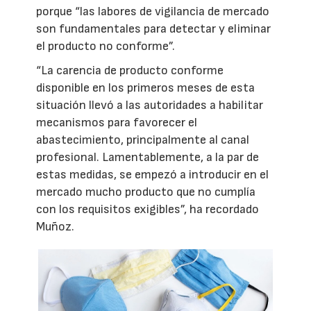
porque “las labores de vigilancia de mercado
son fundamentales para detectar y eliminar
el producto no conforme”.
“La carencia de producto conforme
disponible en los primeros meses de esta
situación llevó a las autoridades a habilitar
mecanismos para favorecer el
abastecimiento, principalmente al canal
profesional. Lamentablemente, a la par de
estas medidas, se empezó a introducir en el
mercado mucho producto que no cumplía
con los requisitos exigibles”, ha recordado
Muñoz.