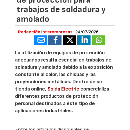
trabajos de soldadura y
amolado
Redacción Interempresas
24/07/2026
La utilización de equipos de protección
adecuados resulta esencial en trabajos de
soldadura y amolado debido a la exposición
constante al calor, las chispas y las
proyecciones metálicas. Dentro de su
tienda online,
Solda Electric
comercializa
diferentes productos de protección
personal destinados a este tipo de
aplicaciones industriales.
Entre los artículos disponibles se