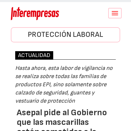
Conmutar
navegació
PROTECCIÓN LABORAL
ACTUALIDAD
Hasta ahora, esta labor de vigilancia no
se realiza sobre todas las familias de
productos EPI, sino solamente sobre
calzado de seguridad, guantes y
vestuario de protección
Asepal pide al Gobierno
que las mascarillas