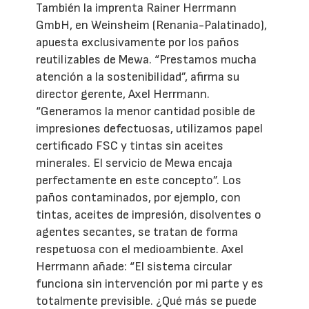
También la imprenta Rainer Herrmann
GmbH, en Weinsheim (Renania-Palatinado),
apuesta exclusivamente por los paños
reutilizables de Mewa. “Prestamos mucha
atención a la sostenibilidad”, afirma su
director gerente, Axel Herrmann.
“Generamos la menor cantidad posible de
impresiones defectuosas, utilizamos papel
certificado FSC y tintas sin aceites
minerales. El servicio de Mewa encaja
perfectamente en este concepto”. Los
paños contaminados, por ejemplo, con
tintas, aceites de impresión, disolventes o
agentes secantes, se tratan de forma
respetuosa con el medioambiente. Axel
Herrmann añade: “El sistema circular
funciona sin intervención por mi parte y es
totalmente previsible. ¿Qué más se puede