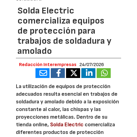
Solda Electric
comercializa equipos
de protección para
trabajos de soldadura y
amolado
Redacción Interempresas
24/07/2026
La utilización de equipos de protección
adecuados resulta esencial en trabajos de
soldadura y amolado debido a la exposición
constante al calor, las chispas y las
proyecciones metálicas. Dentro de su
tienda online,
Solda Electric
comercializa
diferentes productos de protección