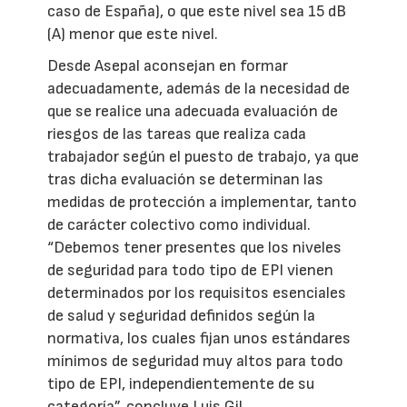
caso de España), o que este nivel sea 15 dB
(A) menor que este nivel.
Desde Asepal aconsejan en formar
adecuadamente, además de la necesidad de
que se realice una adecuada evaluación de
riesgos de las tareas que realiza cada
trabajador según el puesto de trabajo, ya que
tras dicha evaluación se determinan las
medidas de protección a implementar, tanto
de carácter colectivo como individual.
“Debemos tener presentes que los niveles
de seguridad para todo tipo de EPI vienen
determinados por los requisitos esenciales
de salud y seguridad definidos según la
normativa, los cuales fijan unos estándares
mínimos de seguridad muy altos para todo
tipo de EPI, independientemente de su
categoría”, concluye Luis Gil.