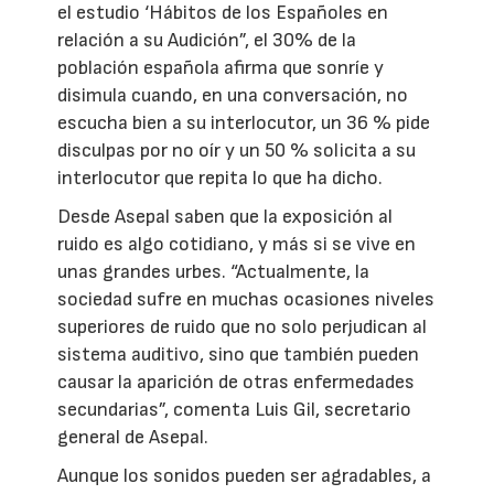
el estudio ‘Hábitos de los Españoles en
relación a su Audición”, el 30% de la
población española afirma que sonríe y
disimula cuando, en una conversación, no
escucha bien a su interlocutor, un 36 % pide
disculpas por no oír y un 50 % solicita a su
interlocutor que repita lo que ha dicho.
Desde Asepal saben que la exposición al
ruido es algo cotidiano, y más si se vive en
unas grandes urbes. “Actualmente, la
sociedad sufre en muchas ocasiones niveles
superiores de ruido que no solo perjudican al
sistema auditivo, sino que también pueden
causar la aparición de otras enfermedades
secundarias”, comenta Luis Gil, secretario
general de Asepal.
Aunque los sonidos pueden ser agradables, a