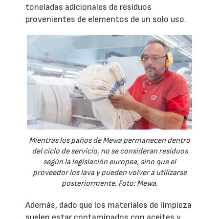
toneladas adicionales de residuos
provenientes de elementos de un solo uso.
Mientras los paños de Mewa permanecen dentro
del ciclo de servicio, no se consideran residuos
según la legislación europea, sino que el
proveedor los lava y pueden volver a utilizarse
posteriormente. Foto: Mewa.
Además, dado que los materiales de limpieza
suelen estar contaminados con aceites y