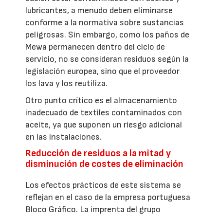
lubricantes, a menudo deben eliminarse
conforme a la normativa sobre sustancias
peligrosas. Sin embargo, como los paños de
Mewa permanecen dentro del ciclo de
servicio, no se consideran residuos según la
legislación europea, sino que el proveedor
los lava y los reutiliza.
Otro punto crítico es el almacenamiento
inadecuado de textiles contaminados con
aceite, ya que suponen un riesgo adicional
en las instalaciones.
Reducción de residuos a la mitad y
disminución de costes de eliminación
Los efectos prácticos de este sistema se
reflejan en el caso de la empresa portuguesa
Bloco Gráfico. La imprenta del grupo