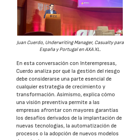
Juan Cuerdo, Underwriting Manager, Casualty para
España y Portugal en AXA XL.
En esta conversación con Interempresas,
Cuerdo analiza por qué la gestión del riesgo
debe considerarse una parte esencial de
cualquier estrategia de crecimiento y
transformación. Asimismo, explica cómo
una visión preventiva permite a las
empresas afrontar con mayores garantías
los desafíos derivados de la implantación de
nuevas tecnologías, la automatización de
procesos o la adopción de nuevos modelos