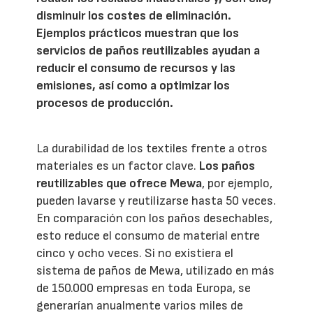
disminuir los costes de eliminación.
Ejemplos prácticos muestran que los
servicios de paños reutilizables ayudan a
reducir el consumo de recursos y las
emisiones, así como a optimizar los
procesos de producción.
La durabilidad de los textiles frente a otros
materiales es un factor clave.
Los paños
reutilizables que ofrece Mewa
, por ejemplo,
pueden lavarse y reutilizarse hasta 50 veces.
En comparación con los paños desechables,
esto reduce el consumo de material entre
cinco y ocho veces. Si no existiera el
sistema de paños de Mewa, utilizado en más
de 150.000 empresas en toda Europa, se
generarían anualmente varios miles de