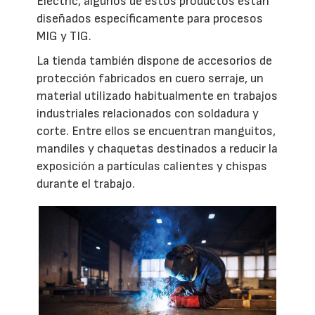
Electric, algunos de estos productos están
diseñados específicamente para procesos
MIG y TIG.
La tienda también dispone de accesorios de
protección fabricados en cuero serraje, un
material utilizado habitualmente en trabajos
industriales relacionados con soldadura y
corte. Entre ellos se encuentran manguitos,
mandiles y chaquetas destinados a reducir la
exposición a partículas calientes y chispas
durante el trabajo.