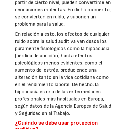
partir de cierto nivel, pueden convertirse en
sensaciones molestas. En dicho momento,
se convierten en ruido, y suponen un
problema para la salud.
En relación a esto, los efectos de cualquier
ruido sobre la salud auditiva van desde los
puramente fisiológicos como la hipoacusia
(pérdida de audición) hasta efectos
psicológicos menos evidentes, como el
aumento del estrés, produciendo una
alteración tanto en la vida cotidiana como
en el rendimiento laboral. De hecho, la
hipoacusia es una de las enfermedades
profesionales más habituales en Europa,
según datos de la Agencia Europea de Salud
y Seguridad en el Trabajo.
¿Cuándo se debe usar protección