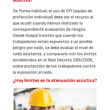
auditiva?
De forma habitual, el uso de EPI (equipo de
protección individual) debe ser el recurso al
que acudir cuando hemos realizado la
correspondiente evaluación de riesgos.
Desde Asepal insisten que cuando los
trabajadores están expuestos a un posible
peligro por ruido, se debe evaluar el nivel de
ruido existente, y compararlo con los límites
establecidos en el Real Decreto 286/2006,
sobre protección de los trabajadores contra
la exposición al ruido.
¿Hay límites en la atenuación acústica?