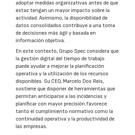
adoptar medidas organizativas antes de que
estas tengan un mayor impacto sobre la
actividad. Asimismo, la disponibilidad de
datos consolidados contribuye a una toma
de decisiones más ágil y basada en
información objetiva.
En este contexto, Grupo Spec considera que
la gestión digital del tiempo de trabajo
puede ayudar a mejorar la planificación
operativa y la utilización de los recursos
disponibles. Su CEO, Marcelo Dos Reis,
sostiene que disponer de herramientas que
permitan anticiparse a las incidencias y
planificar con mayor precisión favorece
tanto el cumplimiento normativo como la
continuidad operativa y la productividad de
las empresas.