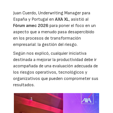
Juan Cuerdo, Underwriting Manager para
España y Portugal en
AXA XL
, asistió al
Fórum amec 2026
para poner el foco en un
aspecto que a menudo pasa desapercibido
en los procesos de transformación
empresarial: la gestión del riesgo.
Según nos explicó, cualquier iniciativa
destinada a mejorar la productividad debe ir
acompañada de una evaluación adecuada de
los riesgos operativos, tecnológicos y
organizativos que pueden comprometer sus
resultados.