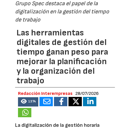
Grupo Spec destaca el papel de la
digitalización en la gestión del tiempo
de trabajo
Las herramientas
digitales de gestión del
tiempo ganan peso para
mejorar la planificación
y la organización del
trabajo
Redacción Interempresas
28/07/2026
1374
La digitalización de la gestión horaria