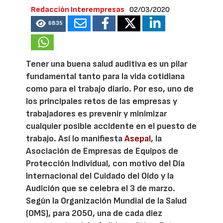
Redacción Interempresas
02/03/2020
6835
Tener una buena salud auditiva es un pilar
fundamental tanto para la vida cotidiana
como para el trabajo diario. Por eso, uno de
los principales retos de las empresas y
trabajadores es prevenir y minimizar
cualquier posible accidente en el puesto de
trabajo. Así lo manifiesta
Asepal
, la
Asociación de Empresas de Equipos de
Protección Individual, con motivo del Día
Internacional del Cuidado del Oído y la
Audición que se celebra el 3 de marzo.
Según la Organización Mundial de la Salud
(OMS), para 2050, una de cada diez