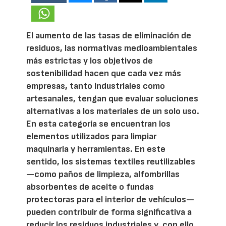
El aumento de las tasas de eliminación de
residuos, las normativas medioambientales
más estrictas y los objetivos de
sostenibilidad hacen que cada vez más
empresas, tanto industriales como
artesanales, tengan que evaluar soluciones
alternativas a los materiales de un solo uso.
En esta categoría se encuentran los
elementos utilizados para limpiar
maquinaria y herramientas. En este
sentido, los sistemas textiles reutilizables
—como paños de limpieza, alfombrillas
absorbentes de aceite o fundas
protectoras para el interior de vehículos—
pueden contribuir de forma significativa a
reducir los residuos industriales y, con ello,