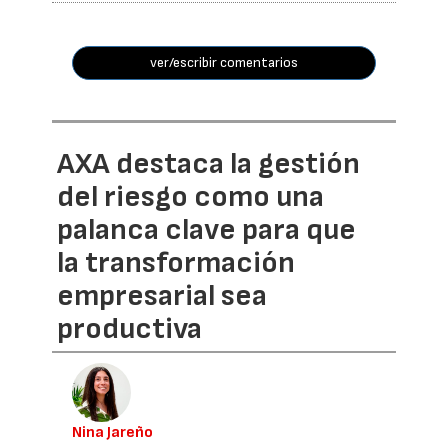
ver/escribir comentarios
AXA destaca la gestión
del riesgo como una
palanca clave para que
la transformación
empresarial sea
productiva
Nina Jareño