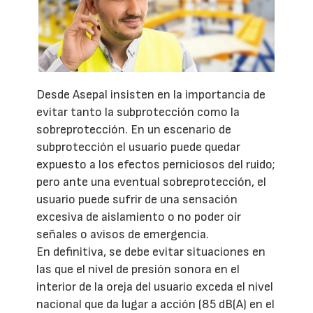
Desde Asepal insisten en la importancia de
evitar tanto la subprotección como la
sobreprotección. En un escenario de
subprotección el usuario puede quedar
expuesto a los efectos perniciosos del ruido;
pero ante una eventual sobreprotección, el
usuario puede sufrir de una sensación
excesiva de aislamiento o no poder oír
señales o avisos de emergencia.
En definitiva, se debe evitar situaciones en
las que el nivel de presión sonora en el
interior de la oreja del usuario exceda el nivel
nacional que da lugar a acción (85 dB(A) en el