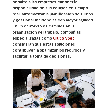
permite a las empresas conocer la
disponibilidad de sus equipos en tiempo
real, automatizar la planificación de turnos
y gestionar incidencias con mayor agilidad.
En un contexto de cambios en la
organización del trabajo, compañías
especializadas como
Grupo Spec
consideran que estas soluciones
contribuyen a optimizar los recursos y
facilitar la toma de decisiones.