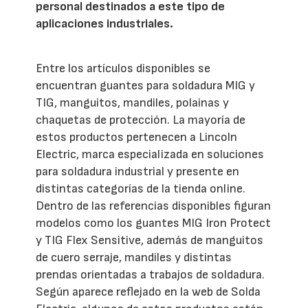
personal destinados a este tipo de
aplicaciones industriales.
Entre los artículos disponibles se
encuentran guantes para soldadura MIG y
TIG, manguitos, mandiles, polainas y
chaquetas de protección. La mayoría de
estos productos pertenecen a Lincoln
Electric, marca especializada en soluciones
para soldadura industrial y presente en
distintas categorías de la tienda online.
Dentro de las referencias disponibles figuran
modelos como los guantes MIG Iron Protect
y TIG Flex Sensitive, además de manguitos
de cuero serraje, mandiles y distintas
prendas orientadas a trabajos de soldadura.
Según aparece reflejado en la web de Solda