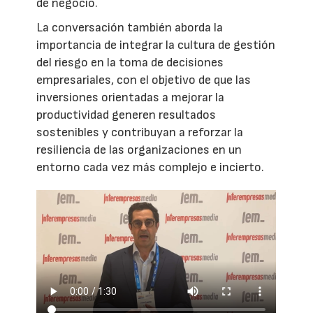
de negocio.
La conversación también aborda la
importancia de integrar la cultura de gestión
del riesgo en la toma de decisiones
empresariales, con el objetivo de que las
inversiones orientadas a mejorar la
productividad generen resultados
sostenibles y contribuyan a reforzar la
resiliencia de las organizaciones en un
entorno cada vez más complejo e incierto.