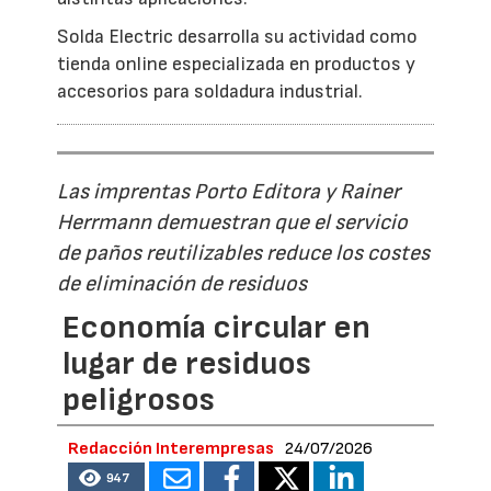
Solda Electric desarrolla su actividad como
tienda online especializada en productos y
accesorios para soldadura industrial.
Las imprentas Porto Editora y Rainer
Herrmann demuestran que el servicio
de paños reutilizables reduce los costes
de eliminación de residuos
Economía circular en
lugar de residuos
peligrosos
Redacción Interempresas
24/07/2026
947