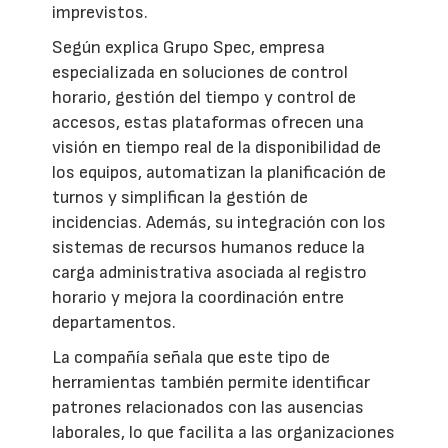
imprevistos.
Según explica Grupo Spec, empresa
especializada en soluciones de control
horario, gestión del tiempo y control de
accesos, estas plataformas ofrecen una
visión en tiempo real de la disponibilidad de
los equipos, automatizan la planificación de
turnos y simplifican la gestión de
incidencias. Además, su integración con los
sistemas de recursos humanos reduce la
carga administrativa asociada al registro
horario y mejora la coordinación entre
departamentos.
La compañía señala que este tipo de
herramientas también permite identificar
patrones relacionados con las ausencias
laborales, lo que facilita a las organizaciones