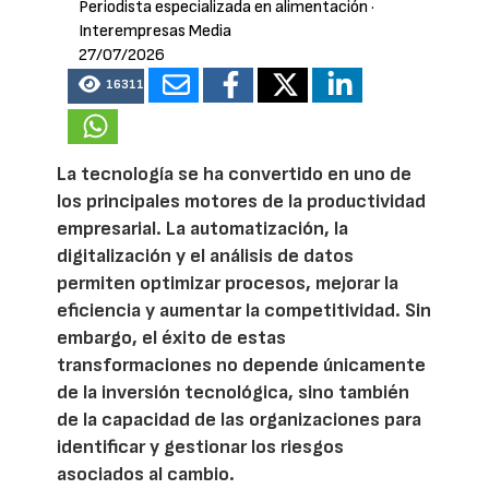
Periodista especializada en alimentación
·
Interempresas Media
27/07/2026
16311
La tecnología se ha convertido en uno de
los principales motores de la productividad
empresarial. La automatización, la
digitalización y el análisis de datos
permiten optimizar procesos, mejorar la
eficiencia y aumentar la competitividad. Sin
embargo, el éxito de estas
transformaciones no depende únicamente
de la inversión tecnológica, sino también
de la capacidad de las organizaciones para
identificar y gestionar los riesgos
asociados al cambio.