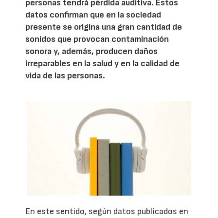
personas tendrá pérdida auditiva. Estos
datos confirman que en la sociedad
presente se origina una gran cantidad de
sonidos que provocan contaminación
sonora y, además, producen daños
irreparables en la salud y en la calidad de
vida de las personas.
En este sentido, según datos publicados en