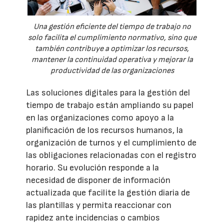
Una gestión eficiente del tiempo de trabajo no
solo facilita el cumplimiento normativo, sino que
también contribuye a optimizar los recursos,
mantener la continuidad operativa y mejorar la
productividad de las organizaciones
Las soluciones digitales para la gestión del
tiempo de trabajo están ampliando su papel
en las organizaciones como apoyo a la
planificación de los recursos humanos, la
organización de turnos y el cumplimiento de
las obligaciones relacionadas con el registro
horario. Su evolución responde a la
necesidad de disponer de información
actualizada que facilite la gestión diaria de
las plantillas y permita reaccionar con
rapidez ante incidencias o cambios