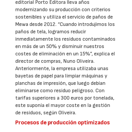
editorial Porto Editora lleva años
modernizando su producción con criterios
sostenibles y utiliza el servicio de paños de
Mewa desde 2012. “Cuando introdujimos los
paños de tela, logramos reducir
inmediatamente los residuos contaminados
en más de un 50% y disminuir nuestros
costes de eliminación en un 15%”, explica el
director de compras, Nuno Oliveira.
Anteriormente, la empresa utilizaba unas
bayetas de papel para limpiar máquinas y
planchas de impresión, que luego debían
eliminarse como residuo peligroso. Con
tarifas superiores a 300 euros por tonelada,
este suponía el mayor coste en la gestión
de residuos, según Oliveira.
Procesos de producción optimizados