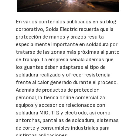
En varios contenidos publicados en su blog
corporativo, Solda Electric recuerda que la
protección de manos y brazos resulta
especialmente importante en soldadura por
tratarse de las zonas más próximas al punto
de trabajo. La empresa señala además que
los guantes deben adaptarse al tipo de
soldadura realizado y ofrecer resistencia
frente al calor generado durante el proceso.
Además de productos de protección
personal, la tienda online comercializa
equipos y accesorios relacionados con
soldadura MIG, TIG y electrodo, así como
antorchas, pantallas de soldadura, sistemas
de corte y consumibles industriales para
distintas aplicaciones.