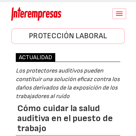
Conmutar
navegació
PROTECCIÓN LABORAL
ACTUALIDAD
Los protectores auditivos pueden
constituir una solución eficaz contra los
daños derivados de la exposición de los
trabajadores al ruido
Cómo cuidar la salud
auditiva en el puesto de
trabajo