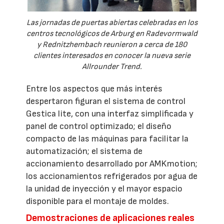
Las jornadas de puertas abiertas celebradas en los
centros tecnológicos de Arburg en Radevormwald
y Rednitzhembach reunieron a cerca de 180
clientes interesados en conocer la nueva serie
Allrounder Trend.
Entre los aspectos que más interés
despertaron figuran el sistema de control
Gestica lite, con una interfaz simplificada y
panel de control optimizado; el diseño
compacto de las máquinas para facilitar la
automatización; el sistema de
accionamiento desarrollado por AMKmotion;
los accionamientos refrigerados por agua de
la unidad de inyección y el mayor espacio
disponible para el montaje de moldes.
Demostraciones de aplicaciones reales