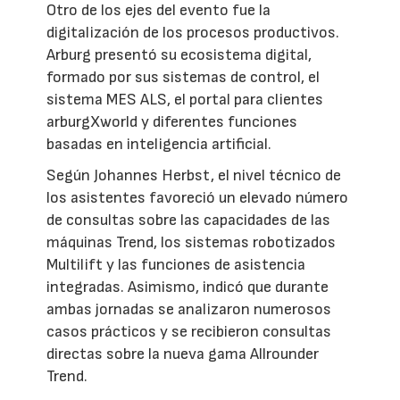
Otro de los ejes del evento fue la
digitalización de los procesos productivos.
Arburg presentó su ecosistema digital,
formado por sus sistemas de control, el
sistema MES ALS, el portal para clientes
arburgXworld y diferentes funciones
basadas en inteligencia artificial.
Según Johannes Herbst, el nivel técnico de
los asistentes favoreció un elevado número
de consultas sobre las capacidades de las
máquinas Trend, los sistemas robotizados
Multilift y las funciones de asistencia
integradas. Asimismo, indicó que durante
ambas jornadas se analizaron numerosos
casos prácticos y se recibieron consultas
directas sobre la nueva gama Allrounder
Trend.