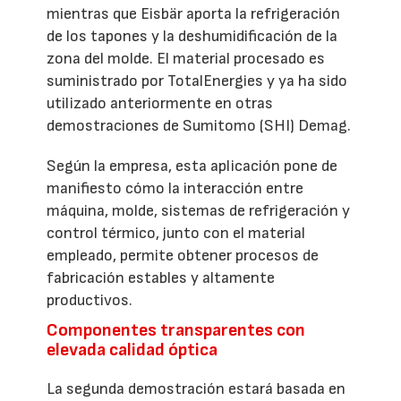
mientras que Eisbär aporta la refrigeración
de los tapones y la deshumidificación de la
zona del molde. El material procesado es
suministrado por TotalEnergies y ya ha sido
utilizado anteriormente en otras
demostraciones de Sumitomo (SHI) Demag.
Según la empresa, esta aplicación pone de
manifiesto cómo la interacción entre
máquina, molde, sistemas de refrigeración y
control térmico, junto con el material
empleado, permite obtener procesos de
fabricación estables y altamente
productivos.
Componentes transparentes con
elevada calidad óptica
La segunda demostración estará basada en