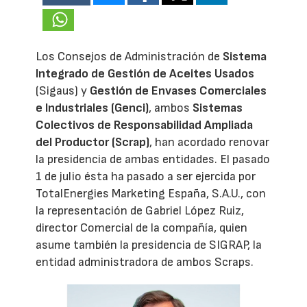
Los Consejos de Administración de
Sistema
Integrado de Gestión de Aceites Usados
(Sigaus) y
Gestión de Envases Comerciales
e Industriales (Genci)
, ambos
Sistemas
Colectivos de Responsabilidad Ampliada
del Productor (Scrap)
, han acordado renovar
la presidencia de ambas entidades. El pasado
1 de julio ésta ha pasado a ser ejercida por
TotalEnergies Marketing España, S.A.U., con
la representación de Gabriel López Ruiz,
director Comercial de la compañía, quien
asume también la presidencia de SIGRAP, la
entidad administradora de ambos Scraps.