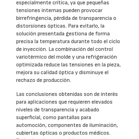
especialmente crítica, ya que pequeñas
tensiones internas pueden provocar
birrefringencia, pérdida de transparencia o
distorsiones ópticas. Para evitarlo, la
solución presentada gestiona de forma
precisa la temperatura durante todo el ciclo
de inyección. La combinación del control
variotérmico del molde y una refrigeración
optimizada reduce las tensiones en la pieza,
mejora su calidad óptica y disminuye el
rechazo de producción.
Las conclusiones obtenidas son de interés
para aplicaciones que requieren elevados
niveles de transparencia y acabado
superficial, como pantallas para
automoción, componentes de iluminación,
cubiertas ópticas o productos médicos.