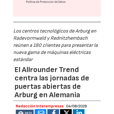
Política de Protección de Datos
Los centros tecnológicos de Arburg en
Radevormwald y Rednitzhembach
reúnen a 180 clientes para presentar la
nueva gama de máquinas eléctricas
estándar
El Allrounder Trend
centra las jornadas de
puertas abiertas de
Arburg en Alemania
Redacción Interempresas
04/08/2026
2673