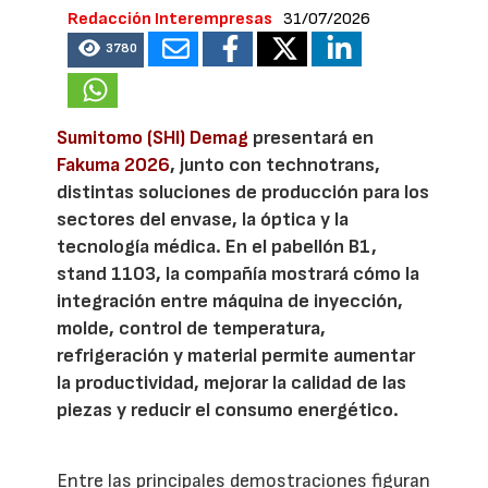
Redacción Interempresas
31/07/2026
3780
Sumitomo (SHI) Demag
presentará en
Fakuma 2026
, junto con technotrans,
distintas soluciones de producción para los
sectores del envase, la óptica y la
tecnología médica. En el pabellón B1,
stand 1103, la compañía mostrará cómo la
integración entre máquina de inyección,
molde, control de temperatura,
refrigeración y material permite aumentar
la productividad, mejorar la calidad de las
piezas y reducir el consumo energético.
Entre las principales demostraciones figuran