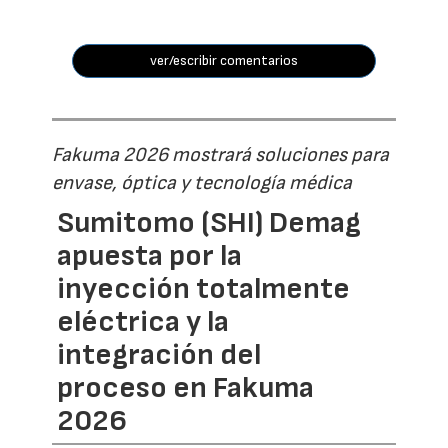
ver/escribir comentarios
Fakuma 2026 mostrará soluciones para
envase, óptica y tecnología médica
Sumitomo (SHI) Demag
apuesta por la
inyección totalmente
eléctrica y la
integración del
proceso en Fakuma
2026