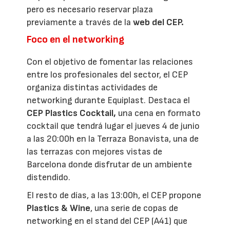
pero es necesario reservar plaza
previamente a través de la
web del CEP.
Foco en el networking
Con el objetivo de fomentar las relaciones
entre los profesionales del sector, el CEP
organiza distintas actividades de
networking durante Equiplast. Destaca el
CEP Plastics Cocktail,
una cena en formato
cocktail que tendrá lugar el jueves 4 de junio
a las 20:00h en la Terraza Bonavista, una de
las terrazas con mejores vistas de
Barcelona donde disfrutar de un ambiente
distendido.
El resto de días, a las 13:00h, el CEP propone
Plastics & Wine
, una serie de copas de
networking en el stand del CEP (A41) que