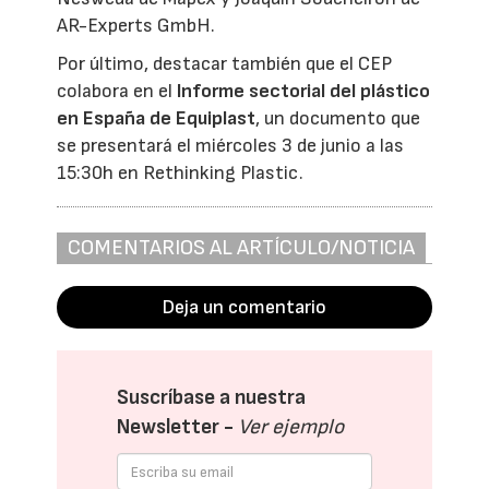
AR-Experts GmbH.
Por último, destacar también que el CEP
colabora en el
Informe sectorial del plástico
en España de Equiplast
, un documento que
se presentará el miércoles 3 de junio a las
15:30h en Rethinking Plastic.
COMENTARIOS AL ARTÍCULO/NOTICIA
Deja un comentario
Suscríbase a nuestra
Newsletter -
Ver ejemplo