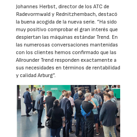
Johannes Herbst, director de los ATC de
Radevormwald y Rednitzhembach, destacó
la buena acogida de la nueva serie. “Ha sido
muy positivo comprobar el gran interés que
despiertan las máquinas estándar Trend. En
las numerosas conversaciones mantenidas
con los clientes hemos confirmado que las
Allrounder Trend responden exactamente a
sus necesidades en términos de rentabilidad
y calidad Arburg”.