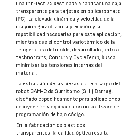
una IntElect 75 destinada a fabricar una caja
transparente para tarjetas en policarbonato
(PC). La elevada dinámica y velocidad de la
máquina garantizan la precisión y la
repetibilidad necesarias para esta aplicación,
mientras que el control variotérmico de la
temperatura del molde, desarrollado junto a
technotrans, Contura y CycleTemp, busca
minimizar las tensiones internas del
material.
La extracción de las piezas corre a cargo del
robot SAM-C de Sumitomo (SHI) Demag,
diseñado específicamente para aplicaciones
de inyección y equipado con un software de
programación de bajo código.
En la fabricación de plásticos
transparentes, la calidad óptica resulta