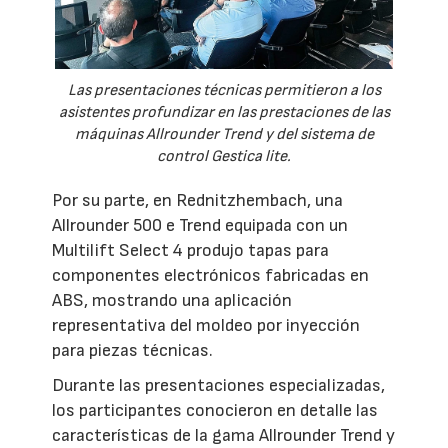
Las presentaciones técnicas permitieron a los
asistentes profundizar en las prestaciones de las
máquinas Allrounder Trend y del sistema de
control Gestica lite.
Por su parte, en Rednitzhembach, una
Allrounder 500 e Trend equipada con un
Multilift Select 4 produjo tapas para
componentes electrónicos fabricadas en
ABS, mostrando una aplicación
representativa del moldeo por inyección
para piezas técnicas.
Durante las presentaciones especializadas,
los participantes conocieron en detalle las
características de la gama Allrounder Trend y