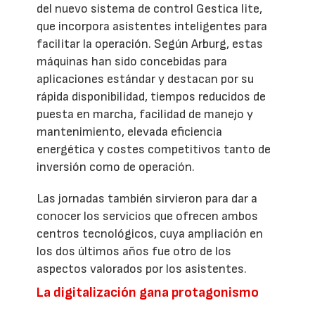
del nuevo sistema de control Gestica lite,
que incorpora asistentes inteligentes para
facilitar la operación. Según Arburg, estas
máquinas han sido concebidas para
aplicaciones estándar y destacan por su
rápida disponibilidad, tiempos reducidos de
puesta en marcha, facilidad de manejo y
mantenimiento, elevada eficiencia
energética y costes competitivos tanto de
inversión como de operación.
Las jornadas también sirvieron para dar a
conocer los servicios que ofrecen ambos
centros tecnológicos, cuya ampliación en
los dos últimos años fue otro de los
aspectos valorados por los asistentes.
La digitalización gana protagonismo