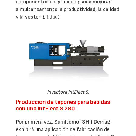
componentes del proceso puede mejorar
simultáneamente la productividad, la calidad
y la sostenibilidad'.
Inyectora IntElect S.
Producción de tapones para bebidas
con una IntElect S 280
Por primera vez, Sumitomo (SHI) Demag
exhibirá una aplicación de fabricación de