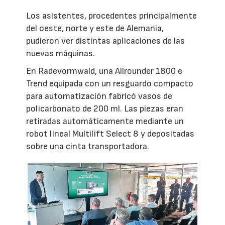
Los asistentes, procedentes principalmente
del oeste, norte y este de Alemania,
pudieron ver distintas aplicaciones de las
nuevas máquinas.
En Radevormwald, una Allrounder 1800 e
Trend equipada con un resguardo compacto
para automatización fabricó vasos de
policarbonato de 200 ml. Las piezas eran
retiradas automáticamente mediante un
robot lineal Multilift Select 8 y depositadas
sobre una cinta transportadora.