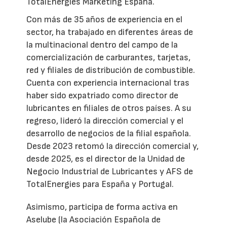
TotalEnergies Marketing España.
Con más de 35 años de experiencia en el
sector, ha trabajado en diferentes áreas de
la multinacional dentro del campo de la
comercialización de carburantes, tarjetas,
red y filiales de distribución de combustible.
Cuenta con experiencia internacional tras
haber sido expatriado como director de
lubricantes en filiales de otros países. A su
regreso, lideró la dirección comercial y el
desarrollo de negocios de la filial española.
Desde 2023 retomó la dirección comercial y,
desde 2025, es el director de la Unidad de
Negocio Industrial de Lubricantes y AFS de
TotalEnergies para España y Portugal.
Asimismo, participa de forma activa en
Aselube (la Asociación Española de