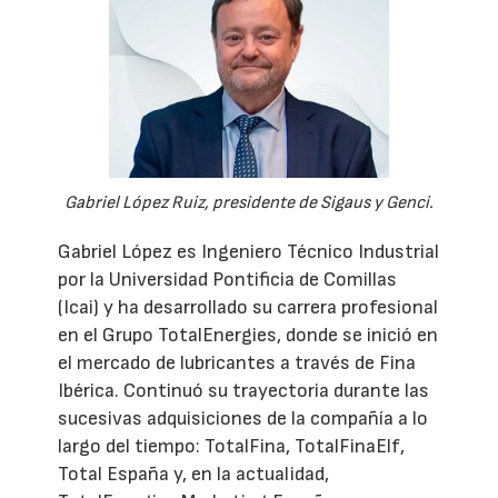
Gabriel López Ruiz, presidente de Sigaus y Genci.
Gabriel López es Ingeniero Técnico Industrial
por la Universidad Pontificia de Comillas
(Icai) y ha desarrollado su carrera profesional
en el Grupo TotalEnergies, donde se inició en
el mercado de lubricantes a través de Fina
Ibérica. Continuó su trayectoria durante las
sucesivas adquisiciones de la compañía a lo
largo del tiempo: TotalFina, TotalFinaElf,
Total España y, en la actualidad,