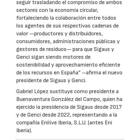
seguir trasladando el compromiso de ambos
sectores con la economía circular,
fortaleciendo la colaboración entre todos
los agentes de sus respectivas cadenas de
valor —productores y distribuidores,
consumidores, administraciones públicas y
gestores de residuos— para que Sigaus y
Genci sigan siendo motores de
sostenibilidad y aprovechamiento eficiente
de los recursos en España” –afirma el nuevo
presidente de Sigaus y Genci.
Gabriel López sustituye como presidente a
Buenaventura González del Campo, quien ha
ejercido la presidencia de Sigaus desde 2017
y de Genci desde 2022, representando a la
compañía Enilive Iberia, S.L.U. (antes Eni
Iberia).