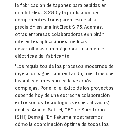
la fabricación de tapones para bebidas en
una IntElect S 280 y la producción de
componentes transparentes de alta
precisión en una IntElect S 75. Además,
otras empresas colaboradoras exhibirán
diferentes aplicaciones médicas
desarrolladas con máquinas totalmente
eléctricas del fabricante.
'Los requisitos de los procesos modernos de
inyección siguen aumentando, mientras que
las aplicaciones son cada vez más
complejas. Por ello, el éxito de los proyectos
depende hoy de una estrecha colaboración
entre socios tecnológicos especializados',
explica Anatol Sattel, CEO de Sumitomo
(SHI) Demag. 'En Fakuma mostraremos
cómo la coordinación óptima de todos los