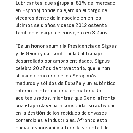
Lubricantes, que agrupa al 81% del mercado
en España) donde ha ejercido el cargo de
vicepresidente de la asociación en los
últimos seis años y desde 2012 ostenta
también el cargo de consejero en Sigaus.
“Es un honor asumir la Presidencia de Sigaus
y de Genci y dar continuidad al trabajo
desarrollado por ambas entidades. Sigaus
celebra 20 años de trayectoria, que le han
situado como uno de los Scrap más
maduros y sólidos de España y un auténtico
referente internacional en materia de
aceites usados, mientras que Genci afronta
una etapa clave para consolidar su actividad
en la gestión de los residuos de envases
comerciales e industriales. Afronto esta
nueva responsabilidad con la voluntad de