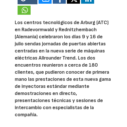
Los centros tecnológicos de Arburg (ATC)
en Radevormwald y Rednitzhembach
(Alemania) celebraron los días 9 y 16 de
julio sendas jornadas de puertas abiertas
centradas en la nueva serie de máquinas
eléctricas Allrounder Trend. Los dos
encuentros reunieron a cerca de 180
clientes, que pudieron conocer de primera
mano las prestaciones de esta nueva gama
de inyectoras estándar mediante
demostraciones en directo,
presentaciones técnicas y sesiones de
intercambio con especialistas de la
compañía.