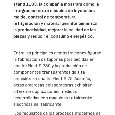
stand 1103, la compañía mostrará cómo la
integración entre máquina de inyección,
molde, control de temperatura,
refrigeración y material permite aumentar
la productividad, mejorar la calidad de las
piezas y reducir el consumo energético.
Entre las principales demostraciones figuran
la fabricación de tapones para bebidas en
una IntElect S 280 y la producción de
componentes transparentes de alta
precisión en una IntElect S 75. Además,
otras empresas colaboradoras exhibirán
diferentes aplicaciones médicas
desarrolladas con máquinas totalmente
eléctricas del fabricante.
'Los requisitos de los procesos modernos de