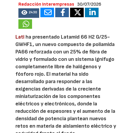
Redacción Interempresas
30/07/2026
2430
Lati
ha presentado Latamid 66 H2 G/25-
GWHF1, un nuevo compuesto de poliamida
PA66 reforzada con un 25% de fibra de
vidrio y formulado con un sistema ignífugo
completamente libre de halógenos y
fósforo rojo. El material ha sido
desarrollado para responder a las
exigencias derivadas de la creciente
miniaturización de los componentes
eléctricos y electrónicos, donde la
reducción de espesores y el aumento de la
densidad de potencia plantean nuevos
retos en materia de aislamiento eléctrico y