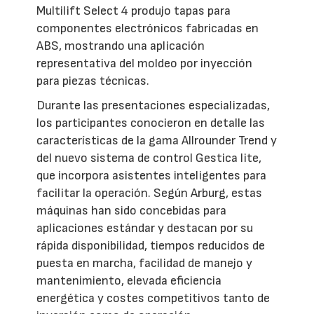
Multilift Select 4 produjo tapas para
componentes electrónicos fabricadas en
ABS, mostrando una aplicación
representativa del moldeo por inyección
para piezas técnicas.
Durante las presentaciones especializadas,
los participantes conocieron en detalle las
características de la gama Allrounder Trend y
del nuevo sistema de control Gestica lite,
que incorpora asistentes inteligentes para
facilitar la operación. Según Arburg, estas
máquinas han sido concebidas para
aplicaciones estándar y destacan por su
rápida disponibilidad, tiempos reducidos de
puesta en marcha, facilidad de manejo y
mantenimiento, elevada eficiencia
energética y costes competitivos tanto de