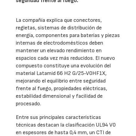
seguridad frente al fuego.
La compañía explica que conectores,
regletas, sistemas de distribución de
energía, componentes para baterías y piezas
internas de electrodomésticos deben
mantener un elevado rendimiento en
espacios cada vez más reducidos. El nuevo
compuesto constituye una evolución del
material Latamid 66 H2 G/25-V0HF1X,
mejorando el equilibrio entre seguridad
frente al fuego, propiedades eléctricas,
estabilidad dimensional y facilidad de
procesado.
Entre sus principales características
técnicas destacan la clasificación UL94 V0
en espesores de hasta 0,4 mm, un CTI de