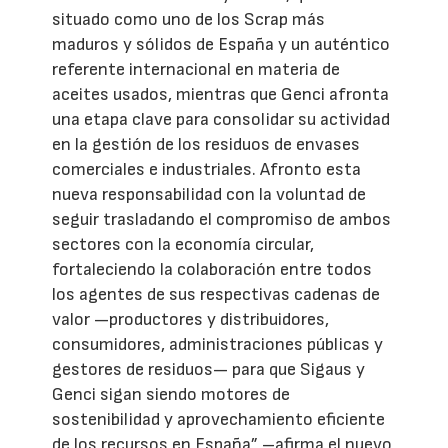
situado como uno de los Scrap más
maduros y sólidos de España y un auténtico
referente internacional en materia de
aceites usados, mientras que Genci afronta
una etapa clave para consolidar su actividad
en la gestión de los residuos de envases
comerciales e industriales. Afronto esta
nueva responsabilidad con la voluntad de
seguir trasladando el compromiso de ambos
sectores con la economía circular,
fortaleciendo la colaboración entre todos
los agentes de sus respectivas cadenas de
valor —productores y distribuidores,
consumidores, administraciones públicas y
gestores de residuos— para que Sigaus y
Genci sigan siendo motores de
sostenibilidad y aprovechamiento eficiente
de los recursos en España” –afirma el nuevo