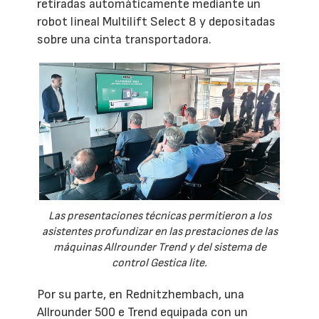
retiradas automáticamente mediante un
robot lineal Multilift Select 8 y depositadas
sobre una cinta transportadora.
Las presentaciones técnicas permitieron a los
asistentes profundizar en las prestaciones de las
máquinas Allrounder Trend y del sistema de
control Gestica lite.
Por su parte, en Rednitzhembach, una
Allrounder 500 e Trend equipada con un