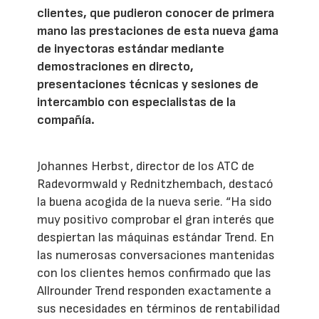
clientes, que pudieron conocer de primera
mano las prestaciones de esta nueva gama
de inyectoras estándar mediante
demostraciones en directo,
presentaciones técnicas y sesiones de
intercambio con especialistas de la
compañía.
Johannes Herbst, director de los ATC de
Radevormwald y Rednitzhembach, destacó
la buena acogida de la nueva serie. “Ha sido
muy positivo comprobar el gran interés que
despiertan las máquinas estándar Trend. En
las numerosas conversaciones mantenidas
con los clientes hemos confirmado que las
Allrounder Trend responden exactamente a
sus necesidades en términos de rentabilidad