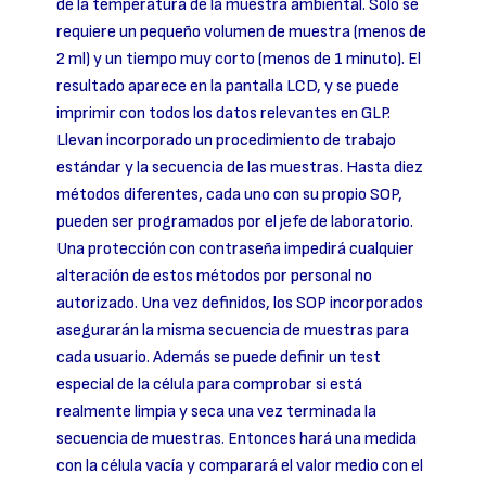
de la temperatura de la muestra ambiental. Sólo se
requiere un pequeño volumen de muestra (menos de
2 ml) y un tiempo muy corto (menos de 1 minuto). El
resultado aparece en la pantalla LCD, y se puede
imprimir con todos los datos relevantes en GLP.
Llevan incorporado un procedimiento de trabajo
estándar y la secuencia de las muestras. Hasta diez
métodos diferentes, cada uno con su propio SOP,
pueden ser programados por el jefe de laboratorio.
Una protección con contraseña impedirá cualquier
alteración de estos métodos por personal no
autorizado. Una vez definidos, los SOP incorporados
asegurarán la misma secuencia de muestras para
cada usuario. Además se puede definir un test
especial de la célula para comprobar si está
realmente limpia y seca una vez terminada la
secuencia de muestras. Entonces hará una medida
con la célula vacía y comparará el valor medio con el