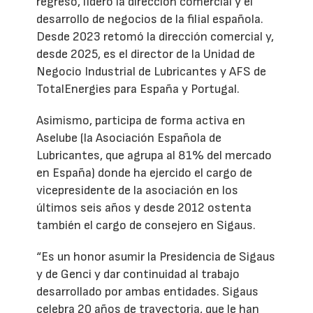
regreso, lideró la dirección comercial y el
desarrollo de negocios de la filial española.
Desde 2023 retomó la dirección comercial y,
desde 2025, es el director de la Unidad de
Negocio Industrial de Lubricantes y AFS de
TotalEnergies para España y Portugal.
Asimismo, participa de forma activa en
Aselube (la Asociación Española de
Lubricantes, que agrupa al 81% del mercado
en España) donde ha ejercido el cargo de
vicepresidente de la asociación en los
últimos seis años y desde 2012 ostenta
también el cargo de consejero en Sigaus.
“Es un honor asumir la Presidencia de Sigaus
y de Genci y dar continuidad al trabajo
desarrollado por ambas entidades. Sigaus
celebra 20 años de trayectoria, que le han