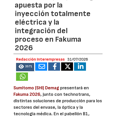
apuesta por la
inyección totalmente
eléctrica y la
integración del
proceso en Fakuma
2026
Redacción Interempresas
31/07/2026
3571
Sumitomo (SHI) Demag
presentará en
Fakuma 2026
, junto con technotrans,
distintas soluciones de producción para los
sectores del envase, la óptica y la
tecnología médica. En el pabellón B1,