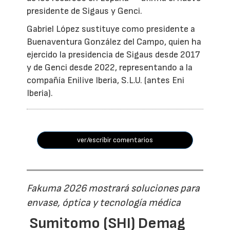
presidente de Sigaus y Genci.
Gabriel López sustituye como presidente a
Buenaventura González del Campo, quien ha
ejercido la presidencia de Sigaus desde 2017
y de Genci desde 2022, representando a la
compañía Enilive Iberia, S.L.U. (antes Eni
Iberia).
ver/escribir comentarios
Fakuma 2026 mostrará soluciones para
envase, óptica y tecnología médica
Sumitomo (SHI) Demag