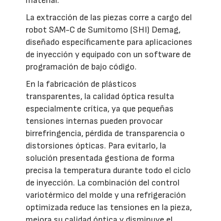
material.
La extracción de las piezas corre a cargo del
robot SAM-C de Sumitomo (SHI) Demag,
diseñado específicamente para aplicaciones
de inyección y equipado con un software de
programación de bajo código.
En la fabricación de plásticos
transparentes, la calidad óptica resulta
especialmente crítica, ya que pequeñas
tensiones internas pueden provocar
birrefringencia, pérdida de transparencia o
distorsiones ópticas. Para evitarlo, la
solución presentada gestiona de forma
precisa la temperatura durante todo el ciclo
de inyección. La combinación del control
variotérmico del molde y una refrigeración
optimizada reduce las tensiones en la pieza,
mejora su calidad óptica y disminuye el