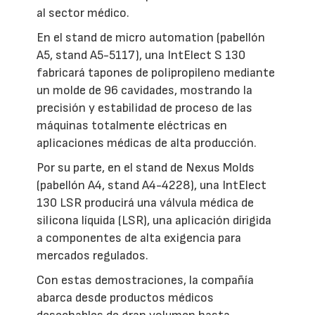
al sector médico.
En el stand de micro automation (pabellón
A5, stand A5-5117), una IntElect S 130
fabricará tapones de polipropileno mediante
un molde de 96 cavidades, mostrando la
precisión y estabilidad de proceso de las
máquinas totalmente eléctricas en
aplicaciones médicas de alta producción.
Por su parte, en el stand de Nexus Molds
(pabellón A4, stand A4-4228), una IntElect
130 LSR producirá una válvula médica de
silicona líquida (LSR), una aplicación dirigida
a componentes de alta exigencia para
mercados regulados.
Con estas demostraciones, la compañía
abarca desde productos médicos