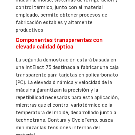
control térmico, junto con el material
empleado, permite obtener procesos de
fabricación estables y altamente
productivos.
Componentes transparentes con
elevada calidad óptica
La segunda demostración estará basada en
una IntElect 75 destinada a fabricar una caja
transparente para tarjetas en policarbonato
(PC). La elevada dinámica y velocidad de la
máquina garantizan la precisión y la
repetibilidad necesarias para esta aplicación,
mientras que el control variotérmico de la
temperatura del molde, desarrollado junto a
technotrans, Contura y CycleTemp, busca
minimizar las tensiones internas del