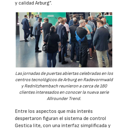
y calidad Arburg”.
Las jornadas de puertas abiertas celebradas en los
centros tecnológicos de Arburg en Radevormwald
y Rednitzhembach reunieron a cerca de 180
clientes interesados en conocer la nueva serie
Allrounder Trend.
Entre los aspectos que más interés
despertaron figuran el sistema de control
Gestica lite, con una interfaz simplificada y