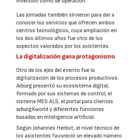
inversión como de operación.
Las jornadas también sirvieron para dar a
conocer los servicios que ofrecen ambos
centros tecnológicos, cuya ampliación en
los dos últimos años fue otro de los
aspectos valorados por los asistentes.
La digitalización gana protagonismo
Otro de los ejes del evento fue la
digitalización de los procesos productivos.
Arburg presentó su ecosistema digital,
formado por sus sistemas de control, el
sistema MES ALS, el portal para clientes
arburgXworld y diferentes funciones
basadas en inteligencia artificial.
Según Johannes Herbst, el nivel técnico de
los asistentes favoreció un elevado número