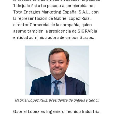
1 de julio ésta ha pasado a ser ejercida por
TotalEnergies Marketing España, S.A.U., con
la representación de Gabriel López Ruiz,
director Comercial de la compañía, quien
asume también la presidencia de SIGRAP, la
entidad administradora de ambos Scraps.
Gabriel López Ruiz, presidente de Sigaus y Genci.
Gabriel López es Ingeniero Técnico Industrial