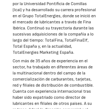
por la Universidad Pontificia de Comillas
(Icai) y ha desarrollado su carrera profesional
en el Grupo TotalEnergies, donde se inició en
el mercado de lubricantes a través de Fina
Ibérica. Continuó su trayectoria durante las
sucesivas adquisiciones de la compañía a lo
largo del tiempo: TotalFina, TotalFinaElf,
Total España y, en la actualidad,
TotalEnergies Marketing España.
Con más de 35 años de experiencia en el
sector, ha trabajado en diferentes áreas de
la multinacional dentro del campo de la
comercialización de carburantes, tarjetas,
red y filiales de distribución de combustible.
Cuenta con experiencia internacional tras
haber sido expatriado como director de
lubricantes en filiales de otros países. A su