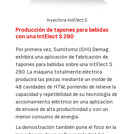
Inyectora IntElect S.
Producción de tapones para bebidas
con una IntElect S 280
Por primera vez, Sumitomo (SHI) Demag
exhibirá una aplicación de fabricación de
tapones para bebidas sobre una IntElect S
280. La máquina totalmente eléctrica
producirá las piezas mediante un molde de
48 cavidades de HTW, poniendo de relieve la
capacidad y repetibilidad de su tecnología de
accionamiento eléctrico en una aplicación
de envase de alta productividad y con un
menor consumo de energía.
La demostración también pone el foco en la