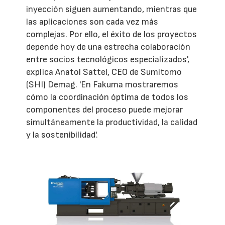
inyección siguen aumentando, mientras que
las aplicaciones son cada vez más
complejas. Por ello, el éxito de los proyectos
depende hoy de una estrecha colaboración
entre socios tecnológicos especializados',
explica Anatol Sattel, CEO de Sumitomo
(SHI) Demag. 'En Fakuma mostraremos
cómo la coordinación óptima de todos los
componentes del proceso puede mejorar
simultáneamente la productividad, la calidad
y la sostenibilidad'.