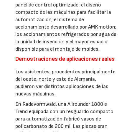
panel de control optimizado; el diseño
compacto de las máquinas para facilitar la
automatización; el sistema de
accionamiento desarrollado por AMKmotion;
los accionamientos refrigerados por agua de
la unidad de inyección y el mayor espacio
disponible para el montaje de moldes.
Demostraciones de aplicaciones reales
Los asistentes, procedentes principalmente
del oeste, norte y este de Alemania,
pudieron ver distintas aplicaciones de las
nuevas máquinas.
En Radevormwald, una Allrounder 1800 e
Trend equipada con un resguardo compacto
para automatización fabricó vasos de
policarbonato de 200 ml. Las piezas eran