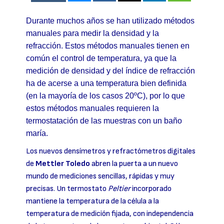
Durante muchos años se han utilizado métodos
manuales para medir la densidad y la
refracción. Estos métodos manuales tienen en
común el control de temperatura, ya que la
medición de densidad y del índice de refracción
ha de acerse a una temperatura bien definida
(en la mayoría de los casos 20ºC), por lo que
estos métodos manuales requieren la
termostatación de las muestras con un baño
maría.
Los nuevos densímetros y refractómetros digitales
de
Mettler Toledo
abren la puerta a un nuevo
mundo de mediciones sencillas, rápidas y muy
precisas. Un termostato
Peltier
incorporado
mantiene la temperatura de la célula a la
temperatura de medición fijada, con independencia