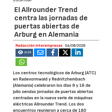
El Allrounder Trend
centra las jornadas de
puertas abiertas de
Arburg en Alemania
Redacción Interempresas
04/08/2026
2133
Los centros tecnológicos de Arburg (ATC)
en Radevormwald y Rednitzhembach
(Alemania) celebraron los días 9 y 16 de
julio sendas jornadas de puertas abiertas
centradas en la nueva serie de máquinas
eléctricas Allrounder Trend. Los dos
encuentros reunieron a cerca de 180