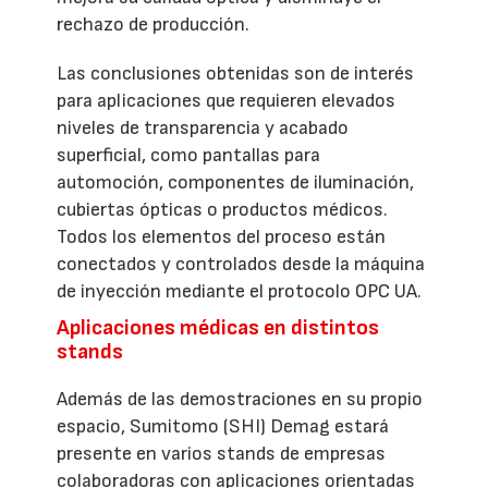
rechazo de producción.
Las conclusiones obtenidas son de interés
para aplicaciones que requieren elevados
niveles de transparencia y acabado
superficial, como pantallas para
automoción, componentes de iluminación,
cubiertas ópticas o productos médicos.
Todos los elementos del proceso están
conectados y controlados desde la máquina
de inyección mediante el protocolo OPC UA.
Aplicaciones médicas en distintos
stands
Además de las demostraciones en su propio
espacio, Sumitomo (SHI) Demag estará
presente en varios stands de empresas
colaboradoras con aplicaciones orientadas