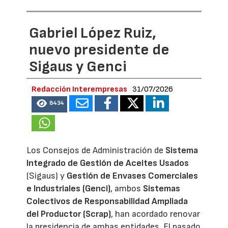
Gabriel López Ruiz,
nuevo presidente de
Sigaus y Genci
Redacción Interempresas
31/07/2026
8434
Los Consejos de Administración de
Sistema
Integrado de Gestión de Aceites Usados
(Sigaus) y
Gestión de Envases Comerciales
e Industriales (Genci)
, ambos
Sistemas
Colectivos de Responsabilidad Ampliada
del Productor (Scrap)
, han acordado renovar
la presidencia de ambas entidades. El pasado