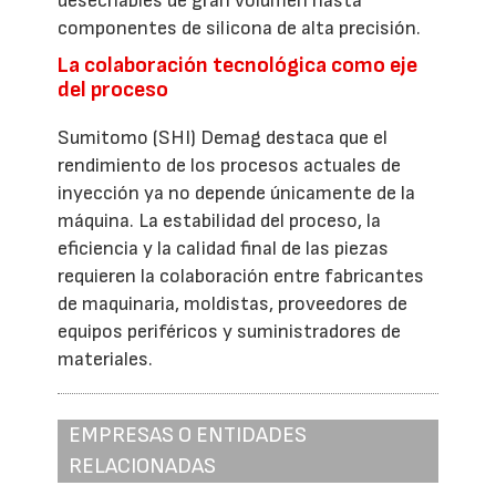
desechables de gran volumen hasta
componentes de silicona de alta precisión.
La colaboración tecnológica como eje
del proceso
Sumitomo (SHI) Demag destaca que el
rendimiento de los procesos actuales de
inyección ya no depende únicamente de la
máquina. La estabilidad del proceso, la
eficiencia y la calidad final de las piezas
requieren la colaboración entre fabricantes
de maquinaria, moldistas, proveedores de
equipos periféricos y suministradores de
materiales.
EMPRESAS O ENTIDADES
RELACIONADAS