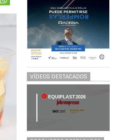
VÍDEOS DESTACADOS
EQUIPLAST 2026