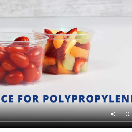
23/07/2026
30/07/2026