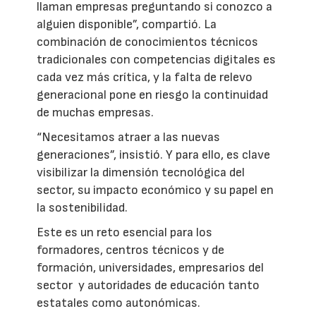
llaman empresas preguntando si conozco a
alguien disponible”, compartió. La
combinación de conocimientos técnicos
tradicionales con competencias digitales es
cada vez más crítica, y la falta de relevo
generacional pone en riesgo la continuidad
de muchas empresas.
“Necesitamos atraer a las nuevas
generaciones”, insistió. Y para ello, es clave
visibilizar la dimensión tecnológica del
sector, su impacto económico y su papel en
la sostenibilidad.
Este es un reto esencial para los
formadores, centros técnicos y de
formación, universidades, empresarios del
sector y autoridades de educación tanto
estatales como autonómicas.