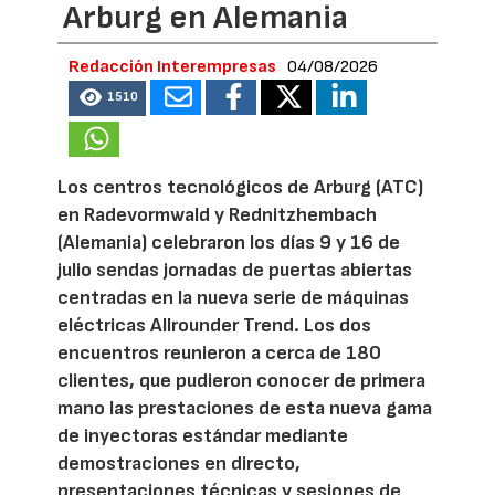
Arburg en Alemania
Redacción Interempresas
04/08/2026
1510
Los centros tecnológicos de Arburg (ATC)
en Radevormwald y Rednitzhembach
(Alemania) celebraron los días 9 y 16 de
julio sendas jornadas de puertas abiertas
centradas en la nueva serie de máquinas
eléctricas Allrounder Trend. Los dos
encuentros reunieron a cerca de 180
clientes, que pudieron conocer de primera
mano las prestaciones de esta nueva gama
de inyectoras estándar mediante
demostraciones en directo,
presentaciones técnicas y sesiones de