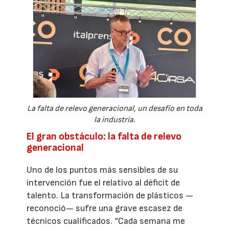
La falta de relevo generacional, un desafío en toda
la industria.
El gran obstáculo: la falta de relevo
generacional
Uno de los puntos más sensibles de su
intervención fue el relativo al déficit de
talento. La transformación de plásticos —
reconoció— sufre una grave escasez de
técnicos cualificados. “Cada semana me