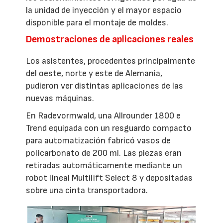
la unidad de inyección y el mayor espacio
disponible para el montaje de moldes.
Demostraciones de aplicaciones reales
Los asistentes, procedentes principalmente
del oeste, norte y este de Alemania,
pudieron ver distintas aplicaciones de las
nuevas máquinas.
En Radevormwald, una Allrounder 1800 e
Trend equipada con un resguardo compacto
para automatización fabricó vasos de
policarbonato de 200 ml. Las piezas eran
retiradas automáticamente mediante un
robot lineal Multilift Select 8 y depositadas
sobre una cinta transportadora.