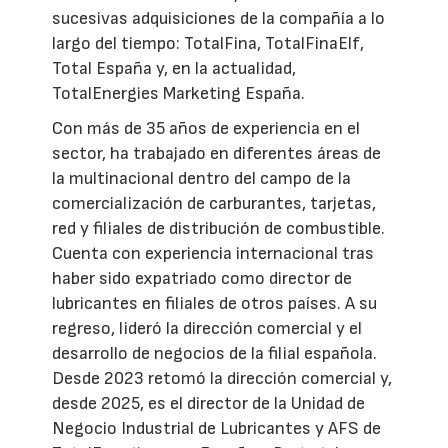
sucesivas adquisiciones de la compañía a lo
largo del tiempo: TotalFina, TotalFinaElf,
Total España y, en la actualidad,
TotalEnergies Marketing España.
Con más de 35 años de experiencia en el
sector, ha trabajado en diferentes áreas de
la multinacional dentro del campo de la
comercialización de carburantes, tarjetas,
red y filiales de distribución de combustible.
Cuenta con experiencia internacional tras
haber sido expatriado como director de
lubricantes en filiales de otros países. A su
regreso, lideró la dirección comercial y el
desarrollo de negocios de la filial española.
Desde 2023 retomó la dirección comercial y,
desde 2025, es el director de la Unidad de
Negocio Industrial de Lubricantes y AFS de