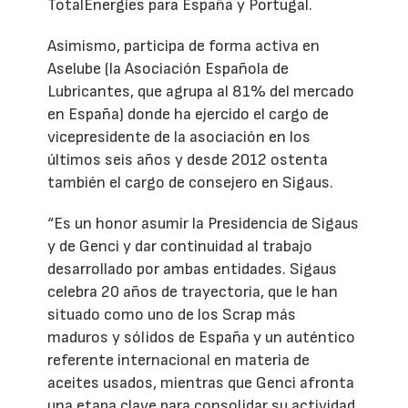
TotalEnergies para España y Portugal.
Asimismo, participa de forma activa en
Aselube (la Asociación Española de
Lubricantes, que agrupa al 81% del mercado
en España) donde ha ejercido el cargo de
vicepresidente de la asociación en los
últimos seis años y desde 2012 ostenta
también el cargo de consejero en Sigaus.
“Es un honor asumir la Presidencia de Sigaus
y de Genci y dar continuidad al trabajo
desarrollado por ambas entidades. Sigaus
celebra 20 años de trayectoria, que le han
situado como uno de los Scrap más
maduros y sólidos de España y un auténtico
referente internacional en materia de
aceites usados, mientras que Genci afronta
una etapa clave para consolidar su actividad