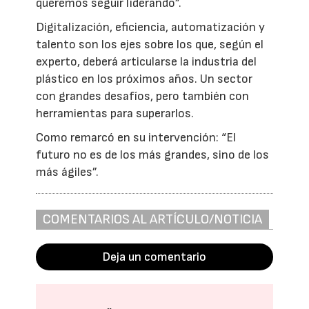
queremos seguir liderando”.
Digitalización, eficiencia, automatización y
talento son los ejes sobre los que, según el
experto, deberá articularse la industria del
plástico en los próximos años. Un sector
con grandes desafíos, pero también con
herramientas para superarlos.
Como remarcó en su intervención: “El
futuro no es de los más grandes, sino de los
más ágiles”.
COMENTARIOS AL ARTÍCULO/NOTICIA
Deja un comentario