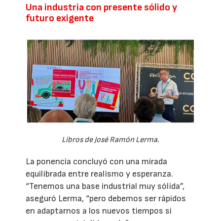
Una industria con presente sólido y
futuro exigente
Libros de José Ramón Lerma.
La ponencia concluyó con una mirada
equilibrada entre realismo y esperanza.
“Tenemos una base industrial muy sólida”,
aseguró Lerma, “pero debemos ser rápidos
en adaptarnos a los nuevos tiempos si