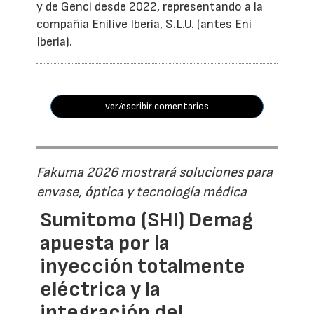
y de Genci desde 2022, representando a la
compañía Enilive Iberia, S.L.U. (antes Eni
Iberia).
ver/escribir comentarios
Fakuma 2026 mostrará soluciones para
envase, óptica y tecnología médica
Sumitomo (SHI) Demag
apuesta por la
inyección totalmente
eléctrica y la
integración del