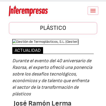
Conmutar
navegació
PLÁSTICO
ACTUALIDAD
Durante el evento del 40 aniversario de
Raorsa, el experto ofreció una ponencia
sobre los desafíos tecnológicos,
económicos y de talento que enfrenta
el sector de la transformación de
plásticos
José Ramón Lerma