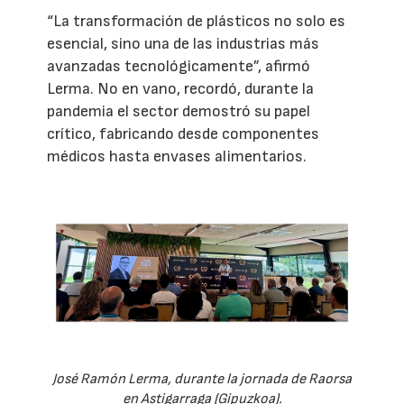
“La transformación de plásticos no solo es
esencial, sino una de las industrias más
avanzadas tecnológicamente”, afirmó
Lerma. No en vano, recordó, durante la
pandemia el sector demostró su papel
crítico, fabricando desde componentes
médicos hasta envases alimentarios.
José Ramón Lerma, durante la jornada de Raorsa
en Astigarraga (Gipuzkoa).