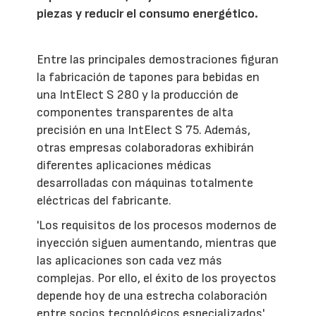
piezas y reducir el consumo energético.
Entre las principales demostraciones figuran
la fabricación de tapones para bebidas en
una IntElect S 280 y la producción de
componentes transparentes de alta
precisión en una IntElect S 75. Además,
otras empresas colaboradoras exhibirán
diferentes aplicaciones médicas
desarrolladas con máquinas totalmente
eléctricas del fabricante.
'Los requisitos de los procesos modernos de
inyección siguen aumentando, mientras que
las aplicaciones son cada vez más
complejas. Por ello, el éxito de los proyectos
depende hoy de una estrecha colaboración
entre socios tecnológicos especializados',