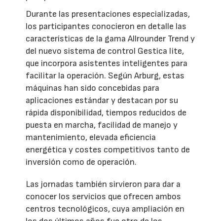
Durante las presentaciones especializadas,
los participantes conocieron en detalle las
características de la gama Allrounder Trend y
del nuevo sistema de control Gestica lite,
que incorpora asistentes inteligentes para
facilitar la operación. Según Arburg, estas
máquinas han sido concebidas para
aplicaciones estándar y destacan por su
rápida disponibilidad, tiempos reducidos de
puesta en marcha, facilidad de manejo y
mantenimiento, elevada eficiencia
energética y costes competitivos tanto de
inversión como de operación.
Las jornadas también sirvieron para dar a
conocer los servicios que ofrecen ambos
centros tecnológicos, cuya ampliación en