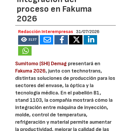
proceso en Fakuma
2026
Redacción Interempresas
31/07/2026
3137
Sumitomo (SHI) Demag
presentará en
Fakuma 2026
, junto con technotrans,
distintas soluciones de producción para los
sectores del envase, la óptica y la
tecnología médica. En el pabellón B1,
stand 1103, la compañía mostrará cómo la
integración entre máquina de inyección,
molde, control de temperatura,
refrigeración y material permite aumentar
la productividad, mejorar la calidad de las