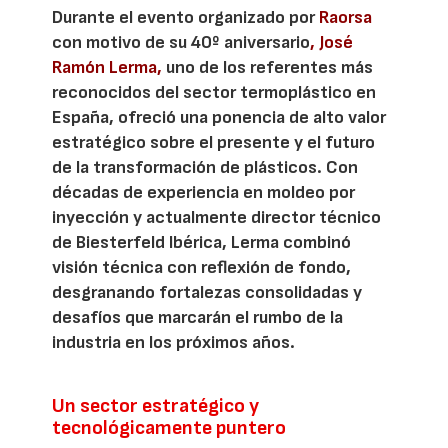
Durante el evento organizado por
Raorsa
con motivo de su 40º aniversario
, José
Ramón Lerma,
uno de los referentes más
reconocidos del sector termoplástico en
España, ofreció una ponencia de alto valor
estratégico sobre el presente y el futuro
de la transformación de plásticos. Con
décadas de experiencia en moldeo por
inyección y actualmente director técnico
de Biesterfeld Ibérica, Lerma combinó
visión técnica con reflexión de fondo,
desgranando fortalezas consolidadas y
desafíos que marcarán el rumbo de la
industria en los próximos años.
Un sector estratégico y
tecnológicamente puntero