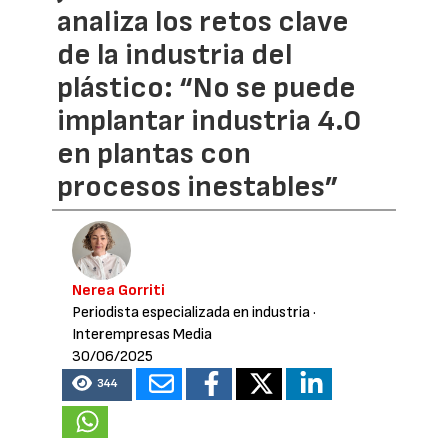
analiza los retos clave
de la industria del
plástico: “No se puede
implantar industria 4.0
en plantas con
procesos inestables”
Nerea Gorriti
Periodista especializada en industria
·
Interempresas Media
30/06/2025
344