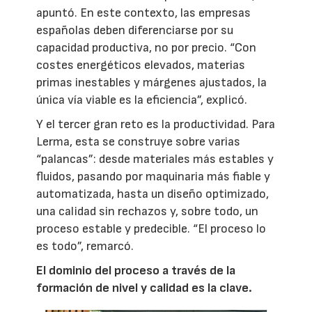
apuntó. En este contexto, las empresas
españolas deben diferenciarse por su
capacidad productiva, no por precio. “Con
costes energéticos elevados, materias
primas inestables y márgenes ajustados, la
única vía viable es la eficiencia”, explicó.
Y el tercer gran reto es la productividad. Para
Lerma, esta se construye sobre varias
“palancas”: desde materiales más estables y
fluidos, pasando por maquinaria más fiable y
automatizada, hasta un diseño optimizado,
una calidad sin rechazos y, sobre todo, un
proceso estable y predecible. “El proceso lo
es todo”, remarcó.
El dominio del proceso a través de la
formación de nivel y calidad es la clave.