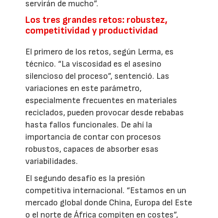
servirán de mucho”.
Los tres grandes retos: robustez,
competitividad y productividad
El primero de los retos, según Lerma, es
técnico. “La viscosidad es el asesino
silencioso del proceso”, sentenció. Las
variaciones en este parámetro,
especialmente frecuentes en materiales
reciclados, pueden provocar desde rebabas
hasta fallos funcionales. De ahí la
importancia de contar con procesos
robustos, capaces de absorber esas
variabilidades.
El segundo desafío es la presión
competitiva internacional. “Estamos en un
mercado global donde China, Europa del Este
o el norte de África compiten en costes”,