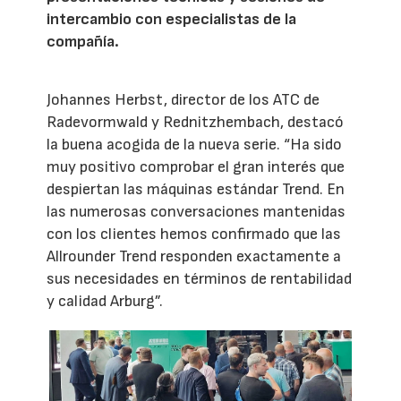
intercambio con especialistas de la
compañía.
Johannes Herbst, director de los ATC de
Radevormwald y Rednitzhembach, destacó
la buena acogida de la nueva serie. “Ha sido
muy positivo comprobar el gran interés que
despiertan las máquinas estándar Trend. En
las numerosas conversaciones mantenidas
con los clientes hemos confirmado que las
Allrounder Trend responden exactamente a
sus necesidades en términos de rentabilidad
y calidad Arburg”.