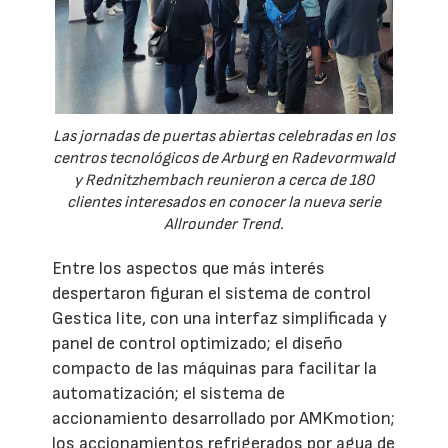
Las jornadas de puertas abiertas celebradas en los
centros tecnológicos de Arburg en Radevormwald
y Rednitzhembach reunieron a cerca de 180
clientes interesados en conocer la nueva serie
Allrounder Trend.
Entre los aspectos que más interés
despertaron figuran el sistema de control
Gestica lite, con una interfaz simplificada y
panel de control optimizado; el diseño
compacto de las máquinas para facilitar la
automatización; el sistema de
accionamiento desarrollado por AMKmotion;
los accionamientos refrigerados por agua de