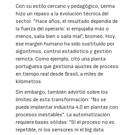
Con su estilo cercano y pedagógico, Lerma
hizo un repaso a la evolución técnica del
sector. “Hace años, el resultado dependía de
la fuerza del operario: si empujaba más o
menos, salía bien o salía mal”, bromeó. Hoy,
ese margen humano ha sido sustituido por
algoritmos, control estadístico y gestión
remota. Como ejemplo, citó una planta
portuguesa que gestiona ajustes de proceso
en tiempo real desde Brasil, a miles de
kilómetros.
Sin embargo, también advirtió sobre los
límites de esta transformación: “No se
puede implantar industria 4.0 en plantas con
procesos inestables”. La automatización
requiere bases sólidas: “Si el proceso no es
repetible, ni los sensores ni el big data