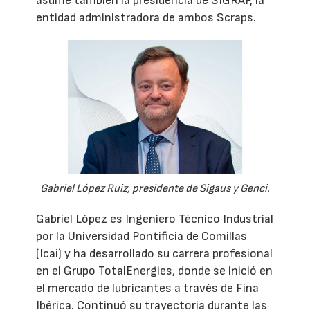
asume también la presidencia de SIGRAP, la
entidad administradora de ambos Scraps.
Gabriel López Ruiz, presidente de Sigaus y Genci.
Gabriel López es Ingeniero Técnico Industrial
por la Universidad Pontificia de Comillas
(Icai) y ha desarrollado su carrera profesional
en el Grupo TotalEnergies, donde se inició en
el mercado de lubricantes a través de Fina
Ibérica. Continuó su trayectoria durante las