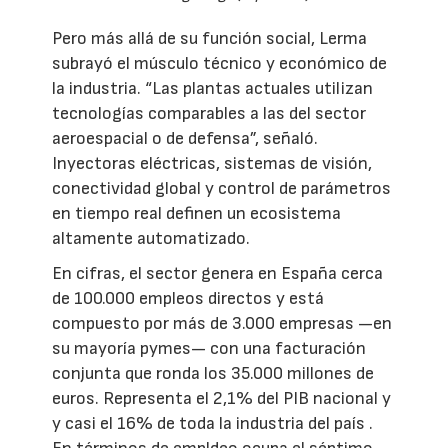
Pero más allá de su función social, Lerma
subrayó el músculo técnico y económico de
la industria. “Las plantas actuales utilizan
tecnologías comparables a las del sector
aeroespacial o de defensa”, señaló.
Inyectoras eléctricas, sistemas de visión,
conectividad global y control de parámetros
en tiempo real definen un ecosistema
altamente automatizado.
En cifras, el sector genera en España cerca
de 100.000 empleos directos y está
compuesto por más de 3.000 empresas —en
su mayoría pymes— con una facturación
conjunta que ronda los 35.000 millones de
euros. Representa el 2,1% del PIB nacional y
y casi el 16% de toda la industria del país .