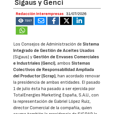
Sigaus y Genci
Redacción Interempresas
31/07/2026
7207
Los Consejos de Administración de
Sistema
Integrado de Gestión de Aceites Usados
(Sigaus) y
Gestión de Envases Comerciales
e Industriales (Genci)
, ambos
Sistemas
Colectivos de Responsabilidad Ampliada
del Productor (Scrap)
, han acordado renovar
la presidencia de ambas entidades. El pasado
1 de julio ésta ha pasado a ser ejercida por
TotalEnergies Marketing España, S.A.U., con
la representación de Gabriel López Ruiz,
director Comercial de la compañía, quien