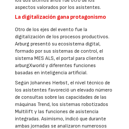
los dos últimos años fue otro de los
aspectos valorados por los asistentes.
La digitalización gana protagonismo
Otro de los ejes del evento fue la
digitalización de los procesos productivos.
Arburg presentó su ecosistema digital,
formado por sus sistemas de control, el
sistema MES ALS, el portal para clientes
arburgXworld y diferentes funciones
basadas en inteligencia artificial.
Según Johannes Herbst, el nivel técnico de
los asistentes favoreció un elevado número
de consultas sobre las capacidades de las
máquinas Trend, los sistemas robotizados
Multilift y las funciones de asistencia
integradas. Asimismo, indicó que durante
ambas jornadas se analizaron numerosos