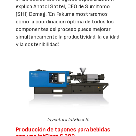
explica Anatol Sattel, CEO de Sumitomo
(SHI) Demag. 'En Fakuma mostraremos
cómo la coordinación óptima de todos los
componentes del proceso puede mejorar
simultáneamente la productividad, la calidad
y la sostenibilidad'.
Inyectora IntElect S.
Producción de tapones para bebidas