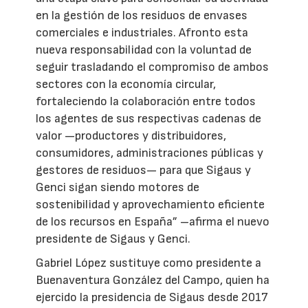
en la gestión de los residuos de envases
comerciales e industriales. Afronto esta
nueva responsabilidad con la voluntad de
seguir trasladando el compromiso de ambos
sectores con la economía circular,
fortaleciendo la colaboración entre todos
los agentes de sus respectivas cadenas de
valor —productores y distribuidores,
consumidores, administraciones públicas y
gestores de residuos— para que Sigaus y
Genci sigan siendo motores de
sostenibilidad y aprovechamiento eficiente
de los recursos en España” –afirma el nuevo
presidente de Sigaus y Genci.
Gabriel López sustituye como presidente a
Buenaventura González del Campo, quien ha
ejercido la presidencia de Sigaus desde 2017