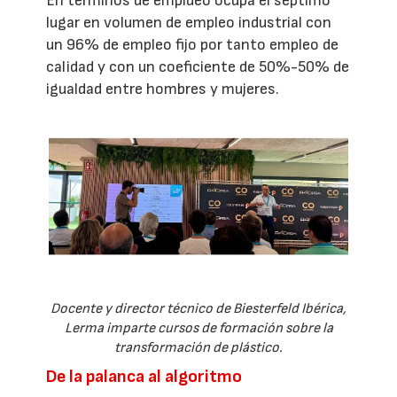
En términos de empldeo ocupa el séptimo
lugar en volumen de empleo industrial con
un 96% de empleo fijo por tanto empleo de
calidad y con un coeficiente de 50%-50% de
igualdad entre hombres y mujeres.
Docente y director técnico de Biesterfeld Ibérica,
Lerma imparte cursos de formación sobre la
transformación de plástico.
De la palanca al algoritmo