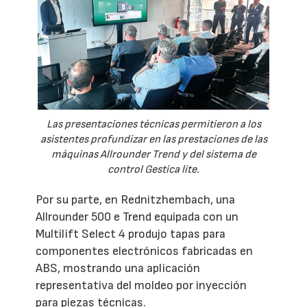
Las presentaciones técnicas permitieron a los
asistentes profundizar en las prestaciones de las
máquinas Allrounder Trend y del sistema de
control Gestica lite.
Por su parte, en Rednitzhembach, una
Allrounder 500 e Trend equipada con un
Multilift Select 4 produjo tapas para
componentes electrónicos fabricadas en
ABS, mostrando una aplicación
representativa del moldeo por inyección
para piezas técnicas.