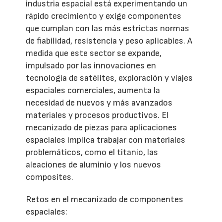
industria espacial está experimentando un
rápido crecimiento y exige componentes
que cumplan con las más estrictas normas
de fiabilidad, resistencia y peso aplicables. A
medida que este sector se expande,
impulsado por las innovaciones en
tecnología de satélites, exploración y viajes
espaciales comerciales, aumenta la
necesidad de nuevos y más avanzados
materiales y procesos productivos. El
mecanizado de piezas para aplicaciones
espaciales implica trabajar con materiales
problemáticos, como el titanio, las
aleaciones de aluminio y los nuevos
composites.
Retos en el mecanizado de componentes
espaciales: