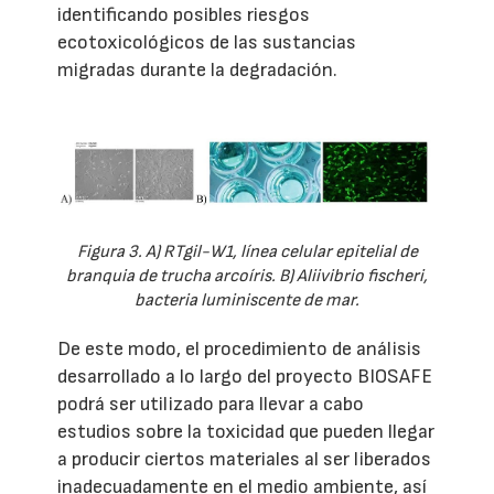
identificando posibles riesgos
ecotoxicológicos de las sustancias
migradas durante la degradación.
Figura 3. A) RTgil-W1, línea celular epitelial de
branquia de trucha arcoíris. B) Aliivibrio fischeri,
bacteria luminiscente de mar.
De este modo, el procedimiento de análisis
desarrollado a lo largo del proyecto BIOSAFE
podrá ser utilizado para llevar a cabo
estudios sobre la toxicidad que pueden llegar
a producir ciertos materiales al ser liberados
inadecuadamente en el medio ambiente, así