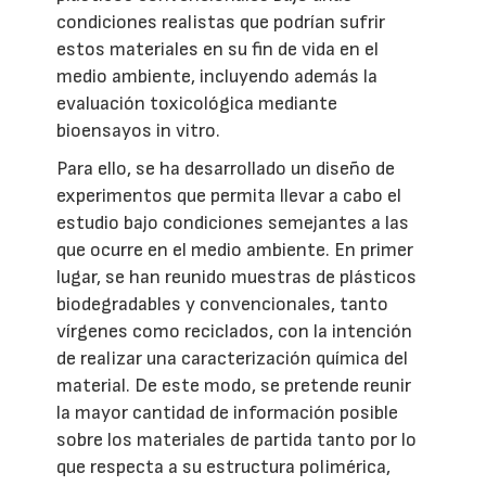
condiciones realistas que podrían sufrir
estos materiales en su fin de vida en el
medio ambiente, incluyendo además la
evaluación toxicológica mediante
bioensayos in vitro.
Para ello, se ha desarrollado un diseño de
experimentos que permita llevar a cabo el
estudio bajo condiciones semejantes a las
que ocurre en el medio ambiente. En primer
lugar, se han reunido muestras de plásticos
biodegradables y convencionales, tanto
vírgenes como reciclados, con la intención
de realizar una caracterización química del
material. De este modo, se pretende reunir
la mayor cantidad de información posible
sobre los materiales de partida tanto por lo
que respecta a su estructura polimérica,