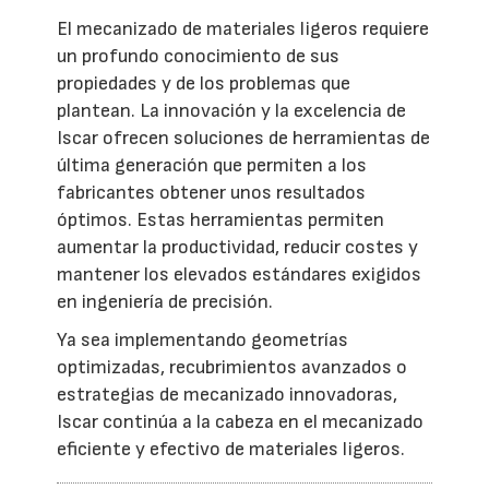
El mecanizado de materiales ligeros requiere
un profundo conocimiento de sus
propiedades y de los problemas que
plantean. La innovación y la excelencia de
Iscar ofrecen soluciones de herramientas de
última generación que permiten a los
fabricantes obtener unos resultados
óptimos. Estas herramientas permiten
aumentar la productividad, reducir costes y
mantener los elevados estándares exigidos
en ingeniería de precisión.
Ya sea implementando geometrías
optimizadas, recubrimientos avanzados o
estrategias de mecanizado innovadoras,
Iscar continúa a la cabeza en el mecanizado
eficiente y efectivo de materiales ligeros.