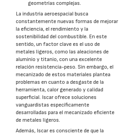
geometrías complejas.
La industria aeroespacial busca
constantemente nuevas formas de mejorar
la eficiencia, el rendimiento y la
sostenibilidad del combustible. En este
sentido, un factor clave es el uso de
metales ligeros, como las aleaciones de
aluminio y titanio, con una excelente
relación resistencia-peso. Sin embargo, el
mecanizado de estos materiales plantea
problemas en cuanto a desgaste de la
herramienta, calor generado y calidad
superficial. Iscar ofrece soluciones
vanguardistas específicamente
desarrolladas para el mecanizado eficiente
de metales ligeros.
Además, Iscar es consciente de que la