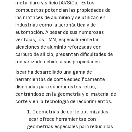
metal duro y silicio (Al/SiCp). Estos
compuestos potencian las propiedades de
las matrices de aluminio y se utilizan en
industrias como la aeronáutica y de
automoción. A pesar de sus numerosas
ventajas, los CMM, especialmente las
aleaciones de aluminio reforzadas con
carburo de silicio, presentan dificultades de
mecanizado debido a sus propiedades.
Iscar ha desarrollado una gama de
herramientas de corte específicamente
diseñadas para superar estos retos,
centrándose en la geometría y el material de
corte y en la tecnología de recubrimientos.
1. Geometrías de corte optimizadas:
Iscar ofrece herramientas con
geometrías especiales para reducir las