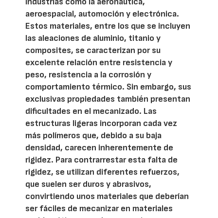
industrias como la aeronáutica,
aeroespacial, automoción y electrónica.
Estos materiales, entre los que se incluyen
las aleaciones de aluminio, titanio y
composites, se caracterizan por su
excelente relación entre resistencia y
peso, resistencia a la corrosión y
comportamiento térmico. Sin embargo, sus
exclusivas propiedades también presentan
dificultades en el mecanizado. Las
estructuras ligeras incorporan cada vez
más polímeros que, debido a su baja
densidad, carecen inherentemente de
rigidez. Para contrarrestar esta falta de
rigidez, se utilizan diferentes refuerzos,
que suelen ser duros y abrasivos,
convirtiendo unos materiales que deberían
ser fáciles de mecanizar en materiales