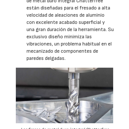
de metal duro integral Chatterfree
están diseñadas para el fresado a alta
velocidad de aleaciones de aluminio
con excelente acabado superficial y
una gran duración de la herramienta. Su
exclusivo diseño minimiza las
vibraciones, un problema habitual en el
mecanizado de componentes de
paredes delgadas.