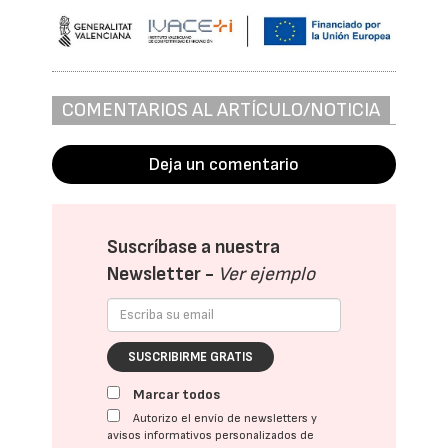
COMENTARIOS AL ARTÍCULO/NOTICIA
Deja un comentario
Suscríbase a nuestra
Newsletter -
Ver ejemplo
SUSCRIBIRME GRATIS
Marcar todos
Autorizo el envío de newsletters y
avisos informativos personalizados de