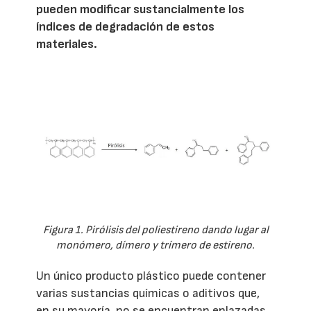
pueden modificar sustancialmente los
índices de degradación de estos
materiales.
Figura 1. Pirólisis del poliestireno dando lugar al
monómero, dímero y trímero de estireno.
Un único producto plástico puede contener
varias sustancias químicas o aditivos que,
en su mayoría, no se encuentran enlazadas