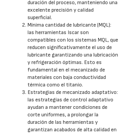
duración del proceso, manteniendo una
excelente precisión y calidad
superficial.
Mínima cantidad de lubricante (MQL):
las herramientas Iscar son
compatibles con los sistemas MQL, que
reducen significativamente el uso de
lubricante garantizando una lubricación
y refrigeración óptimas. Esto es
fundamental en el mecanizado de
materiales con baja conductividad
térmica como el titanio.
Estrategias de mecanizado adaptativo:
las estrategias de control adaptativo
ayudan a mantener condiciones de
corte uniformes, a prolongar la
duración de las herramientas y
garantizan acabados de alta calidad en