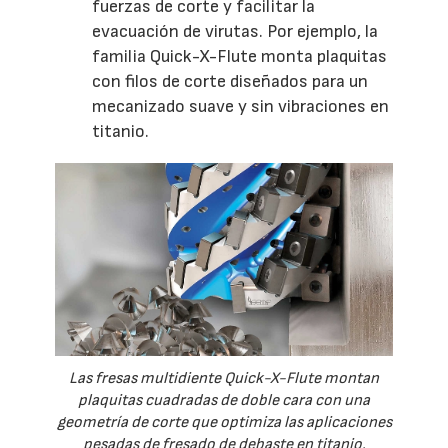
fuerzas de corte y facilitar la
evacuación de virutas. Por ejemplo, la
familia Quick-X-Flute monta plaquitas
con filos de corte diseñados para un
mecanizado suave y sin vibraciones en
titanio.
Las fresas multidiente Quick-X-Flute montan
plaquitas cuadradas de doble cara con una
geometría de corte que optimiza las aplicaciones
pesadas de fresado de debaste en titanio.