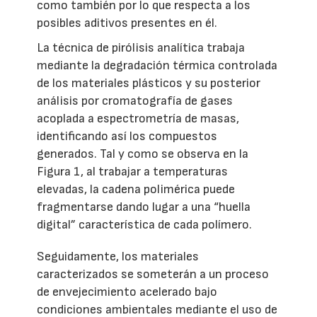
como también por lo que respecta a los
posibles aditivos presentes en él.
La técnica de pirólisis analítica trabaja
mediante la degradación térmica controlada
de los materiales plásticos y su posterior
análisis por cromatografía de gases
acoplada a espectrometría de masas,
identificando así los compuestos
generados. Tal y como se observa en la
Figura 1, al trabajar a temperaturas
elevadas, la cadena polimérica puede
fragmentarse dando lugar a una “huella
digital” característica de cada polímero.
Seguidamente, los materiales
caracterizados se someterán a un proceso
de envejecimiento acelerado bajo
condiciones ambientales mediante el uso de