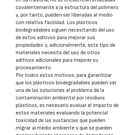
covalentemente a la estructura del polímero
y, por tanto, pueden ser liberadas al medio
con relativa facilidad. Los plásticos
biodegradables siguen necesitando del uso
de estos aditivos para mejorar sus
propiedades y, adicionalmente, este tipo de
materiales necesita del uso de otros
aditivos adicionales para mejorar su
procesamiento.
Por todos estos motivos, para garantizar
que los plásticos biodegradables pueden ser
una de las soluciones al problema de la
contaminación ambiental por residuos
plásticos, es necesario evaluar el impacto de
estos materiales evaluando la potencial
toxicidad de las sustancias que pueden
migrar al medio ambiente y que se pueden