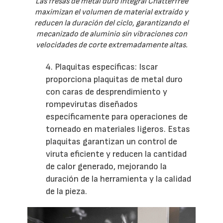
Las fresas de metal duro integral Chatterfree
maximizan el volumen de material extraído y
reducen la duración del ciclo, garantizando el
mecanizado de aluminio sin vibraciones con
velocidades de corte extremadamente altas.
4. Plaquitas específicas: Iscar
proporciona plaquitas de metal duro
con caras de desprendimiento y
rompevirutas diseñados
específicamente para operaciones de
torneado en materiales ligeros. Estas
plaquitas garantizan un control de
viruta eficiente y reducen la cantidad
de calor generado, mejorando la
duración de la herramienta y la calidad
de la pieza.