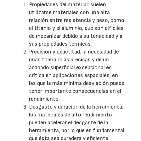
Propiedades del material: suelen
utilizarse materiales con una alta
relación entre resistencia y peso, como
el titanio y el aluminio, que son difíciles
de mecanizar debido a su tenacidad y a
sus propiedades térmicas.
Precisión y exactitud: la necesidad de
unas tolerancias precisas y de un
acabado superficial excepcional es
crítica en aplicaciones espaciales, en
las que la más mínima desviación puede
tener importante consecuencias en el
rendimiento.
Desgaste y duración de la herramienta:
los materiales de alto rendimiento
pueden acelerar el desgaste de la
herramienta, por lo que es fundamental
que ésta sea duradera y eficiente.