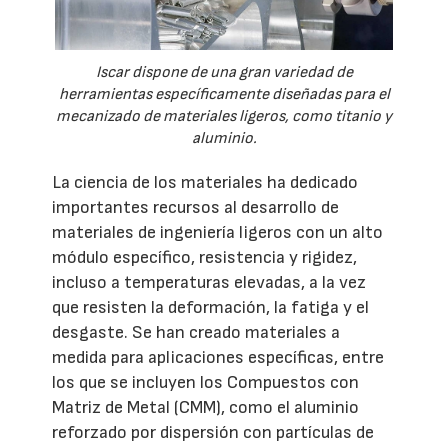
Iscar dispone de una gran variedad de
herramientas específicamente diseñadas para el
mecanizado de materiales ligeros, como titanio y
aluminio.
La ciencia de los materiales ha dedicado
importantes recursos al desarrollo de
materiales de ingeniería ligeros con un alto
módulo específico, resistencia y rigidez,
incluso a temperaturas elevadas, a la vez
que resisten la deformación, la fatiga y el
desgaste. Se han creado materiales a
medida para aplicaciones específicas, entre
los que se incluyen los Compuestos con
Matriz de Metal (CMM), como el aluminio
reforzado por dispersión con partículas de