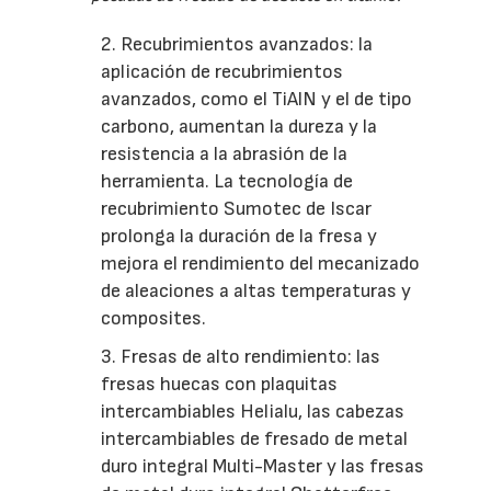
2. Recubrimientos avanzados: la
aplicación de recubrimientos
avanzados, como el TiAlN y el de tipo
carbono, aumentan la dureza y la
resistencia a la abrasión de la
herramienta. La tecnología de
recubrimiento Sumotec de Iscar
prolonga la duración de la fresa y
mejora el rendimiento del mecanizado
de aleaciones a altas temperaturas y
composites.
3. Fresas de alto rendimiento: las
fresas huecas con plaquitas
intercambiables Helialu, las cabezas
intercambiables de fresado de metal
duro integral Multi-Master y las fresas