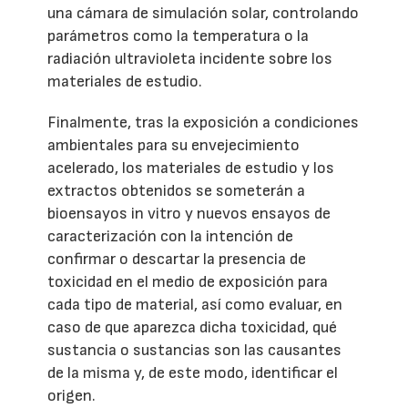
una cámara de simulación solar, controlando
parámetros como la temperatura o la
radiación ultravioleta incidente sobre los
materiales de estudio.
Finalmente, tras la exposición a condiciones
ambientales para su envejecimiento
acelerado, los materiales de estudio y los
extractos obtenidos se someterán a
bioensayos in vitro y nuevos ensayos de
caracterización con la intención de
confirmar o descartar la presencia de
toxicidad en el medio de exposición para
cada tipo de material, así como evaluar, en
caso de que aparezca dicha toxicidad, qué
sustancia o sustancias son las causantes
de la misma y, de este modo, identificar el
origen.