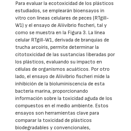
Para evaluar la ecotoxicidad de los plásticos
estudiados, se emplearán bioensayos in
vitro con líneas celulares de peces (RTgill-
W1) y el ensayo de Aliivibrio fischeri, tal y
como se muestra en la Figura 3. La línea
celular RTgill-W1, derivada de branquias de
trucha arcoíris, permite determinar la
citotoxicidad de las sustancias liberadas por
los plásticos, evaluando su impacto en
células de organismos acuáticos. Por otro
lado, el ensayo de Aliivibrio fischeri mide la
inhibición de la bioluminiscencia de esta
bacteria marina, proporcionando
información sobre la toxicidad aguda de los
compuestos en el medio ambiente. Estos
ensayos son herramientas clave para
comparar la toxicidad de plásticos
biodegradables y convencionales,