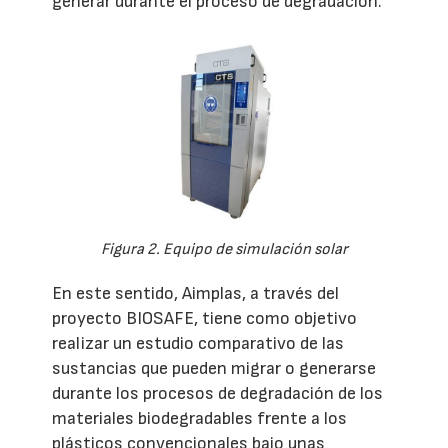
generar durante el proceso de degradación.
Figura 2. Equipo de simulación solar
En este sentido, Aimplas, a través del
proyecto BIOSAFE, tiene como objetivo
realizar un estudio comparativo de las
sustancias que pueden migrar o generarse
durante los procesos de degradación de los
materiales biodegradables frente a los
plásticos convencionales bajo unas