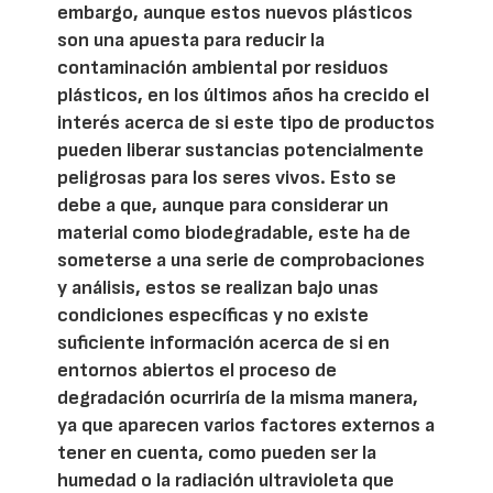
embargo, aunque estos nuevos plásticos
son una apuesta para reducir la
contaminación ambiental por residuos
plásticos, en los últimos años ha crecido el
interés acerca de si este tipo de productos
pueden liberar sustancias potencialmente
peligrosas para los seres vivos. Esto se
debe a que, aunque para considerar un
material como biodegradable, este ha de
someterse a una serie de comprobaciones
y análisis, estos se realizan bajo unas
condiciones específicas y no existe
suficiente información acerca de si en
entornos abiertos el proceso de
degradación ocurriría de la misma manera,
ya que aparecen varios factores externos a
tener en cuenta, como pueden ser la
humedad o la radiación ultravioleta que