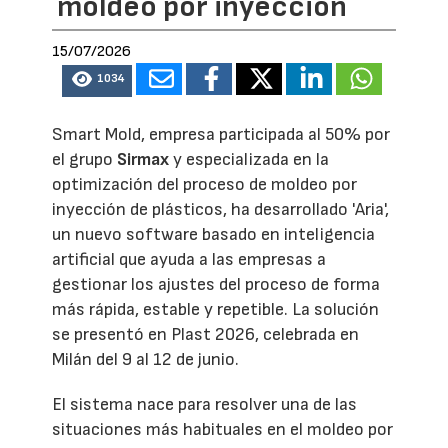
moldeo por inyección
15/07/2026
1034
Smart Mold, empresa participada al 50% por
el grupo
Sirmax
y especializada en la
optimización del proceso de moldeo por
inyección de plásticos, ha desarrollado 'Aria',
un nuevo software basado en inteligencia
artificial que ayuda a las empresas a
gestionar los ajustes del proceso de forma
más rápida, estable y repetible. La solución
se presentó en Plast 2026, celebrada en
Milán del 9 al 12 de junio.
El sistema nace para resolver una de las
situaciones más habituales en el moldeo por