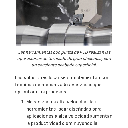
Las herramientas con punta de PCD realizan las
operaciones de torneado de gran eficiencia, con
un excelente acabado superficial.
Las soluciones Iscar se complementan con
técnicas de mecanizado avanzadas que
optimizan los procesos:
Mecanizado a alta velocidad: las
herramientas Iscar diseñadas para
aplicaciones a alta velocidad aumentan
la productividad disminuyendo la