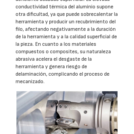
conductividad térmica del aluminio supone
otra dificultad, ya que puede sobrecalentar la
herramienta y producir un recubrimiento del
filo, afectando negativamente a la duración
de la herramienta y a la calidad superficial de
la pieza. En cuanto a los materiales
compuestos o composites, su naturaleza
abrasiva acelera el desgaste de la
herramienta y genera riesgo de
delaminación, complicando el proceso de
mecanizado.