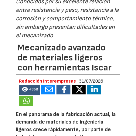
Conocidos por su excelente relación
entre resistencia y peso, resistencia a la
corrosión y comportamiento térmico,
sin embargo presentan dificultades en
el mecanizado
Mecanizado avanzado
de materiales ligeros
con herramientas Iscar
Redacción Interempresas
31/07/2026
4358
En el panorama de la fabricación actual, la
demanda de materiales de ingeniería
ligeros crece rápidamente, por parte de