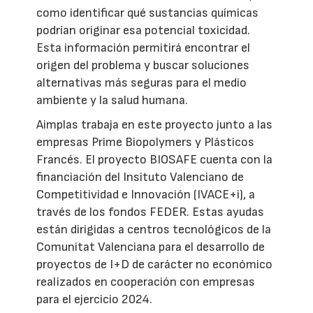
como identificar qué sustancias químicas
podrían originar esa potencial toxicidad.
Esta información permitirá encontrar el
origen del problema y buscar soluciones
alternativas más seguras para el medio
ambiente y la salud humana.
Aimplas trabaja en este proyecto junto a las
empresas Prime Biopolymers y Plásticos
Francés. El proyecto BIOSAFE cuenta con la
financiación del Insituto Valenciano de
Competitividad e Innovación (IVACE+i), a
través de los fondos FEDER. Estas ayudas
están dirigidas a centros tecnológicos de la
Comunitat Valenciana para el desarrollo de
proyectos de I+D de carácter no económico
realizados en cooperación con empresas
para el ejercicio 2024.