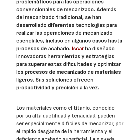
problemáticos para las operaciones
convencionales de mecanizado. Además
del mecanizado tradicional, se han
desarrollado diferentes tecnologías para
realizar las operaciones de mecanizado
esenciales, incluso en algunos casos hasta
procesos de acabado.
Iscar
ha diseñado
innovadoras herramientas y estrategias
para superar estas dificultades y optimizar
los procesos de mecanizado de materiales
ligeros. Sus soluciones ofrecen
productividad y precisión a la vez.
Los materiales como el titanio, conocido
por su alta ductilidad y tenacidad, pueden
ser especialmente difíciles de mecanizar, por
el rápido desgaste de la herramienta y el
deficiente acabado superficial. La elevada