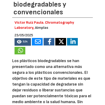
biodegradables y
convencionales
Víctor Ruiz Paula. Chromatography
Laboratory,
Aimplas
23/05/2025
524
Los plásticos biodegradables se han
presentado como una alternativa más
segura a los plásticos convencionales. El
objetivo de este tipo de materiales es que
tengan la capacidad de degradarse sin
dejar residuos o liberar sustancias que
puedan ser potencialmente tóxicas para el
medio ambiente o la salud humana. Sin