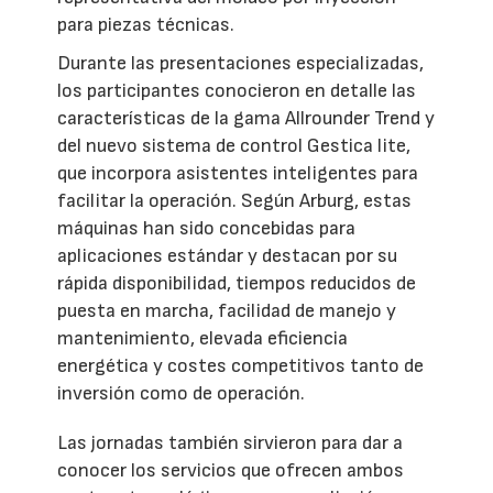
para piezas técnicas.
Durante las presentaciones especializadas,
los participantes conocieron en detalle las
características de la gama Allrounder Trend y
del nuevo sistema de control Gestica lite,
que incorpora asistentes inteligentes para
facilitar la operación. Según Arburg, estas
máquinas han sido concebidas para
aplicaciones estándar y destacan por su
rápida disponibilidad, tiempos reducidos de
puesta en marcha, facilidad de manejo y
mantenimiento, elevada eficiencia
energética y costes competitivos tanto de
inversión como de operación.
Las jornadas también sirvieron para dar a
conocer los servicios que ofrecen ambos