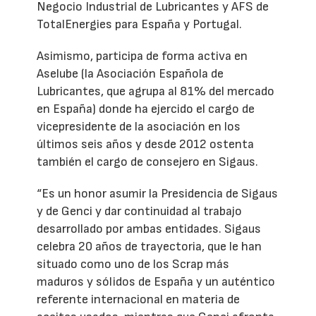
Negocio Industrial de Lubricantes y AFS de
TotalEnergies para España y Portugal.
Asimismo, participa de forma activa en
Aselube (la Asociación Española de
Lubricantes, que agrupa al 81% del mercado
en España) donde ha ejercido el cargo de
vicepresidente de la asociación en los
últimos seis años y desde 2012 ostenta
también el cargo de consejero en Sigaus.
“Es un honor asumir la Presidencia de Sigaus
y de Genci y dar continuidad al trabajo
desarrollado por ambas entidades. Sigaus
celebra 20 años de trayectoria, que le han
situado como uno de los Scrap más
maduros y sólidos de España y un auténtico
referente internacional en materia de