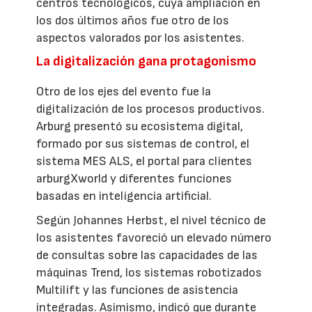
centros tecnológicos, cuya ampliación en
los dos últimos años fue otro de los
aspectos valorados por los asistentes.
La digitalización gana protagonismo
Otro de los ejes del evento fue la
digitalización de los procesos productivos.
Arburg presentó su ecosistema digital,
formado por sus sistemas de control, el
sistema MES ALS, el portal para clientes
arburgXworld y diferentes funciones
basadas en inteligencia artificial.
Según Johannes Herbst, el nivel técnico de
los asistentes favoreció un elevado número
de consultas sobre las capacidades de las
máquinas Trend, los sistemas robotizados
Multilift y las funciones de asistencia
integradas. Asimismo, indicó que durante