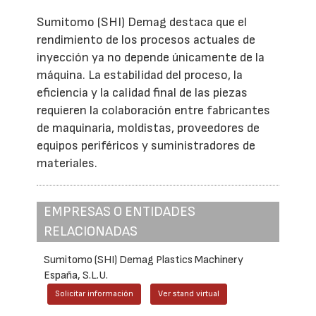
Sumitomo (SHI) Demag destaca que el
rendimiento de los procesos actuales de
inyección ya no depende únicamente de la
máquina. La estabilidad del proceso, la
eficiencia y la calidad final de las piezas
requieren la colaboración entre fabricantes
de maquinaria, moldistas, proveedores de
equipos periféricos y suministradores de
materiales.
EMPRESAS O ENTIDADES
RELACIONADAS
Sumitomo (SHI) Demag Plastics Machinery
España, S.L.U.
Solicitar información
Ver stand virtual