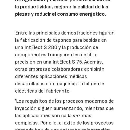
la productividad, mejorar la calidad de las
piezas y reducir el consumo energético.
Entre las principales demostraciones figuran
la fabricación de tapones para bebidas en
una IntElect S 280 y la producción de
componentes transparentes de alta
precisión en una IntElect S 75. Además,
otras empresas colaboradoras exhibirán
diferentes aplicaciones médicas
desarrolladas con máquinas totalmente
eléctricas del fabricante.
'Los requisitos de los procesos modernos de
inyección siguen aumentando, mientras que
las aplicaciones son cada vez más
complejas. Por ello, el éxito de los proyectos