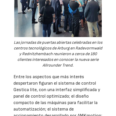
Las jornadas de puertas abiertas celebradas en los
centros tecnológicos de Arburg en Radevormwald
y Rednitzhembach reunieron a cerca de 180
clientes interesados en conocer la nueva serie
Allrounder Trend.
Entre los aspectos que más interés
despertaron figuran el sistema de control
Gestica lite, con una interfaz simplificada y
panel de control optimizado; el diseño
compacto de las máquinas para facilitar la
automatización; el sistema de
accionamiento desarrollado por AMKmotion;