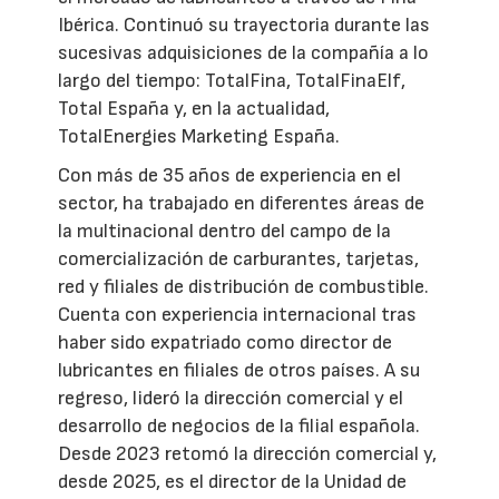
Ibérica. Continuó su trayectoria durante las
sucesivas adquisiciones de la compañía a lo
largo del tiempo: TotalFina, TotalFinaElf,
Total España y, en la actualidad,
TotalEnergies Marketing España.
Con más de 35 años de experiencia en el
sector, ha trabajado en diferentes áreas de
la multinacional dentro del campo de la
comercialización de carburantes, tarjetas,
red y filiales de distribución de combustible.
Cuenta con experiencia internacional tras
haber sido expatriado como director de
lubricantes en filiales de otros países. A su
regreso, lideró la dirección comercial y el
desarrollo de negocios de la filial española.
Desde 2023 retomó la dirección comercial y,
desde 2025, es el director de la Unidad de