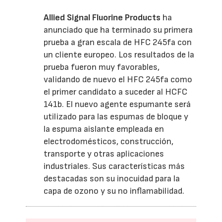
Allied Signal Fluorine Products
ha
anunciado que ha terminado su primera
prueba a gran escala de HFC 245fa con
un cliente europeo. Los resultados de la
prueba fueron muy favorables,
validando de nuevo el HFC 245fa como
el primer candidato a suceder al HCFC
141b. El nuevo agente espumante será
utilizado para las espumas de bloque y
la espuma aislante empleada en
electrodomésticos, construcción,
transporte y otras aplicaciones
industriales. Sus características más
destacadas son su inocuidad para la
capa de ozono y su no inflamabilidad.