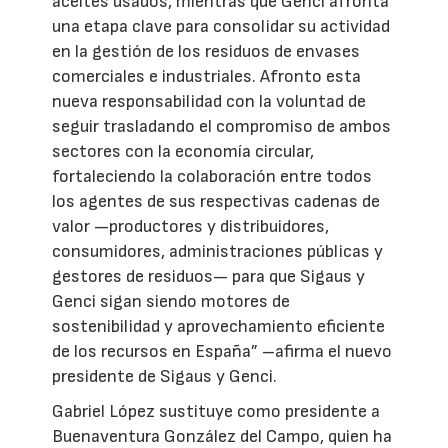
aceites usados, mientras que Genci afronta
una etapa clave para consolidar su actividad
en la gestión de los residuos de envases
comerciales e industriales. Afronto esta
nueva responsabilidad con la voluntad de
seguir trasladando el compromiso de ambos
sectores con la economía circular,
fortaleciendo la colaboración entre todos
los agentes de sus respectivas cadenas de
valor —productores y distribuidores,
consumidores, administraciones públicas y
gestores de residuos— para que Sigaus y
Genci sigan siendo motores de
sostenibilidad y aprovechamiento eficiente
de los recursos en España” –afirma el nuevo
presidente de Sigaus y Genci.
Gabriel López sustituye como presidente a
Buenaventura González del Campo, quien ha