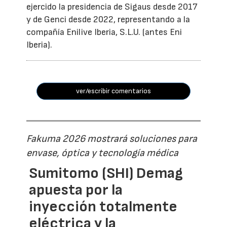
ejercido la presidencia de Sigaus desde 2017
y de Genci desde 2022, representando a la
compañía Enilive Iberia, S.L.U. (antes Eni
Iberia).
ver/escribir comentarios
Fakuma 2026 mostrará soluciones para
envase, óptica y tecnología médica
Sumitomo (SHI) Demag
apuesta por la
inyección totalmente
eléctrica y la