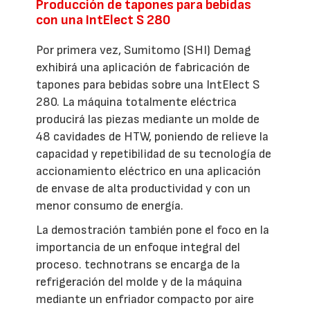
Producción de tapones para bebidas
con una IntElect S 280
Por primera vez, Sumitomo (SHI) Demag
exhibirá una aplicación de fabricación de
tapones para bebidas sobre una IntElect S
280. La máquina totalmente eléctrica
producirá las piezas mediante un molde de
48 cavidades de HTW, poniendo de relieve la
capacidad y repetibilidad de su tecnología de
accionamiento eléctrico en una aplicación
de envase de alta productividad y con un
menor consumo de energía.
La demostración también pone el foco en la
importancia de un enfoque integral del
proceso. technotrans se encarga de la
refrigeración del molde y de la máquina
mediante un enfriador compacto por aire