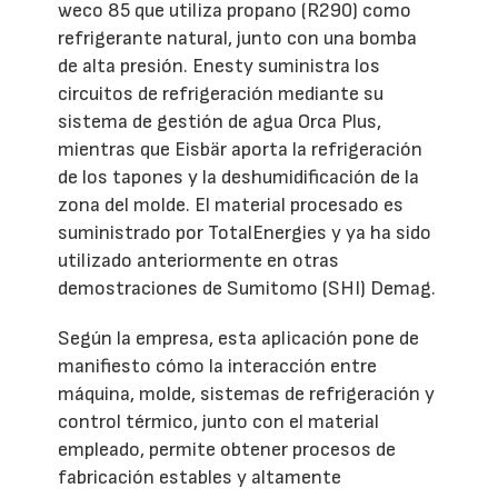
weco 85 que utiliza propano (R290) como
refrigerante natural, junto con una bomba
de alta presión. Enesty suministra los
circuitos de refrigeración mediante su
sistema de gestión de agua Orca Plus,
mientras que Eisbär aporta la refrigeración
de los tapones y la deshumidificación de la
zona del molde. El material procesado es
suministrado por TotalEnergies y ya ha sido
utilizado anteriormente en otras
demostraciones de Sumitomo (SHI) Demag.
Según la empresa, esta aplicación pone de
manifiesto cómo la interacción entre
máquina, molde, sistemas de refrigeración y
control térmico, junto con el material
empleado, permite obtener procesos de
fabricación estables y altamente