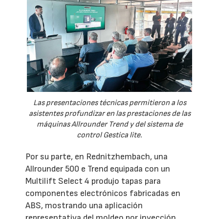
Las presentaciones técnicas permitieron a los
asistentes profundizar en las prestaciones de las
máquinas Allrounder Trend y del sistema de
control Gestica lite.
Por su parte, en Rednitzhembach, una
Allrounder 500 e Trend equipada con un
Multilift Select 4 produjo tapas para
componentes electrónicos fabricadas en
ABS, mostrando una aplicación
representativa del moldeo por inyección