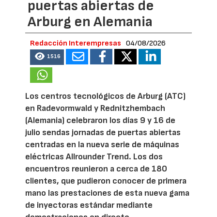
puertas abiertas de
Arburg en Alemania
Redacción Interempresas
04/08/2026
1516
Los centros tecnológicos de Arburg (ATC)
en Radevormwald y Rednitzhembach
(Alemania) celebraron los días 9 y 16 de
julio sendas jornadas de puertas abiertas
centradas en la nueva serie de máquinas
eléctricas Allrounder Trend. Los dos
encuentros reunieron a cerca de 180
clientes, que pudieron conocer de primera
mano las prestaciones de esta nueva gama
de inyectoras estándar mediante