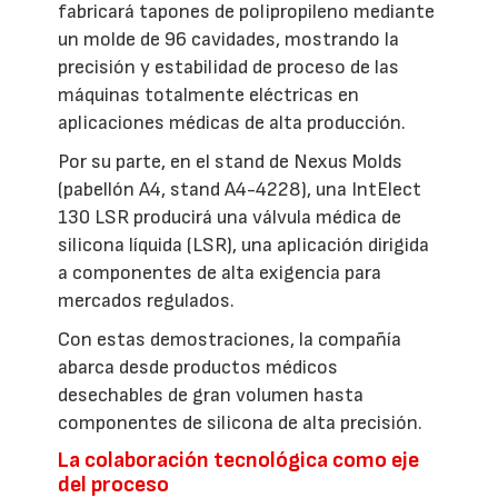
fabricará tapones de polipropileno mediante
un molde de 96 cavidades, mostrando la
precisión y estabilidad de proceso de las
máquinas totalmente eléctricas en
aplicaciones médicas de alta producción.
Por su parte, en el stand de Nexus Molds
(pabellón A4, stand A4-4228), una IntElect
130 LSR producirá una válvula médica de
silicona líquida (LSR), una aplicación dirigida
a componentes de alta exigencia para
mercados regulados.
Con estas demostraciones, la compañía
abarca desde productos médicos
desechables de gran volumen hasta
componentes de silicona de alta precisión.
La colaboración tecnológica como eje
del proceso