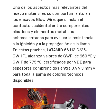
Uno de los aspectos más relevantes del
nuevo material es su comportamiento en
los ensayos Glow Wire, que simulan el
contacto accidental entre componentes
plásticos y elementos metálicos
sobrecalentados para evaluar la resistencia
a la ignición y a la propagación de la llama.
En estas pruebas, LATAMID 66 H2 G/25-
GWHF1 alcanza valores de GWFI de 960 °C y
GWIT de 775 °C, certificados por VDE para
espesores comprendidos entre 0,4 y 3 mm y
para toda la gama de colores técnicos
disponibles.