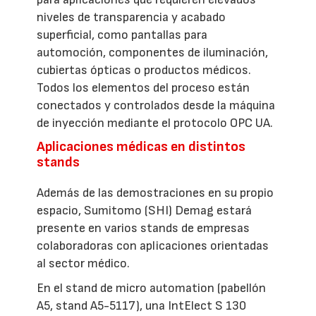
niveles de transparencia y acabado
superficial, como pantallas para
automoción, componentes de iluminación,
cubiertas ópticas o productos médicos.
Todos los elementos del proceso están
conectados y controlados desde la máquina
de inyección mediante el protocolo OPC UA.
Aplicaciones médicas en distintos
stands
Además de las demostraciones en su propio
espacio, Sumitomo (SHI) Demag estará
presente en varios stands de empresas
colaboradoras con aplicaciones orientadas
al sector médico.
En el stand de micro automation (pabellón
A5, stand A5-5117), una IntElect S 130