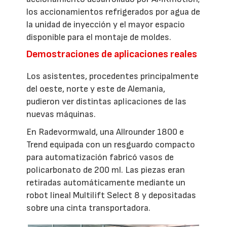
los accionamientos refrigerados por agua de
la unidad de inyección y el mayor espacio
disponible para el montaje de moldes.
Demostraciones de aplicaciones reales
Los asistentes, procedentes principalmente
del oeste, norte y este de Alemania,
pudieron ver distintas aplicaciones de las
nuevas máquinas.
En Radevormwald, una Allrounder 1800 e
Trend equipada con un resguardo compacto
para automatización fabricó vasos de
policarbonato de 200 ml. Las piezas eran
retiradas automáticamente mediante un
robot lineal Multilift Select 8 y depositadas
sobre una cinta transportadora.