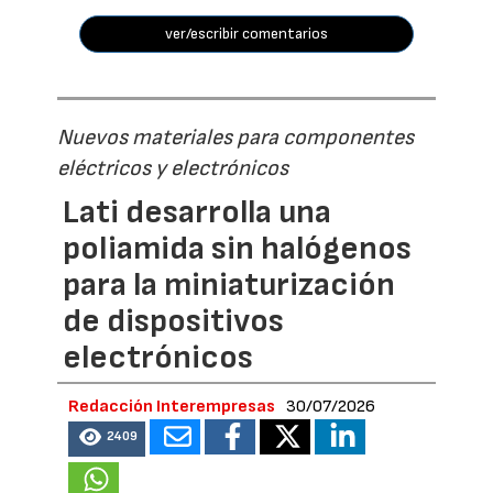
ver/escribir comentarios
Nuevos materiales para componentes
eléctricos y electrónicos
Lati desarrolla una
poliamida sin halógenos
para la miniaturización
de dispositivos
electrónicos
Redacción Interempresas
30/07/2026
2409