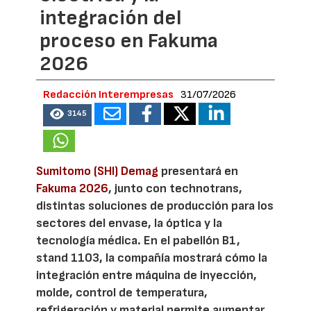
integración del
proceso en Fakuma
2026
Redacción Interempresas
31/07/2026
3145
Sumitomo (SHI) Demag
presentará en
Fakuma 2026
, junto con technotrans,
distintas soluciones de producción para los
sectores del envase, la óptica y la
tecnología médica. En el pabellón B1,
stand 1103, la compañía mostrará cómo la
integración entre máquina de inyección,
molde, control de temperatura,
refrigeración y material permite aumentar