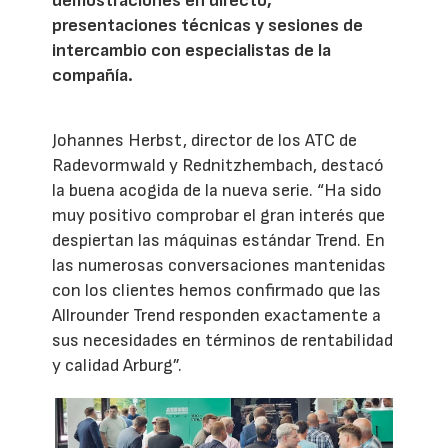
demostraciones en directo,
presentaciones técnicas y sesiones de
intercambio con especialistas de la
compañía.
Johannes Herbst, director de los ATC de
Radevormwald y Rednitzhembach, destacó
la buena acogida de la nueva serie. “Ha sido
muy positivo comprobar el gran interés que
despiertan las máquinas estándar Trend. En
las numerosas conversaciones mantenidas
con los clientes hemos confirmado que las
Allrounder Trend responden exactamente a
sus necesidades en términos de rentabilidad
y calidad Arburg”.