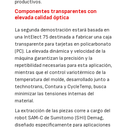
productivos.
Componentes transparentes con
elevada calidad óptica
La segunda demostración estará basada en
una IntElect 75 destinada a fabricar una caja
transparente para tarjetas en policarbonato
(PC). La elevada dinámica y velocidad de la
máquina garantizan la precisión y la
repetibilidad necesarias para esta aplicación,
mientras que el control variotérmico de la
temperatura del molde, desarrollado junto a
technotrans, Contura y CycleTemp, busca
minimizar las tensiones internas del
material.
La extracción de las piezas corre a cargo del
robot SAM-C de Sumitomo (SHI) Demag,
diseñado específicamente para aplicaciones