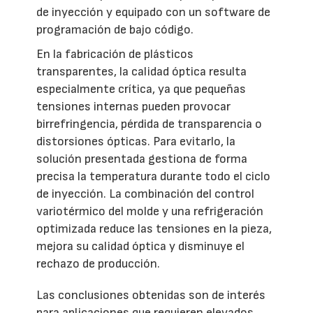
de inyección y equipado con un software de
programación de bajo código.
En la fabricación de plásticos
transparentes, la calidad óptica resulta
especialmente crítica, ya que pequeñas
tensiones internas pueden provocar
birrefringencia, pérdida de transparencia o
distorsiones ópticas. Para evitarlo, la
solución presentada gestiona de forma
precisa la temperatura durante todo el ciclo
de inyección. La combinación del control
variotérmico del molde y una refrigeración
optimizada reduce las tensiones en la pieza,
mejora su calidad óptica y disminuye el
rechazo de producción.
Las conclusiones obtenidas son de interés
para aplicaciones que requieren elevados