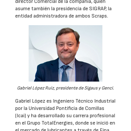
director Comercial de la compañía, quien
asume también la presidencia de SIGRAP, la
entidad administradora de ambos Scraps.
Gabriel López Ruiz, presidente de Sigaus y Genci.
Gabriel López es Ingeniero Técnico Industrial
por la Universidad Pontificia de Comillas
(Icai) y ha desarrollado su carrera profesional
en el Grupo TotalEnergies, donde se inició en
el mercado de lubricantes a través de Fina