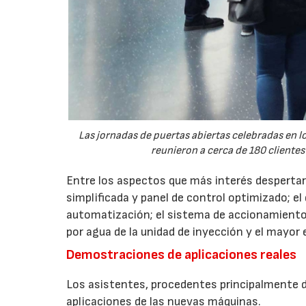
Las jornadas de puertas abiertas celebradas en
reunieron a cerca de 180 clientes
Entre los aspectos que más interés despertaro
simplificada y panel de control optimizado; el
automatización; el sistema de accionamiento
por agua de la unidad de inyección y el mayor
Demostraciones de aplicaciones reales
Los asistentes, procedentes principalmente de
aplicaciones de las nuevas máquinas.