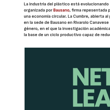
La industria del plástico está evolucionando
organizada por
Bausano
, firma repesentada 
una economía circular. La Cumbre, abierta al 
en la sede de Bausano en Rivarolo Canavese
género, en el que la investigación académica 
la base de un ciclo productivo capaz de redu