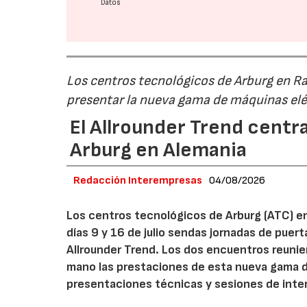
Datos
Los centros tecnológicos de Arburg en 
presentar la nueva gama de máquinas elé
El Allrounder Trend centra
Arburg en Alemania
Redacción Interempresas
04/08/2026
Los centros tecnológicos de Arburg (ATC) e
días 9 y 16 de julio sendas jornadas de puer
Allrounder Trend. Los dos encuentros reunie
mano las prestaciones de esta nueva gama 
presentaciones técnicas y sesiones de inte