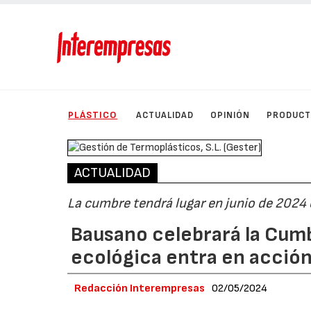
PLÁSTICO
ACTUALIDAD
OPINIÓN
PRODUC
ACTUALIDAD
La cumbre tendrá lugar en junio de 2024 
Bausano celebrará la Cumb
ecológica entra en acció
Redacción Interempresas
02/05/2024