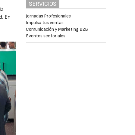
SERVICIOS
la
Jornadas Profesionales
d. En
Impulsa tus ventas
Comunicación y Marketing B2B
Eventos sectoriales