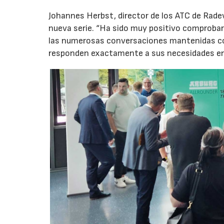
Johannes Herbst, director de los ATC de Rad
nueva serie. “Ha sido muy positivo comprobar 
las numerosas conversaciones mantenidas con
responden exactamente a sus necesidades en t