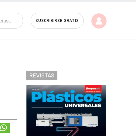
SUSCRIBIRSE GRATIS
REVISTAS