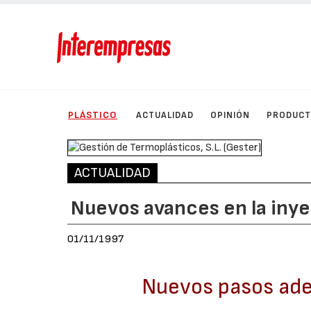
PLÁSTICO
ACTUALIDAD
OPINIÓN
PRODUC
ACTUALIDAD
Nuevos avances en la iny
01/11/1997
Nuevos pasos adel