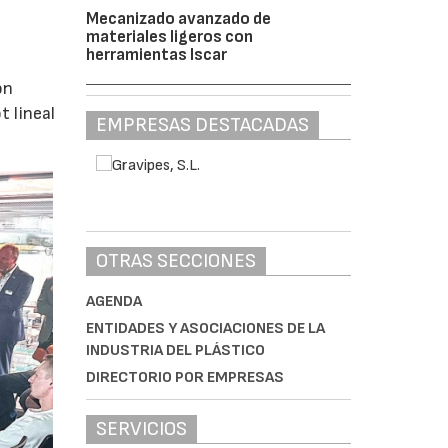
Mecanizado avanzado de
materiales ligeros con
herramientas Iscar
ón
 lineal
EMPRESAS DESTACADAS
OTRAS SECCIONES
AGENDA
ENTIDADES Y ASOCIACIONES DE LA
INDUSTRIA DEL PLÁSTICO
DIRECTORIO POR EMPRESAS
SERVICIOS