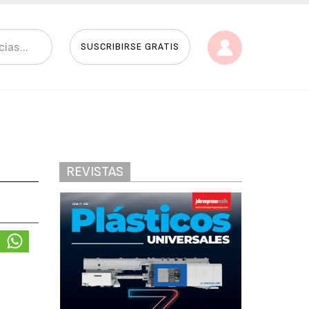
SUSCRIBIRSE GRATIS
REVISTAS