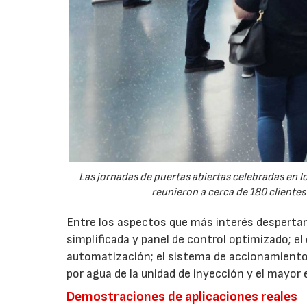
Las jornadas de puertas abiertas celebradas en
reunieron a cerca de 180 clientes
Entre los aspectos que más interés despertaro
simplificada y panel de control optimizado; el
automatización; el sistema de accionamiento
por agua de la unidad de inyección y el mayor
Demostraciones de aplicaciones reales