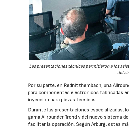
Las presentaciones técnicas permitieron a los asis
del si
Por su parte, en Rednitzhembach, una Allround
para componentes electrónicos fabricadas en
inyección para piezas técnicas.
Durante las presentaciones especializadas, los
gama Allrounder Trend y del nuevo sistema de 
facilitar la operación. Según Arburg, estas m